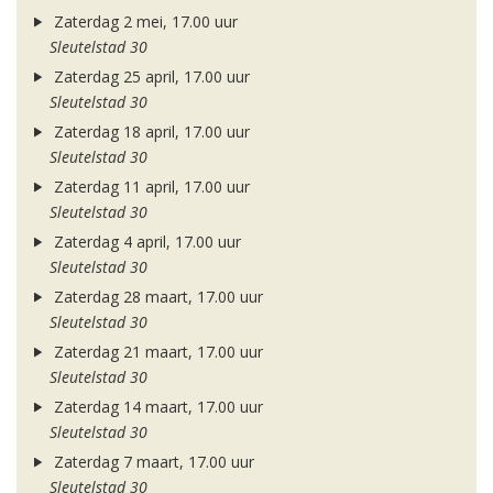
Zaterdag 2 mei, 17.00 uur
Sleutelstad 30
Zaterdag 25 april, 17.00 uur
Sleutelstad 30
Zaterdag 18 april, 17.00 uur
Sleutelstad 30
Zaterdag 11 april, 17.00 uur
Sleutelstad 30
Zaterdag 4 april, 17.00 uur
Sleutelstad 30
Zaterdag 28 maart, 17.00 uur
Sleutelstad 30
Zaterdag 21 maart, 17.00 uur
Sleutelstad 30
Zaterdag 14 maart, 17.00 uur
Sleutelstad 30
Zaterdag 7 maart, 17.00 uur
Sleutelstad 30