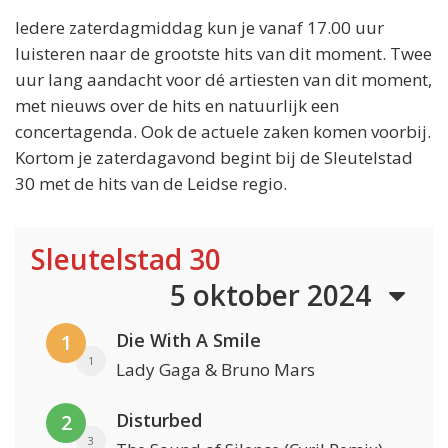
Iedere zaterdagmiddag kun je vanaf 17.00 uur
luisteren naar de grootste hits van dit moment. Twee
uur lang aandacht voor dé artiesten van dit moment,
met nieuws over de hits en natuurlijk een
concertagenda. Ook de actuele zaken komen voorbij.
Kortom je zaterdagavond begint bij de Sleutelstad
30 met de hits van de Leidse regio.
Sleutelstad 30
5 oktober 2024
Die With A Smile
1
1
Lady Gaga & Bruno Mars
Disturbed
2
3