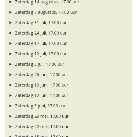
Zaterdag 14 augustus, 17.00 uur
Zaterdag 7 augustus, 17.00 uur
Zaterdag 31 juli, 17.00 uur
Zaterdag 24 juli, 17.00 uur
Zaterdag 17 juli, 17.00 uur
Zaterdag 10 juli, 17.00 uur
Zaterdag 3 juli, 17.00 uur
Zaterdag 26 juni, 17.00 uur
Zaterdag 19 juni, 17.00 uur
Zaterdag 12 juni, 14.00 uur
Zaterdag 5 juni, 17.00 uur
Zaterdag 29 mei, 17.00 uur
Zaterdag 22 mei, 17.00 uur
Zaterdag 15 mei, 17.00 uur