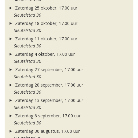
Zaterdag 25 oktober, 17.00 uur
Sleutelstad 30
Zaterdag 18 oktober, 17.00 uur
Sleutelstad 30
Zaterdag 11 oktober, 17.00 uur
Sleutelstad 30
Zaterdag 4 oktober, 17.00 uur
Sleutelstad 30
Zaterdag 27 september, 17.00 uur
Sleutelstad 30
Zaterdag 20 september, 17.00 uur
Sleutelstad 30
Zaterdag 13 september, 17.00 uur
Sleutelstad 30
Zaterdag 6 september, 17.00 uur
Sleutelstad 30
Zaterdag 30 augustus, 17.00 uur