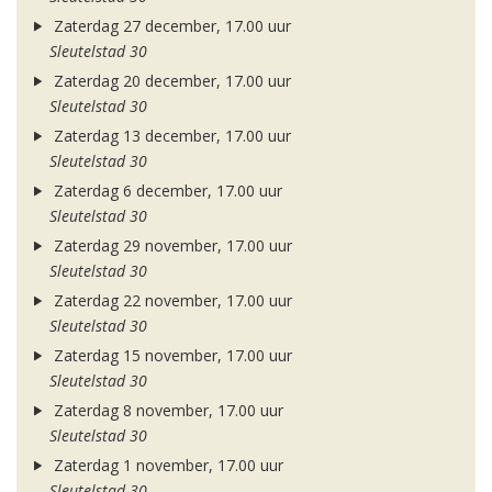
Zaterdag 27 december, 17.00 uur
Sleutelstad 30
Zaterdag 20 december, 17.00 uur
Sleutelstad 30
Zaterdag 13 december, 17.00 uur
Sleutelstad 30
Zaterdag 6 december, 17.00 uur
Sleutelstad 30
Zaterdag 29 november, 17.00 uur
Sleutelstad 30
Zaterdag 22 november, 17.00 uur
Sleutelstad 30
Zaterdag 15 november, 17.00 uur
Sleutelstad 30
Zaterdag 8 november, 17.00 uur
Sleutelstad 30
Zaterdag 1 november, 17.00 uur
Sleutelstad 30