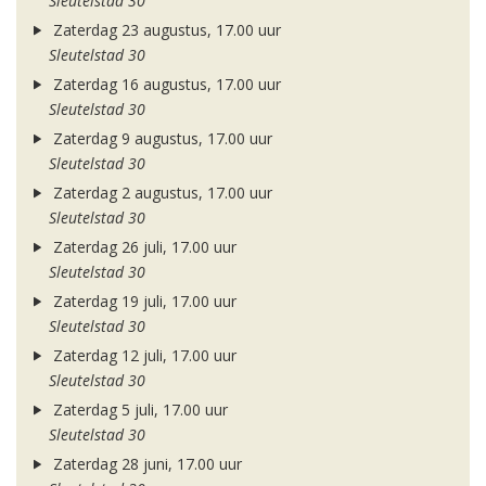
Sleutelstad 30
Zaterdag 23 augustus, 17.00 uur
Sleutelstad 30
Zaterdag 16 augustus, 17.00 uur
Sleutelstad 30
Zaterdag 9 augustus, 17.00 uur
Sleutelstad 30
Zaterdag 2 augustus, 17.00 uur
Sleutelstad 30
Zaterdag 26 juli, 17.00 uur
Sleutelstad 30
Zaterdag 19 juli, 17.00 uur
Sleutelstad 30
Zaterdag 12 juli, 17.00 uur
Sleutelstad 30
Zaterdag 5 juli, 17.00 uur
Sleutelstad 30
Zaterdag 28 juni, 17.00 uur