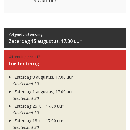
3 Oktober
Volgende uitzending:
Zaterdag 15 augustus, 17.00 uur
Uitzending gemist?
Luister terug
Zaterdag 8 augustus, 17.00 uur
Sleutelstad 30
Zaterdag 1 augustus, 17.00 uur
Sleutelstad 30
Zaterdag 25 juli, 17.00 uur
Sleutelstad 30
Zaterdag 18 juli, 17.00 uur
Sleutelstad 30