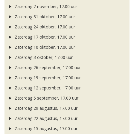
Zaterdag 7 november, 17.00 uur
Zaterdag 31 oktober, 17.00 uur
Zaterdag 24 oktober, 17.00 uur
Zaterdag 17 oktober, 17.00 uur
Zaterdag 10 oktober, 17.00 uur
Zaterdag 3 oktober, 17.00 uur
Zaterdag 26 september, 17.00 uur
Zaterdag 19 september, 17.00 uur
Zaterdag 12 september, 17.00 uur
Zaterdag 5 september, 17.00 uur
Zaterdag 29 augustus, 17.00 uur
Zaterdag 22 augustus, 17.00 uur
Zaterdag 15 augustus, 17.00 uur