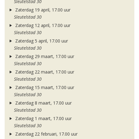
Sleutelstad 30
Zaterdag 19 april, 17.00 uur
Sleutelstad 30
Zaterdag 12 april, 17.00 uur
Sleutelstad 30
Zaterdag 5 april, 17.00 uur
Sleutelstad 30
Zaterdag 29 maart, 17.00 uur
Sleutelstad 30
Zaterdag 22 maart, 17.00 uur
Sleutelstad 30
Zaterdag 15 maart, 17.00 uur
Sleutelstad 30
Zaterdag 8 maart, 17.00 uur
Sleutelstad 30
Zaterdag 1 maart, 17.00 uur
Sleutelstad 30
Zaterdag 22 februari, 17.00 uur