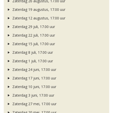
Zaterdag 26 augustus, 17.00 uur
Zaterdag 19 augustus, 17.00 uur
Zaterdag 12 augustus, 17.00 uur
Zaterdag 29 juli, 17.00 uur
Zaterdag 22 juli, 17.00 uur
Zaterdag 15 juli, 17.00 uur
Zaterdag 8 juli, 17.00 uur
Zaterdag 1 juli, 17.00 uur
Zaterdag 24 juni, 17.00 uur
Zaterdag 17 juni, 17.00 uur
Zaterdag 10 juni, 17.00 uur
Zaterdag 3 juni, 17.00 uur
Zaterdag 27 mei, 17.00 uur
Zaterdag 20 mei, 17.00 uur