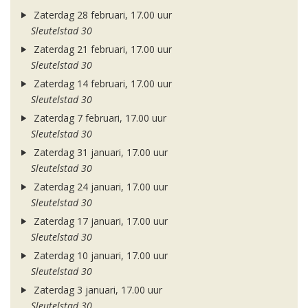
Zaterdag 28 februari, 17.00 uur
Sleutelstad 30
Zaterdag 21 februari, 17.00 uur
Sleutelstad 30
Zaterdag 14 februari, 17.00 uur
Sleutelstad 30
Zaterdag 7 februari, 17.00 uur
Sleutelstad 30
Zaterdag 31 januari, 17.00 uur
Sleutelstad 30
Zaterdag 24 januari, 17.00 uur
Sleutelstad 30
Zaterdag 17 januari, 17.00 uur
Sleutelstad 30
Zaterdag 10 januari, 17.00 uur
Sleutelstad 30
Zaterdag 3 januari, 17.00 uur
Sleutelstad 30