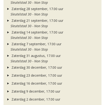
Sleutelstad 30 - Non Stop
Zaterdag 28 september, 17.00 uur
Sleutelstad 30 - Non Stop
Zaterdag 21 september, 17.00 uur
Sleutelstad 30 - Non Stop
Zaterdag 14 september, 17.00 uur
Sleutelstad 30 - Non Stop
Zaterdag 7 september, 17.00 uur
Sleutelstad 30 - Non Stop
Zaterdag 31 augustus, 17.00 uur
Sleutelstad 30 - Non Stop
Zaterdag 30 december, 17.00 uur
Zaterdag 23 december, 17.00 uur
Zaterdag 16 december, 17.00 uur
Zaterdag 9 december, 17.00 uur
Zaterdag 2 december, 17.00 uur