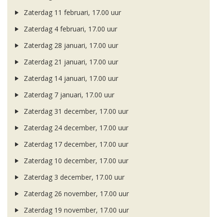
Zaterdag 11 februari, 17.00 uur
Zaterdag 4 februari, 17.00 uur
Zaterdag 28 januari, 17.00 uur
Zaterdag 21 januari, 17.00 uur
Zaterdag 14 januari, 17.00 uur
Zaterdag 7 januari, 17.00 uur
Zaterdag 31 december, 17.00 uur
Zaterdag 24 december, 17.00 uur
Zaterdag 17 december, 17.00 uur
Zaterdag 10 december, 17.00 uur
Zaterdag 3 december, 17.00 uur
Zaterdag 26 november, 17.00 uur
Zaterdag 19 november, 17.00 uur