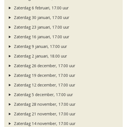
Zaterdag 6 februari, 17.00 uur
Zaterdag 30 januari, 17.00 uur
Zaterdag 23 januari, 17.00 uur
Zaterdag 16 januari, 17.00 uur
Zaterdag 9 januari, 17.00 uur
Zaterdag 2 januari, 18.00 uur
Zaterdag 26 december, 17.00 uur
Zaterdag 19 december, 17.00 uur
Zaterdag 12 december, 17.00 uur
Zaterdag 5 december, 17.00 uur
Zaterdag 28 november, 17.00 uur
Zaterdag 21 november, 17.00 uur
Zaterdag 14 november, 17.00 uur