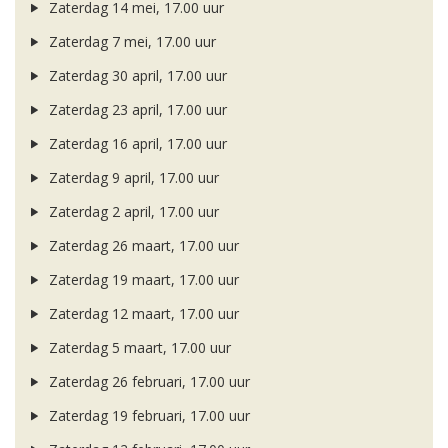
Zaterdag 14 mei, 17.00 uur
Zaterdag 7 mei, 17.00 uur
Zaterdag 30 april, 17.00 uur
Zaterdag 23 april, 17.00 uur
Zaterdag 16 april, 17.00 uur
Zaterdag 9 april, 17.00 uur
Zaterdag 2 april, 17.00 uur
Zaterdag 26 maart, 17.00 uur
Zaterdag 19 maart, 17.00 uur
Zaterdag 12 maart, 17.00 uur
Zaterdag 5 maart, 17.00 uur
Zaterdag 26 februari, 17.00 uur
Zaterdag 19 februari, 17.00 uur