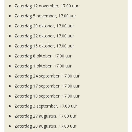
Zaterdag 12 november, 17.00 uur
Zaterdag 5 november, 17.00 uur
Zaterdag 29 oktober, 17.00 uur
Zaterdag 22 oktober, 17.00 uur
Zaterdag 15 oktober, 17.00 uur
Zaterdag 8 oktober, 17.00 uur
Zaterdag 1 oktober, 17.00 uur
Zaterdag 24 september, 17.00 uur
Zaterdag 17 september, 17.00 uur
Zaterdag 10 september, 17.00 uur
Zaterdag 3 september, 17.00 uur
Zaterdag 27 augustus, 17.00 uur
Zaterdag 20 augustus, 17.00 uur