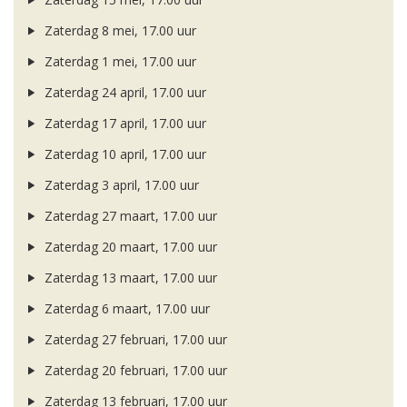
Zaterdag 8 mei, 17.00 uur
Zaterdag 1 mei, 17.00 uur
Zaterdag 24 april, 17.00 uur
Zaterdag 17 april, 17.00 uur
Zaterdag 10 april, 17.00 uur
Zaterdag 3 april, 17.00 uur
Zaterdag 27 maart, 17.00 uur
Zaterdag 20 maart, 17.00 uur
Zaterdag 13 maart, 17.00 uur
Zaterdag 6 maart, 17.00 uur
Zaterdag 27 februari, 17.00 uur
Zaterdag 20 februari, 17.00 uur
Zaterdag 13 februari, 17.00 uur