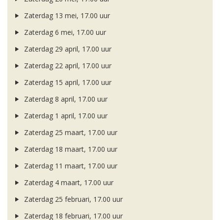
Zaterdag 13 mei, 17.00 uur
Zaterdag 6 mei, 17.00 uur
Zaterdag 29 april, 17.00 uur
Zaterdag 22 april, 17.00 uur
Zaterdag 15 april, 17.00 uur
Zaterdag 8 april, 17.00 uur
Zaterdag 1 april, 17.00 uur
Zaterdag 25 maart, 17.00 uur
Zaterdag 18 maart, 17.00 uur
Zaterdag 11 maart, 17.00 uur
Zaterdag 4 maart, 17.00 uur
Zaterdag 25 februari, 17.00 uur
Zaterdag 18 februari, 17.00 uur