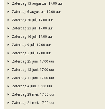
Zaterdag 13 augustus, 17.00 uur
Zaterdag 6 augustus, 17.00 uur
Zaterdag 30 juli, 17.00 uur
Zaterdag 23 juli, 17.00 uur
Zaterdag 16 juli, 17.00 uur
Zaterdag 9 juli, 17.00 uur
Zaterdag 2 juli, 17.00 uur
Zaterdag 25 juni, 17.00 uur
Zaterdag 18 juni, 17.00 uur
Zaterdag 11 juni, 17.00 uur
Zaterdag 4 juni, 17.00 uur
Zaterdag 28 mei, 17.00 uur
Zaterdag 21 mei, 17.00 uur