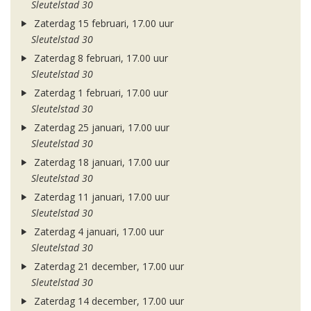
Sleutelstad 30
Zaterdag 15 februari, 17.00 uur
Sleutelstad 30
Zaterdag 8 februari, 17.00 uur
Sleutelstad 30
Zaterdag 1 februari, 17.00 uur
Sleutelstad 30
Zaterdag 25 januari, 17.00 uur
Sleutelstad 30
Zaterdag 18 januari, 17.00 uur
Sleutelstad 30
Zaterdag 11 januari, 17.00 uur
Sleutelstad 30
Zaterdag 4 januari, 17.00 uur
Sleutelstad 30
Zaterdag 21 december, 17.00 uur
Sleutelstad 30
Zaterdag 14 december, 17.00 uur