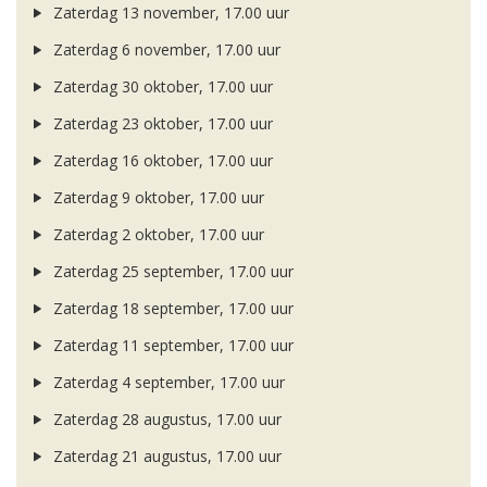
Zaterdag 13 november, 17.00 uur
Zaterdag 6 november, 17.00 uur
Zaterdag 30 oktober, 17.00 uur
Zaterdag 23 oktober, 17.00 uur
Zaterdag 16 oktober, 17.00 uur
Zaterdag 9 oktober, 17.00 uur
Zaterdag 2 oktober, 17.00 uur
Zaterdag 25 september, 17.00 uur
Zaterdag 18 september, 17.00 uur
Zaterdag 11 september, 17.00 uur
Zaterdag 4 september, 17.00 uur
Zaterdag 28 augustus, 17.00 uur
Zaterdag 21 augustus, 17.00 uur