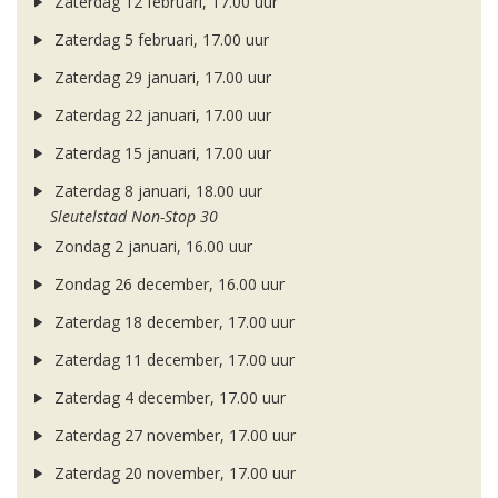
Zaterdag 12 februari, 17.00 uur
Zaterdag 5 februari, 17.00 uur
Zaterdag 29 januari, 17.00 uur
Zaterdag 22 januari, 17.00 uur
Zaterdag 15 januari, 17.00 uur
Zaterdag 8 januari, 18.00 uur
Sleutelstad Non-Stop 30
Zondag 2 januari, 16.00 uur
Zondag 26 december, 16.00 uur
Zaterdag 18 december, 17.00 uur
Zaterdag 11 december, 17.00 uur
Zaterdag 4 december, 17.00 uur
Zaterdag 27 november, 17.00 uur
Zaterdag 20 november, 17.00 uur