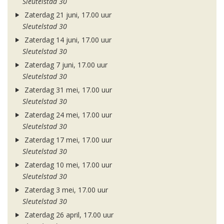
Sleutelstad 30
Zaterdag 21 juni, 17.00 uur
Sleutelstad 30
Zaterdag 14 juni, 17.00 uur
Sleutelstad 30
Zaterdag 7 juni, 17.00 uur
Sleutelstad 30
Zaterdag 31 mei, 17.00 uur
Sleutelstad 30
Zaterdag 24 mei, 17.00 uur
Sleutelstad 30
Zaterdag 17 mei, 17.00 uur
Sleutelstad 30
Zaterdag 10 mei, 17.00 uur
Sleutelstad 30
Zaterdag 3 mei, 17.00 uur
Sleutelstad 30
Zaterdag 26 april, 17.00 uur