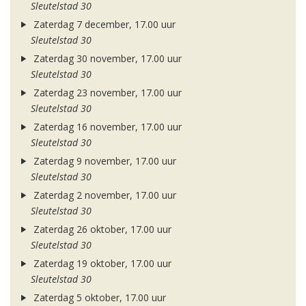
Sleutelstad 30
Zaterdag 7 december, 17.00 uur
Sleutelstad 30
Zaterdag 30 november, 17.00 uur
Sleutelstad 30
Zaterdag 23 november, 17.00 uur
Sleutelstad 30
Zaterdag 16 november, 17.00 uur
Sleutelstad 30
Zaterdag 9 november, 17.00 uur
Sleutelstad 30
Zaterdag 2 november, 17.00 uur
Sleutelstad 30
Zaterdag 26 oktober, 17.00 uur
Sleutelstad 30
Zaterdag 19 oktober, 17.00 uur
Sleutelstad 30
Zaterdag 5 oktober, 17.00 uur