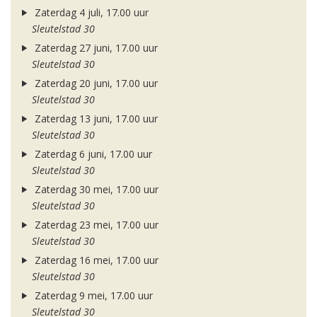
Zaterdag 4 juli, 17.00 uur
Sleutelstad 30
Zaterdag 27 juni, 17.00 uur
Sleutelstad 30
Zaterdag 20 juni, 17.00 uur
Sleutelstad 30
Zaterdag 13 juni, 17.00 uur
Sleutelstad 30
Zaterdag 6 juni, 17.00 uur
Sleutelstad 30
Zaterdag 30 mei, 17.00 uur
Sleutelstad 30
Zaterdag 23 mei, 17.00 uur
Sleutelstad 30
Zaterdag 16 mei, 17.00 uur
Sleutelstad 30
Zaterdag 9 mei, 17.00 uur
Sleutelstad 30