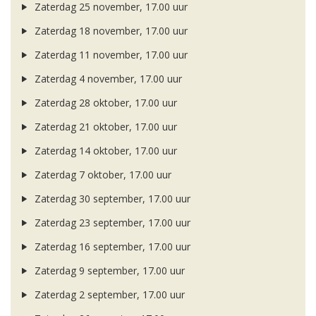
Zaterdag 25 november, 17.00 uur
Zaterdag 18 november, 17.00 uur
Zaterdag 11 november, 17.00 uur
Zaterdag 4 november, 17.00 uur
Zaterdag 28 oktober, 17.00 uur
Zaterdag 21 oktober, 17.00 uur
Zaterdag 14 oktober, 17.00 uur
Zaterdag 7 oktober, 17.00 uur
Zaterdag 30 september, 17.00 uur
Zaterdag 23 september, 17.00 uur
Zaterdag 16 september, 17.00 uur
Zaterdag 9 september, 17.00 uur
Zaterdag 2 september, 17.00 uur