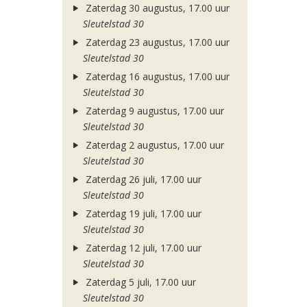
Zaterdag 30 augustus, 17.00 uur
Sleutelstad 30
Zaterdag 23 augustus, 17.00 uur
Sleutelstad 30
Zaterdag 16 augustus, 17.00 uur
Sleutelstad 30
Zaterdag 9 augustus, 17.00 uur
Sleutelstad 30
Zaterdag 2 augustus, 17.00 uur
Sleutelstad 30
Zaterdag 26 juli, 17.00 uur
Sleutelstad 30
Zaterdag 19 juli, 17.00 uur
Sleutelstad 30
Zaterdag 12 juli, 17.00 uur
Sleutelstad 30
Zaterdag 5 juli, 17.00 uur
Sleutelstad 30