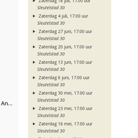
Zaterdag 18 juli, 17.00 uur
Sleutelstad 30
Zaterdag 4 juli, 17.00 uur
Sleutelstad 30
Zaterdag 27 juni, 17.00 uur
Sleutelstad 30
Zaterdag 20 juni, 17.00 uur
Sleutelstad 30
Zaterdag 13 juni, 17.00 uur
Sleutelstad 30
Zaterdag 6 juni, 17.00 uur
Sleutelstad 30
Zaterdag 30 mei, 17.00 uur
Sleutelstad 30
Purple Disco Machine & Sophie And The Giants
Zaterdag 23 mei, 17.00 uur
Sleutelstad 30
Zaterdag 16 mei, 17.00 uur
Sleutelstad 30