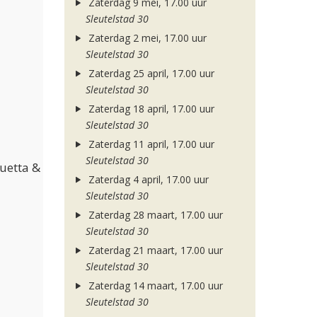
Zaterdag 9 mei, 17.00 uur
Sleutelstad 30
Zaterdag 2 mei, 17.00 uur
Sleutelstad 30
Zaterdag 25 april, 17.00 uur
Sleutelstad 30
Zaterdag 18 april, 17.00 uur
Sleutelstad 30
Zaterdag 11 april, 17.00 uur
Sleutelstad 30
Guetta &
Zaterdag 4 april, 17.00 uur
Sleutelstad 30
Zaterdag 28 maart, 17.00 uur
Sleutelstad 30
Zaterdag 21 maart, 17.00 uur
Sleutelstad 30
Zaterdag 14 maart, 17.00 uur
Sleutelstad 30