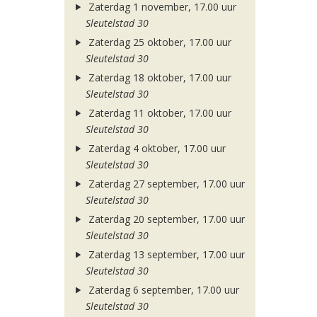
Zaterdag 1 november, 17.00 uur
Sleutelstad 30
Zaterdag 25 oktober, 17.00 uur
Sleutelstad 30
Zaterdag 18 oktober, 17.00 uur
Sleutelstad 30
Zaterdag 11 oktober, 17.00 uur
Sleutelstad 30
Zaterdag 4 oktober, 17.00 uur
Sleutelstad 30
Zaterdag 27 september, 17.00 uur
Sleutelstad 30
Zaterdag 20 september, 17.00 uur
Sleutelstad 30
Zaterdag 13 september, 17.00 uur
Sleutelstad 30
Zaterdag 6 september, 17.00 uur
Sleutelstad 30