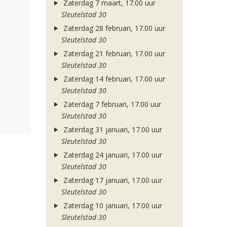
Zaterdag 7 maart, 17.00 uur
Sleutelstad 30
Zaterdag 28 februari, 17.00 uur
Sleutelstad 30
Zaterdag 21 februari, 17.00 uur
Sleutelstad 30
Zaterdag 14 februari, 17.00 uur
Sleutelstad 30
Zaterdag 7 februari, 17.00 uur
Sleutelstad 30
Zaterdag 31 januari, 17.00 uur
Sleutelstad 30
Zaterdag 24 januari, 17.00 uur
Sleutelstad 30
Zaterdag 17 januari, 17.00 uur
Sleutelstad 30
Zaterdag 10 januari, 17.00 uur
Sleutelstad 30