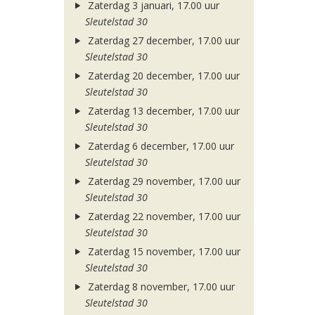
Zaterdag 3 januari, 17.00 uur
Sleutelstad 30
Zaterdag 27 december, 17.00 uur
Sleutelstad 30
Zaterdag 20 december, 17.00 uur
Sleutelstad 30
Zaterdag 13 december, 17.00 uur
Sleutelstad 30
Zaterdag 6 december, 17.00 uur
Sleutelstad 30
Zaterdag 29 november, 17.00 uur
Sleutelstad 30
Zaterdag 22 november, 17.00 uur
Sleutelstad 30
Zaterdag 15 november, 17.00 uur
Sleutelstad 30
Zaterdag 8 november, 17.00 uur
Sleutelstad 30