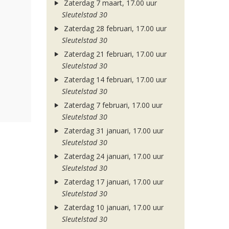
Zaterdag 7 maart, 17.00 uur
Sleutelstad 30
Zaterdag 28 februari, 17.00 uur
Sleutelstad 30
Zaterdag 21 februari, 17.00 uur
Sleutelstad 30
Zaterdag 14 februari, 17.00 uur
Sleutelstad 30
Zaterdag 7 februari, 17.00 uur
Sleutelstad 30
Zaterdag 31 januari, 17.00 uur
Sleutelstad 30
Zaterdag 24 januari, 17.00 uur
Sleutelstad 30
Zaterdag 17 januari, 17.00 uur
Sleutelstad 30
Zaterdag 10 januari, 17.00 uur
Sleutelstad 30