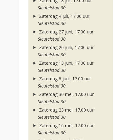
Zaterdag 18 juli, 17.00 uur
Sleutelstad 30
Zaterdag 4 juli, 17.00 uur
Sleutelstad 30
Zaterdag 27 juni, 17.00 uur
Sleutelstad 30
Zaterdag 20 juni, 17.00 uur
Sleutelstad 30
Zaterdag 13 juni, 17.00 uur
Sleutelstad 30
Zaterdag 6 juni, 17.00 uur
Sleutelstad 30
Zaterdag 30 mei, 17.00 uur
Sleutelstad 30
Zaterdag 23 mei, 17.00 uur
Sleutelstad 30
Zaterdag 16 mei, 17.00 uur
Sleutelstad 30