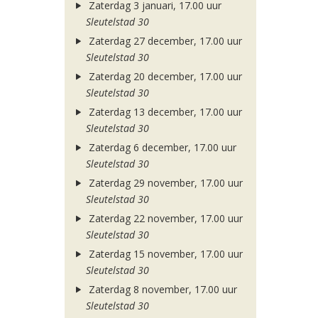
Zaterdag 3 januari, 17.00 uur
Sleutelstad 30
Zaterdag 27 december, 17.00 uur
Sleutelstad 30
Zaterdag 20 december, 17.00 uur
Sleutelstad 30
Zaterdag 13 december, 17.00 uur
Sleutelstad 30
Zaterdag 6 december, 17.00 uur
Sleutelstad 30
Zaterdag 29 november, 17.00 uur
Sleutelstad 30
Zaterdag 22 november, 17.00 uur
Sleutelstad 30
Zaterdag 15 november, 17.00 uur
Sleutelstad 30
Zaterdag 8 november, 17.00 uur
Sleutelstad 30