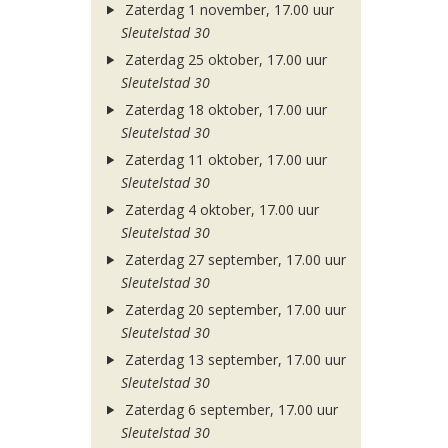
Zaterdag 1 november, 17.00 uur
Sleutelstad 30
Zaterdag 25 oktober, 17.00 uur
Sleutelstad 30
Zaterdag 18 oktober, 17.00 uur
Sleutelstad 30
Zaterdag 11 oktober, 17.00 uur
Sleutelstad 30
Zaterdag 4 oktober, 17.00 uur
Sleutelstad 30
Zaterdag 27 september, 17.00 uur
Sleutelstad 30
Zaterdag 20 september, 17.00 uur
Sleutelstad 30
Zaterdag 13 september, 17.00 uur
Sleutelstad 30
Zaterdag 6 september, 17.00 uur
Sleutelstad 30