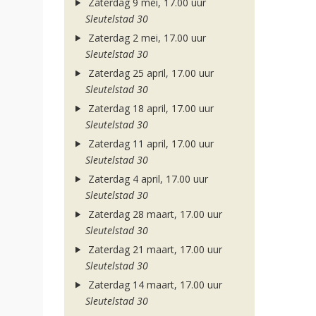
Zaterdag 9 mei, 17.00 uur
Sleutelstad 30
Zaterdag 2 mei, 17.00 uur
Sleutelstad 30
Zaterdag 25 april, 17.00 uur
Sleutelstad 30
Zaterdag 18 april, 17.00 uur
Sleutelstad 30
Zaterdag 11 april, 17.00 uur
Sleutelstad 30
Zaterdag 4 april, 17.00 uur
Sleutelstad 30
Zaterdag 28 maart, 17.00 uur
Sleutelstad 30
Zaterdag 21 maart, 17.00 uur
Sleutelstad 30
Zaterdag 14 maart, 17.00 uur
Sleutelstad 30