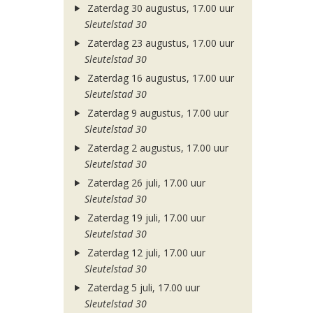
Zaterdag 30 augustus, 17.00 uur
Sleutelstad 30
Zaterdag 23 augustus, 17.00 uur
Sleutelstad 30
Zaterdag 16 augustus, 17.00 uur
Sleutelstad 30
Zaterdag 9 augustus, 17.00 uur
Sleutelstad 30
Zaterdag 2 augustus, 17.00 uur
Sleutelstad 30
Zaterdag 26 juli, 17.00 uur
Sleutelstad 30
Zaterdag 19 juli, 17.00 uur
Sleutelstad 30
Zaterdag 12 juli, 17.00 uur
Sleutelstad 30
Zaterdag 5 juli, 17.00 uur
Sleutelstad 30