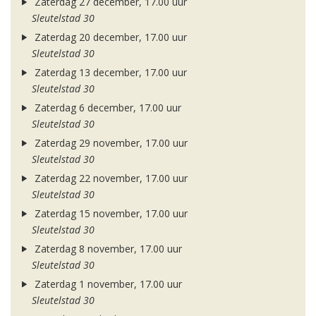
Zaterdag 27 december, 17.00 uur
Sleutelstad 30
Zaterdag 20 december, 17.00 uur
Sleutelstad 30
Zaterdag 13 december, 17.00 uur
Sleutelstad 30
Zaterdag 6 december, 17.00 uur
Sleutelstad 30
Zaterdag 29 november, 17.00 uur
Sleutelstad 30
Zaterdag 22 november, 17.00 uur
Sleutelstad 30
Zaterdag 15 november, 17.00 uur
Sleutelstad 30
Zaterdag 8 november, 17.00 uur
Sleutelstad 30
Zaterdag 1 november, 17.00 uur
Sleutelstad 30