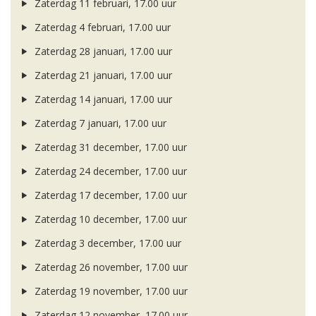
Zaterdag 11 februari, 17.00 uur
Zaterdag 4 februari, 17.00 uur
Zaterdag 28 januari, 17.00 uur
Zaterdag 21 januari, 17.00 uur
Zaterdag 14 januari, 17.00 uur
Zaterdag 7 januari, 17.00 uur
Zaterdag 31 december, 17.00 uur
Zaterdag 24 december, 17.00 uur
Zaterdag 17 december, 17.00 uur
Zaterdag 10 december, 17.00 uur
Zaterdag 3 december, 17.00 uur
Zaterdag 26 november, 17.00 uur
Zaterdag 19 november, 17.00 uur
Zaterdag 12 november, 17.00 uur