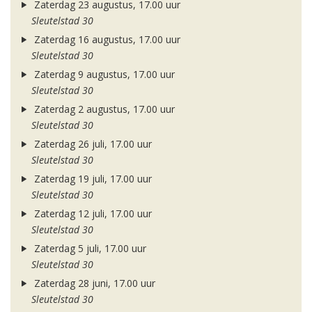
Zaterdag 23 augustus, 17.00 uur
Sleutelstad 30
Zaterdag 16 augustus, 17.00 uur
Sleutelstad 30
Zaterdag 9 augustus, 17.00 uur
Sleutelstad 30
Zaterdag 2 augustus, 17.00 uur
Sleutelstad 30
Zaterdag 26 juli, 17.00 uur
Sleutelstad 30
Zaterdag 19 juli, 17.00 uur
Sleutelstad 30
Zaterdag 12 juli, 17.00 uur
Sleutelstad 30
Zaterdag 5 juli, 17.00 uur
Sleutelstad 30
Zaterdag 28 juni, 17.00 uur
Sleutelstad 30