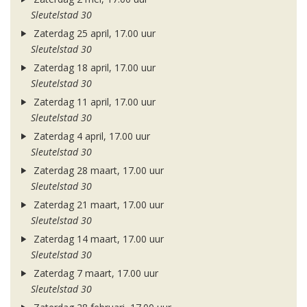
Sleutelstad 30
Zaterdag 25 april, 17.00 uur
Sleutelstad 30
Zaterdag 18 april, 17.00 uur
Sleutelstad 30
Zaterdag 11 april, 17.00 uur
Sleutelstad 30
Zaterdag 4 april, 17.00 uur
Sleutelstad 30
Zaterdag 28 maart, 17.00 uur
Sleutelstad 30
Zaterdag 21 maart, 17.00 uur
Sleutelstad 30
Zaterdag 14 maart, 17.00 uur
Sleutelstad 30
Zaterdag 7 maart, 17.00 uur
Sleutelstad 30