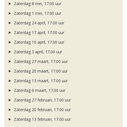
Zaterdag 8 mei, 17.00 uur
Zaterdag 1 mei, 17.00 uur
Zaterdag 24 april, 17.00 uur
Zaterdag 17 april, 17.00 uur
Zaterdag 10 april, 17.00 uur
Zaterdag 3 april, 17.00 uur
Zaterdag 27 maart, 17.00 uur
Zaterdag 20 maart, 17.00 uur
Zaterdag 13 maart, 17.00 uur
Zaterdag 6 maart, 17.00 uur
Zaterdag 27 februari, 17.00 uur
Zaterdag 20 februari, 17.00 uur
Zaterdag 13 februari, 17.00 uur