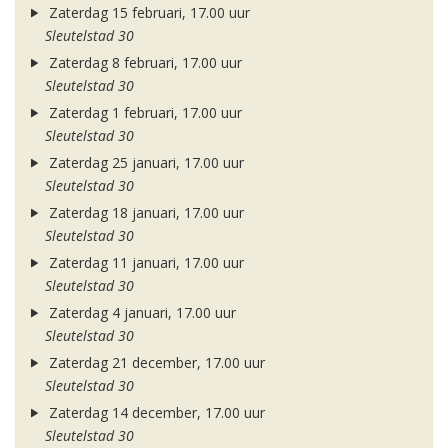
Zaterdag 15 februari, 17.00 uur
Sleutelstad 30
Zaterdag 8 februari, 17.00 uur
Sleutelstad 30
Zaterdag 1 februari, 17.00 uur
Sleutelstad 30
Zaterdag 25 januari, 17.00 uur
Sleutelstad 30
Zaterdag 18 januari, 17.00 uur
Sleutelstad 30
Zaterdag 11 januari, 17.00 uur
Sleutelstad 30
Zaterdag 4 januari, 17.00 uur
Sleutelstad 30
Zaterdag 21 december, 17.00 uur
Sleutelstad 30
Zaterdag 14 december, 17.00 uur
Sleutelstad 30