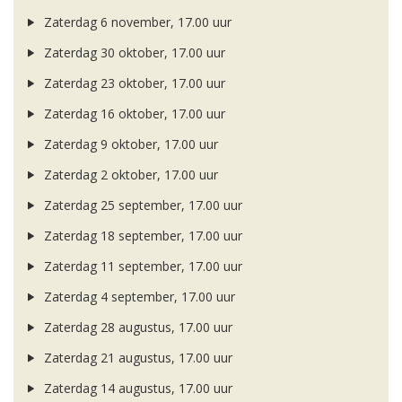
Zaterdag 6 november, 17.00 uur
Zaterdag 30 oktober, 17.00 uur
Zaterdag 23 oktober, 17.00 uur
Zaterdag 16 oktober, 17.00 uur
Zaterdag 9 oktober, 17.00 uur
Zaterdag 2 oktober, 17.00 uur
Zaterdag 25 september, 17.00 uur
Zaterdag 18 september, 17.00 uur
Zaterdag 11 september, 17.00 uur
Zaterdag 4 september, 17.00 uur
Zaterdag 28 augustus, 17.00 uur
Zaterdag 21 augustus, 17.00 uur
Zaterdag 14 augustus, 17.00 uur