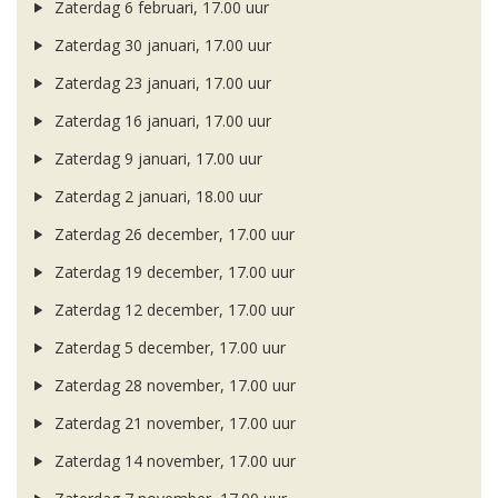
Zaterdag 6 februari, 17.00 uur
Zaterdag 30 januari, 17.00 uur
Zaterdag 23 januari, 17.00 uur
Zaterdag 16 januari, 17.00 uur
Zaterdag 9 januari, 17.00 uur
Zaterdag 2 januari, 18.00 uur
Zaterdag 26 december, 17.00 uur
Zaterdag 19 december, 17.00 uur
Zaterdag 12 december, 17.00 uur
Zaterdag 5 december, 17.00 uur
Zaterdag 28 november, 17.00 uur
Zaterdag 21 november, 17.00 uur
Zaterdag 14 november, 17.00 uur