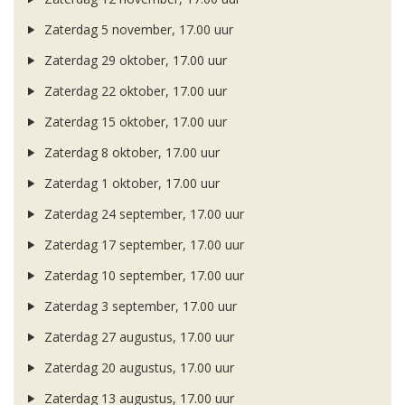
Zaterdag 5 november, 17.00 uur
Zaterdag 29 oktober, 17.00 uur
Zaterdag 22 oktober, 17.00 uur
Zaterdag 15 oktober, 17.00 uur
Zaterdag 8 oktober, 17.00 uur
Zaterdag 1 oktober, 17.00 uur
Zaterdag 24 september, 17.00 uur
Zaterdag 17 september, 17.00 uur
Zaterdag 10 september, 17.00 uur
Zaterdag 3 september, 17.00 uur
Zaterdag 27 augustus, 17.00 uur
Zaterdag 20 augustus, 17.00 uur
Zaterdag 13 augustus, 17.00 uur