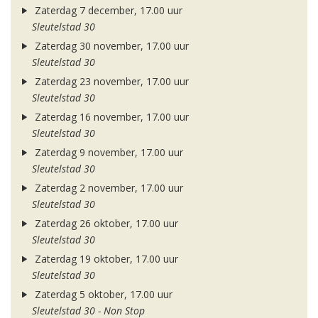
Zaterdag 7 december, 17.00 uur
Sleutelstad 30
Zaterdag 30 november, 17.00 uur
Sleutelstad 30
Zaterdag 23 november, 17.00 uur
Sleutelstad 30
Zaterdag 16 november, 17.00 uur
Sleutelstad 30
Zaterdag 9 november, 17.00 uur
Sleutelstad 30
Zaterdag 2 november, 17.00 uur
Sleutelstad 30
Zaterdag 26 oktober, 17.00 uur
Sleutelstad 30
Zaterdag 19 oktober, 17.00 uur
Sleutelstad 30
Zaterdag 5 oktober, 17.00 uur
Sleutelstad 30 - Non Stop