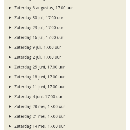
Zaterdag 6 augustus, 17.00 uur
Zaterdag 30 juli, 17.00 uur
Zaterdag 23 juli, 17.00 uur
Zaterdag 16 juli, 17.00 uur
Zaterdag 9 juli, 17.00 uur
Zaterdag 2 juli, 17.00 uur
Zaterdag 25 juni, 17.00 uur
Zaterdag 18 juni, 17.00 uur
Zaterdag 11 juni, 17.00 uur
Zaterdag 4 juni, 17.00 uur
Zaterdag 28 mei, 17.00 uur
Zaterdag 21 mei, 17.00 uur
Zaterdag 14 mei, 17.00 uur