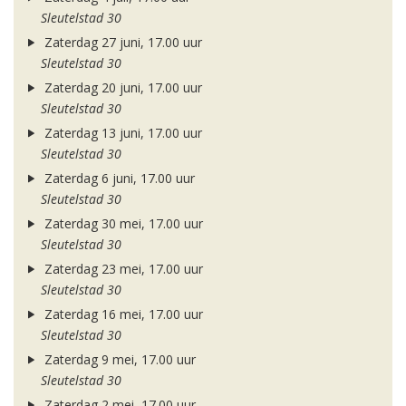
Sleutelstad 30
Zaterdag 27 juni, 17.00 uur
Sleutelstad 30
Zaterdag 20 juni, 17.00 uur
Sleutelstad 30
Zaterdag 13 juni, 17.00 uur
Sleutelstad 30
Zaterdag 6 juni, 17.00 uur
Sleutelstad 30
Zaterdag 30 mei, 17.00 uur
Sleutelstad 30
Zaterdag 23 mei, 17.00 uur
Sleutelstad 30
Zaterdag 16 mei, 17.00 uur
Sleutelstad 30
Zaterdag 9 mei, 17.00 uur
Sleutelstad 30
Zaterdag 2 mei, 17.00 uur