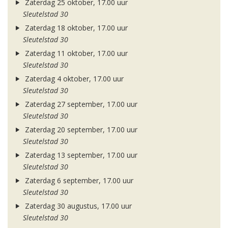
Zaterdag 25 oktober, 17.00 uur
Sleutelstad 30
Zaterdag 18 oktober, 17.00 uur
Sleutelstad 30
Zaterdag 11 oktober, 17.00 uur
Sleutelstad 30
Zaterdag 4 oktober, 17.00 uur
Sleutelstad 30
Zaterdag 27 september, 17.00 uur
Sleutelstad 30
Zaterdag 20 september, 17.00 uur
Sleutelstad 30
Zaterdag 13 september, 17.00 uur
Sleutelstad 30
Zaterdag 6 september, 17.00 uur
Sleutelstad 30
Zaterdag 30 augustus, 17.00 uur
Sleutelstad 30