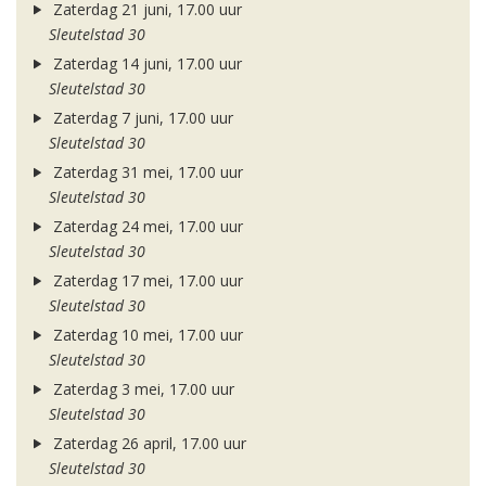
Zaterdag 21 juni, 17.00 uur
Sleutelstad 30
Zaterdag 14 juni, 17.00 uur
Sleutelstad 30
Zaterdag 7 juni, 17.00 uur
Sleutelstad 30
Zaterdag 31 mei, 17.00 uur
Sleutelstad 30
Zaterdag 24 mei, 17.00 uur
Sleutelstad 30
Zaterdag 17 mei, 17.00 uur
Sleutelstad 30
Zaterdag 10 mei, 17.00 uur
Sleutelstad 30
Zaterdag 3 mei, 17.00 uur
Sleutelstad 30
Zaterdag 26 april, 17.00 uur
Sleutelstad 30