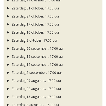
Zaterdag 7 november, 17.00 uur
Zaterdag 31 oktober, 17.00 uur
Zaterdag 24 oktober, 17.00 uur
Zaterdag 17 oktober, 17.00 uur
Zaterdag 10 oktober, 17.00 uur
Zaterdag 3 oktober, 17.00 uur
Zaterdag 26 september, 17.00 uur
Zaterdag 19 september, 17.00 uur
Zaterdag 12 september, 17.00 uur
Zaterdag 5 september, 17.00 uur
Zaterdag 29 augustus, 17.00 uur
Zaterdag 22 augustus, 17.00 uur
Zaterdag 15 augustus, 17.00 uur
Zaterdag 8 augustus, 17.00 uur