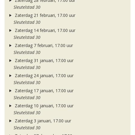
Zaterdag 28 februari, 17.00 uur
Sleutelstad 30
Zaterdag 21 februari, 17.00 uur
Sleutelstad 30
Zaterdag 14 februari, 17.00 uur
Sleutelstad 30
Zaterdag 7 februari, 17.00 uur
Sleutelstad 30
Zaterdag 31 januari, 17.00 uur
Sleutelstad 30
Zaterdag 24 januari, 17.00 uur
Sleutelstad 30
Zaterdag 17 januari, 17.00 uur
Sleutelstad 30
Zaterdag 10 januari, 17.00 uur
Sleutelstad 30
Zaterdag 3 januari, 17.00 uur
Sleutelstad 30