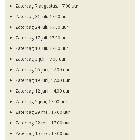
Zaterdag 7 augustus, 17.00 uur
Zaterdag 31 juli, 17.00 uur
Zaterdag 24 juli, 17.00 uur
Zaterdag 17 juli, 17.00 uur
Zaterdag 10 juli, 17.00 uur
Zaterdag 3 juli, 17.00 uur
Zaterdag 26 juni, 17.00 uur
Zaterdag 19 juni, 17.00 uur
Zaterdag 12 juni, 14.00 uur
Zaterdag 5 juni, 17.00 uur
Zaterdag 29 mei, 17.00 uur
Zaterdag 22 mei, 17.00 uur
Zaterdag 15 mei, 17.00 uur