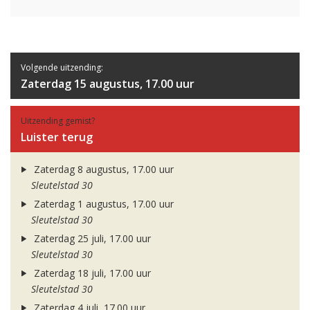
Volgende uitzending:
Zaterdag 15 augustus, 17.00 uur
Uitzending gemist?
Luister terug
Zaterdag 8 augustus, 17.00 uur
Sleutelstad 30
Zaterdag 1 augustus, 17.00 uur
Sleutelstad 30
Zaterdag 25 juli, 17.00 uur
Sleutelstad 30
Zaterdag 18 juli, 17.00 uur
Sleutelstad 30
Zaterdag 4 juli, 17.00 uur