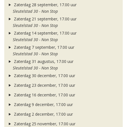
Zaterdag 28 september, 17.00 uur
Sleutelstad 30 - Non Stop
Zaterdag 21 september, 17.00 uur
Sleutelstad 30 - Non Stop
Zaterdag 14 september, 17.00 uur
Sleutelstad 30 - Non Stop
Zaterdag 7 september, 17.00 uur
Sleutelstad 30 - Non Stop
Zaterdag 31 augustus, 17.00 uur
Sleutelstad 30 - Non Stop
Zaterdag 30 december, 17.00 uur
Zaterdag 23 december, 17.00 uur
Zaterdag 16 december, 17.00 uur
Zaterdag 9 december, 17.00 uur
Zaterdag 2 december, 17.00 uur
Zaterdag 25 november, 17.00 uur