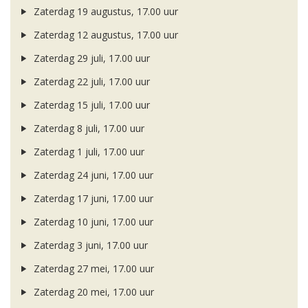
Zaterdag 19 augustus, 17.00 uur
Zaterdag 12 augustus, 17.00 uur
Zaterdag 29 juli, 17.00 uur
Zaterdag 22 juli, 17.00 uur
Zaterdag 15 juli, 17.00 uur
Zaterdag 8 juli, 17.00 uur
Zaterdag 1 juli, 17.00 uur
Zaterdag 24 juni, 17.00 uur
Zaterdag 17 juni, 17.00 uur
Zaterdag 10 juni, 17.00 uur
Zaterdag 3 juni, 17.00 uur
Zaterdag 27 mei, 17.00 uur
Zaterdag 20 mei, 17.00 uur