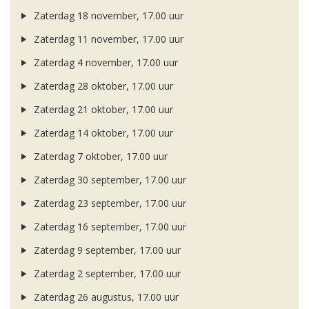
Zaterdag 18 november, 17.00 uur
Zaterdag 11 november, 17.00 uur
Zaterdag 4 november, 17.00 uur
Zaterdag 28 oktober, 17.00 uur
Zaterdag 21 oktober, 17.00 uur
Zaterdag 14 oktober, 17.00 uur
Zaterdag 7 oktober, 17.00 uur
Zaterdag 30 september, 17.00 uur
Zaterdag 23 september, 17.00 uur
Zaterdag 16 september, 17.00 uur
Zaterdag 9 september, 17.00 uur
Zaterdag 2 september, 17.00 uur
Zaterdag 26 augustus, 17.00 uur