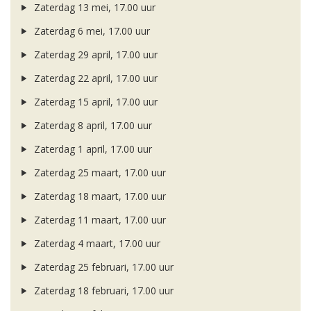
Zaterdag 13 mei, 17.00 uur
Zaterdag 6 mei, 17.00 uur
Zaterdag 29 april, 17.00 uur
Zaterdag 22 april, 17.00 uur
Zaterdag 15 april, 17.00 uur
Zaterdag 8 april, 17.00 uur
Zaterdag 1 april, 17.00 uur
Zaterdag 25 maart, 17.00 uur
Zaterdag 18 maart, 17.00 uur
Zaterdag 11 maart, 17.00 uur
Zaterdag 4 maart, 17.00 uur
Zaterdag 25 februari, 17.00 uur
Zaterdag 18 februari, 17.00 uur