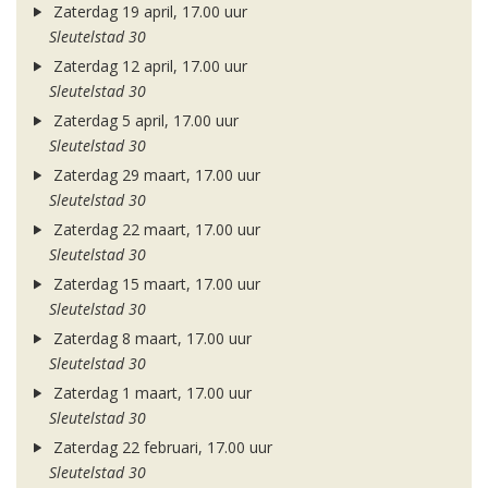
Zaterdag 19 april, 17.00 uur
Sleutelstad 30
Zaterdag 12 april, 17.00 uur
Sleutelstad 30
Zaterdag 5 april, 17.00 uur
Sleutelstad 30
Zaterdag 29 maart, 17.00 uur
Sleutelstad 30
Zaterdag 22 maart, 17.00 uur
Sleutelstad 30
Zaterdag 15 maart, 17.00 uur
Sleutelstad 30
Zaterdag 8 maart, 17.00 uur
Sleutelstad 30
Zaterdag 1 maart, 17.00 uur
Sleutelstad 30
Zaterdag 22 februari, 17.00 uur
Sleutelstad 30