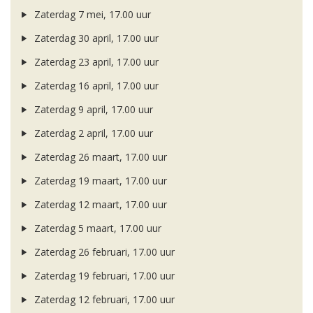
Zaterdag 7 mei, 17.00 uur
Zaterdag 30 april, 17.00 uur
Zaterdag 23 april, 17.00 uur
Zaterdag 16 april, 17.00 uur
Zaterdag 9 april, 17.00 uur
Zaterdag 2 april, 17.00 uur
Zaterdag 26 maart, 17.00 uur
Zaterdag 19 maart, 17.00 uur
Zaterdag 12 maart, 17.00 uur
Zaterdag 5 maart, 17.00 uur
Zaterdag 26 februari, 17.00 uur
Zaterdag 19 februari, 17.00 uur
Zaterdag 12 februari, 17.00 uur