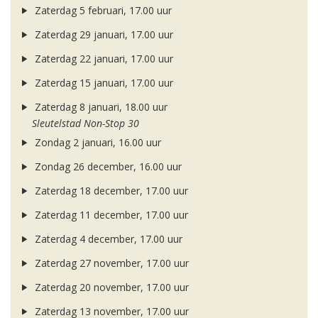
Zaterdag 5 februari, 17.00 uur
Zaterdag 29 januari, 17.00 uur
Zaterdag 22 januari, 17.00 uur
Zaterdag 15 januari, 17.00 uur
Zaterdag 8 januari, 18.00 uur
Sleutelstad Non-Stop 30
Zondag 2 januari, 16.00 uur
Zondag 26 december, 16.00 uur
Zaterdag 18 december, 17.00 uur
Zaterdag 11 december, 17.00 uur
Zaterdag 4 december, 17.00 uur
Zaterdag 27 november, 17.00 uur
Zaterdag 20 november, 17.00 uur
Zaterdag 13 november, 17.00 uur