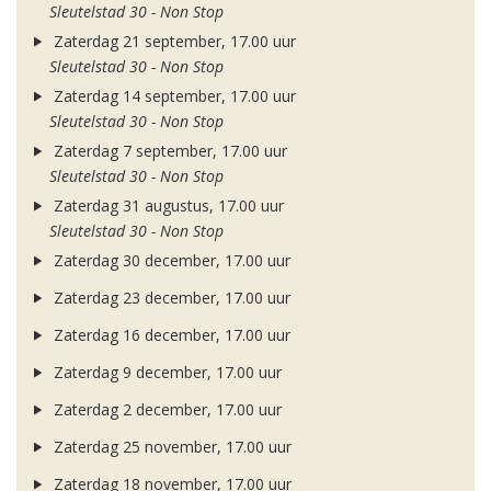
Sleutelstad 30 - Non Stop
Zaterdag 21 september, 17.00 uur
Sleutelstad 30 - Non Stop
Zaterdag 14 september, 17.00 uur
Sleutelstad 30 - Non Stop
Zaterdag 7 september, 17.00 uur
Sleutelstad 30 - Non Stop
Zaterdag 31 augustus, 17.00 uur
Sleutelstad 30 - Non Stop
Zaterdag 30 december, 17.00 uur
Zaterdag 23 december, 17.00 uur
Zaterdag 16 december, 17.00 uur
Zaterdag 9 december, 17.00 uur
Zaterdag 2 december, 17.00 uur
Zaterdag 25 november, 17.00 uur
Zaterdag 18 november, 17.00 uur