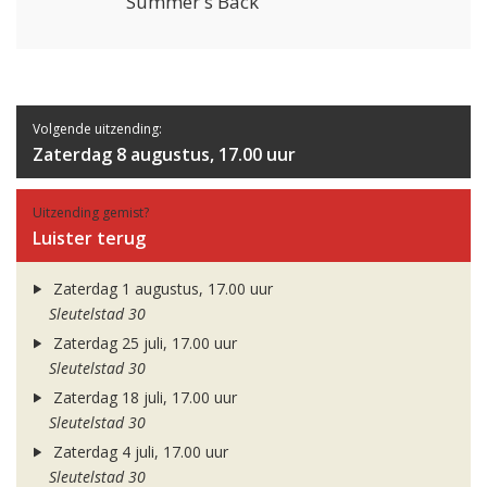
Summer's Back
Volgende uitzending:
Zaterdag 8 augustus, 17.00 uur
Uitzending gemist?
Luister terug
Zaterdag 1 augustus, 17.00 uur
Sleutelstad 30
Zaterdag 25 juli, 17.00 uur
Sleutelstad 30
Zaterdag 18 juli, 17.00 uur
Sleutelstad 30
Zaterdag 4 juli, 17.00 uur
Sleutelstad 30