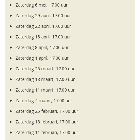
Zaterdag 6 mei, 17.00 uur
Zaterdag 29 april, 17.00 uur
Zaterdag 22 april, 17.00 uur
Zaterdag 15 april, 17.00 uur
Zaterdag 8 april, 17.00 uur
Zaterdag 1 april, 17.00 uur
Zaterdag 25 maart, 17.00 uur
Zaterdag 18 maart, 17.00 uur
Zaterdag 11 maart, 17.00 uur
Zaterdag 4 maart, 17.00 uur
Zaterdag 25 februari, 17.00 uur
Zaterdag 18 februari, 17.00 uur
Zaterdag 11 februari, 17.00 uur