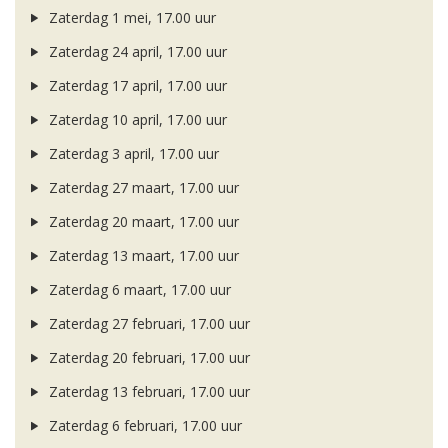
Zaterdag 1 mei, 17.00 uur
Zaterdag 24 april, 17.00 uur
Zaterdag 17 april, 17.00 uur
Zaterdag 10 april, 17.00 uur
Zaterdag 3 april, 17.00 uur
Zaterdag 27 maart, 17.00 uur
Zaterdag 20 maart, 17.00 uur
Zaterdag 13 maart, 17.00 uur
Zaterdag 6 maart, 17.00 uur
Zaterdag 27 februari, 17.00 uur
Zaterdag 20 februari, 17.00 uur
Zaterdag 13 februari, 17.00 uur
Zaterdag 6 februari, 17.00 uur