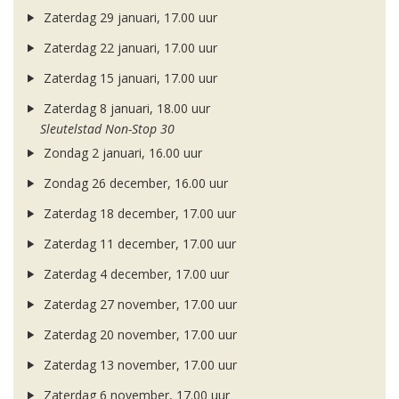
Zaterdag 29 januari, 17.00 uur
Zaterdag 22 januari, 17.00 uur
Zaterdag 15 januari, 17.00 uur
Zaterdag 8 januari, 18.00 uur
Sleutelstad Non-Stop 30
Zondag 2 januari, 16.00 uur
Zondag 26 december, 16.00 uur
Zaterdag 18 december, 17.00 uur
Zaterdag 11 december, 17.00 uur
Zaterdag 4 december, 17.00 uur
Zaterdag 27 november, 17.00 uur
Zaterdag 20 november, 17.00 uur
Zaterdag 13 november, 17.00 uur
Zaterdag 6 november, 17.00 uur