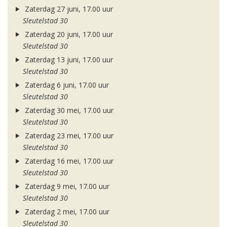
Zaterdag 27 juni, 17.00 uur
Sleutelstad 30
Zaterdag 20 juni, 17.00 uur
Sleutelstad 30
Zaterdag 13 juni, 17.00 uur
Sleutelstad 30
Zaterdag 6 juni, 17.00 uur
Sleutelstad 30
Zaterdag 30 mei, 17.00 uur
Sleutelstad 30
Zaterdag 23 mei, 17.00 uur
Sleutelstad 30
Zaterdag 16 mei, 17.00 uur
Sleutelstad 30
Zaterdag 9 mei, 17.00 uur
Sleutelstad 30
Zaterdag 2 mei, 17.00 uur
Sleutelstad 30