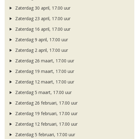
Zaterdag 30 april, 17.00 uur
Zaterdag 23 april, 17.00 uur
Zaterdag 16 april, 17.00 uur
Zaterdag 9 april, 17.00 uur
Zaterdag 2 april, 17.00 uur
Zaterdag 26 maart, 17.00 uur
Zaterdag 19 maart, 17.00 uur
Zaterdag 12 maart, 17.00 uur
Zaterdag 5 maart, 17.00 uur
Zaterdag 26 februari, 17.00 uur
Zaterdag 19 februari, 17.00 uur
Zaterdag 12 februari, 17.00 uur
Zaterdag 5 februari, 17.00 uur