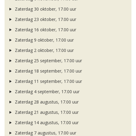
Zaterdag 30 oktober, 17.00 uur
Zaterdag 23 oktober, 17.00 uur
Zaterdag 16 oktober, 17.00 uur
Zaterdag 9 oktober, 17.00 uur
Zaterdag 2 oktober, 17.00 uur
Zaterdag 25 september, 17.00 uur
Zaterdag 18 september, 17.00 uur
Zaterdag 11 september, 17.00 uur
Zaterdag 4 september, 17.00 uur
Zaterdag 28 augustus, 17.00 uur
Zaterdag 21 augustus, 17.00 uur
Zaterdag 14 augustus, 17.00 uur
Zaterdag 7 augustus, 17.00 uur