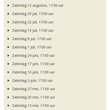
Zaterdag 12 augustus, 17.00 uur
Zaterdag 29 juli, 17.00 uur
Zaterdag 22 juli, 17.00 uur
Zaterdag 15 juli, 17.00 uur
Zaterdag 8 juli, 17.00 uur
Zaterdag 1 juli, 17.00 uur
Zaterdag 24 juni, 17.00 uur
Zaterdag 17 juni, 17.00 uur
Zaterdag 10 juni, 17.00 uur
Zaterdag 3 juni, 17.00 uur
Zaterdag 27 mei, 17.00 uur
Zaterdag 20 mei, 17.00 uur
Zaterdag 13 mei, 17.00 uur