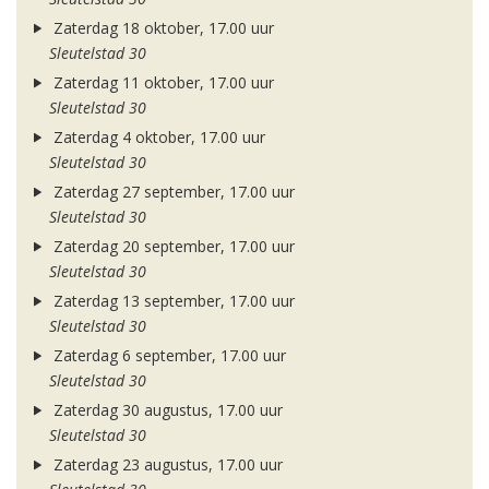
Zaterdag 18 oktober, 17.00 uur
Sleutelstad 30
Zaterdag 11 oktober, 17.00 uur
Sleutelstad 30
Zaterdag 4 oktober, 17.00 uur
Sleutelstad 30
Zaterdag 27 september, 17.00 uur
Sleutelstad 30
Zaterdag 20 september, 17.00 uur
Sleutelstad 30
Zaterdag 13 september, 17.00 uur
Sleutelstad 30
Zaterdag 6 september, 17.00 uur
Sleutelstad 30
Zaterdag 30 augustus, 17.00 uur
Sleutelstad 30
Zaterdag 23 augustus, 17.00 uur