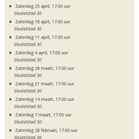
Zaterdag 25 april, 17.00 uur
Sleutelstad 30
Zaterdag 18 april, 17.00 uur
Sleutelstad 30
Zaterdag 11 april, 17.00 uur
Sleutelstad 30
Zaterdag 4 april, 17.00 uur
Sleutelstad 30
Zaterdag 28 maart, 17.00 uur
Sleutelstad 30
Zaterdag 21 maart, 17.00 uur
Sleutelstad 30
Zaterdag 14 maart, 17.00 uur
Sleutelstad 30
Zaterdag 7 maart, 17.00 uur
Sleutelstad 30
Zaterdag 28 februari, 17.00 uur
Sleutelstad 30