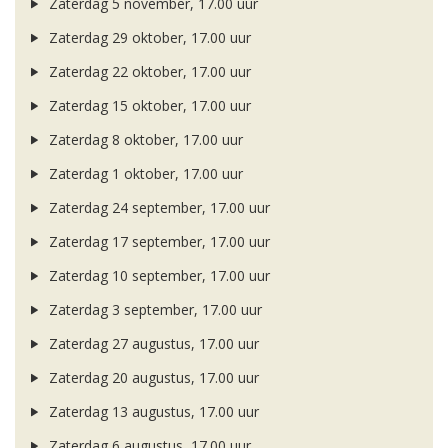
Zaterdag 5 november, 17.00 uur
Zaterdag 29 oktober, 17.00 uur
Zaterdag 22 oktober, 17.00 uur
Zaterdag 15 oktober, 17.00 uur
Zaterdag 8 oktober, 17.00 uur
Zaterdag 1 oktober, 17.00 uur
Zaterdag 24 september, 17.00 uur
Zaterdag 17 september, 17.00 uur
Zaterdag 10 september, 17.00 uur
Zaterdag 3 september, 17.00 uur
Zaterdag 27 augustus, 17.00 uur
Zaterdag 20 augustus, 17.00 uur
Zaterdag 13 augustus, 17.00 uur
Zaterdag 6 augustus, 17.00 uur