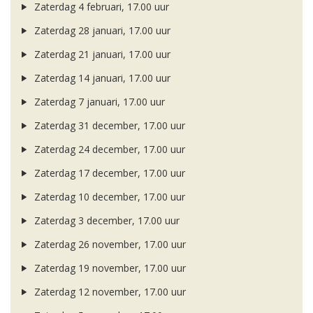
Zaterdag 4 februari, 17.00 uur
Zaterdag 28 januari, 17.00 uur
Zaterdag 21 januari, 17.00 uur
Zaterdag 14 januari, 17.00 uur
Zaterdag 7 januari, 17.00 uur
Zaterdag 31 december, 17.00 uur
Zaterdag 24 december, 17.00 uur
Zaterdag 17 december, 17.00 uur
Zaterdag 10 december, 17.00 uur
Zaterdag 3 december, 17.00 uur
Zaterdag 26 november, 17.00 uur
Zaterdag 19 november, 17.00 uur
Zaterdag 12 november, 17.00 uur