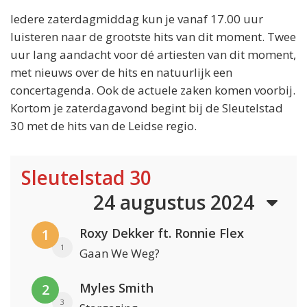
Iedere zaterdagmiddag kun je vanaf 17.00 uur
luisteren naar de grootste hits van dit moment. Twee
uur lang aandacht voor dé artiesten van dit moment,
met nieuws over de hits en natuurlijk een
concertagenda. Ook de actuele zaken komen voorbij.
Kortom je zaterdagavond begint bij de Sleutelstad
30 met de hits van de Leidse regio.
Sleutelstad 30
24 augustus 2024
Roxy Dekker ft. Ronnie Flex
1
1
Gaan We Weg?
Myles Smith
2
3