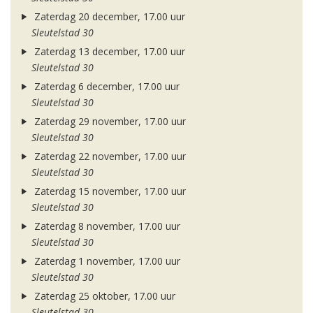
Zaterdag 20 december, 17.00 uur
Sleutelstad 30
Zaterdag 13 december, 17.00 uur
Sleutelstad 30
Zaterdag 6 december, 17.00 uur
Sleutelstad 30
Zaterdag 29 november, 17.00 uur
Sleutelstad 30
Zaterdag 22 november, 17.00 uur
Sleutelstad 30
Zaterdag 15 november, 17.00 uur
Sleutelstad 30
Zaterdag 8 november, 17.00 uur
Sleutelstad 30
Zaterdag 1 november, 17.00 uur
Sleutelstad 30
Zaterdag 25 oktober, 17.00 uur
Sleutelstad 30