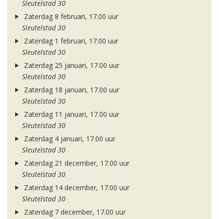
Sleutelstad 30
Zaterdag 8 februari, 17.00 uur
Sleutelstad 30
Zaterdag 1 februari, 17.00 uur
Sleutelstad 30
Zaterdag 25 januari, 17.00 uur
Sleutelstad 30
Zaterdag 18 januari, 17.00 uur
Sleutelstad 30
Zaterdag 11 januari, 17.00 uur
Sleutelstad 30
Zaterdag 4 januari, 17.00 uur
Sleutelstad 30
Zaterdag 21 december, 17.00 uur
Sleutelstad 30
Zaterdag 14 december, 17.00 uur
Sleutelstad 30
Zaterdag 7 december, 17.00 uur