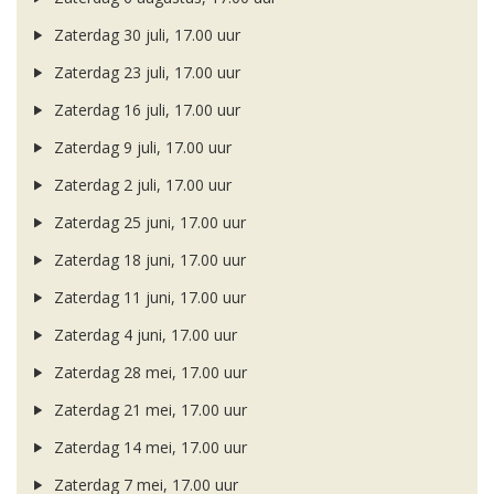
Zaterdag 30 juli, 17.00 uur
Zaterdag 23 juli, 17.00 uur
Zaterdag 16 juli, 17.00 uur
Zaterdag 9 juli, 17.00 uur
Zaterdag 2 juli, 17.00 uur
Zaterdag 25 juni, 17.00 uur
Zaterdag 18 juni, 17.00 uur
Zaterdag 11 juni, 17.00 uur
Zaterdag 4 juni, 17.00 uur
Zaterdag 28 mei, 17.00 uur
Zaterdag 21 mei, 17.00 uur
Zaterdag 14 mei, 17.00 uur
Zaterdag 7 mei, 17.00 uur