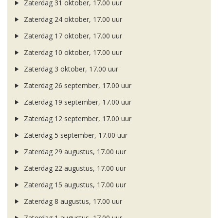
Zaterdag 31 oktober, 17.00 uur
Zaterdag 24 oktober, 17.00 uur
Zaterdag 17 oktober, 17.00 uur
Zaterdag 10 oktober, 17.00 uur
Zaterdag 3 oktober, 17.00 uur
Zaterdag 26 september, 17.00 uur
Zaterdag 19 september, 17.00 uur
Zaterdag 12 september, 17.00 uur
Zaterdag 5 september, 17.00 uur
Zaterdag 29 augustus, 17.00 uur
Zaterdag 22 augustus, 17.00 uur
Zaterdag 15 augustus, 17.00 uur
Zaterdag 8 augustus, 17.00 uur
Zaterdag 1 augustus, 17.00 uur