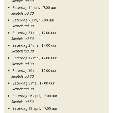
Sleutelstad 30
Zaterdag 14 juni, 17.00 uur
Sleutelstad 30
Zaterdag 7 juni, 17.00 uur
Sleutelstad 30
Zaterdag 31 mei, 17.00 uur
Sleutelstad 30
Zaterdag 24 mei, 17.00 uur
Sleutelstad 30
Zaterdag 17 mei, 17.00 uur
Sleutelstad 30
Zaterdag 10 mei, 17.00 uur
Sleutelstad 30
Zaterdag 3 mei, 17.00 uur
Sleutelstad 30
Zaterdag 26 april, 17.00 uur
Sleutelstad 30
Zaterdag 19 april, 17.00 uur