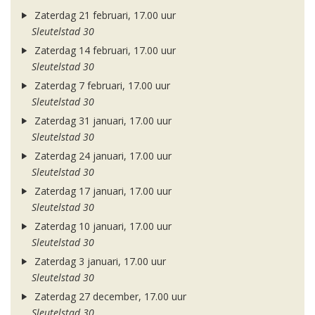
Zaterdag 21 februari, 17.00 uur
Sleutelstad 30
Zaterdag 14 februari, 17.00 uur
Sleutelstad 30
Zaterdag 7 februari, 17.00 uur
Sleutelstad 30
Zaterdag 31 januari, 17.00 uur
Sleutelstad 30
Zaterdag 24 januari, 17.00 uur
Sleutelstad 30
Zaterdag 17 januari, 17.00 uur
Sleutelstad 30
Zaterdag 10 januari, 17.00 uur
Sleutelstad 30
Zaterdag 3 januari, 17.00 uur
Sleutelstad 30
Zaterdag 27 december, 17.00 uur
Sleutelstad 30