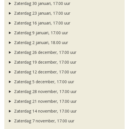
Zaterdag 30 januari, 17.00 uur
Zaterdag 23 januari, 17.00 uur
Zaterdag 16 januari, 17.00 uur
Zaterdag 9 januari, 17.00 uur
Zaterdag 2 januari, 18.00 uur
Zaterdag 26 december, 17.00 uur
Zaterdag 19 december, 17.00 uur
Zaterdag 12 december, 17.00 uur
Zaterdag 5 december, 17.00 uur
Zaterdag 28 november, 17.00 uur
Zaterdag 21 november, 17.00 uur
Zaterdag 14 november, 17.00 uur
Zaterdag 7 november, 17.00 uur