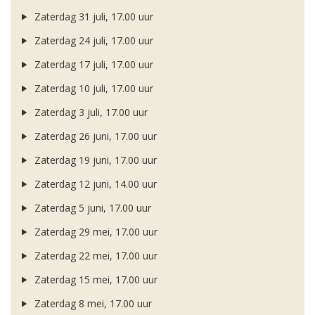
Zaterdag 31 juli, 17.00 uur
Zaterdag 24 juli, 17.00 uur
Zaterdag 17 juli, 17.00 uur
Zaterdag 10 juli, 17.00 uur
Zaterdag 3 juli, 17.00 uur
Zaterdag 26 juni, 17.00 uur
Zaterdag 19 juni, 17.00 uur
Zaterdag 12 juni, 14.00 uur
Zaterdag 5 juni, 17.00 uur
Zaterdag 29 mei, 17.00 uur
Zaterdag 22 mei, 17.00 uur
Zaterdag 15 mei, 17.00 uur
Zaterdag 8 mei, 17.00 uur