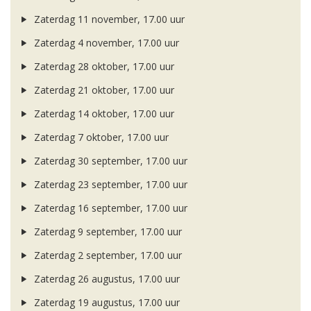
Zaterdag 11 november, 17.00 uur
Zaterdag 4 november, 17.00 uur
Zaterdag 28 oktober, 17.00 uur
Zaterdag 21 oktober, 17.00 uur
Zaterdag 14 oktober, 17.00 uur
Zaterdag 7 oktober, 17.00 uur
Zaterdag 30 september, 17.00 uur
Zaterdag 23 september, 17.00 uur
Zaterdag 16 september, 17.00 uur
Zaterdag 9 september, 17.00 uur
Zaterdag 2 september, 17.00 uur
Zaterdag 26 augustus, 17.00 uur
Zaterdag 19 augustus, 17.00 uur