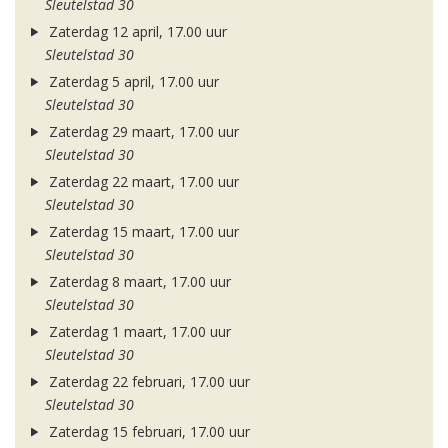
Sleutelstad 30
Zaterdag 12 april, 17.00 uur
Sleutelstad 30
Zaterdag 5 april, 17.00 uur
Sleutelstad 30
Zaterdag 29 maart, 17.00 uur
Sleutelstad 30
Zaterdag 22 maart, 17.00 uur
Sleutelstad 30
Zaterdag 15 maart, 17.00 uur
Sleutelstad 30
Zaterdag 8 maart, 17.00 uur
Sleutelstad 30
Zaterdag 1 maart, 17.00 uur
Sleutelstad 30
Zaterdag 22 februari, 17.00 uur
Sleutelstad 30
Zaterdag 15 februari, 17.00 uur