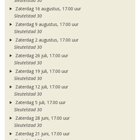
Sleutelstad 30
Zaterdag 16 augustus, 17.00 uur
Sleutelstad 30
Zaterdag 9 augustus, 17.00 uur
Sleutelstad 30
Zaterdag 2 augustus, 17.00 uur
Sleutelstad 30
Zaterdag 26 juli, 17.00 uur
Sleutelstad 30
Zaterdag 19 juli, 17.00 uur
Sleutelstad 30
Zaterdag 12 juli, 17.00 uur
Sleutelstad 30
Zaterdag 5 juli, 17.00 uur
Sleutelstad 30
Zaterdag 28 juni, 17.00 uur
Sleutelstad 30
Zaterdag 21 juni, 17.00 uur