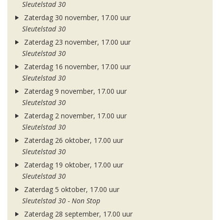
Sleutelstad 30
Zaterdag 30 november, 17.00 uur
Sleutelstad 30
Zaterdag 23 november, 17.00 uur
Sleutelstad 30
Zaterdag 16 november, 17.00 uur
Sleutelstad 30
Zaterdag 9 november, 17.00 uur
Sleutelstad 30
Zaterdag 2 november, 17.00 uur
Sleutelstad 30
Zaterdag 26 oktober, 17.00 uur
Sleutelstad 30
Zaterdag 19 oktober, 17.00 uur
Sleutelstad 30
Zaterdag 5 oktober, 17.00 uur
Sleutelstad 30 - Non Stop
Zaterdag 28 september, 17.00 uur