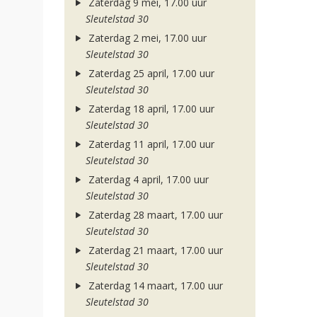
Zaterdag 9 mei, 17.00 uur
Sleutelstad 30
Zaterdag 2 mei, 17.00 uur
Sleutelstad 30
Zaterdag 25 april, 17.00 uur
Sleutelstad 30
Zaterdag 18 april, 17.00 uur
Sleutelstad 30
Zaterdag 11 april, 17.00 uur
Sleutelstad 30
Zaterdag 4 april, 17.00 uur
Sleutelstad 30
Zaterdag 28 maart, 17.00 uur
Sleutelstad 30
Zaterdag 21 maart, 17.00 uur
Sleutelstad 30
Zaterdag 14 maart, 17.00 uur
Sleutelstad 30