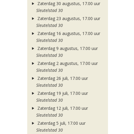
Zaterdag 30 augustus, 17.00 uur
Sleutelstad 30
Zaterdag 23 augustus, 17.00 uur
Sleutelstad 30
Zaterdag 16 augustus, 17.00 uur
Sleutelstad 30
Zaterdag 9 augustus, 17.00 uur
Sleutelstad 30
Zaterdag 2 augustus, 17.00 uur
Sleutelstad 30
Zaterdag 26 juli, 17.00 uur
Sleutelstad 30
Zaterdag 19 juli, 17.00 uur
Sleutelstad 30
Zaterdag 12 juli, 17.00 uur
Sleutelstad 30
Zaterdag 5 juli, 17.00 uur
Sleutelstad 30