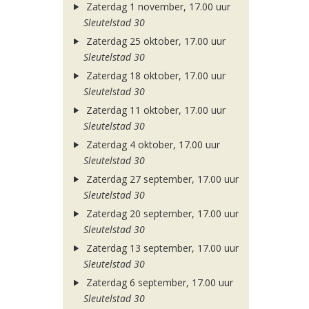
Zaterdag 1 november, 17.00 uur
Sleutelstad 30
Zaterdag 25 oktober, 17.00 uur
Sleutelstad 30
Zaterdag 18 oktober, 17.00 uur
Sleutelstad 30
Zaterdag 11 oktober, 17.00 uur
Sleutelstad 30
Zaterdag 4 oktober, 17.00 uur
Sleutelstad 30
Zaterdag 27 september, 17.00 uur
Sleutelstad 30
Zaterdag 20 september, 17.00 uur
Sleutelstad 30
Zaterdag 13 september, 17.00 uur
Sleutelstad 30
Zaterdag 6 september, 17.00 uur
Sleutelstad 30