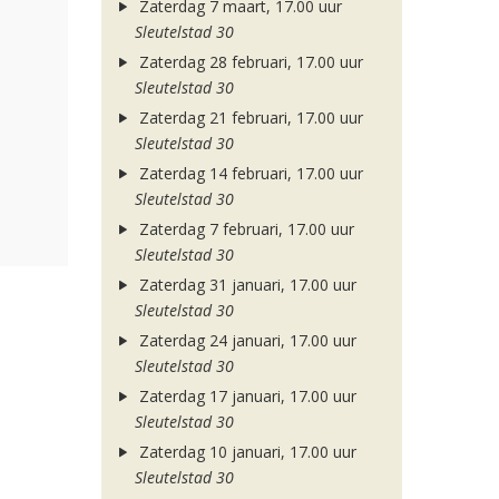
Zaterdag 7 maart, 17.00 uur
Sleutelstad 30
Zaterdag 28 februari, 17.00 uur
Sleutelstad 30
Zaterdag 21 februari, 17.00 uur
Sleutelstad 30
Zaterdag 14 februari, 17.00 uur
Sleutelstad 30
Zaterdag 7 februari, 17.00 uur
Sleutelstad 30
Zaterdag 31 januari, 17.00 uur
Sleutelstad 30
Zaterdag 24 januari, 17.00 uur
Sleutelstad 30
Zaterdag 17 januari, 17.00 uur
Sleutelstad 30
Zaterdag 10 januari, 17.00 uur
Sleutelstad 30