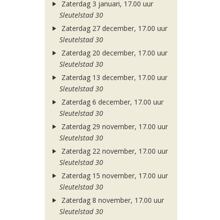
Zaterdag 3 januari, 17.00 uur
Sleutelstad 30
Zaterdag 27 december, 17.00 uur
Sleutelstad 30
Zaterdag 20 december, 17.00 uur
Sleutelstad 30
Zaterdag 13 december, 17.00 uur
Sleutelstad 30
Zaterdag 6 december, 17.00 uur
Sleutelstad 30
Zaterdag 29 november, 17.00 uur
Sleutelstad 30
Zaterdag 22 november, 17.00 uur
Sleutelstad 30
Zaterdag 15 november, 17.00 uur
Sleutelstad 30
Zaterdag 8 november, 17.00 uur
Sleutelstad 30