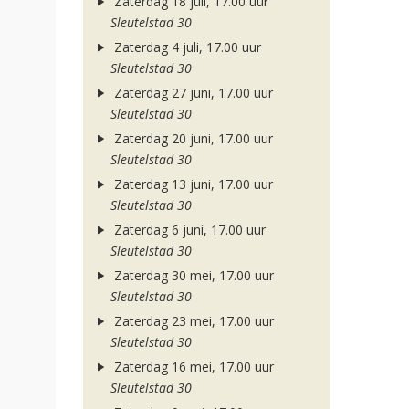
Zaterdag 18 juli, 17.00 uur
Sleutelstad 30
Zaterdag 4 juli, 17.00 uur
Sleutelstad 30
Zaterdag 27 juni, 17.00 uur
Sleutelstad 30
Zaterdag 20 juni, 17.00 uur
Sleutelstad 30
Zaterdag 13 juni, 17.00 uur
Sleutelstad 30
Zaterdag 6 juni, 17.00 uur
Sleutelstad 30
Zaterdag 30 mei, 17.00 uur
Sleutelstad 30
Zaterdag 23 mei, 17.00 uur
Sleutelstad 30
Zaterdag 16 mei, 17.00 uur
Sleutelstad 30