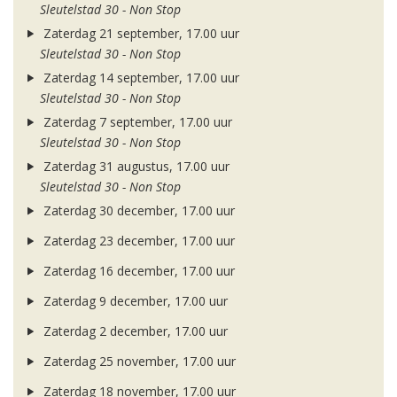
Sleutelstad 30 - Non Stop
Zaterdag 21 september, 17.00 uur
Sleutelstad 30 - Non Stop
Zaterdag 14 september, 17.00 uur
Sleutelstad 30 - Non Stop
Zaterdag 7 september, 17.00 uur
Sleutelstad 30 - Non Stop
Zaterdag 31 augustus, 17.00 uur
Sleutelstad 30 - Non Stop
Zaterdag 30 december, 17.00 uur
Zaterdag 23 december, 17.00 uur
Zaterdag 16 december, 17.00 uur
Zaterdag 9 december, 17.00 uur
Zaterdag 2 december, 17.00 uur
Zaterdag 25 november, 17.00 uur
Zaterdag 18 november, 17.00 uur