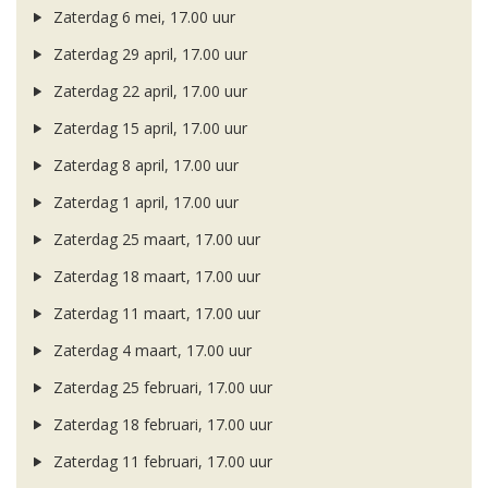
Zaterdag 6 mei, 17.00 uur
Zaterdag 29 april, 17.00 uur
Zaterdag 22 april, 17.00 uur
Zaterdag 15 april, 17.00 uur
Zaterdag 8 april, 17.00 uur
Zaterdag 1 april, 17.00 uur
Zaterdag 25 maart, 17.00 uur
Zaterdag 18 maart, 17.00 uur
Zaterdag 11 maart, 17.00 uur
Zaterdag 4 maart, 17.00 uur
Zaterdag 25 februari, 17.00 uur
Zaterdag 18 februari, 17.00 uur
Zaterdag 11 februari, 17.00 uur