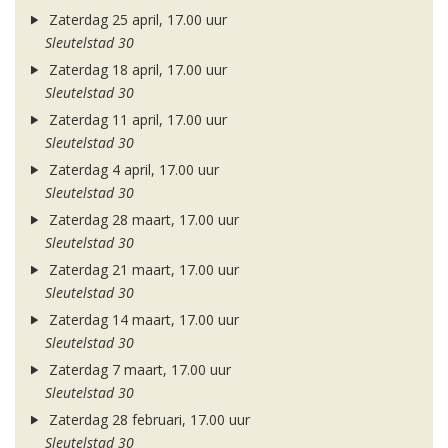
Zaterdag 25 april, 17.00 uur
Sleutelstad 30
Zaterdag 18 april, 17.00 uur
Sleutelstad 30
Zaterdag 11 april, 17.00 uur
Sleutelstad 30
Zaterdag 4 april, 17.00 uur
Sleutelstad 30
Zaterdag 28 maart, 17.00 uur
Sleutelstad 30
Zaterdag 21 maart, 17.00 uur
Sleutelstad 30
Zaterdag 14 maart, 17.00 uur
Sleutelstad 30
Zaterdag 7 maart, 17.00 uur
Sleutelstad 30
Zaterdag 28 februari, 17.00 uur
Sleutelstad 30