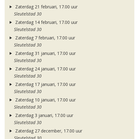
Zaterdag 21 februari, 17.00 uur
Sleutelstad 30
Zaterdag 14 februari, 17.00 uur
Sleutelstad 30
Zaterdag 7 februari, 17.00 uur
Sleutelstad 30
Zaterdag 31 januari, 17.00 uur
Sleutelstad 30
Zaterdag 24 januari, 17.00 uur
Sleutelstad 30
Zaterdag 17 januari, 17.00 uur
Sleutelstad 30
Zaterdag 10 januari, 17.00 uur
Sleutelstad 30
Zaterdag 3 januari, 17.00 uur
Sleutelstad 30
Zaterdag 27 december, 17.00 uur
Sleutelstad 30