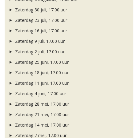
Zaterdag 30 juli, 17.00 uur
Zaterdag 23 juli, 17.00 uur
Zaterdag 16 juli, 17.00 uur
Zaterdag 9 juli, 17.00 uur
Zaterdag 2 juli, 17.00 uur
Zaterdag 25 juni, 17.00 uur
Zaterdag 18 juni, 17.00 uur
Zaterdag 11 juni, 17.00 uur
Zaterdag 4 juni, 17.00 uur
Zaterdag 28 mei, 17.00 uur
Zaterdag 21 mei, 17.00 uur
Zaterdag 14 mei, 17.00 uur
Zaterdag 7 mei, 17.00 uur