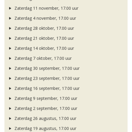
Zaterdag 11 november, 17.00 uur
Zaterdag 4 november, 17.00 uur
Zaterdag 28 oktober, 17.00 uur
Zaterdag 21 oktober, 17.00 uur
Zaterdag 14 oktober, 17.00 uur
Zaterdag 7 oktober, 17.00 uur
Zaterdag 30 september, 17.00 uur
Zaterdag 23 september, 17.00 uur
Zaterdag 16 september, 17.00 uur
Zaterdag 9 september, 17.00 uur
Zaterdag 2 september, 17.00 uur
Zaterdag 26 augustus, 17.00 uur
Zaterdag 19 augustus, 17.00 uur