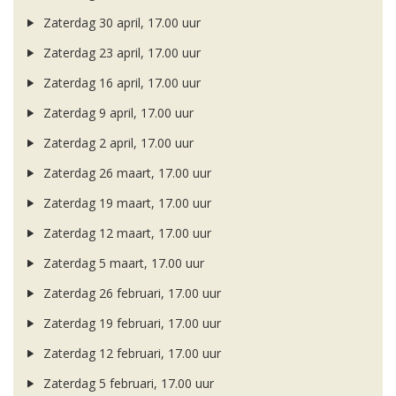
Zaterdag 30 april, 17.00 uur
Zaterdag 23 april, 17.00 uur
Zaterdag 16 april, 17.00 uur
Zaterdag 9 april, 17.00 uur
Zaterdag 2 april, 17.00 uur
Zaterdag 26 maart, 17.00 uur
Zaterdag 19 maart, 17.00 uur
Zaterdag 12 maart, 17.00 uur
Zaterdag 5 maart, 17.00 uur
Zaterdag 26 februari, 17.00 uur
Zaterdag 19 februari, 17.00 uur
Zaterdag 12 februari, 17.00 uur
Zaterdag 5 februari, 17.00 uur