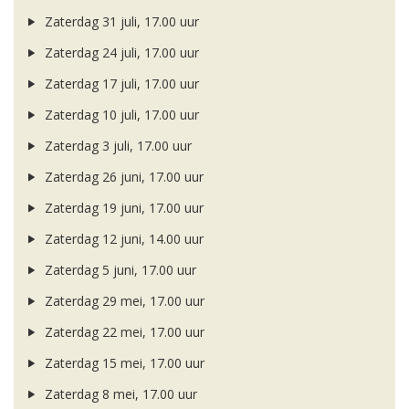
Zaterdag 31 juli, 17.00 uur
Zaterdag 24 juli, 17.00 uur
Zaterdag 17 juli, 17.00 uur
Zaterdag 10 juli, 17.00 uur
Zaterdag 3 juli, 17.00 uur
Zaterdag 26 juni, 17.00 uur
Zaterdag 19 juni, 17.00 uur
Zaterdag 12 juni, 14.00 uur
Zaterdag 5 juni, 17.00 uur
Zaterdag 29 mei, 17.00 uur
Zaterdag 22 mei, 17.00 uur
Zaterdag 15 mei, 17.00 uur
Zaterdag 8 mei, 17.00 uur