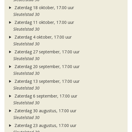
Zaterdag 18 oktober, 17.00 uur
Sleutelstad 30
Zaterdag 11 oktober, 17.00 uur
Sleutelstad 30
Zaterdag 4 oktober, 17.00 uur
Sleutelstad 30
Zaterdag 27 september, 17.00 uur
Sleutelstad 30
Zaterdag 20 september, 17.00 uur
Sleutelstad 30
Zaterdag 13 september, 17.00 uur
Sleutelstad 30
Zaterdag 6 september, 17.00 uur
Sleutelstad 30
Zaterdag 30 augustus, 17.00 uur
Sleutelstad 30
Zaterdag 23 augustus, 17.00 uur