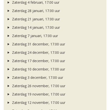
Zaterdag 4 februari, 17.00 uur
Zaterdag 28 januari, 17.00 uur
Zaterdag 21 januari, 17.00 uur
Zaterdag 14 januari, 17.00 uur
Zaterdag 7 januari, 17.00 uur
Zaterdag 31 december, 17.00 uur
Zaterdag 24 december, 17.00 uur
Zaterdag 17 december, 17.00 uur
Zaterdag 10 december, 17.00 uur
Zaterdag 3 december, 17.00 uur
Zaterdag 26 november, 17.00 uur
Zaterdag 19 november, 17.00 uur
Zaterdag 12 november, 17.00 uur