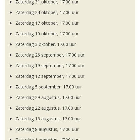
Zaterdag 31 oktober, 17.00 uur
Zaterdag 24 oktober, 17.00 uur
Zaterdag 17 oktober, 17.00 uur
Zaterdag 10 oktober, 17.00 uur
Zaterdag 3 oktober, 17.00 uur
Zaterdag 26 september, 17.00 uur
Zaterdag 19 september, 17.00 uur
Zaterdag 12 september, 17.00 uur
Zaterdag 5 september, 17.00 uur
Zaterdag 29 augustus, 17.00 uur
Zaterdag 22 augustus, 17.00 uur
Zaterdag 15 augustus, 17.00 uur
Zaterdag 8 augustus, 17.00 uur
Zaterdag 1 augustus, 17.00 uur