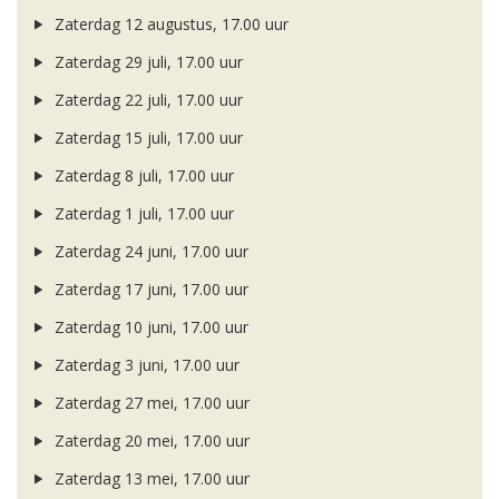
Zaterdag 12 augustus, 17.00 uur
Zaterdag 29 juli, 17.00 uur
Zaterdag 22 juli, 17.00 uur
Zaterdag 15 juli, 17.00 uur
Zaterdag 8 juli, 17.00 uur
Zaterdag 1 juli, 17.00 uur
Zaterdag 24 juni, 17.00 uur
Zaterdag 17 juni, 17.00 uur
Zaterdag 10 juni, 17.00 uur
Zaterdag 3 juni, 17.00 uur
Zaterdag 27 mei, 17.00 uur
Zaterdag 20 mei, 17.00 uur
Zaterdag 13 mei, 17.00 uur