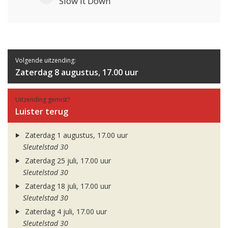
Slow It Down
Volgende uitzending:
Zaterdag 8 augustus, 17.00 uur
Uitzending gemist?
Luister terug
Zaterdag 1 augustus, 17.00 uur
Sleutelstad 30
Zaterdag 25 juli, 17.00 uur
Sleutelstad 30
Zaterdag 18 juli, 17.00 uur
Sleutelstad 30
Zaterdag 4 juli, 17.00 uur
Sleutelstad 30