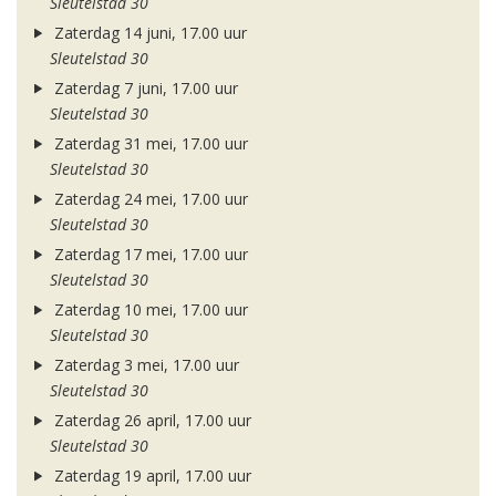
Sleutelstad 30
Zaterdag 14 juni, 17.00 uur
Sleutelstad 30
Zaterdag 7 juni, 17.00 uur
Sleutelstad 30
Zaterdag 31 mei, 17.00 uur
Sleutelstad 30
Zaterdag 24 mei, 17.00 uur
Sleutelstad 30
Zaterdag 17 mei, 17.00 uur
Sleutelstad 30
Zaterdag 10 mei, 17.00 uur
Sleutelstad 30
Zaterdag 3 mei, 17.00 uur
Sleutelstad 30
Zaterdag 26 april, 17.00 uur
Sleutelstad 30
Zaterdag 19 april, 17.00 uur