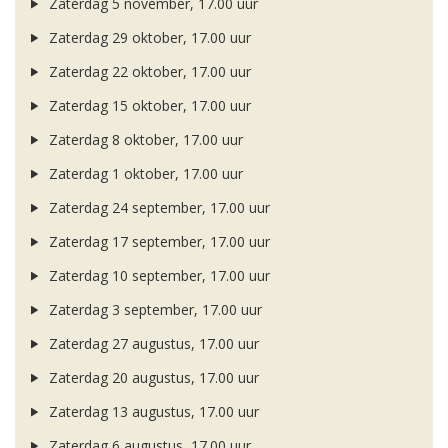
Zaterdag 5 november, 17.00 uur
Zaterdag 29 oktober, 17.00 uur
Zaterdag 22 oktober, 17.00 uur
Zaterdag 15 oktober, 17.00 uur
Zaterdag 8 oktober, 17.00 uur
Zaterdag 1 oktober, 17.00 uur
Zaterdag 24 september, 17.00 uur
Zaterdag 17 september, 17.00 uur
Zaterdag 10 september, 17.00 uur
Zaterdag 3 september, 17.00 uur
Zaterdag 27 augustus, 17.00 uur
Zaterdag 20 augustus, 17.00 uur
Zaterdag 13 augustus, 17.00 uur
Zaterdag 6 augustus, 17.00 uur