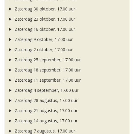
Zaterdag 30 oktober, 17.00 uur
Zaterdag 23 oktober, 17.00 uur
Zaterdag 16 oktober, 17.00 uur
Zaterdag 9 oktober, 17.00 uur
Zaterdag 2 oktober, 17.00 uur
Zaterdag 25 september, 17.00 uur
Zaterdag 18 september, 17.00 uur
Zaterdag 11 september, 17.00 uur
Zaterdag 4 september, 17.00 uur
Zaterdag 28 augustus, 17.00 uur
Zaterdag 21 augustus, 17.00 uur
Zaterdag 14 augustus, 17.00 uur
Zaterdag 7 augustus, 17.00 uur