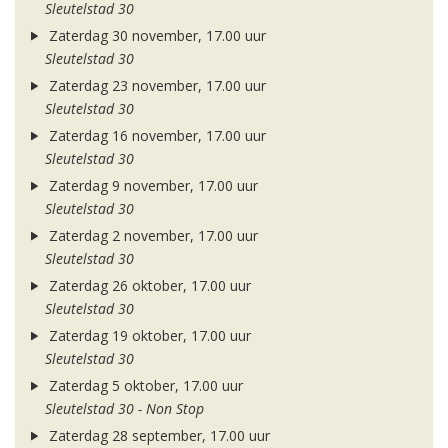
Sleutelstad 30
Zaterdag 30 november, 17.00 uur
Sleutelstad 30
Zaterdag 23 november, 17.00 uur
Sleutelstad 30
Zaterdag 16 november, 17.00 uur
Sleutelstad 30
Zaterdag 9 november, 17.00 uur
Sleutelstad 30
Zaterdag 2 november, 17.00 uur
Sleutelstad 30
Zaterdag 26 oktober, 17.00 uur
Sleutelstad 30
Zaterdag 19 oktober, 17.00 uur
Sleutelstad 30
Zaterdag 5 oktober, 17.00 uur
Sleutelstad 30 - Non Stop
Zaterdag 28 september, 17.00 uur