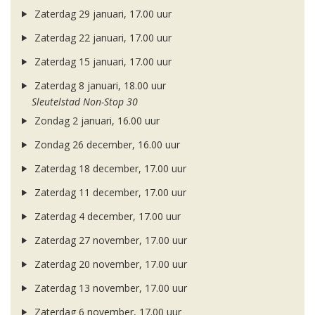
Zaterdag 29 januari, 17.00 uur
Zaterdag 22 januari, 17.00 uur
Zaterdag 15 januari, 17.00 uur
Zaterdag 8 januari, 18.00 uur
Sleutelstad Non-Stop 30
Zondag 2 januari, 16.00 uur
Zondag 26 december, 16.00 uur
Zaterdag 18 december, 17.00 uur
Zaterdag 11 december, 17.00 uur
Zaterdag 4 december, 17.00 uur
Zaterdag 27 november, 17.00 uur
Zaterdag 20 november, 17.00 uur
Zaterdag 13 november, 17.00 uur
Zaterdag 6 november, 17.00 uur