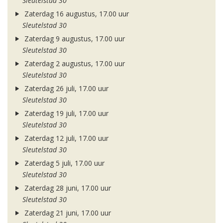
Sleutelstad 30
Zaterdag 16 augustus, 17.00 uur
Sleutelstad 30
Zaterdag 9 augustus, 17.00 uur
Sleutelstad 30
Zaterdag 2 augustus, 17.00 uur
Sleutelstad 30
Zaterdag 26 juli, 17.00 uur
Sleutelstad 30
Zaterdag 19 juli, 17.00 uur
Sleutelstad 30
Zaterdag 12 juli, 17.00 uur
Sleutelstad 30
Zaterdag 5 juli, 17.00 uur
Sleutelstad 30
Zaterdag 28 juni, 17.00 uur
Sleutelstad 30
Zaterdag 21 juni, 17.00 uur