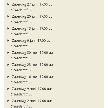
Zaterdag 27 juni, 17.00 uur
Sleutelstad 30
Zaterdag 20 juni, 17.00 uur
Sleutelstad 30
Zaterdag 13 juni, 17.00 uur
Sleutelstad 30
Zaterdag 6 juni, 17.00 uur
Sleutelstad 30
Zaterdag 30 mei, 17.00 uur
Sleutelstad 30
Zaterdag 23 mei, 17.00 uur
Sleutelstad 30
Zaterdag 16 mei, 17.00 uur
Sleutelstad 30
Zaterdag 9 mei, 17.00 uur
Sleutelstad 30
Zaterdag 2 mei, 17.00 uur
Sleutelstad 30