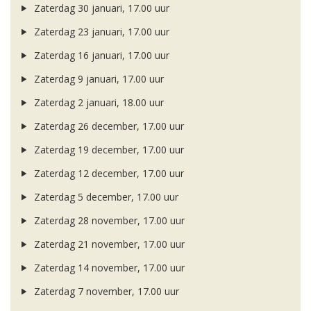
Zaterdag 30 januari, 17.00 uur
Zaterdag 23 januari, 17.00 uur
Zaterdag 16 januari, 17.00 uur
Zaterdag 9 januari, 17.00 uur
Zaterdag 2 januari, 18.00 uur
Zaterdag 26 december, 17.00 uur
Zaterdag 19 december, 17.00 uur
Zaterdag 12 december, 17.00 uur
Zaterdag 5 december, 17.00 uur
Zaterdag 28 november, 17.00 uur
Zaterdag 21 november, 17.00 uur
Zaterdag 14 november, 17.00 uur
Zaterdag 7 november, 17.00 uur