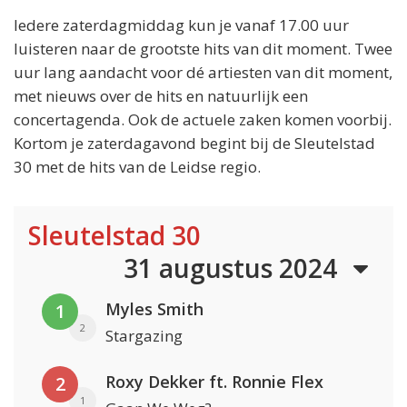
Iedere zaterdagmiddag kun je vanaf 17.00 uur
luisteren naar de grootste hits van dit moment. Twee
uur lang aandacht voor dé artiesten van dit moment,
met nieuws over de hits en natuurlijk een
concertagenda. Ook de actuele zaken komen voorbij.
Kortom je zaterdagavond begint bij de Sleutelstad
30 met de hits van de Leidse regio.
Sleutelstad 30
31 augustus 2024
Myles Smith
1
2
Stargazing
Roxy Dekker ft. Ronnie Flex
2
1