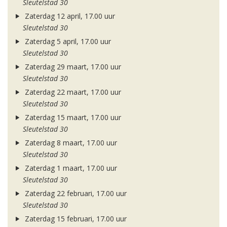
Sleutelstad 30
Zaterdag 12 april, 17.00 uur
Sleutelstad 30
Zaterdag 5 april, 17.00 uur
Sleutelstad 30
Zaterdag 29 maart, 17.00 uur
Sleutelstad 30
Zaterdag 22 maart, 17.00 uur
Sleutelstad 30
Zaterdag 15 maart, 17.00 uur
Sleutelstad 30
Zaterdag 8 maart, 17.00 uur
Sleutelstad 30
Zaterdag 1 maart, 17.00 uur
Sleutelstad 30
Zaterdag 22 februari, 17.00 uur
Sleutelstad 30
Zaterdag 15 februari, 17.00 uur