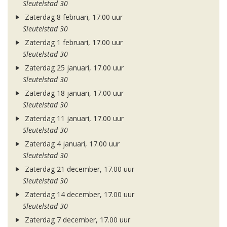
Sleutelstad 30
Zaterdag 8 februari, 17.00 uur
Sleutelstad 30
Zaterdag 1 februari, 17.00 uur
Sleutelstad 30
Zaterdag 25 januari, 17.00 uur
Sleutelstad 30
Zaterdag 18 januari, 17.00 uur
Sleutelstad 30
Zaterdag 11 januari, 17.00 uur
Sleutelstad 30
Zaterdag 4 januari, 17.00 uur
Sleutelstad 30
Zaterdag 21 december, 17.00 uur
Sleutelstad 30
Zaterdag 14 december, 17.00 uur
Sleutelstad 30
Zaterdag 7 december, 17.00 uur