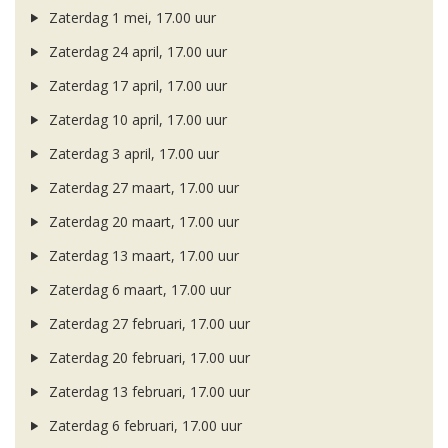
Zaterdag 1 mei, 17.00 uur
Zaterdag 24 april, 17.00 uur
Zaterdag 17 april, 17.00 uur
Zaterdag 10 april, 17.00 uur
Zaterdag 3 april, 17.00 uur
Zaterdag 27 maart, 17.00 uur
Zaterdag 20 maart, 17.00 uur
Zaterdag 13 maart, 17.00 uur
Zaterdag 6 maart, 17.00 uur
Zaterdag 27 februari, 17.00 uur
Zaterdag 20 februari, 17.00 uur
Zaterdag 13 februari, 17.00 uur
Zaterdag 6 februari, 17.00 uur