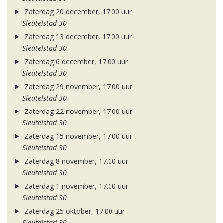
Zaterdag 20 december, 17.00 uur
Sleutelstad 30
Zaterdag 13 december, 17.00 uur
Sleutelstad 30
Zaterdag 6 december, 17.00 uur
Sleutelstad 30
Zaterdag 29 november, 17.00 uur
Sleutelstad 30
Zaterdag 22 november, 17.00 uur
Sleutelstad 30
Zaterdag 15 november, 17.00 uur
Sleutelstad 30
Zaterdag 8 november, 17.00 uur
Sleutelstad 30
Zaterdag 1 november, 17.00 uur
Sleutelstad 30
Zaterdag 25 oktober, 17.00 uur
Sleutelstad 30