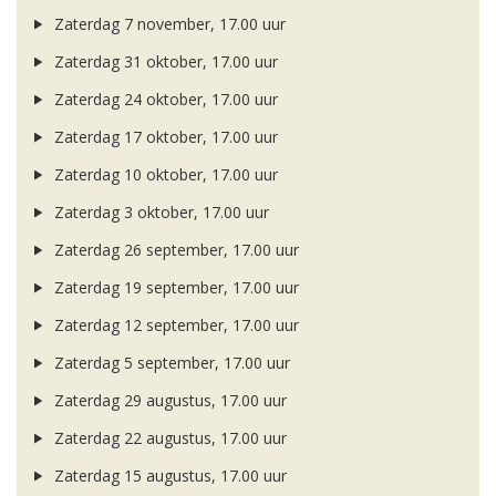
Zaterdag 7 november, 17.00 uur
Zaterdag 31 oktober, 17.00 uur
Zaterdag 24 oktober, 17.00 uur
Zaterdag 17 oktober, 17.00 uur
Zaterdag 10 oktober, 17.00 uur
Zaterdag 3 oktober, 17.00 uur
Zaterdag 26 september, 17.00 uur
Zaterdag 19 september, 17.00 uur
Zaterdag 12 september, 17.00 uur
Zaterdag 5 september, 17.00 uur
Zaterdag 29 augustus, 17.00 uur
Zaterdag 22 augustus, 17.00 uur
Zaterdag 15 augustus, 17.00 uur