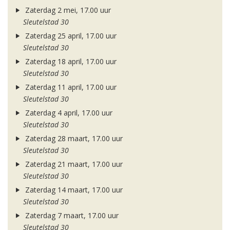
Zaterdag 2 mei, 17.00 uur
Sleutelstad 30
Zaterdag 25 april, 17.00 uur
Sleutelstad 30
Zaterdag 18 april, 17.00 uur
Sleutelstad 30
Zaterdag 11 april, 17.00 uur
Sleutelstad 30
Zaterdag 4 april, 17.00 uur
Sleutelstad 30
Zaterdag 28 maart, 17.00 uur
Sleutelstad 30
Zaterdag 21 maart, 17.00 uur
Sleutelstad 30
Zaterdag 14 maart, 17.00 uur
Sleutelstad 30
Zaterdag 7 maart, 17.00 uur
Sleutelstad 30