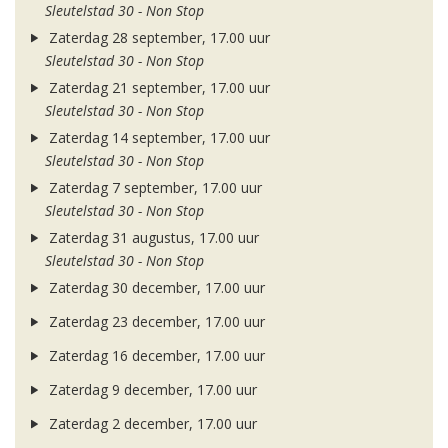
Sleutelstad 30 - Non Stop
Zaterdag 28 september, 17.00 uur
Sleutelstad 30 - Non Stop
Zaterdag 21 september, 17.00 uur
Sleutelstad 30 - Non Stop
Zaterdag 14 september, 17.00 uur
Sleutelstad 30 - Non Stop
Zaterdag 7 september, 17.00 uur
Sleutelstad 30 - Non Stop
Zaterdag 31 augustus, 17.00 uur
Sleutelstad 30 - Non Stop
Zaterdag 30 december, 17.00 uur
Zaterdag 23 december, 17.00 uur
Zaterdag 16 december, 17.00 uur
Zaterdag 9 december, 17.00 uur
Zaterdag 2 december, 17.00 uur