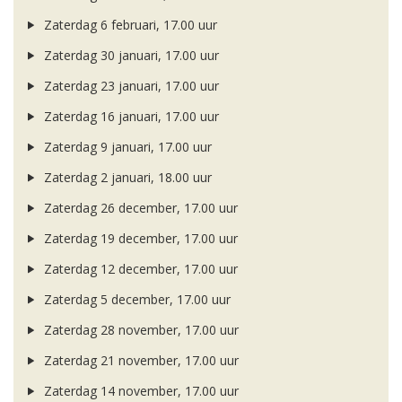
Zaterdag 6 februari, 17.00 uur
Zaterdag 30 januari, 17.00 uur
Zaterdag 23 januari, 17.00 uur
Zaterdag 16 januari, 17.00 uur
Zaterdag 9 januari, 17.00 uur
Zaterdag 2 januari, 18.00 uur
Zaterdag 26 december, 17.00 uur
Zaterdag 19 december, 17.00 uur
Zaterdag 12 december, 17.00 uur
Zaterdag 5 december, 17.00 uur
Zaterdag 28 november, 17.00 uur
Zaterdag 21 november, 17.00 uur
Zaterdag 14 november, 17.00 uur