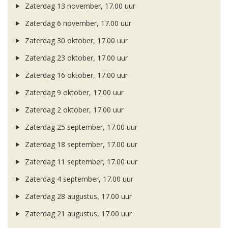
Zaterdag 13 november, 17.00 uur
Zaterdag 6 november, 17.00 uur
Zaterdag 30 oktober, 17.00 uur
Zaterdag 23 oktober, 17.00 uur
Zaterdag 16 oktober, 17.00 uur
Zaterdag 9 oktober, 17.00 uur
Zaterdag 2 oktober, 17.00 uur
Zaterdag 25 september, 17.00 uur
Zaterdag 18 september, 17.00 uur
Zaterdag 11 september, 17.00 uur
Zaterdag 4 september, 17.00 uur
Zaterdag 28 augustus, 17.00 uur
Zaterdag 21 augustus, 17.00 uur