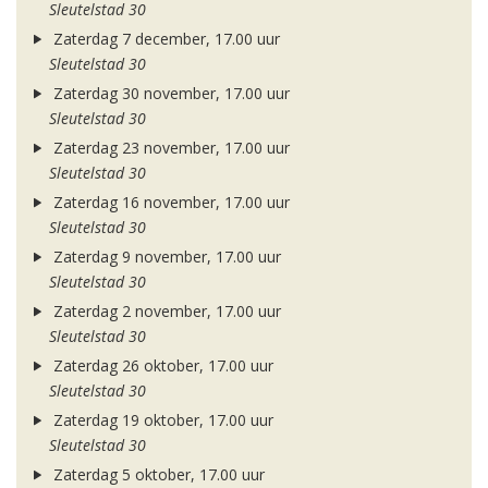
Sleutelstad 30
Zaterdag 7 december, 17.00 uur
Sleutelstad 30
Zaterdag 30 november, 17.00 uur
Sleutelstad 30
Zaterdag 23 november, 17.00 uur
Sleutelstad 30
Zaterdag 16 november, 17.00 uur
Sleutelstad 30
Zaterdag 9 november, 17.00 uur
Sleutelstad 30
Zaterdag 2 november, 17.00 uur
Sleutelstad 30
Zaterdag 26 oktober, 17.00 uur
Sleutelstad 30
Zaterdag 19 oktober, 17.00 uur
Sleutelstad 30
Zaterdag 5 oktober, 17.00 uur