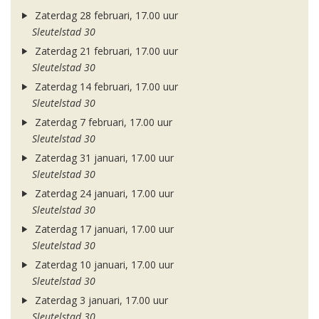
Zaterdag 28 februari, 17.00 uur
Sleutelstad 30
Zaterdag 21 februari, 17.00 uur
Sleutelstad 30
Zaterdag 14 februari, 17.00 uur
Sleutelstad 30
Zaterdag 7 februari, 17.00 uur
Sleutelstad 30
Zaterdag 31 januari, 17.00 uur
Sleutelstad 30
Zaterdag 24 januari, 17.00 uur
Sleutelstad 30
Zaterdag 17 januari, 17.00 uur
Sleutelstad 30
Zaterdag 10 januari, 17.00 uur
Sleutelstad 30
Zaterdag 3 januari, 17.00 uur
Sleutelstad 30