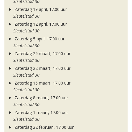
Sleutelstad 30
Zaterdag 19 april, 17.00 uur
Sleutelstad 30
Zaterdag 12 april, 17.00 uur
Sleutelstad 30
Zaterdag 5 april, 17.00 uur
Sleutelstad 30
Zaterdag 29 maart, 17.00 uur
Sleutelstad 30
Zaterdag 22 maart, 17.00 uur
Sleutelstad 30
Zaterdag 15 maart, 17.00 uur
Sleutelstad 30
Zaterdag 8 maart, 17.00 uur
Sleutelstad 30
Zaterdag 1 maart, 17.00 uur
Sleutelstad 30
Zaterdag 22 februari, 17.00 uur