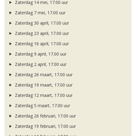
Zaterdag 14 mei, 17.00 uur
Zaterdag 7 mei, 17.00 uur
Zaterdag 30 april, 17.00 uur
Zaterdag 23 april, 17.00 uur
Zaterdag 16 april, 17.00 uur
Zaterdag 9 april, 17.00 uur
Zaterdag 2 april, 17.00 uur
Zaterdag 26 maart, 17.00 uur
Zaterdag 19 maart, 17.00 uur
Zaterdag 12 maart, 17.00 uur
Zaterdag 5 maart, 17.00 uur
Zaterdag 26 februari, 17.00 uur
Zaterdag 19 februari, 17.00 uur