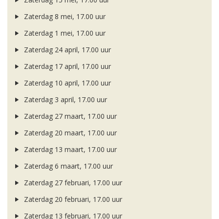
Zaterdag 8 mei, 17.00 uur
Zaterdag 1 mei, 17.00 uur
Zaterdag 24 april, 17.00 uur
Zaterdag 17 april, 17.00 uur
Zaterdag 10 april, 17.00 uur
Zaterdag 3 april, 17.00 uur
Zaterdag 27 maart, 17.00 uur
Zaterdag 20 maart, 17.00 uur
Zaterdag 13 maart, 17.00 uur
Zaterdag 6 maart, 17.00 uur
Zaterdag 27 februari, 17.00 uur
Zaterdag 20 februari, 17.00 uur
Zaterdag 13 februari, 17.00 uur