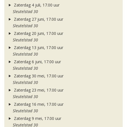
Zaterdag 4 juli, 17.00 uur
Sleutelstad 30
Zaterdag 27 juni, 17.00 uur
Sleutelstad 30
Zaterdag 20 juni, 17.00 uur
Sleutelstad 30
Zaterdag 13 juni, 17.00 uur
Sleutelstad 30
Zaterdag 6 juni, 17.00 uur
Sleutelstad 30
Zaterdag 30 mei, 17.00 uur
Sleutelstad 30
Zaterdag 23 mei, 17.00 uur
Sleutelstad 30
Zaterdag 16 mei, 17.00 uur
Sleutelstad 30
Zaterdag 9 mei, 17.00 uur
Sleutelstad 30