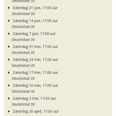
Sleutelstad 30
Zaterdag 21 juni, 17.00 uur
Sleutelstad 30
Zaterdag 14 juni, 17.00 uur
Sleutelstad 30
Zaterdag 7 juni, 17.00 uur
Sleutelstad 30
Zaterdag 31 mei, 17.00 uur
Sleutelstad 30
Zaterdag 24 mei, 17.00 uur
Sleutelstad 30
Zaterdag 17 mei, 17.00 uur
Sleutelstad 30
Zaterdag 10 mei, 17.00 uur
Sleutelstad 30
Zaterdag 3 mei, 17.00 uur
Sleutelstad 30
Zaterdag 26 april, 17.00 uur