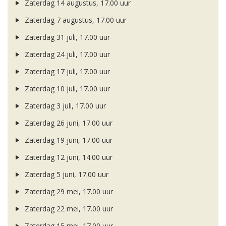
Zaterdag 14 augustus, 17.00 uur
Zaterdag 7 augustus, 17.00 uur
Zaterdag 31 juli, 17.00 uur
Zaterdag 24 juli, 17.00 uur
Zaterdag 17 juli, 17.00 uur
Zaterdag 10 juli, 17.00 uur
Zaterdag 3 juli, 17.00 uur
Zaterdag 26 juni, 17.00 uur
Zaterdag 19 juni, 17.00 uur
Zaterdag 12 juni, 14.00 uur
Zaterdag 5 juni, 17.00 uur
Zaterdag 29 mei, 17.00 uur
Zaterdag 22 mei, 17.00 uur
Zaterdag 15 mei, 17.00 uur