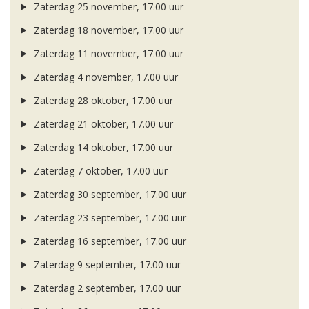
Zaterdag 25 november, 17.00 uur
Zaterdag 18 november, 17.00 uur
Zaterdag 11 november, 17.00 uur
Zaterdag 4 november, 17.00 uur
Zaterdag 28 oktober, 17.00 uur
Zaterdag 21 oktober, 17.00 uur
Zaterdag 14 oktober, 17.00 uur
Zaterdag 7 oktober, 17.00 uur
Zaterdag 30 september, 17.00 uur
Zaterdag 23 september, 17.00 uur
Zaterdag 16 september, 17.00 uur
Zaterdag 9 september, 17.00 uur
Zaterdag 2 september, 17.00 uur