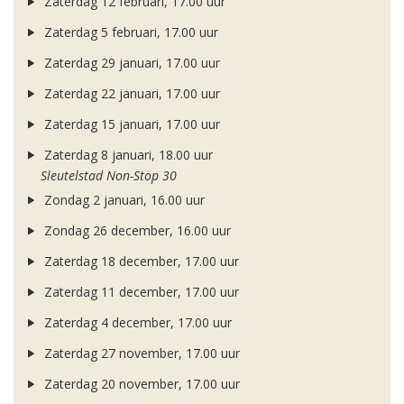
Zaterdag 12 februari, 17.00 uur
Zaterdag 5 februari, 17.00 uur
Zaterdag 29 januari, 17.00 uur
Zaterdag 22 januari, 17.00 uur
Zaterdag 15 januari, 17.00 uur
Zaterdag 8 januari, 18.00 uur
Sleutelstad Non-Stop 30
Zondag 2 januari, 16.00 uur
Zondag 26 december, 16.00 uur
Zaterdag 18 december, 17.00 uur
Zaterdag 11 december, 17.00 uur
Zaterdag 4 december, 17.00 uur
Zaterdag 27 november, 17.00 uur
Zaterdag 20 november, 17.00 uur