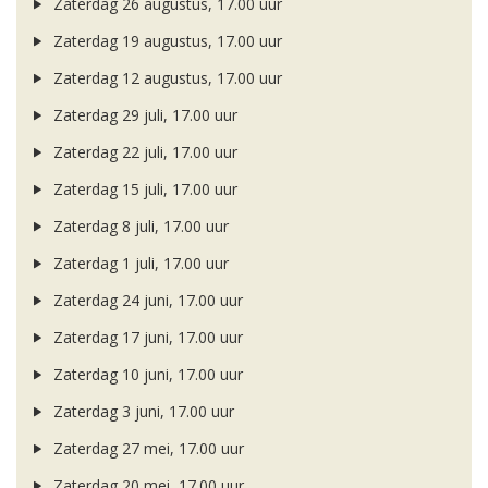
Zaterdag 26 augustus, 17.00 uur
Zaterdag 19 augustus, 17.00 uur
Zaterdag 12 augustus, 17.00 uur
Zaterdag 29 juli, 17.00 uur
Zaterdag 22 juli, 17.00 uur
Zaterdag 15 juli, 17.00 uur
Zaterdag 8 juli, 17.00 uur
Zaterdag 1 juli, 17.00 uur
Zaterdag 24 juni, 17.00 uur
Zaterdag 17 juni, 17.00 uur
Zaterdag 10 juni, 17.00 uur
Zaterdag 3 juni, 17.00 uur
Zaterdag 27 mei, 17.00 uur
Zaterdag 20 mei, 17.00 uur