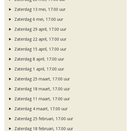
Zaterdag 13 mei, 17.00 uur
Zaterdag 6 mei, 17.00 uur
Zaterdag 29 april, 17.00 uur
Zaterdag 22 april, 17.00 uur
Zaterdag 15 april, 17.00 uur
Zaterdag 8 april, 17.00 uur
Zaterdag 1 april, 17.00 uur
Zaterdag 25 maart, 17.00 uur
Zaterdag 18 maart, 17.00 uur
Zaterdag 11 maart, 17.00 uur
Zaterdag 4 maart, 17.00 uur
Zaterdag 25 februari, 17.00 uur
Zaterdag 18 februari, 17.00 uur