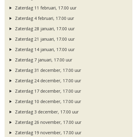
Zaterdag 11 februari, 17.00 uur
Zaterdag 4 februari, 17.00 uur
Zaterdag 28 januari, 17.00 uur
Zaterdag 21 januari, 17.00 uur
Zaterdag 14 januari, 17.00 uur
Zaterdag 7 januari, 17.00 uur
Zaterdag 31 december, 17.00 uur
Zaterdag 24 december, 17.00 uur
Zaterdag 17 december, 17.00 uur
Zaterdag 10 december, 17.00 uur
Zaterdag 3 december, 17.00 uur
Zaterdag 26 november, 17.00 uur
Zaterdag 19 november, 17.00 uur