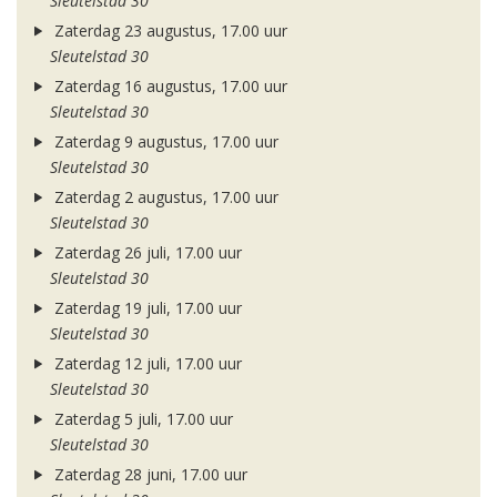
Sleutelstad 30
Zaterdag 23 augustus, 17.00 uur
Sleutelstad 30
Zaterdag 16 augustus, 17.00 uur
Sleutelstad 30
Zaterdag 9 augustus, 17.00 uur
Sleutelstad 30
Zaterdag 2 augustus, 17.00 uur
Sleutelstad 30
Zaterdag 26 juli, 17.00 uur
Sleutelstad 30
Zaterdag 19 juli, 17.00 uur
Sleutelstad 30
Zaterdag 12 juli, 17.00 uur
Sleutelstad 30
Zaterdag 5 juli, 17.00 uur
Sleutelstad 30
Zaterdag 28 juni, 17.00 uur