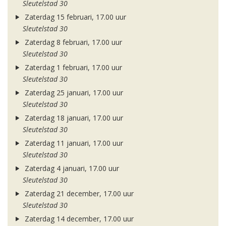
Sleutelstad 30
Zaterdag 15 februari, 17.00 uur
Sleutelstad 30
Zaterdag 8 februari, 17.00 uur
Sleutelstad 30
Zaterdag 1 februari, 17.00 uur
Sleutelstad 30
Zaterdag 25 januari, 17.00 uur
Sleutelstad 30
Zaterdag 18 januari, 17.00 uur
Sleutelstad 30
Zaterdag 11 januari, 17.00 uur
Sleutelstad 30
Zaterdag 4 januari, 17.00 uur
Sleutelstad 30
Zaterdag 21 december, 17.00 uur
Sleutelstad 30
Zaterdag 14 december, 17.00 uur