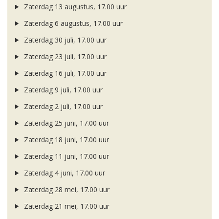
Zaterdag 13 augustus, 17.00 uur
Zaterdag 6 augustus, 17.00 uur
Zaterdag 30 juli, 17.00 uur
Zaterdag 23 juli, 17.00 uur
Zaterdag 16 juli, 17.00 uur
Zaterdag 9 juli, 17.00 uur
Zaterdag 2 juli, 17.00 uur
Zaterdag 25 juni, 17.00 uur
Zaterdag 18 juni, 17.00 uur
Zaterdag 11 juni, 17.00 uur
Zaterdag 4 juni, 17.00 uur
Zaterdag 28 mei, 17.00 uur
Zaterdag 21 mei, 17.00 uur