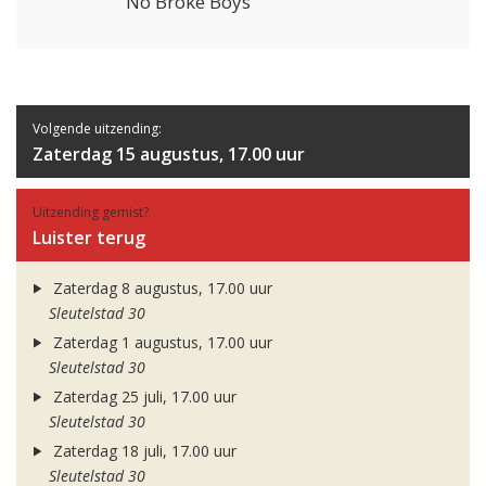
No Broke Boys
Volgende uitzending:
Zaterdag 15 augustus, 17.00 uur
Uitzending gemist?
Luister terug
Zaterdag 8 augustus, 17.00 uur
Sleutelstad 30
Zaterdag 1 augustus, 17.00 uur
Sleutelstad 30
Zaterdag 25 juli, 17.00 uur
Sleutelstad 30
Zaterdag 18 juli, 17.00 uur
Sleutelstad 30