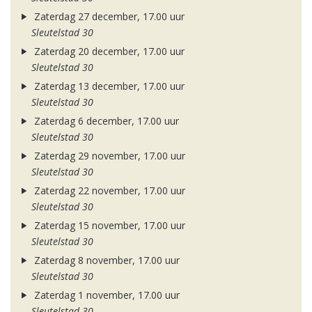
Zaterdag 27 december, 17.00 uur
Sleutelstad 30
Zaterdag 20 december, 17.00 uur
Sleutelstad 30
Zaterdag 13 december, 17.00 uur
Sleutelstad 30
Zaterdag 6 december, 17.00 uur
Sleutelstad 30
Zaterdag 29 november, 17.00 uur
Sleutelstad 30
Zaterdag 22 november, 17.00 uur
Sleutelstad 30
Zaterdag 15 november, 17.00 uur
Sleutelstad 30
Zaterdag 8 november, 17.00 uur
Sleutelstad 30
Zaterdag 1 november, 17.00 uur
Sleutelstad 30