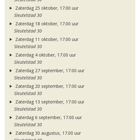
Zaterdag 25 oktober, 17.00 uur
Sleutelstad 30
Zaterdag 18 oktober, 17.00 uur
Sleutelstad 30
Zaterdag 11 oktober, 17.00 uur
Sleutelstad 30
Zaterdag 4 oktober, 17.00 uur
Sleutelstad 30
Zaterdag 27 september, 17.00 uur
Sleutelstad 30
Zaterdag 20 september, 17.00 uur
Sleutelstad 30
Zaterdag 13 september, 17.00 uur
Sleutelstad 30
Zaterdag 6 september, 17.00 uur
Sleutelstad 30
Zaterdag 30 augustus, 17.00 uur