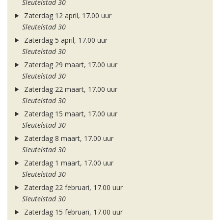
Sleutelstad 30
Zaterdag 12 april, 17.00 uur
Sleutelstad 30
Zaterdag 5 april, 17.00 uur
Sleutelstad 30
Zaterdag 29 maart, 17.00 uur
Sleutelstad 30
Zaterdag 22 maart, 17.00 uur
Sleutelstad 30
Zaterdag 15 maart, 17.00 uur
Sleutelstad 30
Zaterdag 8 maart, 17.00 uur
Sleutelstad 30
Zaterdag 1 maart, 17.00 uur
Sleutelstad 30
Zaterdag 22 februari, 17.00 uur
Sleutelstad 30
Zaterdag 15 februari, 17.00 uur