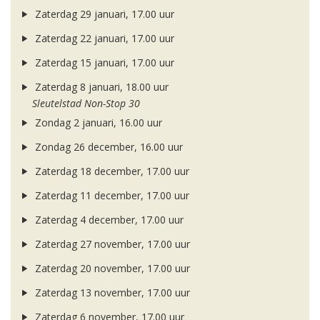
Zaterdag 29 januari, 17.00 uur
Zaterdag 22 januari, 17.00 uur
Zaterdag 15 januari, 17.00 uur
Zaterdag 8 januari, 18.00 uur
Sleutelstad Non-Stop 30
Zondag 2 januari, 16.00 uur
Zondag 26 december, 16.00 uur
Zaterdag 18 december, 17.00 uur
Zaterdag 11 december, 17.00 uur
Zaterdag 4 december, 17.00 uur
Zaterdag 27 november, 17.00 uur
Zaterdag 20 november, 17.00 uur
Zaterdag 13 november, 17.00 uur
Zaterdag 6 november, 17.00 uur