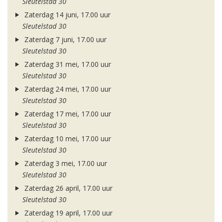
Sleutelstad 30
Zaterdag 14 juni, 17.00 uur
Sleutelstad 30
Zaterdag 7 juni, 17.00 uur
Sleutelstad 30
Zaterdag 31 mei, 17.00 uur
Sleutelstad 30
Zaterdag 24 mei, 17.00 uur
Sleutelstad 30
Zaterdag 17 mei, 17.00 uur
Sleutelstad 30
Zaterdag 10 mei, 17.00 uur
Sleutelstad 30
Zaterdag 3 mei, 17.00 uur
Sleutelstad 30
Zaterdag 26 april, 17.00 uur
Sleutelstad 30
Zaterdag 19 april, 17.00 uur