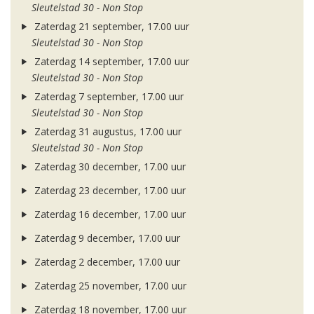
Sleutelstad 30 - Non Stop
Zaterdag 21 september, 17.00 uur
Sleutelstad 30 - Non Stop
Zaterdag 14 september, 17.00 uur
Sleutelstad 30 - Non Stop
Zaterdag 7 september, 17.00 uur
Sleutelstad 30 - Non Stop
Zaterdag 31 augustus, 17.00 uur
Sleutelstad 30 - Non Stop
Zaterdag 30 december, 17.00 uur
Zaterdag 23 december, 17.00 uur
Zaterdag 16 december, 17.00 uur
Zaterdag 9 december, 17.00 uur
Zaterdag 2 december, 17.00 uur
Zaterdag 25 november, 17.00 uur
Zaterdag 18 november, 17.00 uur