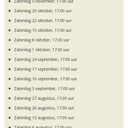
Zaterdag 5 november, 17.00 uur
Zaterdag 29 oktober, 17.00 uur
Zaterdag 22 oktober, 17.00 uur
Zaterdag 15 oktober, 17.00 uur
Zaterdag 8 oktober, 17.00 uur
Zaterdag 1 oktober, 17.00 uur
Zaterdag 24 september, 17.00 uur
Zaterdag 17 september, 17.00 uur
Zaterdag 10 september, 17.00 uur
Zaterdag 3 september, 17.00 uur
Zaterdag 27 augustus, 17.00 uur
Zaterdag 20 augustus, 17.00 uur
Zaterdag 13 augustus, 17.00 uur
Zaterdag 6 augustus, 17.00 uur