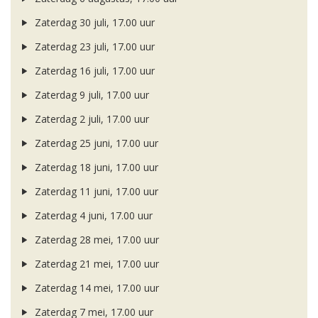
Zaterdag 30 juli, 17.00 uur
Zaterdag 23 juli, 17.00 uur
Zaterdag 16 juli, 17.00 uur
Zaterdag 9 juli, 17.00 uur
Zaterdag 2 juli, 17.00 uur
Zaterdag 25 juni, 17.00 uur
Zaterdag 18 juni, 17.00 uur
Zaterdag 11 juni, 17.00 uur
Zaterdag 4 juni, 17.00 uur
Zaterdag 28 mei, 17.00 uur
Zaterdag 21 mei, 17.00 uur
Zaterdag 14 mei, 17.00 uur
Zaterdag 7 mei, 17.00 uur