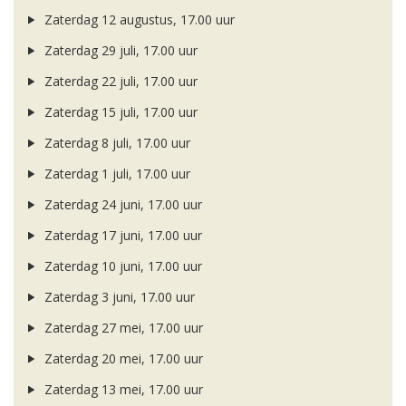
Zaterdag 12 augustus, 17.00 uur
Zaterdag 29 juli, 17.00 uur
Zaterdag 22 juli, 17.00 uur
Zaterdag 15 juli, 17.00 uur
Zaterdag 8 juli, 17.00 uur
Zaterdag 1 juli, 17.00 uur
Zaterdag 24 juni, 17.00 uur
Zaterdag 17 juni, 17.00 uur
Zaterdag 10 juni, 17.00 uur
Zaterdag 3 juni, 17.00 uur
Zaterdag 27 mei, 17.00 uur
Zaterdag 20 mei, 17.00 uur
Zaterdag 13 mei, 17.00 uur