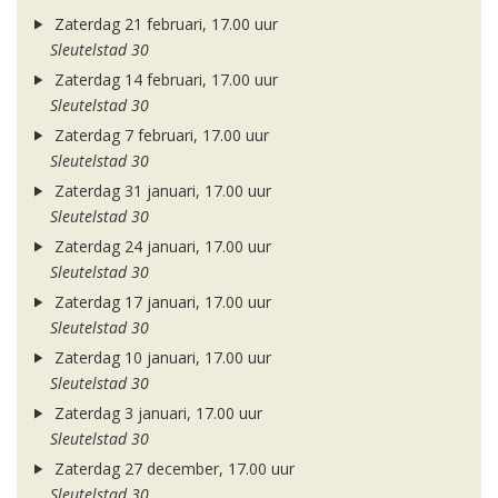
Zaterdag 21 februari, 17.00 uur
Sleutelstad 30
Zaterdag 14 februari, 17.00 uur
Sleutelstad 30
Zaterdag 7 februari, 17.00 uur
Sleutelstad 30
Zaterdag 31 januari, 17.00 uur
Sleutelstad 30
Zaterdag 24 januari, 17.00 uur
Sleutelstad 30
Zaterdag 17 januari, 17.00 uur
Sleutelstad 30
Zaterdag 10 januari, 17.00 uur
Sleutelstad 30
Zaterdag 3 januari, 17.00 uur
Sleutelstad 30
Zaterdag 27 december, 17.00 uur
Sleutelstad 30