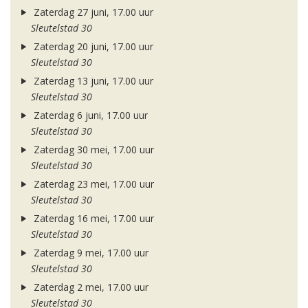
Zaterdag 27 juni, 17.00 uur
Sleutelstad 30
Zaterdag 20 juni, 17.00 uur
Sleutelstad 30
Zaterdag 13 juni, 17.00 uur
Sleutelstad 30
Zaterdag 6 juni, 17.00 uur
Sleutelstad 30
Zaterdag 30 mei, 17.00 uur
Sleutelstad 30
Zaterdag 23 mei, 17.00 uur
Sleutelstad 30
Zaterdag 16 mei, 17.00 uur
Sleutelstad 30
Zaterdag 9 mei, 17.00 uur
Sleutelstad 30
Zaterdag 2 mei, 17.00 uur
Sleutelstad 30