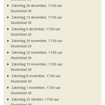
Zaterdag 20 december, 17.00 uur
Sleutelstad 30
Zaterdag 13 december, 17.00 uur
Sleutelstad 30
Zaterdag 6 december, 17.00 uur
Sleutelstad 30
Zaterdag 29 november, 17.00 uur
Sleutelstad 30
Zaterdag 22 november, 17.00 uur
Sleutelstad 30
Zaterdag 15 november, 17.00 uur
Sleutelstad 30
Zaterdag 8 november, 17.00 uur
Sleutelstad 30
Zaterdag 1 november, 17.00 uur
Sleutelstad 30
Zaterdag 25 oktober, 17.00 uur
Sleutelstad 30