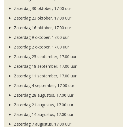
Zaterdag 30 oktober, 17.00 uur
Zaterdag 23 oktober, 17.00 uur
Zaterdag 16 oktober, 17.00 uur
Zaterdag 9 oktober, 17.00 uur
Zaterdag 2 oktober, 17.00 uur
Zaterdag 25 september, 17.00 uur
Zaterdag 18 september, 17.00 uur
Zaterdag 11 september, 17.00 uur
Zaterdag 4 september, 17.00 uur
Zaterdag 28 augustus, 17.00 uur
Zaterdag 21 augustus, 17.00 uur
Zaterdag 14 augustus, 17.00 uur
Zaterdag 7 augustus, 17.00 uur