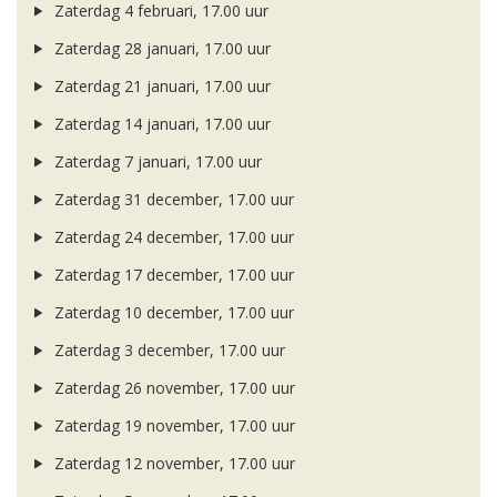
Zaterdag 4 februari, 17.00 uur
Zaterdag 28 januari, 17.00 uur
Zaterdag 21 januari, 17.00 uur
Zaterdag 14 januari, 17.00 uur
Zaterdag 7 januari, 17.00 uur
Zaterdag 31 december, 17.00 uur
Zaterdag 24 december, 17.00 uur
Zaterdag 17 december, 17.00 uur
Zaterdag 10 december, 17.00 uur
Zaterdag 3 december, 17.00 uur
Zaterdag 26 november, 17.00 uur
Zaterdag 19 november, 17.00 uur
Zaterdag 12 november, 17.00 uur