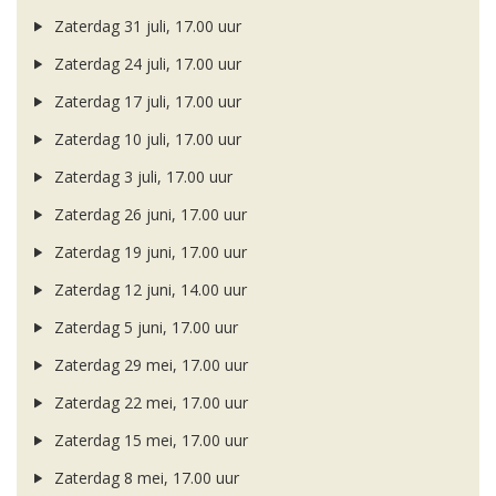
Zaterdag 31 juli, 17.00 uur
Zaterdag 24 juli, 17.00 uur
Zaterdag 17 juli, 17.00 uur
Zaterdag 10 juli, 17.00 uur
Zaterdag 3 juli, 17.00 uur
Zaterdag 26 juni, 17.00 uur
Zaterdag 19 juni, 17.00 uur
Zaterdag 12 juni, 14.00 uur
Zaterdag 5 juni, 17.00 uur
Zaterdag 29 mei, 17.00 uur
Zaterdag 22 mei, 17.00 uur
Zaterdag 15 mei, 17.00 uur
Zaterdag 8 mei, 17.00 uur