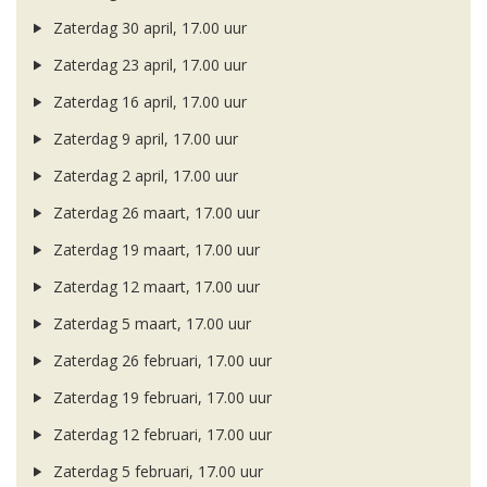
Zaterdag 30 april, 17.00 uur
Zaterdag 23 april, 17.00 uur
Zaterdag 16 april, 17.00 uur
Zaterdag 9 april, 17.00 uur
Zaterdag 2 april, 17.00 uur
Zaterdag 26 maart, 17.00 uur
Zaterdag 19 maart, 17.00 uur
Zaterdag 12 maart, 17.00 uur
Zaterdag 5 maart, 17.00 uur
Zaterdag 26 februari, 17.00 uur
Zaterdag 19 februari, 17.00 uur
Zaterdag 12 februari, 17.00 uur
Zaterdag 5 februari, 17.00 uur