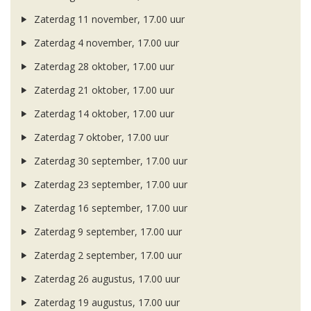
Zaterdag 11 november, 17.00 uur
Zaterdag 4 november, 17.00 uur
Zaterdag 28 oktober, 17.00 uur
Zaterdag 21 oktober, 17.00 uur
Zaterdag 14 oktober, 17.00 uur
Zaterdag 7 oktober, 17.00 uur
Zaterdag 30 september, 17.00 uur
Zaterdag 23 september, 17.00 uur
Zaterdag 16 september, 17.00 uur
Zaterdag 9 september, 17.00 uur
Zaterdag 2 september, 17.00 uur
Zaterdag 26 augustus, 17.00 uur
Zaterdag 19 augustus, 17.00 uur