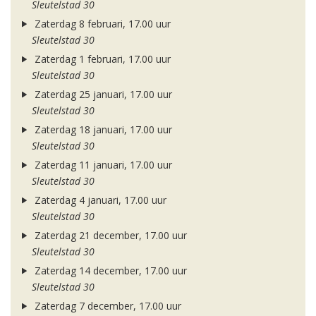
Sleutelstad 30
Zaterdag 8 februari, 17.00 uur
Sleutelstad 30
Zaterdag 1 februari, 17.00 uur
Sleutelstad 30
Zaterdag 25 januari, 17.00 uur
Sleutelstad 30
Zaterdag 18 januari, 17.00 uur
Sleutelstad 30
Zaterdag 11 januari, 17.00 uur
Sleutelstad 30
Zaterdag 4 januari, 17.00 uur
Sleutelstad 30
Zaterdag 21 december, 17.00 uur
Sleutelstad 30
Zaterdag 14 december, 17.00 uur
Sleutelstad 30
Zaterdag 7 december, 17.00 uur