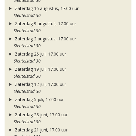
Sleutelstad 30
Zaterdag 16 augustus, 17.00 uur
Sleutelstad 30
Zaterdag 9 augustus, 17.00 uur
Sleutelstad 30
Zaterdag 2 augustus, 17.00 uur
Sleutelstad 30
Zaterdag 26 juli, 17.00 uur
Sleutelstad 30
Zaterdag 19 juli, 17.00 uur
Sleutelstad 30
Zaterdag 12 juli, 17.00 uur
Sleutelstad 30
Zaterdag 5 juli, 17.00 uur
Sleutelstad 30
Zaterdag 28 juni, 17.00 uur
Sleutelstad 30
Zaterdag 21 juni, 17.00 uur