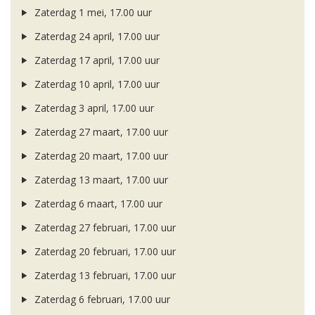
Zaterdag 1 mei, 17.00 uur
Zaterdag 24 april, 17.00 uur
Zaterdag 17 april, 17.00 uur
Zaterdag 10 april, 17.00 uur
Zaterdag 3 april, 17.00 uur
Zaterdag 27 maart, 17.00 uur
Zaterdag 20 maart, 17.00 uur
Zaterdag 13 maart, 17.00 uur
Zaterdag 6 maart, 17.00 uur
Zaterdag 27 februari, 17.00 uur
Zaterdag 20 februari, 17.00 uur
Zaterdag 13 februari, 17.00 uur
Zaterdag 6 februari, 17.00 uur