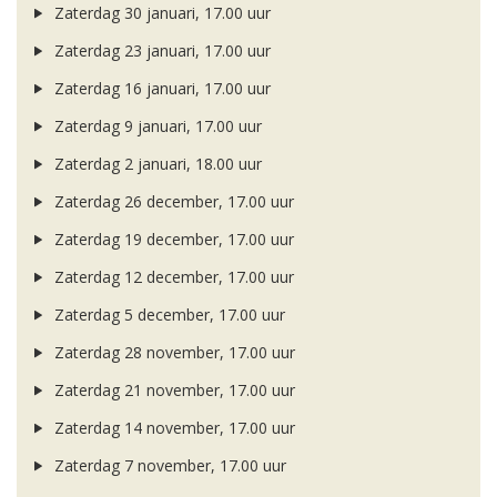
Zaterdag 30 januari, 17.00 uur
Zaterdag 23 januari, 17.00 uur
Zaterdag 16 januari, 17.00 uur
Zaterdag 9 januari, 17.00 uur
Zaterdag 2 januari, 18.00 uur
Zaterdag 26 december, 17.00 uur
Zaterdag 19 december, 17.00 uur
Zaterdag 12 december, 17.00 uur
Zaterdag 5 december, 17.00 uur
Zaterdag 28 november, 17.00 uur
Zaterdag 21 november, 17.00 uur
Zaterdag 14 november, 17.00 uur
Zaterdag 7 november, 17.00 uur