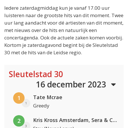
Iedere zaterdagmiddag kun je vanaf 17.00 uur
luisteren naar de grootste hits van dit moment. Twee
uur lang aandacht voor dé artiesten van dit moment,
met nieuws over de hits en natuurlijk een
concertagenda. Ook de actuele zaken komen voorbij.
Kortom je zaterdagavond begint bij de Sleutelstad
30 met de hits van de Leidse regio.
Sleutelstad 30
16 december 2023
Tate Mcrae
1
1
Greedy
Kris Kross Amsterdam, Sera & Conor Maynard
2
3