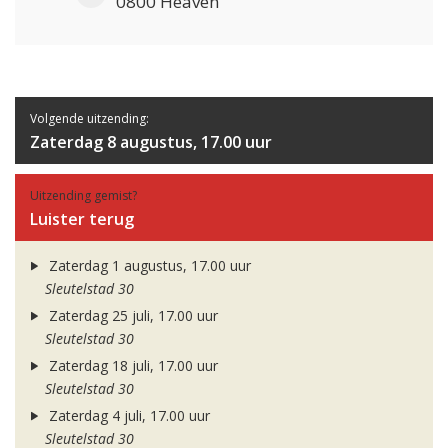
0800 Heaven
Volgende uitzending:
Zaterdag 8 augustus, 17.00 uur
Uitzending gemist?
Luister terug
Zaterdag 1 augustus, 17.00 uur
Sleutelstad 30
Zaterdag 25 juli, 17.00 uur
Sleutelstad 30
Zaterdag 18 juli, 17.00 uur
Sleutelstad 30
Zaterdag 4 juli, 17.00 uur
Sleutelstad 30