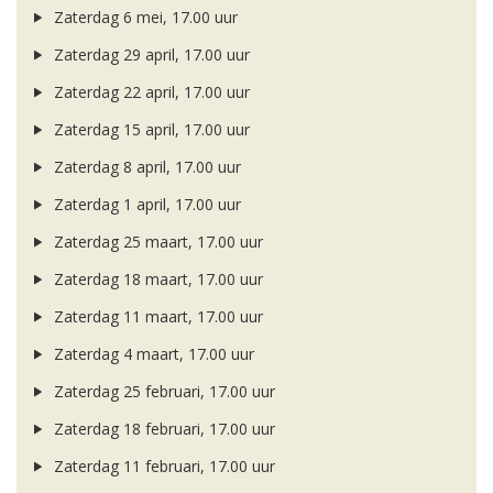
Zaterdag 6 mei, 17.00 uur
Zaterdag 29 april, 17.00 uur
Zaterdag 22 april, 17.00 uur
Zaterdag 15 april, 17.00 uur
Zaterdag 8 april, 17.00 uur
Zaterdag 1 april, 17.00 uur
Zaterdag 25 maart, 17.00 uur
Zaterdag 18 maart, 17.00 uur
Zaterdag 11 maart, 17.00 uur
Zaterdag 4 maart, 17.00 uur
Zaterdag 25 februari, 17.00 uur
Zaterdag 18 februari, 17.00 uur
Zaterdag 11 februari, 17.00 uur