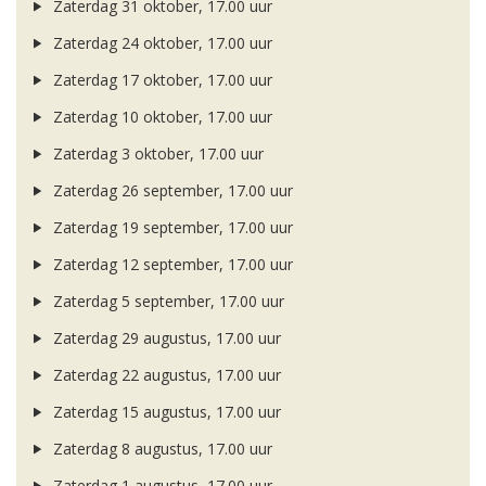
Zaterdag 31 oktober, 17.00 uur
Zaterdag 24 oktober, 17.00 uur
Zaterdag 17 oktober, 17.00 uur
Zaterdag 10 oktober, 17.00 uur
Zaterdag 3 oktober, 17.00 uur
Zaterdag 26 september, 17.00 uur
Zaterdag 19 september, 17.00 uur
Zaterdag 12 september, 17.00 uur
Zaterdag 5 september, 17.00 uur
Zaterdag 29 augustus, 17.00 uur
Zaterdag 22 augustus, 17.00 uur
Zaterdag 15 augustus, 17.00 uur
Zaterdag 8 augustus, 17.00 uur
Zaterdag 1 augustus, 17.00 uur