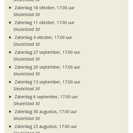
Zaterdag 18 oktober, 17.00 uur
Sleutelstad 30
Zaterdag 11 oktober, 17.00 uur
Sleutelstad 30
Zaterdag 4 oktober, 17.00 uur
Sleutelstad 30
Zaterdag 27 september, 17.00 uur
Sleutelstad 30
Zaterdag 20 september, 17.00 uur
Sleutelstad 30
Zaterdag 13 september, 17.00 uur
Sleutelstad 30
Zaterdag 6 september, 17.00 uur
Sleutelstad 30
Zaterdag 30 augustus, 17.00 uur
Sleutelstad 30
Zaterdag 23 augustus, 17.00 uur