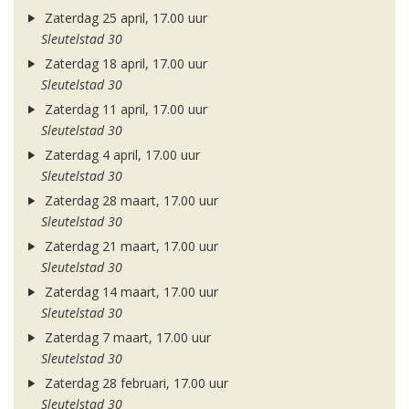
Zaterdag 25 april, 17.00 uur
Sleutelstad 30
Zaterdag 18 april, 17.00 uur
Sleutelstad 30
Zaterdag 11 april, 17.00 uur
Sleutelstad 30
Zaterdag 4 april, 17.00 uur
Sleutelstad 30
Zaterdag 28 maart, 17.00 uur
Sleutelstad 30
Zaterdag 21 maart, 17.00 uur
Sleutelstad 30
Zaterdag 14 maart, 17.00 uur
Sleutelstad 30
Zaterdag 7 maart, 17.00 uur
Sleutelstad 30
Zaterdag 28 februari, 17.00 uur
Sleutelstad 30