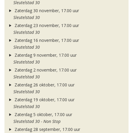
Sleutelstad 30
Zaterdag 30 november, 17.00 uur
Sleutelstad 30
Zaterdag 23 november, 17.00 uur
Sleutelstad 30
Zaterdag 16 november, 17.00 uur
Sleutelstad 30
Zaterdag 9 november, 17.00 uur
Sleutelstad 30
Zaterdag 2 november, 17.00 uur
Sleutelstad 30
Zaterdag 26 oktober, 17.00 uur
Sleutelstad 30
Zaterdag 19 oktober, 17.00 uur
Sleutelstad 30
Zaterdag 5 oktober, 17.00 uur
Sleutelstad 30 - Non Stop
Zaterdag 28 september, 17.00 uur