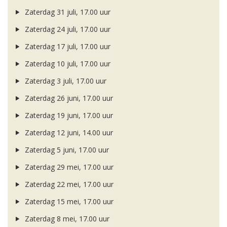
Zaterdag 31 juli, 17.00 uur
Zaterdag 24 juli, 17.00 uur
Zaterdag 17 juli, 17.00 uur
Zaterdag 10 juli, 17.00 uur
Zaterdag 3 juli, 17.00 uur
Zaterdag 26 juni, 17.00 uur
Zaterdag 19 juni, 17.00 uur
Zaterdag 12 juni, 14.00 uur
Zaterdag 5 juni, 17.00 uur
Zaterdag 29 mei, 17.00 uur
Zaterdag 22 mei, 17.00 uur
Zaterdag 15 mei, 17.00 uur
Zaterdag 8 mei, 17.00 uur