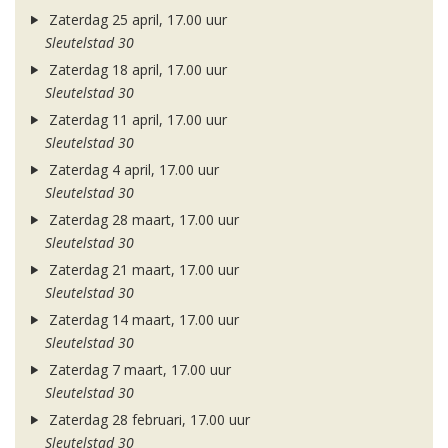
Zaterdag 25 april, 17.00 uur
Sleutelstad 30
Zaterdag 18 april, 17.00 uur
Sleutelstad 30
Zaterdag 11 april, 17.00 uur
Sleutelstad 30
Zaterdag 4 april, 17.00 uur
Sleutelstad 30
Zaterdag 28 maart, 17.00 uur
Sleutelstad 30
Zaterdag 21 maart, 17.00 uur
Sleutelstad 30
Zaterdag 14 maart, 17.00 uur
Sleutelstad 30
Zaterdag 7 maart, 17.00 uur
Sleutelstad 30
Zaterdag 28 februari, 17.00 uur
Sleutelstad 30