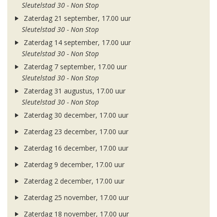
Sleutelstad 30 - Non Stop
Zaterdag 21 september, 17.00 uur
Sleutelstad 30 - Non Stop
Zaterdag 14 september, 17.00 uur
Sleutelstad 30 - Non Stop
Zaterdag 7 september, 17.00 uur
Sleutelstad 30 - Non Stop
Zaterdag 31 augustus, 17.00 uur
Sleutelstad 30 - Non Stop
Zaterdag 30 december, 17.00 uur
Zaterdag 23 december, 17.00 uur
Zaterdag 16 december, 17.00 uur
Zaterdag 9 december, 17.00 uur
Zaterdag 2 december, 17.00 uur
Zaterdag 25 november, 17.00 uur
Zaterdag 18 november, 17.00 uur