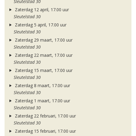
Sleutelstad 30
Zaterdag 12 april, 17.00 uur
Sleutelstad 30
Zaterdag 5 april, 17.00 uur
Sleutelstad 30
Zaterdag 29 maart, 17.00 uur
Sleutelstad 30
Zaterdag 22 maart, 17.00 uur
Sleutelstad 30
Zaterdag 15 maart, 17.00 uur
Sleutelstad 30
Zaterdag 8 maart, 17.00 uur
Sleutelstad 30
Zaterdag 1 maart, 17.00 uur
Sleutelstad 30
Zaterdag 22 februari, 17.00 uur
Sleutelstad 30
Zaterdag 15 februari, 17.00 uur