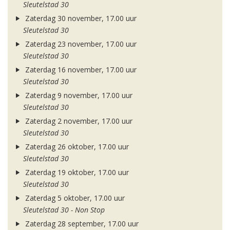
Sleutelstad 30
Zaterdag 30 november, 17.00 uur
Sleutelstad 30
Zaterdag 23 november, 17.00 uur
Sleutelstad 30
Zaterdag 16 november, 17.00 uur
Sleutelstad 30
Zaterdag 9 november, 17.00 uur
Sleutelstad 30
Zaterdag 2 november, 17.00 uur
Sleutelstad 30
Zaterdag 26 oktober, 17.00 uur
Sleutelstad 30
Zaterdag 19 oktober, 17.00 uur
Sleutelstad 30
Zaterdag 5 oktober, 17.00 uur
Sleutelstad 30 - Non Stop
Zaterdag 28 september, 17.00 uur