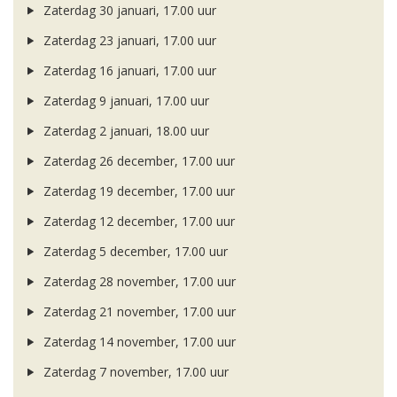
Zaterdag 30 januari, 17.00 uur
Zaterdag 23 januari, 17.00 uur
Zaterdag 16 januari, 17.00 uur
Zaterdag 9 januari, 17.00 uur
Zaterdag 2 januari, 18.00 uur
Zaterdag 26 december, 17.00 uur
Zaterdag 19 december, 17.00 uur
Zaterdag 12 december, 17.00 uur
Zaterdag 5 december, 17.00 uur
Zaterdag 28 november, 17.00 uur
Zaterdag 21 november, 17.00 uur
Zaterdag 14 november, 17.00 uur
Zaterdag 7 november, 17.00 uur