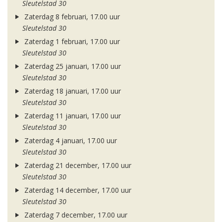
Sleutelstad 30
Zaterdag 8 februari, 17.00 uur
Sleutelstad 30
Zaterdag 1 februari, 17.00 uur
Sleutelstad 30
Zaterdag 25 januari, 17.00 uur
Sleutelstad 30
Zaterdag 18 januari, 17.00 uur
Sleutelstad 30
Zaterdag 11 januari, 17.00 uur
Sleutelstad 30
Zaterdag 4 januari, 17.00 uur
Sleutelstad 30
Zaterdag 21 december, 17.00 uur
Sleutelstad 30
Zaterdag 14 december, 17.00 uur
Sleutelstad 30
Zaterdag 7 december, 17.00 uur