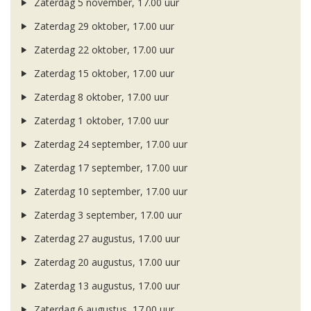
Zaterdag 5 november, 17.00 uur
Zaterdag 29 oktober, 17.00 uur
Zaterdag 22 oktober, 17.00 uur
Zaterdag 15 oktober, 17.00 uur
Zaterdag 8 oktober, 17.00 uur
Zaterdag 1 oktober, 17.00 uur
Zaterdag 24 september, 17.00 uur
Zaterdag 17 september, 17.00 uur
Zaterdag 10 september, 17.00 uur
Zaterdag 3 september, 17.00 uur
Zaterdag 27 augustus, 17.00 uur
Zaterdag 20 augustus, 17.00 uur
Zaterdag 13 augustus, 17.00 uur
Zaterdag 6 augustus, 17.00 uur