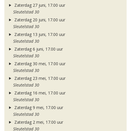
Zaterdag 27 juni, 17.00 uur
Sleutelstad 30
Zaterdag 20 juni, 17.00 uur
Sleutelstad 30
Zaterdag 13 juni, 17.00 uur
Sleutelstad 30
Zaterdag 6 juni, 17.00 uur
Sleutelstad 30
Zaterdag 30 mei, 17.00 uur
Sleutelstad 30
Zaterdag 23 mei, 17.00 uur
Sleutelstad 30
Zaterdag 16 mei, 17.00 uur
Sleutelstad 30
Zaterdag 9 mei, 17.00 uur
Sleutelstad 30
Zaterdag 2 mei, 17.00 uur
Sleutelstad 30