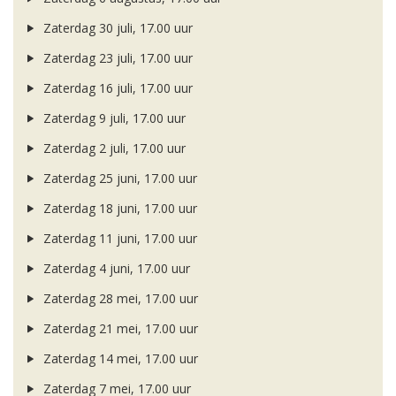
Zaterdag 30 juli, 17.00 uur
Zaterdag 23 juli, 17.00 uur
Zaterdag 16 juli, 17.00 uur
Zaterdag 9 juli, 17.00 uur
Zaterdag 2 juli, 17.00 uur
Zaterdag 25 juni, 17.00 uur
Zaterdag 18 juni, 17.00 uur
Zaterdag 11 juni, 17.00 uur
Zaterdag 4 juni, 17.00 uur
Zaterdag 28 mei, 17.00 uur
Zaterdag 21 mei, 17.00 uur
Zaterdag 14 mei, 17.00 uur
Zaterdag 7 mei, 17.00 uur