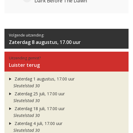
Dark Before The Dawn
Volgende uitzending:
Zaterdag 8 augustus, 17.00 uur
Uitzending gemist?
Luister terug
Zaterdag 1 augustus, 17.00 uur
Sleutelstad 30
Zaterdag 25 juli, 17.00 uur
Sleutelstad 30
Zaterdag 18 juli, 17.00 uur
Sleutelstad 30
Zaterdag 4 juli, 17.00 uur
Sleutelstad 30