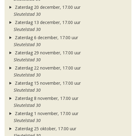
Zaterdag 20 december, 17.00 uur
Sleutelstad 30
Zaterdag 13 december, 17.00 uur
Sleutelstad 30
Zaterdag 6 december, 17.00 uur
Sleutelstad 30
Zaterdag 29 november, 17.00 uur
Sleutelstad 30
Zaterdag 22 november, 17.00 uur
Sleutelstad 30
Zaterdag 15 november, 17.00 uur
Sleutelstad 30
Zaterdag 8 november, 17.00 uur
Sleutelstad 30
Zaterdag 1 november, 17.00 uur
Sleutelstad 30
Zaterdag 25 oktober, 17.00 uur
Sleutelstad 30