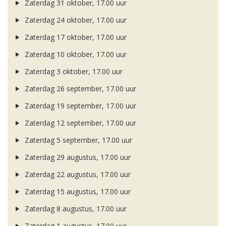
Zaterdag 31 oktober, 17.00 uur
Zaterdag 24 oktober, 17.00 uur
Zaterdag 17 oktober, 17.00 uur
Zaterdag 10 oktober, 17.00 uur
Zaterdag 3 oktober, 17.00 uur
Zaterdag 26 september, 17.00 uur
Zaterdag 19 september, 17.00 uur
Zaterdag 12 september, 17.00 uur
Zaterdag 5 september, 17.00 uur
Zaterdag 29 augustus, 17.00 uur
Zaterdag 22 augustus, 17.00 uur
Zaterdag 15 augustus, 17.00 uur
Zaterdag 8 augustus, 17.00 uur
Zaterdag 1 augustus, 17.00 uur