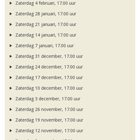
Zaterdag 4 februari, 17.00 uur
Zaterdag 28 januari, 17.00 uur
Zaterdag 21 januari, 17.00 uur
Zaterdag 14 januari, 17.00 uur
Zaterdag 7 januari, 17.00 uur
Zaterdag 31 december, 17.00 uur
Zaterdag 24 december, 17.00 uur
Zaterdag 17 december, 17.00 uur
Zaterdag 10 december, 17.00 uur
Zaterdag 3 december, 17.00 uur
Zaterdag 26 november, 17.00 uur
Zaterdag 19 november, 17.00 uur
Zaterdag 12 november, 17.00 uur