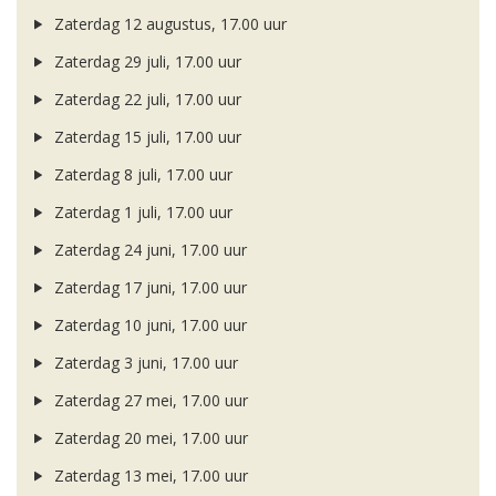
Zaterdag 12 augustus, 17.00 uur
Zaterdag 29 juli, 17.00 uur
Zaterdag 22 juli, 17.00 uur
Zaterdag 15 juli, 17.00 uur
Zaterdag 8 juli, 17.00 uur
Zaterdag 1 juli, 17.00 uur
Zaterdag 24 juni, 17.00 uur
Zaterdag 17 juni, 17.00 uur
Zaterdag 10 juni, 17.00 uur
Zaterdag 3 juni, 17.00 uur
Zaterdag 27 mei, 17.00 uur
Zaterdag 20 mei, 17.00 uur
Zaterdag 13 mei, 17.00 uur