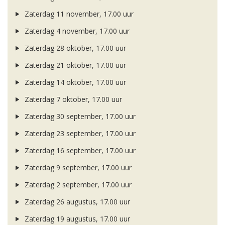
Zaterdag 11 november, 17.00 uur
Zaterdag 4 november, 17.00 uur
Zaterdag 28 oktober, 17.00 uur
Zaterdag 21 oktober, 17.00 uur
Zaterdag 14 oktober, 17.00 uur
Zaterdag 7 oktober, 17.00 uur
Zaterdag 30 september, 17.00 uur
Zaterdag 23 september, 17.00 uur
Zaterdag 16 september, 17.00 uur
Zaterdag 9 september, 17.00 uur
Zaterdag 2 september, 17.00 uur
Zaterdag 26 augustus, 17.00 uur
Zaterdag 19 augustus, 17.00 uur