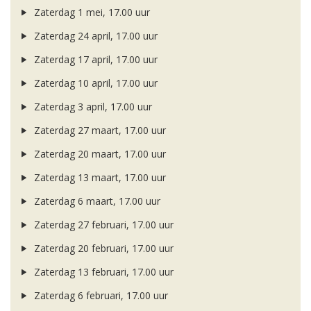
Zaterdag 1 mei, 17.00 uur
Zaterdag 24 april, 17.00 uur
Zaterdag 17 april, 17.00 uur
Zaterdag 10 april, 17.00 uur
Zaterdag 3 april, 17.00 uur
Zaterdag 27 maart, 17.00 uur
Zaterdag 20 maart, 17.00 uur
Zaterdag 13 maart, 17.00 uur
Zaterdag 6 maart, 17.00 uur
Zaterdag 27 februari, 17.00 uur
Zaterdag 20 februari, 17.00 uur
Zaterdag 13 februari, 17.00 uur
Zaterdag 6 februari, 17.00 uur