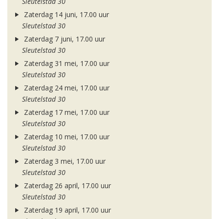
Sleutelstad 30
Zaterdag 14 juni, 17.00 uur
Sleutelstad 30
Zaterdag 7 juni, 17.00 uur
Sleutelstad 30
Zaterdag 31 mei, 17.00 uur
Sleutelstad 30
Zaterdag 24 mei, 17.00 uur
Sleutelstad 30
Zaterdag 17 mei, 17.00 uur
Sleutelstad 30
Zaterdag 10 mei, 17.00 uur
Sleutelstad 30
Zaterdag 3 mei, 17.00 uur
Sleutelstad 30
Zaterdag 26 april, 17.00 uur
Sleutelstad 30
Zaterdag 19 april, 17.00 uur