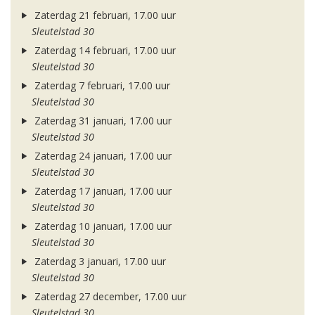
Zaterdag 21 februari, 17.00 uur
Sleutelstad 30
Zaterdag 14 februari, 17.00 uur
Sleutelstad 30
Zaterdag 7 februari, 17.00 uur
Sleutelstad 30
Zaterdag 31 januari, 17.00 uur
Sleutelstad 30
Zaterdag 24 januari, 17.00 uur
Sleutelstad 30
Zaterdag 17 januari, 17.00 uur
Sleutelstad 30
Zaterdag 10 januari, 17.00 uur
Sleutelstad 30
Zaterdag 3 januari, 17.00 uur
Sleutelstad 30
Zaterdag 27 december, 17.00 uur
Sleutelstad 30