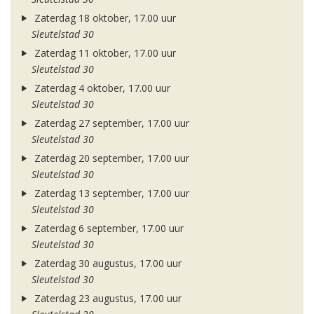
Zaterdag 18 oktober, 17.00 uur
Sleutelstad 30
Zaterdag 11 oktober, 17.00 uur
Sleutelstad 30
Zaterdag 4 oktober, 17.00 uur
Sleutelstad 30
Zaterdag 27 september, 17.00 uur
Sleutelstad 30
Zaterdag 20 september, 17.00 uur
Sleutelstad 30
Zaterdag 13 september, 17.00 uur
Sleutelstad 30
Zaterdag 6 september, 17.00 uur
Sleutelstad 30
Zaterdag 30 augustus, 17.00 uur
Sleutelstad 30
Zaterdag 23 augustus, 17.00 uur