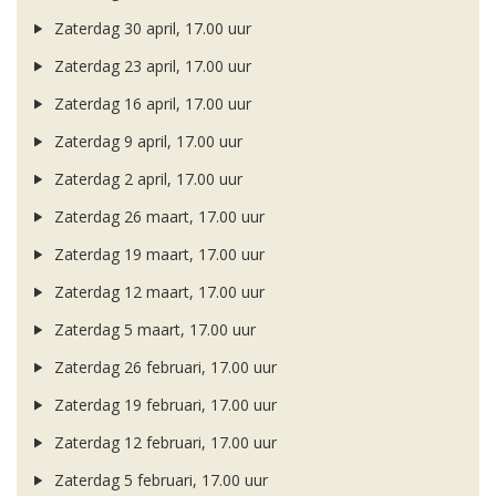
Zaterdag 30 april, 17.00 uur
Zaterdag 23 april, 17.00 uur
Zaterdag 16 april, 17.00 uur
Zaterdag 9 april, 17.00 uur
Zaterdag 2 april, 17.00 uur
Zaterdag 26 maart, 17.00 uur
Zaterdag 19 maart, 17.00 uur
Zaterdag 12 maart, 17.00 uur
Zaterdag 5 maart, 17.00 uur
Zaterdag 26 februari, 17.00 uur
Zaterdag 19 februari, 17.00 uur
Zaterdag 12 februari, 17.00 uur
Zaterdag 5 februari, 17.00 uur