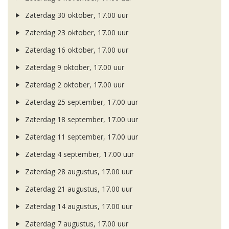
Zaterdag 30 oktober, 17.00 uur
Zaterdag 23 oktober, 17.00 uur
Zaterdag 16 oktober, 17.00 uur
Zaterdag 9 oktober, 17.00 uur
Zaterdag 2 oktober, 17.00 uur
Zaterdag 25 september, 17.00 uur
Zaterdag 18 september, 17.00 uur
Zaterdag 11 september, 17.00 uur
Zaterdag 4 september, 17.00 uur
Zaterdag 28 augustus, 17.00 uur
Zaterdag 21 augustus, 17.00 uur
Zaterdag 14 augustus, 17.00 uur
Zaterdag 7 augustus, 17.00 uur