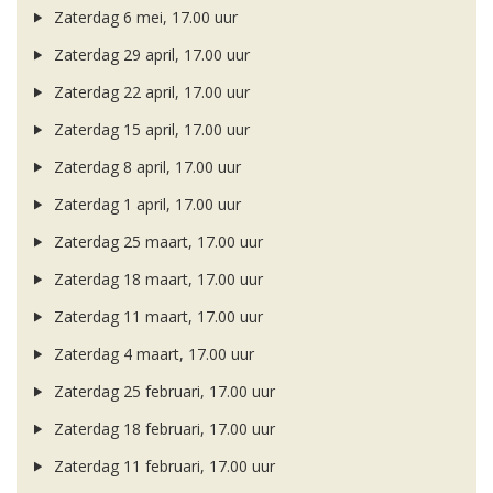
Zaterdag 6 mei, 17.00 uur
Zaterdag 29 april, 17.00 uur
Zaterdag 22 april, 17.00 uur
Zaterdag 15 april, 17.00 uur
Zaterdag 8 april, 17.00 uur
Zaterdag 1 april, 17.00 uur
Zaterdag 25 maart, 17.00 uur
Zaterdag 18 maart, 17.00 uur
Zaterdag 11 maart, 17.00 uur
Zaterdag 4 maart, 17.00 uur
Zaterdag 25 februari, 17.00 uur
Zaterdag 18 februari, 17.00 uur
Zaterdag 11 februari, 17.00 uur