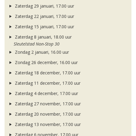
Zaterdag 29 januari, 17.00 uur
Zaterdag 22 januari, 17.00 uur
Zaterdag 15 januari, 17.00 uur
Zaterdag 8 januari, 18.00 uur
Sleutelstad Non-Stop 30
Zondag 2 januari, 16.00 uur
Zondag 26 december, 16.00 uur
Zaterdag 18 december, 17.00 uur
Zaterdag 11 december, 17.00 uur
Zaterdag 4 december, 17.00 uur
Zaterdag 27 november, 17.00 uur
Zaterdag 20 november, 17.00 uur
Zaterdag 13 november, 17.00 uur
Zaterdag 6 november, 17.00 uur