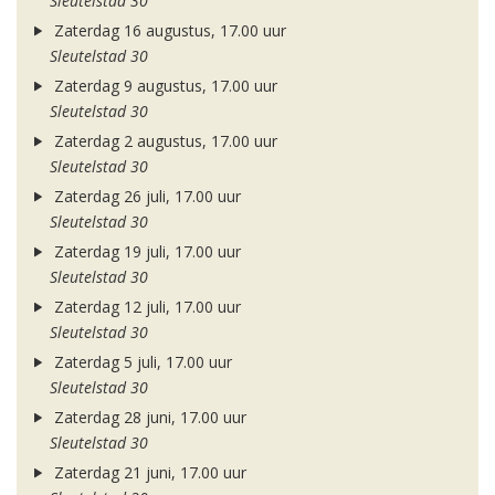
Sleutelstad 30
Zaterdag 16 augustus, 17.00 uur
Sleutelstad 30
Zaterdag 9 augustus, 17.00 uur
Sleutelstad 30
Zaterdag 2 augustus, 17.00 uur
Sleutelstad 30
Zaterdag 26 juli, 17.00 uur
Sleutelstad 30
Zaterdag 19 juli, 17.00 uur
Sleutelstad 30
Zaterdag 12 juli, 17.00 uur
Sleutelstad 30
Zaterdag 5 juli, 17.00 uur
Sleutelstad 30
Zaterdag 28 juni, 17.00 uur
Sleutelstad 30
Zaterdag 21 juni, 17.00 uur