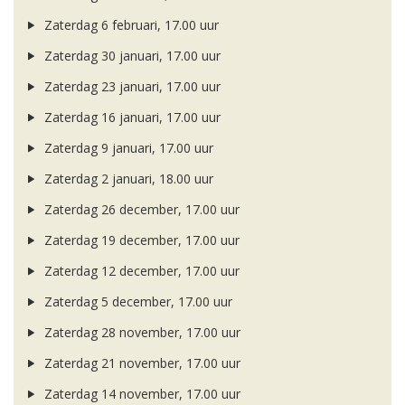
Zaterdag 6 februari, 17.00 uur
Zaterdag 30 januari, 17.00 uur
Zaterdag 23 januari, 17.00 uur
Zaterdag 16 januari, 17.00 uur
Zaterdag 9 januari, 17.00 uur
Zaterdag 2 januari, 18.00 uur
Zaterdag 26 december, 17.00 uur
Zaterdag 19 december, 17.00 uur
Zaterdag 12 december, 17.00 uur
Zaterdag 5 december, 17.00 uur
Zaterdag 28 november, 17.00 uur
Zaterdag 21 november, 17.00 uur
Zaterdag 14 november, 17.00 uur