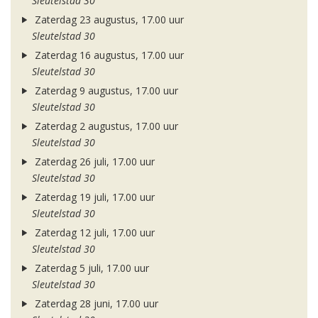
Sleutelstad 30
Zaterdag 23 augustus, 17.00 uur
Sleutelstad 30
Zaterdag 16 augustus, 17.00 uur
Sleutelstad 30
Zaterdag 9 augustus, 17.00 uur
Sleutelstad 30
Zaterdag 2 augustus, 17.00 uur
Sleutelstad 30
Zaterdag 26 juli, 17.00 uur
Sleutelstad 30
Zaterdag 19 juli, 17.00 uur
Sleutelstad 30
Zaterdag 12 juli, 17.00 uur
Sleutelstad 30
Zaterdag 5 juli, 17.00 uur
Sleutelstad 30
Zaterdag 28 juni, 17.00 uur