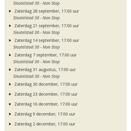
Sleutelstad 30 - Non Stop
Zaterdag 28 september, 17.00 uur
Sleutelstad 30 - Non Stop
Zaterdag 21 september, 17.00 uur
Sleutelstad 30 - Non Stop
Zaterdag 14 september, 17.00 uur
Sleutelstad 30 - Non Stop
Zaterdag 7 september, 17.00 uur
Sleutelstad 30 - Non Stop
Zaterdag 31 augustus, 17.00 uur
Sleutelstad 30 - Non Stop
Zaterdag 30 december, 17.00 uur
Zaterdag 23 december, 17.00 uur
Zaterdag 16 december, 17.00 uur
Zaterdag 9 december, 17.00 uur
Zaterdag 2 december, 17.00 uur