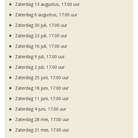
Zaterdag 13 augustus, 17.00 uur
Zaterdag 6 augustus, 17.00 uur
Zaterdag 30 juli, 17.00 uur
Zaterdag 23 juli, 17.00 uur
Zaterdag 16 juli, 17.00 uur
Zaterdag 9 juli, 17.00 uur
Zaterdag 2 juli, 17.00 uur
Zaterdag 25 juni, 17.00 uur
Zaterdag 18 juni, 17.00 uur
Zaterdag 11 juni, 17.00 uur
Zaterdag 4 juni, 17.00 uur
Zaterdag 28 mei, 17.00 uur
Zaterdag 21 mei, 17.00 uur