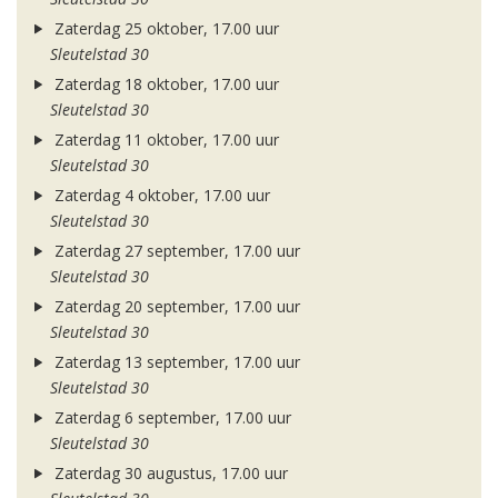
Zaterdag 25 oktober, 17.00 uur
Sleutelstad 30
Zaterdag 18 oktober, 17.00 uur
Sleutelstad 30
Zaterdag 11 oktober, 17.00 uur
Sleutelstad 30
Zaterdag 4 oktober, 17.00 uur
Sleutelstad 30
Zaterdag 27 september, 17.00 uur
Sleutelstad 30
Zaterdag 20 september, 17.00 uur
Sleutelstad 30
Zaterdag 13 september, 17.00 uur
Sleutelstad 30
Zaterdag 6 september, 17.00 uur
Sleutelstad 30
Zaterdag 30 augustus, 17.00 uur