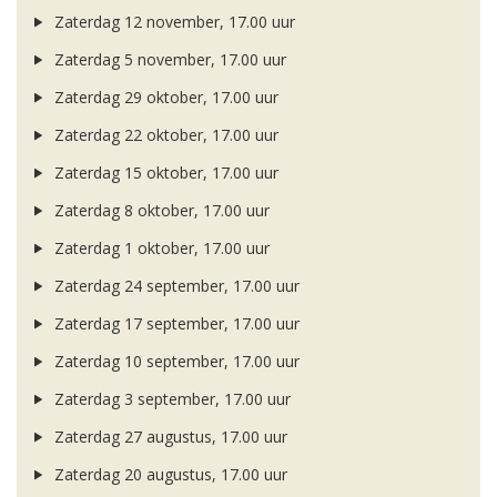
Zaterdag 12 november, 17.00 uur
Zaterdag 5 november, 17.00 uur
Zaterdag 29 oktober, 17.00 uur
Zaterdag 22 oktober, 17.00 uur
Zaterdag 15 oktober, 17.00 uur
Zaterdag 8 oktober, 17.00 uur
Zaterdag 1 oktober, 17.00 uur
Zaterdag 24 september, 17.00 uur
Zaterdag 17 september, 17.00 uur
Zaterdag 10 september, 17.00 uur
Zaterdag 3 september, 17.00 uur
Zaterdag 27 augustus, 17.00 uur
Zaterdag 20 augustus, 17.00 uur