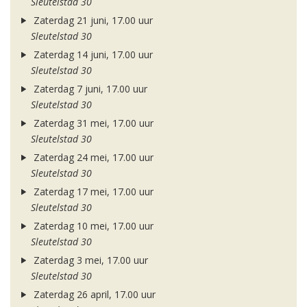
Sleutelstad 30
Zaterdag 21 juni, 17.00 uur
Sleutelstad 30
Zaterdag 14 juni, 17.00 uur
Sleutelstad 30
Zaterdag 7 juni, 17.00 uur
Sleutelstad 30
Zaterdag 31 mei, 17.00 uur
Sleutelstad 30
Zaterdag 24 mei, 17.00 uur
Sleutelstad 30
Zaterdag 17 mei, 17.00 uur
Sleutelstad 30
Zaterdag 10 mei, 17.00 uur
Sleutelstad 30
Zaterdag 3 mei, 17.00 uur
Sleutelstad 30
Zaterdag 26 april, 17.00 uur