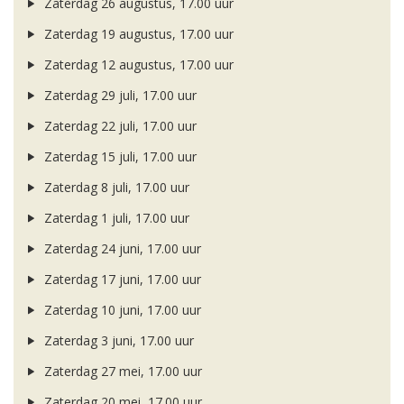
Zaterdag 26 augustus, 17.00 uur
Zaterdag 19 augustus, 17.00 uur
Zaterdag 12 augustus, 17.00 uur
Zaterdag 29 juli, 17.00 uur
Zaterdag 22 juli, 17.00 uur
Zaterdag 15 juli, 17.00 uur
Zaterdag 8 juli, 17.00 uur
Zaterdag 1 juli, 17.00 uur
Zaterdag 24 juni, 17.00 uur
Zaterdag 17 juni, 17.00 uur
Zaterdag 10 juni, 17.00 uur
Zaterdag 3 juni, 17.00 uur
Zaterdag 27 mei, 17.00 uur
Zaterdag 20 mei, 17.00 uur