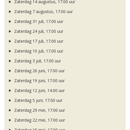
Zaterdag 14 augustus, 17.00 uur
Zaterdag 7 augustus, 17.00 uur
Zaterdag 31 juli, 17.00 uur
Zaterdag 24 juli, 17.00 uur
Zaterdag 17 juli, 17.00 uur
Zaterdag 10 juli, 17.00 uur
Zaterdag 3 juli, 17.00 uur
Zaterdag 26 juni, 17.00 uur
Zaterdag 19 juni, 17.00 uur
Zaterdag 12 juni, 14.00 uur
Zaterdag 5 juni, 17.00 uur
Zaterdag 29 mei, 17.00 uur
Zaterdag 22 mei, 17.00 uur
Zaterdag 15 mei, 17.00 uur