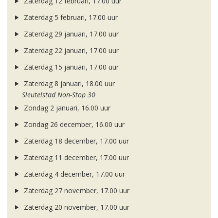
Zaterdag 12 februari, 17.00 uur
Zaterdag 5 februari, 17.00 uur
Zaterdag 29 januari, 17.00 uur
Zaterdag 22 januari, 17.00 uur
Zaterdag 15 januari, 17.00 uur
Zaterdag 8 januari, 18.00 uur
Sleutelstad Non-Stop 30
Zondag 2 januari, 16.00 uur
Zondag 26 december, 16.00 uur
Zaterdag 18 december, 17.00 uur
Zaterdag 11 december, 17.00 uur
Zaterdag 4 december, 17.00 uur
Zaterdag 27 november, 17.00 uur
Zaterdag 20 november, 17.00 uur