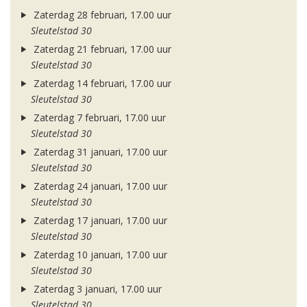
Zaterdag 28 februari, 17.00 uur
Sleutelstad 30
Zaterdag 21 februari, 17.00 uur
Sleutelstad 30
Zaterdag 14 februari, 17.00 uur
Sleutelstad 30
Zaterdag 7 februari, 17.00 uur
Sleutelstad 30
Zaterdag 31 januari, 17.00 uur
Sleutelstad 30
Zaterdag 24 januari, 17.00 uur
Sleutelstad 30
Zaterdag 17 januari, 17.00 uur
Sleutelstad 30
Zaterdag 10 januari, 17.00 uur
Sleutelstad 30
Zaterdag 3 januari, 17.00 uur
Sleutelstad 30