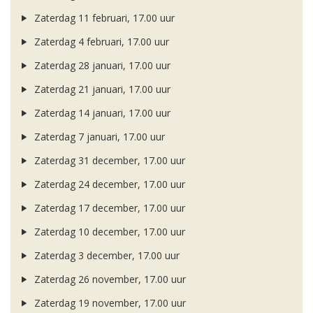
Zaterdag 11 februari, 17.00 uur
Zaterdag 4 februari, 17.00 uur
Zaterdag 28 januari, 17.00 uur
Zaterdag 21 januari, 17.00 uur
Zaterdag 14 januari, 17.00 uur
Zaterdag 7 januari, 17.00 uur
Zaterdag 31 december, 17.00 uur
Zaterdag 24 december, 17.00 uur
Zaterdag 17 december, 17.00 uur
Zaterdag 10 december, 17.00 uur
Zaterdag 3 december, 17.00 uur
Zaterdag 26 november, 17.00 uur
Zaterdag 19 november, 17.00 uur