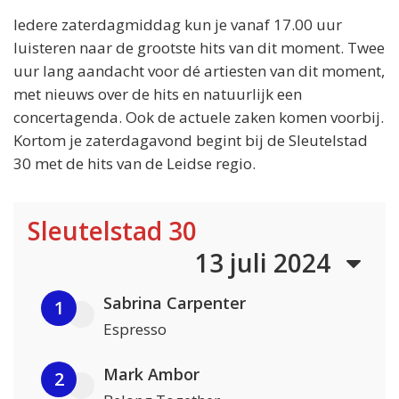
Iedere zaterdagmiddag kun je vanaf 17.00 uur
luisteren naar de grootste hits van dit moment. Twee
uur lang aandacht voor dé artiesten van dit moment,
met nieuws over de hits en natuurlijk een
concertagenda. Ook de actuele zaken komen voorbij.
Kortom je zaterdagavond begint bij de Sleutelstad
30 met de hits van de Leidse regio.
Sleutelstad 30
13 juli 2024
Sabrina Carpenter
1
Espresso
Mark Ambor
2