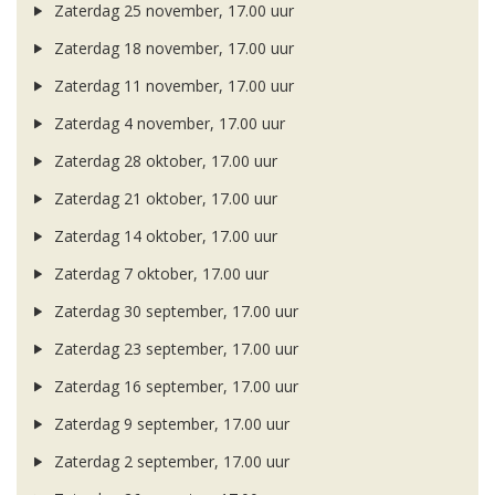
Zaterdag 25 november, 17.00 uur
Zaterdag 18 november, 17.00 uur
Zaterdag 11 november, 17.00 uur
Zaterdag 4 november, 17.00 uur
Zaterdag 28 oktober, 17.00 uur
Zaterdag 21 oktober, 17.00 uur
Zaterdag 14 oktober, 17.00 uur
Zaterdag 7 oktober, 17.00 uur
Zaterdag 30 september, 17.00 uur
Zaterdag 23 september, 17.00 uur
Zaterdag 16 september, 17.00 uur
Zaterdag 9 september, 17.00 uur
Zaterdag 2 september, 17.00 uur