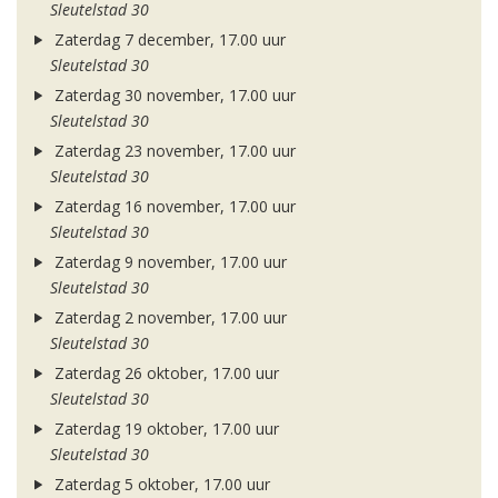
Sleutelstad 30
Zaterdag 7 december, 17.00 uur
Sleutelstad 30
Zaterdag 30 november, 17.00 uur
Sleutelstad 30
Zaterdag 23 november, 17.00 uur
Sleutelstad 30
Zaterdag 16 november, 17.00 uur
Sleutelstad 30
Zaterdag 9 november, 17.00 uur
Sleutelstad 30
Zaterdag 2 november, 17.00 uur
Sleutelstad 30
Zaterdag 26 oktober, 17.00 uur
Sleutelstad 30
Zaterdag 19 oktober, 17.00 uur
Sleutelstad 30
Zaterdag 5 oktober, 17.00 uur