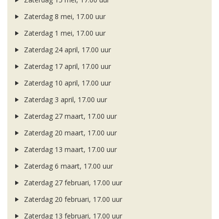
Zaterdag 8 mei, 17.00 uur
Zaterdag 1 mei, 17.00 uur
Zaterdag 24 april, 17.00 uur
Zaterdag 17 april, 17.00 uur
Zaterdag 10 april, 17.00 uur
Zaterdag 3 april, 17.00 uur
Zaterdag 27 maart, 17.00 uur
Zaterdag 20 maart, 17.00 uur
Zaterdag 13 maart, 17.00 uur
Zaterdag 6 maart, 17.00 uur
Zaterdag 27 februari, 17.00 uur
Zaterdag 20 februari, 17.00 uur
Zaterdag 13 februari, 17.00 uur