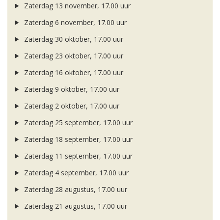
Zaterdag 13 november, 17.00 uur
Zaterdag 6 november, 17.00 uur
Zaterdag 30 oktober, 17.00 uur
Zaterdag 23 oktober, 17.00 uur
Zaterdag 16 oktober, 17.00 uur
Zaterdag 9 oktober, 17.00 uur
Zaterdag 2 oktober, 17.00 uur
Zaterdag 25 september, 17.00 uur
Zaterdag 18 september, 17.00 uur
Zaterdag 11 september, 17.00 uur
Zaterdag 4 september, 17.00 uur
Zaterdag 28 augustus, 17.00 uur
Zaterdag 21 augustus, 17.00 uur