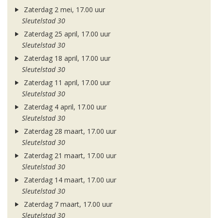
Zaterdag 2 mei, 17.00 uur
Sleutelstad 30
Zaterdag 25 april, 17.00 uur
Sleutelstad 30
Zaterdag 18 april, 17.00 uur
Sleutelstad 30
Zaterdag 11 april, 17.00 uur
Sleutelstad 30
Zaterdag 4 april, 17.00 uur
Sleutelstad 30
Zaterdag 28 maart, 17.00 uur
Sleutelstad 30
Zaterdag 21 maart, 17.00 uur
Sleutelstad 30
Zaterdag 14 maart, 17.00 uur
Sleutelstad 30
Zaterdag 7 maart, 17.00 uur
Sleutelstad 30