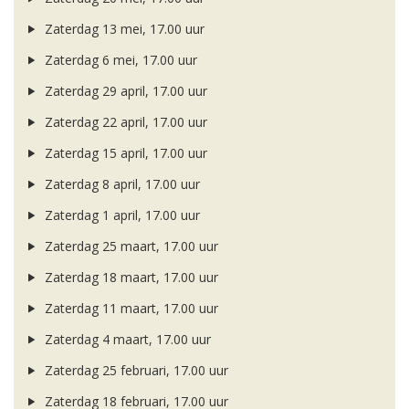
Zaterdag 13 mei, 17.00 uur
Zaterdag 6 mei, 17.00 uur
Zaterdag 29 april, 17.00 uur
Zaterdag 22 april, 17.00 uur
Zaterdag 15 april, 17.00 uur
Zaterdag 8 april, 17.00 uur
Zaterdag 1 april, 17.00 uur
Zaterdag 25 maart, 17.00 uur
Zaterdag 18 maart, 17.00 uur
Zaterdag 11 maart, 17.00 uur
Zaterdag 4 maart, 17.00 uur
Zaterdag 25 februari, 17.00 uur
Zaterdag 18 februari, 17.00 uur