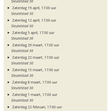
Sleutelstad 30
Zaterdag 19 april, 17.00 uur
Sleutelstad 30
Zaterdag 12 april, 17.00 uur
Sleutelstad 30
Zaterdag 5 april, 17.00 uur
Sleutelstad 30
Zaterdag 29 maart, 17.00 uur
Sleutelstad 30
Zaterdag 22 maart, 17.00 uur
Sleutelstad 30
Zaterdag 15 maart, 17.00 uur
Sleutelstad 30
Zaterdag 8 maart, 17.00 uur
Sleutelstad 30
Zaterdag 1 maart, 17.00 uur
Sleutelstad 30
Zaterdag 22 februari, 17.00 uur