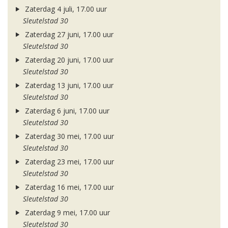
Zaterdag 4 juli, 17.00 uur
Sleutelstad 30
Zaterdag 27 juni, 17.00 uur
Sleutelstad 30
Zaterdag 20 juni, 17.00 uur
Sleutelstad 30
Zaterdag 13 juni, 17.00 uur
Sleutelstad 30
Zaterdag 6 juni, 17.00 uur
Sleutelstad 30
Zaterdag 30 mei, 17.00 uur
Sleutelstad 30
Zaterdag 23 mei, 17.00 uur
Sleutelstad 30
Zaterdag 16 mei, 17.00 uur
Sleutelstad 30
Zaterdag 9 mei, 17.00 uur
Sleutelstad 30