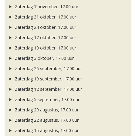
Zaterdag 7 november, 17.00 uur
Zaterdag 31 oktober, 17.00 uur
Zaterdag 24 oktober, 17.00 uur
Zaterdag 17 oktober, 17.00 uur
Zaterdag 10 oktober, 17.00 uur
Zaterdag 3 oktober, 17.00 uur
Zaterdag 26 september, 17.00 uur
Zaterdag 19 september, 17.00 uur
Zaterdag 12 september, 17.00 uur
Zaterdag 5 september, 17.00 uur
Zaterdag 29 augustus, 17.00 uur
Zaterdag 22 augustus, 17.00 uur
Zaterdag 15 augustus, 17.00 uur