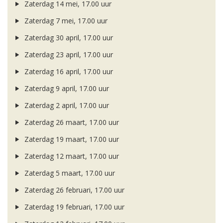
Zaterdag 14 mei, 17.00 uur
Zaterdag 7 mei, 17.00 uur
Zaterdag 30 april, 17.00 uur
Zaterdag 23 april, 17.00 uur
Zaterdag 16 april, 17.00 uur
Zaterdag 9 april, 17.00 uur
Zaterdag 2 april, 17.00 uur
Zaterdag 26 maart, 17.00 uur
Zaterdag 19 maart, 17.00 uur
Zaterdag 12 maart, 17.00 uur
Zaterdag 5 maart, 17.00 uur
Zaterdag 26 februari, 17.00 uur
Zaterdag 19 februari, 17.00 uur