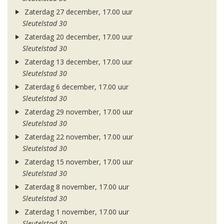
Zaterdag 27 december, 17.00 uur
Sleutelstad 30
Zaterdag 20 december, 17.00 uur
Sleutelstad 30
Zaterdag 13 december, 17.00 uur
Sleutelstad 30
Zaterdag 6 december, 17.00 uur
Sleutelstad 30
Zaterdag 29 november, 17.00 uur
Sleutelstad 30
Zaterdag 22 november, 17.00 uur
Sleutelstad 30
Zaterdag 15 november, 17.00 uur
Sleutelstad 30
Zaterdag 8 november, 17.00 uur
Sleutelstad 30
Zaterdag 1 november, 17.00 uur
Sleutelstad 30