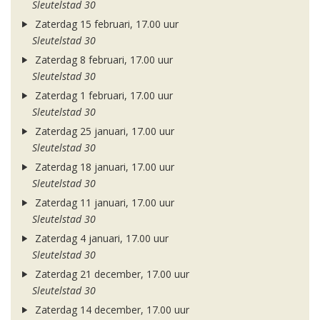
Sleutelstad 30
Zaterdag 15 februari, 17.00 uur
Sleutelstad 30
Zaterdag 8 februari, 17.00 uur
Sleutelstad 30
Zaterdag 1 februari, 17.00 uur
Sleutelstad 30
Zaterdag 25 januari, 17.00 uur
Sleutelstad 30
Zaterdag 18 januari, 17.00 uur
Sleutelstad 30
Zaterdag 11 januari, 17.00 uur
Sleutelstad 30
Zaterdag 4 januari, 17.00 uur
Sleutelstad 30
Zaterdag 21 december, 17.00 uur
Sleutelstad 30
Zaterdag 14 december, 17.00 uur