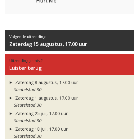
Hurt Me
Volgende uitzending:
Zaterdag 15 augustus, 17.00 uur
Uitzending gemist?
Luister terug
Zaterdag 8 augustus, 17.00 uur
Sleutelstad 30
Zaterdag 1 augustus, 17.00 uur
Sleutelstad 30
Zaterdag 25 juli, 17.00 uur
Sleutelstad 30
Zaterdag 18 juli, 17.00 uur
Sleutelstad 30