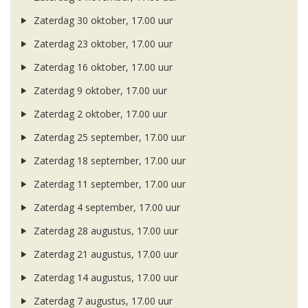
Zaterdag 30 oktober, 17.00 uur
Zaterdag 23 oktober, 17.00 uur
Zaterdag 16 oktober, 17.00 uur
Zaterdag 9 oktober, 17.00 uur
Zaterdag 2 oktober, 17.00 uur
Zaterdag 25 september, 17.00 uur
Zaterdag 18 september, 17.00 uur
Zaterdag 11 september, 17.00 uur
Zaterdag 4 september, 17.00 uur
Zaterdag 28 augustus, 17.00 uur
Zaterdag 21 augustus, 17.00 uur
Zaterdag 14 augustus, 17.00 uur
Zaterdag 7 augustus, 17.00 uur