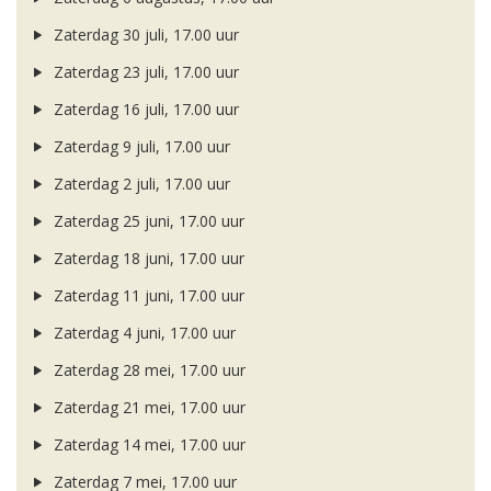
Zaterdag 30 juli, 17.00 uur
Zaterdag 23 juli, 17.00 uur
Zaterdag 16 juli, 17.00 uur
Zaterdag 9 juli, 17.00 uur
Zaterdag 2 juli, 17.00 uur
Zaterdag 25 juni, 17.00 uur
Zaterdag 18 juni, 17.00 uur
Zaterdag 11 juni, 17.00 uur
Zaterdag 4 juni, 17.00 uur
Zaterdag 28 mei, 17.00 uur
Zaterdag 21 mei, 17.00 uur
Zaterdag 14 mei, 17.00 uur
Zaterdag 7 mei, 17.00 uur