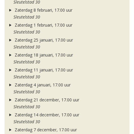
Sleutelstad 30
Zaterdag 8 februari, 17.00 uur
Sleutelstad 30
Zaterdag 1 februari, 17.00 uur
Sleutelstad 30
Zaterdag 25 januari, 17.00 uur
Sleutelstad 30
Zaterdag 18 januari, 17.00 uur
Sleutelstad 30
Zaterdag 11 januari, 17.00 uur
Sleutelstad 30
Zaterdag 4 januari, 17.00 uur
Sleutelstad 30
Zaterdag 21 december, 17.00 uur
Sleutelstad 30
Zaterdag 14 december, 17.00 uur
Sleutelstad 30
Zaterdag 7 december, 17.00 uur