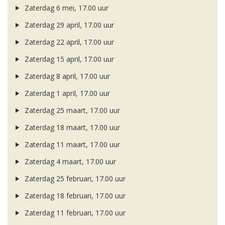
Zaterdag 6 mei, 17.00 uur
Zaterdag 29 april, 17.00 uur
Zaterdag 22 april, 17.00 uur
Zaterdag 15 april, 17.00 uur
Zaterdag 8 april, 17.00 uur
Zaterdag 1 april, 17.00 uur
Zaterdag 25 maart, 17.00 uur
Zaterdag 18 maart, 17.00 uur
Zaterdag 11 maart, 17.00 uur
Zaterdag 4 maart, 17.00 uur
Zaterdag 25 februari, 17.00 uur
Zaterdag 18 februari, 17.00 uur
Zaterdag 11 februari, 17.00 uur