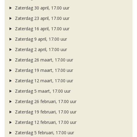
Zaterdag 30 april, 17.00 uur
Zaterdag 23 april, 17.00 uur
Zaterdag 16 april, 17.00 uur
Zaterdag 9 april, 17.00 uur
Zaterdag 2 april, 17.00 uur
Zaterdag 26 maart, 17.00 uur
Zaterdag 19 maart, 17.00 uur
Zaterdag 12 maart, 17.00 uur
Zaterdag 5 maart, 17.00 uur
Zaterdag 26 februari, 17.00 uur
Zaterdag 19 februari, 17.00 uur
Zaterdag 12 februari, 17.00 uur
Zaterdag 5 februari, 17.00 uur