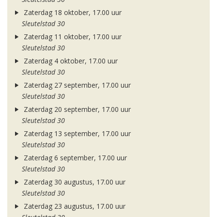
Zaterdag 18 oktober, 17.00 uur
Sleutelstad 30
Zaterdag 11 oktober, 17.00 uur
Sleutelstad 30
Zaterdag 4 oktober, 17.00 uur
Sleutelstad 30
Zaterdag 27 september, 17.00 uur
Sleutelstad 30
Zaterdag 20 september, 17.00 uur
Sleutelstad 30
Zaterdag 13 september, 17.00 uur
Sleutelstad 30
Zaterdag 6 september, 17.00 uur
Sleutelstad 30
Zaterdag 30 augustus, 17.00 uur
Sleutelstad 30
Zaterdag 23 augustus, 17.00 uur