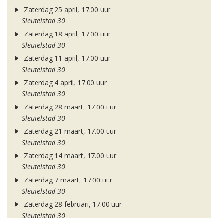
Zaterdag 25 april, 17.00 uur
Sleutelstad 30
Zaterdag 18 april, 17.00 uur
Sleutelstad 30
Zaterdag 11 april, 17.00 uur
Sleutelstad 30
Zaterdag 4 april, 17.00 uur
Sleutelstad 30
Zaterdag 28 maart, 17.00 uur
Sleutelstad 30
Zaterdag 21 maart, 17.00 uur
Sleutelstad 30
Zaterdag 14 maart, 17.00 uur
Sleutelstad 30
Zaterdag 7 maart, 17.00 uur
Sleutelstad 30
Zaterdag 28 februari, 17.00 uur
Sleutelstad 30