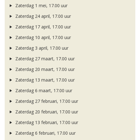
Zaterdag 1 mei, 17.00 uur
Zaterdag 24 april, 17.00 uur
Zaterdag 17 april, 17.00 uur
Zaterdag 10 april, 17.00 uur
Zaterdag 3 april, 17.00 uur
Zaterdag 27 maart, 17.00 uur
Zaterdag 20 maart, 17.00 uur
Zaterdag 13 maart, 17.00 uur
Zaterdag 6 maart, 17.00 uur
Zaterdag 27 februari, 17.00 uur
Zaterdag 20 februari, 17.00 uur
Zaterdag 13 februari, 17.00 uur
Zaterdag 6 februari, 17.00 uur