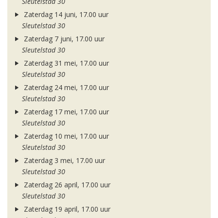
Sleutelstad 30
Zaterdag 14 juni, 17.00 uur
Sleutelstad 30
Zaterdag 7 juni, 17.00 uur
Sleutelstad 30
Zaterdag 31 mei, 17.00 uur
Sleutelstad 30
Zaterdag 24 mei, 17.00 uur
Sleutelstad 30
Zaterdag 17 mei, 17.00 uur
Sleutelstad 30
Zaterdag 10 mei, 17.00 uur
Sleutelstad 30
Zaterdag 3 mei, 17.00 uur
Sleutelstad 30
Zaterdag 26 april, 17.00 uur
Sleutelstad 30
Zaterdag 19 april, 17.00 uur