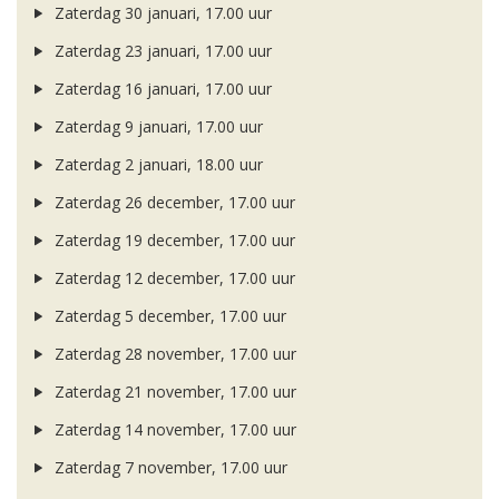
Zaterdag 30 januari, 17.00 uur
Zaterdag 23 januari, 17.00 uur
Zaterdag 16 januari, 17.00 uur
Zaterdag 9 januari, 17.00 uur
Zaterdag 2 januari, 18.00 uur
Zaterdag 26 december, 17.00 uur
Zaterdag 19 december, 17.00 uur
Zaterdag 12 december, 17.00 uur
Zaterdag 5 december, 17.00 uur
Zaterdag 28 november, 17.00 uur
Zaterdag 21 november, 17.00 uur
Zaterdag 14 november, 17.00 uur
Zaterdag 7 november, 17.00 uur