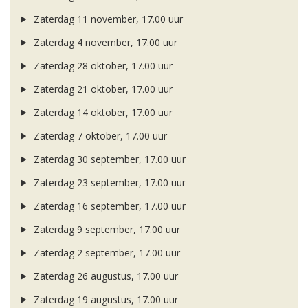
Zaterdag 11 november, 17.00 uur
Zaterdag 4 november, 17.00 uur
Zaterdag 28 oktober, 17.00 uur
Zaterdag 21 oktober, 17.00 uur
Zaterdag 14 oktober, 17.00 uur
Zaterdag 7 oktober, 17.00 uur
Zaterdag 30 september, 17.00 uur
Zaterdag 23 september, 17.00 uur
Zaterdag 16 september, 17.00 uur
Zaterdag 9 september, 17.00 uur
Zaterdag 2 september, 17.00 uur
Zaterdag 26 augustus, 17.00 uur
Zaterdag 19 augustus, 17.00 uur