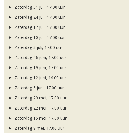
Zaterdag 31 juli, 17.00 uur
Zaterdag 24 juli, 17.00 uur
Zaterdag 17 juli, 17.00 uur
Zaterdag 10 juli, 17.00 uur
Zaterdag 3 juli, 17.00 uur
Zaterdag 26 juni, 17.00 uur
Zaterdag 19 juni, 17.00 uur
Zaterdag 12 juni, 14.00 uur
Zaterdag 5 juni, 17.00 uur
Zaterdag 29 mei, 17.00 uur
Zaterdag 22 mei, 17.00 uur
Zaterdag 15 mei, 17.00 uur
Zaterdag 8 mei, 17.00 uur