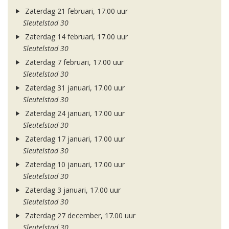
Zaterdag 21 februari, 17.00 uur
Sleutelstad 30
Zaterdag 14 februari, 17.00 uur
Sleutelstad 30
Zaterdag 7 februari, 17.00 uur
Sleutelstad 30
Zaterdag 31 januari, 17.00 uur
Sleutelstad 30
Zaterdag 24 januari, 17.00 uur
Sleutelstad 30
Zaterdag 17 januari, 17.00 uur
Sleutelstad 30
Zaterdag 10 januari, 17.00 uur
Sleutelstad 30
Zaterdag 3 januari, 17.00 uur
Sleutelstad 30
Zaterdag 27 december, 17.00 uur
Sleutelstad 30