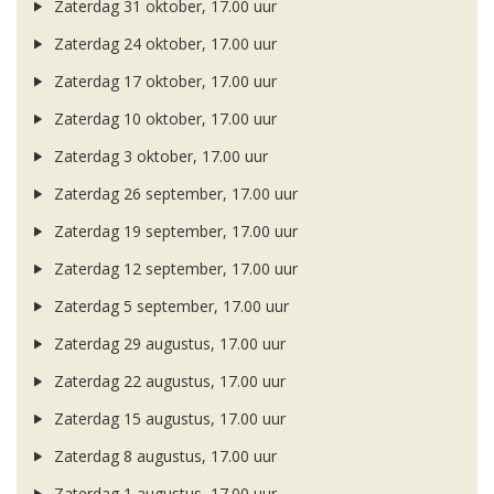
Zaterdag 31 oktober, 17.00 uur
Zaterdag 24 oktober, 17.00 uur
Zaterdag 17 oktober, 17.00 uur
Zaterdag 10 oktober, 17.00 uur
Zaterdag 3 oktober, 17.00 uur
Zaterdag 26 september, 17.00 uur
Zaterdag 19 september, 17.00 uur
Zaterdag 12 september, 17.00 uur
Zaterdag 5 september, 17.00 uur
Zaterdag 29 augustus, 17.00 uur
Zaterdag 22 augustus, 17.00 uur
Zaterdag 15 augustus, 17.00 uur
Zaterdag 8 augustus, 17.00 uur
Zaterdag 1 augustus, 17.00 uur