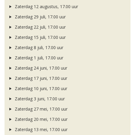
Zaterdag 12 augustus, 17.00 uur
Zaterdag 29 juli, 17.00 uur
Zaterdag 22 juli, 17.00 uur
Zaterdag 15 juli, 17.00 uur
Zaterdag 8 juli, 17.00 uur
Zaterdag 1 juli, 17.00 uur
Zaterdag 24 juni, 17.00 uur
Zaterdag 17 juni, 17.00 uur
Zaterdag 10 juni, 17.00 uur
Zaterdag 3 juni, 17.00 uur
Zaterdag 27 mei, 17.00 uur
Zaterdag 20 mei, 17.00 uur
Zaterdag 13 mei, 17.00 uur