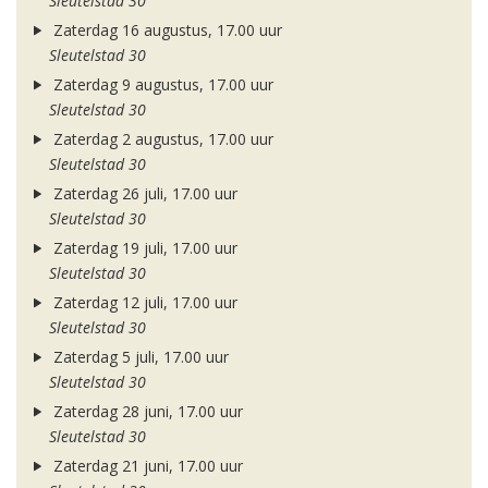
Sleutelstad 30
Zaterdag 16 augustus, 17.00 uur
Sleutelstad 30
Zaterdag 9 augustus, 17.00 uur
Sleutelstad 30
Zaterdag 2 augustus, 17.00 uur
Sleutelstad 30
Zaterdag 26 juli, 17.00 uur
Sleutelstad 30
Zaterdag 19 juli, 17.00 uur
Sleutelstad 30
Zaterdag 12 juli, 17.00 uur
Sleutelstad 30
Zaterdag 5 juli, 17.00 uur
Sleutelstad 30
Zaterdag 28 juni, 17.00 uur
Sleutelstad 30
Zaterdag 21 juni, 17.00 uur