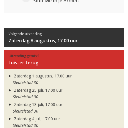
Sluit Me In Je Armen
Volgende uitzending:
Zaterdag 8 augustus, 17.00 uur
Uitzending gemist?
Luister terug
Zaterdag 1 augustus, 17.00 uur
Sleutelstad 30
Zaterdag 25 juli, 17.00 uur
Sleutelstad 30
Zaterdag 18 juli, 17.00 uur
Sleutelstad 30
Zaterdag 4 juli, 17.00 uur
Sleutelstad 30