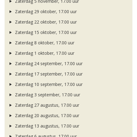
Zaterdag 5 november, 17.00 uur
Zaterdag 29 oktober, 17.00 uur
Zaterdag 22 oktober, 17.00 uur
Zaterdag 15 oktober, 17.00 uur
Zaterdag 8 oktober, 17.00 uur
Zaterdag 1 oktober, 17.00 uur
Zaterdag 24 september, 17.00 uur
Zaterdag 17 september, 17.00 uur
Zaterdag 10 september, 17.00 uur
Zaterdag 3 september, 17.00 uur
Zaterdag 27 augustus, 17.00 uur
Zaterdag 20 augustus, 17.00 uur
Zaterdag 13 augustus, 17.00 uur
Zaterdag 6 augustus, 17.00 uur