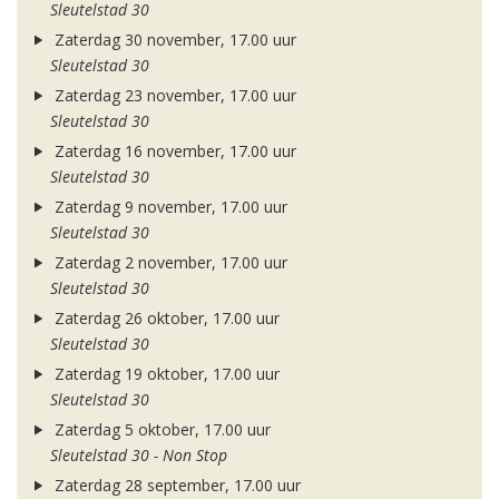
Sleutelstad 30
Zaterdag 30 november, 17.00 uur
Sleutelstad 30
Zaterdag 23 november, 17.00 uur
Sleutelstad 30
Zaterdag 16 november, 17.00 uur
Sleutelstad 30
Zaterdag 9 november, 17.00 uur
Sleutelstad 30
Zaterdag 2 november, 17.00 uur
Sleutelstad 30
Zaterdag 26 oktober, 17.00 uur
Sleutelstad 30
Zaterdag 19 oktober, 17.00 uur
Sleutelstad 30
Zaterdag 5 oktober, 17.00 uur
Sleutelstad 30 - Non Stop
Zaterdag 28 september, 17.00 uur