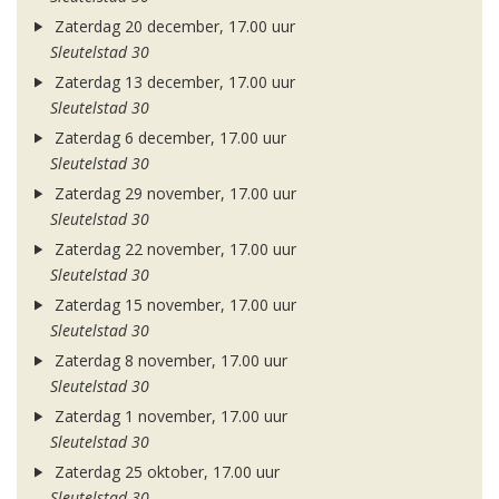
Zaterdag 20 december, 17.00 uur
Sleutelstad 30
Zaterdag 13 december, 17.00 uur
Sleutelstad 30
Zaterdag 6 december, 17.00 uur
Sleutelstad 30
Zaterdag 29 november, 17.00 uur
Sleutelstad 30
Zaterdag 22 november, 17.00 uur
Sleutelstad 30
Zaterdag 15 november, 17.00 uur
Sleutelstad 30
Zaterdag 8 november, 17.00 uur
Sleutelstad 30
Zaterdag 1 november, 17.00 uur
Sleutelstad 30
Zaterdag 25 oktober, 17.00 uur
Sleutelstad 30