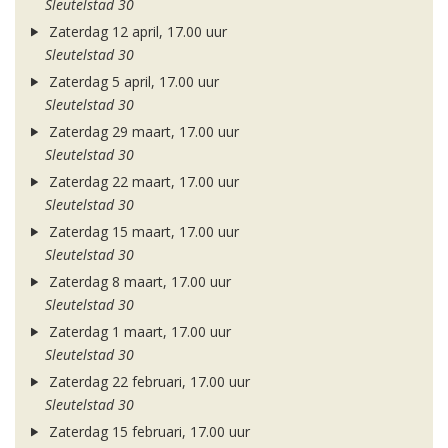
Sleutelstad 30
Zaterdag 12 april, 17.00 uur
Sleutelstad 30
Zaterdag 5 april, 17.00 uur
Sleutelstad 30
Zaterdag 29 maart, 17.00 uur
Sleutelstad 30
Zaterdag 22 maart, 17.00 uur
Sleutelstad 30
Zaterdag 15 maart, 17.00 uur
Sleutelstad 30
Zaterdag 8 maart, 17.00 uur
Sleutelstad 30
Zaterdag 1 maart, 17.00 uur
Sleutelstad 30
Zaterdag 22 februari, 17.00 uur
Sleutelstad 30
Zaterdag 15 februari, 17.00 uur