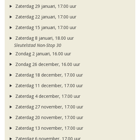
Zaterdag 29 januari, 17.00 uur
Zaterdag 22 januari, 17.00 uur
Zaterdag 15 januari, 17.00 uur
Zaterdag 8 januari, 18.00 uur
Sleutelstad Non-Stop 30
Zondag 2 januari, 16.00 uur
Zondag 26 december, 16.00 uur
Zaterdag 18 december, 17.00 uur
Zaterdag 11 december, 17.00 uur
Zaterdag 4 december, 17.00 uur
Zaterdag 27 november, 17.00 uur
Zaterdag 20 november, 17.00 uur
Zaterdag 13 november, 17.00 uur
Zaterdag 6 november, 17.00 uur