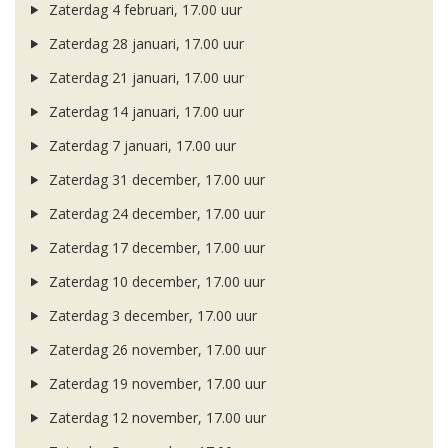
Zaterdag 4 februari, 17.00 uur
Zaterdag 28 januari, 17.00 uur
Zaterdag 21 januari, 17.00 uur
Zaterdag 14 januari, 17.00 uur
Zaterdag 7 januari, 17.00 uur
Zaterdag 31 december, 17.00 uur
Zaterdag 24 december, 17.00 uur
Zaterdag 17 december, 17.00 uur
Zaterdag 10 december, 17.00 uur
Zaterdag 3 december, 17.00 uur
Zaterdag 26 november, 17.00 uur
Zaterdag 19 november, 17.00 uur
Zaterdag 12 november, 17.00 uur