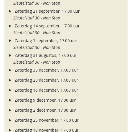
Sleutelstad 30 - Non Stop
Zaterdag 21 september, 17.00 uur
Sleutelstad 30 - Non Stop
Zaterdag 14 september, 17.00 uur
Sleutelstad 30 - Non Stop
Zaterdag 7 september, 17.00 uur
Sleutelstad 30 - Non Stop
Zaterdag 31 augustus, 17.00 uur
Sleutelstad 30 - Non Stop
Zaterdag 30 december, 17.00 uur
Zaterdag 23 december, 17.00 uur
Zaterdag 16 december, 17.00 uur
Zaterdag 9 december, 17.00 uur
Zaterdag 2 december, 17.00 uur
Zaterdag 25 november, 17.00 uur
Zaterdag 18 november, 17.00 uur