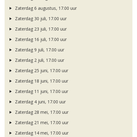
Zaterdag 6 augustus, 17.00 uur
Zaterdag 30 juli, 17.00 uur
Zaterdag 23 juli, 17.00 uur
Zaterdag 16 juli, 17.00 uur
Zaterdag 9 juli, 17.00 uur
Zaterdag 2 juli, 17.00 uur
Zaterdag 25 juni, 17.00 uur
Zaterdag 18 juni, 17.00 uur
Zaterdag 11 juni, 17.00 uur
Zaterdag 4 juni, 17.00 uur
Zaterdag 28 mei, 17.00 uur
Zaterdag 21 mei, 17.00 uur
Zaterdag 14 mei, 17.00 uur