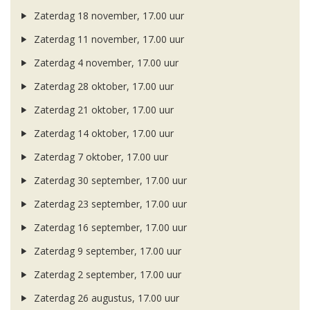
Zaterdag 18 november, 17.00 uur
Zaterdag 11 november, 17.00 uur
Zaterdag 4 november, 17.00 uur
Zaterdag 28 oktober, 17.00 uur
Zaterdag 21 oktober, 17.00 uur
Zaterdag 14 oktober, 17.00 uur
Zaterdag 7 oktober, 17.00 uur
Zaterdag 30 september, 17.00 uur
Zaterdag 23 september, 17.00 uur
Zaterdag 16 september, 17.00 uur
Zaterdag 9 september, 17.00 uur
Zaterdag 2 september, 17.00 uur
Zaterdag 26 augustus, 17.00 uur