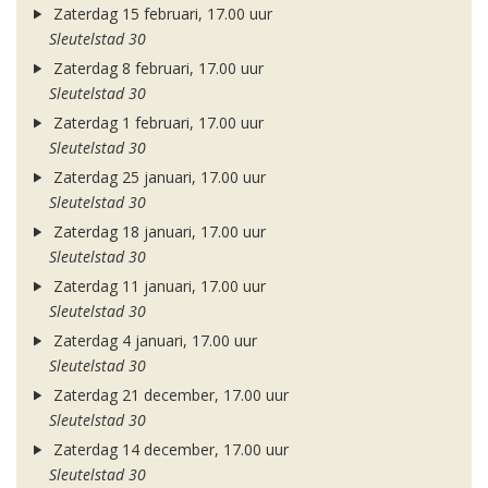
Zaterdag 15 februari, 17.00 uur
Sleutelstad 30
Zaterdag 8 februari, 17.00 uur
Sleutelstad 30
Zaterdag 1 februari, 17.00 uur
Sleutelstad 30
Zaterdag 25 januari, 17.00 uur
Sleutelstad 30
Zaterdag 18 januari, 17.00 uur
Sleutelstad 30
Zaterdag 11 januari, 17.00 uur
Sleutelstad 30
Zaterdag 4 januari, 17.00 uur
Sleutelstad 30
Zaterdag 21 december, 17.00 uur
Sleutelstad 30
Zaterdag 14 december, 17.00 uur
Sleutelstad 30