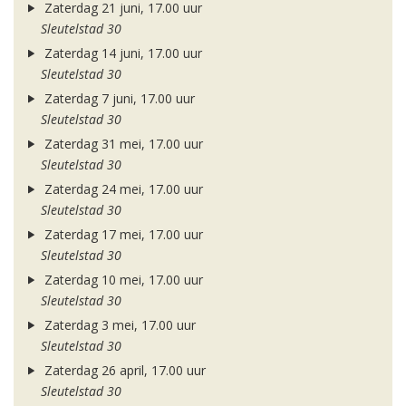
Zaterdag 21 juni, 17.00 uur
Sleutelstad 30
Zaterdag 14 juni, 17.00 uur
Sleutelstad 30
Zaterdag 7 juni, 17.00 uur
Sleutelstad 30
Zaterdag 31 mei, 17.00 uur
Sleutelstad 30
Zaterdag 24 mei, 17.00 uur
Sleutelstad 30
Zaterdag 17 mei, 17.00 uur
Sleutelstad 30
Zaterdag 10 mei, 17.00 uur
Sleutelstad 30
Zaterdag 3 mei, 17.00 uur
Sleutelstad 30
Zaterdag 26 april, 17.00 uur
Sleutelstad 30