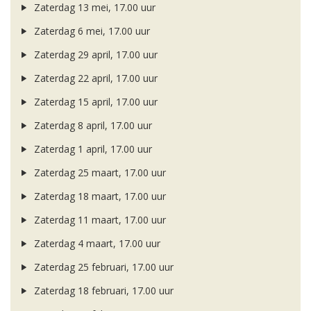
Zaterdag 13 mei, 17.00 uur
Zaterdag 6 mei, 17.00 uur
Zaterdag 29 april, 17.00 uur
Zaterdag 22 april, 17.00 uur
Zaterdag 15 april, 17.00 uur
Zaterdag 8 april, 17.00 uur
Zaterdag 1 april, 17.00 uur
Zaterdag 25 maart, 17.00 uur
Zaterdag 18 maart, 17.00 uur
Zaterdag 11 maart, 17.00 uur
Zaterdag 4 maart, 17.00 uur
Zaterdag 25 februari, 17.00 uur
Zaterdag 18 februari, 17.00 uur