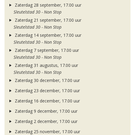
Zaterdag 28 september, 17.00 uur
Sleutelstad 30 - Non Stop
Zaterdag 21 september, 17.00 uur
Sleutelstad 30 - Non Stop
Zaterdag 14 september, 17.00 uur
Sleutelstad 30 - Non Stop
Zaterdag 7 september, 17.00 uur
Sleutelstad 30 - Non Stop
Zaterdag 31 augustus, 17.00 uur
Sleutelstad 30 - Non Stop
Zaterdag 30 december, 17.00 uur
Zaterdag 23 december, 17.00 uur
Zaterdag 16 december, 17.00 uur
Zaterdag 9 december, 17.00 uur
Zaterdag 2 december, 17.00 uur
Zaterdag 25 november, 17.00 uur