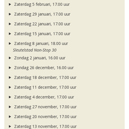
Zaterdag 5 februari, 17.00 uur
Zaterdag 29 januari, 17.00 uur
Zaterdag 22 januari, 17.00 uur
Zaterdag 15 januari, 17.00 uur
Zaterdag 8 januari, 18.00 uur
Sleutelstad Non-Stop 30
Zondag 2 januari, 16.00 uur
Zondag 26 december, 16.00 uur
Zaterdag 18 december, 17.00 uur
Zaterdag 11 december, 17.00 uur
Zaterdag 4 december, 17.00 uur
Zaterdag 27 november, 17.00 uur
Zaterdag 20 november, 17.00 uur
Zaterdag 13 november, 17.00 uur