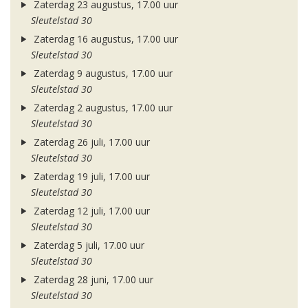
Zaterdag 23 augustus, 17.00 uur
Sleutelstad 30
Zaterdag 16 augustus, 17.00 uur
Sleutelstad 30
Zaterdag 9 augustus, 17.00 uur
Sleutelstad 30
Zaterdag 2 augustus, 17.00 uur
Sleutelstad 30
Zaterdag 26 juli, 17.00 uur
Sleutelstad 30
Zaterdag 19 juli, 17.00 uur
Sleutelstad 30
Zaterdag 12 juli, 17.00 uur
Sleutelstad 30
Zaterdag 5 juli, 17.00 uur
Sleutelstad 30
Zaterdag 28 juni, 17.00 uur
Sleutelstad 30