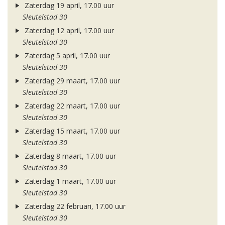
Zaterdag 19 april, 17.00 uur
Sleutelstad 30
Zaterdag 12 april, 17.00 uur
Sleutelstad 30
Zaterdag 5 april, 17.00 uur
Sleutelstad 30
Zaterdag 29 maart, 17.00 uur
Sleutelstad 30
Zaterdag 22 maart, 17.00 uur
Sleutelstad 30
Zaterdag 15 maart, 17.00 uur
Sleutelstad 30
Zaterdag 8 maart, 17.00 uur
Sleutelstad 30
Zaterdag 1 maart, 17.00 uur
Sleutelstad 30
Zaterdag 22 februari, 17.00 uur
Sleutelstad 30