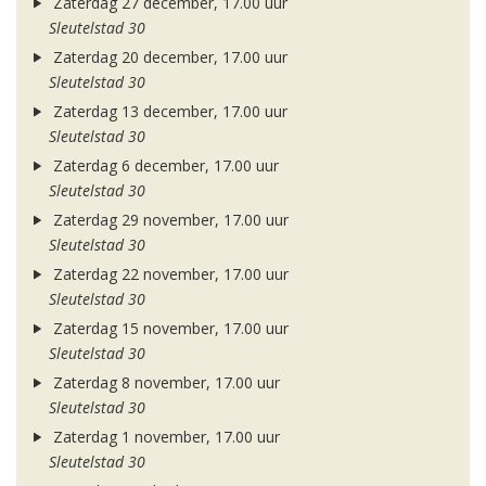
Zaterdag 27 december, 17.00 uur
Sleutelstad 30
Zaterdag 20 december, 17.00 uur
Sleutelstad 30
Zaterdag 13 december, 17.00 uur
Sleutelstad 30
Zaterdag 6 december, 17.00 uur
Sleutelstad 30
Zaterdag 29 november, 17.00 uur
Sleutelstad 30
Zaterdag 22 november, 17.00 uur
Sleutelstad 30
Zaterdag 15 november, 17.00 uur
Sleutelstad 30
Zaterdag 8 november, 17.00 uur
Sleutelstad 30
Zaterdag 1 november, 17.00 uur
Sleutelstad 30