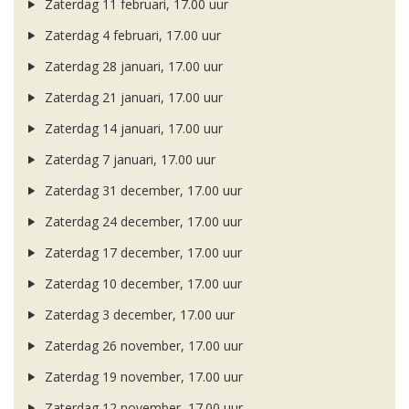
Zaterdag 11 februari, 17.00 uur
Zaterdag 4 februari, 17.00 uur
Zaterdag 28 januari, 17.00 uur
Zaterdag 21 januari, 17.00 uur
Zaterdag 14 januari, 17.00 uur
Zaterdag 7 januari, 17.00 uur
Zaterdag 31 december, 17.00 uur
Zaterdag 24 december, 17.00 uur
Zaterdag 17 december, 17.00 uur
Zaterdag 10 december, 17.00 uur
Zaterdag 3 december, 17.00 uur
Zaterdag 26 november, 17.00 uur
Zaterdag 19 november, 17.00 uur
Zaterdag 12 november, 17.00 uur