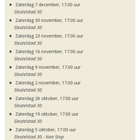
Zaterdag 7 december, 17.00 uur
Sleutelstad 30
Zaterdag 30 november, 17.00 uur
Sleutelstad 30
Zaterdag 23 november, 17.00 uur
Sleutelstad 30
Zaterdag 16 november, 17.00 uur
Sleutelstad 30
Zaterdag 9 november, 17.00 uur
Sleutelstad 30
Zaterdag 2 november, 17.00 uur
Sleutelstad 30
Zaterdag 26 oktober, 17.00 uur
Sleutelstad 30
Zaterdag 19 oktober, 17.00 uur
Sleutelstad 30
Zaterdag 5 oktober, 17.00 uur
Sleutelstad 30 - Non Stop