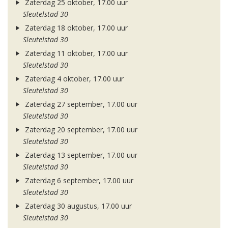
Zaterdag 25 oktober, 17.00 uur
Sleutelstad 30
Zaterdag 18 oktober, 17.00 uur
Sleutelstad 30
Zaterdag 11 oktober, 17.00 uur
Sleutelstad 30
Zaterdag 4 oktober, 17.00 uur
Sleutelstad 30
Zaterdag 27 september, 17.00 uur
Sleutelstad 30
Zaterdag 20 september, 17.00 uur
Sleutelstad 30
Zaterdag 13 september, 17.00 uur
Sleutelstad 30
Zaterdag 6 september, 17.00 uur
Sleutelstad 30
Zaterdag 30 augustus, 17.00 uur
Sleutelstad 30