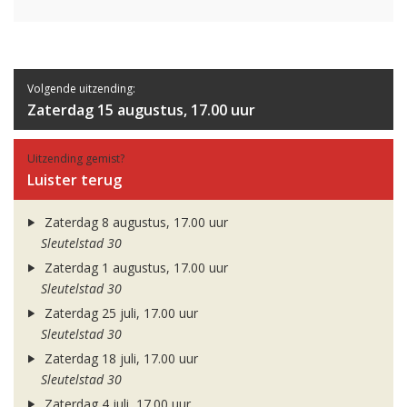
Volgende uitzending:
Zaterdag 15 augustus, 17.00 uur
Uitzending gemist?
Luister terug
Zaterdag 8 augustus, 17.00 uur
Sleutelstad 30
Zaterdag 1 augustus, 17.00 uur
Sleutelstad 30
Zaterdag 25 juli, 17.00 uur
Sleutelstad 30
Zaterdag 18 juli, 17.00 uur
Sleutelstad 30
Zaterdag 4 juli, 17.00 uur