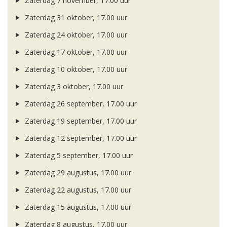
Zaterdag 7 november, 17.00 uur
Zaterdag 31 oktober, 17.00 uur
Zaterdag 24 oktober, 17.00 uur
Zaterdag 17 oktober, 17.00 uur
Zaterdag 10 oktober, 17.00 uur
Zaterdag 3 oktober, 17.00 uur
Zaterdag 26 september, 17.00 uur
Zaterdag 19 september, 17.00 uur
Zaterdag 12 september, 17.00 uur
Zaterdag 5 september, 17.00 uur
Zaterdag 29 augustus, 17.00 uur
Zaterdag 22 augustus, 17.00 uur
Zaterdag 15 augustus, 17.00 uur
Zaterdag 8 augustus, 17.00 uur