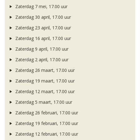
Zaterdag 7 mei, 17.00 uur
Zaterdag 30 april, 17.00 uur
Zaterdag 23 april, 17.00 uur
Zaterdag 16 april, 17.00 uur
Zaterdag 9 april, 17.00 uur
Zaterdag 2 april, 17.00 uur
Zaterdag 26 maart, 17.00 uur
Zaterdag 19 maart, 17.00 uur
Zaterdag 12 maart, 17.00 uur
Zaterdag 5 maart, 17.00 uur
Zaterdag 26 februari, 17.00 uur
Zaterdag 19 februari, 17.00 uur
Zaterdag 12 februari, 17.00 uur