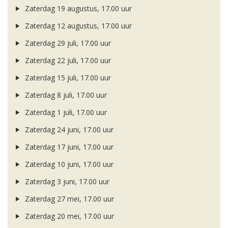
Zaterdag 19 augustus, 17.00 uur
Zaterdag 12 augustus, 17.00 uur
Zaterdag 29 juli, 17.00 uur
Zaterdag 22 juli, 17.00 uur
Zaterdag 15 juli, 17.00 uur
Zaterdag 8 juli, 17.00 uur
Zaterdag 1 juli, 17.00 uur
Zaterdag 24 juni, 17.00 uur
Zaterdag 17 juni, 17.00 uur
Zaterdag 10 juni, 17.00 uur
Zaterdag 3 juni, 17.00 uur
Zaterdag 27 mei, 17.00 uur
Zaterdag 20 mei, 17.00 uur