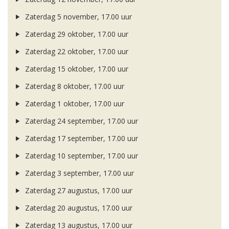
Zaterdag 5 november, 17.00 uur
Zaterdag 29 oktober, 17.00 uur
Zaterdag 22 oktober, 17.00 uur
Zaterdag 15 oktober, 17.00 uur
Zaterdag 8 oktober, 17.00 uur
Zaterdag 1 oktober, 17.00 uur
Zaterdag 24 september, 17.00 uur
Zaterdag 17 september, 17.00 uur
Zaterdag 10 september, 17.00 uur
Zaterdag 3 september, 17.00 uur
Zaterdag 27 augustus, 17.00 uur
Zaterdag 20 augustus, 17.00 uur
Zaterdag 13 augustus, 17.00 uur