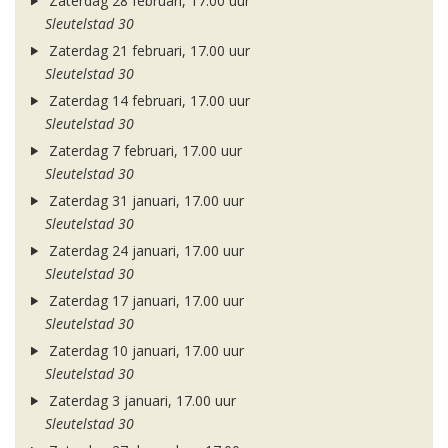
Zaterdag 28 februari, 17.00 uur
Sleutelstad 30
Zaterdag 21 februari, 17.00 uur
Sleutelstad 30
Zaterdag 14 februari, 17.00 uur
Sleutelstad 30
Zaterdag 7 februari, 17.00 uur
Sleutelstad 30
Zaterdag 31 januari, 17.00 uur
Sleutelstad 30
Zaterdag 24 januari, 17.00 uur
Sleutelstad 30
Zaterdag 17 januari, 17.00 uur
Sleutelstad 30
Zaterdag 10 januari, 17.00 uur
Sleutelstad 30
Zaterdag 3 januari, 17.00 uur
Sleutelstad 30