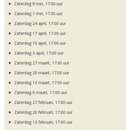
Zaterdag 8 mei, 17.00 uur
Zaterdag 1 mei, 17.00 uur
Zaterdag 24 april, 17.00 uur
Zaterdag 17 april, 17.00 uur
Zaterdag 10 april, 17.00 uur
Zaterdag 3 april, 17.00 uur
Zaterdag 27 maart, 17.00 uur
Zaterdag 20 maart, 17.00 uur
Zaterdag 13 maart, 17.00 uur
Zaterdag 6 maart, 17.00 uur
Zaterdag 27 februari, 17.00 uur
Zaterdag 20 februari, 17.00 uur
Zaterdag 13 februari, 17.00 uur