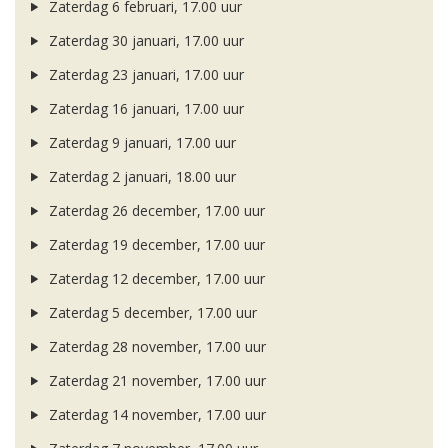
Zaterdag 6 februari, 17.00 uur
Zaterdag 30 januari, 17.00 uur
Zaterdag 23 januari, 17.00 uur
Zaterdag 16 januari, 17.00 uur
Zaterdag 9 januari, 17.00 uur
Zaterdag 2 januari, 18.00 uur
Zaterdag 26 december, 17.00 uur
Zaterdag 19 december, 17.00 uur
Zaterdag 12 december, 17.00 uur
Zaterdag 5 december, 17.00 uur
Zaterdag 28 november, 17.00 uur
Zaterdag 21 november, 17.00 uur
Zaterdag 14 november, 17.00 uur