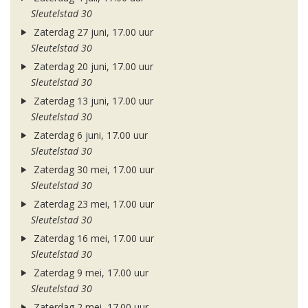
Sleutelstad 30
Zaterdag 27 juni, 17.00 uur
Sleutelstad 30
Zaterdag 20 juni, 17.00 uur
Sleutelstad 30
Zaterdag 13 juni, 17.00 uur
Sleutelstad 30
Zaterdag 6 juni, 17.00 uur
Sleutelstad 30
Zaterdag 30 mei, 17.00 uur
Sleutelstad 30
Zaterdag 23 mei, 17.00 uur
Sleutelstad 30
Zaterdag 16 mei, 17.00 uur
Sleutelstad 30
Zaterdag 9 mei, 17.00 uur
Sleutelstad 30
Zaterdag 2 mei, 17.00 uur