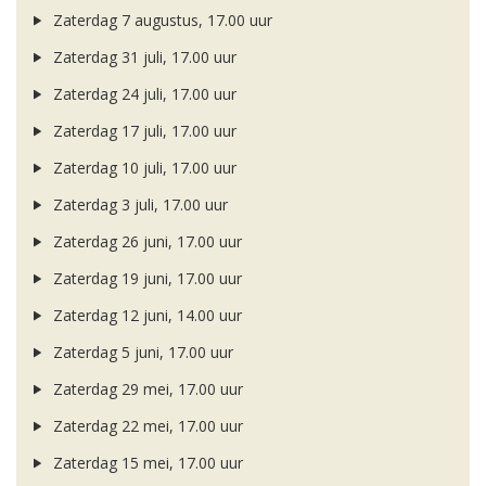
Zaterdag 7 augustus, 17.00 uur
Zaterdag 31 juli, 17.00 uur
Zaterdag 24 juli, 17.00 uur
Zaterdag 17 juli, 17.00 uur
Zaterdag 10 juli, 17.00 uur
Zaterdag 3 juli, 17.00 uur
Zaterdag 26 juni, 17.00 uur
Zaterdag 19 juni, 17.00 uur
Zaterdag 12 juni, 14.00 uur
Zaterdag 5 juni, 17.00 uur
Zaterdag 29 mei, 17.00 uur
Zaterdag 22 mei, 17.00 uur
Zaterdag 15 mei, 17.00 uur