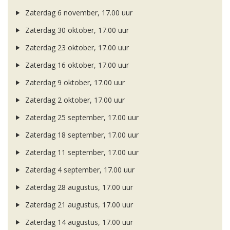
Zaterdag 6 november, 17.00 uur
Zaterdag 30 oktober, 17.00 uur
Zaterdag 23 oktober, 17.00 uur
Zaterdag 16 oktober, 17.00 uur
Zaterdag 9 oktober, 17.00 uur
Zaterdag 2 oktober, 17.00 uur
Zaterdag 25 september, 17.00 uur
Zaterdag 18 september, 17.00 uur
Zaterdag 11 september, 17.00 uur
Zaterdag 4 september, 17.00 uur
Zaterdag 28 augustus, 17.00 uur
Zaterdag 21 augustus, 17.00 uur
Zaterdag 14 augustus, 17.00 uur