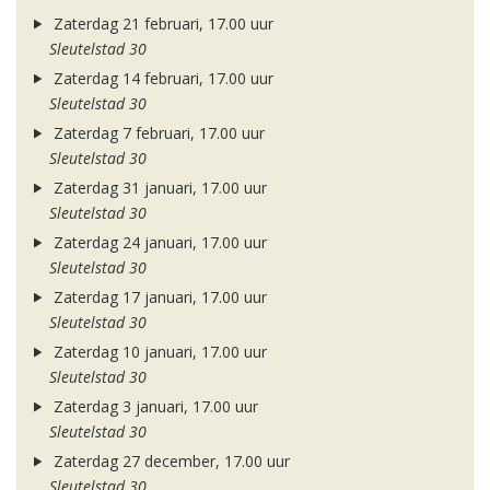
Zaterdag 21 februari, 17.00 uur
Sleutelstad 30
Zaterdag 14 februari, 17.00 uur
Sleutelstad 30
Zaterdag 7 februari, 17.00 uur
Sleutelstad 30
Zaterdag 31 januari, 17.00 uur
Sleutelstad 30
Zaterdag 24 januari, 17.00 uur
Sleutelstad 30
Zaterdag 17 januari, 17.00 uur
Sleutelstad 30
Zaterdag 10 januari, 17.00 uur
Sleutelstad 30
Zaterdag 3 januari, 17.00 uur
Sleutelstad 30
Zaterdag 27 december, 17.00 uur
Sleutelstad 30