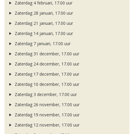
Zaterdag 4 februari, 17.00 uur
Zaterdag 28 januari, 17.00 uur
Zaterdag 21 januari, 17.00 uur
Zaterdag 14 januari, 17.00 uur
Zaterdag 7 januari, 17.00 uur
Zaterdag 31 december, 17.00 uur
Zaterdag 24 december, 17.00 uur
Zaterdag 17 december, 17.00 uur
Zaterdag 10 december, 17.00 uur
Zaterdag 3 december, 17.00 uur
Zaterdag 26 november, 17.00 uur
Zaterdag 19 november, 17.00 uur
Zaterdag 12 november, 17.00 uur