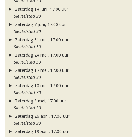
Sleutelstad 30
Zaterdag 14 juni, 17.00 uur
Sleutelstad 30
Zaterdag 7 juni, 17.00 uur
Sleutelstad 30
Zaterdag 31 mei, 17.00 uur
Sleutelstad 30
Zaterdag 24 mei, 17.00 uur
Sleutelstad 30
Zaterdag 17 mei, 17.00 uur
Sleutelstad 30
Zaterdag 10 mei, 17.00 uur
Sleutelstad 30
Zaterdag 3 mei, 17.00 uur
Sleutelstad 30
Zaterdag 26 april, 17.00 uur
Sleutelstad 30
Zaterdag 19 april, 17.00 uur