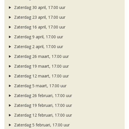
Zaterdag 30 april, 17.00 uur
Zaterdag 23 april, 17.00 uur
Zaterdag 16 april, 17.00 uur
Zaterdag 9 april, 17.00 uur
Zaterdag 2 april, 17.00 uur
Zaterdag 26 maart, 17.00 uur
Zaterdag 19 maart, 17.00 uur
Zaterdag 12 maart, 17.00 uur
Zaterdag 5 maart, 17.00 uur
Zaterdag 26 februari, 17.00 uur
Zaterdag 19 februari, 17.00 uur
Zaterdag 12 februari, 17.00 uur
Zaterdag 5 februari, 17.00 uur