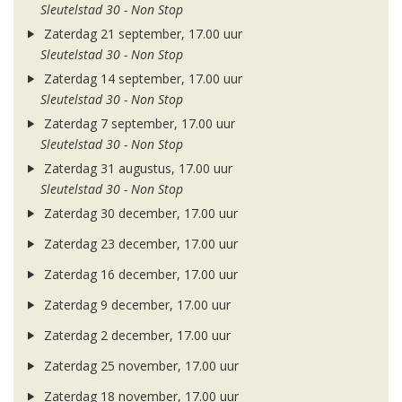
Sleutelstad 30 - Non Stop
Zaterdag 21 september, 17.00 uur
Sleutelstad 30 - Non Stop
Zaterdag 14 september, 17.00 uur
Sleutelstad 30 - Non Stop
Zaterdag 7 september, 17.00 uur
Sleutelstad 30 - Non Stop
Zaterdag 31 augustus, 17.00 uur
Sleutelstad 30 - Non Stop
Zaterdag 30 december, 17.00 uur
Zaterdag 23 december, 17.00 uur
Zaterdag 16 december, 17.00 uur
Zaterdag 9 december, 17.00 uur
Zaterdag 2 december, 17.00 uur
Zaterdag 25 november, 17.00 uur
Zaterdag 18 november, 17.00 uur