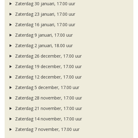
Zaterdag 30 januari, 17.00 uur
Zaterdag 23 januari, 17.00 uur
Zaterdag 16 januari, 17.00 uur
Zaterdag 9 januari, 17.00 uur
Zaterdag 2 januari, 18.00 uur
Zaterdag 26 december, 17.00 uur
Zaterdag 19 december, 17.00 uur
Zaterdag 12 december, 17.00 uur
Zaterdag 5 december, 17.00 uur
Zaterdag 28 november, 17.00 uur
Zaterdag 21 november, 17.00 uur
Zaterdag 14 november, 17.00 uur
Zaterdag 7 november, 17.00 uur