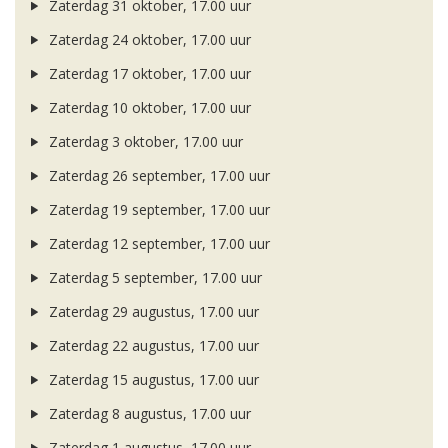
Zaterdag 31 oktober, 17.00 uur
Zaterdag 24 oktober, 17.00 uur
Zaterdag 17 oktober, 17.00 uur
Zaterdag 10 oktober, 17.00 uur
Zaterdag 3 oktober, 17.00 uur
Zaterdag 26 september, 17.00 uur
Zaterdag 19 september, 17.00 uur
Zaterdag 12 september, 17.00 uur
Zaterdag 5 september, 17.00 uur
Zaterdag 29 augustus, 17.00 uur
Zaterdag 22 augustus, 17.00 uur
Zaterdag 15 augustus, 17.00 uur
Zaterdag 8 augustus, 17.00 uur
Zaterdag 1 augustus, 17.00 uur