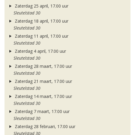
Zaterdag 25 april, 17.00 uur
Sleutelstad 30
Zaterdag 18 april, 17.00 uur
Sleutelstad 30
Zaterdag 11 april, 17.00 uur
Sleutelstad 30
Zaterdag 4 april, 17.00 uur
Sleutelstad 30
Zaterdag 28 maart, 17.00 uur
Sleutelstad 30
Zaterdag 21 maart, 17.00 uur
Sleutelstad 30
Zaterdag 14 maart, 17.00 uur
Sleutelstad 30
Zaterdag 7 maart, 17.00 uur
Sleutelstad 30
Zaterdag 28 februari, 17.00 uur
Sleutelstad 30