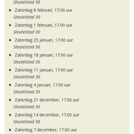
Sleutelstad 30
Zaterdag 8 februari, 17.00 uur
Sleutelstad 30
Zaterdag 1 februari, 17.00 uur
Sleutelstad 30
Zaterdag 25 januari, 17.00 uur
Sleutelstad 30
Zaterdag 18 januari, 17.00 uur
Sleutelstad 30
Zaterdag 11 januari, 17.00 uur
Sleutelstad 30
Zaterdag 4 januari, 17.00 uur
Sleutelstad 30
Zaterdag 21 december, 17.00 uur
Sleutelstad 30
Zaterdag 14 december, 17.00 uur
Sleutelstad 30
Zaterdag 7 december, 17.00 uur