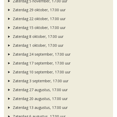
Zaterdag 5 november, 17.00 uur
Zaterdag 29 oktober, 17.00 uur
Zaterdag 22 oktober, 17.00 uur
Zaterdag 15 oktober, 17.00 uur
Zaterdag 8 oktober, 17.00 uur
Zaterdag 1 oktober, 17.00 uur
Zaterdag 24 september, 17.00 uur
Zaterdag 17 september, 17.00 uur
Zaterdag 10 september, 17.00 uur
Zaterdag 3 september, 17.00 uur
Zaterdag 27 augustus, 17.00 uur
Zaterdag 20 augustus, 17.00 uur
Zaterdag 13 augustus, 17.00 uur
Zaterdag 6 augustus, 17.00 uur