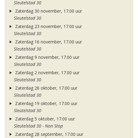
Sleutelstad 30
Zaterdag 30 november, 17.00 uur
Sleutelstad 30
Zaterdag 23 november, 17.00 uur
Sleutelstad 30
Zaterdag 16 november, 17.00 uur
Sleutelstad 30
Zaterdag 9 november, 17.00 uur
Sleutelstad 30
Zaterdag 2 november, 17.00 uur
Sleutelstad 30
Zaterdag 26 oktober, 17.00 uur
Sleutelstad 30
Zaterdag 19 oktober, 17.00 uur
Sleutelstad 30
Zaterdag 5 oktober, 17.00 uur
Sleutelstad 30 - Non Stop
Zaterdag 28 september, 17.00 uur