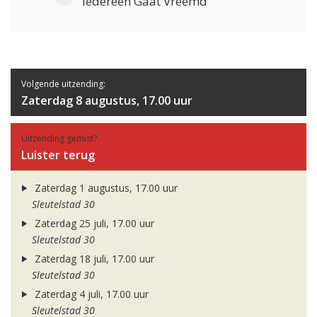
Iedereen Gaat Vreemd
Volgende uitzending:
Zaterdag 8 augustus, 17.00 uur
Uitzending gemist?
Luister terug
Zaterdag 1 augustus, 17.00 uur
Sleutelstad 30
Zaterdag 25 juli, 17.00 uur
Sleutelstad 30
Zaterdag 18 juli, 17.00 uur
Sleutelstad 30
Zaterdag 4 juli, 17.00 uur
Sleutelstad 30