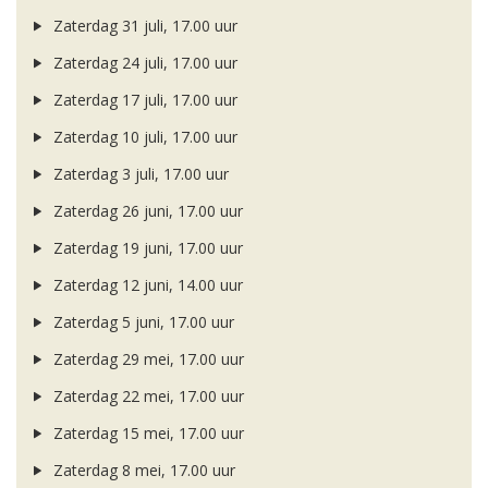
Zaterdag 31 juli, 17.00 uur
Zaterdag 24 juli, 17.00 uur
Zaterdag 17 juli, 17.00 uur
Zaterdag 10 juli, 17.00 uur
Zaterdag 3 juli, 17.00 uur
Zaterdag 26 juni, 17.00 uur
Zaterdag 19 juni, 17.00 uur
Zaterdag 12 juni, 14.00 uur
Zaterdag 5 juni, 17.00 uur
Zaterdag 29 mei, 17.00 uur
Zaterdag 22 mei, 17.00 uur
Zaterdag 15 mei, 17.00 uur
Zaterdag 8 mei, 17.00 uur