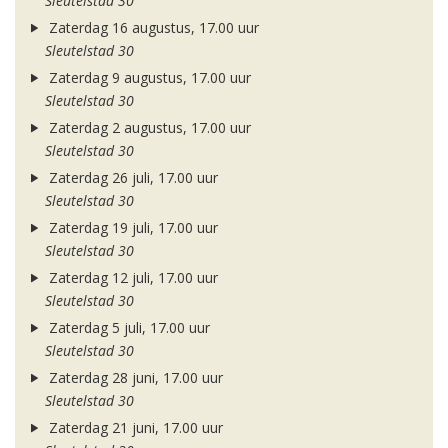
Sleutelstad 30
Zaterdag 16 augustus, 17.00 uur
Sleutelstad 30
Zaterdag 9 augustus, 17.00 uur
Sleutelstad 30
Zaterdag 2 augustus, 17.00 uur
Sleutelstad 30
Zaterdag 26 juli, 17.00 uur
Sleutelstad 30
Zaterdag 19 juli, 17.00 uur
Sleutelstad 30
Zaterdag 12 juli, 17.00 uur
Sleutelstad 30
Zaterdag 5 juli, 17.00 uur
Sleutelstad 30
Zaterdag 28 juni, 17.00 uur
Sleutelstad 30
Zaterdag 21 juni, 17.00 uur