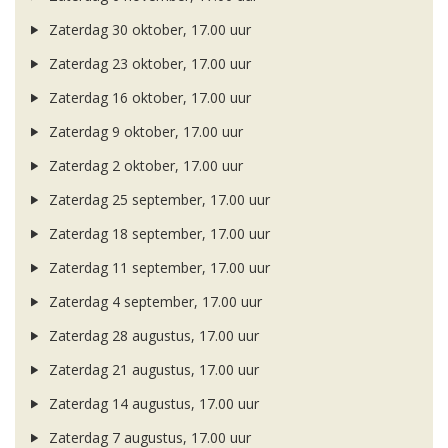
Zaterdag 30 oktober, 17.00 uur
Zaterdag 23 oktober, 17.00 uur
Zaterdag 16 oktober, 17.00 uur
Zaterdag 9 oktober, 17.00 uur
Zaterdag 2 oktober, 17.00 uur
Zaterdag 25 september, 17.00 uur
Zaterdag 18 september, 17.00 uur
Zaterdag 11 september, 17.00 uur
Zaterdag 4 september, 17.00 uur
Zaterdag 28 augustus, 17.00 uur
Zaterdag 21 augustus, 17.00 uur
Zaterdag 14 augustus, 17.00 uur
Zaterdag 7 augustus, 17.00 uur