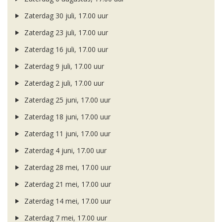
Zaterdag 30 juli, 17.00 uur
Zaterdag 23 juli, 17.00 uur
Zaterdag 16 juli, 17.00 uur
Zaterdag 9 juli, 17.00 uur
Zaterdag 2 juli, 17.00 uur
Zaterdag 25 juni, 17.00 uur
Zaterdag 18 juni, 17.00 uur
Zaterdag 11 juni, 17.00 uur
Zaterdag 4 juni, 17.00 uur
Zaterdag 28 mei, 17.00 uur
Zaterdag 21 mei, 17.00 uur
Zaterdag 14 mei, 17.00 uur
Zaterdag 7 mei, 17.00 uur