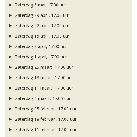
Zaterdag 6 mei, 17.00 uur
Zaterdag 29 april, 17.00 uur
Zaterdag 22 april, 17.00 uur
Zaterdag 15 april, 17.00 uur
Zaterdag 8 april, 17.00 uur
Zaterdag 1 april, 17.00 uur
Zaterdag 25 maart, 17.00 uur
Zaterdag 18 maart, 17.00 uur
Zaterdag 11 maart, 17.00 uur
Zaterdag 4 maart, 17.00 uur
Zaterdag 25 februari, 17.00 uur
Zaterdag 18 februari, 17.00 uur
Zaterdag 11 februari, 17.00 uur