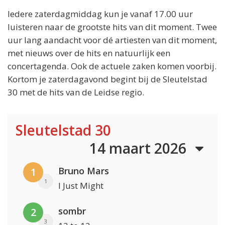
Iedere zaterdagmiddag kun je vanaf 17.00 uur
luisteren naar de grootste hits van dit moment. Twee
uur lang aandacht voor dé artiesten van dit moment,
met nieuws over de hits en natuurlijk een
concertagenda. Ook de actuele zaken komen voorbij.
Kortom je zaterdagavond begint bij de Sleutelstad
30 met de hits van de Leidse regio.
Sleutelstad 30
14 maart 2026
Bruno Mars
1
1
I Just Might
sombr
2
3