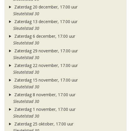
Zaterdag 20 december, 17.00 uur
Sleutelstad 30
Zaterdag 13 december, 17.00 uur
Sleutelstad 30
Zaterdag 6 december, 17.00 uur
Sleutelstad 30
Zaterdag 29 november, 17.00 uur
Sleutelstad 30
Zaterdag 22 november, 17.00 uur
Sleutelstad 30
Zaterdag 15 november, 17.00 uur
Sleutelstad 30
Zaterdag 8 november, 17.00 uur
Sleutelstad 30
Zaterdag 1 november, 17.00 uur
Sleutelstad 30
Zaterdag 25 oktober, 17.00 uur
Sleutelstad 30