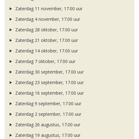
Zaterdag 11 november, 17.00 uur
Zaterdag 4 november, 17.00 uur
Zaterdag 28 oktober, 17.00 uur
Zaterdag 21 oktober, 17.00 uur
Zaterdag 14 oktober, 17.00 uur
Zaterdag 7 oktober, 17.00 uur
Zaterdag 30 september, 17.00 uur
Zaterdag 23 september, 17.00 uur
Zaterdag 16 september, 17.00 uur
Zaterdag 9 september, 17.00 uur
Zaterdag 2 september, 17.00 uur
Zaterdag 26 augustus, 17.00 uur
Zaterdag 19 augustus, 17.00 uur