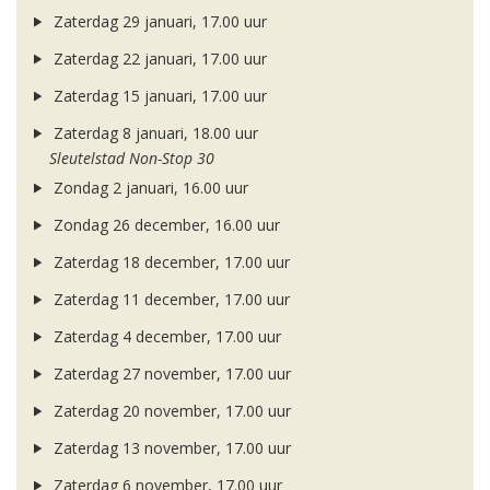
Zaterdag 29 januari, 17.00 uur
Zaterdag 22 januari, 17.00 uur
Zaterdag 15 januari, 17.00 uur
Zaterdag 8 januari, 18.00 uur
Sleutelstad Non-Stop 30
Zondag 2 januari, 16.00 uur
Zondag 26 december, 16.00 uur
Zaterdag 18 december, 17.00 uur
Zaterdag 11 december, 17.00 uur
Zaterdag 4 december, 17.00 uur
Zaterdag 27 november, 17.00 uur
Zaterdag 20 november, 17.00 uur
Zaterdag 13 november, 17.00 uur
Zaterdag 6 november, 17.00 uur