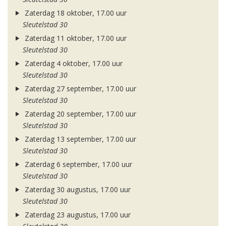
Zaterdag 18 oktober, 17.00 uur
Sleutelstad 30
Zaterdag 11 oktober, 17.00 uur
Sleutelstad 30
Zaterdag 4 oktober, 17.00 uur
Sleutelstad 30
Zaterdag 27 september, 17.00 uur
Sleutelstad 30
Zaterdag 20 september, 17.00 uur
Sleutelstad 30
Zaterdag 13 september, 17.00 uur
Sleutelstad 30
Zaterdag 6 september, 17.00 uur
Sleutelstad 30
Zaterdag 30 augustus, 17.00 uur
Sleutelstad 30
Zaterdag 23 augustus, 17.00 uur