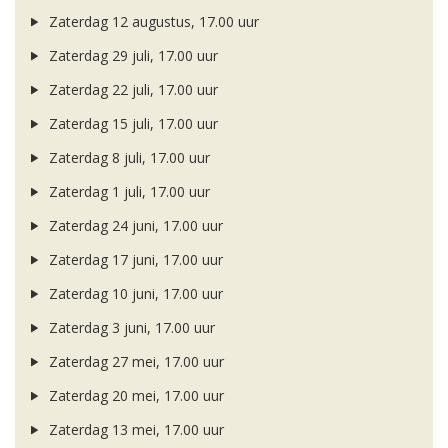
Zaterdag 12 augustus, 17.00 uur
Zaterdag 29 juli, 17.00 uur
Zaterdag 22 juli, 17.00 uur
Zaterdag 15 juli, 17.00 uur
Zaterdag 8 juli, 17.00 uur
Zaterdag 1 juli, 17.00 uur
Zaterdag 24 juni, 17.00 uur
Zaterdag 17 juni, 17.00 uur
Zaterdag 10 juni, 17.00 uur
Zaterdag 3 juni, 17.00 uur
Zaterdag 27 mei, 17.00 uur
Zaterdag 20 mei, 17.00 uur
Zaterdag 13 mei, 17.00 uur