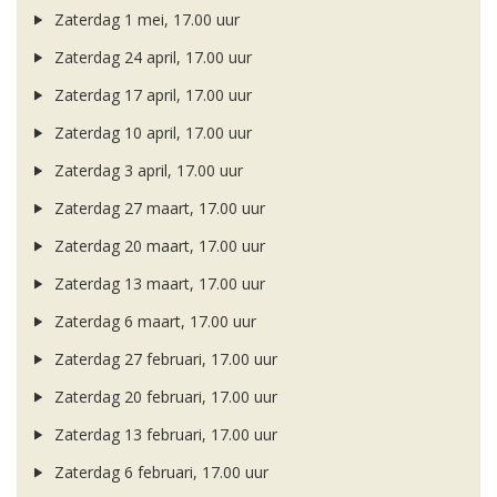
Zaterdag 1 mei, 17.00 uur
Zaterdag 24 april, 17.00 uur
Zaterdag 17 april, 17.00 uur
Zaterdag 10 april, 17.00 uur
Zaterdag 3 april, 17.00 uur
Zaterdag 27 maart, 17.00 uur
Zaterdag 20 maart, 17.00 uur
Zaterdag 13 maart, 17.00 uur
Zaterdag 6 maart, 17.00 uur
Zaterdag 27 februari, 17.00 uur
Zaterdag 20 februari, 17.00 uur
Zaterdag 13 februari, 17.00 uur
Zaterdag 6 februari, 17.00 uur