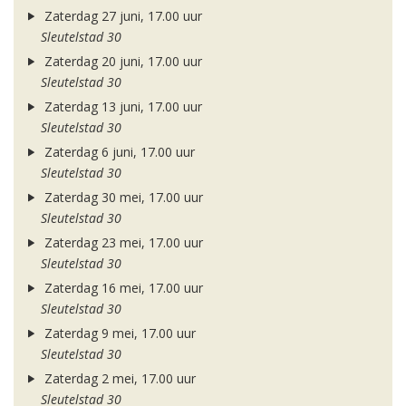
Zaterdag 27 juni, 17.00 uur
Sleutelstad 30
Zaterdag 20 juni, 17.00 uur
Sleutelstad 30
Zaterdag 13 juni, 17.00 uur
Sleutelstad 30
Zaterdag 6 juni, 17.00 uur
Sleutelstad 30
Zaterdag 30 mei, 17.00 uur
Sleutelstad 30
Zaterdag 23 mei, 17.00 uur
Sleutelstad 30
Zaterdag 16 mei, 17.00 uur
Sleutelstad 30
Zaterdag 9 mei, 17.00 uur
Sleutelstad 30
Zaterdag 2 mei, 17.00 uur
Sleutelstad 30