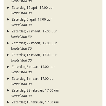
Sleutelstad 30
Zaterdag 12 april, 17.00 uur
Sleutelstad 30
Zaterdag 5 april, 17.00 uur
Sleutelstad 30
Zaterdag 29 maart, 17.00 uur
Sleutelstad 30
Zaterdag 22 maart, 17.00 uur
Sleutelstad 30
Zaterdag 15 maart, 17.00 uur
Sleutelstad 30
Zaterdag 8 maart, 17.00 uur
Sleutelstad 30
Zaterdag 1 maart, 17.00 uur
Sleutelstad 30
Zaterdag 22 februari, 17.00 uur
Sleutelstad 30
Zaterdag 15 februari, 17.00 uur