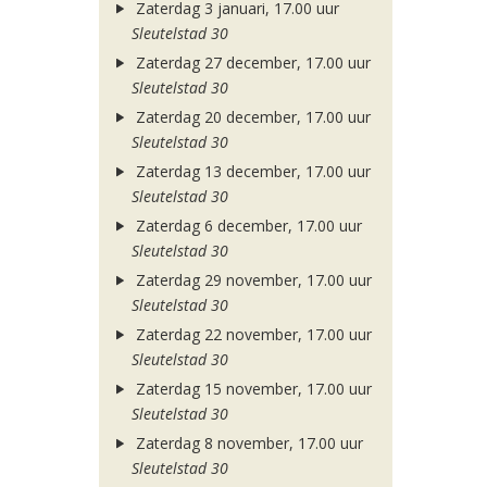
Zaterdag 3 januari, 17.00 uur
Sleutelstad 30
Zaterdag 27 december, 17.00 uur
Sleutelstad 30
Zaterdag 20 december, 17.00 uur
Sleutelstad 30
Zaterdag 13 december, 17.00 uur
Sleutelstad 30
Zaterdag 6 december, 17.00 uur
Sleutelstad 30
Zaterdag 29 november, 17.00 uur
Sleutelstad 30
Zaterdag 22 november, 17.00 uur
Sleutelstad 30
Zaterdag 15 november, 17.00 uur
Sleutelstad 30
Zaterdag 8 november, 17.00 uur
Sleutelstad 30