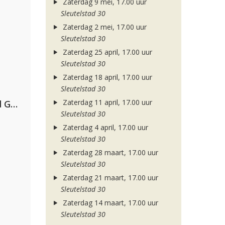
Zaterdag 9 mei, 17.00 uur
Sleutelstad 30
Zaterdag 2 mei, 17.00 uur
Sleutelstad 30
Zaterdag 25 april, 17.00 uur
Sleutelstad 30
Zaterdag 18 april, 17.00 uur
Sleutelstad 30
Zaterdag 11 april, 17.00 uur
AFROJACK, Martin Garrix, David Guetta & Amél
Sleutelstad 30
Zaterdag 4 april, 17.00 uur
Sleutelstad 30
Zaterdag 28 maart, 17.00 uur
Sleutelstad 30
Zaterdag 21 maart, 17.00 uur
Sleutelstad 30
Zaterdag 14 maart, 17.00 uur
Sleutelstad 30