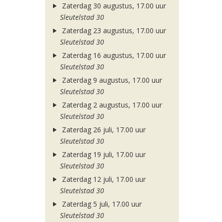
Zaterdag 30 augustus, 17.00 uur
Sleutelstad 30
Zaterdag 23 augustus, 17.00 uur
Sleutelstad 30
Zaterdag 16 augustus, 17.00 uur
Sleutelstad 30
Zaterdag 9 augustus, 17.00 uur
Sleutelstad 30
Zaterdag 2 augustus, 17.00 uur
Sleutelstad 30
Zaterdag 26 juli, 17.00 uur
Sleutelstad 30
Zaterdag 19 juli, 17.00 uur
Sleutelstad 30
Zaterdag 12 juli, 17.00 uur
Sleutelstad 30
Zaterdag 5 juli, 17.00 uur
Sleutelstad 30