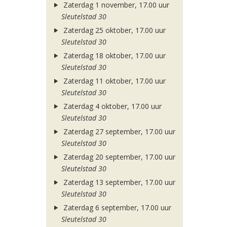
Zaterdag 1 november, 17.00 uur
Sleutelstad 30
Zaterdag 25 oktober, 17.00 uur
Sleutelstad 30
Zaterdag 18 oktober, 17.00 uur
Sleutelstad 30
Zaterdag 11 oktober, 17.00 uur
Sleutelstad 30
Zaterdag 4 oktober, 17.00 uur
Sleutelstad 30
Zaterdag 27 september, 17.00 uur
Sleutelstad 30
Zaterdag 20 september, 17.00 uur
Sleutelstad 30
Zaterdag 13 september, 17.00 uur
Sleutelstad 30
Zaterdag 6 september, 17.00 uur
Sleutelstad 30