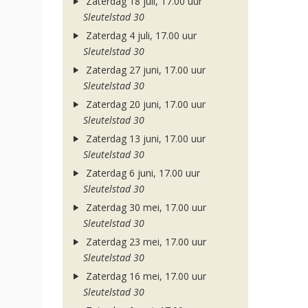
Zaterdag 18 juli, 17.00 uur
Sleutelstad 30
Zaterdag 4 juli, 17.00 uur
Sleutelstad 30
Zaterdag 27 juni, 17.00 uur
Sleutelstad 30
Zaterdag 20 juni, 17.00 uur
Sleutelstad 30
Zaterdag 13 juni, 17.00 uur
Sleutelstad 30
Zaterdag 6 juni, 17.00 uur
Sleutelstad 30
Zaterdag 30 mei, 17.00 uur
Sleutelstad 30
Zaterdag 23 mei, 17.00 uur
Sleutelstad 30
Zaterdag 16 mei, 17.00 uur
Sleutelstad 30