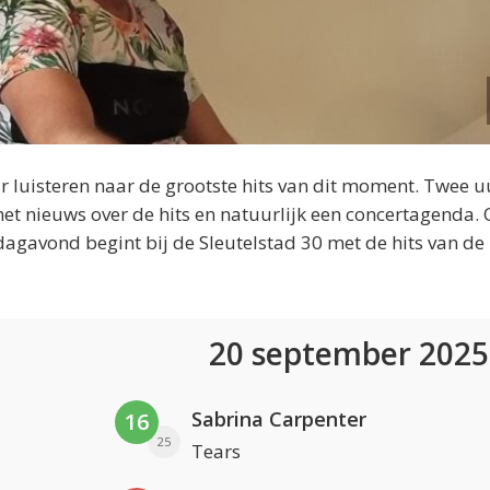
 luisteren naar de grootste hits van dit moment. Twee u
et nieuws over de hits en natuurlijk een concertagenda.
dagavond begint bij de Sleutelstad 30 met de hits van de
20 september 202
Sabrina Carpenter
16
25
Tears