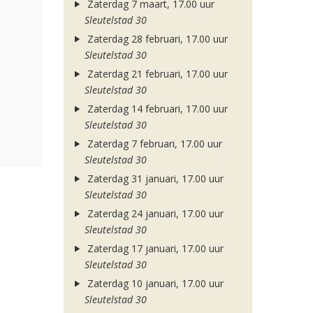
Zaterdag 7 maart, 17.00 uur
Sleutelstad 30
Zaterdag 28 februari, 17.00 uur
Sleutelstad 30
Zaterdag 21 februari, 17.00 uur
Sleutelstad 30
Zaterdag 14 februari, 17.00 uur
Sleutelstad 30
Zaterdag 7 februari, 17.00 uur
Sleutelstad 30
Zaterdag 31 januari, 17.00 uur
Sleutelstad 30
Zaterdag 24 januari, 17.00 uur
Sleutelstad 30
Zaterdag 17 januari, 17.00 uur
Sleutelstad 30
Zaterdag 10 januari, 17.00 uur
Sleutelstad 30