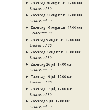
Zaterdag 30 augustus, 17.00 uur
Sleutelstad 30
Zaterdag 23 augustus, 17.00 uur
Sleutelstad 30
Zaterdag 16 augustus, 17.00 uur
Sleutelstad 30
Zaterdag 9 augustus, 17.00 uur
Sleutelstad 30
Zaterdag 2 augustus, 17.00 uur
Sleutelstad 30
Zaterdag 26 juli, 17.00 uur
Sleutelstad 30
Zaterdag 19 juli, 17.00 uur
Sleutelstad 30
Zaterdag 12 juli, 17.00 uur
Sleutelstad 30
Zaterdag 5 juli, 17.00 uur
Sleutelstad 30