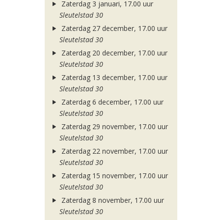
Zaterdag 3 januari, 17.00 uur
Sleutelstad 30
Zaterdag 27 december, 17.00 uur
Sleutelstad 30
Zaterdag 20 december, 17.00 uur
Sleutelstad 30
Zaterdag 13 december, 17.00 uur
Sleutelstad 30
Zaterdag 6 december, 17.00 uur
Sleutelstad 30
Zaterdag 29 november, 17.00 uur
Sleutelstad 30
Zaterdag 22 november, 17.00 uur
Sleutelstad 30
Zaterdag 15 november, 17.00 uur
Sleutelstad 30
Zaterdag 8 november, 17.00 uur
Sleutelstad 30