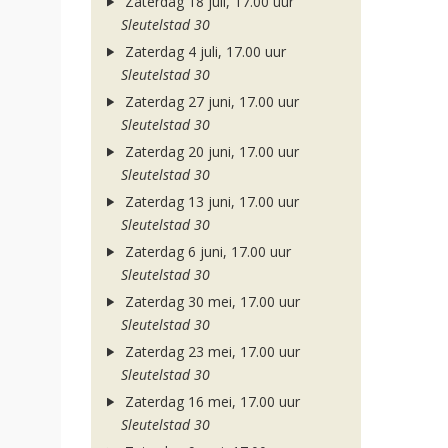
Zaterdag 18 juli, 17.00 uur
Sleutelstad 30
Zaterdag 4 juli, 17.00 uur
Sleutelstad 30
Zaterdag 27 juni, 17.00 uur
Sleutelstad 30
Zaterdag 20 juni, 17.00 uur
Sleutelstad 30
Zaterdag 13 juni, 17.00 uur
Sleutelstad 30
Zaterdag 6 juni, 17.00 uur
Sleutelstad 30
Zaterdag 30 mei, 17.00 uur
Sleutelstad 30
Zaterdag 23 mei, 17.00 uur
Sleutelstad 30
Zaterdag 16 mei, 17.00 uur
Sleutelstad 30