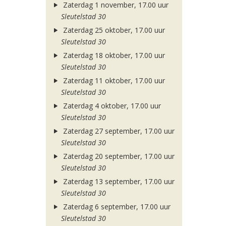
Zaterdag 1 november, 17.00 uur
Sleutelstad 30
Zaterdag 25 oktober, 17.00 uur
Sleutelstad 30
Zaterdag 18 oktober, 17.00 uur
Sleutelstad 30
Zaterdag 11 oktober, 17.00 uur
Sleutelstad 30
Zaterdag 4 oktober, 17.00 uur
Sleutelstad 30
Zaterdag 27 september, 17.00 uur
Sleutelstad 30
Zaterdag 20 september, 17.00 uur
Sleutelstad 30
Zaterdag 13 september, 17.00 uur
Sleutelstad 30
Zaterdag 6 september, 17.00 uur
Sleutelstad 30