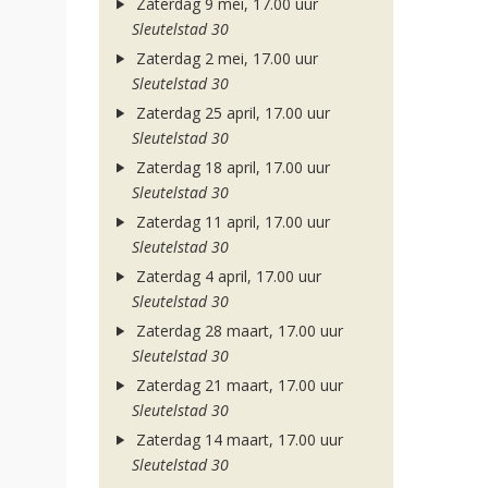
Zaterdag 9 mei, 17.00 uur
Sleutelstad 30
Zaterdag 2 mei, 17.00 uur
Sleutelstad 30
Zaterdag 25 april, 17.00 uur
Sleutelstad 30
Zaterdag 18 april, 17.00 uur
Sleutelstad 30
Zaterdag 11 april, 17.00 uur
Sleutelstad 30
Zaterdag 4 april, 17.00 uur
Sleutelstad 30
Zaterdag 28 maart, 17.00 uur
Sleutelstad 30
Zaterdag 21 maart, 17.00 uur
Sleutelstad 30
Zaterdag 14 maart, 17.00 uur
Sleutelstad 30