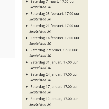
Zaterdag 7 maart, 17.00 uur
Sleutelstad 30
Zaterdag 28 februari, 17.00 uur
Sleutelstad 30
Zaterdag 21 februari, 17.00 uur
Sleutelstad 30
Zaterdag 14 februari, 17.00 uur
Sleutelstad 30
Zaterdag 7 februari, 17.00 uur
Sleutelstad 30
Zaterdag 31 januari, 17.00 uur
Sleutelstad 30
Zaterdag 24 januari, 17.00 uur
Sleutelstad 30
Zaterdag 17 januari, 17.00 uur
Sleutelstad 30
Zaterdag 10 januari, 17.00 uur
Sleutelstad 30