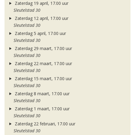
Zaterdag 19 april, 17.00 uur
Sleutelstad 30
Zaterdag 12 april, 17.00 uur
Sleutelstad 30
Zaterdag 5 april, 17.00 uur
Sleutelstad 30
Zaterdag 29 maart, 17.00 uur
Sleutelstad 30
Zaterdag 22 maart, 17.00 uur
Sleutelstad 30
Zaterdag 15 maart, 17.00 uur
Sleutelstad 30
Zaterdag 8 maart, 17.00 uur
Sleutelstad 30
Zaterdag 1 maart, 17.00 uur
Sleutelstad 30
Zaterdag 22 februari, 17.00 uur
Sleutelstad 30