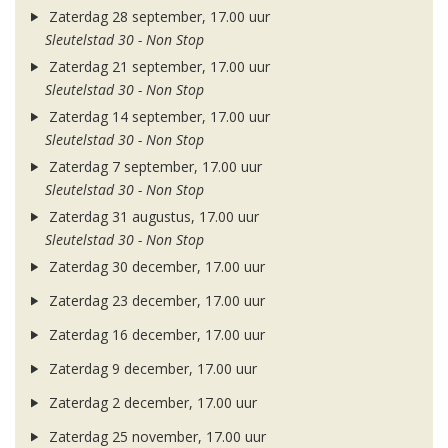
Zaterdag 28 september, 17.00 uur
Sleutelstad 30 - Non Stop
Zaterdag 21 september, 17.00 uur
Sleutelstad 30 - Non Stop
Zaterdag 14 september, 17.00 uur
Sleutelstad 30 - Non Stop
Zaterdag 7 september, 17.00 uur
Sleutelstad 30 - Non Stop
Zaterdag 31 augustus, 17.00 uur
Sleutelstad 30 - Non Stop
Zaterdag 30 december, 17.00 uur
Zaterdag 23 december, 17.00 uur
Zaterdag 16 december, 17.00 uur
Zaterdag 9 december, 17.00 uur
Zaterdag 2 december, 17.00 uur
Zaterdag 25 november, 17.00 uur