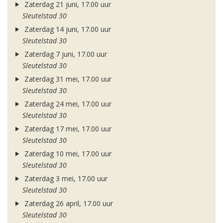
Zaterdag 21 juni, 17.00 uur
Sleutelstad 30
Zaterdag 14 juni, 17.00 uur
Sleutelstad 30
Zaterdag 7 juni, 17.00 uur
Sleutelstad 30
Zaterdag 31 mei, 17.00 uur
Sleutelstad 30
Zaterdag 24 mei, 17.00 uur
Sleutelstad 30
Zaterdag 17 mei, 17.00 uur
Sleutelstad 30
Zaterdag 10 mei, 17.00 uur
Sleutelstad 30
Zaterdag 3 mei, 17.00 uur
Sleutelstad 30
Zaterdag 26 april, 17.00 uur
Sleutelstad 30