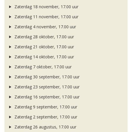
Zaterdag 18 november, 17.00 uur
Zaterdag 11 november, 17.00 uur
Zaterdag 4 november, 17.00 uur
Zaterdag 28 oktober, 17.00 uur
Zaterdag 21 oktober, 17.00 uur
Zaterdag 14 oktober, 17.00 uur
Zaterdag 7 oktober, 17.00 uur
Zaterdag 30 september, 17.00 uur
Zaterdag 23 september, 17.00 uur
Zaterdag 16 september, 17.00 uur
Zaterdag 9 september, 17.00 uur
Zaterdag 2 september, 17.00 uur
Zaterdag 26 augustus, 17.00 uur