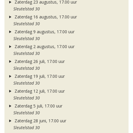
Zaterdag 23 augustus, 17.00 uur
Sleutelstad 30
Zaterdag 16 augustus, 17.00 uur
Sleutelstad 30
Zaterdag 9 augustus, 17.00 uur
Sleutelstad 30
Zaterdag 2 augustus, 17.00 uur
Sleutelstad 30
Zaterdag 26 juli, 17.00 uur
Sleutelstad 30
Zaterdag 19 juli, 17.00 uur
Sleutelstad 30
Zaterdag 12 juli, 17.00 uur
Sleutelstad 30
Zaterdag 5 juli, 17.00 uur
Sleutelstad 30
Zaterdag 28 juni, 17.00 uur
Sleutelstad 30