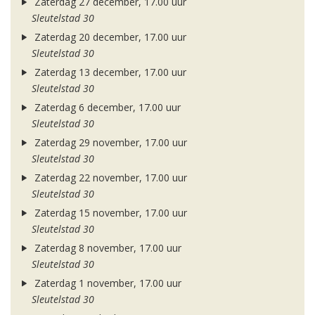
Zaterdag 27 december, 17.00 uur
Sleutelstad 30
Zaterdag 20 december, 17.00 uur
Sleutelstad 30
Zaterdag 13 december, 17.00 uur
Sleutelstad 30
Zaterdag 6 december, 17.00 uur
Sleutelstad 30
Zaterdag 29 november, 17.00 uur
Sleutelstad 30
Zaterdag 22 november, 17.00 uur
Sleutelstad 30
Zaterdag 15 november, 17.00 uur
Sleutelstad 30
Zaterdag 8 november, 17.00 uur
Sleutelstad 30
Zaterdag 1 november, 17.00 uur
Sleutelstad 30