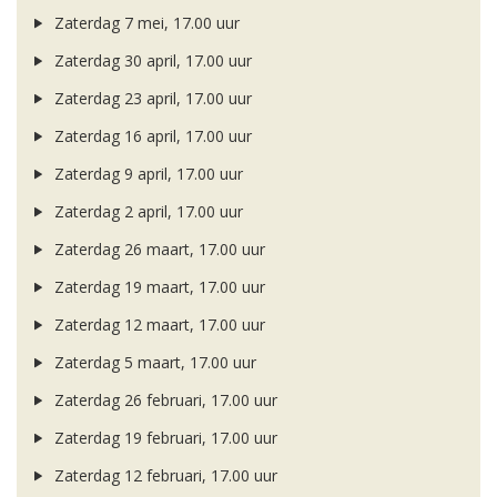
Zaterdag 7 mei, 17.00 uur
Zaterdag 30 april, 17.00 uur
Zaterdag 23 april, 17.00 uur
Zaterdag 16 april, 17.00 uur
Zaterdag 9 april, 17.00 uur
Zaterdag 2 april, 17.00 uur
Zaterdag 26 maart, 17.00 uur
Zaterdag 19 maart, 17.00 uur
Zaterdag 12 maart, 17.00 uur
Zaterdag 5 maart, 17.00 uur
Zaterdag 26 februari, 17.00 uur
Zaterdag 19 februari, 17.00 uur
Zaterdag 12 februari, 17.00 uur