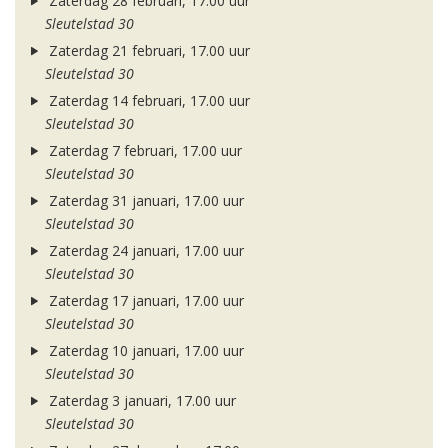
Zaterdag 28 februari, 17.00 uur
Sleutelstad 30
Zaterdag 21 februari, 17.00 uur
Sleutelstad 30
Zaterdag 14 februari, 17.00 uur
Sleutelstad 30
Zaterdag 7 februari, 17.00 uur
Sleutelstad 30
Zaterdag 31 januari, 17.00 uur
Sleutelstad 30
Zaterdag 24 januari, 17.00 uur
Sleutelstad 30
Zaterdag 17 januari, 17.00 uur
Sleutelstad 30
Zaterdag 10 januari, 17.00 uur
Sleutelstad 30
Zaterdag 3 januari, 17.00 uur
Sleutelstad 30