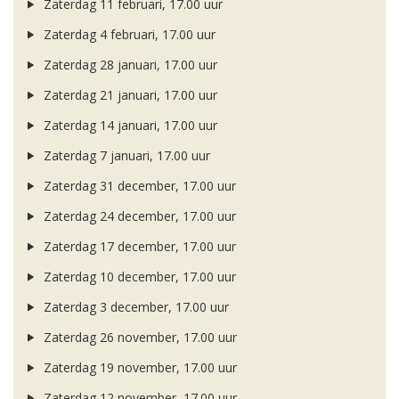
Zaterdag 11 februari, 17.00 uur
Zaterdag 4 februari, 17.00 uur
Zaterdag 28 januari, 17.00 uur
Zaterdag 21 januari, 17.00 uur
Zaterdag 14 januari, 17.00 uur
Zaterdag 7 januari, 17.00 uur
Zaterdag 31 december, 17.00 uur
Zaterdag 24 december, 17.00 uur
Zaterdag 17 december, 17.00 uur
Zaterdag 10 december, 17.00 uur
Zaterdag 3 december, 17.00 uur
Zaterdag 26 november, 17.00 uur
Zaterdag 19 november, 17.00 uur
Zaterdag 12 november, 17.00 uur