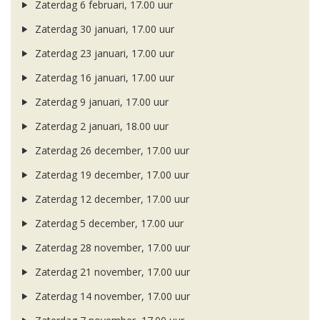
Zaterdag 6 februari, 17.00 uur
Zaterdag 30 januari, 17.00 uur
Zaterdag 23 januari, 17.00 uur
Zaterdag 16 januari, 17.00 uur
Zaterdag 9 januari, 17.00 uur
Zaterdag 2 januari, 18.00 uur
Zaterdag 26 december, 17.00 uur
Zaterdag 19 december, 17.00 uur
Zaterdag 12 december, 17.00 uur
Zaterdag 5 december, 17.00 uur
Zaterdag 28 november, 17.00 uur
Zaterdag 21 november, 17.00 uur
Zaterdag 14 november, 17.00 uur