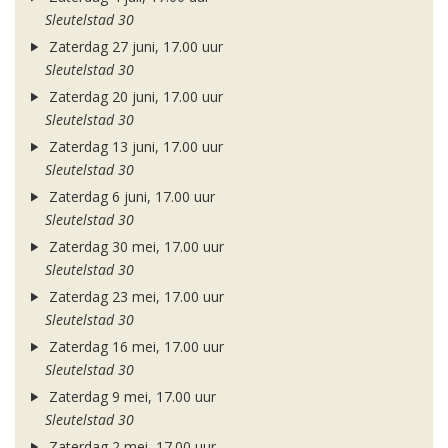
Sleutelstad 30
Zaterdag 27 juni, 17.00 uur
Sleutelstad 30
Zaterdag 20 juni, 17.00 uur
Sleutelstad 30
Zaterdag 13 juni, 17.00 uur
Sleutelstad 30
Zaterdag 6 juni, 17.00 uur
Sleutelstad 30
Zaterdag 30 mei, 17.00 uur
Sleutelstad 30
Zaterdag 23 mei, 17.00 uur
Sleutelstad 30
Zaterdag 16 mei, 17.00 uur
Sleutelstad 30
Zaterdag 9 mei, 17.00 uur
Sleutelstad 30
Zaterdag 2 mei, 17.00 uur