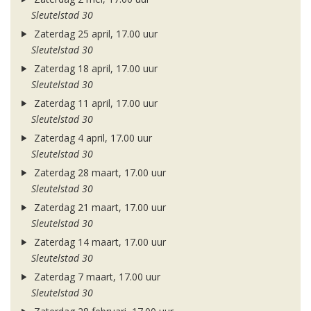
Sleutelstad 30
Zaterdag 25 april, 17.00 uur
Sleutelstad 30
Zaterdag 18 april, 17.00 uur
Sleutelstad 30
Zaterdag 11 april, 17.00 uur
Sleutelstad 30
Zaterdag 4 april, 17.00 uur
Sleutelstad 30
Zaterdag 28 maart, 17.00 uur
Sleutelstad 30
Zaterdag 21 maart, 17.00 uur
Sleutelstad 30
Zaterdag 14 maart, 17.00 uur
Sleutelstad 30
Zaterdag 7 maart, 17.00 uur
Sleutelstad 30