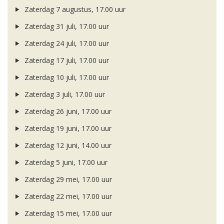
Zaterdag 7 augustus, 17.00 uur
Zaterdag 31 juli, 17.00 uur
Zaterdag 24 juli, 17.00 uur
Zaterdag 17 juli, 17.00 uur
Zaterdag 10 juli, 17.00 uur
Zaterdag 3 juli, 17.00 uur
Zaterdag 26 juni, 17.00 uur
Zaterdag 19 juni, 17.00 uur
Zaterdag 12 juni, 14.00 uur
Zaterdag 5 juni, 17.00 uur
Zaterdag 29 mei, 17.00 uur
Zaterdag 22 mei, 17.00 uur
Zaterdag 15 mei, 17.00 uur