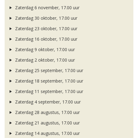
Zaterdag 6 november, 17.00 uur
Zaterdag 30 oktober, 17.00 uur
Zaterdag 23 oktober, 17.00 uur
Zaterdag 16 oktober, 17.00 uur
Zaterdag 9 oktober, 17.00 uur
Zaterdag 2 oktober, 17.00 uur
Zaterdag 25 september, 17.00 uur
Zaterdag 18 september, 17.00 uur
Zaterdag 11 september, 17.00 uur
Zaterdag 4 september, 17.00 uur
Zaterdag 28 augustus, 17.00 uur
Zaterdag 21 augustus, 17.00 uur
Zaterdag 14 augustus, 17.00 uur