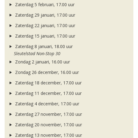
Zaterdag 5 februari, 17.00 uur
Zaterdag 29 januari, 17.00 uur
Zaterdag 22 januari, 17.00 uur
Zaterdag 15 januari, 17.00 uur
Zaterdag 8 januari, 18.00 uur
Sleutelstad Non-Stop 30
Zondag 2 januari, 16.00 uur
Zondag 26 december, 16.00 uur
Zaterdag 18 december, 17.00 uur
Zaterdag 11 december, 17.00 uur
Zaterdag 4 december, 17.00 uur
Zaterdag 27 november, 17.00 uur
Zaterdag 20 november, 17.00 uur
Zaterdag 13 november, 17.00 uur