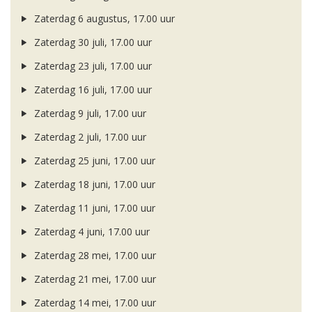
Zaterdag 6 augustus, 17.00 uur
Zaterdag 30 juli, 17.00 uur
Zaterdag 23 juli, 17.00 uur
Zaterdag 16 juli, 17.00 uur
Zaterdag 9 juli, 17.00 uur
Zaterdag 2 juli, 17.00 uur
Zaterdag 25 juni, 17.00 uur
Zaterdag 18 juni, 17.00 uur
Zaterdag 11 juni, 17.00 uur
Zaterdag 4 juni, 17.00 uur
Zaterdag 28 mei, 17.00 uur
Zaterdag 21 mei, 17.00 uur
Zaterdag 14 mei, 17.00 uur