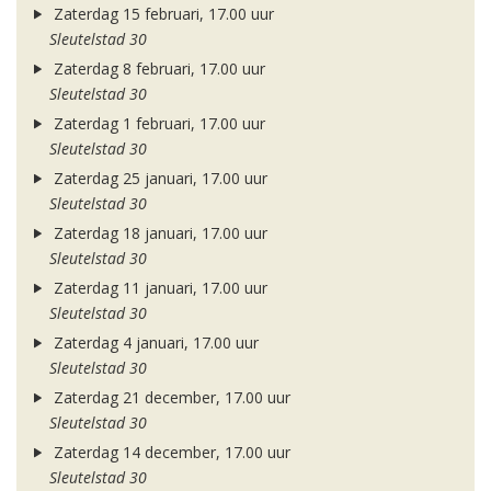
Zaterdag 15 februari, 17.00 uur
Sleutelstad 30
Zaterdag 8 februari, 17.00 uur
Sleutelstad 30
Zaterdag 1 februari, 17.00 uur
Sleutelstad 30
Zaterdag 25 januari, 17.00 uur
Sleutelstad 30
Zaterdag 18 januari, 17.00 uur
Sleutelstad 30
Zaterdag 11 januari, 17.00 uur
Sleutelstad 30
Zaterdag 4 januari, 17.00 uur
Sleutelstad 30
Zaterdag 21 december, 17.00 uur
Sleutelstad 30
Zaterdag 14 december, 17.00 uur
Sleutelstad 30