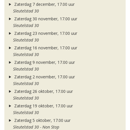
Zaterdag 7 december, 17.00 uur
Sleutelstad 30
Zaterdag 30 november, 17.00 uur
Sleutelstad 30
Zaterdag 23 november, 17.00 uur
Sleutelstad 30
Zaterdag 16 november, 17.00 uur
Sleutelstad 30
Zaterdag 9 november, 17.00 uur
Sleutelstad 30
Zaterdag 2 november, 17.00 uur
Sleutelstad 30
Zaterdag 26 oktober, 17.00 uur
Sleutelstad 30
Zaterdag 19 oktober, 17.00 uur
Sleutelstad 30
Zaterdag 5 oktober, 17.00 uur
Sleutelstad 30 - Non Stop