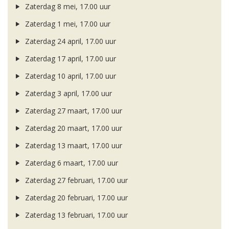
Zaterdag 8 mei, 17.00 uur
Zaterdag 1 mei, 17.00 uur
Zaterdag 24 april, 17.00 uur
Zaterdag 17 april, 17.00 uur
Zaterdag 10 april, 17.00 uur
Zaterdag 3 april, 17.00 uur
Zaterdag 27 maart, 17.00 uur
Zaterdag 20 maart, 17.00 uur
Zaterdag 13 maart, 17.00 uur
Zaterdag 6 maart, 17.00 uur
Zaterdag 27 februari, 17.00 uur
Zaterdag 20 februari, 17.00 uur
Zaterdag 13 februari, 17.00 uur