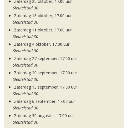
Zaterdag 25 oktober, 17.00 uur
Sleutelstad 30
Zaterdag 18 oktober, 17.00 uur
Sleutelstad 30
Zaterdag 11 oktober, 17.00 uur
Sleutelstad 30
Zaterdag 4 oktober, 17.00 uur
Sleutelstad 30
Zaterdag 27 september, 17.00 uur
Sleutelstad 30
Zaterdag 20 september, 17.00 uur
Sleutelstad 30
Zaterdag 13 september, 17.00 uur
Sleutelstad 30
Zaterdag 6 september, 17.00 uur
Sleutelstad 30
Zaterdag 30 augustus, 17.00 uur
Sleutelstad 30