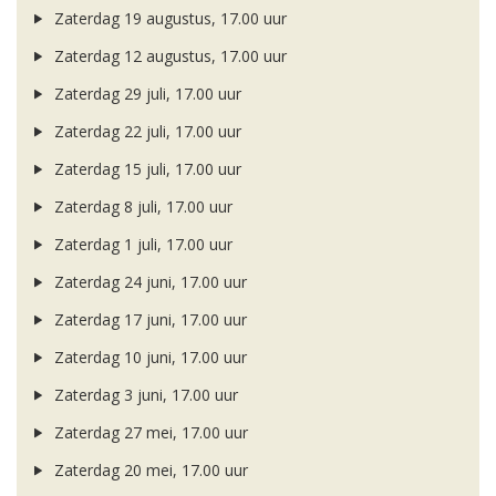
Zaterdag 19 augustus, 17.00 uur
Zaterdag 12 augustus, 17.00 uur
Zaterdag 29 juli, 17.00 uur
Zaterdag 22 juli, 17.00 uur
Zaterdag 15 juli, 17.00 uur
Zaterdag 8 juli, 17.00 uur
Zaterdag 1 juli, 17.00 uur
Zaterdag 24 juni, 17.00 uur
Zaterdag 17 juni, 17.00 uur
Zaterdag 10 juni, 17.00 uur
Zaterdag 3 juni, 17.00 uur
Zaterdag 27 mei, 17.00 uur
Zaterdag 20 mei, 17.00 uur