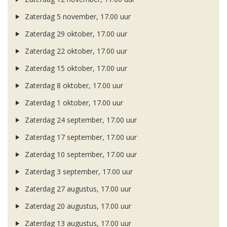
Zaterdag 5 november, 17.00 uur
Zaterdag 29 oktober, 17.00 uur
Zaterdag 22 oktober, 17.00 uur
Zaterdag 15 oktober, 17.00 uur
Zaterdag 8 oktober, 17.00 uur
Zaterdag 1 oktober, 17.00 uur
Zaterdag 24 september, 17.00 uur
Zaterdag 17 september, 17.00 uur
Zaterdag 10 september, 17.00 uur
Zaterdag 3 september, 17.00 uur
Zaterdag 27 augustus, 17.00 uur
Zaterdag 20 augustus, 17.00 uur
Zaterdag 13 augustus, 17.00 uur