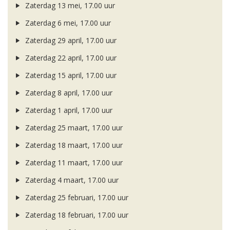
Zaterdag 13 mei, 17.00 uur
Zaterdag 6 mei, 17.00 uur
Zaterdag 29 april, 17.00 uur
Zaterdag 22 april, 17.00 uur
Zaterdag 15 april, 17.00 uur
Zaterdag 8 april, 17.00 uur
Zaterdag 1 april, 17.00 uur
Zaterdag 25 maart, 17.00 uur
Zaterdag 18 maart, 17.00 uur
Zaterdag 11 maart, 17.00 uur
Zaterdag 4 maart, 17.00 uur
Zaterdag 25 februari, 17.00 uur
Zaterdag 18 februari, 17.00 uur