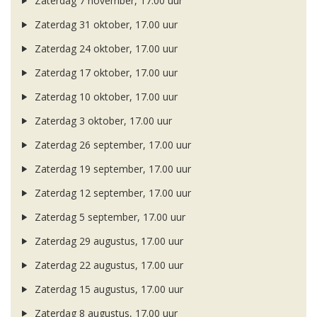
Zaterdag 7 november, 17.00 uur
Zaterdag 31 oktober, 17.00 uur
Zaterdag 24 oktober, 17.00 uur
Zaterdag 17 oktober, 17.00 uur
Zaterdag 10 oktober, 17.00 uur
Zaterdag 3 oktober, 17.00 uur
Zaterdag 26 september, 17.00 uur
Zaterdag 19 september, 17.00 uur
Zaterdag 12 september, 17.00 uur
Zaterdag 5 september, 17.00 uur
Zaterdag 29 augustus, 17.00 uur
Zaterdag 22 augustus, 17.00 uur
Zaterdag 15 augustus, 17.00 uur
Zaterdag 8 augustus, 17.00 uur