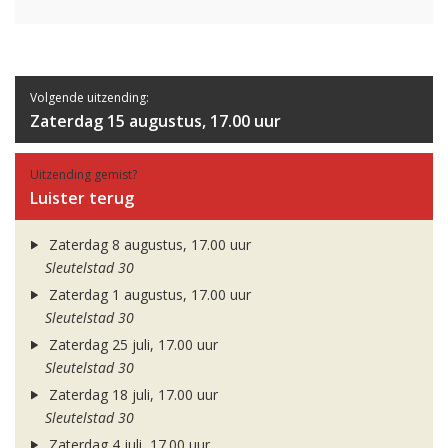
Volgende uitzending:
Zaterdag 15 augustus, 17.00 uur
Uitzending gemist?
Luister terug
Zaterdag 8 augustus, 17.00 uur
Sleutelstad 30
Zaterdag 1 augustus, 17.00 uur
Sleutelstad 30
Zaterdag 25 juli, 17.00 uur
Sleutelstad 30
Zaterdag 18 juli, 17.00 uur
Sleutelstad 30
Zaterdag 4 juli, 17.00 uur