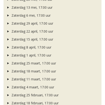
Zaterdag 13 mei, 17.00 uur
Zaterdag 6 mei, 17.00 uur
Zaterdag 29 april, 17.00 uur
Zaterdag 22 april, 17.00 uur
Zaterdag 15 april, 17.00 uur
Zaterdag 8 april, 17.00 uur
Zaterdag 1 april, 17.00 uur
Zaterdag 25 maart, 17.00 uur
Zaterdag 18 maart, 17.00 uur
Zaterdag 11 maart, 17.00 uur
Zaterdag 4 maart, 17.00 uur
Zaterdag 25 februari, 17.00 uur
Zaterdag 18 februari, 17.00 uur