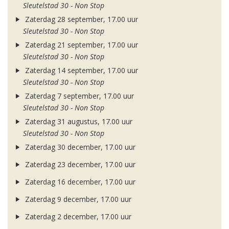
Sleutelstad 30 - Non Stop
Zaterdag 28 september, 17.00 uur
Sleutelstad 30 - Non Stop
Zaterdag 21 september, 17.00 uur
Sleutelstad 30 - Non Stop
Zaterdag 14 september, 17.00 uur
Sleutelstad 30 - Non Stop
Zaterdag 7 september, 17.00 uur
Sleutelstad 30 - Non Stop
Zaterdag 31 augustus, 17.00 uur
Sleutelstad 30 - Non Stop
Zaterdag 30 december, 17.00 uur
Zaterdag 23 december, 17.00 uur
Zaterdag 16 december, 17.00 uur
Zaterdag 9 december, 17.00 uur
Zaterdag 2 december, 17.00 uur