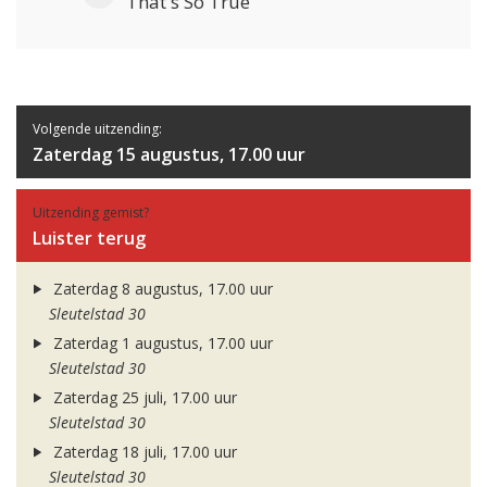
That's So True
Volgende uitzending:
Zaterdag 15 augustus, 17.00 uur
Uitzending gemist?
Luister terug
Zaterdag 8 augustus, 17.00 uur
Sleutelstad 30
Zaterdag 1 augustus, 17.00 uur
Sleutelstad 30
Zaterdag 25 juli, 17.00 uur
Sleutelstad 30
Zaterdag 18 juli, 17.00 uur
Sleutelstad 30