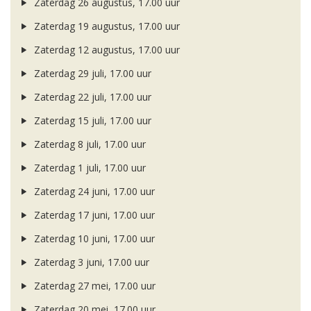
Zaterdag 26 augustus, 17.00 uur
Zaterdag 19 augustus, 17.00 uur
Zaterdag 12 augustus, 17.00 uur
Zaterdag 29 juli, 17.00 uur
Zaterdag 22 juli, 17.00 uur
Zaterdag 15 juli, 17.00 uur
Zaterdag 8 juli, 17.00 uur
Zaterdag 1 juli, 17.00 uur
Zaterdag 24 juni, 17.00 uur
Zaterdag 17 juni, 17.00 uur
Zaterdag 10 juni, 17.00 uur
Zaterdag 3 juni, 17.00 uur
Zaterdag 27 mei, 17.00 uur
Zaterdag 20 mei, 17.00 uur