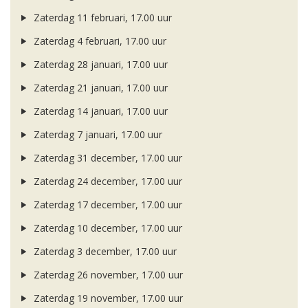
Zaterdag 11 februari, 17.00 uur
Zaterdag 4 februari, 17.00 uur
Zaterdag 28 januari, 17.00 uur
Zaterdag 21 januari, 17.00 uur
Zaterdag 14 januari, 17.00 uur
Zaterdag 7 januari, 17.00 uur
Zaterdag 31 december, 17.00 uur
Zaterdag 24 december, 17.00 uur
Zaterdag 17 december, 17.00 uur
Zaterdag 10 december, 17.00 uur
Zaterdag 3 december, 17.00 uur
Zaterdag 26 november, 17.00 uur
Zaterdag 19 november, 17.00 uur