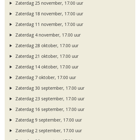
Zaterdag 25 november, 17.00 uur
Zaterdag 18 november, 17.00 uur
Zaterdag 11 november, 17.00 uur
Zaterdag 4 november, 17.00 uur
Zaterdag 28 oktober, 17.00 uur
Zaterdag 21 oktober, 17.00 uur
Zaterdag 14 oktober, 17.00 uur
Zaterdag 7 oktober, 17.00 uur
Zaterdag 30 september, 17.00 uur
Zaterdag 23 september, 17.00 uur
Zaterdag 16 september, 17.00 uur
Zaterdag 9 september, 17.00 uur
Zaterdag 2 september, 17.00 uur