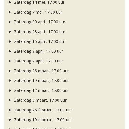
Zaterdag 14 mei, 17.00 uur
Zaterdag 7 mei, 17.00 uur
Zaterdag 30 april, 17.00 uur
Zaterdag 23 april, 17.00 uur
Zaterdag 16 april, 17.00 uur
Zaterdag 9 april, 17.00 uur
Zaterdag 2 april, 17.00 uur
Zaterdag 26 maart, 17.00 uur
Zaterdag 19 maart, 17.00 uur
Zaterdag 12 maart, 17.00 uur
Zaterdag 5 maart, 17.00 uur
Zaterdag 26 februari, 17.00 uur
Zaterdag 19 februari, 17.00 uur