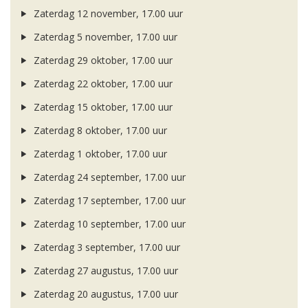
Zaterdag 12 november, 17.00 uur
Zaterdag 5 november, 17.00 uur
Zaterdag 29 oktober, 17.00 uur
Zaterdag 22 oktober, 17.00 uur
Zaterdag 15 oktober, 17.00 uur
Zaterdag 8 oktober, 17.00 uur
Zaterdag 1 oktober, 17.00 uur
Zaterdag 24 september, 17.00 uur
Zaterdag 17 september, 17.00 uur
Zaterdag 10 september, 17.00 uur
Zaterdag 3 september, 17.00 uur
Zaterdag 27 augustus, 17.00 uur
Zaterdag 20 augustus, 17.00 uur