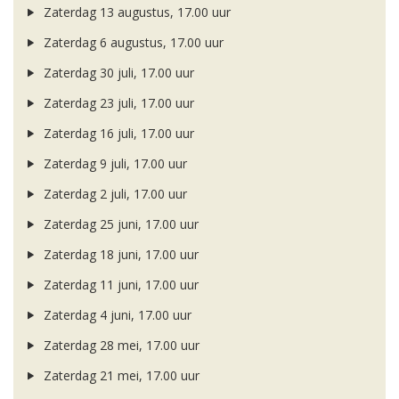
Zaterdag 13 augustus, 17.00 uur
Zaterdag 6 augustus, 17.00 uur
Zaterdag 30 juli, 17.00 uur
Zaterdag 23 juli, 17.00 uur
Zaterdag 16 juli, 17.00 uur
Zaterdag 9 juli, 17.00 uur
Zaterdag 2 juli, 17.00 uur
Zaterdag 25 juni, 17.00 uur
Zaterdag 18 juni, 17.00 uur
Zaterdag 11 juni, 17.00 uur
Zaterdag 4 juni, 17.00 uur
Zaterdag 28 mei, 17.00 uur
Zaterdag 21 mei, 17.00 uur