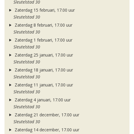
Sleutelstad 30
Zaterdag 15 februari, 17.00 uur
Sleutelstad 30
Zaterdag 8 februari, 17.00 uur
Sleutelstad 30
Zaterdag 1 februari, 17.00 uur
Sleutelstad 30
Zaterdag 25 januari, 17.00 uur
Sleutelstad 30
Zaterdag 18 januari, 17.00 uur
Sleutelstad 30
Zaterdag 11 januari, 17.00 uur
Sleutelstad 30
Zaterdag 4 januari, 17.00 uur
Sleutelstad 30
Zaterdag 21 december, 17.00 uur
Sleutelstad 30
Zaterdag 14 december, 17.00 uur