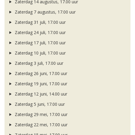
Zaterdag 14 augustus, 17.00 uur
Zaterdag 7 augustus, 17.00 uur
Zaterdag 31 juli, 17.00 uur
Zaterdag 24 juli, 17.00 uur
Zaterdag 17 juli, 17.00 uur
Zaterdag 10 juli, 17.00 uur
Zaterdag 3 juli, 17.00 uur
Zaterdag 26 juni, 17.00 uur
Zaterdag 19 juni, 17.00 uur
Zaterdag 12 juni, 14.00 uur
Zaterdag 5 juni, 17.00 uur
Zaterdag 29 mei, 17.00 uur
Zaterdag 22 mei, 17.00 uur
Zaterdag 15 mei, 17.00 uur