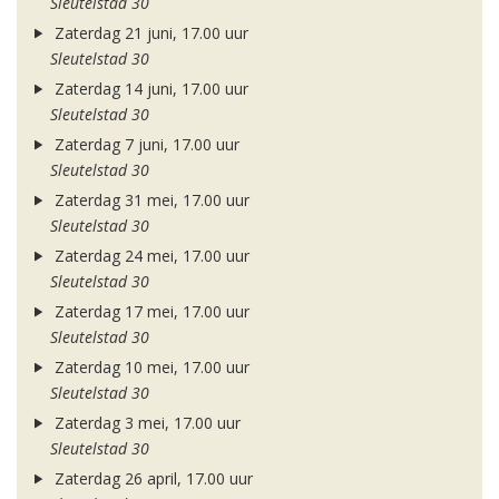
Sleutelstad 30
Zaterdag 21 juni, 17.00 uur
Sleutelstad 30
Zaterdag 14 juni, 17.00 uur
Sleutelstad 30
Zaterdag 7 juni, 17.00 uur
Sleutelstad 30
Zaterdag 31 mei, 17.00 uur
Sleutelstad 30
Zaterdag 24 mei, 17.00 uur
Sleutelstad 30
Zaterdag 17 mei, 17.00 uur
Sleutelstad 30
Zaterdag 10 mei, 17.00 uur
Sleutelstad 30
Zaterdag 3 mei, 17.00 uur
Sleutelstad 30
Zaterdag 26 april, 17.00 uur