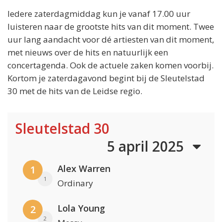
Iedere zaterdagmiddag kun je vanaf 17.00 uur
luisteren naar de grootste hits van dit moment. Twee
uur lang aandacht voor dé artiesten van dit moment,
met nieuws over de hits en natuurlijk een
concertagenda. Ook de actuele zaken komen voorbij.
Kortom je zaterdagavond begint bij de Sleutelstad
30 met de hits van de Leidse regio.
Sleutelstad 30
5 april 2025
Alex Warren
1
1
Ordinary
Lola Young
2
2