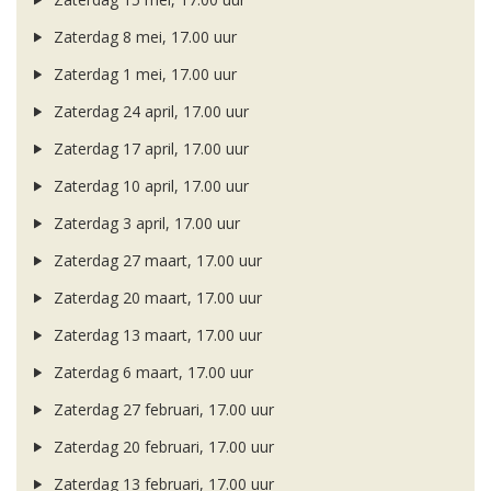
Zaterdag 8 mei, 17.00 uur
Zaterdag 1 mei, 17.00 uur
Zaterdag 24 april, 17.00 uur
Zaterdag 17 april, 17.00 uur
Zaterdag 10 april, 17.00 uur
Zaterdag 3 april, 17.00 uur
Zaterdag 27 maart, 17.00 uur
Zaterdag 20 maart, 17.00 uur
Zaterdag 13 maart, 17.00 uur
Zaterdag 6 maart, 17.00 uur
Zaterdag 27 februari, 17.00 uur
Zaterdag 20 februari, 17.00 uur
Zaterdag 13 februari, 17.00 uur