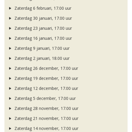
Zaterdag 6 februari, 17.00 uur
Zaterdag 30 januari, 17.00 uur
Zaterdag 23 januari, 17.00 uur
Zaterdag 16 januari, 17.00 uur
Zaterdag 9 januari, 17.00 uur
Zaterdag 2 januari, 18.00 uur
Zaterdag 26 december, 17.00 uur
Zaterdag 19 december, 17.00 uur
Zaterdag 12 december, 17.00 uur
Zaterdag 5 december, 17.00 uur
Zaterdag 28 november, 17.00 uur
Zaterdag 21 november, 17.00 uur
Zaterdag 14 november, 17.00 uur