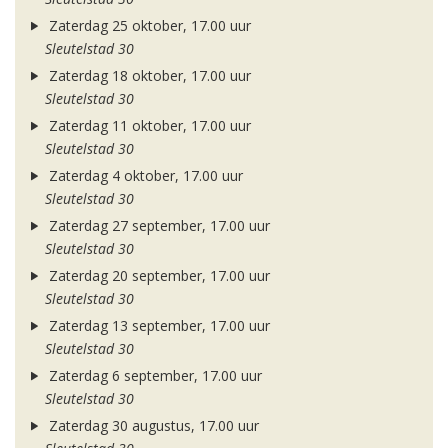
Zaterdag 25 oktober, 17.00 uur
Sleutelstad 30
Zaterdag 18 oktober, 17.00 uur
Sleutelstad 30
Zaterdag 11 oktober, 17.00 uur
Sleutelstad 30
Zaterdag 4 oktober, 17.00 uur
Sleutelstad 30
Zaterdag 27 september, 17.00 uur
Sleutelstad 30
Zaterdag 20 september, 17.00 uur
Sleutelstad 30
Zaterdag 13 september, 17.00 uur
Sleutelstad 30
Zaterdag 6 september, 17.00 uur
Sleutelstad 30
Zaterdag 30 augustus, 17.00 uur