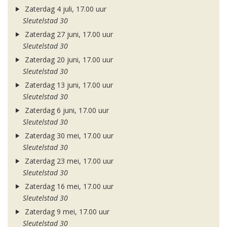
Zaterdag 4 juli, 17.00 uur
Sleutelstad 30
Zaterdag 27 juni, 17.00 uur
Sleutelstad 30
Zaterdag 20 juni, 17.00 uur
Sleutelstad 30
Zaterdag 13 juni, 17.00 uur
Sleutelstad 30
Zaterdag 6 juni, 17.00 uur
Sleutelstad 30
Zaterdag 30 mei, 17.00 uur
Sleutelstad 30
Zaterdag 23 mei, 17.00 uur
Sleutelstad 30
Zaterdag 16 mei, 17.00 uur
Sleutelstad 30
Zaterdag 9 mei, 17.00 uur
Sleutelstad 30