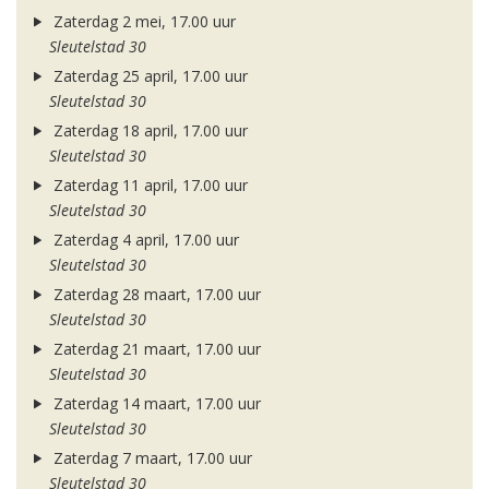
Zaterdag 2 mei, 17.00 uur
Sleutelstad 30
Zaterdag 25 april, 17.00 uur
Sleutelstad 30
Zaterdag 18 april, 17.00 uur
Sleutelstad 30
Zaterdag 11 april, 17.00 uur
Sleutelstad 30
Zaterdag 4 april, 17.00 uur
Sleutelstad 30
Zaterdag 28 maart, 17.00 uur
Sleutelstad 30
Zaterdag 21 maart, 17.00 uur
Sleutelstad 30
Zaterdag 14 maart, 17.00 uur
Sleutelstad 30
Zaterdag 7 maart, 17.00 uur
Sleutelstad 30