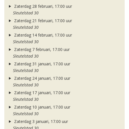
Zaterdag 28 februari, 17.00 uur
Sleutelstad 30
Zaterdag 21 februari, 17.00 uur
Sleutelstad 30
Zaterdag 14 februari, 17.00 uur
Sleutelstad 30
Zaterdag 7 februari, 17.00 uur
Sleutelstad 30
Zaterdag 31 januari, 17.00 uur
Sleutelstad 30
Zaterdag 24 januari, 17.00 uur
Sleutelstad 30
Zaterdag 17 januari, 17.00 uur
Sleutelstad 30
Zaterdag 10 januari, 17.00 uur
Sleutelstad 30
Zaterdag 3 januari, 17.00 uur
Sleutelstad 30