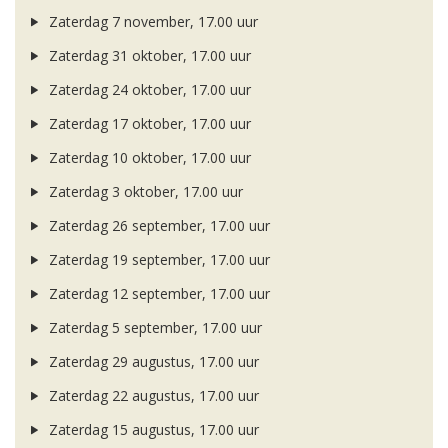
Zaterdag 7 november, 17.00 uur
Zaterdag 31 oktober, 17.00 uur
Zaterdag 24 oktober, 17.00 uur
Zaterdag 17 oktober, 17.00 uur
Zaterdag 10 oktober, 17.00 uur
Zaterdag 3 oktober, 17.00 uur
Zaterdag 26 september, 17.00 uur
Zaterdag 19 september, 17.00 uur
Zaterdag 12 september, 17.00 uur
Zaterdag 5 september, 17.00 uur
Zaterdag 29 augustus, 17.00 uur
Zaterdag 22 augustus, 17.00 uur
Zaterdag 15 augustus, 17.00 uur