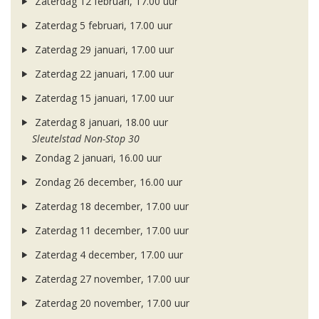
Zaterdag 12 februari, 17.00 uur
Zaterdag 5 februari, 17.00 uur
Zaterdag 29 januari, 17.00 uur
Zaterdag 22 januari, 17.00 uur
Zaterdag 15 januari, 17.00 uur
Zaterdag 8 januari, 18.00 uur
Sleutelstad Non-Stop 30
Zondag 2 januari, 16.00 uur
Zondag 26 december, 16.00 uur
Zaterdag 18 december, 17.00 uur
Zaterdag 11 december, 17.00 uur
Zaterdag 4 december, 17.00 uur
Zaterdag 27 november, 17.00 uur
Zaterdag 20 november, 17.00 uur