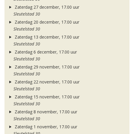
Zaterdag 27 december, 17.00 uur
Sleutelstad 30
Zaterdag 20 december, 17.00 uur
Sleutelstad 30
Zaterdag 13 december, 17.00 uur
Sleutelstad 30
Zaterdag 6 december, 17.00 uur
Sleutelstad 30
Zaterdag 29 november, 17.00 uur
Sleutelstad 30
Zaterdag 22 november, 17.00 uur
Sleutelstad 30
Zaterdag 15 november, 17.00 uur
Sleutelstad 30
Zaterdag 8 november, 17.00 uur
Sleutelstad 30
Zaterdag 1 november, 17.00 uur
Sleutelstad 30