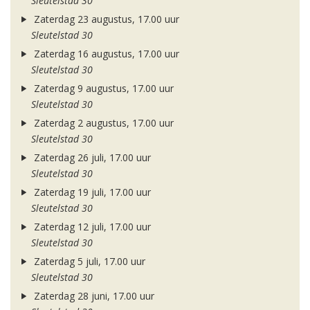
Sleutelstad 30
Zaterdag 23 augustus, 17.00 uur
Sleutelstad 30
Zaterdag 16 augustus, 17.00 uur
Sleutelstad 30
Zaterdag 9 augustus, 17.00 uur
Sleutelstad 30
Zaterdag 2 augustus, 17.00 uur
Sleutelstad 30
Zaterdag 26 juli, 17.00 uur
Sleutelstad 30
Zaterdag 19 juli, 17.00 uur
Sleutelstad 30
Zaterdag 12 juli, 17.00 uur
Sleutelstad 30
Zaterdag 5 juli, 17.00 uur
Sleutelstad 30
Zaterdag 28 juni, 17.00 uur