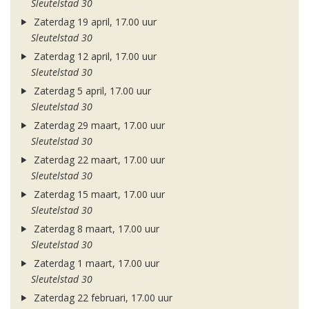
Sleutelstad 30
Zaterdag 19 april, 17.00 uur
Sleutelstad 30
Zaterdag 12 april, 17.00 uur
Sleutelstad 30
Zaterdag 5 april, 17.00 uur
Sleutelstad 30
Zaterdag 29 maart, 17.00 uur
Sleutelstad 30
Zaterdag 22 maart, 17.00 uur
Sleutelstad 30
Zaterdag 15 maart, 17.00 uur
Sleutelstad 30
Zaterdag 8 maart, 17.00 uur
Sleutelstad 30
Zaterdag 1 maart, 17.00 uur
Sleutelstad 30
Zaterdag 22 februari, 17.00 uur