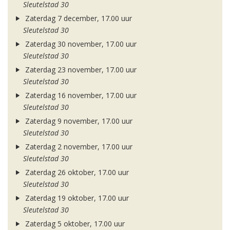
Sleutelstad 30
Zaterdag 7 december, 17.00 uur
Sleutelstad 30
Zaterdag 30 november, 17.00 uur
Sleutelstad 30
Zaterdag 23 november, 17.00 uur
Sleutelstad 30
Zaterdag 16 november, 17.00 uur
Sleutelstad 30
Zaterdag 9 november, 17.00 uur
Sleutelstad 30
Zaterdag 2 november, 17.00 uur
Sleutelstad 30
Zaterdag 26 oktober, 17.00 uur
Sleutelstad 30
Zaterdag 19 oktober, 17.00 uur
Sleutelstad 30
Zaterdag 5 oktober, 17.00 uur