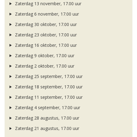
Zaterdag 13 november, 17.00 uur
Zaterdag 6 november, 17.00 uur
Zaterdag 30 oktober, 17.00 uur
Zaterdag 23 oktober, 17.00 uur
Zaterdag 16 oktober, 17.00 uur
Zaterdag 9 oktober, 17.00 uur
Zaterdag 2 oktober, 17.00 uur
Zaterdag 25 september, 17.00 uur
Zaterdag 18 september, 17.00 uur
Zaterdag 11 september, 17.00 uur
Zaterdag 4 september, 17.00 uur
Zaterdag 28 augustus, 17.00 uur
Zaterdag 21 augustus, 17.00 uur