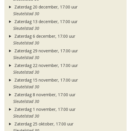
Zaterdag 20 december, 17.00 uur
Sleutelstad 30
Zaterdag 13 december, 17.00 uur
Sleutelstad 30
Zaterdag 6 december, 17.00 uur
Sleutelstad 30
Zaterdag 29 november, 17.00 uur
Sleutelstad 30
Zaterdag 22 november, 17.00 uur
Sleutelstad 30
Zaterdag 15 november, 17.00 uur
Sleutelstad 30
Zaterdag 8 november, 17.00 uur
Sleutelstad 30
Zaterdag 1 november, 17.00 uur
Sleutelstad 30
Zaterdag 25 oktober, 17.00 uur
Sleutelstad 30