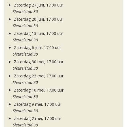
Zaterdag 27 juni, 17.00 uur
Sleutelstad 30
Zaterdag 20 juni, 17.00 uur
Sleutelstad 30
Zaterdag 13 juni, 17.00 uur
Sleutelstad 30
Zaterdag 6 juni, 17.00 uur
Sleutelstad 30
Zaterdag 30 mei, 17.00 uur
Sleutelstad 30
Zaterdag 23 mei, 17.00 uur
Sleutelstad 30
Zaterdag 16 mei, 17.00 uur
Sleutelstad 30
Zaterdag 9 mei, 17.00 uur
Sleutelstad 30
Zaterdag 2 mei, 17.00 uur
Sleutelstad 30