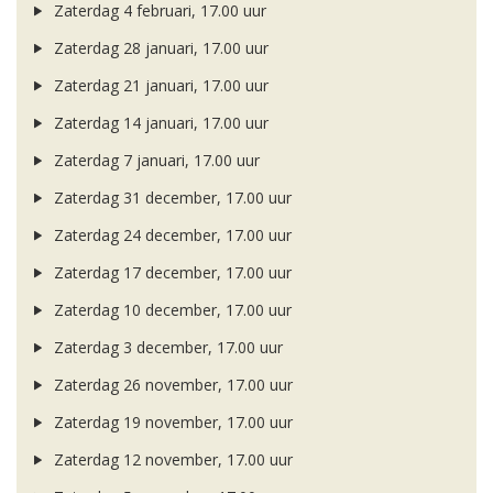
Zaterdag 4 februari, 17.00 uur
Zaterdag 28 januari, 17.00 uur
Zaterdag 21 januari, 17.00 uur
Zaterdag 14 januari, 17.00 uur
Zaterdag 7 januari, 17.00 uur
Zaterdag 31 december, 17.00 uur
Zaterdag 24 december, 17.00 uur
Zaterdag 17 december, 17.00 uur
Zaterdag 10 december, 17.00 uur
Zaterdag 3 december, 17.00 uur
Zaterdag 26 november, 17.00 uur
Zaterdag 19 november, 17.00 uur
Zaterdag 12 november, 17.00 uur