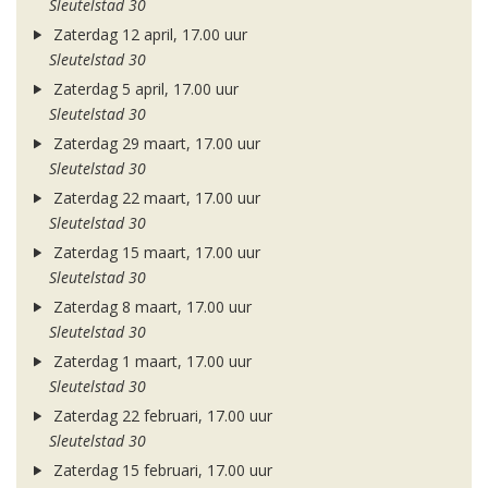
Sleutelstad 30
Zaterdag 12 april, 17.00 uur
Sleutelstad 30
Zaterdag 5 april, 17.00 uur
Sleutelstad 30
Zaterdag 29 maart, 17.00 uur
Sleutelstad 30
Zaterdag 22 maart, 17.00 uur
Sleutelstad 30
Zaterdag 15 maart, 17.00 uur
Sleutelstad 30
Zaterdag 8 maart, 17.00 uur
Sleutelstad 30
Zaterdag 1 maart, 17.00 uur
Sleutelstad 30
Zaterdag 22 februari, 17.00 uur
Sleutelstad 30
Zaterdag 15 februari, 17.00 uur