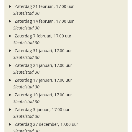
Zaterdag 21 februari, 17.00 uur
Sleutelstad 30
Zaterdag 14 februari, 17.00 uur
Sleutelstad 30
Zaterdag 7 februari, 17.00 uur
Sleutelstad 30
Zaterdag 31 januari, 17.00 uur
Sleutelstad 30
Zaterdag 24 januari, 17.00 uur
Sleutelstad 30
Zaterdag 17 januari, 17.00 uur
Sleutelstad 30
Zaterdag 10 januari, 17.00 uur
Sleutelstad 30
Zaterdag 3 januari, 17.00 uur
Sleutelstad 30
Zaterdag 27 december, 17.00 uur
Sleutelstad 30