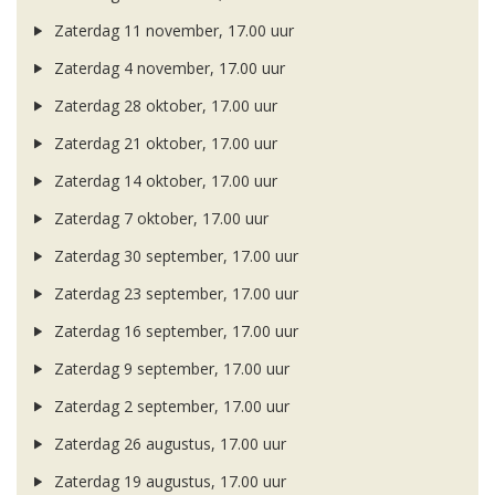
Zaterdag 11 november, 17.00 uur
Zaterdag 4 november, 17.00 uur
Zaterdag 28 oktober, 17.00 uur
Zaterdag 21 oktober, 17.00 uur
Zaterdag 14 oktober, 17.00 uur
Zaterdag 7 oktober, 17.00 uur
Zaterdag 30 september, 17.00 uur
Zaterdag 23 september, 17.00 uur
Zaterdag 16 september, 17.00 uur
Zaterdag 9 september, 17.00 uur
Zaterdag 2 september, 17.00 uur
Zaterdag 26 augustus, 17.00 uur
Zaterdag 19 augustus, 17.00 uur