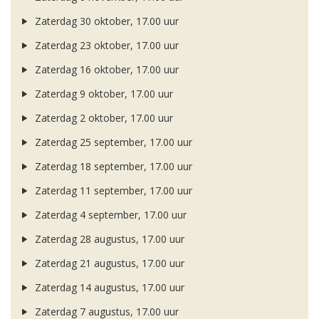
Zaterdag 30 oktober, 17.00 uur
Zaterdag 23 oktober, 17.00 uur
Zaterdag 16 oktober, 17.00 uur
Zaterdag 9 oktober, 17.00 uur
Zaterdag 2 oktober, 17.00 uur
Zaterdag 25 september, 17.00 uur
Zaterdag 18 september, 17.00 uur
Zaterdag 11 september, 17.00 uur
Zaterdag 4 september, 17.00 uur
Zaterdag 28 augustus, 17.00 uur
Zaterdag 21 augustus, 17.00 uur
Zaterdag 14 augustus, 17.00 uur
Zaterdag 7 augustus, 17.00 uur