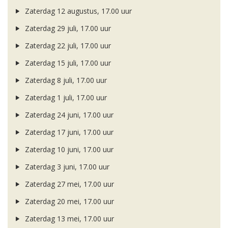
Zaterdag 12 augustus, 17.00 uur
Zaterdag 29 juli, 17.00 uur
Zaterdag 22 juli, 17.00 uur
Zaterdag 15 juli, 17.00 uur
Zaterdag 8 juli, 17.00 uur
Zaterdag 1 juli, 17.00 uur
Zaterdag 24 juni, 17.00 uur
Zaterdag 17 juni, 17.00 uur
Zaterdag 10 juni, 17.00 uur
Zaterdag 3 juni, 17.00 uur
Zaterdag 27 mei, 17.00 uur
Zaterdag 20 mei, 17.00 uur
Zaterdag 13 mei, 17.00 uur