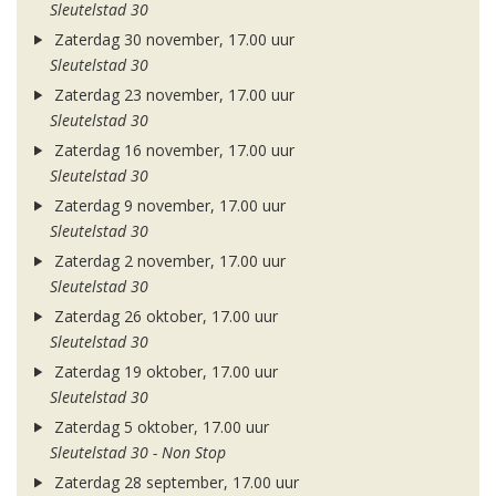
Sleutelstad 30
Zaterdag 30 november, 17.00 uur
Sleutelstad 30
Zaterdag 23 november, 17.00 uur
Sleutelstad 30
Zaterdag 16 november, 17.00 uur
Sleutelstad 30
Zaterdag 9 november, 17.00 uur
Sleutelstad 30
Zaterdag 2 november, 17.00 uur
Sleutelstad 30
Zaterdag 26 oktober, 17.00 uur
Sleutelstad 30
Zaterdag 19 oktober, 17.00 uur
Sleutelstad 30
Zaterdag 5 oktober, 17.00 uur
Sleutelstad 30 - Non Stop
Zaterdag 28 september, 17.00 uur