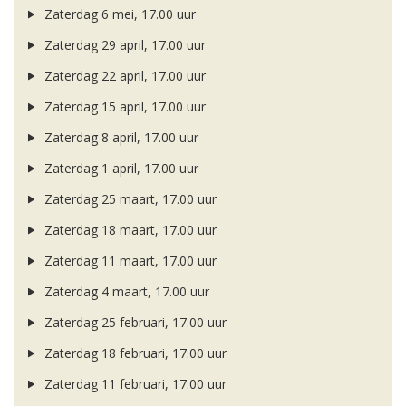
Zaterdag 6 mei, 17.00 uur
Zaterdag 29 april, 17.00 uur
Zaterdag 22 april, 17.00 uur
Zaterdag 15 april, 17.00 uur
Zaterdag 8 april, 17.00 uur
Zaterdag 1 april, 17.00 uur
Zaterdag 25 maart, 17.00 uur
Zaterdag 18 maart, 17.00 uur
Zaterdag 11 maart, 17.00 uur
Zaterdag 4 maart, 17.00 uur
Zaterdag 25 februari, 17.00 uur
Zaterdag 18 februari, 17.00 uur
Zaterdag 11 februari, 17.00 uur