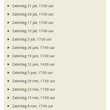
Zaterdag 31 juli, 17.00 uur
Zaterdag 24 juli, 17.00 uur
Zaterdag 17 juli, 17.00 uur
Zaterdag 10 juli, 17.00 uur
Zaterdag 3 juli, 17.00 uur
Zaterdag 26 juni, 17.00 uur
Zaterdag 19 juni, 17.00 uur
Zaterdag 12 juni, 14.00 uur
Zaterdag 5 juni, 17.00 uur
Zaterdag 29 mei, 17.00 uur
Zaterdag 22 mei, 17.00 uur
Zaterdag 15 mei, 17.00 uur
Zaterdag 8 mei, 17.00 uur