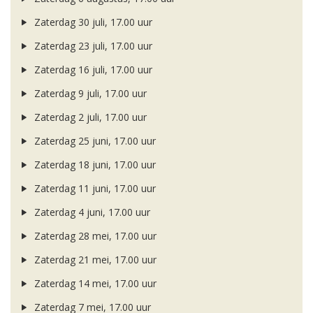
Zaterdag 30 juli, 17.00 uur
Zaterdag 23 juli, 17.00 uur
Zaterdag 16 juli, 17.00 uur
Zaterdag 9 juli, 17.00 uur
Zaterdag 2 juli, 17.00 uur
Zaterdag 25 juni, 17.00 uur
Zaterdag 18 juni, 17.00 uur
Zaterdag 11 juni, 17.00 uur
Zaterdag 4 juni, 17.00 uur
Zaterdag 28 mei, 17.00 uur
Zaterdag 21 mei, 17.00 uur
Zaterdag 14 mei, 17.00 uur
Zaterdag 7 mei, 17.00 uur