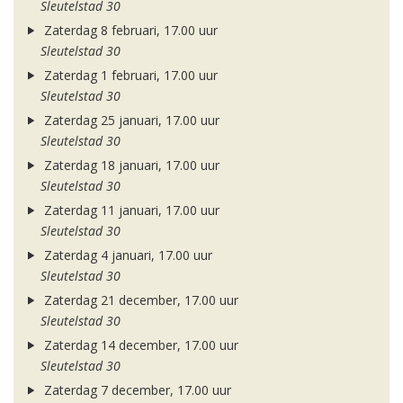
Sleutelstad 30
Zaterdag 8 februari, 17.00 uur
Sleutelstad 30
Zaterdag 1 februari, 17.00 uur
Sleutelstad 30
Zaterdag 25 januari, 17.00 uur
Sleutelstad 30
Zaterdag 18 januari, 17.00 uur
Sleutelstad 30
Zaterdag 11 januari, 17.00 uur
Sleutelstad 30
Zaterdag 4 januari, 17.00 uur
Sleutelstad 30
Zaterdag 21 december, 17.00 uur
Sleutelstad 30
Zaterdag 14 december, 17.00 uur
Sleutelstad 30
Zaterdag 7 december, 17.00 uur