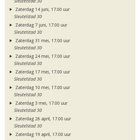
Sleutelstad 30
Zaterdag 14 juni, 17.00 uur
Sleutelstad 30
Zaterdag 7 juni, 17.00 uur
Sleutelstad 30
Zaterdag 31 mei, 17.00 uur
Sleutelstad 30
Zaterdag 24 mei, 17.00 uur
Sleutelstad 30
Zaterdag 17 mei, 17.00 uur
Sleutelstad 30
Zaterdag 10 mei, 17.00 uur
Sleutelstad 30
Zaterdag 3 mei, 17.00 uur
Sleutelstad 30
Zaterdag 26 april, 17.00 uur
Sleutelstad 30
Zaterdag 19 april, 17.00 uur