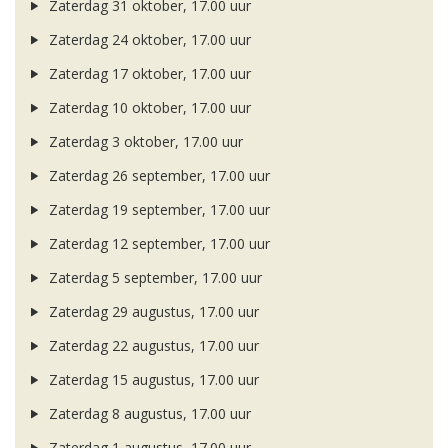
Zaterdag 31 oktober, 17.00 uur
Zaterdag 24 oktober, 17.00 uur
Zaterdag 17 oktober, 17.00 uur
Zaterdag 10 oktober, 17.00 uur
Zaterdag 3 oktober, 17.00 uur
Zaterdag 26 september, 17.00 uur
Zaterdag 19 september, 17.00 uur
Zaterdag 12 september, 17.00 uur
Zaterdag 5 september, 17.00 uur
Zaterdag 29 augustus, 17.00 uur
Zaterdag 22 augustus, 17.00 uur
Zaterdag 15 augustus, 17.00 uur
Zaterdag 8 augustus, 17.00 uur
Zaterdag 1 augustus, 17.00 uur