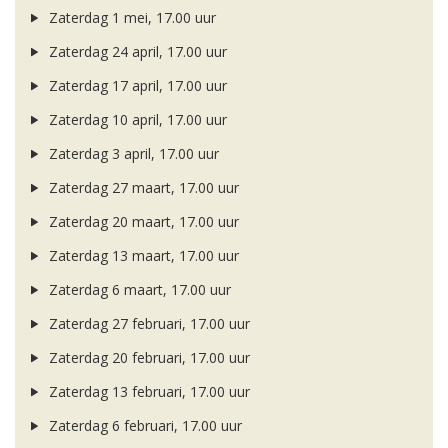
Zaterdag 1 mei, 17.00 uur
Zaterdag 24 april, 17.00 uur
Zaterdag 17 april, 17.00 uur
Zaterdag 10 april, 17.00 uur
Zaterdag 3 april, 17.00 uur
Zaterdag 27 maart, 17.00 uur
Zaterdag 20 maart, 17.00 uur
Zaterdag 13 maart, 17.00 uur
Zaterdag 6 maart, 17.00 uur
Zaterdag 27 februari, 17.00 uur
Zaterdag 20 februari, 17.00 uur
Zaterdag 13 februari, 17.00 uur
Zaterdag 6 februari, 17.00 uur