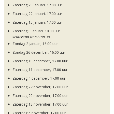
Zaterdag 29 januari, 17.00 uur
Zaterdag 22 januari, 17.00 uur
Zaterdag 15 januari, 17.00 uur
Zaterdag 8 januari, 18.00 uur
Sleutelstad Non-Stop 30
Zondag 2 januari, 16.00 uur
Zondag 26 december, 16.00 uur
Zaterdag 18 december, 17.00 uur
Zaterdag 11 december, 17.00 uur
Zaterdag 4 december, 17.00 uur
Zaterdag 27 november, 17.00 uur
Zaterdag 20 november, 17.00 uur
Zaterdag 13 november, 17.00 uur
Zaterdag 6 november, 17.00 uur