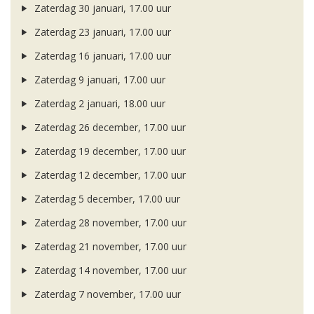
Zaterdag 30 januari, 17.00 uur
Zaterdag 23 januari, 17.00 uur
Zaterdag 16 januari, 17.00 uur
Zaterdag 9 januari, 17.00 uur
Zaterdag 2 januari, 18.00 uur
Zaterdag 26 december, 17.00 uur
Zaterdag 19 december, 17.00 uur
Zaterdag 12 december, 17.00 uur
Zaterdag 5 december, 17.00 uur
Zaterdag 28 november, 17.00 uur
Zaterdag 21 november, 17.00 uur
Zaterdag 14 november, 17.00 uur
Zaterdag 7 november, 17.00 uur