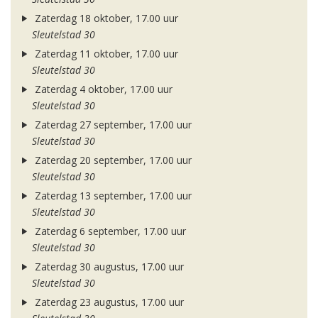
Zaterdag 18 oktober, 17.00 uur
Sleutelstad 30
Zaterdag 11 oktober, 17.00 uur
Sleutelstad 30
Zaterdag 4 oktober, 17.00 uur
Sleutelstad 30
Zaterdag 27 september, 17.00 uur
Sleutelstad 30
Zaterdag 20 september, 17.00 uur
Sleutelstad 30
Zaterdag 13 september, 17.00 uur
Sleutelstad 30
Zaterdag 6 september, 17.00 uur
Sleutelstad 30
Zaterdag 30 augustus, 17.00 uur
Sleutelstad 30
Zaterdag 23 augustus, 17.00 uur