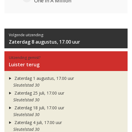
One In A Million
Volgende uitzending:
Zaterdag 8 augustus, 17.00 uur
Uitzending gemist?
Luister terug
Zaterdag 1 augustus, 17.00 uur
Sleutelstad 30
Zaterdag 25 juli, 17.00 uur
Sleutelstad 30
Zaterdag 18 juli, 17.00 uur
Sleutelstad 30
Zaterdag 4 juli, 17.00 uur
Sleutelstad 30