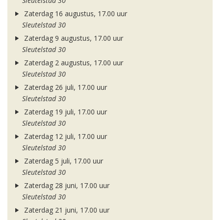
Sleutelstad 30
Zaterdag 16 augustus, 17.00 uur
Sleutelstad 30
Zaterdag 9 augustus, 17.00 uur
Sleutelstad 30
Zaterdag 2 augustus, 17.00 uur
Sleutelstad 30
Zaterdag 26 juli, 17.00 uur
Sleutelstad 30
Zaterdag 19 juli, 17.00 uur
Sleutelstad 30
Zaterdag 12 juli, 17.00 uur
Sleutelstad 30
Zaterdag 5 juli, 17.00 uur
Sleutelstad 30
Zaterdag 28 juni, 17.00 uur
Sleutelstad 30
Zaterdag 21 juni, 17.00 uur