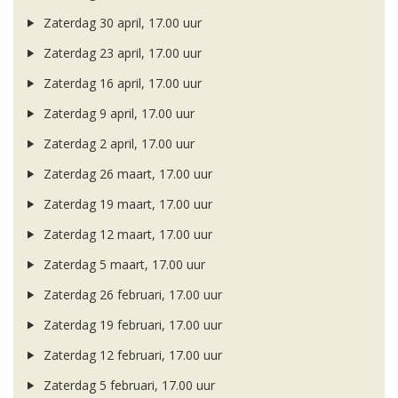
Zaterdag 30 april, 17.00 uur
Zaterdag 23 april, 17.00 uur
Zaterdag 16 april, 17.00 uur
Zaterdag 9 april, 17.00 uur
Zaterdag 2 april, 17.00 uur
Zaterdag 26 maart, 17.00 uur
Zaterdag 19 maart, 17.00 uur
Zaterdag 12 maart, 17.00 uur
Zaterdag 5 maart, 17.00 uur
Zaterdag 26 februari, 17.00 uur
Zaterdag 19 februari, 17.00 uur
Zaterdag 12 februari, 17.00 uur
Zaterdag 5 februari, 17.00 uur