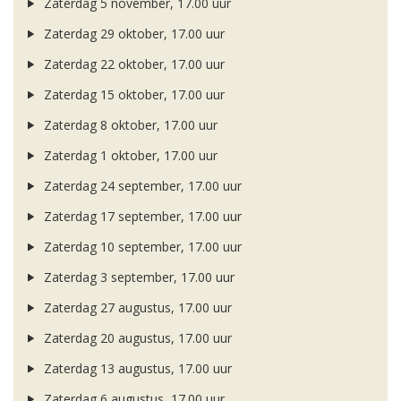
Zaterdag 5 november, 17.00 uur
Zaterdag 29 oktober, 17.00 uur
Zaterdag 22 oktober, 17.00 uur
Zaterdag 15 oktober, 17.00 uur
Zaterdag 8 oktober, 17.00 uur
Zaterdag 1 oktober, 17.00 uur
Zaterdag 24 september, 17.00 uur
Zaterdag 17 september, 17.00 uur
Zaterdag 10 september, 17.00 uur
Zaterdag 3 september, 17.00 uur
Zaterdag 27 augustus, 17.00 uur
Zaterdag 20 augustus, 17.00 uur
Zaterdag 13 augustus, 17.00 uur
Zaterdag 6 augustus, 17.00 uur