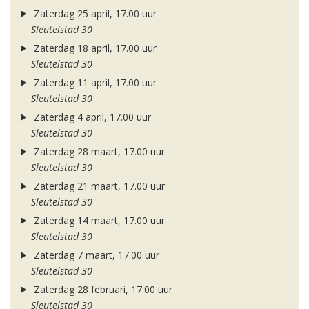
Zaterdag 25 april, 17.00 uur
Sleutelstad 30
Zaterdag 18 april, 17.00 uur
Sleutelstad 30
Zaterdag 11 april, 17.00 uur
Sleutelstad 30
Zaterdag 4 april, 17.00 uur
Sleutelstad 30
Zaterdag 28 maart, 17.00 uur
Sleutelstad 30
Zaterdag 21 maart, 17.00 uur
Sleutelstad 30
Zaterdag 14 maart, 17.00 uur
Sleutelstad 30
Zaterdag 7 maart, 17.00 uur
Sleutelstad 30
Zaterdag 28 februari, 17.00 uur
Sleutelstad 30