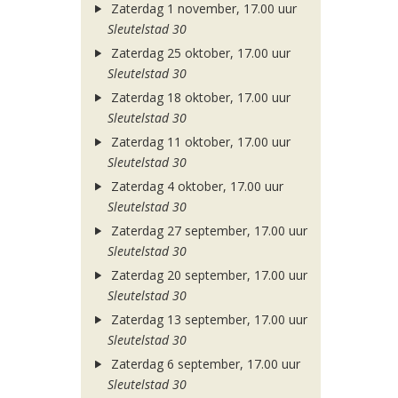
Zaterdag 1 november, 17.00 uur
Sleutelstad 30
Zaterdag 25 oktober, 17.00 uur
Sleutelstad 30
Zaterdag 18 oktober, 17.00 uur
Sleutelstad 30
Zaterdag 11 oktober, 17.00 uur
Sleutelstad 30
Zaterdag 4 oktober, 17.00 uur
Sleutelstad 30
Zaterdag 27 september, 17.00 uur
Sleutelstad 30
Zaterdag 20 september, 17.00 uur
Sleutelstad 30
Zaterdag 13 september, 17.00 uur
Sleutelstad 30
Zaterdag 6 september, 17.00 uur
Sleutelstad 30