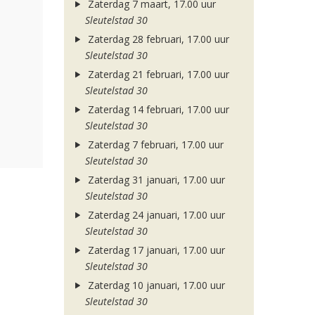
Zaterdag 7 maart, 17.00 uur
Sleutelstad 30
Zaterdag 28 februari, 17.00 uur
Sleutelstad 30
Zaterdag 21 februari, 17.00 uur
Sleutelstad 30
Zaterdag 14 februari, 17.00 uur
Sleutelstad 30
Zaterdag 7 februari, 17.00 uur
Sleutelstad 30
Zaterdag 31 januari, 17.00 uur
Sleutelstad 30
Zaterdag 24 januari, 17.00 uur
Sleutelstad 30
Zaterdag 17 januari, 17.00 uur
Sleutelstad 30
Zaterdag 10 januari, 17.00 uur
Sleutelstad 30