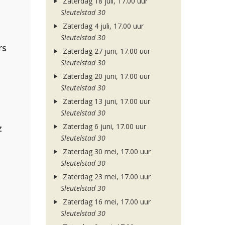
Zaterdag 18 juli, 17.00 uur
Sleutelstad 30
Zaterdag 4 juli, 17.00 uur
Sleutelstad 30
rs
Zaterdag 27 juni, 17.00 uur
Sleutelstad 30
Zaterdag 20 juni, 17.00 uur
Sleutelstad 30
Zaterdag 13 juni, 17.00 uur
Sleutelstad 30
Zaterdag 6 juni, 17.00 uur
z
Sleutelstad 30
Zaterdag 30 mei, 17.00 uur
Sleutelstad 30
Zaterdag 23 mei, 17.00 uur
Sleutelstad 30
Zaterdag 16 mei, 17.00 uur
Sleutelstad 30