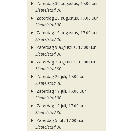
Zaterdag 30 augustus, 17.00 uur
Sleutelstad 30
Zaterdag 23 augustus, 17.00 uur
Sleutelstad 30
Zaterdag 16 augustus, 17.00 uur
Sleutelstad 30
Zaterdag 9 augustus, 17.00 uur
Sleutelstad 30
Zaterdag 2 augustus, 17.00 uur
Sleutelstad 30
Zaterdag 26 juli, 17.00 uur
Sleutelstad 30
Zaterdag 19 juli, 17.00 uur
Sleutelstad 30
Zaterdag 12 juli, 17.00 uur
Sleutelstad 30
Zaterdag 5 juli, 17.00 uur
Sleutelstad 30