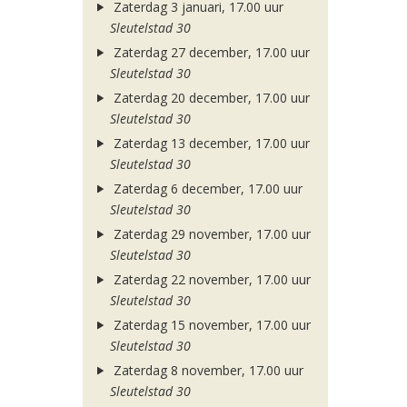
Zaterdag 3 januari, 17.00 uur
Sleutelstad 30
Zaterdag 27 december, 17.00 uur
Sleutelstad 30
Zaterdag 20 december, 17.00 uur
Sleutelstad 30
Zaterdag 13 december, 17.00 uur
Sleutelstad 30
Zaterdag 6 december, 17.00 uur
Sleutelstad 30
Zaterdag 29 november, 17.00 uur
Sleutelstad 30
Zaterdag 22 november, 17.00 uur
Sleutelstad 30
Zaterdag 15 november, 17.00 uur
Sleutelstad 30
Zaterdag 8 november, 17.00 uur
Sleutelstad 30