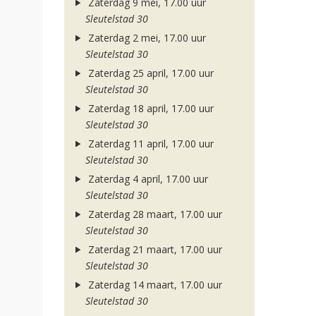
Zaterdag 9 mei, 17.00 uur
Sleutelstad 30
Zaterdag 2 mei, 17.00 uur
Sleutelstad 30
Zaterdag 25 april, 17.00 uur
Sleutelstad 30
Zaterdag 18 april, 17.00 uur
Sleutelstad 30
Zaterdag 11 april, 17.00 uur
Sleutelstad 30
Zaterdag 4 april, 17.00 uur
Sleutelstad 30
Zaterdag 28 maart, 17.00 uur
Sleutelstad 30
Zaterdag 21 maart, 17.00 uur
Sleutelstad 30
Zaterdag 14 maart, 17.00 uur
Sleutelstad 30