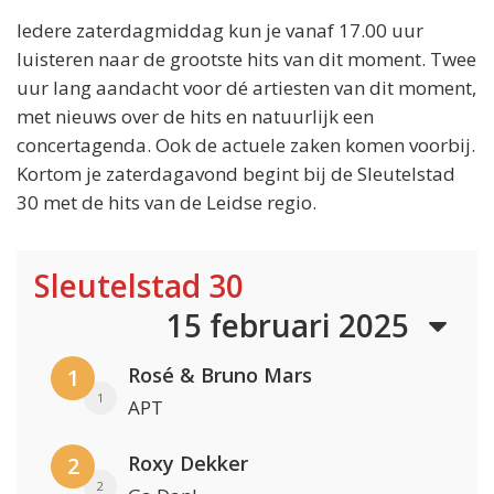
Iedere zaterdagmiddag kun je vanaf 17.00 uur
luisteren naar de grootste hits van dit moment. Twee
uur lang aandacht voor dé artiesten van dit moment,
met nieuws over de hits en natuurlijk een
concertagenda. Ook de actuele zaken komen voorbij.
Kortom je zaterdagavond begint bij de Sleutelstad
30 met de hits van de Leidse regio.
Sleutelstad 30
15 februari 2025
Rosé & Bruno Mars
1
1
APT
Roxy Dekker
2
2