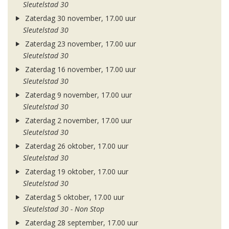
Sleutelstad 30
Zaterdag 30 november, 17.00 uur
Sleutelstad 30
Zaterdag 23 november, 17.00 uur
Sleutelstad 30
Zaterdag 16 november, 17.00 uur
Sleutelstad 30
Zaterdag 9 november, 17.00 uur
Sleutelstad 30
Zaterdag 2 november, 17.00 uur
Sleutelstad 30
Zaterdag 26 oktober, 17.00 uur
Sleutelstad 30
Zaterdag 19 oktober, 17.00 uur
Sleutelstad 30
Zaterdag 5 oktober, 17.00 uur
Sleutelstad 30 - Non Stop
Zaterdag 28 september, 17.00 uur