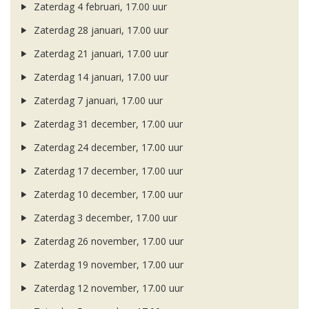
Zaterdag 4 februari, 17.00 uur
Zaterdag 28 januari, 17.00 uur
Zaterdag 21 januari, 17.00 uur
Zaterdag 14 januari, 17.00 uur
Zaterdag 7 januari, 17.00 uur
Zaterdag 31 december, 17.00 uur
Zaterdag 24 december, 17.00 uur
Zaterdag 17 december, 17.00 uur
Zaterdag 10 december, 17.00 uur
Zaterdag 3 december, 17.00 uur
Zaterdag 26 november, 17.00 uur
Zaterdag 19 november, 17.00 uur
Zaterdag 12 november, 17.00 uur