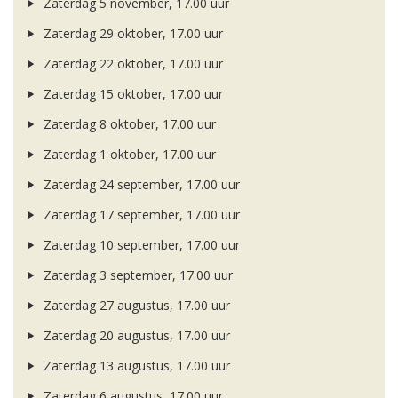
Zaterdag 5 november, 17.00 uur
Zaterdag 29 oktober, 17.00 uur
Zaterdag 22 oktober, 17.00 uur
Zaterdag 15 oktober, 17.00 uur
Zaterdag 8 oktober, 17.00 uur
Zaterdag 1 oktober, 17.00 uur
Zaterdag 24 september, 17.00 uur
Zaterdag 17 september, 17.00 uur
Zaterdag 10 september, 17.00 uur
Zaterdag 3 september, 17.00 uur
Zaterdag 27 augustus, 17.00 uur
Zaterdag 20 augustus, 17.00 uur
Zaterdag 13 augustus, 17.00 uur
Zaterdag 6 augustus, 17.00 uur