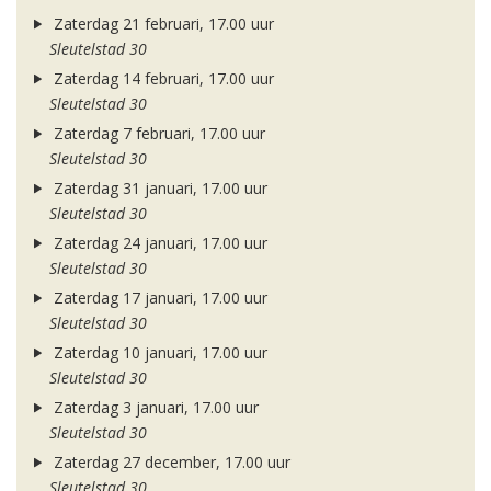
Zaterdag 21 februari, 17.00 uur
Sleutelstad 30
Zaterdag 14 februari, 17.00 uur
Sleutelstad 30
Zaterdag 7 februari, 17.00 uur
Sleutelstad 30
Zaterdag 31 januari, 17.00 uur
Sleutelstad 30
Zaterdag 24 januari, 17.00 uur
Sleutelstad 30
Zaterdag 17 januari, 17.00 uur
Sleutelstad 30
Zaterdag 10 januari, 17.00 uur
Sleutelstad 30
Zaterdag 3 januari, 17.00 uur
Sleutelstad 30
Zaterdag 27 december, 17.00 uur
Sleutelstad 30