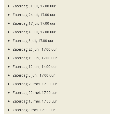
Zaterdag 31 juli, 17.00 uur
Zaterdag 24 juli, 17.00 uur
Zaterdag 17 juli, 17.00 uur
Zaterdag 10 juli, 17.00 uur
Zaterdag 3 juli, 17.00 uur
Zaterdag 26 juni, 17.00 uur
Zaterdag 19 juni, 17.00 uur
Zaterdag 12 juni, 14.00 uur
Zaterdag 5 juni, 17.00 uur
Zaterdag 29 mei, 17.00 uur
Zaterdag 22 mei, 17.00 uur
Zaterdag 15 mei, 17.00 uur
Zaterdag 8 mei, 17.00 uur