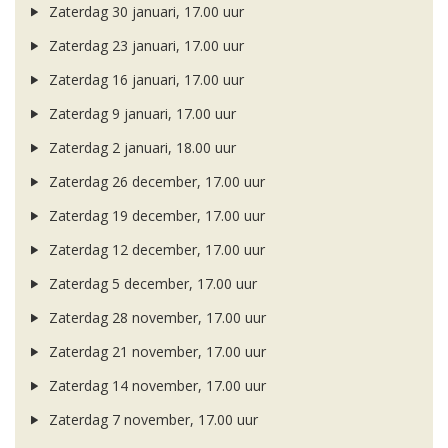
Zaterdag 30 januari, 17.00 uur
Zaterdag 23 januari, 17.00 uur
Zaterdag 16 januari, 17.00 uur
Zaterdag 9 januari, 17.00 uur
Zaterdag 2 januari, 18.00 uur
Zaterdag 26 december, 17.00 uur
Zaterdag 19 december, 17.00 uur
Zaterdag 12 december, 17.00 uur
Zaterdag 5 december, 17.00 uur
Zaterdag 28 november, 17.00 uur
Zaterdag 21 november, 17.00 uur
Zaterdag 14 november, 17.00 uur
Zaterdag 7 november, 17.00 uur