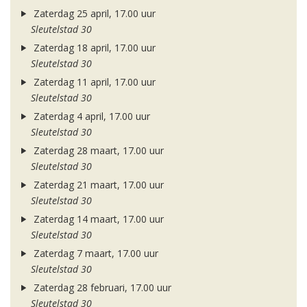
Zaterdag 25 april, 17.00 uur
Sleutelstad 30
Zaterdag 18 april, 17.00 uur
Sleutelstad 30
Zaterdag 11 april, 17.00 uur
Sleutelstad 30
Zaterdag 4 april, 17.00 uur
Sleutelstad 30
Zaterdag 28 maart, 17.00 uur
Sleutelstad 30
Zaterdag 21 maart, 17.00 uur
Sleutelstad 30
Zaterdag 14 maart, 17.00 uur
Sleutelstad 30
Zaterdag 7 maart, 17.00 uur
Sleutelstad 30
Zaterdag 28 februari, 17.00 uur
Sleutelstad 30