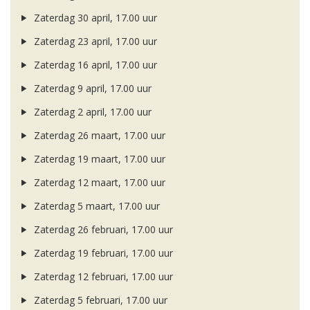
Zaterdag 30 april, 17.00 uur
Zaterdag 23 april, 17.00 uur
Zaterdag 16 april, 17.00 uur
Zaterdag 9 april, 17.00 uur
Zaterdag 2 april, 17.00 uur
Zaterdag 26 maart, 17.00 uur
Zaterdag 19 maart, 17.00 uur
Zaterdag 12 maart, 17.00 uur
Zaterdag 5 maart, 17.00 uur
Zaterdag 26 februari, 17.00 uur
Zaterdag 19 februari, 17.00 uur
Zaterdag 12 februari, 17.00 uur
Zaterdag 5 februari, 17.00 uur