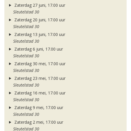
Zaterdag 27 juni, 17.00 uur
Sleutelstad 30
Zaterdag 20 juni, 17.00 uur
Sleutelstad 30
Zaterdag 13 juni, 17.00 uur
Sleutelstad 30
Zaterdag 6 juni, 17.00 uur
Sleutelstad 30
Zaterdag 30 mei, 17.00 uur
Sleutelstad 30
Zaterdag 23 mei, 17.00 uur
Sleutelstad 30
Zaterdag 16 mei, 17.00 uur
Sleutelstad 30
Zaterdag 9 mei, 17.00 uur
Sleutelstad 30
Zaterdag 2 mei, 17.00 uur
Sleutelstad 30