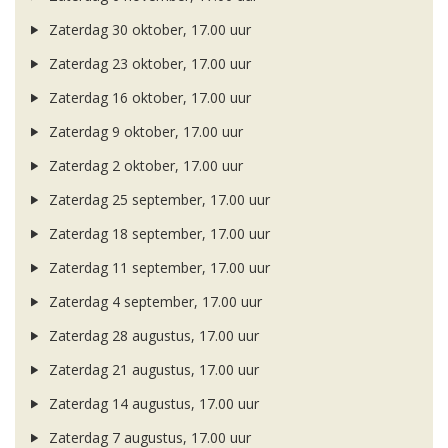
Zaterdag 30 oktober, 17.00 uur
Zaterdag 23 oktober, 17.00 uur
Zaterdag 16 oktober, 17.00 uur
Zaterdag 9 oktober, 17.00 uur
Zaterdag 2 oktober, 17.00 uur
Zaterdag 25 september, 17.00 uur
Zaterdag 18 september, 17.00 uur
Zaterdag 11 september, 17.00 uur
Zaterdag 4 september, 17.00 uur
Zaterdag 28 augustus, 17.00 uur
Zaterdag 21 augustus, 17.00 uur
Zaterdag 14 augustus, 17.00 uur
Zaterdag 7 augustus, 17.00 uur