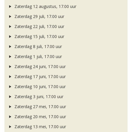
Zaterdag 12 augustus, 17.00 uur
Zaterdag 29 juli, 17.00 uur
Zaterdag 22 juli, 17.00 uur
Zaterdag 15 juli, 17.00 uur
Zaterdag 8 juli, 17.00 uur
Zaterdag 1 juli, 17.00 uur
Zaterdag 24 juni, 17.00 uur
Zaterdag 17 juni, 17.00 uur
Zaterdag 10 juni, 17.00 uur
Zaterdag 3 juni, 17.00 uur
Zaterdag 27 mei, 17.00 uur
Zaterdag 20 mei, 17.00 uur
Zaterdag 13 mei, 17.00 uur