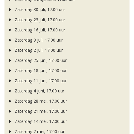
Zaterdag 30 juli, 17.00 uur
Zaterdag 23 juli, 17.00 uur
Zaterdag 16 juli, 17.00 uur
Zaterdag 9 juli, 17.00 uur
Zaterdag 2 juli, 17.00 uur
Zaterdag 25 juni, 17.00 uur
Zaterdag 18 juni, 17.00 uur
Zaterdag 11 juni, 17.00 uur
Zaterdag 4 juni, 17.00 uur
Zaterdag 28 mei, 17.00 uur
Zaterdag 21 mei, 17.00 uur
Zaterdag 14 mei, 17.00 uur
Zaterdag 7 mei, 17.00 uur