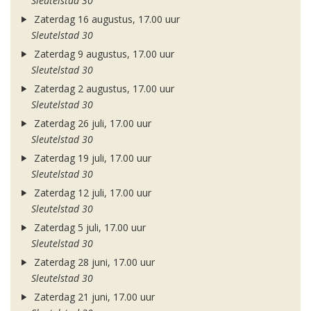
Sleutelstad 30
Zaterdag 16 augustus, 17.00 uur
Sleutelstad 30
Zaterdag 9 augustus, 17.00 uur
Sleutelstad 30
Zaterdag 2 augustus, 17.00 uur
Sleutelstad 30
Zaterdag 26 juli, 17.00 uur
Sleutelstad 30
Zaterdag 19 juli, 17.00 uur
Sleutelstad 30
Zaterdag 12 juli, 17.00 uur
Sleutelstad 30
Zaterdag 5 juli, 17.00 uur
Sleutelstad 30
Zaterdag 28 juni, 17.00 uur
Sleutelstad 30
Zaterdag 21 juni, 17.00 uur