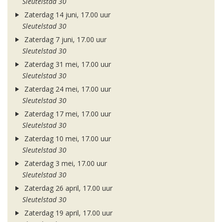
Sleutelstad 30
Zaterdag 14 juni, 17.00 uur
Sleutelstad 30
Zaterdag 7 juni, 17.00 uur
Sleutelstad 30
Zaterdag 31 mei, 17.00 uur
Sleutelstad 30
Zaterdag 24 mei, 17.00 uur
Sleutelstad 30
Zaterdag 17 mei, 17.00 uur
Sleutelstad 30
Zaterdag 10 mei, 17.00 uur
Sleutelstad 30
Zaterdag 3 mei, 17.00 uur
Sleutelstad 30
Zaterdag 26 april, 17.00 uur
Sleutelstad 30
Zaterdag 19 april, 17.00 uur