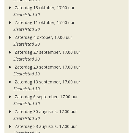
Zaterdag 18 oktober, 17.00 uur
Sleutelstad 30
Zaterdag 11 oktober, 17.00 uur
Sleutelstad 30
Zaterdag 4 oktober, 17.00 uur
Sleutelstad 30
Zaterdag 27 september, 17.00 uur
Sleutelstad 30
Zaterdag 20 september, 17.00 uur
Sleutelstad 30
Zaterdag 13 september, 17.00 uur
Sleutelstad 30
Zaterdag 6 september, 17.00 uur
Sleutelstad 30
Zaterdag 30 augustus, 17.00 uur
Sleutelstad 30
Zaterdag 23 augustus, 17.00 uur