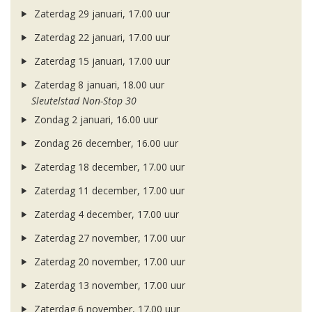
Zaterdag 29 januari, 17.00 uur
Zaterdag 22 januari, 17.00 uur
Zaterdag 15 januari, 17.00 uur
Zaterdag 8 januari, 18.00 uur
Sleutelstad Non-Stop 30
Zondag 2 januari, 16.00 uur
Zondag 26 december, 16.00 uur
Zaterdag 18 december, 17.00 uur
Zaterdag 11 december, 17.00 uur
Zaterdag 4 december, 17.00 uur
Zaterdag 27 november, 17.00 uur
Zaterdag 20 november, 17.00 uur
Zaterdag 13 november, 17.00 uur
Zaterdag 6 november, 17.00 uur