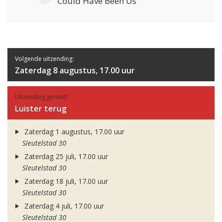
Could Have Been Us
Volgende uitzending:
Zaterdag 8 augustus, 17.00 uur
Uitzending gemist?
Luister terug
Zaterdag 1 augustus, 17.00 uur
Sleutelstad 30
Zaterdag 25 juli, 17.00 uur
Sleutelstad 30
Zaterdag 18 juli, 17.00 uur
Sleutelstad 30
Zaterdag 4 juli, 17.00 uur
Sleutelstad 30