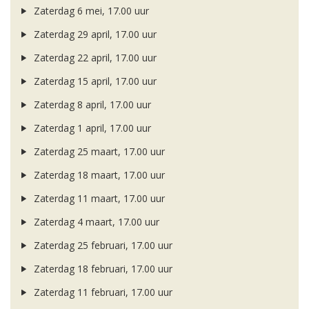
Zaterdag 6 mei, 17.00 uur
Zaterdag 29 april, 17.00 uur
Zaterdag 22 april, 17.00 uur
Zaterdag 15 april, 17.00 uur
Zaterdag 8 april, 17.00 uur
Zaterdag 1 april, 17.00 uur
Zaterdag 25 maart, 17.00 uur
Zaterdag 18 maart, 17.00 uur
Zaterdag 11 maart, 17.00 uur
Zaterdag 4 maart, 17.00 uur
Zaterdag 25 februari, 17.00 uur
Zaterdag 18 februari, 17.00 uur
Zaterdag 11 februari, 17.00 uur