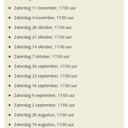
Zaterdag 11 november, 17.00 uur
Zaterdag 4 november, 17.00 uur
Zaterdag 28 oktober, 17.00 uur
Zaterdag 21 oktober, 17.00 uur
Zaterdag 14 oktober, 17.00 uur
Zaterdag 7 oktober, 17.00 uur
Zaterdag 30 september, 17.00 uur
Zaterdag 23 september, 17.00 uur
Zaterdag 16 september, 17.00 uur
Zaterdag 9 september, 17.00 uur
Zaterdag 2 september, 17.00 uur
Zaterdag 26 augustus, 17.00 uur
Zaterdag 19 augustus, 17.00 uur