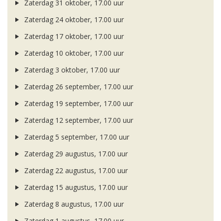
Zaterdag 31 oktober, 17.00 uur
Zaterdag 24 oktober, 17.00 uur
Zaterdag 17 oktober, 17.00 uur
Zaterdag 10 oktober, 17.00 uur
Zaterdag 3 oktober, 17.00 uur
Zaterdag 26 september, 17.00 uur
Zaterdag 19 september, 17.00 uur
Zaterdag 12 september, 17.00 uur
Zaterdag 5 september, 17.00 uur
Zaterdag 29 augustus, 17.00 uur
Zaterdag 22 augustus, 17.00 uur
Zaterdag 15 augustus, 17.00 uur
Zaterdag 8 augustus, 17.00 uur
Zaterdag 1 augustus, 17.00 uur