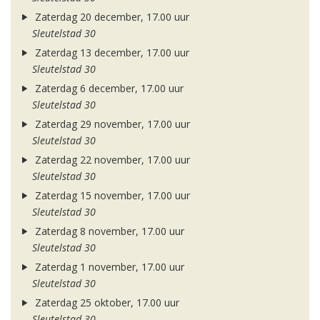
Zaterdag 20 december, 17.00 uur
Sleutelstad 30
Zaterdag 13 december, 17.00 uur
Sleutelstad 30
Zaterdag 6 december, 17.00 uur
Sleutelstad 30
Zaterdag 29 november, 17.00 uur
Sleutelstad 30
Zaterdag 22 november, 17.00 uur
Sleutelstad 30
Zaterdag 15 november, 17.00 uur
Sleutelstad 30
Zaterdag 8 november, 17.00 uur
Sleutelstad 30
Zaterdag 1 november, 17.00 uur
Sleutelstad 30
Zaterdag 25 oktober, 17.00 uur
Sleutelstad 30