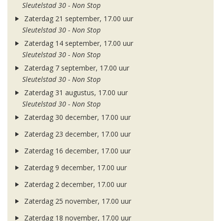
Sleutelstad 30 - Non Stop
Zaterdag 21 september, 17.00 uur
Sleutelstad 30 - Non Stop
Zaterdag 14 september, 17.00 uur
Sleutelstad 30 - Non Stop
Zaterdag 7 september, 17.00 uur
Sleutelstad 30 - Non Stop
Zaterdag 31 augustus, 17.00 uur
Sleutelstad 30 - Non Stop
Zaterdag 30 december, 17.00 uur
Zaterdag 23 december, 17.00 uur
Zaterdag 16 december, 17.00 uur
Zaterdag 9 december, 17.00 uur
Zaterdag 2 december, 17.00 uur
Zaterdag 25 november, 17.00 uur
Zaterdag 18 november, 17.00 uur