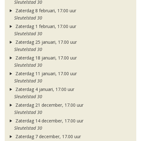
Sleutelstad 30
Zaterdag 8 februari, 17.00 uur
Sleutelstad 30
Zaterdag 1 februari, 17.00 uur
Sleutelstad 30
Zaterdag 25 januari, 17.00 uur
Sleutelstad 30
Zaterdag 18 januari, 17.00 uur
Sleutelstad 30
Zaterdag 11 januari, 17.00 uur
Sleutelstad 30
Zaterdag 4 januari, 17.00 uur
Sleutelstad 30
Zaterdag 21 december, 17.00 uur
Sleutelstad 30
Zaterdag 14 december, 17.00 uur
Sleutelstad 30
Zaterdag 7 december, 17.00 uur