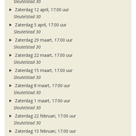
Sleutelstad 30
Zaterdag 12 april, 17.00 uur
Sleutelstad 30
Zaterdag 5 april, 17.00 uur
Sleutelstad 30
Zaterdag 29 maart, 17.00 uur
Sleutelstad 30
Zaterdag 22 maart, 17.00 uur
Sleutelstad 30
Zaterdag 15 maart, 17.00 uur
Sleutelstad 30
Zaterdag 8 maart, 17.00 uur
Sleutelstad 30
Zaterdag 1 maart, 17.00 uur
Sleutelstad 30
Zaterdag 22 februari, 17.00 uur
Sleutelstad 30
Zaterdag 15 februari, 17.00 uur