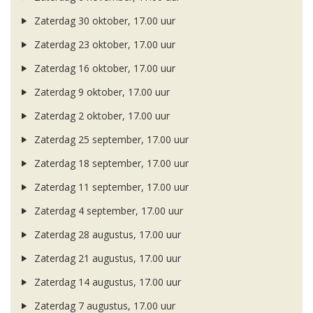
Zaterdag 30 oktober, 17.00 uur
Zaterdag 23 oktober, 17.00 uur
Zaterdag 16 oktober, 17.00 uur
Zaterdag 9 oktober, 17.00 uur
Zaterdag 2 oktober, 17.00 uur
Zaterdag 25 september, 17.00 uur
Zaterdag 18 september, 17.00 uur
Zaterdag 11 september, 17.00 uur
Zaterdag 4 september, 17.00 uur
Zaterdag 28 augustus, 17.00 uur
Zaterdag 21 augustus, 17.00 uur
Zaterdag 14 augustus, 17.00 uur
Zaterdag 7 augustus, 17.00 uur