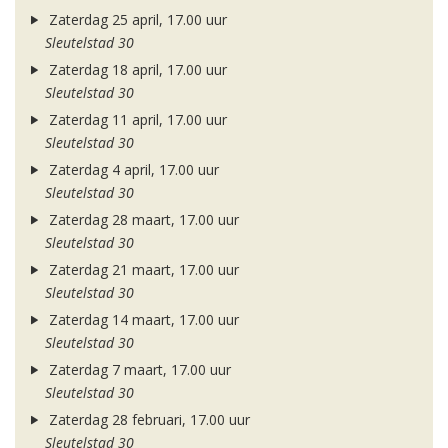
Zaterdag 25 april, 17.00 uur
Sleutelstad 30
Zaterdag 18 april, 17.00 uur
Sleutelstad 30
Zaterdag 11 april, 17.00 uur
Sleutelstad 30
Zaterdag 4 april, 17.00 uur
Sleutelstad 30
Zaterdag 28 maart, 17.00 uur
Sleutelstad 30
Zaterdag 21 maart, 17.00 uur
Sleutelstad 30
Zaterdag 14 maart, 17.00 uur
Sleutelstad 30
Zaterdag 7 maart, 17.00 uur
Sleutelstad 30
Zaterdag 28 februari, 17.00 uur
Sleutelstad 30