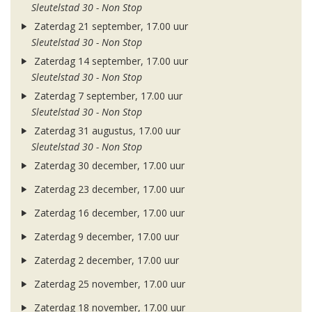
Sleutelstad 30 - Non Stop
Zaterdag 21 september, 17.00 uur
Sleutelstad 30 - Non Stop
Zaterdag 14 september, 17.00 uur
Sleutelstad 30 - Non Stop
Zaterdag 7 september, 17.00 uur
Sleutelstad 30 - Non Stop
Zaterdag 31 augustus, 17.00 uur
Sleutelstad 30 - Non Stop
Zaterdag 30 december, 17.00 uur
Zaterdag 23 december, 17.00 uur
Zaterdag 16 december, 17.00 uur
Zaterdag 9 december, 17.00 uur
Zaterdag 2 december, 17.00 uur
Zaterdag 25 november, 17.00 uur
Zaterdag 18 november, 17.00 uur