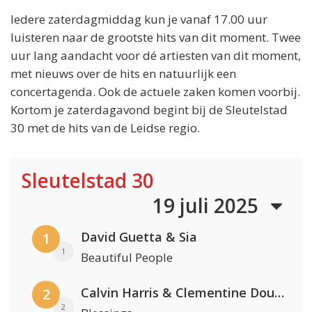
Iedere zaterdagmiddag kun je vanaf 17.00 uur
luisteren naar de grootste hits van dit moment. Twee
uur lang aandacht voor dé artiesten van dit moment,
met nieuws over de hits en natuurlijk een
concertagenda. Ook de actuele zaken komen voorbij.
Kortom je zaterdagavond begint bij de Sleutelstad
30 met de hits van de Leidse regio.
Sleutelstad 30
19 juli 2025
David Guetta & Sia
1
1
Beautiful People
Calvin Harris & Clementine Douglas
2
2