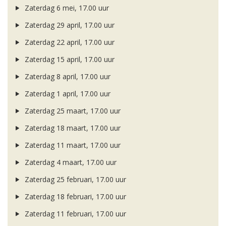
Zaterdag 6 mei, 17.00 uur
Zaterdag 29 april, 17.00 uur
Zaterdag 22 april, 17.00 uur
Zaterdag 15 april, 17.00 uur
Zaterdag 8 april, 17.00 uur
Zaterdag 1 april, 17.00 uur
Zaterdag 25 maart, 17.00 uur
Zaterdag 18 maart, 17.00 uur
Zaterdag 11 maart, 17.00 uur
Zaterdag 4 maart, 17.00 uur
Zaterdag 25 februari, 17.00 uur
Zaterdag 18 februari, 17.00 uur
Zaterdag 11 februari, 17.00 uur