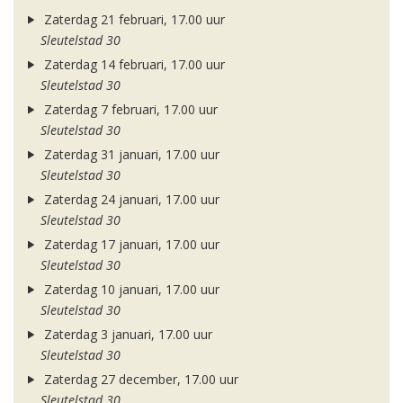
Zaterdag 21 februari, 17.00 uur
Sleutelstad 30
Zaterdag 14 februari, 17.00 uur
Sleutelstad 30
Zaterdag 7 februari, 17.00 uur
Sleutelstad 30
Zaterdag 31 januari, 17.00 uur
Sleutelstad 30
Zaterdag 24 januari, 17.00 uur
Sleutelstad 30
Zaterdag 17 januari, 17.00 uur
Sleutelstad 30
Zaterdag 10 januari, 17.00 uur
Sleutelstad 30
Zaterdag 3 januari, 17.00 uur
Sleutelstad 30
Zaterdag 27 december, 17.00 uur
Sleutelstad 30