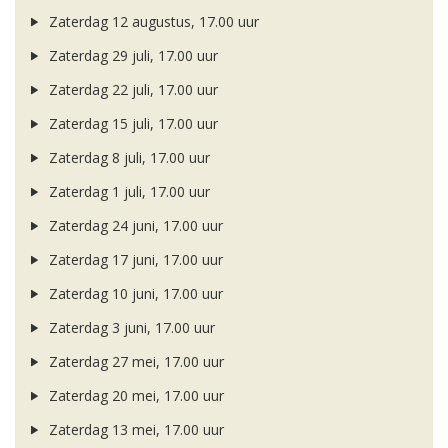
Zaterdag 12 augustus, 17.00 uur
Zaterdag 29 juli, 17.00 uur
Zaterdag 22 juli, 17.00 uur
Zaterdag 15 juli, 17.00 uur
Zaterdag 8 juli, 17.00 uur
Zaterdag 1 juli, 17.00 uur
Zaterdag 24 juni, 17.00 uur
Zaterdag 17 juni, 17.00 uur
Zaterdag 10 juni, 17.00 uur
Zaterdag 3 juni, 17.00 uur
Zaterdag 27 mei, 17.00 uur
Zaterdag 20 mei, 17.00 uur
Zaterdag 13 mei, 17.00 uur