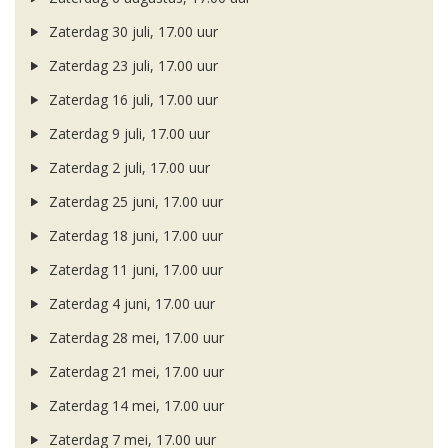
Zaterdag 30 juli, 17.00 uur
Zaterdag 23 juli, 17.00 uur
Zaterdag 16 juli, 17.00 uur
Zaterdag 9 juli, 17.00 uur
Zaterdag 2 juli, 17.00 uur
Zaterdag 25 juni, 17.00 uur
Zaterdag 18 juni, 17.00 uur
Zaterdag 11 juni, 17.00 uur
Zaterdag 4 juni, 17.00 uur
Zaterdag 28 mei, 17.00 uur
Zaterdag 21 mei, 17.00 uur
Zaterdag 14 mei, 17.00 uur
Zaterdag 7 mei, 17.00 uur