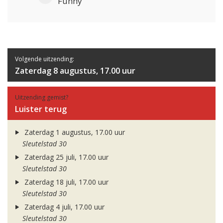
Funny
Volgende uitzending:
Zaterdag 8 augustus, 17.00 uur
Uitzending gemist?
Luister terug
Zaterdag 1 augustus, 17.00 uur
Sleutelstad 30
Zaterdag 25 juli, 17.00 uur
Sleutelstad 30
Zaterdag 18 juli, 17.00 uur
Sleutelstad 30
Zaterdag 4 juli, 17.00 uur
Sleutelstad 30