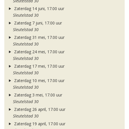
Sleutelstad 30
Zaterdag 14 juni, 17.00 uur
Sleutelstad 30
Zaterdag 7 juni, 17.00 uur
Sleutelstad 30
Zaterdag 31 mei, 17.00 uur
Sleutelstad 30
Zaterdag 24 mei, 17.00 uur
Sleutelstad 30
Zaterdag 17 mei, 17.00 uur
Sleutelstad 30
Zaterdag 10 mei, 17.00 uur
Sleutelstad 30
Zaterdag 3 mei, 17.00 uur
Sleutelstad 30
Zaterdag 26 april, 17.00 uur
Sleutelstad 30
Zaterdag 19 april, 17.00 uur