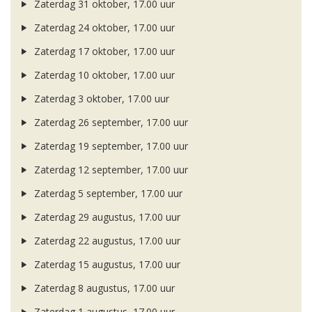
Zaterdag 31 oktober, 17.00 uur
Zaterdag 24 oktober, 17.00 uur
Zaterdag 17 oktober, 17.00 uur
Zaterdag 10 oktober, 17.00 uur
Zaterdag 3 oktober, 17.00 uur
Zaterdag 26 september, 17.00 uur
Zaterdag 19 september, 17.00 uur
Zaterdag 12 september, 17.00 uur
Zaterdag 5 september, 17.00 uur
Zaterdag 29 augustus, 17.00 uur
Zaterdag 22 augustus, 17.00 uur
Zaterdag 15 augustus, 17.00 uur
Zaterdag 8 augustus, 17.00 uur
Zaterdag 1 augustus, 17.00 uur