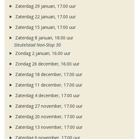
Zaterdag 29 januari, 17.00 uur
Zaterdag 22 januari, 17.00 uur
Zaterdag 15 januari, 17.00 uur
Zaterdag 8 januari, 18.00 uur
Sleutelstad Non-Stop 30
Zondag 2 januari, 16.00 uur
Zondag 26 december, 16.00 uur
Zaterdag 18 december, 17.00 uur
Zaterdag 11 december, 17.00 uur
Zaterdag 4 december, 17.00 uur
Zaterdag 27 november, 17.00 uur
Zaterdag 20 november, 17.00 uur
Zaterdag 13 november, 17.00 uur
Zaterdag 6 november, 17.00 uur