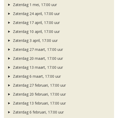
Zaterdag 1 mei, 17.00 uur
Zaterdag 24 april, 17.00 uur
Zaterdag 17 april, 17.00 uur
Zaterdag 10 april, 17.00 uur
Zaterdag 3 april, 17.00 uur
Zaterdag 27 maart, 17.00 uur
Zaterdag 20 maart, 17.00 uur
Zaterdag 13 maart, 17.00 uur
Zaterdag 6 maart, 17.00 uur
Zaterdag 27 februari, 17.00 uur
Zaterdag 20 februari, 17.00 uur
Zaterdag 13 februari, 17.00 uur
Zaterdag 6 februari, 17.00 uur