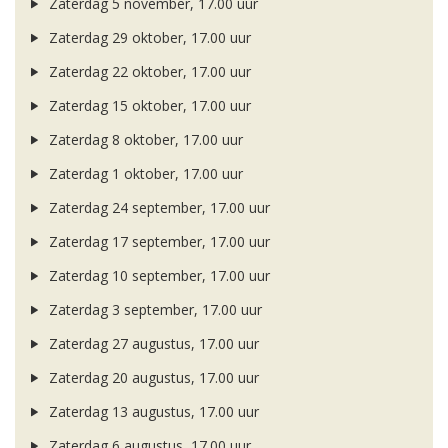
Zaterdag 5 november, 17.00 uur
Zaterdag 29 oktober, 17.00 uur
Zaterdag 22 oktober, 17.00 uur
Zaterdag 15 oktober, 17.00 uur
Zaterdag 8 oktober, 17.00 uur
Zaterdag 1 oktober, 17.00 uur
Zaterdag 24 september, 17.00 uur
Zaterdag 17 september, 17.00 uur
Zaterdag 10 september, 17.00 uur
Zaterdag 3 september, 17.00 uur
Zaterdag 27 augustus, 17.00 uur
Zaterdag 20 augustus, 17.00 uur
Zaterdag 13 augustus, 17.00 uur
Zaterdag 6 augustus, 17.00 uur