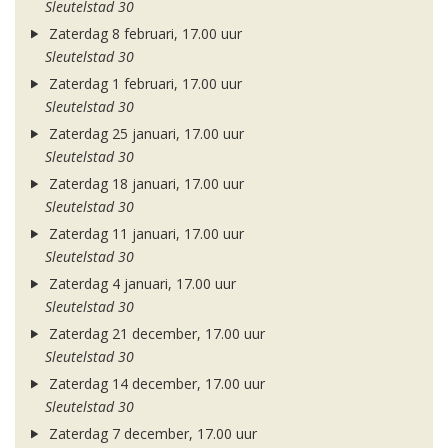
Sleutelstad 30
Zaterdag 8 februari, 17.00 uur
Sleutelstad 30
Zaterdag 1 februari, 17.00 uur
Sleutelstad 30
Zaterdag 25 januari, 17.00 uur
Sleutelstad 30
Zaterdag 18 januari, 17.00 uur
Sleutelstad 30
Zaterdag 11 januari, 17.00 uur
Sleutelstad 30
Zaterdag 4 januari, 17.00 uur
Sleutelstad 30
Zaterdag 21 december, 17.00 uur
Sleutelstad 30
Zaterdag 14 december, 17.00 uur
Sleutelstad 30
Zaterdag 7 december, 17.00 uur