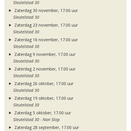
Sleutelstad 30
Zaterdag 30 november, 17.00 uur
Sleutelstad 30
Zaterdag 23 november, 17.00 uur
Sleutelstad 30
Zaterdag 16 november, 17.00 uur
Sleutelstad 30
Zaterdag 9 november, 17.00 uur
Sleutelstad 30
Zaterdag 2 november, 17.00 uur
Sleutelstad 30
Zaterdag 26 oktober, 17.00 uur
Sleutelstad 30
Zaterdag 19 oktober, 17.00 uur
Sleutelstad 30
Zaterdag 5 oktober, 17.00 uur
Sleutelstad 30 - Non Stop
Zaterdag 28 september, 17.00 uur