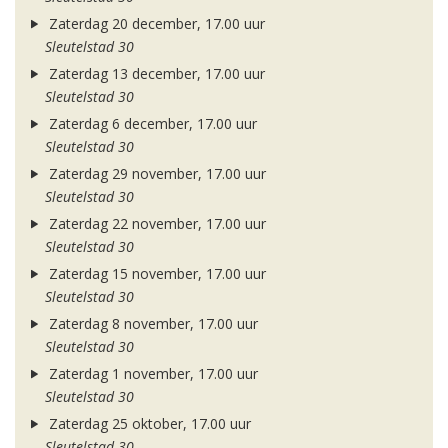
Zaterdag 20 december, 17.00 uur
Sleutelstad 30
Zaterdag 13 december, 17.00 uur
Sleutelstad 30
Zaterdag 6 december, 17.00 uur
Sleutelstad 30
Zaterdag 29 november, 17.00 uur
Sleutelstad 30
Zaterdag 22 november, 17.00 uur
Sleutelstad 30
Zaterdag 15 november, 17.00 uur
Sleutelstad 30
Zaterdag 8 november, 17.00 uur
Sleutelstad 30
Zaterdag 1 november, 17.00 uur
Sleutelstad 30
Zaterdag 25 oktober, 17.00 uur
Sleutelstad 30