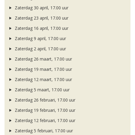
Zaterdag 30 april, 17.00 uur
Zaterdag 23 april, 17.00 uur
Zaterdag 16 april, 17.00 uur
Zaterdag 9 april, 17.00 uur
Zaterdag 2 april, 17.00 uur
Zaterdag 26 maart, 17.00 uur
Zaterdag 19 maart, 17.00 uur
Zaterdag 12 maart, 17.00 uur
Zaterdag 5 maart, 17.00 uur
Zaterdag 26 februari, 17.00 uur
Zaterdag 19 februari, 17.00 uur
Zaterdag 12 februari, 17.00 uur
Zaterdag 5 februari, 17.00 uur