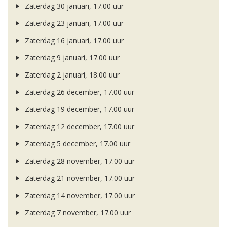
Zaterdag 30 januari, 17.00 uur
Zaterdag 23 januari, 17.00 uur
Zaterdag 16 januari, 17.00 uur
Zaterdag 9 januari, 17.00 uur
Zaterdag 2 januari, 18.00 uur
Zaterdag 26 december, 17.00 uur
Zaterdag 19 december, 17.00 uur
Zaterdag 12 december, 17.00 uur
Zaterdag 5 december, 17.00 uur
Zaterdag 28 november, 17.00 uur
Zaterdag 21 november, 17.00 uur
Zaterdag 14 november, 17.00 uur
Zaterdag 7 november, 17.00 uur