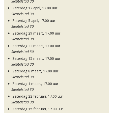
Sleutelstad 30
Zaterdag 12 april, 17.00 uur
Sleutelstad 30
Zaterdag 5 april, 17.00 uur
Sleutelstad 30
Zaterdag 29 maart, 17.00 uur
Sleutelstad 30
Zaterdag 22 maart, 17.00 uur
Sleutelstad 30
Zaterdag 15 maart, 17.00 uur
Sleutelstad 30
Zaterdag 8 maart, 17.00 uur
Sleutelstad 30
Zaterdag 1 maart, 17.00 uur
Sleutelstad 30
Zaterdag 22 februari, 17.00 uur
Sleutelstad 30
Zaterdag 15 februari, 17.00 uur