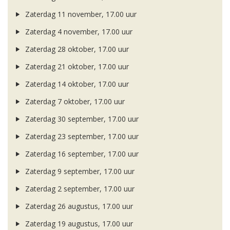
Zaterdag 11 november, 17.00 uur
Zaterdag 4 november, 17.00 uur
Zaterdag 28 oktober, 17.00 uur
Zaterdag 21 oktober, 17.00 uur
Zaterdag 14 oktober, 17.00 uur
Zaterdag 7 oktober, 17.00 uur
Zaterdag 30 september, 17.00 uur
Zaterdag 23 september, 17.00 uur
Zaterdag 16 september, 17.00 uur
Zaterdag 9 september, 17.00 uur
Zaterdag 2 september, 17.00 uur
Zaterdag 26 augustus, 17.00 uur
Zaterdag 19 augustus, 17.00 uur