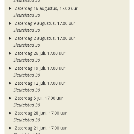
Sleutelstad 30
Zaterdag 16 augustus, 17.00 uur
Sleutelstad 30
Zaterdag 9 augustus, 17.00 uur
Sleutelstad 30
Zaterdag 2 augustus, 17.00 uur
Sleutelstad 30
Zaterdag 26 juli, 17.00 uur
Sleutelstad 30
Zaterdag 19 juli, 17.00 uur
Sleutelstad 30
Zaterdag 12 juli, 17.00 uur
Sleutelstad 30
Zaterdag 5 juli, 17.00 uur
Sleutelstad 30
Zaterdag 28 juni, 17.00 uur
Sleutelstad 30
Zaterdag 21 juni, 17.00 uur