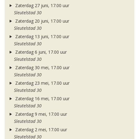
Zaterdag 27 juni, 17.00 uur
Sleutelstad 30
Zaterdag 20 juni, 17.00 uur
Sleutelstad 30
Zaterdag 13 juni, 17.00 uur
Sleutelstad 30
Zaterdag 6 juni, 17.00 uur
Sleutelstad 30
Zaterdag 30 mei, 17.00 uur
Sleutelstad 30
Zaterdag 23 mei, 17.00 uur
Sleutelstad 30
Zaterdag 16 mei, 17.00 uur
Sleutelstad 30
Zaterdag 9 mei, 17.00 uur
Sleutelstad 30
Zaterdag 2 mei, 17.00 uur
Sleutelstad 30