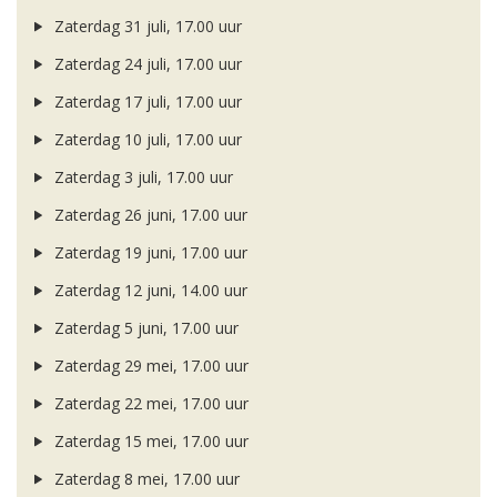
Zaterdag 31 juli, 17.00 uur
Zaterdag 24 juli, 17.00 uur
Zaterdag 17 juli, 17.00 uur
Zaterdag 10 juli, 17.00 uur
Zaterdag 3 juli, 17.00 uur
Zaterdag 26 juni, 17.00 uur
Zaterdag 19 juni, 17.00 uur
Zaterdag 12 juni, 14.00 uur
Zaterdag 5 juni, 17.00 uur
Zaterdag 29 mei, 17.00 uur
Zaterdag 22 mei, 17.00 uur
Zaterdag 15 mei, 17.00 uur
Zaterdag 8 mei, 17.00 uur