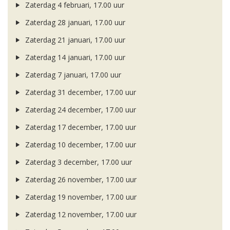
Zaterdag 4 februari, 17.00 uur
Zaterdag 28 januari, 17.00 uur
Zaterdag 21 januari, 17.00 uur
Zaterdag 14 januari, 17.00 uur
Zaterdag 7 januari, 17.00 uur
Zaterdag 31 december, 17.00 uur
Zaterdag 24 december, 17.00 uur
Zaterdag 17 december, 17.00 uur
Zaterdag 10 december, 17.00 uur
Zaterdag 3 december, 17.00 uur
Zaterdag 26 november, 17.00 uur
Zaterdag 19 november, 17.00 uur
Zaterdag 12 november, 17.00 uur