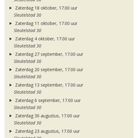
Zaterdag 18 oktober, 17.00 uur
Sleutelstad 30
Zaterdag 11 oktober, 17.00 uur
Sleutelstad 30
Zaterdag 4 oktober, 17.00 uur
Sleutelstad 30
Zaterdag 27 september, 17.00 uur
Sleutelstad 30
Zaterdag 20 september, 17.00 uur
Sleutelstad 30
Zaterdag 13 september, 17.00 uur
Sleutelstad 30
Zaterdag 6 september, 17.00 uur
Sleutelstad 30
Zaterdag 30 augustus, 17.00 uur
Sleutelstad 30
Zaterdag 23 augustus, 17.00 uur