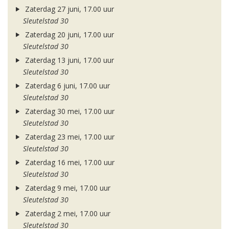
Zaterdag 27 juni, 17.00 uur
Sleutelstad 30
Zaterdag 20 juni, 17.00 uur
Sleutelstad 30
Zaterdag 13 juni, 17.00 uur
Sleutelstad 30
Zaterdag 6 juni, 17.00 uur
Sleutelstad 30
Zaterdag 30 mei, 17.00 uur
Sleutelstad 30
Zaterdag 23 mei, 17.00 uur
Sleutelstad 30
Zaterdag 16 mei, 17.00 uur
Sleutelstad 30
Zaterdag 9 mei, 17.00 uur
Sleutelstad 30
Zaterdag 2 mei, 17.00 uur
Sleutelstad 30