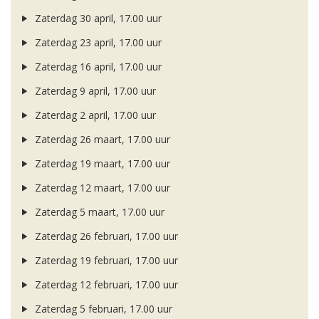
Zaterdag 30 april, 17.00 uur
Zaterdag 23 april, 17.00 uur
Zaterdag 16 april, 17.00 uur
Zaterdag 9 april, 17.00 uur
Zaterdag 2 april, 17.00 uur
Zaterdag 26 maart, 17.00 uur
Zaterdag 19 maart, 17.00 uur
Zaterdag 12 maart, 17.00 uur
Zaterdag 5 maart, 17.00 uur
Zaterdag 26 februari, 17.00 uur
Zaterdag 19 februari, 17.00 uur
Zaterdag 12 februari, 17.00 uur
Zaterdag 5 februari, 17.00 uur