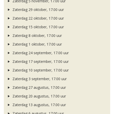
Zaterdag 5 november, 17.00 uur
Zaterdag 29 oktober, 17.00 uur
Zaterdag 22 oktober, 17.00 uur
Zaterdag 15 oktober, 17.00 uur
Zaterdag 8 oktober, 17.00 uur
Zaterdag 1 oktober, 17.00 uur
Zaterdag 24 september, 17.00 uur
Zaterdag 17 september, 17.00 uur
Zaterdag 10 september, 17.00 uur
Zaterdag 3 september, 17.00 uur
Zaterdag 27 augustus, 17.00 uur
Zaterdag 20 augustus, 17.00 uur
Zaterdag 13 augustus, 17.00 uur
Zaterdag 6 augustus, 17.00 uur