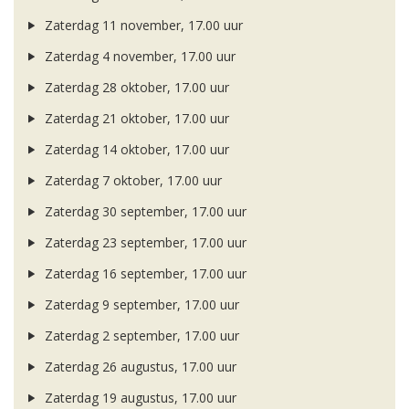
Zaterdag 11 november, 17.00 uur
Zaterdag 4 november, 17.00 uur
Zaterdag 28 oktober, 17.00 uur
Zaterdag 21 oktober, 17.00 uur
Zaterdag 14 oktober, 17.00 uur
Zaterdag 7 oktober, 17.00 uur
Zaterdag 30 september, 17.00 uur
Zaterdag 23 september, 17.00 uur
Zaterdag 16 september, 17.00 uur
Zaterdag 9 september, 17.00 uur
Zaterdag 2 september, 17.00 uur
Zaterdag 26 augustus, 17.00 uur
Zaterdag 19 augustus, 17.00 uur