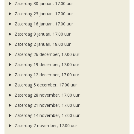
Zaterdag 30 januari, 17.00 uur
Zaterdag 23 januari, 17.00 uur
Zaterdag 16 januari, 17.00 uur
Zaterdag 9 januari, 17.00 uur
Zaterdag 2 januari, 18.00 uur
Zaterdag 26 december, 17.00 uur
Zaterdag 19 december, 17.00 uur
Zaterdag 12 december, 17.00 uur
Zaterdag 5 december, 17.00 uur
Zaterdag 28 november, 17.00 uur
Zaterdag 21 november, 17.00 uur
Zaterdag 14 november, 17.00 uur
Zaterdag 7 november, 17.00 uur