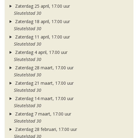
Zaterdag 25 april, 17.00 uur
Sleutelstad 30
Zaterdag 18 april, 17.00 uur
Sleutelstad 30
Zaterdag 11 april, 17.00 uur
Sleutelstad 30
Zaterdag 4 april, 17.00 uur
Sleutelstad 30
Zaterdag 28 maart, 17.00 uur
Sleutelstad 30
Zaterdag 21 maart, 17.00 uur
Sleutelstad 30
Zaterdag 14 maart, 17.00 uur
Sleutelstad 30
Zaterdag 7 maart, 17.00 uur
Sleutelstad 30
Zaterdag 28 februari, 17.00 uur
Sleutelstad 30