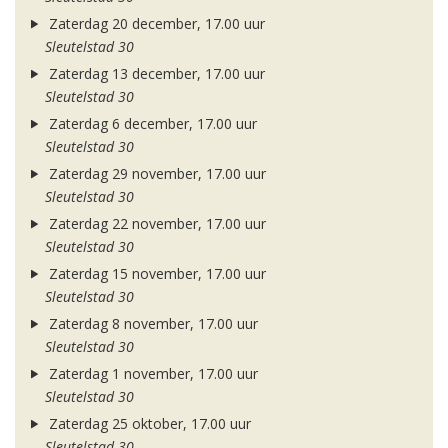
Zaterdag 20 december, 17.00 uur
Sleutelstad 30
Zaterdag 13 december, 17.00 uur
Sleutelstad 30
Zaterdag 6 december, 17.00 uur
Sleutelstad 30
Zaterdag 29 november, 17.00 uur
Sleutelstad 30
Zaterdag 22 november, 17.00 uur
Sleutelstad 30
Zaterdag 15 november, 17.00 uur
Sleutelstad 30
Zaterdag 8 november, 17.00 uur
Sleutelstad 30
Zaterdag 1 november, 17.00 uur
Sleutelstad 30
Zaterdag 25 oktober, 17.00 uur
Sleutelstad 30