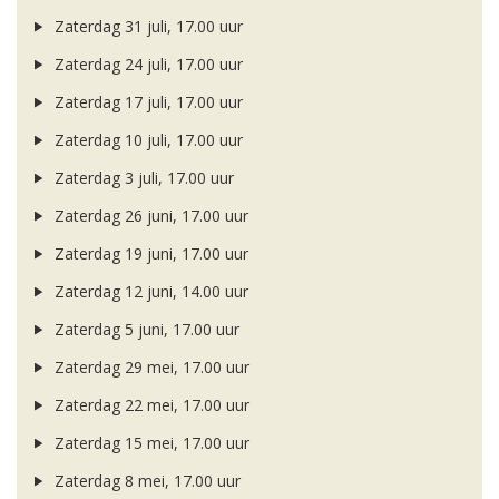
Zaterdag 31 juli, 17.00 uur
Zaterdag 24 juli, 17.00 uur
Zaterdag 17 juli, 17.00 uur
Zaterdag 10 juli, 17.00 uur
Zaterdag 3 juli, 17.00 uur
Zaterdag 26 juni, 17.00 uur
Zaterdag 19 juni, 17.00 uur
Zaterdag 12 juni, 14.00 uur
Zaterdag 5 juni, 17.00 uur
Zaterdag 29 mei, 17.00 uur
Zaterdag 22 mei, 17.00 uur
Zaterdag 15 mei, 17.00 uur
Zaterdag 8 mei, 17.00 uur