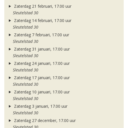
Zaterdag 21 februari, 17.00 uur
Sleutelstad 30
Zaterdag 14 februari, 17.00 uur
Sleutelstad 30
Zaterdag 7 februari, 17.00 uur
Sleutelstad 30
Zaterdag 31 januari, 17.00 uur
Sleutelstad 30
Zaterdag 24 januari, 17.00 uur
Sleutelstad 30
Zaterdag 17 januari, 17.00 uur
Sleutelstad 30
Zaterdag 10 januari, 17.00 uur
Sleutelstad 30
Zaterdag 3 januari, 17.00 uur
Sleutelstad 30
Zaterdag 27 december, 17.00 uur
Sleutelstad 30