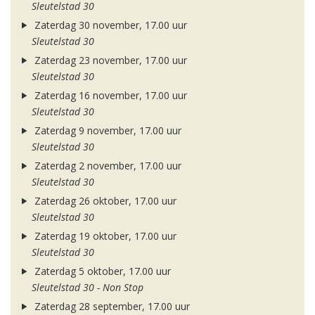
Sleutelstad 30
Zaterdag 30 november, 17.00 uur
Sleutelstad 30
Zaterdag 23 november, 17.00 uur
Sleutelstad 30
Zaterdag 16 november, 17.00 uur
Sleutelstad 30
Zaterdag 9 november, 17.00 uur
Sleutelstad 30
Zaterdag 2 november, 17.00 uur
Sleutelstad 30
Zaterdag 26 oktober, 17.00 uur
Sleutelstad 30
Zaterdag 19 oktober, 17.00 uur
Sleutelstad 30
Zaterdag 5 oktober, 17.00 uur
Sleutelstad 30 - Non Stop
Zaterdag 28 september, 17.00 uur