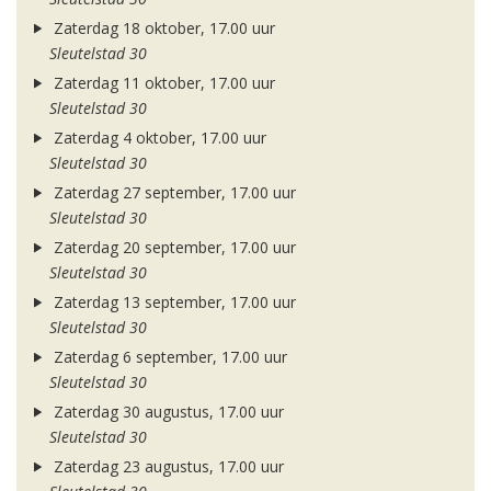
Zaterdag 18 oktober, 17.00 uur
Sleutelstad 30
Zaterdag 11 oktober, 17.00 uur
Sleutelstad 30
Zaterdag 4 oktober, 17.00 uur
Sleutelstad 30
Zaterdag 27 september, 17.00 uur
Sleutelstad 30
Zaterdag 20 september, 17.00 uur
Sleutelstad 30
Zaterdag 13 september, 17.00 uur
Sleutelstad 30
Zaterdag 6 september, 17.00 uur
Sleutelstad 30
Zaterdag 30 augustus, 17.00 uur
Sleutelstad 30
Zaterdag 23 augustus, 17.00 uur