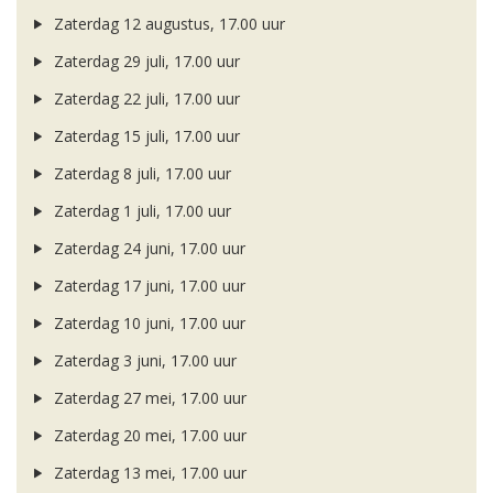
Zaterdag 12 augustus, 17.00 uur
Zaterdag 29 juli, 17.00 uur
Zaterdag 22 juli, 17.00 uur
Zaterdag 15 juli, 17.00 uur
Zaterdag 8 juli, 17.00 uur
Zaterdag 1 juli, 17.00 uur
Zaterdag 24 juni, 17.00 uur
Zaterdag 17 juni, 17.00 uur
Zaterdag 10 juni, 17.00 uur
Zaterdag 3 juni, 17.00 uur
Zaterdag 27 mei, 17.00 uur
Zaterdag 20 mei, 17.00 uur
Zaterdag 13 mei, 17.00 uur