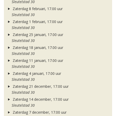
Sleutelstad 30
Zaterdag 8 februari, 17.00 uur
Sleutelstad 30
Zaterdag 1 februari, 17.00 uur
Sleutelstad 30
Zaterdag 25 januari, 17.00 uur
Sleutelstad 30
Zaterdag 18 januari, 17.00 uur
Sleutelstad 30
Zaterdag 11 januari, 17.00 uur
Sleutelstad 30
Zaterdag 4 januari, 17.00 uur
Sleutelstad 30
Zaterdag 21 december, 17.00 uur
Sleutelstad 30
Zaterdag 14 december, 17.00 uur
Sleutelstad 30
Zaterdag 7 december, 17.00 uur