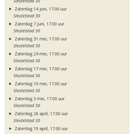
Sleutelstad 30
Zaterdag 14 juni, 17.00 uur
Sleutelstad 30
Zaterdag 7 juni, 17.00 uur
Sleutelstad 30
Zaterdag 31 mei, 17.00 uur
Sleutelstad 30
Zaterdag 24 mei, 17.00 uur
Sleutelstad 30
Zaterdag 17 mei, 17.00 uur
Sleutelstad 30
Zaterdag 10 mei, 17.00 uur
Sleutelstad 30
Zaterdag 3 mei, 17.00 uur
Sleutelstad 30
Zaterdag 26 april, 17.00 uur
Sleutelstad 30
Zaterdag 19 april, 17.00 uur