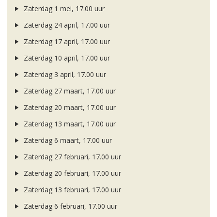
Zaterdag 1 mei, 17.00 uur
Zaterdag 24 april, 17.00 uur
Zaterdag 17 april, 17.00 uur
Zaterdag 10 april, 17.00 uur
Zaterdag 3 april, 17.00 uur
Zaterdag 27 maart, 17.00 uur
Zaterdag 20 maart, 17.00 uur
Zaterdag 13 maart, 17.00 uur
Zaterdag 6 maart, 17.00 uur
Zaterdag 27 februari, 17.00 uur
Zaterdag 20 februari, 17.00 uur
Zaterdag 13 februari, 17.00 uur
Zaterdag 6 februari, 17.00 uur