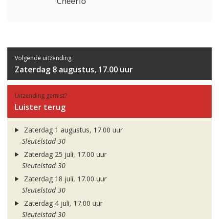
Cheerio
Volgende uitzending:
Zaterdag 8 augustus, 17.00 uur
Uitzending gemist?
Luister terug
Zaterdag 1 augustus, 17.00 uur
Sleutelstad 30
Zaterdag 25 juli, 17.00 uur
Sleutelstad 30
Zaterdag 18 juli, 17.00 uur
Sleutelstad 30
Zaterdag 4 juli, 17.00 uur
Sleutelstad 30