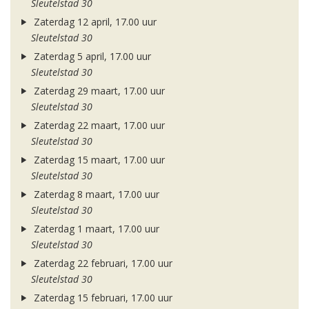
Sleutelstad 30
Zaterdag 12 april, 17.00 uur
Sleutelstad 30
Zaterdag 5 april, 17.00 uur
Sleutelstad 30
Zaterdag 29 maart, 17.00 uur
Sleutelstad 30
Zaterdag 22 maart, 17.00 uur
Sleutelstad 30
Zaterdag 15 maart, 17.00 uur
Sleutelstad 30
Zaterdag 8 maart, 17.00 uur
Sleutelstad 30
Zaterdag 1 maart, 17.00 uur
Sleutelstad 30
Zaterdag 22 februari, 17.00 uur
Sleutelstad 30
Zaterdag 15 februari, 17.00 uur