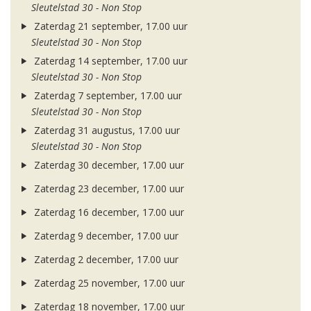
Sleutelstad 30 - Non Stop
Zaterdag 21 september, 17.00 uur
Sleutelstad 30 - Non Stop
Zaterdag 14 september, 17.00 uur
Sleutelstad 30 - Non Stop
Zaterdag 7 september, 17.00 uur
Sleutelstad 30 - Non Stop
Zaterdag 31 augustus, 17.00 uur
Sleutelstad 30 - Non Stop
Zaterdag 30 december, 17.00 uur
Zaterdag 23 december, 17.00 uur
Zaterdag 16 december, 17.00 uur
Zaterdag 9 december, 17.00 uur
Zaterdag 2 december, 17.00 uur
Zaterdag 25 november, 17.00 uur
Zaterdag 18 november, 17.00 uur