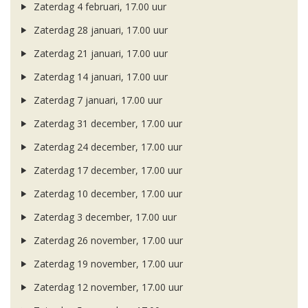
Zaterdag 4 februari, 17.00 uur
Zaterdag 28 januari, 17.00 uur
Zaterdag 21 januari, 17.00 uur
Zaterdag 14 januari, 17.00 uur
Zaterdag 7 januari, 17.00 uur
Zaterdag 31 december, 17.00 uur
Zaterdag 24 december, 17.00 uur
Zaterdag 17 december, 17.00 uur
Zaterdag 10 december, 17.00 uur
Zaterdag 3 december, 17.00 uur
Zaterdag 26 november, 17.00 uur
Zaterdag 19 november, 17.00 uur
Zaterdag 12 november, 17.00 uur