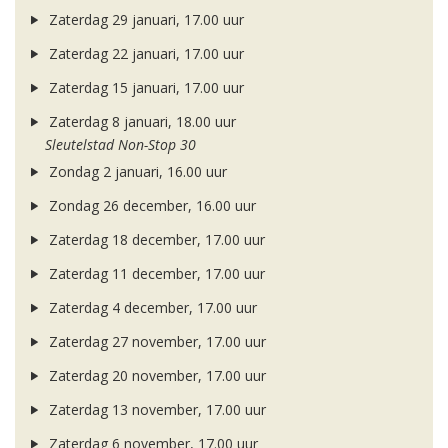
Zaterdag 29 januari, 17.00 uur
Zaterdag 22 januari, 17.00 uur
Zaterdag 15 januari, 17.00 uur
Zaterdag 8 januari, 18.00 uur
Sleutelstad Non-Stop 30
Zondag 2 januari, 16.00 uur
Zondag 26 december, 16.00 uur
Zaterdag 18 december, 17.00 uur
Zaterdag 11 december, 17.00 uur
Zaterdag 4 december, 17.00 uur
Zaterdag 27 november, 17.00 uur
Zaterdag 20 november, 17.00 uur
Zaterdag 13 november, 17.00 uur
Zaterdag 6 november, 17.00 uur