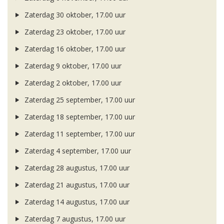
Zaterdag 30 oktober, 17.00 uur
Zaterdag 23 oktober, 17.00 uur
Zaterdag 16 oktober, 17.00 uur
Zaterdag 9 oktober, 17.00 uur
Zaterdag 2 oktober, 17.00 uur
Zaterdag 25 september, 17.00 uur
Zaterdag 18 september, 17.00 uur
Zaterdag 11 september, 17.00 uur
Zaterdag 4 september, 17.00 uur
Zaterdag 28 augustus, 17.00 uur
Zaterdag 21 augustus, 17.00 uur
Zaterdag 14 augustus, 17.00 uur
Zaterdag 7 augustus, 17.00 uur