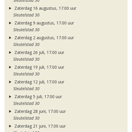
Sleutelstad 30
Zaterdag 16 augustus, 17.00 uur
Sleutelstad 30
Zaterdag 9 augustus, 17.00 uur
Sleutelstad 30
Zaterdag 2 augustus, 17.00 uur
Sleutelstad 30
Zaterdag 26 juli, 17.00 uur
Sleutelstad 30
Zaterdag 19 juli, 17.00 uur
Sleutelstad 30
Zaterdag 12 juli, 17.00 uur
Sleutelstad 30
Zaterdag 5 juli, 17.00 uur
Sleutelstad 30
Zaterdag 28 juni, 17.00 uur
Sleutelstad 30
Zaterdag 21 juni, 17.00 uur