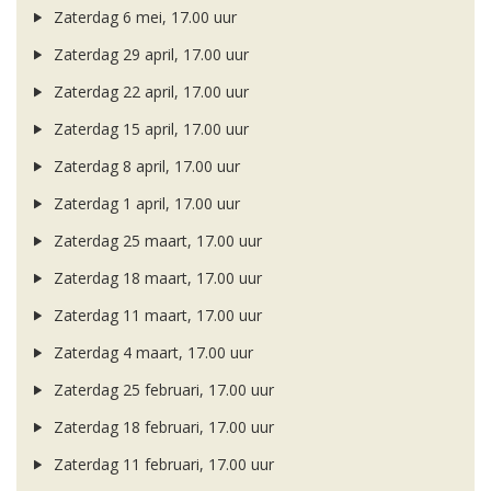
Zaterdag 6 mei, 17.00 uur
Zaterdag 29 april, 17.00 uur
Zaterdag 22 april, 17.00 uur
Zaterdag 15 april, 17.00 uur
Zaterdag 8 april, 17.00 uur
Zaterdag 1 april, 17.00 uur
Zaterdag 25 maart, 17.00 uur
Zaterdag 18 maart, 17.00 uur
Zaterdag 11 maart, 17.00 uur
Zaterdag 4 maart, 17.00 uur
Zaterdag 25 februari, 17.00 uur
Zaterdag 18 februari, 17.00 uur
Zaterdag 11 februari, 17.00 uur