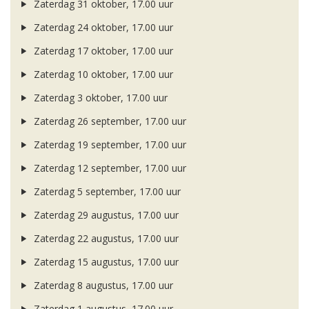
Zaterdag 31 oktober, 17.00 uur
Zaterdag 24 oktober, 17.00 uur
Zaterdag 17 oktober, 17.00 uur
Zaterdag 10 oktober, 17.00 uur
Zaterdag 3 oktober, 17.00 uur
Zaterdag 26 september, 17.00 uur
Zaterdag 19 september, 17.00 uur
Zaterdag 12 september, 17.00 uur
Zaterdag 5 september, 17.00 uur
Zaterdag 29 augustus, 17.00 uur
Zaterdag 22 augustus, 17.00 uur
Zaterdag 15 augustus, 17.00 uur
Zaterdag 8 augustus, 17.00 uur
Zaterdag 1 augustus, 17.00 uur