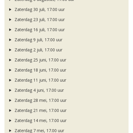
Zaterdag 30 juli, 17.00 uur
Zaterdag 23 juli, 17.00 uur
Zaterdag 16 juli, 17.00 uur
Zaterdag 9 juli, 17.00 uur
Zaterdag 2 juli, 17.00 uur
Zaterdag 25 juni, 17.00 uur
Zaterdag 18 juni, 17.00 uur
Zaterdag 11 juni, 17.00 uur
Zaterdag 4 juni, 17.00 uur
Zaterdag 28 mei, 17.00 uur
Zaterdag 21 mei, 17.00 uur
Zaterdag 14 mei, 17.00 uur
Zaterdag 7 mei, 17.00 uur