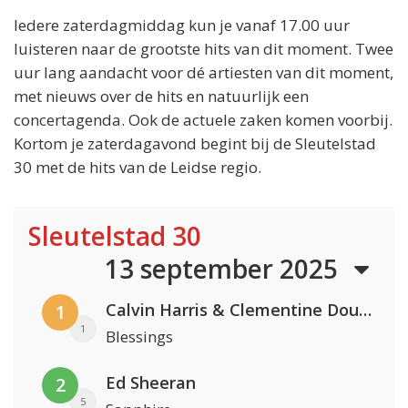
Iedere zaterdagmiddag kun je vanaf 17.00 uur
luisteren naar de grootste hits van dit moment. Twee
uur lang aandacht voor dé artiesten van dit moment,
met nieuws over de hits en natuurlijk een
concertagenda. Ook de actuele zaken komen voorbij.
Kortom je zaterdagavond begint bij de Sleutelstad
30 met de hits van de Leidse regio.
Sleutelstad 30
13 september 2025
Calvin Harris & Clementine Douglas
1
1
Blessings
Ed Sheeran
2
5