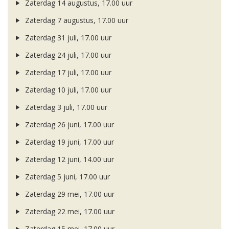
Zaterdag 14 augustus, 17.00 uur
Zaterdag 7 augustus, 17.00 uur
Zaterdag 31 juli, 17.00 uur
Zaterdag 24 juli, 17.00 uur
Zaterdag 17 juli, 17.00 uur
Zaterdag 10 juli, 17.00 uur
Zaterdag 3 juli, 17.00 uur
Zaterdag 26 juni, 17.00 uur
Zaterdag 19 juni, 17.00 uur
Zaterdag 12 juni, 14.00 uur
Zaterdag 5 juni, 17.00 uur
Zaterdag 29 mei, 17.00 uur
Zaterdag 22 mei, 17.00 uur
Zaterdag 15 mei, 17.00 uur