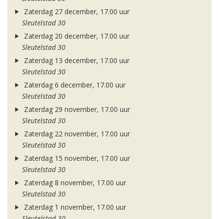
Zaterdag 27 december, 17.00 uur
Sleutelstad 30
Zaterdag 20 december, 17.00 uur
Sleutelstad 30
Zaterdag 13 december, 17.00 uur
Sleutelstad 30
Zaterdag 6 december, 17.00 uur
Sleutelstad 30
Zaterdag 29 november, 17.00 uur
Sleutelstad 30
Zaterdag 22 november, 17.00 uur
Sleutelstad 30
Zaterdag 15 november, 17.00 uur
Sleutelstad 30
Zaterdag 8 november, 17.00 uur
Sleutelstad 30
Zaterdag 1 november, 17.00 uur
Sleutelstad 30