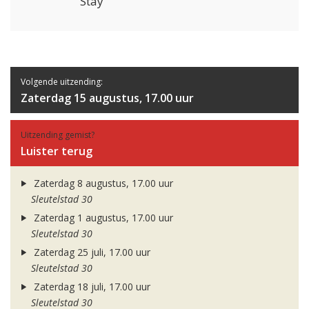
Stay
Volgende uitzending:
Zaterdag 15 augustus, 17.00 uur
Uitzending gemist?
Luister terug
Zaterdag 8 augustus, 17.00 uur
Sleutelstad 30
Zaterdag 1 augustus, 17.00 uur
Sleutelstad 30
Zaterdag 25 juli, 17.00 uur
Sleutelstad 30
Zaterdag 18 juli, 17.00 uur
Sleutelstad 30