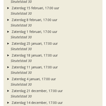
Sleutelstad 30
Zaterdag 15 februari, 17.00 uur
Sleutelstad 30
Zaterdag 8 februari, 17.00 uur
Sleutelstad 30
Zaterdag 1 februari, 17.00 uur
Sleutelstad 30
Zaterdag 25 januari, 17.00 uur
Sleutelstad 30
Zaterdag 18 januari, 17.00 uur
Sleutelstad 30
Zaterdag 11 januari, 17.00 uur
Sleutelstad 30
Zaterdag 4 januari, 17.00 uur
Sleutelstad 30
Zaterdag 21 december, 17.00 uur
Sleutelstad 30
Zaterdag 14 december, 17.00 uur