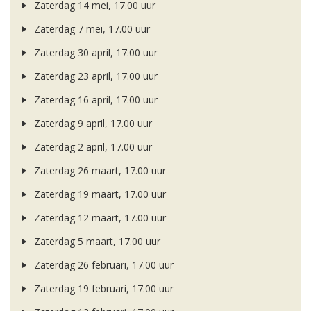
Zaterdag 14 mei, 17.00 uur
Zaterdag 7 mei, 17.00 uur
Zaterdag 30 april, 17.00 uur
Zaterdag 23 april, 17.00 uur
Zaterdag 16 april, 17.00 uur
Zaterdag 9 april, 17.00 uur
Zaterdag 2 april, 17.00 uur
Zaterdag 26 maart, 17.00 uur
Zaterdag 19 maart, 17.00 uur
Zaterdag 12 maart, 17.00 uur
Zaterdag 5 maart, 17.00 uur
Zaterdag 26 februari, 17.00 uur
Zaterdag 19 februari, 17.00 uur