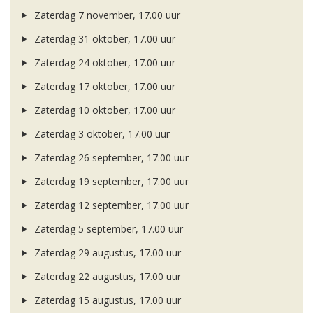
Zaterdag 7 november, 17.00 uur
Zaterdag 31 oktober, 17.00 uur
Zaterdag 24 oktober, 17.00 uur
Zaterdag 17 oktober, 17.00 uur
Zaterdag 10 oktober, 17.00 uur
Zaterdag 3 oktober, 17.00 uur
Zaterdag 26 september, 17.00 uur
Zaterdag 19 september, 17.00 uur
Zaterdag 12 september, 17.00 uur
Zaterdag 5 september, 17.00 uur
Zaterdag 29 augustus, 17.00 uur
Zaterdag 22 augustus, 17.00 uur
Zaterdag 15 augustus, 17.00 uur