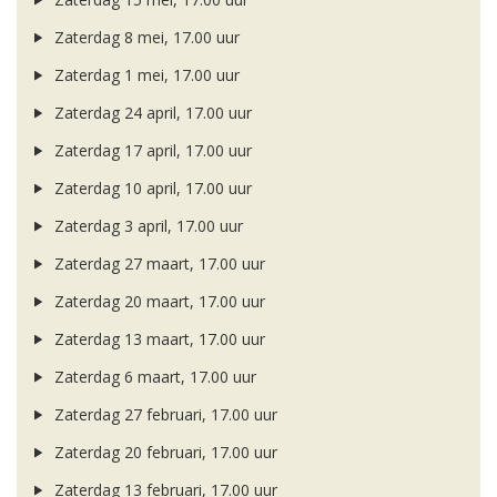
Zaterdag 8 mei, 17.00 uur
Zaterdag 1 mei, 17.00 uur
Zaterdag 24 april, 17.00 uur
Zaterdag 17 april, 17.00 uur
Zaterdag 10 april, 17.00 uur
Zaterdag 3 april, 17.00 uur
Zaterdag 27 maart, 17.00 uur
Zaterdag 20 maart, 17.00 uur
Zaterdag 13 maart, 17.00 uur
Zaterdag 6 maart, 17.00 uur
Zaterdag 27 februari, 17.00 uur
Zaterdag 20 februari, 17.00 uur
Zaterdag 13 februari, 17.00 uur