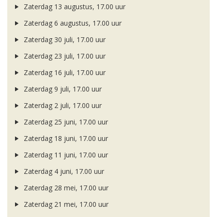
Zaterdag 13 augustus, 17.00 uur
Zaterdag 6 augustus, 17.00 uur
Zaterdag 30 juli, 17.00 uur
Zaterdag 23 juli, 17.00 uur
Zaterdag 16 juli, 17.00 uur
Zaterdag 9 juli, 17.00 uur
Zaterdag 2 juli, 17.00 uur
Zaterdag 25 juni, 17.00 uur
Zaterdag 18 juni, 17.00 uur
Zaterdag 11 juni, 17.00 uur
Zaterdag 4 juni, 17.00 uur
Zaterdag 28 mei, 17.00 uur
Zaterdag 21 mei, 17.00 uur