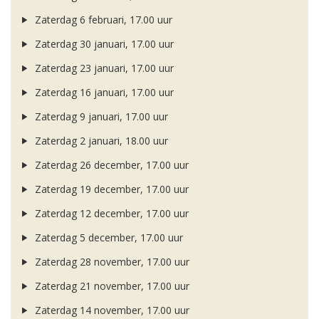
Zaterdag 6 februari, 17.00 uur
Zaterdag 30 januari, 17.00 uur
Zaterdag 23 januari, 17.00 uur
Zaterdag 16 januari, 17.00 uur
Zaterdag 9 januari, 17.00 uur
Zaterdag 2 januari, 18.00 uur
Zaterdag 26 december, 17.00 uur
Zaterdag 19 december, 17.00 uur
Zaterdag 12 december, 17.00 uur
Zaterdag 5 december, 17.00 uur
Zaterdag 28 november, 17.00 uur
Zaterdag 21 november, 17.00 uur
Zaterdag 14 november, 17.00 uur