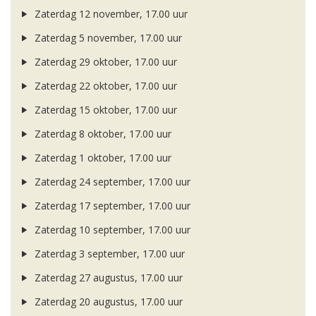
Zaterdag 12 november, 17.00 uur
Zaterdag 5 november, 17.00 uur
Zaterdag 29 oktober, 17.00 uur
Zaterdag 22 oktober, 17.00 uur
Zaterdag 15 oktober, 17.00 uur
Zaterdag 8 oktober, 17.00 uur
Zaterdag 1 oktober, 17.00 uur
Zaterdag 24 september, 17.00 uur
Zaterdag 17 september, 17.00 uur
Zaterdag 10 september, 17.00 uur
Zaterdag 3 september, 17.00 uur
Zaterdag 27 augustus, 17.00 uur
Zaterdag 20 augustus, 17.00 uur