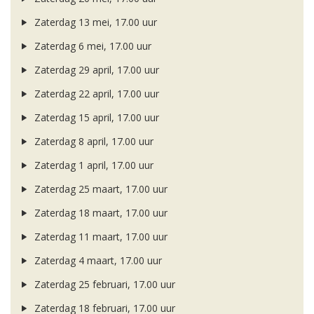
Zaterdag 13 mei, 17.00 uur
Zaterdag 6 mei, 17.00 uur
Zaterdag 29 april, 17.00 uur
Zaterdag 22 april, 17.00 uur
Zaterdag 15 april, 17.00 uur
Zaterdag 8 april, 17.00 uur
Zaterdag 1 april, 17.00 uur
Zaterdag 25 maart, 17.00 uur
Zaterdag 18 maart, 17.00 uur
Zaterdag 11 maart, 17.00 uur
Zaterdag 4 maart, 17.00 uur
Zaterdag 25 februari, 17.00 uur
Zaterdag 18 februari, 17.00 uur