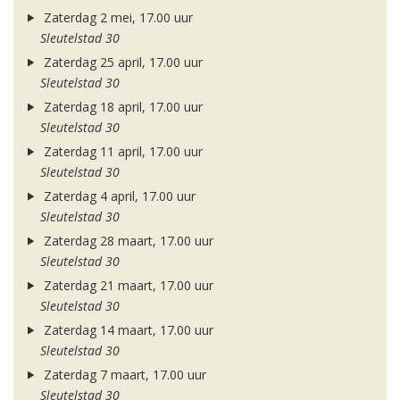
Zaterdag 2 mei, 17.00 uur
Sleutelstad 30
Zaterdag 25 april, 17.00 uur
Sleutelstad 30
Zaterdag 18 april, 17.00 uur
Sleutelstad 30
Zaterdag 11 april, 17.00 uur
Sleutelstad 30
Zaterdag 4 april, 17.00 uur
Sleutelstad 30
Zaterdag 28 maart, 17.00 uur
Sleutelstad 30
Zaterdag 21 maart, 17.00 uur
Sleutelstad 30
Zaterdag 14 maart, 17.00 uur
Sleutelstad 30
Zaterdag 7 maart, 17.00 uur
Sleutelstad 30