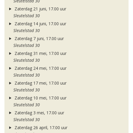
Sleutelstad 30
Zaterdag 21 juni, 17.00 uur
Sleutelstad 30
Zaterdag 14 juni, 17.00 uur
Sleutelstad 30
Zaterdag 7 juni, 17.00 uur
Sleutelstad 30
Zaterdag 31 mei, 17.00 uur
Sleutelstad 30
Zaterdag 24 mei, 17.00 uur
Sleutelstad 30
Zaterdag 17 mei, 17.00 uur
Sleutelstad 30
Zaterdag 10 mei, 17.00 uur
Sleutelstad 30
Zaterdag 3 mei, 17.00 uur
Sleutelstad 30
Zaterdag 26 april, 17.00 uur