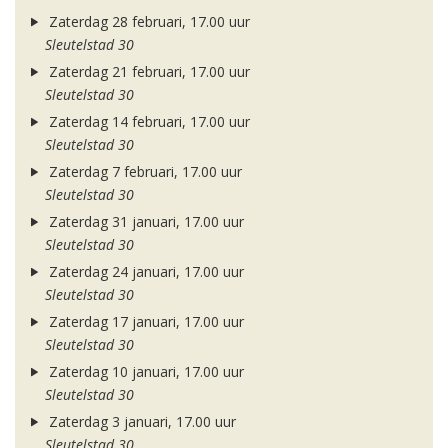
Zaterdag 28 februari, 17.00 uur
Sleutelstad 30
Zaterdag 21 februari, 17.00 uur
Sleutelstad 30
Zaterdag 14 februari, 17.00 uur
Sleutelstad 30
Zaterdag 7 februari, 17.00 uur
Sleutelstad 30
Zaterdag 31 januari, 17.00 uur
Sleutelstad 30
Zaterdag 24 januari, 17.00 uur
Sleutelstad 30
Zaterdag 17 januari, 17.00 uur
Sleutelstad 30
Zaterdag 10 januari, 17.00 uur
Sleutelstad 30
Zaterdag 3 januari, 17.00 uur
Sleutelstad 30