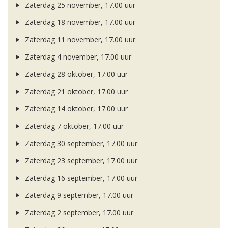
Zaterdag 25 november, 17.00 uur
Zaterdag 18 november, 17.00 uur
Zaterdag 11 november, 17.00 uur
Zaterdag 4 november, 17.00 uur
Zaterdag 28 oktober, 17.00 uur
Zaterdag 21 oktober, 17.00 uur
Zaterdag 14 oktober, 17.00 uur
Zaterdag 7 oktober, 17.00 uur
Zaterdag 30 september, 17.00 uur
Zaterdag 23 september, 17.00 uur
Zaterdag 16 september, 17.00 uur
Zaterdag 9 september, 17.00 uur
Zaterdag 2 september, 17.00 uur