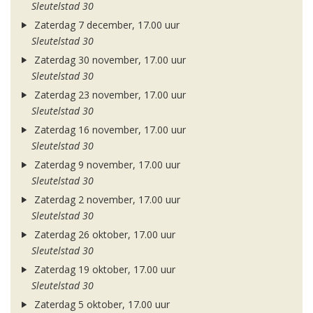
Sleutelstad 30
Zaterdag 7 december, 17.00 uur
Sleutelstad 30
Zaterdag 30 november, 17.00 uur
Sleutelstad 30
Zaterdag 23 november, 17.00 uur
Sleutelstad 30
Zaterdag 16 november, 17.00 uur
Sleutelstad 30
Zaterdag 9 november, 17.00 uur
Sleutelstad 30
Zaterdag 2 november, 17.00 uur
Sleutelstad 30
Zaterdag 26 oktober, 17.00 uur
Sleutelstad 30
Zaterdag 19 oktober, 17.00 uur
Sleutelstad 30
Zaterdag 5 oktober, 17.00 uur