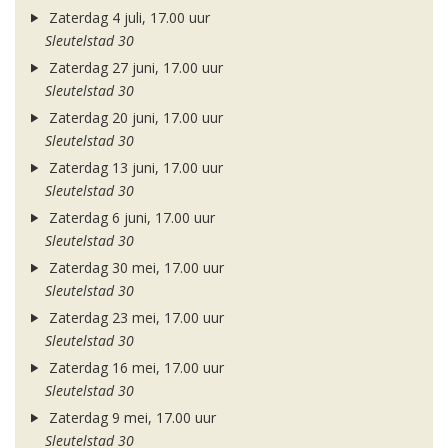
Zaterdag 4 juli, 17.00 uur
Sleutelstad 30
Zaterdag 27 juni, 17.00 uur
Sleutelstad 30
Zaterdag 20 juni, 17.00 uur
Sleutelstad 30
Zaterdag 13 juni, 17.00 uur
Sleutelstad 30
Zaterdag 6 juni, 17.00 uur
Sleutelstad 30
Zaterdag 30 mei, 17.00 uur
Sleutelstad 30
Zaterdag 23 mei, 17.00 uur
Sleutelstad 30
Zaterdag 16 mei, 17.00 uur
Sleutelstad 30
Zaterdag 9 mei, 17.00 uur
Sleutelstad 30