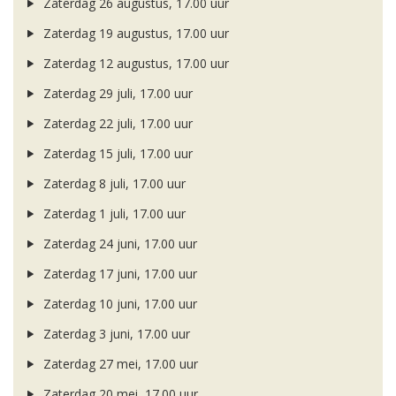
Zaterdag 26 augustus, 17.00 uur
Zaterdag 19 augustus, 17.00 uur
Zaterdag 12 augustus, 17.00 uur
Zaterdag 29 juli, 17.00 uur
Zaterdag 22 juli, 17.00 uur
Zaterdag 15 juli, 17.00 uur
Zaterdag 8 juli, 17.00 uur
Zaterdag 1 juli, 17.00 uur
Zaterdag 24 juni, 17.00 uur
Zaterdag 17 juni, 17.00 uur
Zaterdag 10 juni, 17.00 uur
Zaterdag 3 juni, 17.00 uur
Zaterdag 27 mei, 17.00 uur
Zaterdag 20 mei, 17.00 uur