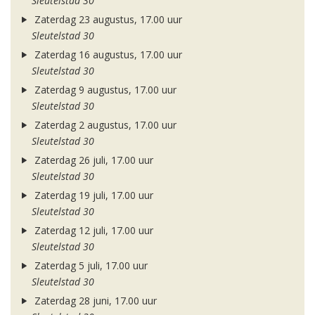
Sleutelstad 30
Zaterdag 23 augustus, 17.00 uur
Sleutelstad 30
Zaterdag 16 augustus, 17.00 uur
Sleutelstad 30
Zaterdag 9 augustus, 17.00 uur
Sleutelstad 30
Zaterdag 2 augustus, 17.00 uur
Sleutelstad 30
Zaterdag 26 juli, 17.00 uur
Sleutelstad 30
Zaterdag 19 juli, 17.00 uur
Sleutelstad 30
Zaterdag 12 juli, 17.00 uur
Sleutelstad 30
Zaterdag 5 juli, 17.00 uur
Sleutelstad 30
Zaterdag 28 juni, 17.00 uur