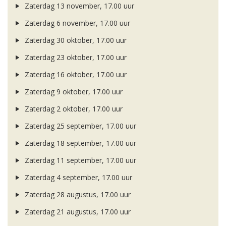
Zaterdag 13 november, 17.00 uur
Zaterdag 6 november, 17.00 uur
Zaterdag 30 oktober, 17.00 uur
Zaterdag 23 oktober, 17.00 uur
Zaterdag 16 oktober, 17.00 uur
Zaterdag 9 oktober, 17.00 uur
Zaterdag 2 oktober, 17.00 uur
Zaterdag 25 september, 17.00 uur
Zaterdag 18 september, 17.00 uur
Zaterdag 11 september, 17.00 uur
Zaterdag 4 september, 17.00 uur
Zaterdag 28 augustus, 17.00 uur
Zaterdag 21 augustus, 17.00 uur