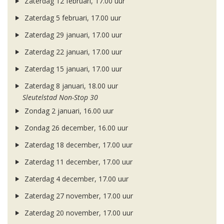
Zaterdag 12 februari, 17.00 uur
Zaterdag 5 februari, 17.00 uur
Zaterdag 29 januari, 17.00 uur
Zaterdag 22 januari, 17.00 uur
Zaterdag 15 januari, 17.00 uur
Zaterdag 8 januari, 18.00 uur
Sleutelstad Non-Stop 30
Zondag 2 januari, 16.00 uur
Zondag 26 december, 16.00 uur
Zaterdag 18 december, 17.00 uur
Zaterdag 11 december, 17.00 uur
Zaterdag 4 december, 17.00 uur
Zaterdag 27 november, 17.00 uur
Zaterdag 20 november, 17.00 uur