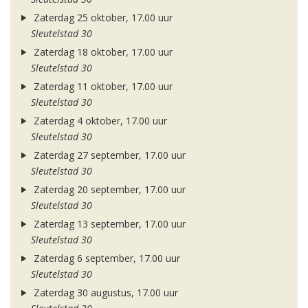
Zaterdag 25 oktober, 17.00 uur
Sleutelstad 30
Zaterdag 18 oktober, 17.00 uur
Sleutelstad 30
Zaterdag 11 oktober, 17.00 uur
Sleutelstad 30
Zaterdag 4 oktober, 17.00 uur
Sleutelstad 30
Zaterdag 27 september, 17.00 uur
Sleutelstad 30
Zaterdag 20 september, 17.00 uur
Sleutelstad 30
Zaterdag 13 september, 17.00 uur
Sleutelstad 30
Zaterdag 6 september, 17.00 uur
Sleutelstad 30
Zaterdag 30 augustus, 17.00 uur