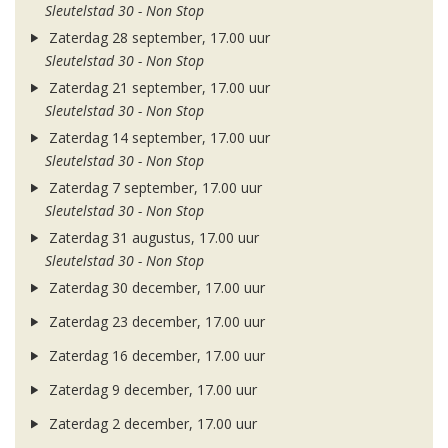
Sleutelstad 30 - Non Stop
Zaterdag 28 september, 17.00 uur
Sleutelstad 30 - Non Stop
Zaterdag 21 september, 17.00 uur
Sleutelstad 30 - Non Stop
Zaterdag 14 september, 17.00 uur
Sleutelstad 30 - Non Stop
Zaterdag 7 september, 17.00 uur
Sleutelstad 30 - Non Stop
Zaterdag 31 augustus, 17.00 uur
Sleutelstad 30 - Non Stop
Zaterdag 30 december, 17.00 uur
Zaterdag 23 december, 17.00 uur
Zaterdag 16 december, 17.00 uur
Zaterdag 9 december, 17.00 uur
Zaterdag 2 december, 17.00 uur