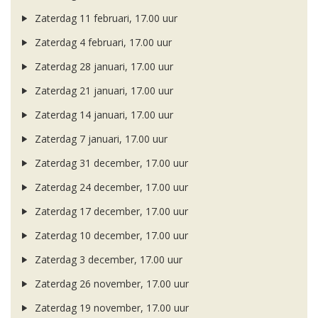
Zaterdag 11 februari, 17.00 uur
Zaterdag 4 februari, 17.00 uur
Zaterdag 28 januari, 17.00 uur
Zaterdag 21 januari, 17.00 uur
Zaterdag 14 januari, 17.00 uur
Zaterdag 7 januari, 17.00 uur
Zaterdag 31 december, 17.00 uur
Zaterdag 24 december, 17.00 uur
Zaterdag 17 december, 17.00 uur
Zaterdag 10 december, 17.00 uur
Zaterdag 3 december, 17.00 uur
Zaterdag 26 november, 17.00 uur
Zaterdag 19 november, 17.00 uur