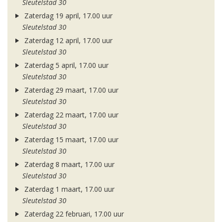
Sleutelstad 30
Zaterdag 19 april, 17.00 uur
Sleutelstad 30
Zaterdag 12 april, 17.00 uur
Sleutelstad 30
Zaterdag 5 april, 17.00 uur
Sleutelstad 30
Zaterdag 29 maart, 17.00 uur
Sleutelstad 30
Zaterdag 22 maart, 17.00 uur
Sleutelstad 30
Zaterdag 15 maart, 17.00 uur
Sleutelstad 30
Zaterdag 8 maart, 17.00 uur
Sleutelstad 30
Zaterdag 1 maart, 17.00 uur
Sleutelstad 30
Zaterdag 22 februari, 17.00 uur