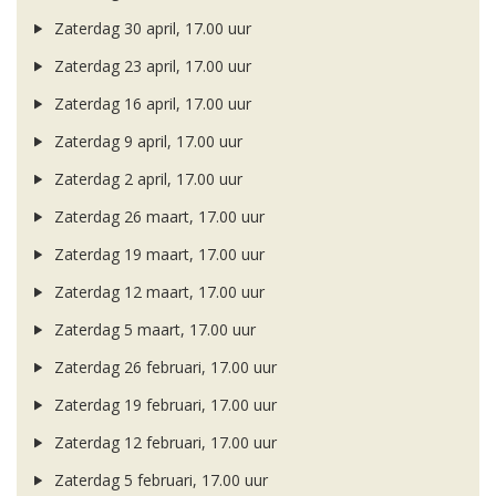
Zaterdag 30 april, 17.00 uur
Zaterdag 23 april, 17.00 uur
Zaterdag 16 april, 17.00 uur
Zaterdag 9 april, 17.00 uur
Zaterdag 2 april, 17.00 uur
Zaterdag 26 maart, 17.00 uur
Zaterdag 19 maart, 17.00 uur
Zaterdag 12 maart, 17.00 uur
Zaterdag 5 maart, 17.00 uur
Zaterdag 26 februari, 17.00 uur
Zaterdag 19 februari, 17.00 uur
Zaterdag 12 februari, 17.00 uur
Zaterdag 5 februari, 17.00 uur