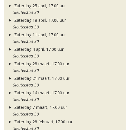
Zaterdag 25 april, 17.00 uur
Sleutelstad 30
Zaterdag 18 april, 17.00 uur
Sleutelstad 30
Zaterdag 11 april, 17.00 uur
Sleutelstad 30
Zaterdag 4 april, 17.00 uur
Sleutelstad 30
Zaterdag 28 maart, 17.00 uur
Sleutelstad 30
Zaterdag 21 maart, 17.00 uur
Sleutelstad 30
Zaterdag 14 maart, 17.00 uur
Sleutelstad 30
Zaterdag 7 maart, 17.00 uur
Sleutelstad 30
Zaterdag 28 februari, 17.00 uur
Sleutelstad 30