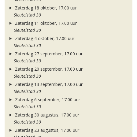
Zaterdag 18 oktober, 17.00 uur
Sleutelstad 30
Zaterdag 11 oktober, 17.00 uur
Sleutelstad 30
Zaterdag 4 oktober, 17.00 uur
Sleutelstad 30
Zaterdag 27 september, 17.00 uur
Sleutelstad 30
Zaterdag 20 september, 17.00 uur
Sleutelstad 30
Zaterdag 13 september, 17.00 uur
Sleutelstad 30
Zaterdag 6 september, 17.00 uur
Sleutelstad 30
Zaterdag 30 augustus, 17.00 uur
Sleutelstad 30
Zaterdag 23 augustus, 17.00 uur