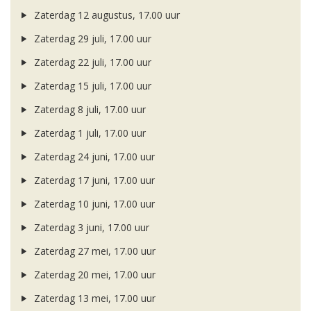
Zaterdag 12 augustus, 17.00 uur
Zaterdag 29 juli, 17.00 uur
Zaterdag 22 juli, 17.00 uur
Zaterdag 15 juli, 17.00 uur
Zaterdag 8 juli, 17.00 uur
Zaterdag 1 juli, 17.00 uur
Zaterdag 24 juni, 17.00 uur
Zaterdag 17 juni, 17.00 uur
Zaterdag 10 juni, 17.00 uur
Zaterdag 3 juni, 17.00 uur
Zaterdag 27 mei, 17.00 uur
Zaterdag 20 mei, 17.00 uur
Zaterdag 13 mei, 17.00 uur