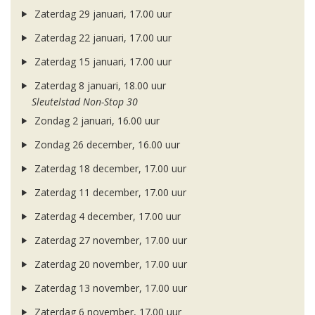
Zaterdag 29 januari, 17.00 uur
Zaterdag 22 januari, 17.00 uur
Zaterdag 15 januari, 17.00 uur
Zaterdag 8 januari, 18.00 uur
Sleutelstad Non-Stop 30
Zondag 2 januari, 16.00 uur
Zondag 26 december, 16.00 uur
Zaterdag 18 december, 17.00 uur
Zaterdag 11 december, 17.00 uur
Zaterdag 4 december, 17.00 uur
Zaterdag 27 november, 17.00 uur
Zaterdag 20 november, 17.00 uur
Zaterdag 13 november, 17.00 uur
Zaterdag 6 november, 17.00 uur