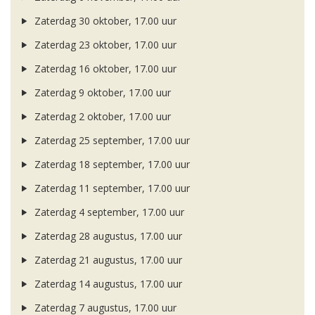
Zaterdag 30 oktober, 17.00 uur
Zaterdag 23 oktober, 17.00 uur
Zaterdag 16 oktober, 17.00 uur
Zaterdag 9 oktober, 17.00 uur
Zaterdag 2 oktober, 17.00 uur
Zaterdag 25 september, 17.00 uur
Zaterdag 18 september, 17.00 uur
Zaterdag 11 september, 17.00 uur
Zaterdag 4 september, 17.00 uur
Zaterdag 28 augustus, 17.00 uur
Zaterdag 21 augustus, 17.00 uur
Zaterdag 14 augustus, 17.00 uur
Zaterdag 7 augustus, 17.00 uur