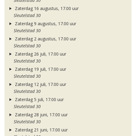
Sleutelstad 30
Zaterdag 16 augustus, 17.00 uur
Sleutelstad 30
Zaterdag 9 augustus, 17.00 uur
Sleutelstad 30
Zaterdag 2 augustus, 17.00 uur
Sleutelstad 30
Zaterdag 26 juli, 17.00 uur
Sleutelstad 30
Zaterdag 19 juli, 17.00 uur
Sleutelstad 30
Zaterdag 12 juli, 17.00 uur
Sleutelstad 30
Zaterdag 5 juli, 17.00 uur
Sleutelstad 30
Zaterdag 28 juni, 17.00 uur
Sleutelstad 30
Zaterdag 21 juni, 17.00 uur