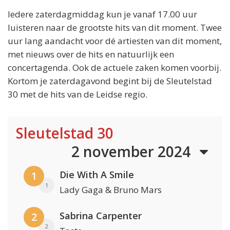
Iedere zaterdagmiddag kun je vanaf 17.00 uur
luisteren naar de grootste hits van dit moment. Twee
uur lang aandacht voor dé artiesten van dit moment,
met nieuws over de hits en natuurlijk een
concertagenda. Ook de actuele zaken komen voorbij.
Kortom je zaterdagavond begint bij de Sleutelstad
30 met de hits van de Leidse regio.
Sleutelstad 30
2 november 2024
Die With A Smile
1
1
Lady Gaga & Bruno Mars
Sabrina Carpenter
2
2