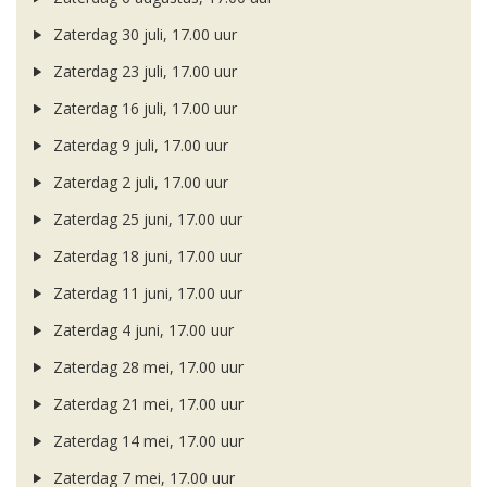
Zaterdag 30 juli, 17.00 uur
Zaterdag 23 juli, 17.00 uur
Zaterdag 16 juli, 17.00 uur
Zaterdag 9 juli, 17.00 uur
Zaterdag 2 juli, 17.00 uur
Zaterdag 25 juni, 17.00 uur
Zaterdag 18 juni, 17.00 uur
Zaterdag 11 juni, 17.00 uur
Zaterdag 4 juni, 17.00 uur
Zaterdag 28 mei, 17.00 uur
Zaterdag 21 mei, 17.00 uur
Zaterdag 14 mei, 17.00 uur
Zaterdag 7 mei, 17.00 uur