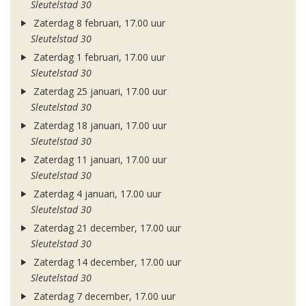
Sleutelstad 30
Zaterdag 8 februari, 17.00 uur
Sleutelstad 30
Zaterdag 1 februari, 17.00 uur
Sleutelstad 30
Zaterdag 25 januari, 17.00 uur
Sleutelstad 30
Zaterdag 18 januari, 17.00 uur
Sleutelstad 30
Zaterdag 11 januari, 17.00 uur
Sleutelstad 30
Zaterdag 4 januari, 17.00 uur
Sleutelstad 30
Zaterdag 21 december, 17.00 uur
Sleutelstad 30
Zaterdag 14 december, 17.00 uur
Sleutelstad 30
Zaterdag 7 december, 17.00 uur