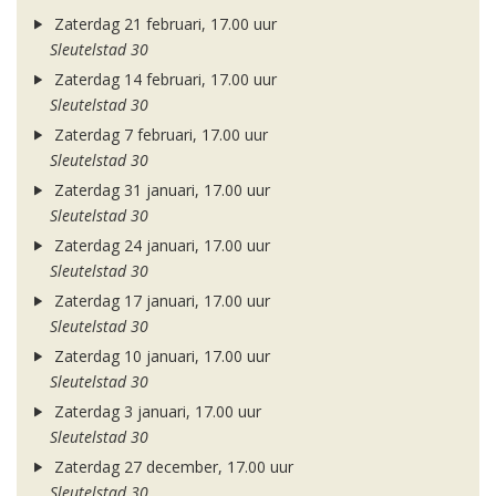
Zaterdag 21 februari, 17.00 uur
Sleutelstad 30
Zaterdag 14 februari, 17.00 uur
Sleutelstad 30
Zaterdag 7 februari, 17.00 uur
Sleutelstad 30
Zaterdag 31 januari, 17.00 uur
Sleutelstad 30
Zaterdag 24 januari, 17.00 uur
Sleutelstad 30
Zaterdag 17 januari, 17.00 uur
Sleutelstad 30
Zaterdag 10 januari, 17.00 uur
Sleutelstad 30
Zaterdag 3 januari, 17.00 uur
Sleutelstad 30
Zaterdag 27 december, 17.00 uur
Sleutelstad 30