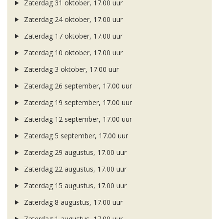
Zaterdag 31 oktober, 17.00 uur
Zaterdag 24 oktober, 17.00 uur
Zaterdag 17 oktober, 17.00 uur
Zaterdag 10 oktober, 17.00 uur
Zaterdag 3 oktober, 17.00 uur
Zaterdag 26 september, 17.00 uur
Zaterdag 19 september, 17.00 uur
Zaterdag 12 september, 17.00 uur
Zaterdag 5 september, 17.00 uur
Zaterdag 29 augustus, 17.00 uur
Zaterdag 22 augustus, 17.00 uur
Zaterdag 15 augustus, 17.00 uur
Zaterdag 8 augustus, 17.00 uur
Zaterdag 1 augustus, 17.00 uur