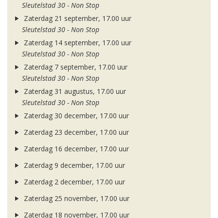
Sleutelstad 30 - Non Stop
Zaterdag 21 september, 17.00 uur
Sleutelstad 30 - Non Stop
Zaterdag 14 september, 17.00 uur
Sleutelstad 30 - Non Stop
Zaterdag 7 september, 17.00 uur
Sleutelstad 30 - Non Stop
Zaterdag 31 augustus, 17.00 uur
Sleutelstad 30 - Non Stop
Zaterdag 30 december, 17.00 uur
Zaterdag 23 december, 17.00 uur
Zaterdag 16 december, 17.00 uur
Zaterdag 9 december, 17.00 uur
Zaterdag 2 december, 17.00 uur
Zaterdag 25 november, 17.00 uur
Zaterdag 18 november, 17.00 uur