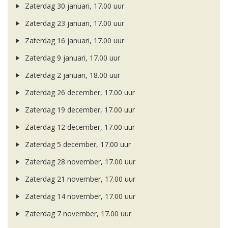
Zaterdag 30 januari, 17.00 uur
Zaterdag 23 januari, 17.00 uur
Zaterdag 16 januari, 17.00 uur
Zaterdag 9 januari, 17.00 uur
Zaterdag 2 januari, 18.00 uur
Zaterdag 26 december, 17.00 uur
Zaterdag 19 december, 17.00 uur
Zaterdag 12 december, 17.00 uur
Zaterdag 5 december, 17.00 uur
Zaterdag 28 november, 17.00 uur
Zaterdag 21 november, 17.00 uur
Zaterdag 14 november, 17.00 uur
Zaterdag 7 november, 17.00 uur