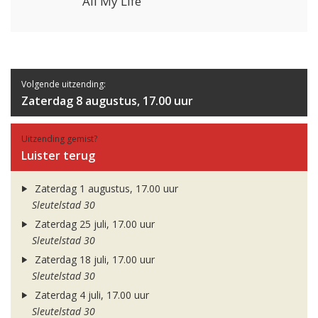
All My Life
Volgende uitzending:
Zaterdag 8 augustus, 17.00 uur
Uitzending gemist?
Luister terug
Zaterdag 1 augustus, 17.00 uur
Sleutelstad 30
Zaterdag 25 juli, 17.00 uur
Sleutelstad 30
Zaterdag 18 juli, 17.00 uur
Sleutelstad 30
Zaterdag 4 juli, 17.00 uur
Sleutelstad 30