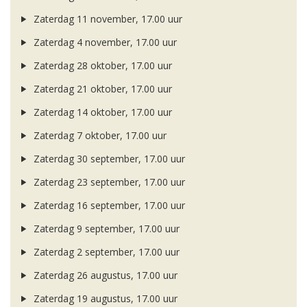
Zaterdag 11 november, 17.00 uur
Zaterdag 4 november, 17.00 uur
Zaterdag 28 oktober, 17.00 uur
Zaterdag 21 oktober, 17.00 uur
Zaterdag 14 oktober, 17.00 uur
Zaterdag 7 oktober, 17.00 uur
Zaterdag 30 september, 17.00 uur
Zaterdag 23 september, 17.00 uur
Zaterdag 16 september, 17.00 uur
Zaterdag 9 september, 17.00 uur
Zaterdag 2 september, 17.00 uur
Zaterdag 26 augustus, 17.00 uur
Zaterdag 19 augustus, 17.00 uur