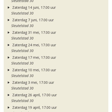
Sleutelstad 30
Zaterdag 14 juni, 17.00 uur
Sleutelstad 30
Zaterdag 7 juni, 17.00 uur
Sleutelstad 30
Zaterdag 31 mei, 17.00 uur
Sleutelstad 30
Zaterdag 24 mei, 17.00 uur
Sleutelstad 30
Zaterdag 17 mei, 17.00 uur
Sleutelstad 30
Zaterdag 10 mei, 17.00 uur
Sleutelstad 30
Zaterdag 3 mei, 17.00 uur
Sleutelstad 30
Zaterdag 26 april, 17.00 uur
Sleutelstad 30
Zaterdag 19 april, 17.00 uur