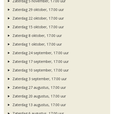
Zaterdag 5 november, 17.00 uur
Zaterdag 29 oktober, 17.00 uur
Zaterdag 22 oktober, 17.00 uur
Zaterdag 15 oktober, 17.00 uur
Zaterdag 8 oktober, 17.00 uur
Zaterdag 1 oktober, 17.00 uur
Zaterdag 24 september, 17.00 uur
Zaterdag 17 september, 17.00 uur
Zaterdag 10 september, 17.00 uur
Zaterdag 3 september, 17.00 uur
Zaterdag 27 augustus, 17.00 uur
Zaterdag 20 augustus, 17.00 uur
Zaterdag 13 augustus, 17.00 uur
Zaterdag 6 augustus, 17.00 uur