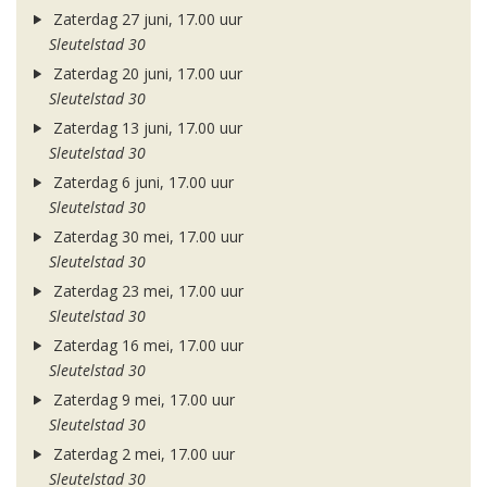
Zaterdag 27 juni, 17.00 uur
Sleutelstad 30
Zaterdag 20 juni, 17.00 uur
Sleutelstad 30
Zaterdag 13 juni, 17.00 uur
Sleutelstad 30
Zaterdag 6 juni, 17.00 uur
Sleutelstad 30
Zaterdag 30 mei, 17.00 uur
Sleutelstad 30
Zaterdag 23 mei, 17.00 uur
Sleutelstad 30
Zaterdag 16 mei, 17.00 uur
Sleutelstad 30
Zaterdag 9 mei, 17.00 uur
Sleutelstad 30
Zaterdag 2 mei, 17.00 uur
Sleutelstad 30