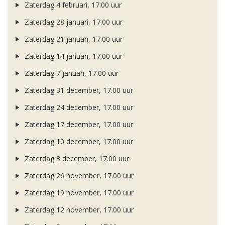
Zaterdag 4 februari, 17.00 uur
Zaterdag 28 januari, 17.00 uur
Zaterdag 21 januari, 17.00 uur
Zaterdag 14 januari, 17.00 uur
Zaterdag 7 januari, 17.00 uur
Zaterdag 31 december, 17.00 uur
Zaterdag 24 december, 17.00 uur
Zaterdag 17 december, 17.00 uur
Zaterdag 10 december, 17.00 uur
Zaterdag 3 december, 17.00 uur
Zaterdag 26 november, 17.00 uur
Zaterdag 19 november, 17.00 uur
Zaterdag 12 november, 17.00 uur