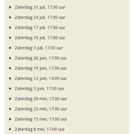
Zaterdag 31 juli, 17.00 uur
Zaterdag 24 juli, 17.00 uur
Zaterdag 17 juli, 17.00 uur
Zaterdag 10 juli, 17.00 uur
Zaterdag 3 juli, 17.00 uur
Zaterdag 26 juni, 17.00 uur
Zaterdag 19 juni, 17.00 uur
Zaterdag 12 juni, 14.00 uur
Zaterdag 5 juni, 17.00 uur
Zaterdag 29 mei, 17.00 uur
Zaterdag 22 mei, 17.00 uur
Zaterdag 15 mei, 17.00 uur
Zaterdag 8 mei, 17.00 uur