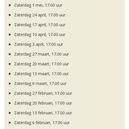
Zaterdag 1 mei, 17.00 uur
Zaterdag 24 april, 17.00 uur
Zaterdag 17 april, 17.00 uur
Zaterdag 10 april, 17.00 uur
Zaterdag 3 april, 17.00 uur
Zaterdag 27 maart, 17.00 uur
Zaterdag 20 maart, 17.00 uur
Zaterdag 13 maart, 17.00 uur
Zaterdag 6 maart, 17.00 uur
Zaterdag 27 februari, 17.00 uur
Zaterdag 20 februari, 17.00 uur
Zaterdag 13 februari, 17.00 uur
Zaterdag 6 februari, 17.00 uur