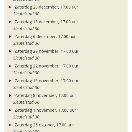
Zaterdag 20 december, 17.00 uur
Sleutelstad 30
Zaterdag 13 december, 17.00 uur
Sleutelstad 30
Zaterdag 6 december, 17.00 uur
Sleutelstad 30
Zaterdag 29 november, 17.00 uur
Sleutelstad 30
Zaterdag 22 november, 17.00 uur
Sleutelstad 30
Zaterdag 15 november, 17.00 uur
Sleutelstad 30
Zaterdag 8 november, 17.00 uur
Sleutelstad 30
Zaterdag 1 november, 17.00 uur
Sleutelstad 30
Zaterdag 25 oktober, 17.00 uur
Sleutelstad 30