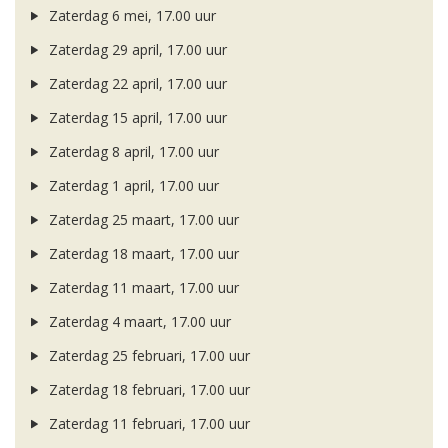
Zaterdag 6 mei, 17.00 uur
Zaterdag 29 april, 17.00 uur
Zaterdag 22 april, 17.00 uur
Zaterdag 15 april, 17.00 uur
Zaterdag 8 april, 17.00 uur
Zaterdag 1 april, 17.00 uur
Zaterdag 25 maart, 17.00 uur
Zaterdag 18 maart, 17.00 uur
Zaterdag 11 maart, 17.00 uur
Zaterdag 4 maart, 17.00 uur
Zaterdag 25 februari, 17.00 uur
Zaterdag 18 februari, 17.00 uur
Zaterdag 11 februari, 17.00 uur