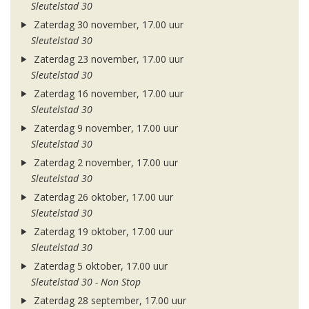
Sleutelstad 30
Zaterdag 30 november, 17.00 uur
Sleutelstad 30
Zaterdag 23 november, 17.00 uur
Sleutelstad 30
Zaterdag 16 november, 17.00 uur
Sleutelstad 30
Zaterdag 9 november, 17.00 uur
Sleutelstad 30
Zaterdag 2 november, 17.00 uur
Sleutelstad 30
Zaterdag 26 oktober, 17.00 uur
Sleutelstad 30
Zaterdag 19 oktober, 17.00 uur
Sleutelstad 30
Zaterdag 5 oktober, 17.00 uur
Sleutelstad 30 - Non Stop
Zaterdag 28 september, 17.00 uur