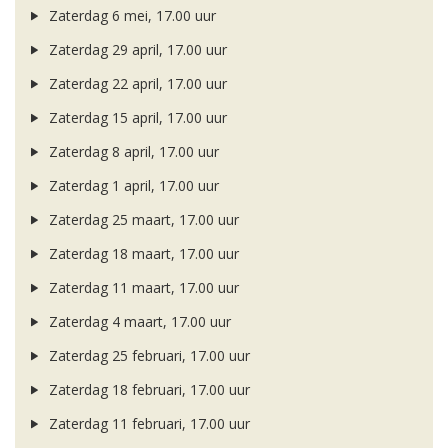
Zaterdag 6 mei, 17.00 uur
Zaterdag 29 april, 17.00 uur
Zaterdag 22 april, 17.00 uur
Zaterdag 15 april, 17.00 uur
Zaterdag 8 april, 17.00 uur
Zaterdag 1 april, 17.00 uur
Zaterdag 25 maart, 17.00 uur
Zaterdag 18 maart, 17.00 uur
Zaterdag 11 maart, 17.00 uur
Zaterdag 4 maart, 17.00 uur
Zaterdag 25 februari, 17.00 uur
Zaterdag 18 februari, 17.00 uur
Zaterdag 11 februari, 17.00 uur