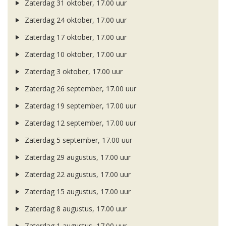
Zaterdag 31 oktober, 17.00 uur
Zaterdag 24 oktober, 17.00 uur
Zaterdag 17 oktober, 17.00 uur
Zaterdag 10 oktober, 17.00 uur
Zaterdag 3 oktober, 17.00 uur
Zaterdag 26 september, 17.00 uur
Zaterdag 19 september, 17.00 uur
Zaterdag 12 september, 17.00 uur
Zaterdag 5 september, 17.00 uur
Zaterdag 29 augustus, 17.00 uur
Zaterdag 22 augustus, 17.00 uur
Zaterdag 15 augustus, 17.00 uur
Zaterdag 8 augustus, 17.00 uur
Zaterdag 1 augustus, 17.00 uur