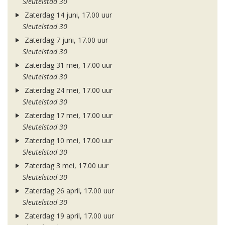
Sleutelstad 30
Zaterdag 14 juni, 17.00 uur
Sleutelstad 30
Zaterdag 7 juni, 17.00 uur
Sleutelstad 30
Zaterdag 31 mei, 17.00 uur
Sleutelstad 30
Zaterdag 24 mei, 17.00 uur
Sleutelstad 30
Zaterdag 17 mei, 17.00 uur
Sleutelstad 30
Zaterdag 10 mei, 17.00 uur
Sleutelstad 30
Zaterdag 3 mei, 17.00 uur
Sleutelstad 30
Zaterdag 26 april, 17.00 uur
Sleutelstad 30
Zaterdag 19 april, 17.00 uur