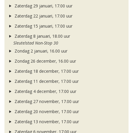
Zaterdag 29 januari, 17.00 uur
Zaterdag 22 januari, 17.00 uur
Zaterdag 15 januari, 17.00 uur
Zaterdag 8 januari, 18.00 uur
Sleutelstad Non-Stop 30
Zondag 2 januari, 16.00 uur
Zondag 26 december, 16.00 uur
Zaterdag 18 december, 17.00 uur
Zaterdag 11 december, 17.00 uur
Zaterdag 4 december, 17.00 uur
Zaterdag 27 november, 17.00 uur
Zaterdag 20 november, 17.00 uur
Zaterdag 13 november, 17.00 uur
Zaterdag 6 november, 17.00 uur