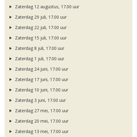
Zaterdag 12 augustus, 17.00 uur
Zaterdag 29 juli, 17.00 uur
Zaterdag 22 juli, 17.00 uur
Zaterdag 15 juli, 17.00 uur
Zaterdag 8 juli, 17.00 uur
Zaterdag 1 juli, 17.00 uur
Zaterdag 24 juni, 17.00 uur
Zaterdag 17 juni, 17.00 uur
Zaterdag 10 juni, 17.00 uur
Zaterdag 3 juni, 17.00 uur
Zaterdag 27 mei, 17.00 uur
Zaterdag 20 mei, 17.00 uur
Zaterdag 13 mei, 17.00 uur