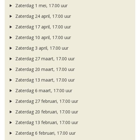
Zaterdag 1 mei, 17.00 uur
Zaterdag 24 april, 17.00 uur
Zaterdag 17 april, 17.00 uur
Zaterdag 10 april, 17.00 uur
Zaterdag 3 april, 17.00 uur
Zaterdag 27 maart, 17.00 uur
Zaterdag 20 maart, 17.00 uur
Zaterdag 13 maart, 17.00 uur
Zaterdag 6 maart, 17.00 uur
Zaterdag 27 februari, 17.00 uur
Zaterdag 20 februari, 17.00 uur
Zaterdag 13 februari, 17.00 uur
Zaterdag 6 februari, 17.00 uur