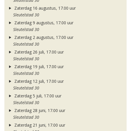
Sleutelstad 30
Zaterdag 16 augustus, 17.00 uur
Sleutelstad 30
Zaterdag 9 augustus, 17.00 uur
Sleutelstad 30
Zaterdag 2 augustus, 17.00 uur
Sleutelstad 30
Zaterdag 26 juli, 17.00 uur
Sleutelstad 30
Zaterdag 19 juli, 17.00 uur
Sleutelstad 30
Zaterdag 12 juli, 17.00 uur
Sleutelstad 30
Zaterdag 5 juli, 17.00 uur
Sleutelstad 30
Zaterdag 28 juni, 17.00 uur
Sleutelstad 30
Zaterdag 21 juni, 17.00 uur