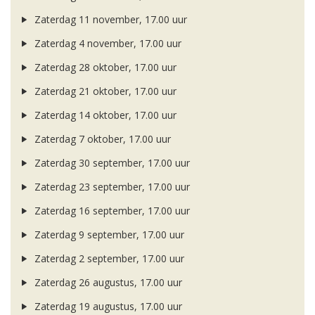
Zaterdag 11 november, 17.00 uur
Zaterdag 4 november, 17.00 uur
Zaterdag 28 oktober, 17.00 uur
Zaterdag 21 oktober, 17.00 uur
Zaterdag 14 oktober, 17.00 uur
Zaterdag 7 oktober, 17.00 uur
Zaterdag 30 september, 17.00 uur
Zaterdag 23 september, 17.00 uur
Zaterdag 16 september, 17.00 uur
Zaterdag 9 september, 17.00 uur
Zaterdag 2 september, 17.00 uur
Zaterdag 26 augustus, 17.00 uur
Zaterdag 19 augustus, 17.00 uur