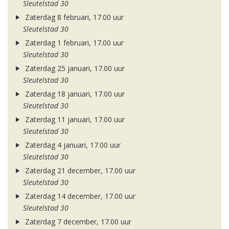
Sleutelstad 30
Zaterdag 8 februari, 17.00 uur
Sleutelstad 30
Zaterdag 1 februari, 17.00 uur
Sleutelstad 30
Zaterdag 25 januari, 17.00 uur
Sleutelstad 30
Zaterdag 18 januari, 17.00 uur
Sleutelstad 30
Zaterdag 11 januari, 17.00 uur
Sleutelstad 30
Zaterdag 4 januari, 17.00 uur
Sleutelstad 30
Zaterdag 21 december, 17.00 uur
Sleutelstad 30
Zaterdag 14 december, 17.00 uur
Sleutelstad 30
Zaterdag 7 december, 17.00 uur