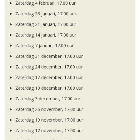
Zaterdag 4 februari, 17.00 uur
Zaterdag 28 januari, 17.00 uur
Zaterdag 21 januari, 17.00 uur
Zaterdag 14 januari, 17.00 uur
Zaterdag 7 januari, 17.00 uur
Zaterdag 31 december, 17.00 uur
Zaterdag 24 december, 17.00 uur
Zaterdag 17 december, 17.00 uur
Zaterdag 10 december, 17.00 uur
Zaterdag 3 december, 17.00 uur
Zaterdag 26 november, 17.00 uur
Zaterdag 19 november, 17.00 uur
Zaterdag 12 november, 17.00 uur