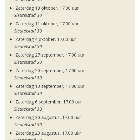
Zaterdag 18 oktober, 17.00 uur
Sleutelstad 30
Zaterdag 11 oktober, 17.00 uur
Sleutelstad 30
Zaterdag 4 oktober, 17.00 uur
Sleutelstad 30
Zaterdag 27 september, 17.00 uur
Sleutelstad 30
Zaterdag 20 september, 17.00 uur
Sleutelstad 30
Zaterdag 13 september, 17.00 uur
Sleutelstad 30
Zaterdag 6 september, 17.00 uur
Sleutelstad 30
Zaterdag 30 augustus, 17.00 uur
Sleutelstad 30
Zaterdag 23 augustus, 17.00 uur