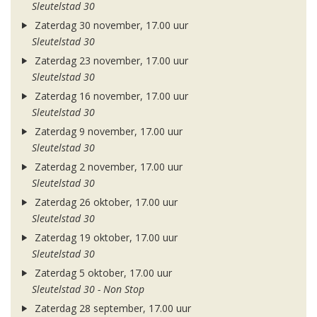
Sleutelstad 30
Zaterdag 30 november, 17.00 uur
Sleutelstad 30
Zaterdag 23 november, 17.00 uur
Sleutelstad 30
Zaterdag 16 november, 17.00 uur
Sleutelstad 30
Zaterdag 9 november, 17.00 uur
Sleutelstad 30
Zaterdag 2 november, 17.00 uur
Sleutelstad 30
Zaterdag 26 oktober, 17.00 uur
Sleutelstad 30
Zaterdag 19 oktober, 17.00 uur
Sleutelstad 30
Zaterdag 5 oktober, 17.00 uur
Sleutelstad 30 - Non Stop
Zaterdag 28 september, 17.00 uur