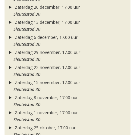
Zaterdag 20 december, 17.00 uur
Sleutelstad 30
Zaterdag 13 december, 17.00 uur
Sleutelstad 30
Zaterdag 6 december, 17.00 uur
Sleutelstad 30
Zaterdag 29 november, 17.00 uur
Sleutelstad 30
Zaterdag 22 november, 17.00 uur
Sleutelstad 30
Zaterdag 15 november, 17.00 uur
Sleutelstad 30
Zaterdag 8 november, 17.00 uur
Sleutelstad 30
Zaterdag 1 november, 17.00 uur
Sleutelstad 30
Zaterdag 25 oktober, 17.00 uur
Sleutelstad 30