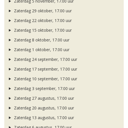
Zaterdag 5 november, 17.00 uur
Zaterdag 29 oktober, 17.00 uur
Zaterdag 22 oktober, 17.00 uur
Zaterdag 15 oktober, 17.00 uur
Zaterdag 8 oktober, 17.00 uur
Zaterdag 1 oktober, 17.00 uur
Zaterdag 24 september, 17.00 uur
Zaterdag 17 september, 17.00 uur
Zaterdag 10 september, 17.00 uur
Zaterdag 3 september, 17.00 uur
Zaterdag 27 augustus, 17.00 uur
Zaterdag 20 augustus, 17.00 uur
Zaterdag 13 augustus, 17.00 uur
Zaterdag 6 augustus, 17.00 uur