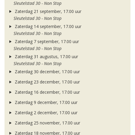
Sleutelstad 30 - Non Stop
Zaterdag 21 september, 17.00 uur
Sleutelstad 30 - Non Stop
Zaterdag 14 september, 17.00 uur
Sleutelstad 30 - Non Stop
Zaterdag 7 september, 17.00 uur
Sleutelstad 30 - Non Stop
Zaterdag 31 augustus, 17.00 uur
Sleutelstad 30 - Non Stop
Zaterdag 30 december, 17.00 uur
Zaterdag 23 december, 17.00 uur
Zaterdag 16 december, 17.00 uur
Zaterdag 9 december, 17.00 uur
Zaterdag 2 december, 17.00 uur
Zaterdag 25 november, 17.00 uur
Zaterdag 18 november, 17.00 uur