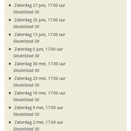
Zaterdag 27 juni, 17.00 uur
Sleutelstad 30
Zaterdag 20 juni, 17.00 uur
Sleutelstad 30
Zaterdag 13 juni, 17.00 uur
Sleutelstad 30
Zaterdag 6 juni, 17.00 uur
Sleutelstad 30
Zaterdag 30 mei, 17.00 uur
Sleutelstad 30
Zaterdag 23 mei, 17.00 uur
Sleutelstad 30
Zaterdag 16 mei, 17.00 uur
Sleutelstad 30
Zaterdag 9 mei, 17.00 uur
Sleutelstad 30
Zaterdag 2 mei, 17.00 uur
Sleutelstad 30