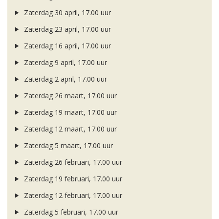
Zaterdag 30 april, 17.00 uur
Zaterdag 23 april, 17.00 uur
Zaterdag 16 april, 17.00 uur
Zaterdag 9 april, 17.00 uur
Zaterdag 2 april, 17.00 uur
Zaterdag 26 maart, 17.00 uur
Zaterdag 19 maart, 17.00 uur
Zaterdag 12 maart, 17.00 uur
Zaterdag 5 maart, 17.00 uur
Zaterdag 26 februari, 17.00 uur
Zaterdag 19 februari, 17.00 uur
Zaterdag 12 februari, 17.00 uur
Zaterdag 5 februari, 17.00 uur