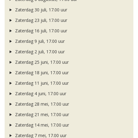
Zaterdag 30 juli, 17.00 uur
Zaterdag 23 juli, 17.00 uur
Zaterdag 16 juli, 17.00 uur
Zaterdag 9 juli, 17.00 uur
Zaterdag 2 juli, 17.00 uur
Zaterdag 25 juni, 17.00 uur
Zaterdag 18 juni, 17.00 uur
Zaterdag 11 juni, 17.00 uur
Zaterdag 4 juni, 17.00 uur
Zaterdag 28 mei, 17.00 uur
Zaterdag 21 mei, 17.00 uur
Zaterdag 14 mei, 17.00 uur
Zaterdag 7 mei, 17.00 uur