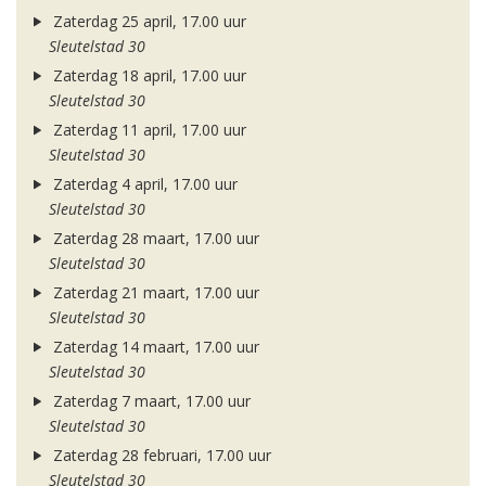
Zaterdag 25 april, 17.00 uur
Sleutelstad 30
Zaterdag 18 april, 17.00 uur
Sleutelstad 30
Zaterdag 11 april, 17.00 uur
Sleutelstad 30
Zaterdag 4 april, 17.00 uur
Sleutelstad 30
Zaterdag 28 maart, 17.00 uur
Sleutelstad 30
Zaterdag 21 maart, 17.00 uur
Sleutelstad 30
Zaterdag 14 maart, 17.00 uur
Sleutelstad 30
Zaterdag 7 maart, 17.00 uur
Sleutelstad 30
Zaterdag 28 februari, 17.00 uur
Sleutelstad 30