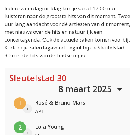
Iedere zaterdagmiddag kun je vanaf 17.00 uur
luisteren naar de grootste hits van dit moment. Twee
uur lang aandacht voor dé artiesten van dit moment,
met nieuws over de hits en natuurlijk een
concertagenda. Ook de actuele zaken komen voorbij.
Kortom je zaterdagavond begint bij de Sleutelstad
30 met de hits van de Leidse regio.
Sleutelstad 30
8 maart 2025
Rosé & Bruno Mars
1
1
APT
Lola Young
2
3