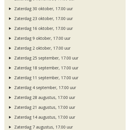
Zaterdag 30 oktober, 17.00 uur
Zaterdag 23 oktober, 17.00 uur
Zaterdag 16 oktober, 17.00 uur
Zaterdag 9 oktober, 17.00 uur
Zaterdag 2 oktober, 17.00 uur
Zaterdag 25 september, 17.00 uur
Zaterdag 18 september, 17.00 uur
Zaterdag 11 september, 17.00 uur
Zaterdag 4 september, 17.00 uur
Zaterdag 28 augustus, 17.00 uur
Zaterdag 21 augustus, 17.00 uur
Zaterdag 14 augustus, 17.00 uur
Zaterdag 7 augustus, 17.00 uur