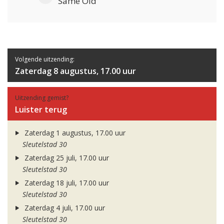
Same Old
Volgende uitzending:
Zaterdag 8 augustus, 17.00 uur
Uitzending gemist?
Luister terug
Zaterdag 1 augustus, 17.00 uur
Sleutelstad 30
Zaterdag 25 juli, 17.00 uur
Sleutelstad 30
Zaterdag 18 juli, 17.00 uur
Sleutelstad 30
Zaterdag 4 juli, 17.00 uur
Sleutelstad 30