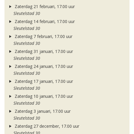
Zaterdag 21 februari, 17.00 uur
Sleutelstad 30
Zaterdag 14 februari, 17.00 uur
Sleutelstad 30
Zaterdag 7 februari, 17.00 uur
Sleutelstad 30
Zaterdag 31 januari, 17.00 uur
Sleutelstad 30
Zaterdag 24 januari, 17.00 uur
Sleutelstad 30
Zaterdag 17 januari, 17.00 uur
Sleutelstad 30
Zaterdag 10 januari, 17.00 uur
Sleutelstad 30
Zaterdag 3 januari, 17.00 uur
Sleutelstad 30
Zaterdag 27 december, 17.00 uur
Sleutelstad 30