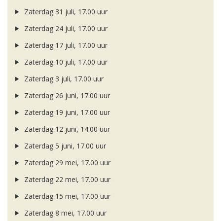
Zaterdag 31 juli, 17.00 uur
Zaterdag 24 juli, 17.00 uur
Zaterdag 17 juli, 17.00 uur
Zaterdag 10 juli, 17.00 uur
Zaterdag 3 juli, 17.00 uur
Zaterdag 26 juni, 17.00 uur
Zaterdag 19 juni, 17.00 uur
Zaterdag 12 juni, 14.00 uur
Zaterdag 5 juni, 17.00 uur
Zaterdag 29 mei, 17.00 uur
Zaterdag 22 mei, 17.00 uur
Zaterdag 15 mei, 17.00 uur
Zaterdag 8 mei, 17.00 uur