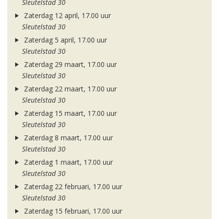
Sleutelstad 30
Zaterdag 12 april, 17.00 uur
Sleutelstad 30
Zaterdag 5 april, 17.00 uur
Sleutelstad 30
Zaterdag 29 maart, 17.00 uur
Sleutelstad 30
Zaterdag 22 maart, 17.00 uur
Sleutelstad 30
Zaterdag 15 maart, 17.00 uur
Sleutelstad 30
Zaterdag 8 maart, 17.00 uur
Sleutelstad 30
Zaterdag 1 maart, 17.00 uur
Sleutelstad 30
Zaterdag 22 februari, 17.00 uur
Sleutelstad 30
Zaterdag 15 februari, 17.00 uur