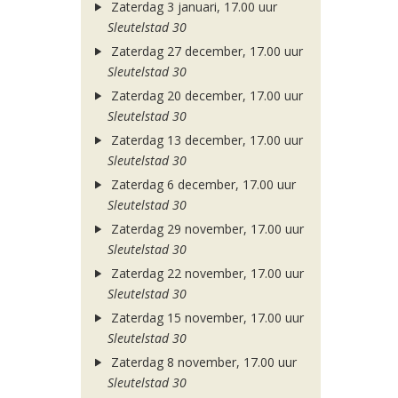
Zaterdag 3 januari, 17.00 uur
Sleutelstad 30
Zaterdag 27 december, 17.00 uur
Sleutelstad 30
Zaterdag 20 december, 17.00 uur
Sleutelstad 30
Zaterdag 13 december, 17.00 uur
Sleutelstad 30
Zaterdag 6 december, 17.00 uur
Sleutelstad 30
Zaterdag 29 november, 17.00 uur
Sleutelstad 30
Zaterdag 22 november, 17.00 uur
Sleutelstad 30
Zaterdag 15 november, 17.00 uur
Sleutelstad 30
Zaterdag 8 november, 17.00 uur
Sleutelstad 30