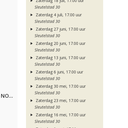
Zaterdag 18 juli, 17.00 uur
Sleutelstad 30
Zaterdag 4 juli, 17.00 uur
Sleutelstad 30
Zaterdag 27 juni, 17.00 uur
Sleutelstad 30
Zaterdag 20 juni, 17.00 uur
Sleutelstad 30
Zaterdag 13 juni, 17.00 uur
Sleutelstad 30
Zaterdag 6 juni, 17.00 uur
Sleutelstad 30
Zaterdag 30 mei, 17.00 uur
Sleutelstad 30
Lustrum U.V.S.V/N.V.V.S.U. & ANNO ONS & Jopke van Dobbenburgh & Roeland Beelen
Zaterdag 23 mei, 17.00 uur
Sleutelstad 30
Zaterdag 16 mei, 17.00 uur
Sleutelstad 30