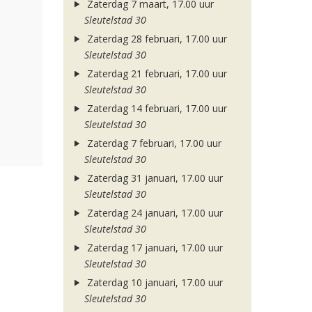
Zaterdag 7 maart, 17.00 uur
Sleutelstad 30
Zaterdag 28 februari, 17.00 uur
Sleutelstad 30
Zaterdag 21 februari, 17.00 uur
Sleutelstad 30
Zaterdag 14 februari, 17.00 uur
Sleutelstad 30
Zaterdag 7 februari, 17.00 uur
Sleutelstad 30
Zaterdag 31 januari, 17.00 uur
Sleutelstad 30
Zaterdag 24 januari, 17.00 uur
Sleutelstad 30
Zaterdag 17 januari, 17.00 uur
Sleutelstad 30
Zaterdag 10 januari, 17.00 uur
Sleutelstad 30