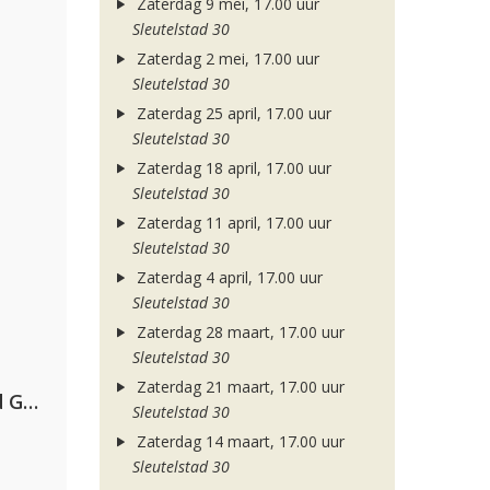
Zaterdag 9 mei, 17.00 uur
Sleutelstad 30
Zaterdag 2 mei, 17.00 uur
Sleutelstad 30
Zaterdag 25 april, 17.00 uur
Sleutelstad 30
Zaterdag 18 april, 17.00 uur
Sleutelstad 30
Zaterdag 11 april, 17.00 uur
Sleutelstad 30
Zaterdag 4 april, 17.00 uur
Sleutelstad 30
Zaterdag 28 maart, 17.00 uur
Sleutelstad 30
Zaterdag 21 maart, 17.00 uur
AFROJACK, Martin Garrix, David Guetta & Amél
Sleutelstad 30
Zaterdag 14 maart, 17.00 uur
Sleutelstad 30