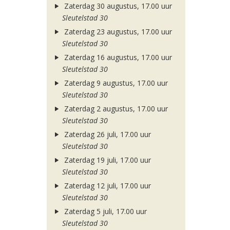
Zaterdag 30 augustus, 17.00 uur
Sleutelstad 30
Zaterdag 23 augustus, 17.00 uur
Sleutelstad 30
Zaterdag 16 augustus, 17.00 uur
Sleutelstad 30
Zaterdag 9 augustus, 17.00 uur
Sleutelstad 30
Zaterdag 2 augustus, 17.00 uur
Sleutelstad 30
Zaterdag 26 juli, 17.00 uur
Sleutelstad 30
Zaterdag 19 juli, 17.00 uur
Sleutelstad 30
Zaterdag 12 juli, 17.00 uur
Sleutelstad 30
Zaterdag 5 juli, 17.00 uur
Sleutelstad 30