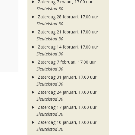
Zaterdag 7 maart, 17.00 uur
Sleutelstad 30
Zaterdag 28 februari, 17.00 uur
Sleutelstad 30
Zaterdag 21 februari, 17.00 uur
Sleutelstad 30
Zaterdag 14 februari, 17.00 uur
Sleutelstad 30
Zaterdag 7 februari, 17.00 uur
Sleutelstad 30
Zaterdag 31 januari, 17.00 uur
Sleutelstad 30
Zaterdag 24 januari, 17.00 uur
Sleutelstad 30
Zaterdag 17 januari, 17.00 uur
Sleutelstad 30
Zaterdag 10 januari, 17.00 uur
Sleutelstad 30