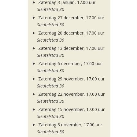
Zaterdag 3 januari, 17.00 uur
Sleutelstad 30
Zaterdag 27 december, 17.00 uur
Sleutelstad 30
Zaterdag 20 december, 17.00 uur
Sleutelstad 30
Zaterdag 13 december, 17.00 uur
Sleutelstad 30
Zaterdag 6 december, 17.00 uur
Sleutelstad 30
Zaterdag 29 november, 17.00 uur
Sleutelstad 30
Zaterdag 22 november, 17.00 uur
Sleutelstad 30
Zaterdag 15 november, 17.00 uur
Sleutelstad 30
Zaterdag 8 november, 17.00 uur
Sleutelstad 30