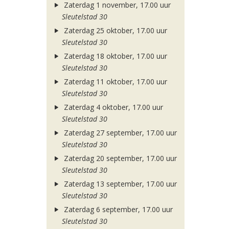
Zaterdag 1 november, 17.00 uur
Sleutelstad 30
Zaterdag 25 oktober, 17.00 uur
Sleutelstad 30
Zaterdag 18 oktober, 17.00 uur
Sleutelstad 30
Zaterdag 11 oktober, 17.00 uur
Sleutelstad 30
Zaterdag 4 oktober, 17.00 uur
Sleutelstad 30
Zaterdag 27 september, 17.00 uur
Sleutelstad 30
Zaterdag 20 september, 17.00 uur
Sleutelstad 30
Zaterdag 13 september, 17.00 uur
Sleutelstad 30
Zaterdag 6 september, 17.00 uur
Sleutelstad 30