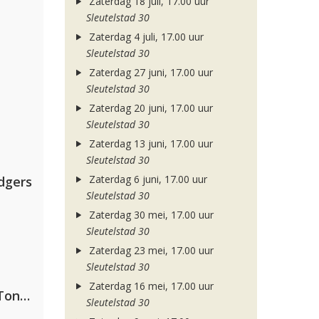
Zaterdag 18 juli, 17.00 uur
Sleutelstad 30
Zaterdag 4 juli, 17.00 uur
Sleutelstad 30
Zaterdag 27 juni, 17.00 uur
Sleutelstad 30
Zaterdag 20 juni, 17.00 uur
Sleutelstad 30
Zaterdag 13 juni, 17.00 uur
Sleutelstad 30
Zaterdag 6 juni, 17.00 uur
dgers
Sleutelstad 30
Zaterdag 30 mei, 17.00 uur
Sleutelstad 30
Zaterdag 23 mei, 17.00 uur
Sleutelstad 30
Zaterdag 16 mei, 17.00 uur
David Guetta, Teddy Swims & Tones And I
Sleutelstad 30