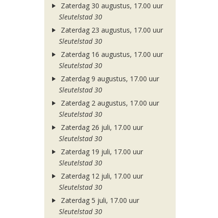
Zaterdag 30 augustus, 17.00 uur
Sleutelstad 30
Zaterdag 23 augustus, 17.00 uur
Sleutelstad 30
Zaterdag 16 augustus, 17.00 uur
Sleutelstad 30
Zaterdag 9 augustus, 17.00 uur
Sleutelstad 30
Zaterdag 2 augustus, 17.00 uur
Sleutelstad 30
Zaterdag 26 juli, 17.00 uur
Sleutelstad 30
Zaterdag 19 juli, 17.00 uur
Sleutelstad 30
Zaterdag 12 juli, 17.00 uur
Sleutelstad 30
Zaterdag 5 juli, 17.00 uur
Sleutelstad 30