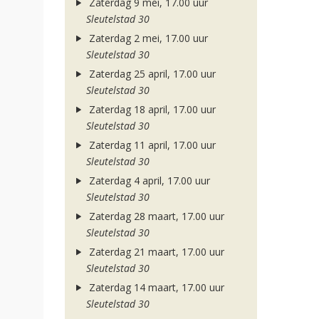
Zaterdag 9 mei, 17.00 uur
Sleutelstad 30
Zaterdag 2 mei, 17.00 uur
Sleutelstad 30
Zaterdag 25 april, 17.00 uur
Sleutelstad 30
Zaterdag 18 april, 17.00 uur
Sleutelstad 30
Zaterdag 11 april, 17.00 uur
Sleutelstad 30
Zaterdag 4 april, 17.00 uur
Sleutelstad 30
Zaterdag 28 maart, 17.00 uur
Sleutelstad 30
Zaterdag 21 maart, 17.00 uur
Sleutelstad 30
Zaterdag 14 maart, 17.00 uur
Sleutelstad 30