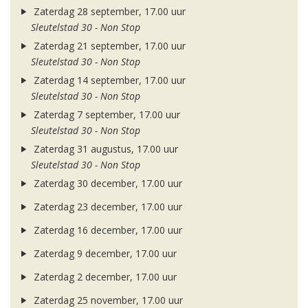
Zaterdag 28 september, 17.00 uur
Sleutelstad 30 - Non Stop
Zaterdag 21 september, 17.00 uur
Sleutelstad 30 - Non Stop
Zaterdag 14 september, 17.00 uur
Sleutelstad 30 - Non Stop
Zaterdag 7 september, 17.00 uur
Sleutelstad 30 - Non Stop
Zaterdag 31 augustus, 17.00 uur
Sleutelstad 30 - Non Stop
Zaterdag 30 december, 17.00 uur
Zaterdag 23 december, 17.00 uur
Zaterdag 16 december, 17.00 uur
Zaterdag 9 december, 17.00 uur
Zaterdag 2 december, 17.00 uur
Zaterdag 25 november, 17.00 uur