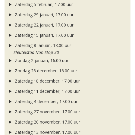
Zaterdag 5 februari, 17.00 uur
Zaterdag 29 januari, 17.00 uur
Zaterdag 22 januari, 17.00 uur
Zaterdag 15 januari, 17.00 uur
Zaterdag 8 januari, 18.00 uur
Sleutelstad Non-Stop 30
Zondag 2 januari, 16.00 uur
Zondag 26 december, 16.00 uur
Zaterdag 18 december, 17.00 uur
Zaterdag 11 december, 17.00 uur
Zaterdag 4 december, 17.00 uur
Zaterdag 27 november, 17.00 uur
Zaterdag 20 november, 17.00 uur
Zaterdag 13 november, 17.00 uur