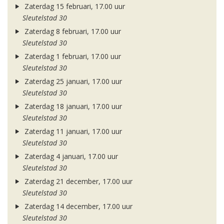
Zaterdag 15 februari, 17.00 uur
Sleutelstad 30
Zaterdag 8 februari, 17.00 uur
Sleutelstad 30
Zaterdag 1 februari, 17.00 uur
Sleutelstad 30
Zaterdag 25 januari, 17.00 uur
Sleutelstad 30
Zaterdag 18 januari, 17.00 uur
Sleutelstad 30
Zaterdag 11 januari, 17.00 uur
Sleutelstad 30
Zaterdag 4 januari, 17.00 uur
Sleutelstad 30
Zaterdag 21 december, 17.00 uur
Sleutelstad 30
Zaterdag 14 december, 17.00 uur
Sleutelstad 30