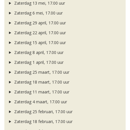
Zaterdag 13 mei, 17.00 uur
Zaterdag 6 mei, 17.00 uur
Zaterdag 29 april, 17.00 uur
Zaterdag 22 april, 17.00 uur
Zaterdag 15 april, 17.00 uur
Zaterdag 8 april, 17.00 uur
Zaterdag 1 april, 17.00 uur
Zaterdag 25 maart, 17.00 uur
Zaterdag 18 maart, 17.00 uur
Zaterdag 11 maart, 17.00 uur
Zaterdag 4 maart, 17.00 uur
Zaterdag 25 februari, 17.00 uur
Zaterdag 18 februari, 17.00 uur