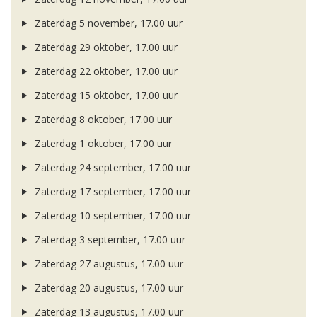
Zaterdag 5 november, 17.00 uur
Zaterdag 29 oktober, 17.00 uur
Zaterdag 22 oktober, 17.00 uur
Zaterdag 15 oktober, 17.00 uur
Zaterdag 8 oktober, 17.00 uur
Zaterdag 1 oktober, 17.00 uur
Zaterdag 24 september, 17.00 uur
Zaterdag 17 september, 17.00 uur
Zaterdag 10 september, 17.00 uur
Zaterdag 3 september, 17.00 uur
Zaterdag 27 augustus, 17.00 uur
Zaterdag 20 augustus, 17.00 uur
Zaterdag 13 augustus, 17.00 uur