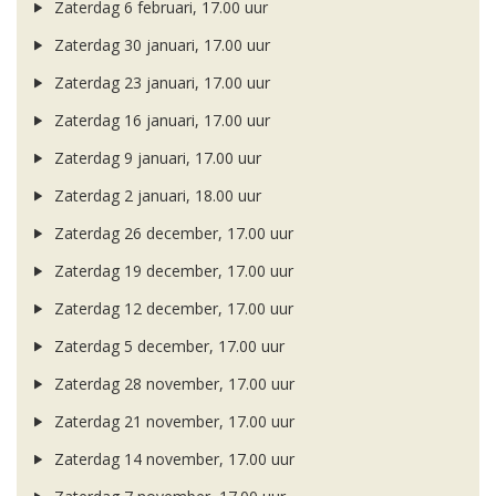
Zaterdag 6 februari, 17.00 uur
Zaterdag 30 januari, 17.00 uur
Zaterdag 23 januari, 17.00 uur
Zaterdag 16 januari, 17.00 uur
Zaterdag 9 januari, 17.00 uur
Zaterdag 2 januari, 18.00 uur
Zaterdag 26 december, 17.00 uur
Zaterdag 19 december, 17.00 uur
Zaterdag 12 december, 17.00 uur
Zaterdag 5 december, 17.00 uur
Zaterdag 28 november, 17.00 uur
Zaterdag 21 november, 17.00 uur
Zaterdag 14 november, 17.00 uur