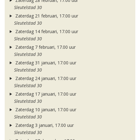
Zaterdag 28 februari, 17.00 uur
Sleutelstad 30
Zaterdag 21 februari, 17.00 uur
Sleutelstad 30
Zaterdag 14 februari, 17.00 uur
Sleutelstad 30
Zaterdag 7 februari, 17.00 uur
Sleutelstad 30
Zaterdag 31 januari, 17.00 uur
Sleutelstad 30
Zaterdag 24 januari, 17.00 uur
Sleutelstad 30
Zaterdag 17 januari, 17.00 uur
Sleutelstad 30
Zaterdag 10 januari, 17.00 uur
Sleutelstad 30
Zaterdag 3 januari, 17.00 uur
Sleutelstad 30