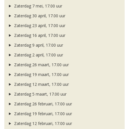
Zaterdag 7 mei, 17.00 uur
Zaterdag 30 april, 17.00 uur
Zaterdag 23 april, 17.00 uur
Zaterdag 16 april, 17.00 uur
Zaterdag 9 april, 17.00 uur
Zaterdag 2 april, 17.00 uur
Zaterdag 26 maart, 17.00 uur
Zaterdag 19 maart, 17.00 uur
Zaterdag 12 maart, 17.00 uur
Zaterdag 5 maart, 17.00 uur
Zaterdag 26 februari, 17.00 uur
Zaterdag 19 februari, 17.00 uur
Zaterdag 12 februari, 17.00 uur