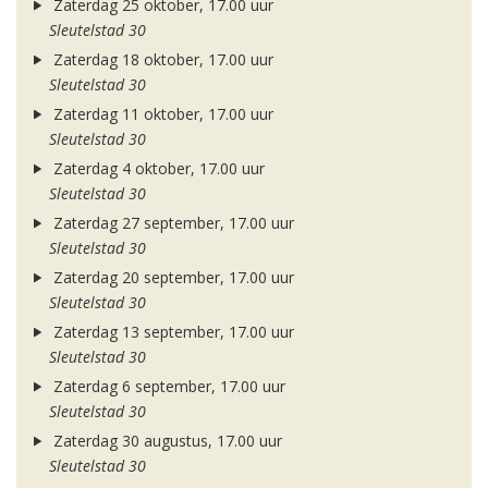
Zaterdag 25 oktober, 17.00 uur
Sleutelstad 30
Zaterdag 18 oktober, 17.00 uur
Sleutelstad 30
Zaterdag 11 oktober, 17.00 uur
Sleutelstad 30
Zaterdag 4 oktober, 17.00 uur
Sleutelstad 30
Zaterdag 27 september, 17.00 uur
Sleutelstad 30
Zaterdag 20 september, 17.00 uur
Sleutelstad 30
Zaterdag 13 september, 17.00 uur
Sleutelstad 30
Zaterdag 6 september, 17.00 uur
Sleutelstad 30
Zaterdag 30 augustus, 17.00 uur
Sleutelstad 30