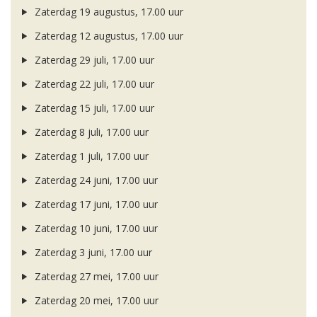
Zaterdag 19 augustus, 17.00 uur
Zaterdag 12 augustus, 17.00 uur
Zaterdag 29 juli, 17.00 uur
Zaterdag 22 juli, 17.00 uur
Zaterdag 15 juli, 17.00 uur
Zaterdag 8 juli, 17.00 uur
Zaterdag 1 juli, 17.00 uur
Zaterdag 24 juni, 17.00 uur
Zaterdag 17 juni, 17.00 uur
Zaterdag 10 juni, 17.00 uur
Zaterdag 3 juni, 17.00 uur
Zaterdag 27 mei, 17.00 uur
Zaterdag 20 mei, 17.00 uur