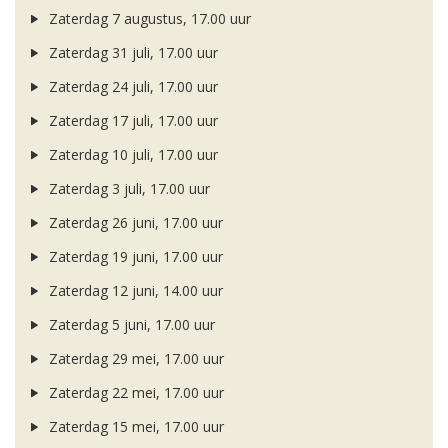
Zaterdag 7 augustus, 17.00 uur
Zaterdag 31 juli, 17.00 uur
Zaterdag 24 juli, 17.00 uur
Zaterdag 17 juli, 17.00 uur
Zaterdag 10 juli, 17.00 uur
Zaterdag 3 juli, 17.00 uur
Zaterdag 26 juni, 17.00 uur
Zaterdag 19 juni, 17.00 uur
Zaterdag 12 juni, 14.00 uur
Zaterdag 5 juni, 17.00 uur
Zaterdag 29 mei, 17.00 uur
Zaterdag 22 mei, 17.00 uur
Zaterdag 15 mei, 17.00 uur