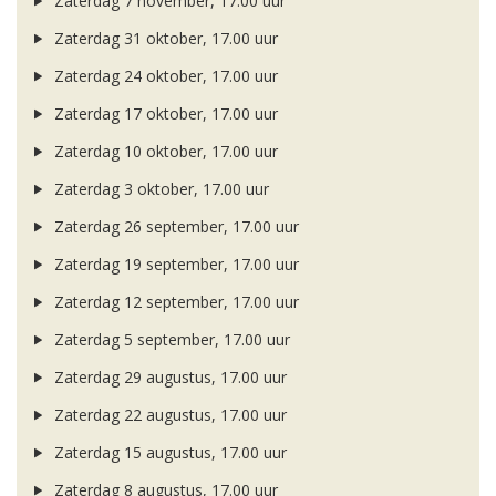
Zaterdag 7 november, 17.00 uur
Zaterdag 31 oktober, 17.00 uur
Zaterdag 24 oktober, 17.00 uur
Zaterdag 17 oktober, 17.00 uur
Zaterdag 10 oktober, 17.00 uur
Zaterdag 3 oktober, 17.00 uur
Zaterdag 26 september, 17.00 uur
Zaterdag 19 september, 17.00 uur
Zaterdag 12 september, 17.00 uur
Zaterdag 5 september, 17.00 uur
Zaterdag 29 augustus, 17.00 uur
Zaterdag 22 augustus, 17.00 uur
Zaterdag 15 augustus, 17.00 uur
Zaterdag 8 augustus, 17.00 uur