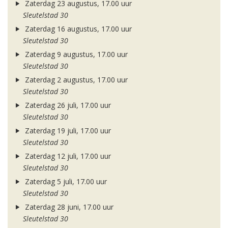
Zaterdag 23 augustus, 17.00 uur
Sleutelstad 30
Zaterdag 16 augustus, 17.00 uur
Sleutelstad 30
Zaterdag 9 augustus, 17.00 uur
Sleutelstad 30
Zaterdag 2 augustus, 17.00 uur
Sleutelstad 30
Zaterdag 26 juli, 17.00 uur
Sleutelstad 30
Zaterdag 19 juli, 17.00 uur
Sleutelstad 30
Zaterdag 12 juli, 17.00 uur
Sleutelstad 30
Zaterdag 5 juli, 17.00 uur
Sleutelstad 30
Zaterdag 28 juni, 17.00 uur
Sleutelstad 30