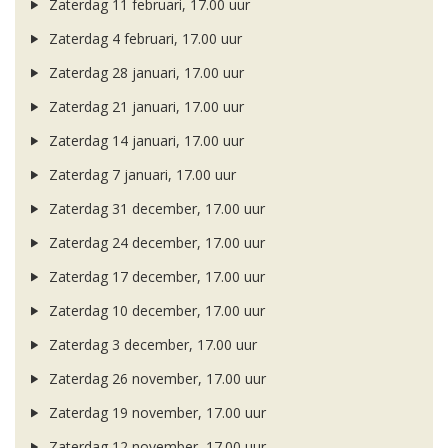
Zaterdag 11 februari, 17.00 uur
Zaterdag 4 februari, 17.00 uur
Zaterdag 28 januari, 17.00 uur
Zaterdag 21 januari, 17.00 uur
Zaterdag 14 januari, 17.00 uur
Zaterdag 7 januari, 17.00 uur
Zaterdag 31 december, 17.00 uur
Zaterdag 24 december, 17.00 uur
Zaterdag 17 december, 17.00 uur
Zaterdag 10 december, 17.00 uur
Zaterdag 3 december, 17.00 uur
Zaterdag 26 november, 17.00 uur
Zaterdag 19 november, 17.00 uur
Zaterdag 12 november, 17.00 uur