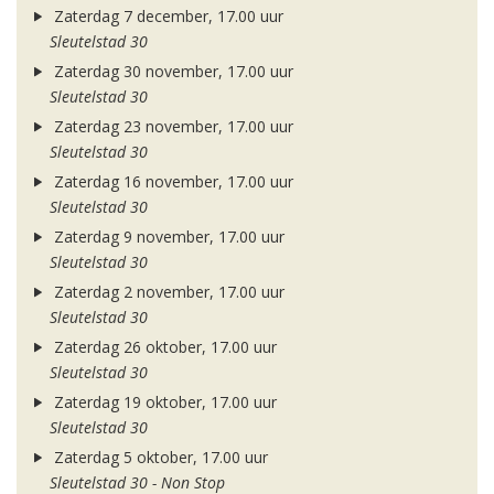
Zaterdag 7 december, 17.00 uur
Sleutelstad 30
Zaterdag 30 november, 17.00 uur
Sleutelstad 30
Zaterdag 23 november, 17.00 uur
Sleutelstad 30
Zaterdag 16 november, 17.00 uur
Sleutelstad 30
Zaterdag 9 november, 17.00 uur
Sleutelstad 30
Zaterdag 2 november, 17.00 uur
Sleutelstad 30
Zaterdag 26 oktober, 17.00 uur
Sleutelstad 30
Zaterdag 19 oktober, 17.00 uur
Sleutelstad 30
Zaterdag 5 oktober, 17.00 uur
Sleutelstad 30 - Non Stop