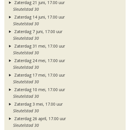
Zaterdag 21 juni, 17.00 uur
Sleutelstad 30
Zaterdag 14 juni, 17.00 uur
Sleutelstad 30
Zaterdag 7 juni, 17.00 uur
Sleutelstad 30
Zaterdag 31 mei, 17.00 uur
Sleutelstad 30
Zaterdag 24 mei, 17.00 uur
Sleutelstad 30
Zaterdag 17 mei, 17.00 uur
Sleutelstad 30
Zaterdag 10 mei, 17.00 uur
Sleutelstad 30
Zaterdag 3 mei, 17.00 uur
Sleutelstad 30
Zaterdag 26 april, 17.00 uur
Sleutelstad 30