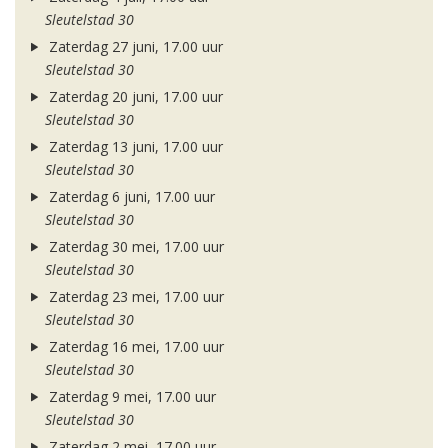
Sleutelstad 30
Zaterdag 27 juni, 17.00 uur
Sleutelstad 30
Zaterdag 20 juni, 17.00 uur
Sleutelstad 30
Zaterdag 13 juni, 17.00 uur
Sleutelstad 30
Zaterdag 6 juni, 17.00 uur
Sleutelstad 30
Zaterdag 30 mei, 17.00 uur
Sleutelstad 30
Zaterdag 23 mei, 17.00 uur
Sleutelstad 30
Zaterdag 16 mei, 17.00 uur
Sleutelstad 30
Zaterdag 9 mei, 17.00 uur
Sleutelstad 30
Zaterdag 2 mei, 17.00 uur