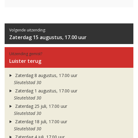
Volgende uitzending:
Zaterdag 15 augustus, 17.00 uur
Uitzending gemist?
Luister terug
Zaterdag 8 augustus, 17.00 uur
Sleutelstad 30
Zaterdag 1 augustus, 17.00 uur
Sleutelstad 30
Zaterdag 25 juli, 17.00 uur
Sleutelstad 30
Zaterdag 18 juli, 17.00 uur
Sleutelstad 30
Zaterdag 4 juli, 17.00 uur