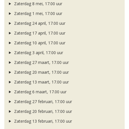
Zaterdag 8 mei, 17.00 uur
Zaterdag 1 mei, 17.00 uur
Zaterdag 24 april, 17.00 uur
Zaterdag 17 april, 17.00 uur
Zaterdag 10 april, 17.00 uur
Zaterdag 3 april, 17.00 uur
Zaterdag 27 maart, 17.00 uur
Zaterdag 20 maart, 17.00 uur
Zaterdag 13 maart, 17.00 uur
Zaterdag 6 maart, 17.00 uur
Zaterdag 27 februari, 17.00 uur
Zaterdag 20 februari, 17.00 uur
Zaterdag 13 februari, 17.00 uur