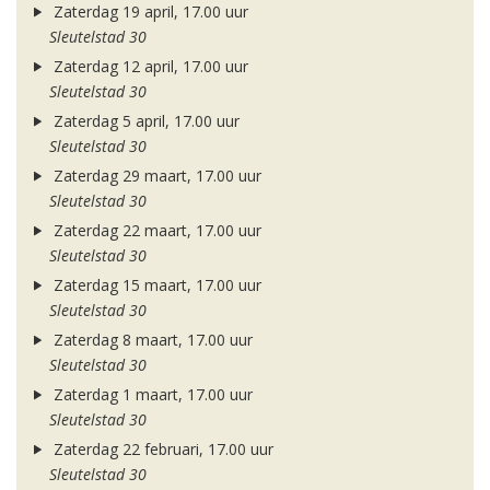
Zaterdag 19 april, 17.00 uur
Sleutelstad 30
Zaterdag 12 april, 17.00 uur
Sleutelstad 30
Zaterdag 5 april, 17.00 uur
Sleutelstad 30
Zaterdag 29 maart, 17.00 uur
Sleutelstad 30
Zaterdag 22 maart, 17.00 uur
Sleutelstad 30
Zaterdag 15 maart, 17.00 uur
Sleutelstad 30
Zaterdag 8 maart, 17.00 uur
Sleutelstad 30
Zaterdag 1 maart, 17.00 uur
Sleutelstad 30
Zaterdag 22 februari, 17.00 uur
Sleutelstad 30