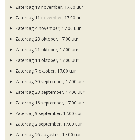
Zaterdag 18 november, 17.00 uur
Zaterdag 11 november, 17.00 uur
Zaterdag 4 november, 17.00 uur
Zaterdag 28 oktober, 17.00 uur
Zaterdag 21 oktober, 17.00 uur
Zaterdag 14 oktober, 17.00 uur
Zaterdag 7 oktober, 17.00 uur
Zaterdag 30 september, 17.00 uur
Zaterdag 23 september, 17.00 uur
Zaterdag 16 september, 17.00 uur
Zaterdag 9 september, 17.00 uur
Zaterdag 2 september, 17.00 uur
Zaterdag 26 augustus, 17.00 uur