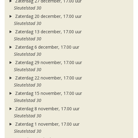
Zaterdag 27 december, 17.00 uur
Sleutelstad 30
Zaterdag 20 december, 17.00 uur
Sleutelstad 30
Zaterdag 13 december, 17.00 uur
Sleutelstad 30
Zaterdag 6 december, 17.00 uur
Sleutelstad 30
Zaterdag 29 november, 17.00 uur
Sleutelstad 30
Zaterdag 22 november, 17.00 uur
Sleutelstad 30
Zaterdag 15 november, 17.00 uur
Sleutelstad 30
Zaterdag 8 november, 17.00 uur
Sleutelstad 30
Zaterdag 1 november, 17.00 uur
Sleutelstad 30