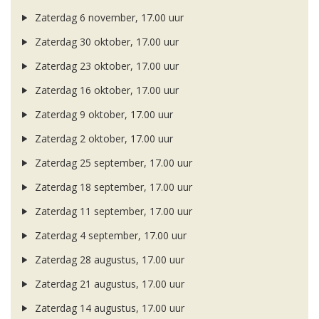
Zaterdag 6 november, 17.00 uur
Zaterdag 30 oktober, 17.00 uur
Zaterdag 23 oktober, 17.00 uur
Zaterdag 16 oktober, 17.00 uur
Zaterdag 9 oktober, 17.00 uur
Zaterdag 2 oktober, 17.00 uur
Zaterdag 25 september, 17.00 uur
Zaterdag 18 september, 17.00 uur
Zaterdag 11 september, 17.00 uur
Zaterdag 4 september, 17.00 uur
Zaterdag 28 augustus, 17.00 uur
Zaterdag 21 augustus, 17.00 uur
Zaterdag 14 augustus, 17.00 uur