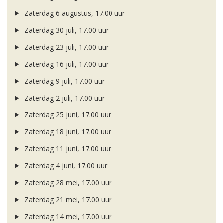
Zaterdag 6 augustus, 17.00 uur
Zaterdag 30 juli, 17.00 uur
Zaterdag 23 juli, 17.00 uur
Zaterdag 16 juli, 17.00 uur
Zaterdag 9 juli, 17.00 uur
Zaterdag 2 juli, 17.00 uur
Zaterdag 25 juni, 17.00 uur
Zaterdag 18 juni, 17.00 uur
Zaterdag 11 juni, 17.00 uur
Zaterdag 4 juni, 17.00 uur
Zaterdag 28 mei, 17.00 uur
Zaterdag 21 mei, 17.00 uur
Zaterdag 14 mei, 17.00 uur