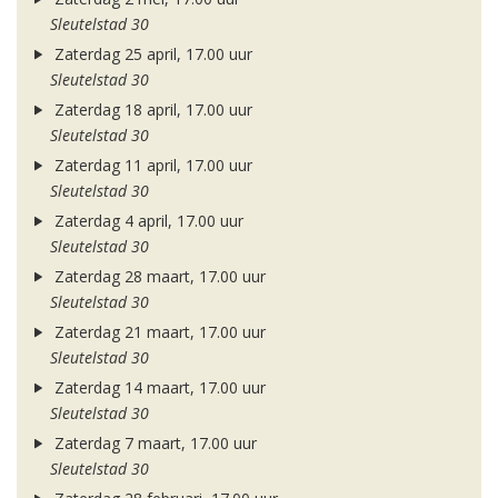
Sleutelstad 30
Zaterdag 25 april, 17.00 uur
Sleutelstad 30
Zaterdag 18 april, 17.00 uur
Sleutelstad 30
Zaterdag 11 april, 17.00 uur
Sleutelstad 30
Zaterdag 4 april, 17.00 uur
Sleutelstad 30
Zaterdag 28 maart, 17.00 uur
Sleutelstad 30
Zaterdag 21 maart, 17.00 uur
Sleutelstad 30
Zaterdag 14 maart, 17.00 uur
Sleutelstad 30
Zaterdag 7 maart, 17.00 uur
Sleutelstad 30