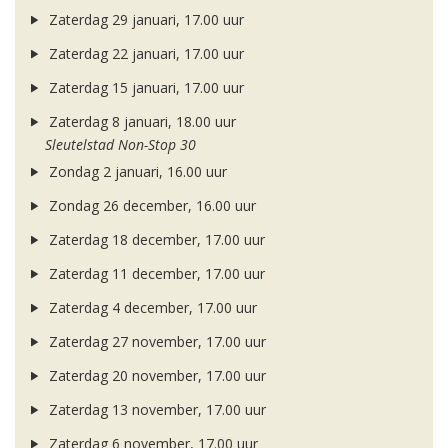
Zaterdag 29 januari, 17.00 uur
Zaterdag 22 januari, 17.00 uur
Zaterdag 15 januari, 17.00 uur
Zaterdag 8 januari, 18.00 uur
Sleutelstad Non-Stop 30
Zondag 2 januari, 16.00 uur
Zondag 26 december, 16.00 uur
Zaterdag 18 december, 17.00 uur
Zaterdag 11 december, 17.00 uur
Zaterdag 4 december, 17.00 uur
Zaterdag 27 november, 17.00 uur
Zaterdag 20 november, 17.00 uur
Zaterdag 13 november, 17.00 uur
Zaterdag 6 november, 17.00 uur