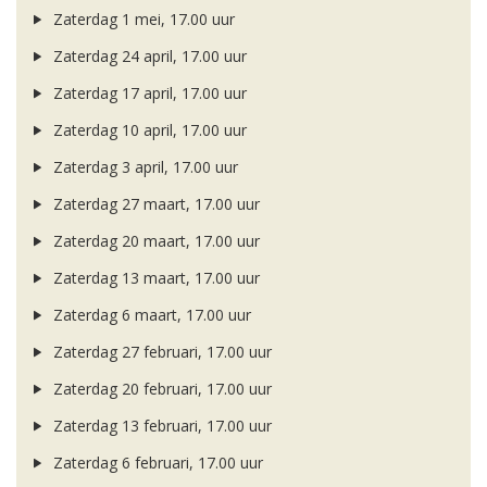
Zaterdag 1 mei, 17.00 uur
Zaterdag 24 april, 17.00 uur
Zaterdag 17 april, 17.00 uur
Zaterdag 10 april, 17.00 uur
Zaterdag 3 april, 17.00 uur
Zaterdag 27 maart, 17.00 uur
Zaterdag 20 maart, 17.00 uur
Zaterdag 13 maart, 17.00 uur
Zaterdag 6 maart, 17.00 uur
Zaterdag 27 februari, 17.00 uur
Zaterdag 20 februari, 17.00 uur
Zaterdag 13 februari, 17.00 uur
Zaterdag 6 februari, 17.00 uur