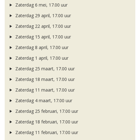
Zaterdag 6 mei, 17.00 uur
Zaterdag 29 april, 17.00 uur
Zaterdag 22 april, 17.00 uur
Zaterdag 15 april, 17.00 uur
Zaterdag 8 april, 17.00 uur
Zaterdag 1 april, 17.00 uur
Zaterdag 25 maart, 17.00 uur
Zaterdag 18 maart, 17.00 uur
Zaterdag 11 maart, 17.00 uur
Zaterdag 4 maart, 17.00 uur
Zaterdag 25 februari, 17.00 uur
Zaterdag 18 februari, 17.00 uur
Zaterdag 11 februari, 17.00 uur