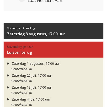
Laat Het Licht Aan
Volgende uitzending:
Zaterdag 8 augustus, 17.00 uur
Uitzending gemist?
Luister terug
Zaterdag 1 augustus, 17.00 uur
Sleutelstad 30
Zaterdag 25 juli, 17.00 uur
Sleutelstad 30
Zaterdag 18 juli, 17.00 uur
Sleutelstad 30
Zaterdag 4 juli, 17.00 uur
Sleutelstad 30