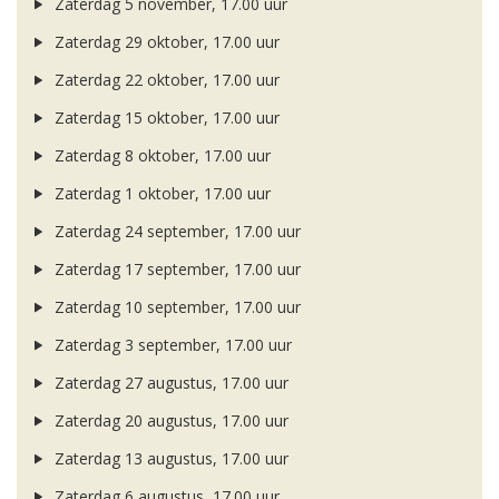
Zaterdag 5 november, 17.00 uur
Zaterdag 29 oktober, 17.00 uur
Zaterdag 22 oktober, 17.00 uur
Zaterdag 15 oktober, 17.00 uur
Zaterdag 8 oktober, 17.00 uur
Zaterdag 1 oktober, 17.00 uur
Zaterdag 24 september, 17.00 uur
Zaterdag 17 september, 17.00 uur
Zaterdag 10 september, 17.00 uur
Zaterdag 3 september, 17.00 uur
Zaterdag 27 augustus, 17.00 uur
Zaterdag 20 augustus, 17.00 uur
Zaterdag 13 augustus, 17.00 uur
Zaterdag 6 augustus, 17.00 uur