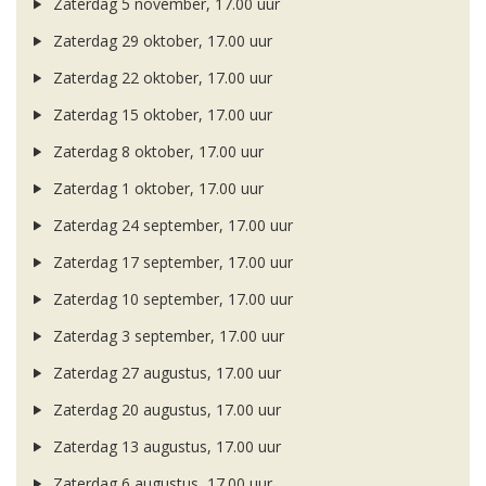
Zaterdag 5 november, 17.00 uur
Zaterdag 29 oktober, 17.00 uur
Zaterdag 22 oktober, 17.00 uur
Zaterdag 15 oktober, 17.00 uur
Zaterdag 8 oktober, 17.00 uur
Zaterdag 1 oktober, 17.00 uur
Zaterdag 24 september, 17.00 uur
Zaterdag 17 september, 17.00 uur
Zaterdag 10 september, 17.00 uur
Zaterdag 3 september, 17.00 uur
Zaterdag 27 augustus, 17.00 uur
Zaterdag 20 augustus, 17.00 uur
Zaterdag 13 augustus, 17.00 uur
Zaterdag 6 augustus, 17.00 uur