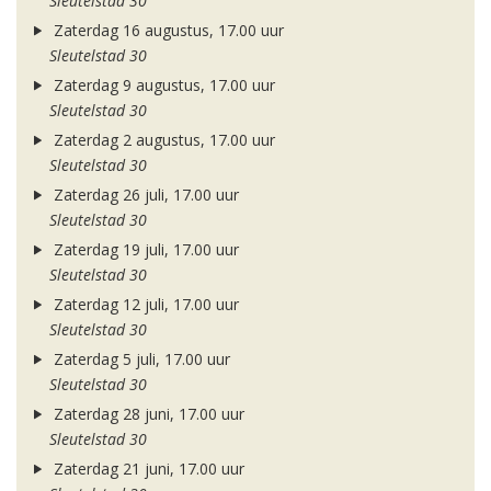
Sleutelstad 30
Zaterdag 16 augustus, 17.00 uur
Sleutelstad 30
Zaterdag 9 augustus, 17.00 uur
Sleutelstad 30
Zaterdag 2 augustus, 17.00 uur
Sleutelstad 30
Zaterdag 26 juli, 17.00 uur
Sleutelstad 30
Zaterdag 19 juli, 17.00 uur
Sleutelstad 30
Zaterdag 12 juli, 17.00 uur
Sleutelstad 30
Zaterdag 5 juli, 17.00 uur
Sleutelstad 30
Zaterdag 28 juni, 17.00 uur
Sleutelstad 30
Zaterdag 21 juni, 17.00 uur