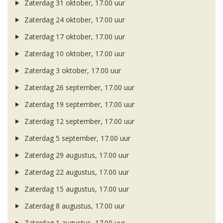
Zaterdag 31 oktober, 17.00 uur
Zaterdag 24 oktober, 17.00 uur
Zaterdag 17 oktober, 17.00 uur
Zaterdag 10 oktober, 17.00 uur
Zaterdag 3 oktober, 17.00 uur
Zaterdag 26 september, 17.00 uur
Zaterdag 19 september, 17.00 uur
Zaterdag 12 september, 17.00 uur
Zaterdag 5 september, 17.00 uur
Zaterdag 29 augustus, 17.00 uur
Zaterdag 22 augustus, 17.00 uur
Zaterdag 15 augustus, 17.00 uur
Zaterdag 8 augustus, 17.00 uur
Zaterdag 1 augustus, 17.00 uur