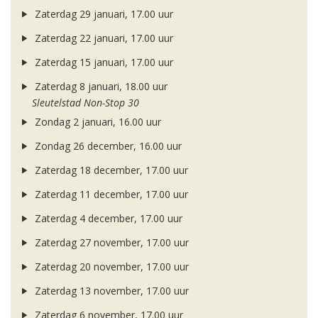
Zaterdag 29 januari, 17.00 uur
Zaterdag 22 januari, 17.00 uur
Zaterdag 15 januari, 17.00 uur
Zaterdag 8 januari, 18.00 uur
Sleutelstad Non-Stop 30
Zondag 2 januari, 16.00 uur
Zondag 26 december, 16.00 uur
Zaterdag 18 december, 17.00 uur
Zaterdag 11 december, 17.00 uur
Zaterdag 4 december, 17.00 uur
Zaterdag 27 november, 17.00 uur
Zaterdag 20 november, 17.00 uur
Zaterdag 13 november, 17.00 uur
Zaterdag 6 november, 17.00 uur