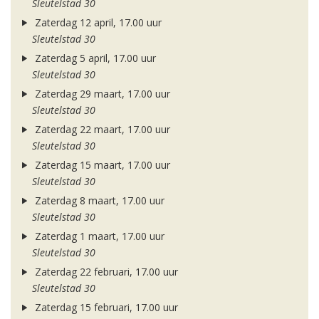
Sleutelstad 30
Zaterdag 12 april, 17.00 uur
Sleutelstad 30
Zaterdag 5 april, 17.00 uur
Sleutelstad 30
Zaterdag 29 maart, 17.00 uur
Sleutelstad 30
Zaterdag 22 maart, 17.00 uur
Sleutelstad 30
Zaterdag 15 maart, 17.00 uur
Sleutelstad 30
Zaterdag 8 maart, 17.00 uur
Sleutelstad 30
Zaterdag 1 maart, 17.00 uur
Sleutelstad 30
Zaterdag 22 februari, 17.00 uur
Sleutelstad 30
Zaterdag 15 februari, 17.00 uur