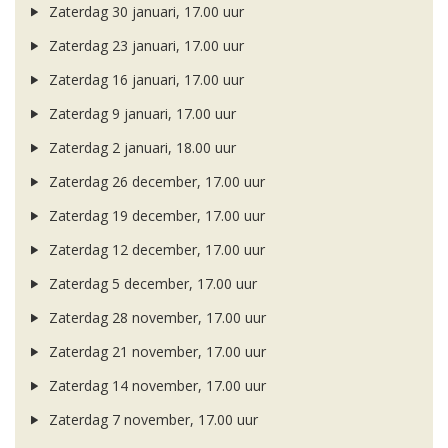
Zaterdag 30 januari, 17.00 uur
Zaterdag 23 januari, 17.00 uur
Zaterdag 16 januari, 17.00 uur
Zaterdag 9 januari, 17.00 uur
Zaterdag 2 januari, 18.00 uur
Zaterdag 26 december, 17.00 uur
Zaterdag 19 december, 17.00 uur
Zaterdag 12 december, 17.00 uur
Zaterdag 5 december, 17.00 uur
Zaterdag 28 november, 17.00 uur
Zaterdag 21 november, 17.00 uur
Zaterdag 14 november, 17.00 uur
Zaterdag 7 november, 17.00 uur