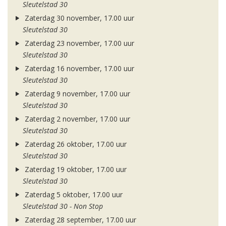
Sleutelstad 30
Zaterdag 30 november, 17.00 uur
Sleutelstad 30
Zaterdag 23 november, 17.00 uur
Sleutelstad 30
Zaterdag 16 november, 17.00 uur
Sleutelstad 30
Zaterdag 9 november, 17.00 uur
Sleutelstad 30
Zaterdag 2 november, 17.00 uur
Sleutelstad 30
Zaterdag 26 oktober, 17.00 uur
Sleutelstad 30
Zaterdag 19 oktober, 17.00 uur
Sleutelstad 30
Zaterdag 5 oktober, 17.00 uur
Sleutelstad 30 - Non Stop
Zaterdag 28 september, 17.00 uur