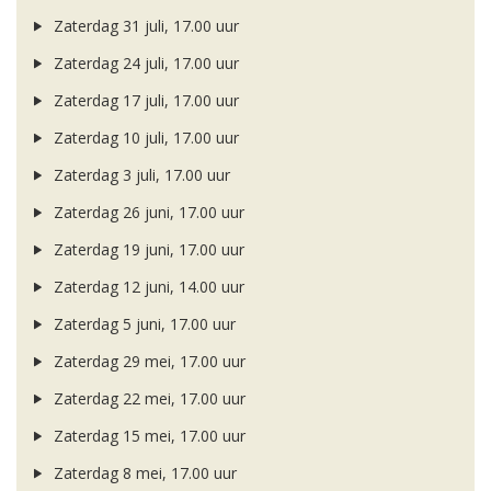
Zaterdag 31 juli, 17.00 uur
Zaterdag 24 juli, 17.00 uur
Zaterdag 17 juli, 17.00 uur
Zaterdag 10 juli, 17.00 uur
Zaterdag 3 juli, 17.00 uur
Zaterdag 26 juni, 17.00 uur
Zaterdag 19 juni, 17.00 uur
Zaterdag 12 juni, 14.00 uur
Zaterdag 5 juni, 17.00 uur
Zaterdag 29 mei, 17.00 uur
Zaterdag 22 mei, 17.00 uur
Zaterdag 15 mei, 17.00 uur
Zaterdag 8 mei, 17.00 uur