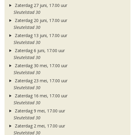
Zaterdag 27 juni, 17.00 uur
Sleutelstad 30
Zaterdag 20 juni, 17.00 uur
Sleutelstad 30
Zaterdag 13 juni, 17.00 uur
Sleutelstad 30
Zaterdag 6 juni, 17.00 uur
Sleutelstad 30
Zaterdag 30 mei, 17.00 uur
Sleutelstad 30
Zaterdag 23 mei, 17.00 uur
Sleutelstad 30
Zaterdag 16 mei, 17.00 uur
Sleutelstad 30
Zaterdag 9 mei, 17.00 uur
Sleutelstad 30
Zaterdag 2 mei, 17.00 uur
Sleutelstad 30