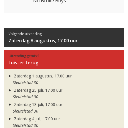
No Broke Boys
Volgende uitzending:
Zaterdag 8 augustus, 17.00 uur
Uitzending gemist?
Luister terug
Zaterdag 1 augustus, 17.00 uur
Sleutelstad 30
Zaterdag 25 juli, 17.00 uur
Sleutelstad 30
Zaterdag 18 juli, 17.00 uur
Sleutelstad 30
Zaterdag 4 juli, 17.00 uur
Sleutelstad 30