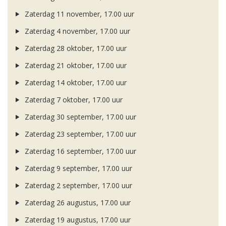
Zaterdag 11 november, 17.00 uur
Zaterdag 4 november, 17.00 uur
Zaterdag 28 oktober, 17.00 uur
Zaterdag 21 oktober, 17.00 uur
Zaterdag 14 oktober, 17.00 uur
Zaterdag 7 oktober, 17.00 uur
Zaterdag 30 september, 17.00 uur
Zaterdag 23 september, 17.00 uur
Zaterdag 16 september, 17.00 uur
Zaterdag 9 september, 17.00 uur
Zaterdag 2 september, 17.00 uur
Zaterdag 26 augustus, 17.00 uur
Zaterdag 19 augustus, 17.00 uur