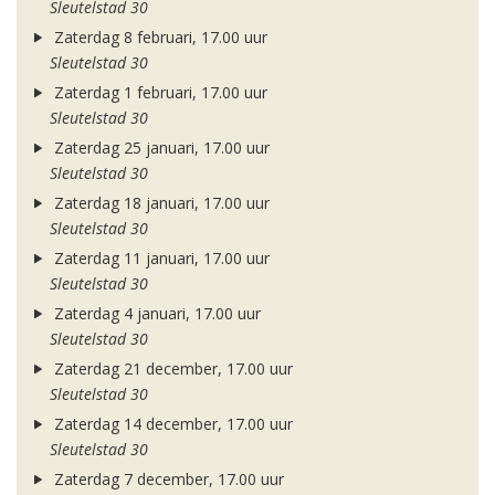
Sleutelstad 30
Zaterdag 8 februari, 17.00 uur
Sleutelstad 30
Zaterdag 1 februari, 17.00 uur
Sleutelstad 30
Zaterdag 25 januari, 17.00 uur
Sleutelstad 30
Zaterdag 18 januari, 17.00 uur
Sleutelstad 30
Zaterdag 11 januari, 17.00 uur
Sleutelstad 30
Zaterdag 4 januari, 17.00 uur
Sleutelstad 30
Zaterdag 21 december, 17.00 uur
Sleutelstad 30
Zaterdag 14 december, 17.00 uur
Sleutelstad 30
Zaterdag 7 december, 17.00 uur