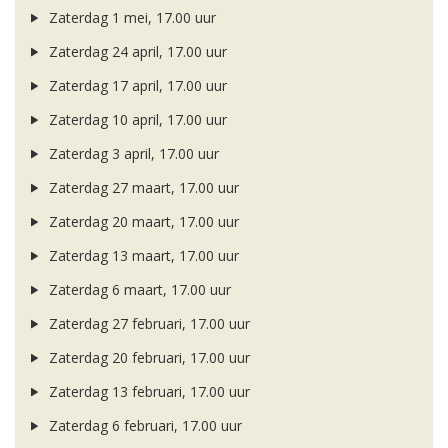
Zaterdag 1 mei, 17.00 uur
Zaterdag 24 april, 17.00 uur
Zaterdag 17 april, 17.00 uur
Zaterdag 10 april, 17.00 uur
Zaterdag 3 april, 17.00 uur
Zaterdag 27 maart, 17.00 uur
Zaterdag 20 maart, 17.00 uur
Zaterdag 13 maart, 17.00 uur
Zaterdag 6 maart, 17.00 uur
Zaterdag 27 februari, 17.00 uur
Zaterdag 20 februari, 17.00 uur
Zaterdag 13 februari, 17.00 uur
Zaterdag 6 februari, 17.00 uur