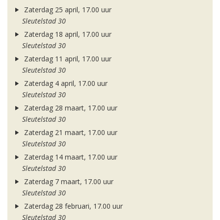
Zaterdag 25 april, 17.00 uur
Sleutelstad 30
Zaterdag 18 april, 17.00 uur
Sleutelstad 30
Zaterdag 11 april, 17.00 uur
Sleutelstad 30
Zaterdag 4 april, 17.00 uur
Sleutelstad 30
Zaterdag 28 maart, 17.00 uur
Sleutelstad 30
Zaterdag 21 maart, 17.00 uur
Sleutelstad 30
Zaterdag 14 maart, 17.00 uur
Sleutelstad 30
Zaterdag 7 maart, 17.00 uur
Sleutelstad 30
Zaterdag 28 februari, 17.00 uur
Sleutelstad 30