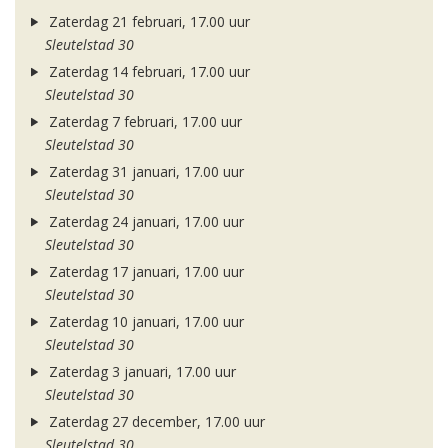
Zaterdag 21 februari, 17.00 uur
Sleutelstad 30
Zaterdag 14 februari, 17.00 uur
Sleutelstad 30
Zaterdag 7 februari, 17.00 uur
Sleutelstad 30
Zaterdag 31 januari, 17.00 uur
Sleutelstad 30
Zaterdag 24 januari, 17.00 uur
Sleutelstad 30
Zaterdag 17 januari, 17.00 uur
Sleutelstad 30
Zaterdag 10 januari, 17.00 uur
Sleutelstad 30
Zaterdag 3 januari, 17.00 uur
Sleutelstad 30
Zaterdag 27 december, 17.00 uur
Sleutelstad 30