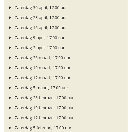
Zaterdag 30 april, 17.00 uur
Zaterdag 23 april, 17.00 uur
Zaterdag 16 april, 17.00 uur
Zaterdag 9 april, 17.00 uur
Zaterdag 2 april, 17.00 uur
Zaterdag 26 maart, 17.00 uur
Zaterdag 19 maart, 17.00 uur
Zaterdag 12 maart, 17.00 uur
Zaterdag 5 maart, 17.00 uur
Zaterdag 26 februari, 17.00 uur
Zaterdag 19 februari, 17.00 uur
Zaterdag 12 februari, 17.00 uur
Zaterdag 5 februari, 17.00 uur