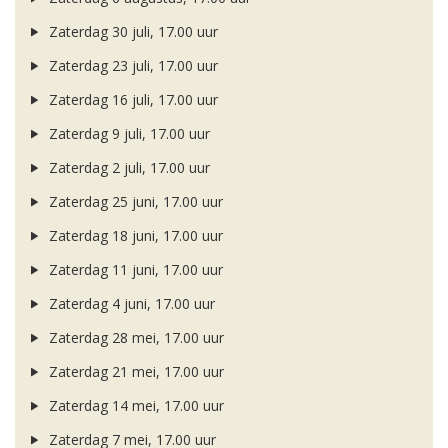
Zaterdag 30 juli, 17.00 uur
Zaterdag 23 juli, 17.00 uur
Zaterdag 16 juli, 17.00 uur
Zaterdag 9 juli, 17.00 uur
Zaterdag 2 juli, 17.00 uur
Zaterdag 25 juni, 17.00 uur
Zaterdag 18 juni, 17.00 uur
Zaterdag 11 juni, 17.00 uur
Zaterdag 4 juni, 17.00 uur
Zaterdag 28 mei, 17.00 uur
Zaterdag 21 mei, 17.00 uur
Zaterdag 14 mei, 17.00 uur
Zaterdag 7 mei, 17.00 uur