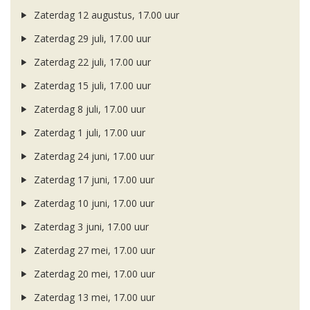
Zaterdag 12 augustus, 17.00 uur
Zaterdag 29 juli, 17.00 uur
Zaterdag 22 juli, 17.00 uur
Zaterdag 15 juli, 17.00 uur
Zaterdag 8 juli, 17.00 uur
Zaterdag 1 juli, 17.00 uur
Zaterdag 24 juni, 17.00 uur
Zaterdag 17 juni, 17.00 uur
Zaterdag 10 juni, 17.00 uur
Zaterdag 3 juni, 17.00 uur
Zaterdag 27 mei, 17.00 uur
Zaterdag 20 mei, 17.00 uur
Zaterdag 13 mei, 17.00 uur