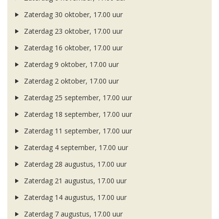
Zaterdag 30 oktober, 17.00 uur
Zaterdag 23 oktober, 17.00 uur
Zaterdag 16 oktober, 17.00 uur
Zaterdag 9 oktober, 17.00 uur
Zaterdag 2 oktober, 17.00 uur
Zaterdag 25 september, 17.00 uur
Zaterdag 18 september, 17.00 uur
Zaterdag 11 september, 17.00 uur
Zaterdag 4 september, 17.00 uur
Zaterdag 28 augustus, 17.00 uur
Zaterdag 21 augustus, 17.00 uur
Zaterdag 14 augustus, 17.00 uur
Zaterdag 7 augustus, 17.00 uur