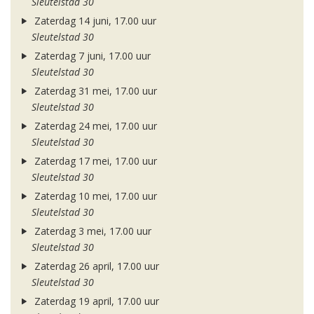
Sleutelstad 30
Zaterdag 14 juni, 17.00 uur
Sleutelstad 30
Zaterdag 7 juni, 17.00 uur
Sleutelstad 30
Zaterdag 31 mei, 17.00 uur
Sleutelstad 30
Zaterdag 24 mei, 17.00 uur
Sleutelstad 30
Zaterdag 17 mei, 17.00 uur
Sleutelstad 30
Zaterdag 10 mei, 17.00 uur
Sleutelstad 30
Zaterdag 3 mei, 17.00 uur
Sleutelstad 30
Zaterdag 26 april, 17.00 uur
Sleutelstad 30
Zaterdag 19 april, 17.00 uur