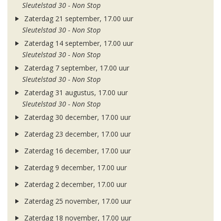
Sleutelstad 30 - Non Stop
Zaterdag 21 september, 17.00 uur
Sleutelstad 30 - Non Stop
Zaterdag 14 september, 17.00 uur
Sleutelstad 30 - Non Stop
Zaterdag 7 september, 17.00 uur
Sleutelstad 30 - Non Stop
Zaterdag 31 augustus, 17.00 uur
Sleutelstad 30 - Non Stop
Zaterdag 30 december, 17.00 uur
Zaterdag 23 december, 17.00 uur
Zaterdag 16 december, 17.00 uur
Zaterdag 9 december, 17.00 uur
Zaterdag 2 december, 17.00 uur
Zaterdag 25 november, 17.00 uur
Zaterdag 18 november, 17.00 uur