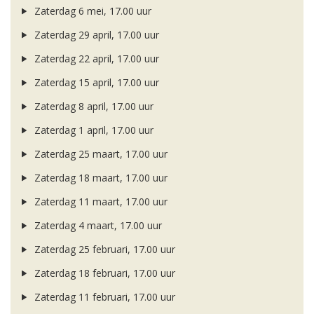
Zaterdag 6 mei, 17.00 uur
Zaterdag 29 april, 17.00 uur
Zaterdag 22 april, 17.00 uur
Zaterdag 15 april, 17.00 uur
Zaterdag 8 april, 17.00 uur
Zaterdag 1 april, 17.00 uur
Zaterdag 25 maart, 17.00 uur
Zaterdag 18 maart, 17.00 uur
Zaterdag 11 maart, 17.00 uur
Zaterdag 4 maart, 17.00 uur
Zaterdag 25 februari, 17.00 uur
Zaterdag 18 februari, 17.00 uur
Zaterdag 11 februari, 17.00 uur