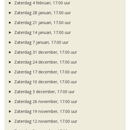
Zaterdag 4 februari, 17.00 uur
Zaterdag 28 januari, 17.00 uur
Zaterdag 21 januari, 17.00 uur
Zaterdag 14 januari, 17.00 uur
Zaterdag 7 januari, 17.00 uur
Zaterdag 31 december, 17.00 uur
Zaterdag 24 december, 17.00 uur
Zaterdag 17 december, 17.00 uur
Zaterdag 10 december, 17.00 uur
Zaterdag 3 december, 17.00 uur
Zaterdag 26 november, 17.00 uur
Zaterdag 19 november, 17.00 uur
Zaterdag 12 november, 17.00 uur