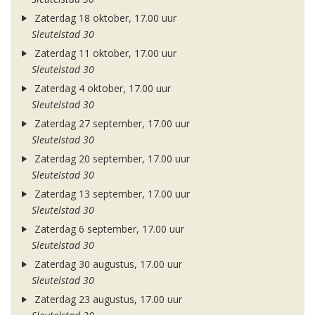
Zaterdag 18 oktober, 17.00 uur
Sleutelstad 30
Zaterdag 11 oktober, 17.00 uur
Sleutelstad 30
Zaterdag 4 oktober, 17.00 uur
Sleutelstad 30
Zaterdag 27 september, 17.00 uur
Sleutelstad 30
Zaterdag 20 september, 17.00 uur
Sleutelstad 30
Zaterdag 13 september, 17.00 uur
Sleutelstad 30
Zaterdag 6 september, 17.00 uur
Sleutelstad 30
Zaterdag 30 augustus, 17.00 uur
Sleutelstad 30
Zaterdag 23 augustus, 17.00 uur