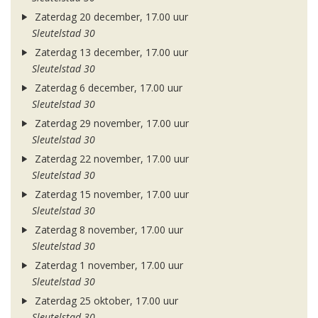
Zaterdag 20 december, 17.00 uur
Sleutelstad 30
Zaterdag 13 december, 17.00 uur
Sleutelstad 30
Zaterdag 6 december, 17.00 uur
Sleutelstad 30
Zaterdag 29 november, 17.00 uur
Sleutelstad 30
Zaterdag 22 november, 17.00 uur
Sleutelstad 30
Zaterdag 15 november, 17.00 uur
Sleutelstad 30
Zaterdag 8 november, 17.00 uur
Sleutelstad 30
Zaterdag 1 november, 17.00 uur
Sleutelstad 30
Zaterdag 25 oktober, 17.00 uur
Sleutelstad 30