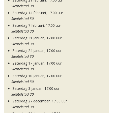
Zaterdag 21 februari, 17.00 uur
Sleutelstad 30
Zaterdag 14 februari, 17.00 uur
Sleutelstad 30
Zaterdag 7 februari, 17.00 uur
Sleutelstad 30
Zaterdag 31 januari, 17.00 uur
Sleutelstad 30
Zaterdag 24 januari, 17.00 uur
Sleutelstad 30
Zaterdag 17 januari, 17.00 uur
Sleutelstad 30
Zaterdag 10 januari, 17.00 uur
Sleutelstad 30
Zaterdag 3 januari, 17.00 uur
Sleutelstad 30
Zaterdag 27 december, 17.00 uur
Sleutelstad 30