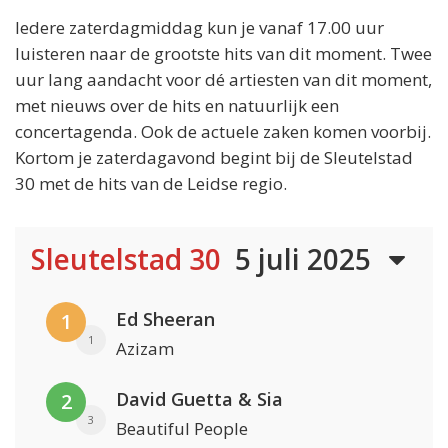
Iedere zaterdagmiddag kun je vanaf 17.00 uur
luisteren naar de grootste hits van dit moment. Twee
uur lang aandacht voor dé artiesten van dit moment,
met nieuws over de hits en natuurlijk een
concertagenda. Ook de actuele zaken komen voorbij.
Kortom je zaterdagavond begint bij de Sleutelstad
30 met de hits van de Leidse regio.
Sleutelstad 30
5 juli 2025
Ed Sheeran
1
1
Azizam
David Guetta & Sia
2
3
Beautiful People