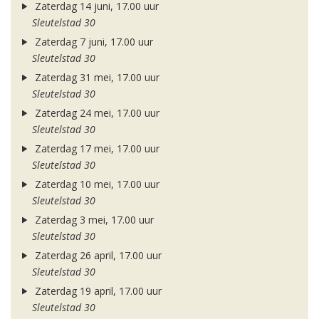
Zaterdag 14 juni, 17.00 uur
Sleutelstad 30
Zaterdag 7 juni, 17.00 uur
Sleutelstad 30
Zaterdag 31 mei, 17.00 uur
Sleutelstad 30
Zaterdag 24 mei, 17.00 uur
Sleutelstad 30
Zaterdag 17 mei, 17.00 uur
Sleutelstad 30
Zaterdag 10 mei, 17.00 uur
Sleutelstad 30
Zaterdag 3 mei, 17.00 uur
Sleutelstad 30
Zaterdag 26 april, 17.00 uur
Sleutelstad 30
Zaterdag 19 april, 17.00 uur
Sleutelstad 30