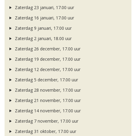
Zaterdag 23 januari, 17.00 uur
Zaterdag 16 januari, 17.00 uur
Zaterdag 9 januari, 17.00 uur
Zaterdag 2 januari, 18.00 uur
Zaterdag 26 december, 17.00 uur
Zaterdag 19 december, 17.00 uur
Zaterdag 12 december, 17.00 uur
Zaterdag 5 december, 17.00 uur
Zaterdag 28 november, 17.00 uur
Zaterdag 21 november, 17.00 uur
Zaterdag 14 november, 17.00 uur
Zaterdag 7 november, 17.00 uur
Zaterdag 31 oktober, 17.00 uur