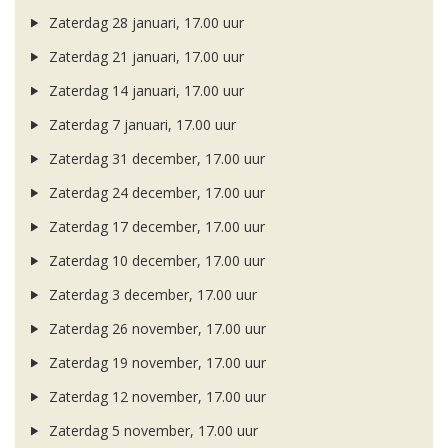
Zaterdag 28 januari, 17.00 uur
Zaterdag 21 januari, 17.00 uur
Zaterdag 14 januari, 17.00 uur
Zaterdag 7 januari, 17.00 uur
Zaterdag 31 december, 17.00 uur
Zaterdag 24 december, 17.00 uur
Zaterdag 17 december, 17.00 uur
Zaterdag 10 december, 17.00 uur
Zaterdag 3 december, 17.00 uur
Zaterdag 26 november, 17.00 uur
Zaterdag 19 november, 17.00 uur
Zaterdag 12 november, 17.00 uur
Zaterdag 5 november, 17.00 uur