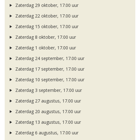
Zaterdag 29 oktober, 17.00 uur
Zaterdag 22 oktober, 17.00 uur
Zaterdag 15 oktober, 17.00 uur
Zaterdag 8 oktober, 17.00 uur
Zaterdag 1 oktober, 17.00 uur
Zaterdag 24 september, 17.00 uur
Zaterdag 17 september, 17.00 uur
Zaterdag 10 september, 17.00 uur
Zaterdag 3 september, 17.00 uur
Zaterdag 27 augustus, 17.00 uur
Zaterdag 20 augustus, 17.00 uur
Zaterdag 13 augustus, 17.00 uur
Zaterdag 6 augustus, 17.00 uur