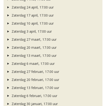
Zaterdag 24 april, 17.00 uur
Zaterdag 17 april, 17.00 uur
Zaterdag 10 april, 17.00 uur
Zaterdag 3 april, 17.00 uur
Zaterdag 27 maart, 17.00 uur
Zaterdag 20 maart, 17.00 uur
Zaterdag 13 maart, 17.00 uur
Zaterdag 6 maart, 17.00 uur
Zaterdag 27 februari, 17.00 uur
Zaterdag 20 februari, 17.00 uur
Zaterdag 13 februari, 17.00 uur
Zaterdag 6 februari, 17.00 uur
Zaterdag 30 januari, 17.00 uur