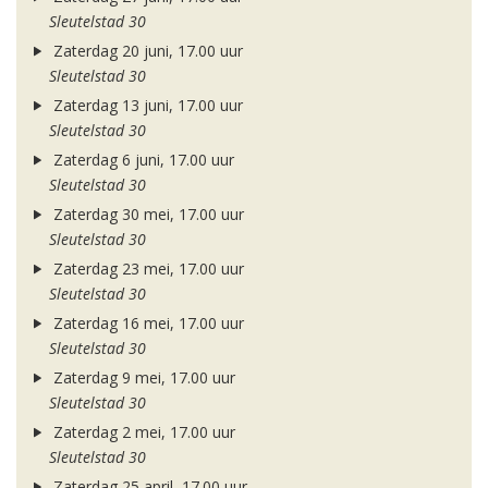
Sleutelstad 30
Zaterdag 20 juni, 17.00 uur
Sleutelstad 30
Zaterdag 13 juni, 17.00 uur
Sleutelstad 30
Zaterdag 6 juni, 17.00 uur
Sleutelstad 30
Zaterdag 30 mei, 17.00 uur
Sleutelstad 30
Zaterdag 23 mei, 17.00 uur
Sleutelstad 30
Zaterdag 16 mei, 17.00 uur
Sleutelstad 30
Zaterdag 9 mei, 17.00 uur
Sleutelstad 30
Zaterdag 2 mei, 17.00 uur
Sleutelstad 30
Zaterdag 25 april, 17.00 uur