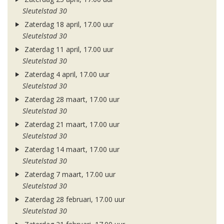
Sleutelstad 30
Zaterdag 18 april, 17.00 uur
Sleutelstad 30
Zaterdag 11 april, 17.00 uur
Sleutelstad 30
Zaterdag 4 april, 17.00 uur
Sleutelstad 30
Zaterdag 28 maart, 17.00 uur
Sleutelstad 30
Zaterdag 21 maart, 17.00 uur
Sleutelstad 30
Zaterdag 14 maart, 17.00 uur
Sleutelstad 30
Zaterdag 7 maart, 17.00 uur
Sleutelstad 30
Zaterdag 28 februari, 17.00 uur
Sleutelstad 30