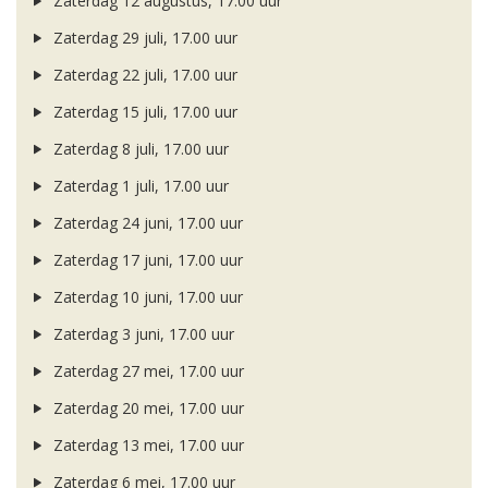
Zaterdag 12 augustus, 17.00 uur
Zaterdag 29 juli, 17.00 uur
Zaterdag 22 juli, 17.00 uur
Zaterdag 15 juli, 17.00 uur
Zaterdag 8 juli, 17.00 uur
Zaterdag 1 juli, 17.00 uur
Zaterdag 24 juni, 17.00 uur
Zaterdag 17 juni, 17.00 uur
Zaterdag 10 juni, 17.00 uur
Zaterdag 3 juni, 17.00 uur
Zaterdag 27 mei, 17.00 uur
Zaterdag 20 mei, 17.00 uur
Zaterdag 13 mei, 17.00 uur
Zaterdag 6 mei, 17.00 uur