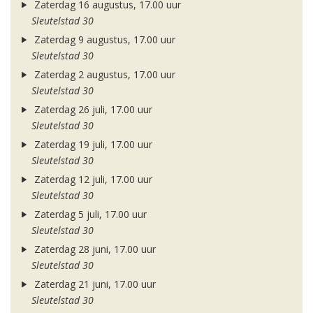
Zaterdag 16 augustus, 17.00 uur
Sleutelstad 30
Zaterdag 9 augustus, 17.00 uur
Sleutelstad 30
Zaterdag 2 augustus, 17.00 uur
Sleutelstad 30
Zaterdag 26 juli, 17.00 uur
Sleutelstad 30
Zaterdag 19 juli, 17.00 uur
Sleutelstad 30
Zaterdag 12 juli, 17.00 uur
Sleutelstad 30
Zaterdag 5 juli, 17.00 uur
Sleutelstad 30
Zaterdag 28 juni, 17.00 uur
Sleutelstad 30
Zaterdag 21 juni, 17.00 uur
Sleutelstad 30