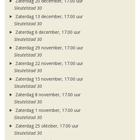
Zaterdag 20 december, 17.00 uur
Sleutelstad 30
Zaterdag 13 december, 17.00 uur
Sleutelstad 30
Zaterdag 6 december, 17.00 uur
Sleutelstad 30
Zaterdag 29 november, 17.00 uur
Sleutelstad 30
Zaterdag 22 november, 17.00 uur
Sleutelstad 30
Zaterdag 15 november, 17.00 uur
Sleutelstad 30
Zaterdag 8 november, 17.00 uur
Sleutelstad 30
Zaterdag 1 november, 17.00 uur
Sleutelstad 30
Zaterdag 25 oktober, 17.00 uur
Sleutelstad 30