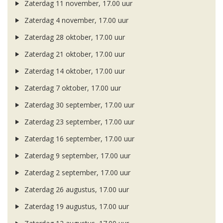
Zaterdag 11 november, 17.00 uur
Zaterdag 4 november, 17.00 uur
Zaterdag 28 oktober, 17.00 uur
Zaterdag 21 oktober, 17.00 uur
Zaterdag 14 oktober, 17.00 uur
Zaterdag 7 oktober, 17.00 uur
Zaterdag 30 september, 17.00 uur
Zaterdag 23 september, 17.00 uur
Zaterdag 16 september, 17.00 uur
Zaterdag 9 september, 17.00 uur
Zaterdag 2 september, 17.00 uur
Zaterdag 26 augustus, 17.00 uur
Zaterdag 19 augustus, 17.00 uur