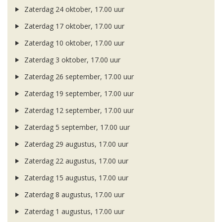
Zaterdag 24 oktober, 17.00 uur
Zaterdag 17 oktober, 17.00 uur
Zaterdag 10 oktober, 17.00 uur
Zaterdag 3 oktober, 17.00 uur
Zaterdag 26 september, 17.00 uur
Zaterdag 19 september, 17.00 uur
Zaterdag 12 september, 17.00 uur
Zaterdag 5 september, 17.00 uur
Zaterdag 29 augustus, 17.00 uur
Zaterdag 22 augustus, 17.00 uur
Zaterdag 15 augustus, 17.00 uur
Zaterdag 8 augustus, 17.00 uur
Zaterdag 1 augustus, 17.00 uur