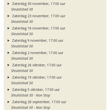
Zaterdag 30 november, 17.00 uur
Sleutelstad 30
Zaterdag 23 november, 17.00 uur
Sleutelstad 30
Zaterdag 16 november, 17.00 uur
Sleutelstad 30
Zaterdag 9 november, 17.00 uur
Sleutelstad 30
Zaterdag 2 november, 17.00 uur
Sleutelstad 30
Zaterdag 26 oktober, 17.00 uur
Sleutelstad 30
Zaterdag 19 oktober, 17.00 uur
Sleutelstad 30
Zaterdag 5 oktober, 17.00 uur
Sleutelstad 30 - Non Stop
Zaterdag 28 september, 17.00 uur
Sleutelstad 30 - Non Stop