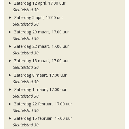
Zaterdag 12 april, 17.00 uur
Sleutelstad 30
Zaterdag 5 april, 17.00 uur
Sleutelstad 30
Zaterdag 29 maart, 17.00 uur
Sleutelstad 30
Zaterdag 22 maart, 17.00 uur
Sleutelstad 30
Zaterdag 15 maart, 17.00 uur
Sleutelstad 30
Zaterdag 8 maart, 17.00 uur
Sleutelstad 30
Zaterdag 1 maart, 17.00 uur
Sleutelstad 30
Zaterdag 22 februari, 17.00 uur
Sleutelstad 30
Zaterdag 15 februari, 17.00 uur
Sleutelstad 30