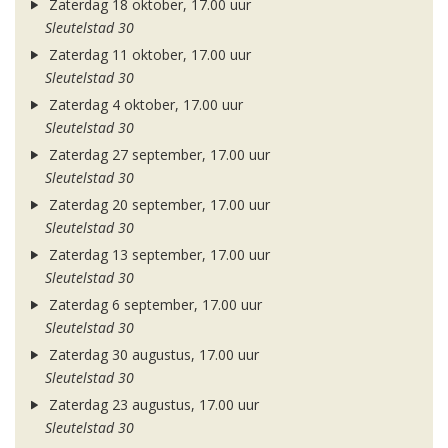
Zaterdag 18 oktober, 17.00 uur
Sleutelstad 30
Zaterdag 11 oktober, 17.00 uur
Sleutelstad 30
Zaterdag 4 oktober, 17.00 uur
Sleutelstad 30
Zaterdag 27 september, 17.00 uur
Sleutelstad 30
Zaterdag 20 september, 17.00 uur
Sleutelstad 30
Zaterdag 13 september, 17.00 uur
Sleutelstad 30
Zaterdag 6 september, 17.00 uur
Sleutelstad 30
Zaterdag 30 augustus, 17.00 uur
Sleutelstad 30
Zaterdag 23 augustus, 17.00 uur
Sleutelstad 30