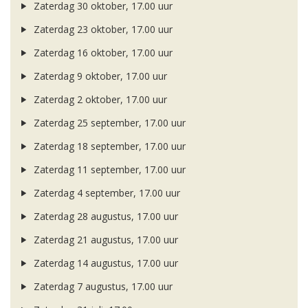
Zaterdag 30 oktober, 17.00 uur
Zaterdag 23 oktober, 17.00 uur
Zaterdag 16 oktober, 17.00 uur
Zaterdag 9 oktober, 17.00 uur
Zaterdag 2 oktober, 17.00 uur
Zaterdag 25 september, 17.00 uur
Zaterdag 18 september, 17.00 uur
Zaterdag 11 september, 17.00 uur
Zaterdag 4 september, 17.00 uur
Zaterdag 28 augustus, 17.00 uur
Zaterdag 21 augustus, 17.00 uur
Zaterdag 14 augustus, 17.00 uur
Zaterdag 7 augustus, 17.00 uur