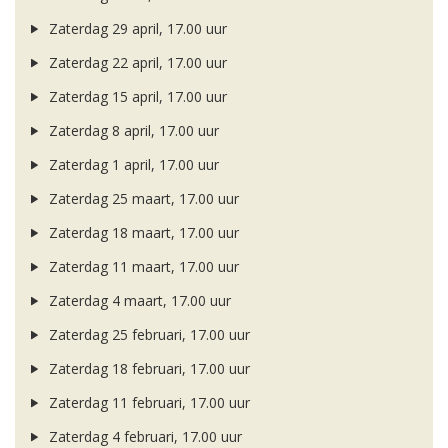
Zaterdag 29 april, 17.00 uur
Zaterdag 22 april, 17.00 uur
Zaterdag 15 april, 17.00 uur
Zaterdag 8 april, 17.00 uur
Zaterdag 1 april, 17.00 uur
Zaterdag 25 maart, 17.00 uur
Zaterdag 18 maart, 17.00 uur
Zaterdag 11 maart, 17.00 uur
Zaterdag 4 maart, 17.00 uur
Zaterdag 25 februari, 17.00 uur
Zaterdag 18 februari, 17.00 uur
Zaterdag 11 februari, 17.00 uur
Zaterdag 4 februari, 17.00 uur