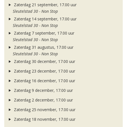
Zaterdag 21 september, 17.00 uur
Sleutelstad 30 - Non Stop
Zaterdag 14 september, 17.00 uur
Sleutelstad 30 - Non Stop
Zaterdag 7 september, 17.00 uur
Sleutelstad 30 - Non Stop
Zaterdag 31 augustus, 17.00 uur
Sleutelstad 30 - Non Stop
Zaterdag 30 december, 17.00 uur
Zaterdag 23 december, 17.00 uur
Zaterdag 16 december, 17.00 uur
Zaterdag 9 december, 17.00 uur
Zaterdag 2 december, 17.00 uur
Zaterdag 25 november, 17.00 uur
Zaterdag 18 november, 17.00 uur