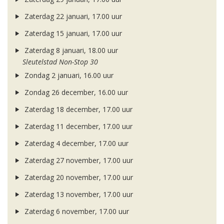
Zaterdag 22 januari, 17.00 uur
Zaterdag 15 januari, 17.00 uur
Zaterdag 8 januari, 18.00 uur
Sleutelstad Non-Stop 30
Zondag 2 januari, 16.00 uur
Zondag 26 december, 16.00 uur
Zaterdag 18 december, 17.00 uur
Zaterdag 11 december, 17.00 uur
Zaterdag 4 december, 17.00 uur
Zaterdag 27 november, 17.00 uur
Zaterdag 20 november, 17.00 uur
Zaterdag 13 november, 17.00 uur
Zaterdag 6 november, 17.00 uur