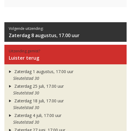
Volgende uitzending:
Zaterdag 8 augustus, 17.00 uur
Uitzending gemist?
Luister terug
Zaterdag 1 augustus, 17.00 uur
Sleutelstad 30
Zaterdag 25 juli, 17.00 uur
Sleutelstad 30
Zaterdag 18 juli, 17.00 uur
Sleutelstad 30
Zaterdag 4 juli, 17.00 uur
Sleutelstad 30
Zaterdag 27 juni, 17.00 uur