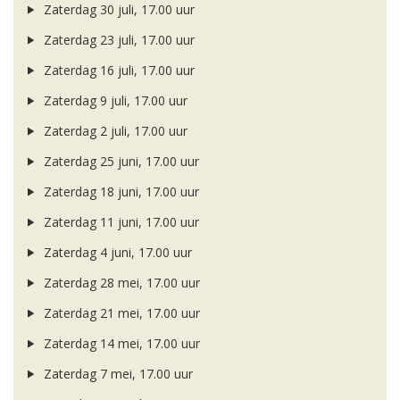
Zaterdag 30 juli, 17.00 uur
Zaterdag 23 juli, 17.00 uur
Zaterdag 16 juli, 17.00 uur
Zaterdag 9 juli, 17.00 uur
Zaterdag 2 juli, 17.00 uur
Zaterdag 25 juni, 17.00 uur
Zaterdag 18 juni, 17.00 uur
Zaterdag 11 juni, 17.00 uur
Zaterdag 4 juni, 17.00 uur
Zaterdag 28 mei, 17.00 uur
Zaterdag 21 mei, 17.00 uur
Zaterdag 14 mei, 17.00 uur
Zaterdag 7 mei, 17.00 uur