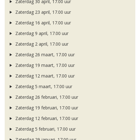
Zaterdag 30 april, 17.00 uur
Zaterdag 23 april, 17.00 uur
Zaterdag 16 april, 17.00 uur
Zaterdag 9 april, 17.00 uur
Zaterdag 2 april, 17.00 uur
Zaterdag 26 maart, 17.00 uur
Zaterdag 19 maart, 17.00 uur
Zaterdag 12 maart, 17.00 uur
Zaterdag 5 maart, 17.00 uur
Zaterdag 26 februari, 17.00 uur
Zaterdag 19 februari, 17.00 uur
Zaterdag 12 februari, 17.00 uur
Zaterdag 5 februari, 17.00 uur
Zaterdag 29 januari, 17.00 uur