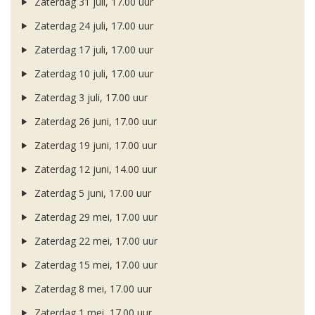
Zaterdag 31 juli, 17.00 uur
Zaterdag 24 juli, 17.00 uur
Zaterdag 17 juli, 17.00 uur
Zaterdag 10 juli, 17.00 uur
Zaterdag 3 juli, 17.00 uur
Zaterdag 26 juni, 17.00 uur
Zaterdag 19 juni, 17.00 uur
Zaterdag 12 juni, 14.00 uur
Zaterdag 5 juni, 17.00 uur
Zaterdag 29 mei, 17.00 uur
Zaterdag 22 mei, 17.00 uur
Zaterdag 15 mei, 17.00 uur
Zaterdag 8 mei, 17.00 uur
Zaterdag 1 mei, 17.00 uur