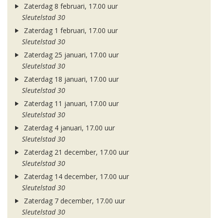
Zaterdag 8 februari, 17.00 uur
Sleutelstad 30
Zaterdag 1 februari, 17.00 uur
Sleutelstad 30
Zaterdag 25 januari, 17.00 uur
Sleutelstad 30
Zaterdag 18 januari, 17.00 uur
Sleutelstad 30
Zaterdag 11 januari, 17.00 uur
Sleutelstad 30
Zaterdag 4 januari, 17.00 uur
Sleutelstad 30
Zaterdag 21 december, 17.00 uur
Sleutelstad 30
Zaterdag 14 december, 17.00 uur
Sleutelstad 30
Zaterdag 7 december, 17.00 uur
Sleutelstad 30