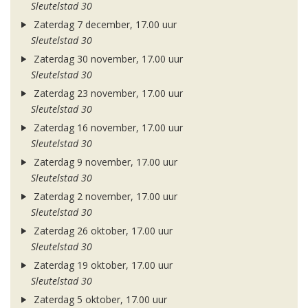
Sleutelstad 30
Zaterdag 7 december, 17.00 uur
Sleutelstad 30
Zaterdag 30 november, 17.00 uur
Sleutelstad 30
Zaterdag 23 november, 17.00 uur
Sleutelstad 30
Zaterdag 16 november, 17.00 uur
Sleutelstad 30
Zaterdag 9 november, 17.00 uur
Sleutelstad 30
Zaterdag 2 november, 17.00 uur
Sleutelstad 30
Zaterdag 26 oktober, 17.00 uur
Sleutelstad 30
Zaterdag 19 oktober, 17.00 uur
Sleutelstad 30
Zaterdag 5 oktober, 17.00 uur