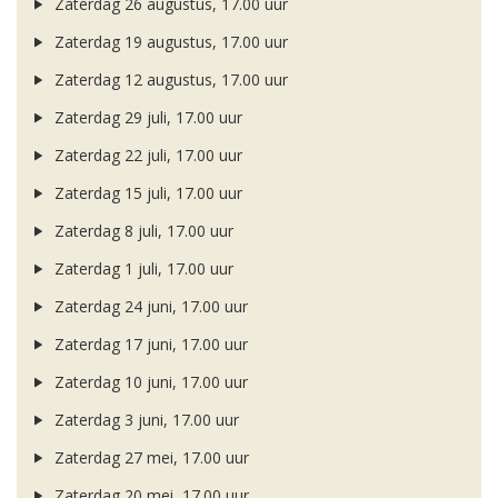
Zaterdag 26 augustus, 17.00 uur
Zaterdag 19 augustus, 17.00 uur
Zaterdag 12 augustus, 17.00 uur
Zaterdag 29 juli, 17.00 uur
Zaterdag 22 juli, 17.00 uur
Zaterdag 15 juli, 17.00 uur
Zaterdag 8 juli, 17.00 uur
Zaterdag 1 juli, 17.00 uur
Zaterdag 24 juni, 17.00 uur
Zaterdag 17 juni, 17.00 uur
Zaterdag 10 juni, 17.00 uur
Zaterdag 3 juni, 17.00 uur
Zaterdag 27 mei, 17.00 uur
Zaterdag 20 mei, 17.00 uur