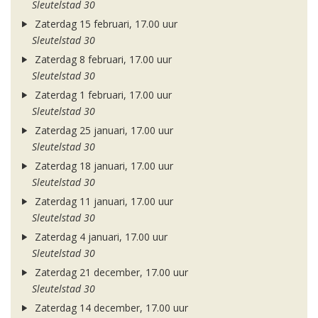
Sleutelstad 30
Zaterdag 15 februari, 17.00 uur
Sleutelstad 30
Zaterdag 8 februari, 17.00 uur
Sleutelstad 30
Zaterdag 1 februari, 17.00 uur
Sleutelstad 30
Zaterdag 25 januari, 17.00 uur
Sleutelstad 30
Zaterdag 18 januari, 17.00 uur
Sleutelstad 30
Zaterdag 11 januari, 17.00 uur
Sleutelstad 30
Zaterdag 4 januari, 17.00 uur
Sleutelstad 30
Zaterdag 21 december, 17.00 uur
Sleutelstad 30
Zaterdag 14 december, 17.00 uur