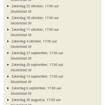
Zaterdag 25 oktober, 17.00 uur
Sleutelstad 30
Zaterdag 18 oktober, 17.00 uur
Sleutelstad 30
Zaterdag 11 oktober, 17.00 uur
Sleutelstad 30
Zaterdag 4 oktober, 17.00 uur
Sleutelstad 30
Zaterdag 27 september, 17.00 uur
Sleutelstad 30
Zaterdag 20 september, 17.00 uur
Sleutelstad 30
Zaterdag 13 september, 17.00 uur
Sleutelstad 30
Zaterdag 6 september, 17.00 uur
Sleutelstad 30
Zaterdag 30 augustus, 17.00 uur