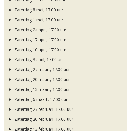
Zaterdag 8 mei, 17.00 uur
Zaterdag 1 mei, 17.00 uur
Zaterdag 24 april, 17.00 uur
Zaterdag 17 april, 17.00 uur
Zaterdag 10 april, 17.00 uur
Zaterdag 3 april, 17.00 uur
Zaterdag 27 maart, 17.00 uur
Zaterdag 20 maart, 17.00 uur
Zaterdag 13 maart, 17.00 uur
Zaterdag 6 maart, 17.00 uur
Zaterdag 27 februari, 17.00 uur
Zaterdag 20 februari, 17.00 uur
Zaterdag 13 februari, 17.00 uur