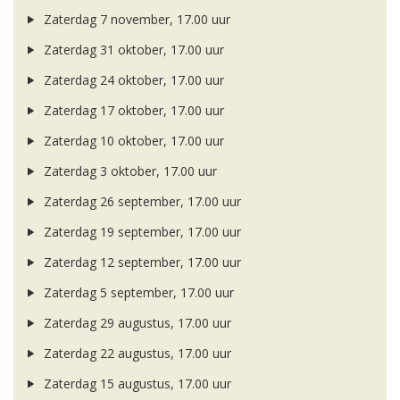
Zaterdag 7 november, 17.00 uur
Zaterdag 31 oktober, 17.00 uur
Zaterdag 24 oktober, 17.00 uur
Zaterdag 17 oktober, 17.00 uur
Zaterdag 10 oktober, 17.00 uur
Zaterdag 3 oktober, 17.00 uur
Zaterdag 26 september, 17.00 uur
Zaterdag 19 september, 17.00 uur
Zaterdag 12 september, 17.00 uur
Zaterdag 5 september, 17.00 uur
Zaterdag 29 augustus, 17.00 uur
Zaterdag 22 augustus, 17.00 uur
Zaterdag 15 augustus, 17.00 uur