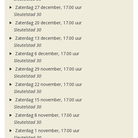
Zaterdag 27 december, 17.00 uur
Sleutelstad 30
Zaterdag 20 december, 17.00 uur
Sleutelstad 30
Zaterdag 13 december, 17.00 uur
Sleutelstad 30
Zaterdag 6 december, 17.00 uur
Sleutelstad 30
Zaterdag 29 november, 17.00 uur
Sleutelstad 30
Zaterdag 22 november, 17.00 uur
Sleutelstad 30
Zaterdag 15 november, 17.00 uur
Sleutelstad 30
Zaterdag 8 november, 17.00 uur
Sleutelstad 30
Zaterdag 1 november, 17.00 uur
Sleutelstad 30