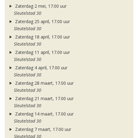
Zaterdag 2 mei, 17.00 uur
Sleutelstad 30
Zaterdag 25 april, 17.00 uur
Sleutelstad 30
Zaterdag 18 april, 17.00 uur
Sleutelstad 30
Zaterdag 11 april, 17.00 uur
Sleutelstad 30
Zaterdag 4 april, 17.00 uur
Sleutelstad 30
Zaterdag 28 maart, 17.00 uur
Sleutelstad 30
Zaterdag 21 maart, 17.00 uur
Sleutelstad 30
Zaterdag 14 maart, 17.00 uur
Sleutelstad 30
Zaterdag 7 maart, 17.00 uur
Sleutelstad 30