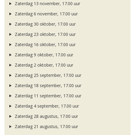
Zaterdag 13 november, 17.00 uur
Zaterdag 6 november, 17.00 uur
Zaterdag 30 oktober, 17.00 uur
Zaterdag 23 oktober, 17.00 uur
Zaterdag 16 oktober, 17.00 uur
Zaterdag 9 oktober, 17.00 uur
Zaterdag 2 oktober, 17.00 uur
Zaterdag 25 september, 17.00 uur
Zaterdag 18 september, 17.00 uur
Zaterdag 11 september, 17.00 uur
Zaterdag 4 september, 17.00 uur
Zaterdag 28 augustus, 17.00 uur
Zaterdag 21 augustus, 17.00 uur