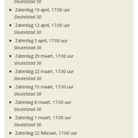
Sleutelstad 30
Zaterdag 19 april, 17.00 uur
Sleutelstad 30
Zaterdag 12 april, 17.00 uur
Sleutelstad 30
Zaterdag 5 april, 17.00 uur
Sleutelstad 30
Zaterdag 29 maart, 17.00 uur
Sleutelstad 30
Zaterdag 22 maart, 17.00 uur
Sleutelstad 30
Zaterdag 15 maart, 17.00 uur
Sleutelstad 30
Zaterdag 8 maart, 17.00 uur
Sleutelstad 30
Zaterdag 1 maart, 17.00 uur
Sleutelstad 30
Zaterdag 22 februari, 17.00 uur