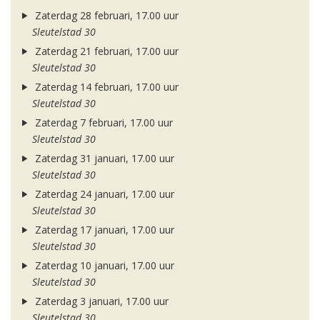
Zaterdag 28 februari, 17.00 uur
Sleutelstad 30
Zaterdag 21 februari, 17.00 uur
Sleutelstad 30
Zaterdag 14 februari, 17.00 uur
Sleutelstad 30
Zaterdag 7 februari, 17.00 uur
Sleutelstad 30
Zaterdag 31 januari, 17.00 uur
Sleutelstad 30
Zaterdag 24 januari, 17.00 uur
Sleutelstad 30
Zaterdag 17 januari, 17.00 uur
Sleutelstad 30
Zaterdag 10 januari, 17.00 uur
Sleutelstad 30
Zaterdag 3 januari, 17.00 uur
Sleutelstad 30