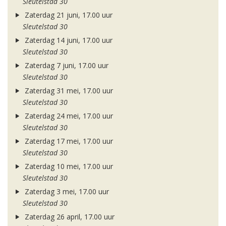
Sleutelstad 30
Zaterdag 21 juni, 17.00 uur
Sleutelstad 30
Zaterdag 14 juni, 17.00 uur
Sleutelstad 30
Zaterdag 7 juni, 17.00 uur
Sleutelstad 30
Zaterdag 31 mei, 17.00 uur
Sleutelstad 30
Zaterdag 24 mei, 17.00 uur
Sleutelstad 30
Zaterdag 17 mei, 17.00 uur
Sleutelstad 30
Zaterdag 10 mei, 17.00 uur
Sleutelstad 30
Zaterdag 3 mei, 17.00 uur
Sleutelstad 30
Zaterdag 26 april, 17.00 uur