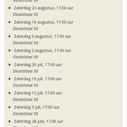
Sleutelstad 30
Zaterdag 23 augustus, 17.00 uur
Sleutelstad 30
Zaterdag 16 augustus, 17.00 uur
Sleutelstad 30
Zaterdag 9 augustus, 17.00 uur
Sleutelstad 30
Zaterdag 2 augustus, 17.00 uur
Sleutelstad 30
Zaterdag 26 juli, 17.00 uur
Sleutelstad 30
Zaterdag 19 juli, 17.00 uur
Sleutelstad 30
Zaterdag 12 juli, 17.00 uur
Sleutelstad 30
Zaterdag 5 juli, 17.00 uur
Sleutelstad 30
Zaterdag 28 juni, 17.00 uur