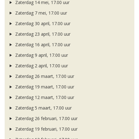
Zaterdag 14 mei, 17.00 uur
Zaterdag 7 mei, 17.00 uur
Zaterdag 30 april, 17.00 uur
Zaterdag 23 april, 17.00 uur
Zaterdag 16 april, 17.00 uur
Zaterdag 9 april, 17.00 uur
Zaterdag 2 april, 17.00 uur
Zaterdag 26 maart, 17.00 uur
Zaterdag 19 maart, 17.00 uur
Zaterdag 12 maart, 17.00 uur
Zaterdag 5 maart, 17.00 uur
Zaterdag 26 februari, 17.00 uur
Zaterdag 19 februari, 17.00 uur