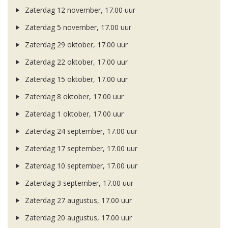
Zaterdag 12 november, 17.00 uur
Zaterdag 5 november, 17.00 uur
Zaterdag 29 oktober, 17.00 uur
Zaterdag 22 oktober, 17.00 uur
Zaterdag 15 oktober, 17.00 uur
Zaterdag 8 oktober, 17.00 uur
Zaterdag 1 oktober, 17.00 uur
Zaterdag 24 september, 17.00 uur
Zaterdag 17 september, 17.00 uur
Zaterdag 10 september, 17.00 uur
Zaterdag 3 september, 17.00 uur
Zaterdag 27 augustus, 17.00 uur
Zaterdag 20 augustus, 17.00 uur