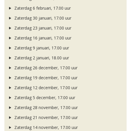
Zaterdag 6 februari, 17.00 uur
Zaterdag 30 januari, 17.00 uur
Zaterdag 23 januari, 17.00 uur
Zaterdag 16 januari, 17.00 uur
Zaterdag 9 januari, 17.00 uur
Zaterdag 2 januari, 18.00 uur
Zaterdag 26 december, 17.00 uur
Zaterdag 19 december, 17.00 uur
Zaterdag 12 december, 17.00 uur
Zaterdag 5 december, 17.00 uur
Zaterdag 28 november, 17.00 uur
Zaterdag 21 november, 17.00 uur
Zaterdag 14 november, 17.00 uur