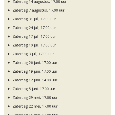
Zaterdag 14 augustus, 17.00 uur
Zaterdag 7 augustus, 17.00 uur
Zaterdag 31 juli, 17.00 uur
Zaterdag 24 juli, 17.00 uur
Zaterdag 17 juli, 17.00 uur
Zaterdag 10 juli, 17.00 uur
Zaterdag 3 juli, 17.00 uur
Zaterdag 26 juni, 17.00 uur
Zaterdag 19 juni, 17.00 uur
Zaterdag 12 juni, 14.00 uur
Zaterdag 5 juni, 17.00 uur
Zaterdag 29 mei, 17.00 uur
Zaterdag 22 mei, 17.00 uur
Zaterdag 15 mei, 17.00 uur