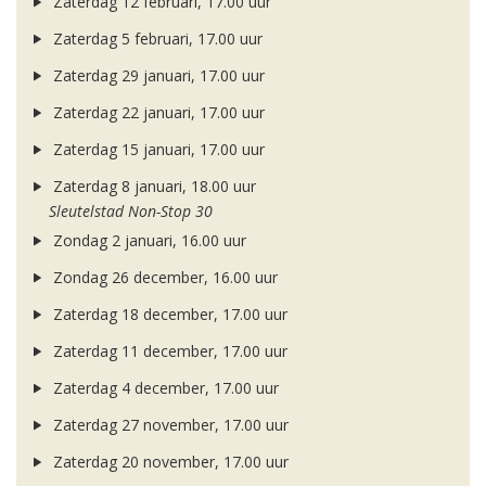
Zaterdag 12 februari, 17.00 uur
Zaterdag 5 februari, 17.00 uur
Zaterdag 29 januari, 17.00 uur
Zaterdag 22 januari, 17.00 uur
Zaterdag 15 januari, 17.00 uur
Zaterdag 8 januari, 18.00 uur
Sleutelstad Non-Stop 30
Zondag 2 januari, 16.00 uur
Zondag 26 december, 16.00 uur
Zaterdag 18 december, 17.00 uur
Zaterdag 11 december, 17.00 uur
Zaterdag 4 december, 17.00 uur
Zaterdag 27 november, 17.00 uur
Zaterdag 20 november, 17.00 uur