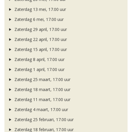
Zaterdag 13 mei, 17.00 uur
Zaterdag 6 mei, 17.00 uur
Zaterdag 29 april, 17.00 uur
Zaterdag 22 april, 17.00 uur
Zaterdag 15 april, 17.00 uur
Zaterdag 8 april, 17.00 uur
Zaterdag 1 april, 17.00 uur
Zaterdag 25 maart, 17.00 uur
Zaterdag 18 maart, 17.00 uur
Zaterdag 11 maart, 17.00 uur
Zaterdag 4 maart, 17.00 uur
Zaterdag 25 februari, 17.00 uur
Zaterdag 18 februari, 17.00 uur