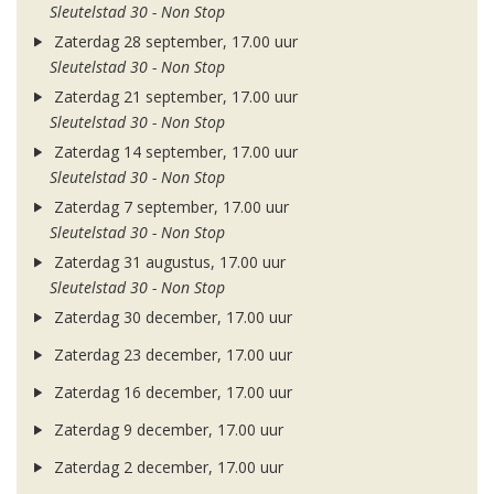
Sleutelstad 30 - Non Stop
Zaterdag 28 september, 17.00 uur
Sleutelstad 30 - Non Stop
Zaterdag 21 september, 17.00 uur
Sleutelstad 30 - Non Stop
Zaterdag 14 september, 17.00 uur
Sleutelstad 30 - Non Stop
Zaterdag 7 september, 17.00 uur
Sleutelstad 30 - Non Stop
Zaterdag 31 augustus, 17.00 uur
Sleutelstad 30 - Non Stop
Zaterdag 30 december, 17.00 uur
Zaterdag 23 december, 17.00 uur
Zaterdag 16 december, 17.00 uur
Zaterdag 9 december, 17.00 uur
Zaterdag 2 december, 17.00 uur