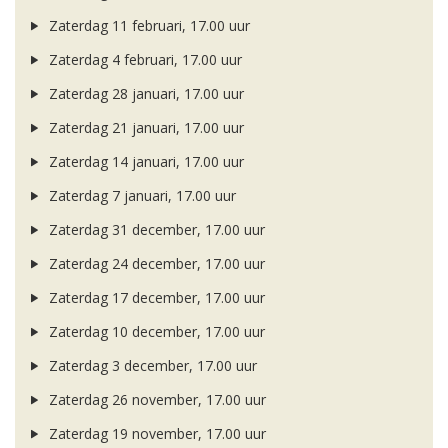
Zaterdag 11 februari, 17.00 uur
Zaterdag 4 februari, 17.00 uur
Zaterdag 28 januari, 17.00 uur
Zaterdag 21 januari, 17.00 uur
Zaterdag 14 januari, 17.00 uur
Zaterdag 7 januari, 17.00 uur
Zaterdag 31 december, 17.00 uur
Zaterdag 24 december, 17.00 uur
Zaterdag 17 december, 17.00 uur
Zaterdag 10 december, 17.00 uur
Zaterdag 3 december, 17.00 uur
Zaterdag 26 november, 17.00 uur
Zaterdag 19 november, 17.00 uur