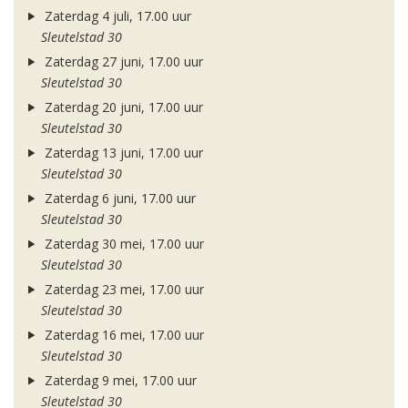
Zaterdag 4 juli, 17.00 uur
Sleutelstad 30
Zaterdag 27 juni, 17.00 uur
Sleutelstad 30
Zaterdag 20 juni, 17.00 uur
Sleutelstad 30
Zaterdag 13 juni, 17.00 uur
Sleutelstad 30
Zaterdag 6 juni, 17.00 uur
Sleutelstad 30
Zaterdag 30 mei, 17.00 uur
Sleutelstad 30
Zaterdag 23 mei, 17.00 uur
Sleutelstad 30
Zaterdag 16 mei, 17.00 uur
Sleutelstad 30
Zaterdag 9 mei, 17.00 uur
Sleutelstad 30