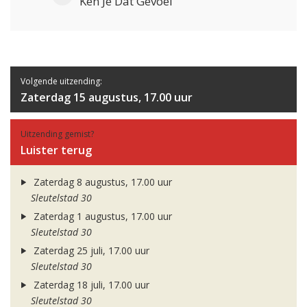
Ken Je Dat Gevoel
Volgende uitzending:
Zaterdag 15 augustus, 17.00 uur
Uitzending gemist?
Luister terug
Zaterdag 8 augustus, 17.00 uur
Sleutelstad 30
Zaterdag 1 augustus, 17.00 uur
Sleutelstad 30
Zaterdag 25 juli, 17.00 uur
Sleutelstad 30
Zaterdag 18 juli, 17.00 uur
Sleutelstad 30