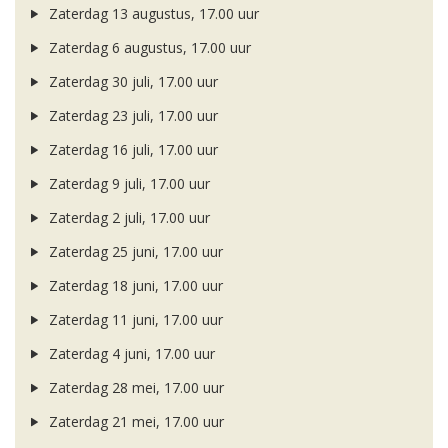
Zaterdag 13 augustus, 17.00 uur
Zaterdag 6 augustus, 17.00 uur
Zaterdag 30 juli, 17.00 uur
Zaterdag 23 juli, 17.00 uur
Zaterdag 16 juli, 17.00 uur
Zaterdag 9 juli, 17.00 uur
Zaterdag 2 juli, 17.00 uur
Zaterdag 25 juni, 17.00 uur
Zaterdag 18 juni, 17.00 uur
Zaterdag 11 juni, 17.00 uur
Zaterdag 4 juni, 17.00 uur
Zaterdag 28 mei, 17.00 uur
Zaterdag 21 mei, 17.00 uur