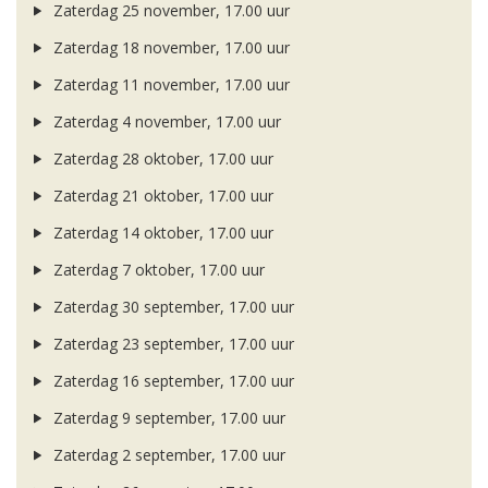
Zaterdag 25 november, 17.00 uur
Zaterdag 18 november, 17.00 uur
Zaterdag 11 november, 17.00 uur
Zaterdag 4 november, 17.00 uur
Zaterdag 28 oktober, 17.00 uur
Zaterdag 21 oktober, 17.00 uur
Zaterdag 14 oktober, 17.00 uur
Zaterdag 7 oktober, 17.00 uur
Zaterdag 30 september, 17.00 uur
Zaterdag 23 september, 17.00 uur
Zaterdag 16 september, 17.00 uur
Zaterdag 9 september, 17.00 uur
Zaterdag 2 september, 17.00 uur