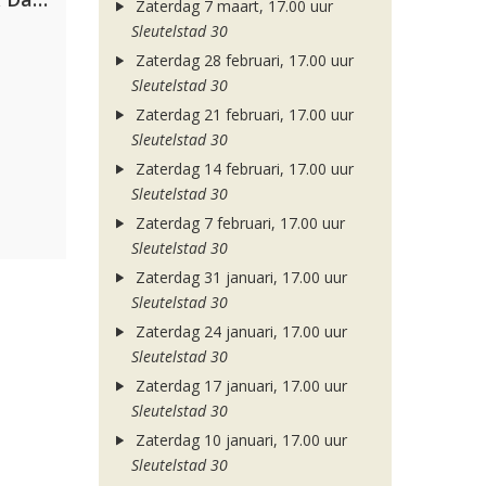
Zaterdag 7 maart, 17.00 uur
Sleutelstad 30
Zaterdag 28 februari, 17.00 uur
Sleutelstad 30
Zaterdag 21 februari, 17.00 uur
Sleutelstad 30
Zaterdag 14 februari, 17.00 uur
Sleutelstad 30
Zaterdag 7 februari, 17.00 uur
Sleutelstad 30
Zaterdag 31 januari, 17.00 uur
Sleutelstad 30
Zaterdag 24 januari, 17.00 uur
Sleutelstad 30
Zaterdag 17 januari, 17.00 uur
Sleutelstad 30
Zaterdag 10 januari, 17.00 uur
Sleutelstad 30