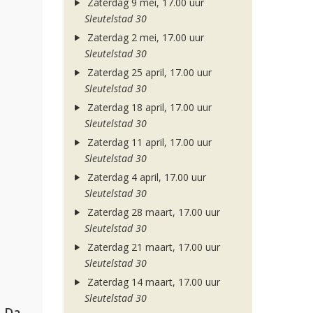
Zaterdag 9 mei, 17.00 uur
Sleutelstad 30
Zaterdag 2 mei, 17.00 uur
Sleutelstad 30
Zaterdag 25 april, 17.00 uur
Sleutelstad 30
Zaterdag 18 april, 17.00 uur
Sleutelstad 30
Zaterdag 11 april, 17.00 uur
Sleutelstad 30
Zaterdag 4 april, 17.00 uur
Sleutelstad 30
Zaterdag 28 maart, 17.00 uur
Sleutelstad 30
Zaterdag 21 maart, 17.00 uur
Sleutelstad 30
Zaterdag 14 maart, 17.00 uur
Sleutelstad 30
Hugel, David Guetta, Kehlani & Daecolm