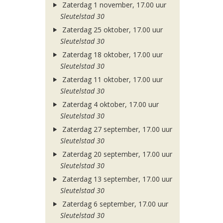
Zaterdag 1 november, 17.00 uur
Sleutelstad 30
Zaterdag 25 oktober, 17.00 uur
Sleutelstad 30
Zaterdag 18 oktober, 17.00 uur
Sleutelstad 30
Zaterdag 11 oktober, 17.00 uur
Sleutelstad 30
Zaterdag 4 oktober, 17.00 uur
Sleutelstad 30
Zaterdag 27 september, 17.00 uur
Sleutelstad 30
Zaterdag 20 september, 17.00 uur
Sleutelstad 30
Zaterdag 13 september, 17.00 uur
Sleutelstad 30
Zaterdag 6 september, 17.00 uur
Sleutelstad 30