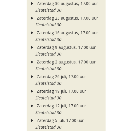
Zaterdag 30 augustus, 17.00 uur
Sleutelstad 30
Zaterdag 23 augustus, 17.00 uur
Sleutelstad 30
Zaterdag 16 augustus, 17.00 uur
Sleutelstad 30
Zaterdag 9 augustus, 17.00 uur
Sleutelstad 30
Zaterdag 2 augustus, 17.00 uur
Sleutelstad 30
Zaterdag 26 juli, 17.00 uur
Sleutelstad 30
Zaterdag 19 juli, 17.00 uur
Sleutelstad 30
Zaterdag 12 juli, 17.00 uur
Sleutelstad 30
Zaterdag 5 juli, 17.00 uur
Sleutelstad 30