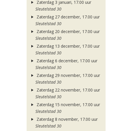
Zaterdag 3 januari, 17.00 uur
Sleutelstad 30
Zaterdag 27 december, 17.00 uur
Sleutelstad 30
Zaterdag 20 december, 17.00 uur
Sleutelstad 30
Zaterdag 13 december, 17.00 uur
Sleutelstad 30
Zaterdag 6 december, 17.00 uur
Sleutelstad 30
Zaterdag 29 november, 17.00 uur
Sleutelstad 30
Zaterdag 22 november, 17.00 uur
Sleutelstad 30
Zaterdag 15 november, 17.00 uur
Sleutelstad 30
Zaterdag 8 november, 17.00 uur
Sleutelstad 30