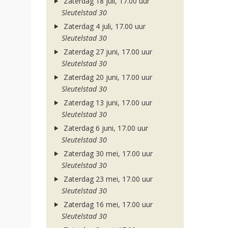
Zaterdag 18 juli, 17.00 uur
Sleutelstad 30
Zaterdag 4 juli, 17.00 uur
Sleutelstad 30
Zaterdag 27 juni, 17.00 uur
Sleutelstad 30
Zaterdag 20 juni, 17.00 uur
Sleutelstad 30
Zaterdag 13 juni, 17.00 uur
Sleutelstad 30
Zaterdag 6 juni, 17.00 uur
Sleutelstad 30
Zaterdag 30 mei, 17.00 uur
Sleutelstad 30
Zaterdag 23 mei, 17.00 uur
Sleutelstad 30
Zaterdag 16 mei, 17.00 uur
Sleutelstad 30