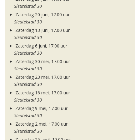
Sleutelstad 30
Zaterdag 20 juni, 17.00 uur
Sleutelstad 30
Zaterdag 13 juni, 17.00 uur
Sleutelstad 30
Zaterdag 6 juni, 17.00 uur
Sleutelstad 30
Zaterdag 30 mei, 17.00 uur
Sleutelstad 30
Zaterdag 23 mei, 17.00 uur
Sleutelstad 30
Zaterdag 16 mei, 17.00 uur
Sleutelstad 30
Zaterdag 9 mei, 17.00 uur
Sleutelstad 30
Zaterdag 2 mei, 17.00 uur
Sleutelstad 30
Zaterdag 25 april, 17.00 uur