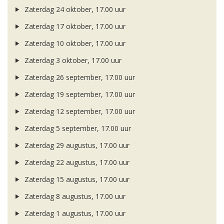
Zaterdag 24 oktober, 17.00 uur
Zaterdag 17 oktober, 17.00 uur
Zaterdag 10 oktober, 17.00 uur
Zaterdag 3 oktober, 17.00 uur
Zaterdag 26 september, 17.00 uur
Zaterdag 19 september, 17.00 uur
Zaterdag 12 september, 17.00 uur
Zaterdag 5 september, 17.00 uur
Zaterdag 29 augustus, 17.00 uur
Zaterdag 22 augustus, 17.00 uur
Zaterdag 15 augustus, 17.00 uur
Zaterdag 8 augustus, 17.00 uur
Zaterdag 1 augustus, 17.00 uur