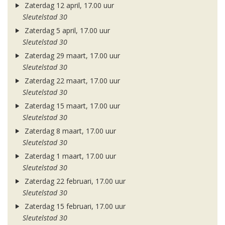
Zaterdag 12 april, 17.00 uur
Sleutelstad 30
Zaterdag 5 april, 17.00 uur
Sleutelstad 30
Zaterdag 29 maart, 17.00 uur
Sleutelstad 30
Zaterdag 22 maart, 17.00 uur
Sleutelstad 30
Zaterdag 15 maart, 17.00 uur
Sleutelstad 30
Zaterdag 8 maart, 17.00 uur
Sleutelstad 30
Zaterdag 1 maart, 17.00 uur
Sleutelstad 30
Zaterdag 22 februari, 17.00 uur
Sleutelstad 30
Zaterdag 15 februari, 17.00 uur
Sleutelstad 30