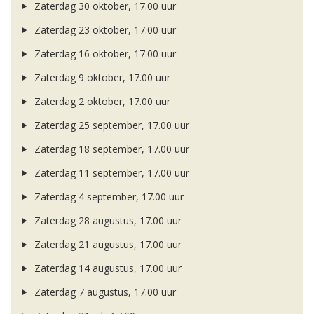
Zaterdag 30 oktober, 17.00 uur
Zaterdag 23 oktober, 17.00 uur
Zaterdag 16 oktober, 17.00 uur
Zaterdag 9 oktober, 17.00 uur
Zaterdag 2 oktober, 17.00 uur
Zaterdag 25 september, 17.00 uur
Zaterdag 18 september, 17.00 uur
Zaterdag 11 september, 17.00 uur
Zaterdag 4 september, 17.00 uur
Zaterdag 28 augustus, 17.00 uur
Zaterdag 21 augustus, 17.00 uur
Zaterdag 14 augustus, 17.00 uur
Zaterdag 7 augustus, 17.00 uur