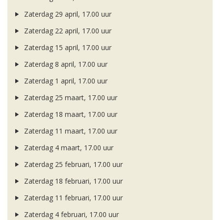
Zaterdag 29 april, 17.00 uur
Zaterdag 22 april, 17.00 uur
Zaterdag 15 april, 17.00 uur
Zaterdag 8 april, 17.00 uur
Zaterdag 1 april, 17.00 uur
Zaterdag 25 maart, 17.00 uur
Zaterdag 18 maart, 17.00 uur
Zaterdag 11 maart, 17.00 uur
Zaterdag 4 maart, 17.00 uur
Zaterdag 25 februari, 17.00 uur
Zaterdag 18 februari, 17.00 uur
Zaterdag 11 februari, 17.00 uur
Zaterdag 4 februari, 17.00 uur