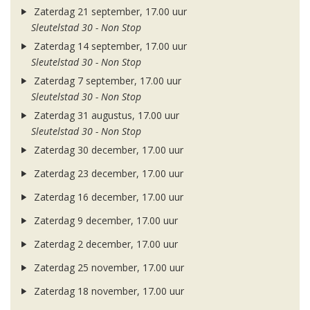
Zaterdag 21 september, 17.00 uur
Sleutelstad 30 - Non Stop
Zaterdag 14 september, 17.00 uur
Sleutelstad 30 - Non Stop
Zaterdag 7 september, 17.00 uur
Sleutelstad 30 - Non Stop
Zaterdag 31 augustus, 17.00 uur
Sleutelstad 30 - Non Stop
Zaterdag 30 december, 17.00 uur
Zaterdag 23 december, 17.00 uur
Zaterdag 16 december, 17.00 uur
Zaterdag 9 december, 17.00 uur
Zaterdag 2 december, 17.00 uur
Zaterdag 25 november, 17.00 uur
Zaterdag 18 november, 17.00 uur