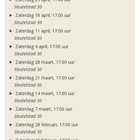
Sleutelstad 30
Zaterdag 18 april, 17.00 uur
Sleutelstad 30
Zaterdag 11 april, 17.00 uur
Sleutelstad 30
Zaterdag 4 april, 17.00 uur
Sleutelstad 30
Zaterdag 28 maart, 17.00 uur
Sleutelstad 30
Zaterdag 21 maart, 17.00 uur
Sleutelstad 30
Zaterdag 14 maart, 17.00 uur
Sleutelstad 30
Zaterdag 7 maart, 17.00 uur
Sleutelstad 30
Zaterdag 28 februari, 17.00 uur
Sleutelstad 30