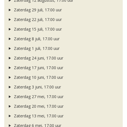
Zaterdag 12 augustus, 17.00 uur
Zaterdag 29 juli, 17.00 uur
Zaterdag 22 juli, 17.00 uur
Zaterdag 15 juli, 17.00 uur
Zaterdag 8 juli, 17.00 uur
Zaterdag 1 juli, 17.00 uur
Zaterdag 24 juni, 17.00 uur
Zaterdag 17 juni, 17.00 uur
Zaterdag 10 juni, 17.00 uur
Zaterdag 3 juni, 17.00 uur
Zaterdag 27 mei, 17.00 uur
Zaterdag 20 mei, 17.00 uur
Zaterdag 13 mei, 17.00 uur
Zaterdag 6 mei, 17.00 uur