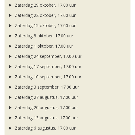
Zaterdag 29 oktober, 17.00 uur
Zaterdag 22 oktober, 17.00 uur
Zaterdag 15 oktober, 17.00 uur
Zaterdag 8 oktober, 17.00 uur
Zaterdag 1 oktober, 17.00 uur
Zaterdag 24 september, 17.00 uur
Zaterdag 17 september, 17.00 uur
Zaterdag 10 september, 17.00 uur
Zaterdag 3 september, 17.00 uur
Zaterdag 27 augustus, 17.00 uur
Zaterdag 20 augustus, 17.00 uur
Zaterdag 13 augustus, 17.00 uur
Zaterdag 6 augustus, 17.00 uur