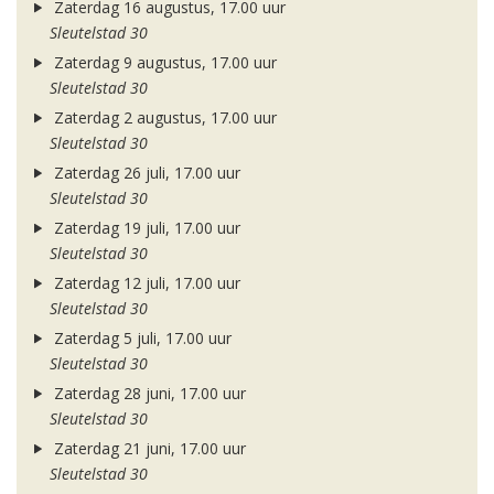
Zaterdag 16 augustus, 17.00 uur
Sleutelstad 30
Zaterdag 9 augustus, 17.00 uur
Sleutelstad 30
Zaterdag 2 augustus, 17.00 uur
Sleutelstad 30
Zaterdag 26 juli, 17.00 uur
Sleutelstad 30
Zaterdag 19 juli, 17.00 uur
Sleutelstad 30
Zaterdag 12 juli, 17.00 uur
Sleutelstad 30
Zaterdag 5 juli, 17.00 uur
Sleutelstad 30
Zaterdag 28 juni, 17.00 uur
Sleutelstad 30
Zaterdag 21 juni, 17.00 uur
Sleutelstad 30