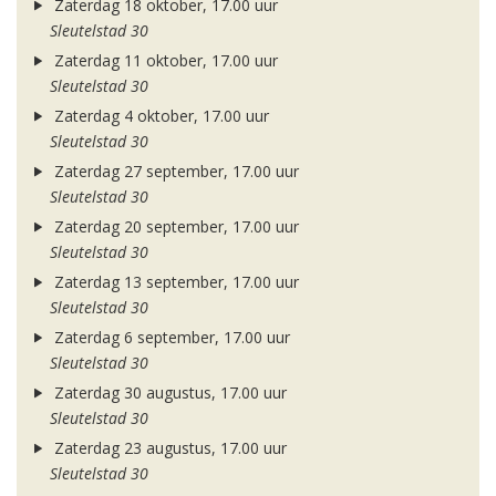
Zaterdag 18 oktober, 17.00 uur
Sleutelstad 30
Zaterdag 11 oktober, 17.00 uur
Sleutelstad 30
Zaterdag 4 oktober, 17.00 uur
Sleutelstad 30
Zaterdag 27 september, 17.00 uur
Sleutelstad 30
Zaterdag 20 september, 17.00 uur
Sleutelstad 30
Zaterdag 13 september, 17.00 uur
Sleutelstad 30
Zaterdag 6 september, 17.00 uur
Sleutelstad 30
Zaterdag 30 augustus, 17.00 uur
Sleutelstad 30
Zaterdag 23 augustus, 17.00 uur
Sleutelstad 30