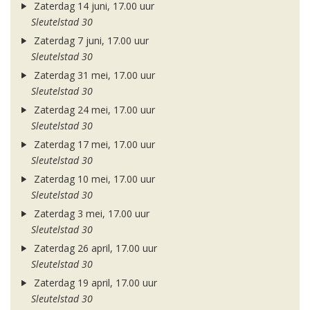
Zaterdag 14 juni, 17.00 uur
Sleutelstad 30
Zaterdag 7 juni, 17.00 uur
Sleutelstad 30
Zaterdag 31 mei, 17.00 uur
Sleutelstad 30
Zaterdag 24 mei, 17.00 uur
Sleutelstad 30
Zaterdag 17 mei, 17.00 uur
Sleutelstad 30
Zaterdag 10 mei, 17.00 uur
Sleutelstad 30
Zaterdag 3 mei, 17.00 uur
Sleutelstad 30
Zaterdag 26 april, 17.00 uur
Sleutelstad 30
Zaterdag 19 april, 17.00 uur
Sleutelstad 30