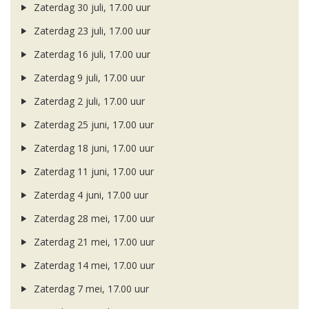
Zaterdag 30 juli, 17.00 uur
Zaterdag 23 juli, 17.00 uur
Zaterdag 16 juli, 17.00 uur
Zaterdag 9 juli, 17.00 uur
Zaterdag 2 juli, 17.00 uur
Zaterdag 25 juni, 17.00 uur
Zaterdag 18 juni, 17.00 uur
Zaterdag 11 juni, 17.00 uur
Zaterdag 4 juni, 17.00 uur
Zaterdag 28 mei, 17.00 uur
Zaterdag 21 mei, 17.00 uur
Zaterdag 14 mei, 17.00 uur
Zaterdag 7 mei, 17.00 uur