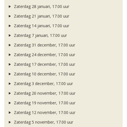
Zaterdag 28 januari, 17.00 uur
Zaterdag 21 januari, 17.00 uur
Zaterdag 14 januari, 17.00 uur
Zaterdag 7 januari, 17.00 uur
Zaterdag 31 december, 17.00 uur
Zaterdag 24 december, 17.00 uur
Zaterdag 17 december, 17.00 uur
Zaterdag 10 december, 17.00 uur
Zaterdag 3 december, 17.00 uur
Zaterdag 26 november, 17.00 uur
Zaterdag 19 november, 17.00 uur
Zaterdag 12 november, 17.00 uur
Zaterdag 5 november, 17.00 uur