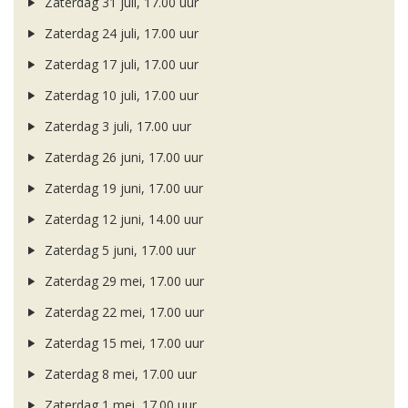
Zaterdag 31 juli, 17.00 uur
Zaterdag 24 juli, 17.00 uur
Zaterdag 17 juli, 17.00 uur
Zaterdag 10 juli, 17.00 uur
Zaterdag 3 juli, 17.00 uur
Zaterdag 26 juni, 17.00 uur
Zaterdag 19 juni, 17.00 uur
Zaterdag 12 juni, 14.00 uur
Zaterdag 5 juni, 17.00 uur
Zaterdag 29 mei, 17.00 uur
Zaterdag 22 mei, 17.00 uur
Zaterdag 15 mei, 17.00 uur
Zaterdag 8 mei, 17.00 uur
Zaterdag 1 mei, 17.00 uur