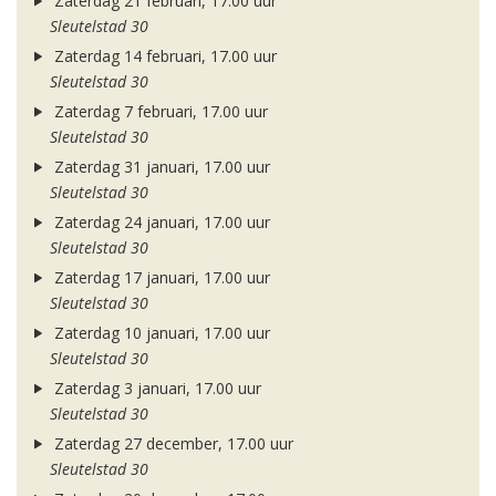
Zaterdag 21 februari, 17.00 uur
Sleutelstad 30
Zaterdag 14 februari, 17.00 uur
Sleutelstad 30
Zaterdag 7 februari, 17.00 uur
Sleutelstad 30
Zaterdag 31 januari, 17.00 uur
Sleutelstad 30
Zaterdag 24 januari, 17.00 uur
Sleutelstad 30
Zaterdag 17 januari, 17.00 uur
Sleutelstad 30
Zaterdag 10 januari, 17.00 uur
Sleutelstad 30
Zaterdag 3 januari, 17.00 uur
Sleutelstad 30
Zaterdag 27 december, 17.00 uur
Sleutelstad 30