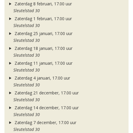
Zaterdag 8 februari, 17.00 uur
Sleutelstad 30
Zaterdag 1 februari, 17.00 uur
Sleutelstad 30
Zaterdag 25 januari, 17.00 uur
Sleutelstad 30
Zaterdag 18 januari, 17.00 uur
Sleutelstad 30
Zaterdag 11 januari, 17.00 uur
Sleutelstad 30
Zaterdag 4 januari, 17.00 uur
Sleutelstad 30
Zaterdag 21 december, 17.00 uur
Sleutelstad 30
Zaterdag 14 december, 17.00 uur
Sleutelstad 30
Zaterdag 7 december, 17.00 uur
Sleutelstad 30