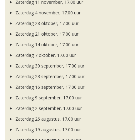
Zaterdag 11 november, 17.00 uur
Zaterdag 4 november, 17.00 uur
Zaterdag 28 oktober, 17.00 uur
Zaterdag 21 oktober, 17.00 uur
Zaterdag 14 oktober, 17.00 uur
Zaterdag 7 oktober, 17.00 uur
Zaterdag 30 september, 17.00 uur
Zaterdag 23 september, 17.00 uur
Zaterdag 16 september, 17.00 uur
Zaterdag 9 september, 17.00 uur
Zaterdag 2 september, 17.00 uur
Zaterdag 26 augustus, 17.00 uur
Zaterdag 19 augustus, 17.00 uur