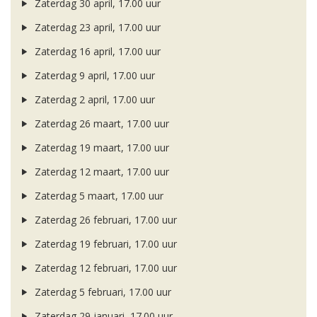
Zaterdag 30 april, 17.00 uur
Zaterdag 23 april, 17.00 uur
Zaterdag 16 april, 17.00 uur
Zaterdag 9 april, 17.00 uur
Zaterdag 2 april, 17.00 uur
Zaterdag 26 maart, 17.00 uur
Zaterdag 19 maart, 17.00 uur
Zaterdag 12 maart, 17.00 uur
Zaterdag 5 maart, 17.00 uur
Zaterdag 26 februari, 17.00 uur
Zaterdag 19 februari, 17.00 uur
Zaterdag 12 februari, 17.00 uur
Zaterdag 5 februari, 17.00 uur
Zaterdag 29 januari, 17.00 uur