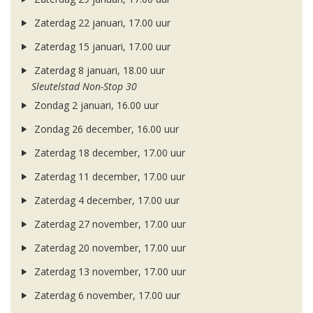
Zaterdag 22 januari, 17.00 uur
Zaterdag 15 januari, 17.00 uur
Zaterdag 8 januari, 18.00 uur
Sleutelstad Non-Stop 30
Zondag 2 januari, 16.00 uur
Zondag 26 december, 16.00 uur
Zaterdag 18 december, 17.00 uur
Zaterdag 11 december, 17.00 uur
Zaterdag 4 december, 17.00 uur
Zaterdag 27 november, 17.00 uur
Zaterdag 20 november, 17.00 uur
Zaterdag 13 november, 17.00 uur
Zaterdag 6 november, 17.00 uur