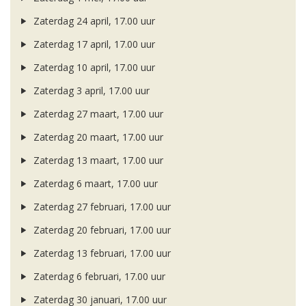
Zaterdag 24 april, 17.00 uur
Zaterdag 17 april, 17.00 uur
Zaterdag 10 april, 17.00 uur
Zaterdag 3 april, 17.00 uur
Zaterdag 27 maart, 17.00 uur
Zaterdag 20 maart, 17.00 uur
Zaterdag 13 maart, 17.00 uur
Zaterdag 6 maart, 17.00 uur
Zaterdag 27 februari, 17.00 uur
Zaterdag 20 februari, 17.00 uur
Zaterdag 13 februari, 17.00 uur
Zaterdag 6 februari, 17.00 uur
Zaterdag 30 januari, 17.00 uur