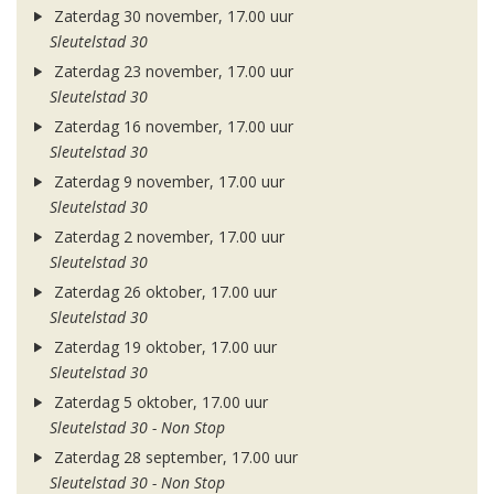
Zaterdag 30 november, 17.00 uur
Sleutelstad 30
Zaterdag 23 november, 17.00 uur
Sleutelstad 30
Zaterdag 16 november, 17.00 uur
Sleutelstad 30
Zaterdag 9 november, 17.00 uur
Sleutelstad 30
Zaterdag 2 november, 17.00 uur
Sleutelstad 30
Zaterdag 26 oktober, 17.00 uur
Sleutelstad 30
Zaterdag 19 oktober, 17.00 uur
Sleutelstad 30
Zaterdag 5 oktober, 17.00 uur
Sleutelstad 30 - Non Stop
Zaterdag 28 september, 17.00 uur
Sleutelstad 30 - Non Stop