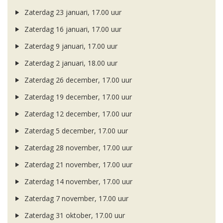
Zaterdag 23 januari, 17.00 uur
Zaterdag 16 januari, 17.00 uur
Zaterdag 9 januari, 17.00 uur
Zaterdag 2 januari, 18.00 uur
Zaterdag 26 december, 17.00 uur
Zaterdag 19 december, 17.00 uur
Zaterdag 12 december, 17.00 uur
Zaterdag 5 december, 17.00 uur
Zaterdag 28 november, 17.00 uur
Zaterdag 21 november, 17.00 uur
Zaterdag 14 november, 17.00 uur
Zaterdag 7 november, 17.00 uur
Zaterdag 31 oktober, 17.00 uur