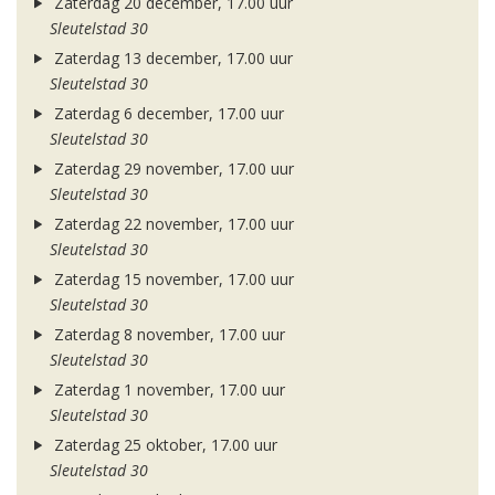
Zaterdag 20 december, 17.00 uur
Sleutelstad 30
Zaterdag 13 december, 17.00 uur
Sleutelstad 30
Zaterdag 6 december, 17.00 uur
Sleutelstad 30
Zaterdag 29 november, 17.00 uur
Sleutelstad 30
Zaterdag 22 november, 17.00 uur
Sleutelstad 30
Zaterdag 15 november, 17.00 uur
Sleutelstad 30
Zaterdag 8 november, 17.00 uur
Sleutelstad 30
Zaterdag 1 november, 17.00 uur
Sleutelstad 30
Zaterdag 25 oktober, 17.00 uur
Sleutelstad 30