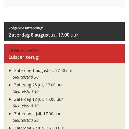
Volgende uitzending:
Zaterdag 8 augustus, 17.00 uur
Uitzending gemist?
Luister terug
Zaterdag 1 augustus, 17.00 uur
Sleutelstad 30
Zaterdag 25 juli, 17.00 uur
Sleutelstad 30
Zaterdag 18 juli, 17.00 uur
Sleutelstad 30
Zaterdag 4 juli, 17.00 uur
Sleutelstad 30
Zaterdag 27 juni, 17.00 uur