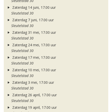
Sleutelstad 30
Zaterdag 14 juni, 17.00 uur
Sleutelstad 30
Zaterdag 7 juni, 17.00 uur
Sleutelstad 30
Zaterdag 31 mei, 17.00 uur
Sleutelstad 30
Zaterdag 24 mei, 17.00 uur
Sleutelstad 30
Zaterdag 17 mei, 17.00 uur
Sleutelstad 30
Zaterdag 10 mei, 17.00 uur
Sleutelstad 30
Zaterdag 3 mei, 17.00 uur
Sleutelstad 30
Zaterdag 26 april, 17.00 uur
Sleutelstad 30
Zaterdag 19 april, 17.00 uur