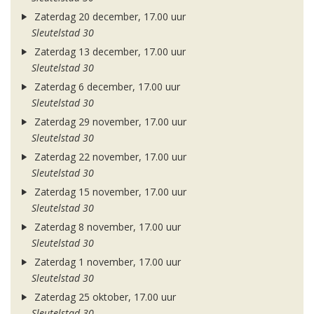
Zaterdag 20 december, 17.00 uur
Sleutelstad 30
Zaterdag 13 december, 17.00 uur
Sleutelstad 30
Zaterdag 6 december, 17.00 uur
Sleutelstad 30
Zaterdag 29 november, 17.00 uur
Sleutelstad 30
Zaterdag 22 november, 17.00 uur
Sleutelstad 30
Zaterdag 15 november, 17.00 uur
Sleutelstad 30
Zaterdag 8 november, 17.00 uur
Sleutelstad 30
Zaterdag 1 november, 17.00 uur
Sleutelstad 30
Zaterdag 25 oktober, 17.00 uur
Sleutelstad 30