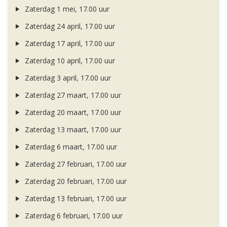
Zaterdag 1 mei, 17.00 uur
Zaterdag 24 april, 17.00 uur
Zaterdag 17 april, 17.00 uur
Zaterdag 10 april, 17.00 uur
Zaterdag 3 april, 17.00 uur
Zaterdag 27 maart, 17.00 uur
Zaterdag 20 maart, 17.00 uur
Zaterdag 13 maart, 17.00 uur
Zaterdag 6 maart, 17.00 uur
Zaterdag 27 februari, 17.00 uur
Zaterdag 20 februari, 17.00 uur
Zaterdag 13 februari, 17.00 uur
Zaterdag 6 februari, 17.00 uur