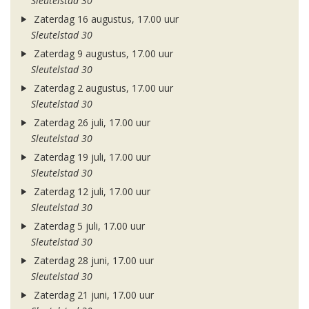
Sleutelstad 30
Zaterdag 16 augustus, 17.00 uur
Sleutelstad 30
Zaterdag 9 augustus, 17.00 uur
Sleutelstad 30
Zaterdag 2 augustus, 17.00 uur
Sleutelstad 30
Zaterdag 26 juli, 17.00 uur
Sleutelstad 30
Zaterdag 19 juli, 17.00 uur
Sleutelstad 30
Zaterdag 12 juli, 17.00 uur
Sleutelstad 30
Zaterdag 5 juli, 17.00 uur
Sleutelstad 30
Zaterdag 28 juni, 17.00 uur
Sleutelstad 30
Zaterdag 21 juni, 17.00 uur