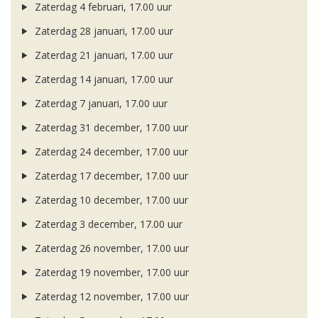
Zaterdag 4 februari, 17.00 uur
Zaterdag 28 januari, 17.00 uur
Zaterdag 21 januari, 17.00 uur
Zaterdag 14 januari, 17.00 uur
Zaterdag 7 januari, 17.00 uur
Zaterdag 31 december, 17.00 uur
Zaterdag 24 december, 17.00 uur
Zaterdag 17 december, 17.00 uur
Zaterdag 10 december, 17.00 uur
Zaterdag 3 december, 17.00 uur
Zaterdag 26 november, 17.00 uur
Zaterdag 19 november, 17.00 uur
Zaterdag 12 november, 17.00 uur