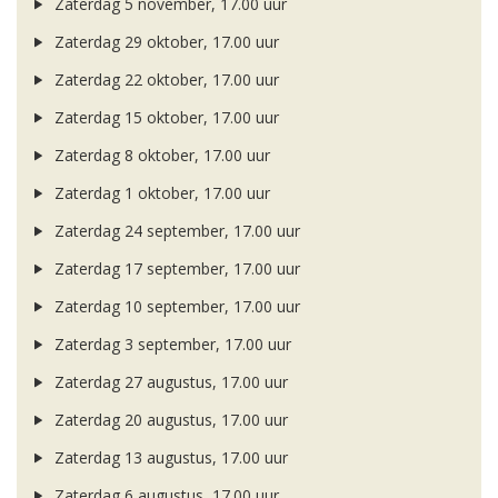
Zaterdag 5 november, 17.00 uur
Zaterdag 29 oktober, 17.00 uur
Zaterdag 22 oktober, 17.00 uur
Zaterdag 15 oktober, 17.00 uur
Zaterdag 8 oktober, 17.00 uur
Zaterdag 1 oktober, 17.00 uur
Zaterdag 24 september, 17.00 uur
Zaterdag 17 september, 17.00 uur
Zaterdag 10 september, 17.00 uur
Zaterdag 3 september, 17.00 uur
Zaterdag 27 augustus, 17.00 uur
Zaterdag 20 augustus, 17.00 uur
Zaterdag 13 augustus, 17.00 uur
Zaterdag 6 augustus, 17.00 uur