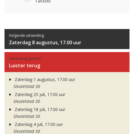
Tattoo
Volgende uitzending:
Zaterdag 8 augustus, 17.00 uur
Uitzending gemist?
Luister terug
Zaterdag 1 augustus, 17.00 uur
Sleutelstad 30
Zaterdag 25 juli, 17.00 uur
Sleutelstad 30
Zaterdag 18 juli, 17.00 uur
Sleutelstad 30
Zaterdag 4 juli, 17.00 uur
Sleutelstad 30