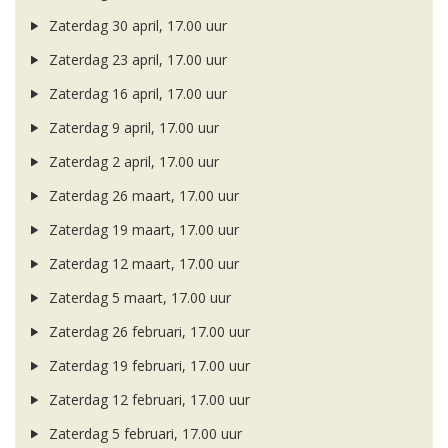
Zaterdag 30 april, 17.00 uur
Zaterdag 23 april, 17.00 uur
Zaterdag 16 april, 17.00 uur
Zaterdag 9 april, 17.00 uur
Zaterdag 2 april, 17.00 uur
Zaterdag 26 maart, 17.00 uur
Zaterdag 19 maart, 17.00 uur
Zaterdag 12 maart, 17.00 uur
Zaterdag 5 maart, 17.00 uur
Zaterdag 26 februari, 17.00 uur
Zaterdag 19 februari, 17.00 uur
Zaterdag 12 februari, 17.00 uur
Zaterdag 5 februari, 17.00 uur