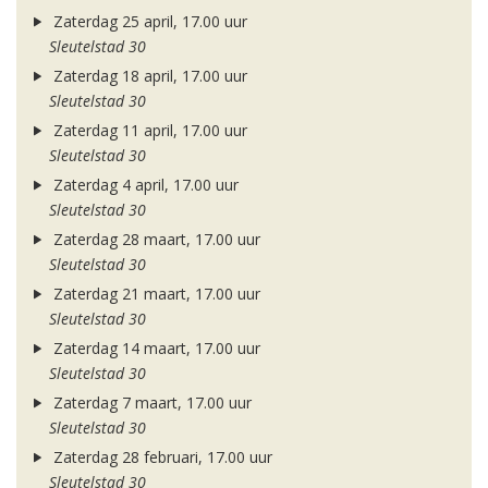
Zaterdag 25 april, 17.00 uur
Sleutelstad 30
Zaterdag 18 april, 17.00 uur
Sleutelstad 30
Zaterdag 11 april, 17.00 uur
Sleutelstad 30
Zaterdag 4 april, 17.00 uur
Sleutelstad 30
Zaterdag 28 maart, 17.00 uur
Sleutelstad 30
Zaterdag 21 maart, 17.00 uur
Sleutelstad 30
Zaterdag 14 maart, 17.00 uur
Sleutelstad 30
Zaterdag 7 maart, 17.00 uur
Sleutelstad 30
Zaterdag 28 februari, 17.00 uur
Sleutelstad 30