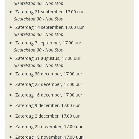
Sleutelstad 30 - Non Stop
Zaterdag 21 september, 17.00 uur
Sleutelstad 30 - Non Stop
Zaterdag 14 september, 17.00 uur
Sleutelstad 30 - Non Stop
Zaterdag 7 september, 17.00 uur
Sleutelstad 30 - Non Stop
Zaterdag 31 augustus, 17.00 uur
Sleutelstad 30 - Non Stop
Zaterdag 30 december, 17.00 uur
Zaterdag 23 december, 17.00 uur
Zaterdag 16 december, 17.00 uur
Zaterdag 9 december, 17.00 uur
Zaterdag 2 december, 17.00 uur
Zaterdag 25 november, 17.00 uur
Zaterdag 18 november, 17.00 uur