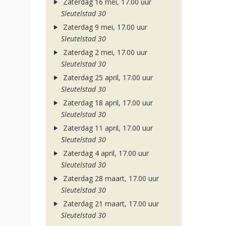
Zaterdag 16 mei, 17.00 uur
Sleutelstad 30
Zaterdag 9 mei, 17.00 uur
Sleutelstad 30
Zaterdag 2 mei, 17.00 uur
Sleutelstad 30
Zaterdag 25 april, 17.00 uur
Sleutelstad 30
Zaterdag 18 april, 17.00 uur
Sleutelstad 30
Zaterdag 11 april, 17.00 uur
Sleutelstad 30
Zaterdag 4 april, 17.00 uur
Sleutelstad 30
Zaterdag 28 maart, 17.00 uur
Sleutelstad 30
Zaterdag 21 maart, 17.00 uur
Sleutelstad 30