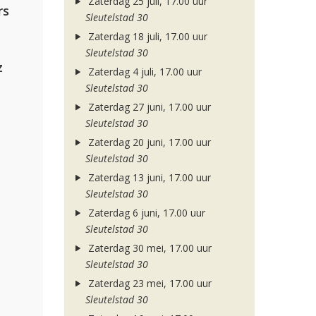
Zaterdag 25 juli, 17.00 uur
rs
Sleutelstad 30
Zaterdag 18 juli, 17.00 uur
Sleutelstad 30
z
Zaterdag 4 juli, 17.00 uur
Sleutelstad 30
Zaterdag 27 juni, 17.00 uur
Sleutelstad 30
Zaterdag 20 juni, 17.00 uur
Sleutelstad 30
Zaterdag 13 juni, 17.00 uur
Sleutelstad 30
Zaterdag 6 juni, 17.00 uur
Sleutelstad 30
Zaterdag 30 mei, 17.00 uur
Sleutelstad 30
Zaterdag 23 mei, 17.00 uur
Sleutelstad 30