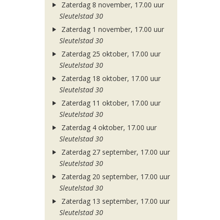
Zaterdag 8 november, 17.00 uur
Sleutelstad 30
Zaterdag 1 november, 17.00 uur
Sleutelstad 30
Zaterdag 25 oktober, 17.00 uur
Sleutelstad 30
Zaterdag 18 oktober, 17.00 uur
Sleutelstad 30
Zaterdag 11 oktober, 17.00 uur
Sleutelstad 30
Zaterdag 4 oktober, 17.00 uur
Sleutelstad 30
Zaterdag 27 september, 17.00 uur
Sleutelstad 30
Zaterdag 20 september, 17.00 uur
Sleutelstad 30
Zaterdag 13 september, 17.00 uur
Sleutelstad 30