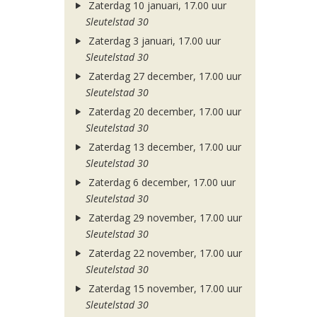
Zaterdag 10 januari, 17.00 uur
Sleutelstad 30
Zaterdag 3 januari, 17.00 uur
Sleutelstad 30
Zaterdag 27 december, 17.00 uur
Sleutelstad 30
Zaterdag 20 december, 17.00 uur
Sleutelstad 30
Zaterdag 13 december, 17.00 uur
Sleutelstad 30
Zaterdag 6 december, 17.00 uur
Sleutelstad 30
Zaterdag 29 november, 17.00 uur
Sleutelstad 30
Zaterdag 22 november, 17.00 uur
Sleutelstad 30
Zaterdag 15 november, 17.00 uur
Sleutelstad 30