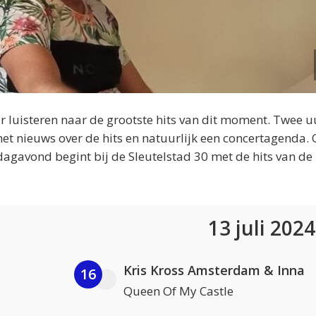
 luisteren naar de grootste hits van dit moment. Twee u
et nieuws over de hits en natuurlijk een concertagenda.
dagavond begint bij de Sleutelstad 30 met de hits van de
13 juli 202
Kris Kross Amsterdam & Inna
16
Queen Of My Castle