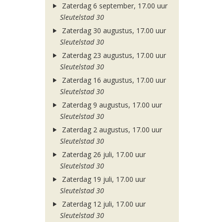
Zaterdag 6 september, 17.00 uur
Sleutelstad 30
Zaterdag 30 augustus, 17.00 uur
Sleutelstad 30
Zaterdag 23 augustus, 17.00 uur
Sleutelstad 30
Zaterdag 16 augustus, 17.00 uur
Sleutelstad 30
Zaterdag 9 augustus, 17.00 uur
Sleutelstad 30
Zaterdag 2 augustus, 17.00 uur
Sleutelstad 30
Zaterdag 26 juli, 17.00 uur
Sleutelstad 30
Zaterdag 19 juli, 17.00 uur
Sleutelstad 30
Zaterdag 12 juli, 17.00 uur
Sleutelstad 30