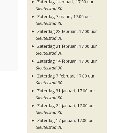
Zaterdag 14 maart, 17.00 uur
Sleutelstad 30
Zaterdag 7 maart, 17.00 uur
Sleutelstad 30
Zaterdag 28 februari, 17.00 uur
Sleutelstad 30
Zaterdag 21 februari, 17.00 uur
Sleutelstad 30
Zaterdag 14 februari, 17.00 uur
Sleutelstad 30
Zaterdag 7 februari, 17.00 uur
Sleutelstad 30
Zaterdag 31 januari, 17.00 uur
Sleutelstad 30
Zaterdag 24 januari, 17.00 uur
Sleutelstad 30
Zaterdag 17 januari, 17.00 uur
Sleutelstad 30