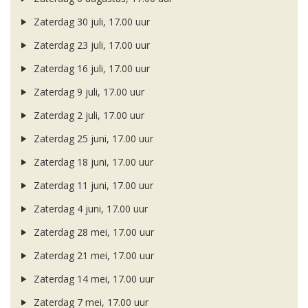
Zaterdag 30 juli, 17.00 uur
Zaterdag 23 juli, 17.00 uur
Zaterdag 16 juli, 17.00 uur
Zaterdag 9 juli, 17.00 uur
Zaterdag 2 juli, 17.00 uur
Zaterdag 25 juni, 17.00 uur
Zaterdag 18 juni, 17.00 uur
Zaterdag 11 juni, 17.00 uur
Zaterdag 4 juni, 17.00 uur
Zaterdag 28 mei, 17.00 uur
Zaterdag 21 mei, 17.00 uur
Zaterdag 14 mei, 17.00 uur
Zaterdag 7 mei, 17.00 uur