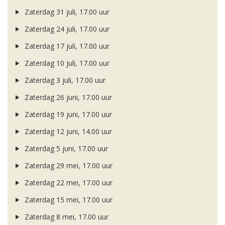
Zaterdag 31 juli, 17.00 uur
Zaterdag 24 juli, 17.00 uur
Zaterdag 17 juli, 17.00 uur
Zaterdag 10 juli, 17.00 uur
Zaterdag 3 juli, 17.00 uur
Zaterdag 26 juni, 17.00 uur
Zaterdag 19 juni, 17.00 uur
Zaterdag 12 juni, 14.00 uur
Zaterdag 5 juni, 17.00 uur
Zaterdag 29 mei, 17.00 uur
Zaterdag 22 mei, 17.00 uur
Zaterdag 15 mei, 17.00 uur
Zaterdag 8 mei, 17.00 uur