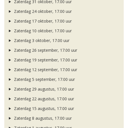
Zaterdag 31 oktober, 17.00 uur
Zaterdag 24 oktober, 17.00 uur
Zaterdag 17 oktober, 17.00 uur
Zaterdag 10 oktober, 17.00 uur
Zaterdag 3 oktober, 17.00 uur
Zaterdag 26 september, 17.00 uur
Zaterdag 19 september, 17.00 uur
Zaterdag 12 september, 17.00 uur
Zaterdag 5 september, 17.00 uur
Zaterdag 29 augustus, 17.00 uur
Zaterdag 22 augustus, 17.00 uur
Zaterdag 15 augustus, 17.00 uur
Zaterdag 8 augustus, 17.00 uur
Zaterdag 1 augustus, 17.00 uur