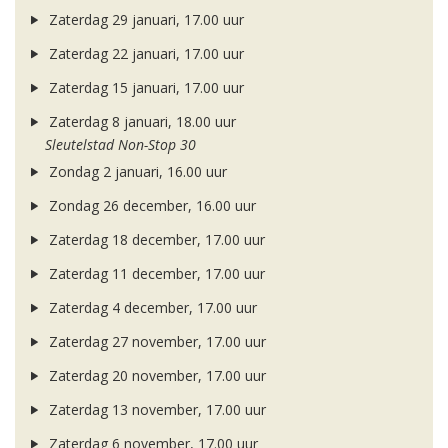
Zaterdag 29 januari, 17.00 uur
Zaterdag 22 januari, 17.00 uur
Zaterdag 15 januari, 17.00 uur
Zaterdag 8 januari, 18.00 uur
Sleutelstad Non-Stop 30
Zondag 2 januari, 16.00 uur
Zondag 26 december, 16.00 uur
Zaterdag 18 december, 17.00 uur
Zaterdag 11 december, 17.00 uur
Zaterdag 4 december, 17.00 uur
Zaterdag 27 november, 17.00 uur
Zaterdag 20 november, 17.00 uur
Zaterdag 13 november, 17.00 uur
Zaterdag 6 november, 17.00 uur