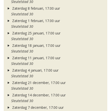
Sleutelstad 30
Zaterdag 8 februari, 17.00 uur
Sleutelstad 30
Zaterdag 1 februari, 17.00 uur
Sleutelstad 30
Zaterdag 25 januari, 17.00 uur
Sleutelstad 30
Zaterdag 18 januari, 17.00 uur
Sleutelstad 30
Zaterdag 11 januari, 17.00 uur
Sleutelstad 30
Zaterdag 4 januari, 17.00 uur
Sleutelstad 30
Zaterdag 21 december, 17.00 uur
Sleutelstad 30
Zaterdag 14 december, 17.00 uur
Sleutelstad 30
Zaterdag 7 december, 17.00 uur