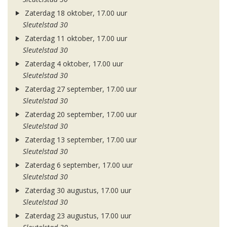
Zaterdag 18 oktober, 17.00 uur
Sleutelstad 30
Zaterdag 11 oktober, 17.00 uur
Sleutelstad 30
Zaterdag 4 oktober, 17.00 uur
Sleutelstad 30
Zaterdag 27 september, 17.00 uur
Sleutelstad 30
Zaterdag 20 september, 17.00 uur
Sleutelstad 30
Zaterdag 13 september, 17.00 uur
Sleutelstad 30
Zaterdag 6 september, 17.00 uur
Sleutelstad 30
Zaterdag 30 augustus, 17.00 uur
Sleutelstad 30
Zaterdag 23 augustus, 17.00 uur