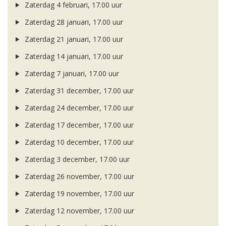
Zaterdag 4 februari, 17.00 uur
Zaterdag 28 januari, 17.00 uur
Zaterdag 21 januari, 17.00 uur
Zaterdag 14 januari, 17.00 uur
Zaterdag 7 januari, 17.00 uur
Zaterdag 31 december, 17.00 uur
Zaterdag 24 december, 17.00 uur
Zaterdag 17 december, 17.00 uur
Zaterdag 10 december, 17.00 uur
Zaterdag 3 december, 17.00 uur
Zaterdag 26 november, 17.00 uur
Zaterdag 19 november, 17.00 uur
Zaterdag 12 november, 17.00 uur