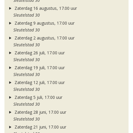
Sleutelstad 30
Zaterdag 16 augustus, 17.00 uur
Sleutelstad 30
Zaterdag 9 augustus, 17.00 uur
Sleutelstad 30
Zaterdag 2 augustus, 17.00 uur
Sleutelstad 30
Zaterdag 26 juli, 17.00 uur
Sleutelstad 30
Zaterdag 19 juli, 17.00 uur
Sleutelstad 30
Zaterdag 12 juli, 17.00 uur
Sleutelstad 30
Zaterdag 5 juli, 17.00 uur
Sleutelstad 30
Zaterdag 28 juni, 17.00 uur
Sleutelstad 30
Zaterdag 21 juni, 17.00 uur