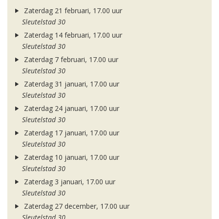
Zaterdag 21 februari, 17.00 uur
Sleutelstad 30
Zaterdag 14 februari, 17.00 uur
Sleutelstad 30
Zaterdag 7 februari, 17.00 uur
Sleutelstad 30
Zaterdag 31 januari, 17.00 uur
Sleutelstad 30
Zaterdag 24 januari, 17.00 uur
Sleutelstad 30
Zaterdag 17 januari, 17.00 uur
Sleutelstad 30
Zaterdag 10 januari, 17.00 uur
Sleutelstad 30
Zaterdag 3 januari, 17.00 uur
Sleutelstad 30
Zaterdag 27 december, 17.00 uur
Sleutelstad 30