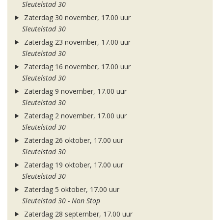
Sleutelstad 30
Zaterdag 30 november, 17.00 uur
Sleutelstad 30
Zaterdag 23 november, 17.00 uur
Sleutelstad 30
Zaterdag 16 november, 17.00 uur
Sleutelstad 30
Zaterdag 9 november, 17.00 uur
Sleutelstad 30
Zaterdag 2 november, 17.00 uur
Sleutelstad 30
Zaterdag 26 oktober, 17.00 uur
Sleutelstad 30
Zaterdag 19 oktober, 17.00 uur
Sleutelstad 30
Zaterdag 5 oktober, 17.00 uur
Sleutelstad 30 - Non Stop
Zaterdag 28 september, 17.00 uur