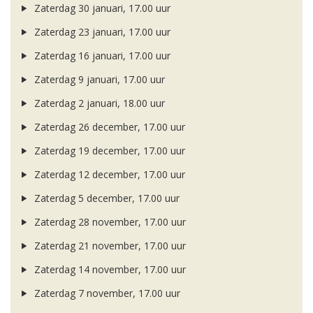
Zaterdag 30 januari, 17.00 uur
Zaterdag 23 januari, 17.00 uur
Zaterdag 16 januari, 17.00 uur
Zaterdag 9 januari, 17.00 uur
Zaterdag 2 januari, 18.00 uur
Zaterdag 26 december, 17.00 uur
Zaterdag 19 december, 17.00 uur
Zaterdag 12 december, 17.00 uur
Zaterdag 5 december, 17.00 uur
Zaterdag 28 november, 17.00 uur
Zaterdag 21 november, 17.00 uur
Zaterdag 14 november, 17.00 uur
Zaterdag 7 november, 17.00 uur