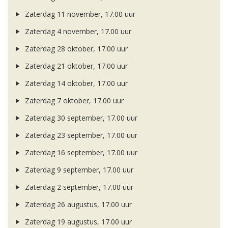
Zaterdag 11 november, 17.00 uur
Zaterdag 4 november, 17.00 uur
Zaterdag 28 oktober, 17.00 uur
Zaterdag 21 oktober, 17.00 uur
Zaterdag 14 oktober, 17.00 uur
Zaterdag 7 oktober, 17.00 uur
Zaterdag 30 september, 17.00 uur
Zaterdag 23 september, 17.00 uur
Zaterdag 16 september, 17.00 uur
Zaterdag 9 september, 17.00 uur
Zaterdag 2 september, 17.00 uur
Zaterdag 26 augustus, 17.00 uur
Zaterdag 19 augustus, 17.00 uur