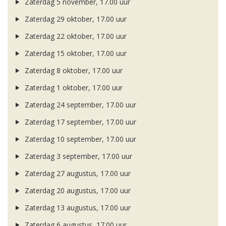
Zaterdag 5 november, 17.00 uur
Zaterdag 29 oktober, 17.00 uur
Zaterdag 22 oktober, 17.00 uur
Zaterdag 15 oktober, 17.00 uur
Zaterdag 8 oktober, 17.00 uur
Zaterdag 1 oktober, 17.00 uur
Zaterdag 24 september, 17.00 uur
Zaterdag 17 september, 17.00 uur
Zaterdag 10 september, 17.00 uur
Zaterdag 3 september, 17.00 uur
Zaterdag 27 augustus, 17.00 uur
Zaterdag 20 augustus, 17.00 uur
Zaterdag 13 augustus, 17.00 uur
Zaterdag 6 augustus, 17.00 uur