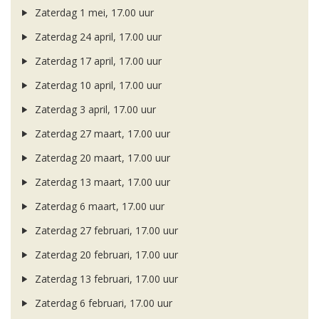
Zaterdag 1 mei, 17.00 uur
Zaterdag 24 april, 17.00 uur
Zaterdag 17 april, 17.00 uur
Zaterdag 10 april, 17.00 uur
Zaterdag 3 april, 17.00 uur
Zaterdag 27 maart, 17.00 uur
Zaterdag 20 maart, 17.00 uur
Zaterdag 13 maart, 17.00 uur
Zaterdag 6 maart, 17.00 uur
Zaterdag 27 februari, 17.00 uur
Zaterdag 20 februari, 17.00 uur
Zaterdag 13 februari, 17.00 uur
Zaterdag 6 februari, 17.00 uur