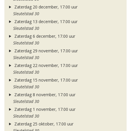
Zaterdag 20 december, 17.00 uur
Sleutelstad 30
Zaterdag 13 december, 17.00 uur
Sleutelstad 30
Zaterdag 6 december, 17.00 uur
Sleutelstad 30
Zaterdag 29 november, 17.00 uur
Sleutelstad 30
Zaterdag 22 november, 17.00 uur
Sleutelstad 30
Zaterdag 15 november, 17.00 uur
Sleutelstad 30
Zaterdag 8 november, 17.00 uur
Sleutelstad 30
Zaterdag 1 november, 17.00 uur
Sleutelstad 30
Zaterdag 25 oktober, 17.00 uur
Sleutelstad 30