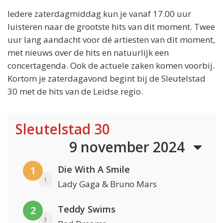
Iedere zaterdagmiddag kun je vanaf 17.00 uur
luisteren naar de grootste hits van dit moment. Twee
uur lang aandacht voor dé artiesten van dit moment,
met nieuws over de hits en natuurlijk een
concertagenda. Ook de actuele zaken komen voorbij.
Kortom je zaterdagavond begint bij de Sleutelstad
30 met de hits van de Leidse regio.
Sleutelstad 30
9 november 2024
Die With A Smile
1
1
Lady Gaga & Bruno Mars
Teddy Swims
2
3