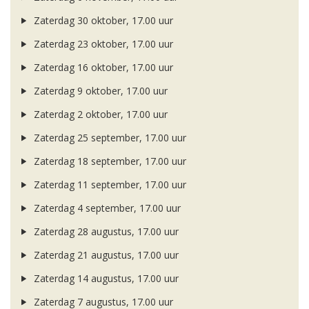
Zaterdag 30 oktober, 17.00 uur
Zaterdag 23 oktober, 17.00 uur
Zaterdag 16 oktober, 17.00 uur
Zaterdag 9 oktober, 17.00 uur
Zaterdag 2 oktober, 17.00 uur
Zaterdag 25 september, 17.00 uur
Zaterdag 18 september, 17.00 uur
Zaterdag 11 september, 17.00 uur
Zaterdag 4 september, 17.00 uur
Zaterdag 28 augustus, 17.00 uur
Zaterdag 21 augustus, 17.00 uur
Zaterdag 14 augustus, 17.00 uur
Zaterdag 7 augustus, 17.00 uur