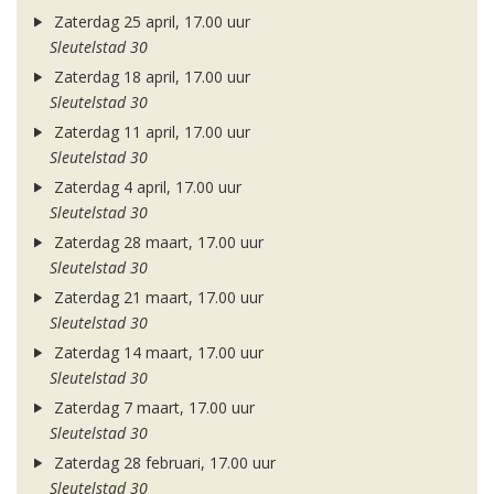
Zaterdag 25 april, 17.00 uur
Sleutelstad 30
Zaterdag 18 april, 17.00 uur
Sleutelstad 30
Zaterdag 11 april, 17.00 uur
Sleutelstad 30
Zaterdag 4 april, 17.00 uur
Sleutelstad 30
Zaterdag 28 maart, 17.00 uur
Sleutelstad 30
Zaterdag 21 maart, 17.00 uur
Sleutelstad 30
Zaterdag 14 maart, 17.00 uur
Sleutelstad 30
Zaterdag 7 maart, 17.00 uur
Sleutelstad 30
Zaterdag 28 februari, 17.00 uur
Sleutelstad 30