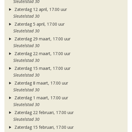
Sleutelstad 30
Zaterdag 12 april, 17.00 uur
Sleutelstad 30
Zaterdag 5 april, 17.00 uur
Sleutelstad 30
Zaterdag 29 maart, 17.00 uur
Sleutelstad 30
Zaterdag 22 maart, 17.00 uur
Sleutelstad 30
Zaterdag 15 maart, 17.00 uur
Sleutelstad 30
Zaterdag 8 maart, 17.00 uur
Sleutelstad 30
Zaterdag 1 maart, 17.00 uur
Sleutelstad 30
Zaterdag 22 februari, 17.00 uur
Sleutelstad 30
Zaterdag 15 februari, 17.00 uur