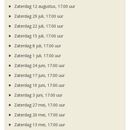
Zaterdag 12 augustus, 17.00 uur
Zaterdag 29 juli, 17.00 uur
Zaterdag 22 juli, 17.00 uur
Zaterdag 15 juli, 17.00 uur
Zaterdag 8 juli, 17.00 uur
Zaterdag 1 juli, 17.00 uur
Zaterdag 24 juni, 17.00 uur
Zaterdag 17 juni, 17.00 uur
Zaterdag 10 juni, 17.00 uur
Zaterdag 3 juni, 17.00 uur
Zaterdag 27 mei, 17.00 uur
Zaterdag 20 mei, 17.00 uur
Zaterdag 13 mei, 17.00 uur