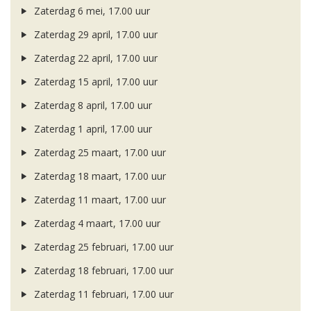
Zaterdag 6 mei, 17.00 uur
Zaterdag 29 april, 17.00 uur
Zaterdag 22 april, 17.00 uur
Zaterdag 15 april, 17.00 uur
Zaterdag 8 april, 17.00 uur
Zaterdag 1 april, 17.00 uur
Zaterdag 25 maart, 17.00 uur
Zaterdag 18 maart, 17.00 uur
Zaterdag 11 maart, 17.00 uur
Zaterdag 4 maart, 17.00 uur
Zaterdag 25 februari, 17.00 uur
Zaterdag 18 februari, 17.00 uur
Zaterdag 11 februari, 17.00 uur