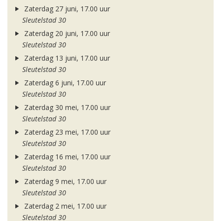
Zaterdag 27 juni, 17.00 uur
Sleutelstad 30
Zaterdag 20 juni, 17.00 uur
Sleutelstad 30
Zaterdag 13 juni, 17.00 uur
Sleutelstad 30
Zaterdag 6 juni, 17.00 uur
Sleutelstad 30
Zaterdag 30 mei, 17.00 uur
Sleutelstad 30
Zaterdag 23 mei, 17.00 uur
Sleutelstad 30
Zaterdag 16 mei, 17.00 uur
Sleutelstad 30
Zaterdag 9 mei, 17.00 uur
Sleutelstad 30
Zaterdag 2 mei, 17.00 uur
Sleutelstad 30