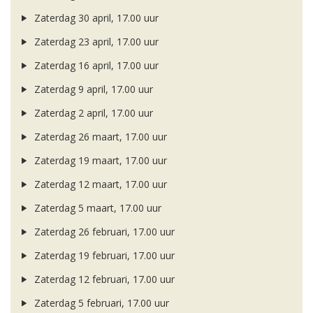
Zaterdag 30 april, 17.00 uur
Zaterdag 23 april, 17.00 uur
Zaterdag 16 april, 17.00 uur
Zaterdag 9 april, 17.00 uur
Zaterdag 2 april, 17.00 uur
Zaterdag 26 maart, 17.00 uur
Zaterdag 19 maart, 17.00 uur
Zaterdag 12 maart, 17.00 uur
Zaterdag 5 maart, 17.00 uur
Zaterdag 26 februari, 17.00 uur
Zaterdag 19 februari, 17.00 uur
Zaterdag 12 februari, 17.00 uur
Zaterdag 5 februari, 17.00 uur