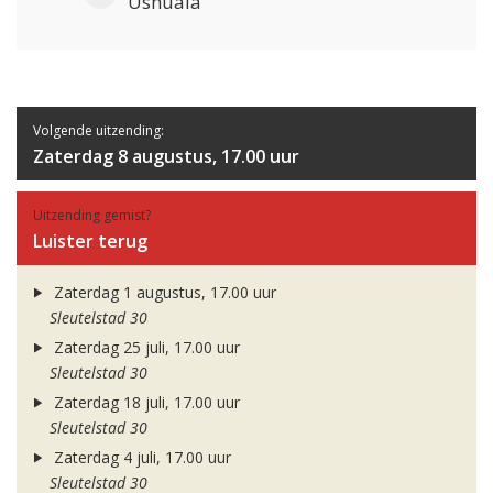
Ushuaia
Volgende uitzending:
Zaterdag 8 augustus, 17.00 uur
Uitzending gemist?
Luister terug
Zaterdag 1 augustus, 17.00 uur
Sleutelstad 30
Zaterdag 25 juli, 17.00 uur
Sleutelstad 30
Zaterdag 18 juli, 17.00 uur
Sleutelstad 30
Zaterdag 4 juli, 17.00 uur
Sleutelstad 30