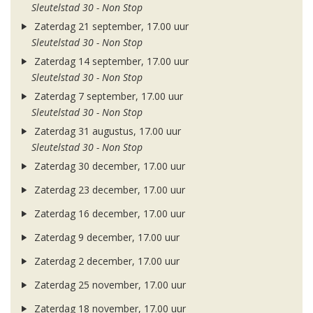
Sleutelstad 30 - Non Stop
Zaterdag 21 september, 17.00 uur
Sleutelstad 30 - Non Stop
Zaterdag 14 september, 17.00 uur
Sleutelstad 30 - Non Stop
Zaterdag 7 september, 17.00 uur
Sleutelstad 30 - Non Stop
Zaterdag 31 augustus, 17.00 uur
Sleutelstad 30 - Non Stop
Zaterdag 30 december, 17.00 uur
Zaterdag 23 december, 17.00 uur
Zaterdag 16 december, 17.00 uur
Zaterdag 9 december, 17.00 uur
Zaterdag 2 december, 17.00 uur
Zaterdag 25 november, 17.00 uur
Zaterdag 18 november, 17.00 uur