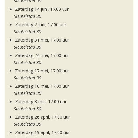
Sleutelstad 30
Zaterdag 14 juni, 17.00 uur
Sleutelstad 30
Zaterdag 7 juni, 17.00 uur
Sleutelstad 30
Zaterdag 31 mei, 17.00 uur
Sleutelstad 30
Zaterdag 24 mei, 17.00 uur
Sleutelstad 30
Zaterdag 17 mei, 17.00 uur
Sleutelstad 30
Zaterdag 10 mei, 17.00 uur
Sleutelstad 30
Zaterdag 3 mei, 17.00 uur
Sleutelstad 30
Zaterdag 26 april, 17.00 uur
Sleutelstad 30
Zaterdag 19 april, 17.00 uur