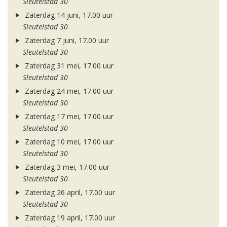
Sleutelstad 30
Zaterdag 14 juni, 17.00 uur
Sleutelstad 30
Zaterdag 7 juni, 17.00 uur
Sleutelstad 30
Zaterdag 31 mei, 17.00 uur
Sleutelstad 30
Zaterdag 24 mei, 17.00 uur
Sleutelstad 30
Zaterdag 17 mei, 17.00 uur
Sleutelstad 30
Zaterdag 10 mei, 17.00 uur
Sleutelstad 30
Zaterdag 3 mei, 17.00 uur
Sleutelstad 30
Zaterdag 26 april, 17.00 uur
Sleutelstad 30
Zaterdag 19 april, 17.00 uur