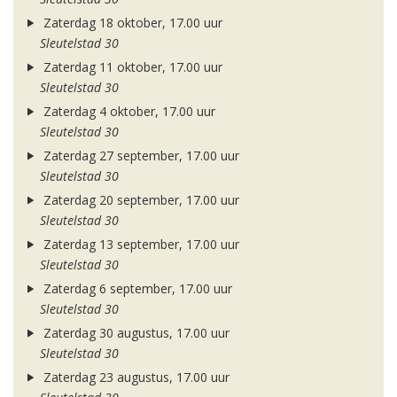
Zaterdag 18 oktober, 17.00 uur
Sleutelstad 30
Zaterdag 11 oktober, 17.00 uur
Sleutelstad 30
Zaterdag 4 oktober, 17.00 uur
Sleutelstad 30
Zaterdag 27 september, 17.00 uur
Sleutelstad 30
Zaterdag 20 september, 17.00 uur
Sleutelstad 30
Zaterdag 13 september, 17.00 uur
Sleutelstad 30
Zaterdag 6 september, 17.00 uur
Sleutelstad 30
Zaterdag 30 augustus, 17.00 uur
Sleutelstad 30
Zaterdag 23 augustus, 17.00 uur