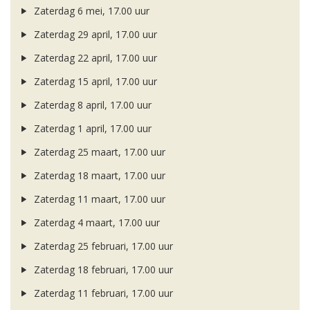
Zaterdag 6 mei, 17.00 uur
Zaterdag 29 april, 17.00 uur
Zaterdag 22 april, 17.00 uur
Zaterdag 15 april, 17.00 uur
Zaterdag 8 april, 17.00 uur
Zaterdag 1 april, 17.00 uur
Zaterdag 25 maart, 17.00 uur
Zaterdag 18 maart, 17.00 uur
Zaterdag 11 maart, 17.00 uur
Zaterdag 4 maart, 17.00 uur
Zaterdag 25 februari, 17.00 uur
Zaterdag 18 februari, 17.00 uur
Zaterdag 11 februari, 17.00 uur