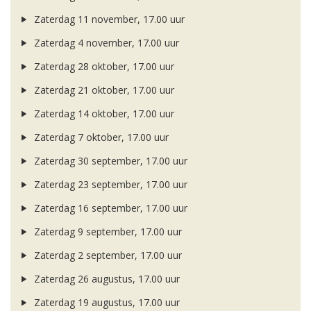
Zaterdag 11 november, 17.00 uur
Zaterdag 4 november, 17.00 uur
Zaterdag 28 oktober, 17.00 uur
Zaterdag 21 oktober, 17.00 uur
Zaterdag 14 oktober, 17.00 uur
Zaterdag 7 oktober, 17.00 uur
Zaterdag 30 september, 17.00 uur
Zaterdag 23 september, 17.00 uur
Zaterdag 16 september, 17.00 uur
Zaterdag 9 september, 17.00 uur
Zaterdag 2 september, 17.00 uur
Zaterdag 26 augustus, 17.00 uur
Zaterdag 19 augustus, 17.00 uur