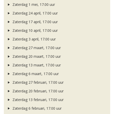
Zaterdag 1 mei, 17.00 uur
Zaterdag 24 april, 17.00 uur
Zaterdag 17 april, 17.00 uur
Zaterdag 10 april, 17.00 uur
Zaterdag 3 april, 17.00 uur
Zaterdag 27 maart, 17.00 uur
Zaterdag 20 maart, 17.00 uur
Zaterdag 13 maart, 17.00 uur
Zaterdag 6 maart, 17.00 uur
Zaterdag 27 februari, 17.00 uur
Zaterdag 20 februari, 17.00 uur
Zaterdag 13 februari, 17.00 uur
Zaterdag 6 februari, 17.00 uur