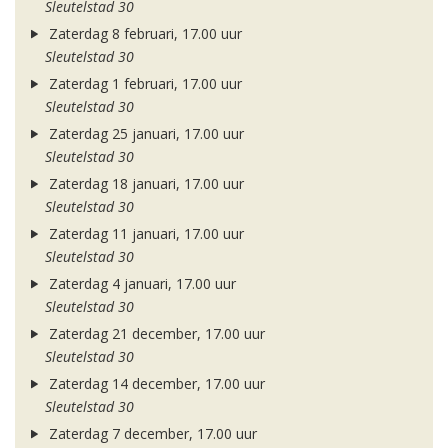
Sleutelstad 30
Zaterdag 8 februari, 17.00 uur
Sleutelstad 30
Zaterdag 1 februari, 17.00 uur
Sleutelstad 30
Zaterdag 25 januari, 17.00 uur
Sleutelstad 30
Zaterdag 18 januari, 17.00 uur
Sleutelstad 30
Zaterdag 11 januari, 17.00 uur
Sleutelstad 30
Zaterdag 4 januari, 17.00 uur
Sleutelstad 30
Zaterdag 21 december, 17.00 uur
Sleutelstad 30
Zaterdag 14 december, 17.00 uur
Sleutelstad 30
Zaterdag 7 december, 17.00 uur