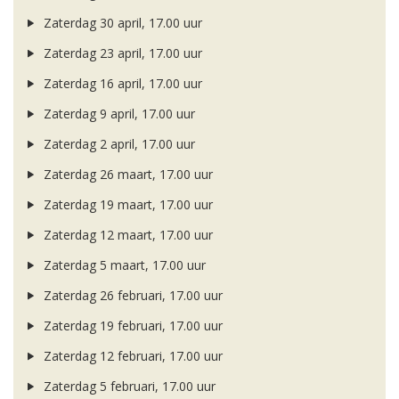
Zaterdag 30 april, 17.00 uur
Zaterdag 23 april, 17.00 uur
Zaterdag 16 april, 17.00 uur
Zaterdag 9 april, 17.00 uur
Zaterdag 2 april, 17.00 uur
Zaterdag 26 maart, 17.00 uur
Zaterdag 19 maart, 17.00 uur
Zaterdag 12 maart, 17.00 uur
Zaterdag 5 maart, 17.00 uur
Zaterdag 26 februari, 17.00 uur
Zaterdag 19 februari, 17.00 uur
Zaterdag 12 februari, 17.00 uur
Zaterdag 5 februari, 17.00 uur