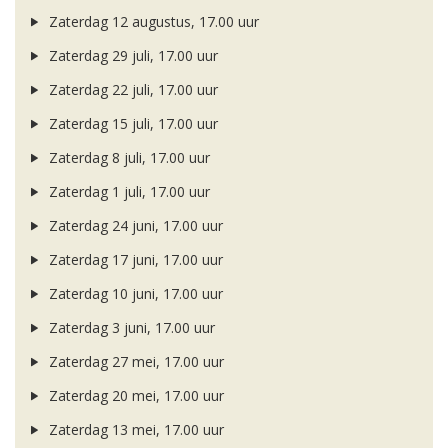
Zaterdag 12 augustus, 17.00 uur
Zaterdag 29 juli, 17.00 uur
Zaterdag 22 juli, 17.00 uur
Zaterdag 15 juli, 17.00 uur
Zaterdag 8 juli, 17.00 uur
Zaterdag 1 juli, 17.00 uur
Zaterdag 24 juni, 17.00 uur
Zaterdag 17 juni, 17.00 uur
Zaterdag 10 juni, 17.00 uur
Zaterdag 3 juni, 17.00 uur
Zaterdag 27 mei, 17.00 uur
Zaterdag 20 mei, 17.00 uur
Zaterdag 13 mei, 17.00 uur