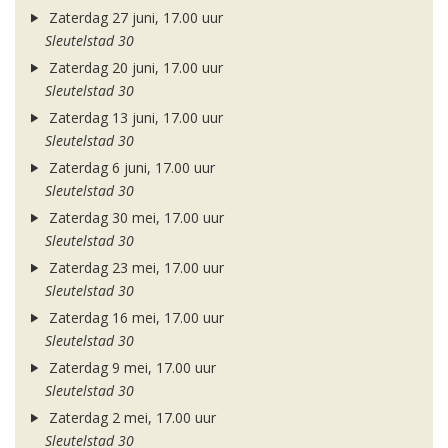
Zaterdag 27 juni, 17.00 uur
Sleutelstad 30
Zaterdag 20 juni, 17.00 uur
Sleutelstad 30
Zaterdag 13 juni, 17.00 uur
Sleutelstad 30
Zaterdag 6 juni, 17.00 uur
Sleutelstad 30
Zaterdag 30 mei, 17.00 uur
Sleutelstad 30
Zaterdag 23 mei, 17.00 uur
Sleutelstad 30
Zaterdag 16 mei, 17.00 uur
Sleutelstad 30
Zaterdag 9 mei, 17.00 uur
Sleutelstad 30
Zaterdag 2 mei, 17.00 uur
Sleutelstad 30