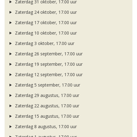
Zaterdag 31 oktober, 17.00 uur
Zaterdag 24 oktober, 17.00 uur
Zaterdag 17 oktober, 17.00 uur
Zaterdag 10 oktober, 17.00 uur
Zaterdag 3 oktober, 17.00 uur
Zaterdag 26 september, 17.00 uur
Zaterdag 19 september, 17.00 uur
Zaterdag 12 september, 17.00 uur
Zaterdag 5 september, 17.00 uur
Zaterdag 29 augustus, 17.00 uur
Zaterdag 22 augustus, 17.00 uur
Zaterdag 15 augustus, 17.00 uur
Zaterdag 8 augustus, 17.00 uur
Zaterdag 1 augustus, 17.00 uur