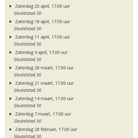
Zaterdag 25 april, 17.00 uur
Sleutelstad 30
Zaterdag 18 april, 17.00 uur
Sleutelstad 30
Zaterdag 11 april, 17.00 uur
Sleutelstad 30
Zaterdag 4 april, 17.00 uur
Sleutelstad 30
Zaterdag 28 maart, 17.00 uur
Sleutelstad 30
Zaterdag 21 maart, 17.00 uur
Sleutelstad 30
Zaterdag 14 maart, 17.00 uur
Sleutelstad 30
Zaterdag 7 maart, 17.00 uur
Sleutelstad 30
Zaterdag 28 februari, 17.00 uur
Sleutelstad 30