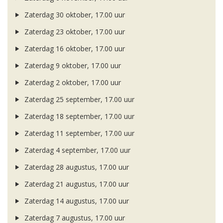
Zaterdag 30 oktober, 17.00 uur
Zaterdag 23 oktober, 17.00 uur
Zaterdag 16 oktober, 17.00 uur
Zaterdag 9 oktober, 17.00 uur
Zaterdag 2 oktober, 17.00 uur
Zaterdag 25 september, 17.00 uur
Zaterdag 18 september, 17.00 uur
Zaterdag 11 september, 17.00 uur
Zaterdag 4 september, 17.00 uur
Zaterdag 28 augustus, 17.00 uur
Zaterdag 21 augustus, 17.00 uur
Zaterdag 14 augustus, 17.00 uur
Zaterdag 7 augustus, 17.00 uur