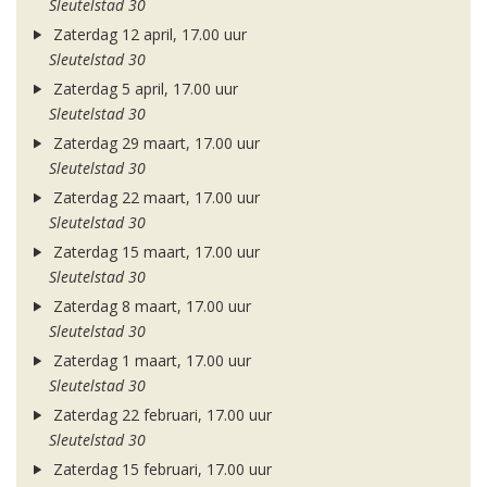
Sleutelstad 30
Zaterdag 12 april, 17.00 uur
Sleutelstad 30
Zaterdag 5 april, 17.00 uur
Sleutelstad 30
Zaterdag 29 maart, 17.00 uur
Sleutelstad 30
Zaterdag 22 maart, 17.00 uur
Sleutelstad 30
Zaterdag 15 maart, 17.00 uur
Sleutelstad 30
Zaterdag 8 maart, 17.00 uur
Sleutelstad 30
Zaterdag 1 maart, 17.00 uur
Sleutelstad 30
Zaterdag 22 februari, 17.00 uur
Sleutelstad 30
Zaterdag 15 februari, 17.00 uur