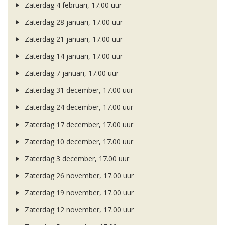
Zaterdag 4 februari, 17.00 uur
Zaterdag 28 januari, 17.00 uur
Zaterdag 21 januari, 17.00 uur
Zaterdag 14 januari, 17.00 uur
Zaterdag 7 januari, 17.00 uur
Zaterdag 31 december, 17.00 uur
Zaterdag 24 december, 17.00 uur
Zaterdag 17 december, 17.00 uur
Zaterdag 10 december, 17.00 uur
Zaterdag 3 december, 17.00 uur
Zaterdag 26 november, 17.00 uur
Zaterdag 19 november, 17.00 uur
Zaterdag 12 november, 17.00 uur