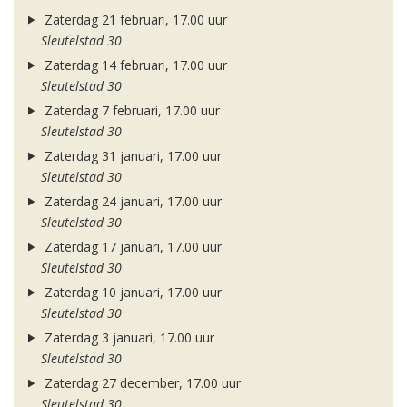
Zaterdag 21 februari, 17.00 uur
Sleutelstad 30
Zaterdag 14 februari, 17.00 uur
Sleutelstad 30
Zaterdag 7 februari, 17.00 uur
Sleutelstad 30
Zaterdag 31 januari, 17.00 uur
Sleutelstad 30
Zaterdag 24 januari, 17.00 uur
Sleutelstad 30
Zaterdag 17 januari, 17.00 uur
Sleutelstad 30
Zaterdag 10 januari, 17.00 uur
Sleutelstad 30
Zaterdag 3 januari, 17.00 uur
Sleutelstad 30
Zaterdag 27 december, 17.00 uur
Sleutelstad 30