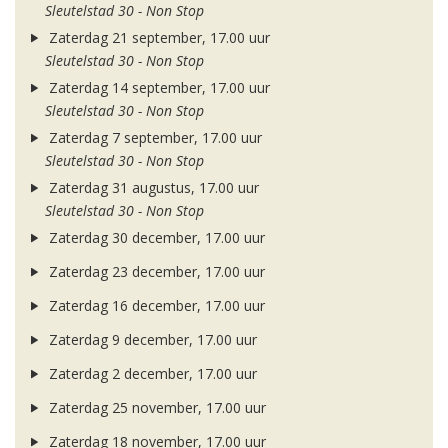
Sleutelstad 30 - Non Stop
Zaterdag 21 september, 17.00 uur
Sleutelstad 30 - Non Stop
Zaterdag 14 september, 17.00 uur
Sleutelstad 30 - Non Stop
Zaterdag 7 september, 17.00 uur
Sleutelstad 30 - Non Stop
Zaterdag 31 augustus, 17.00 uur
Sleutelstad 30 - Non Stop
Zaterdag 30 december, 17.00 uur
Zaterdag 23 december, 17.00 uur
Zaterdag 16 december, 17.00 uur
Zaterdag 9 december, 17.00 uur
Zaterdag 2 december, 17.00 uur
Zaterdag 25 november, 17.00 uur
Zaterdag 18 november, 17.00 uur