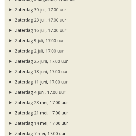
Zaterdag 30 juli, 17.00 uur
Zaterdag 23 juli, 17.00 uur
Zaterdag 16 juli, 17.00 uur
Zaterdag 9 juli, 17.00 uur
Zaterdag 2 juli, 17.00 uur
Zaterdag 25 juni, 17.00 uur
Zaterdag 18 juni, 17.00 uur
Zaterdag 11 juni, 17.00 uur
Zaterdag 4 juni, 17.00 uur
Zaterdag 28 mei, 17.00 uur
Zaterdag 21 mei, 17.00 uur
Zaterdag 14 mei, 17.00 uur
Zaterdag 7 mei, 17.00 uur