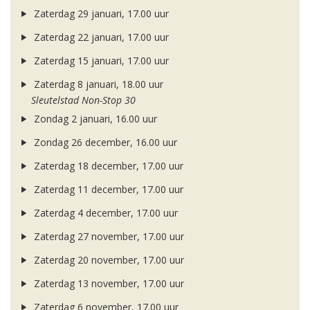
Zaterdag 29 januari, 17.00 uur
Zaterdag 22 januari, 17.00 uur
Zaterdag 15 januari, 17.00 uur
Zaterdag 8 januari, 18.00 uur
Sleutelstad Non-Stop 30
Zondag 2 januari, 16.00 uur
Zondag 26 december, 16.00 uur
Zaterdag 18 december, 17.00 uur
Zaterdag 11 december, 17.00 uur
Zaterdag 4 december, 17.00 uur
Zaterdag 27 november, 17.00 uur
Zaterdag 20 november, 17.00 uur
Zaterdag 13 november, 17.00 uur
Zaterdag 6 november, 17.00 uur