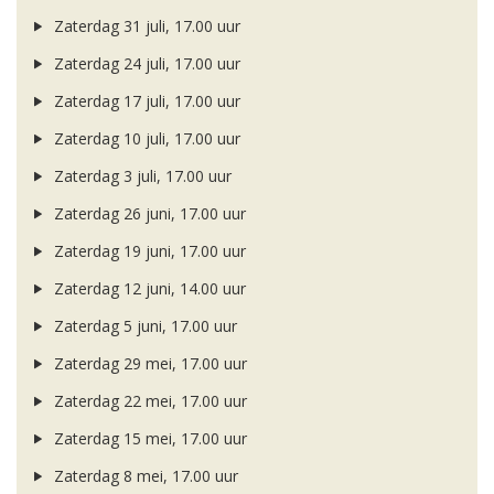
Zaterdag 31 juli, 17.00 uur
Zaterdag 24 juli, 17.00 uur
Zaterdag 17 juli, 17.00 uur
Zaterdag 10 juli, 17.00 uur
Zaterdag 3 juli, 17.00 uur
Zaterdag 26 juni, 17.00 uur
Zaterdag 19 juni, 17.00 uur
Zaterdag 12 juni, 14.00 uur
Zaterdag 5 juni, 17.00 uur
Zaterdag 29 mei, 17.00 uur
Zaterdag 22 mei, 17.00 uur
Zaterdag 15 mei, 17.00 uur
Zaterdag 8 mei, 17.00 uur