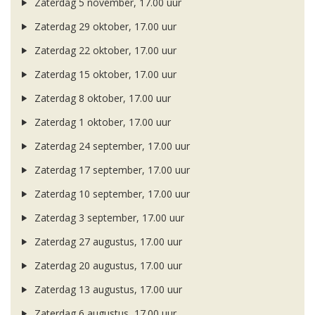
Zaterdag 5 november, 17.00 uur
Zaterdag 29 oktober, 17.00 uur
Zaterdag 22 oktober, 17.00 uur
Zaterdag 15 oktober, 17.00 uur
Zaterdag 8 oktober, 17.00 uur
Zaterdag 1 oktober, 17.00 uur
Zaterdag 24 september, 17.00 uur
Zaterdag 17 september, 17.00 uur
Zaterdag 10 september, 17.00 uur
Zaterdag 3 september, 17.00 uur
Zaterdag 27 augustus, 17.00 uur
Zaterdag 20 augustus, 17.00 uur
Zaterdag 13 augustus, 17.00 uur
Zaterdag 6 augustus, 17.00 uur