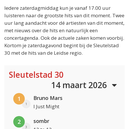
Iedere zaterdagmiddag kun je vanaf 17.00 uur
luisteren naar de grootste hits van dit moment. Twee
uur lang aandacht voor dé artiesten van dit moment,
met nieuws over de hits en natuurlijk een
concertagenda. Ook de actuele zaken komen voorbij.
Kortom je zaterdagavond begint bij de Sleutelstad
30 met de hits van de Leidse regio.
Sleutelstad 30
14 maart 2026
Bruno Mars
1
1
I Just Might
sombr
2
3