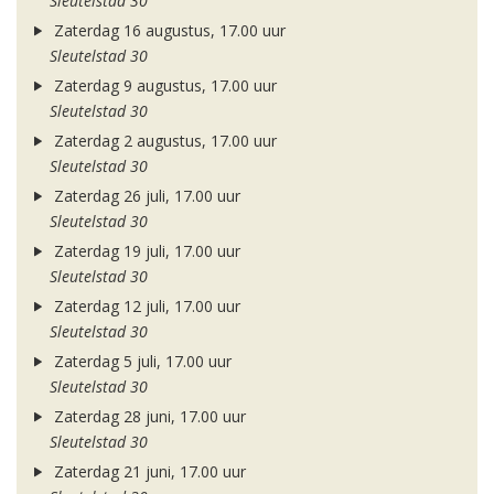
Sleutelstad 30
Zaterdag 16 augustus, 17.00 uur
Sleutelstad 30
Zaterdag 9 augustus, 17.00 uur
Sleutelstad 30
Zaterdag 2 augustus, 17.00 uur
Sleutelstad 30
Zaterdag 26 juli, 17.00 uur
Sleutelstad 30
Zaterdag 19 juli, 17.00 uur
Sleutelstad 30
Zaterdag 12 juli, 17.00 uur
Sleutelstad 30
Zaterdag 5 juli, 17.00 uur
Sleutelstad 30
Zaterdag 28 juni, 17.00 uur
Sleutelstad 30
Zaterdag 21 juni, 17.00 uur