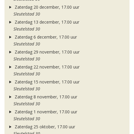
Zaterdag 20 december, 17.00 uur
Sleutelstad 30
Zaterdag 13 december, 17.00 uur
Sleutelstad 30
Zaterdag 6 december, 17.00 uur
Sleutelstad 30
Zaterdag 29 november, 17.00 uur
Sleutelstad 30
Zaterdag 22 november, 17.00 uur
Sleutelstad 30
Zaterdag 15 november, 17.00 uur
Sleutelstad 30
Zaterdag 8 november, 17.00 uur
Sleutelstad 30
Zaterdag 1 november, 17.00 uur
Sleutelstad 30
Zaterdag 25 oktober, 17.00 uur
Sleutelstad 30