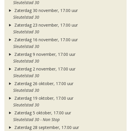
Sleutelstad 30
Zaterdag 30 november, 17.00 uur
Sleutelstad 30
Zaterdag 23 november, 17.00 uur
Sleutelstad 30
Zaterdag 16 november, 17.00 uur
Sleutelstad 30
Zaterdag 9 november, 17.00 uur
Sleutelstad 30
Zaterdag 2 november, 17.00 uur
Sleutelstad 30
Zaterdag 26 oktober, 17.00 uur
Sleutelstad 30
Zaterdag 19 oktober, 17.00 uur
Sleutelstad 30
Zaterdag 5 oktober, 17.00 uur
Sleutelstad 30 - Non Stop
Zaterdag 28 september, 17.00 uur