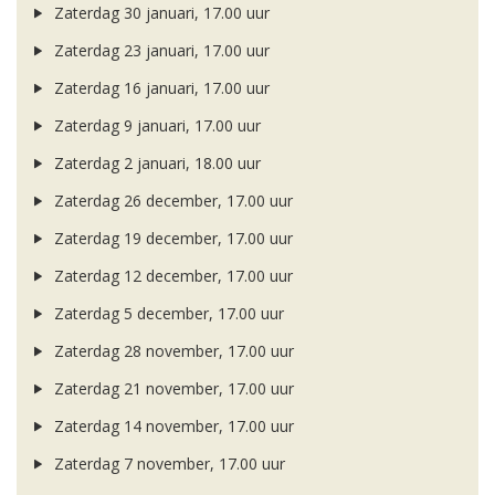
Zaterdag 30 januari, 17.00 uur
Zaterdag 23 januari, 17.00 uur
Zaterdag 16 januari, 17.00 uur
Zaterdag 9 januari, 17.00 uur
Zaterdag 2 januari, 18.00 uur
Zaterdag 26 december, 17.00 uur
Zaterdag 19 december, 17.00 uur
Zaterdag 12 december, 17.00 uur
Zaterdag 5 december, 17.00 uur
Zaterdag 28 november, 17.00 uur
Zaterdag 21 november, 17.00 uur
Zaterdag 14 november, 17.00 uur
Zaterdag 7 november, 17.00 uur