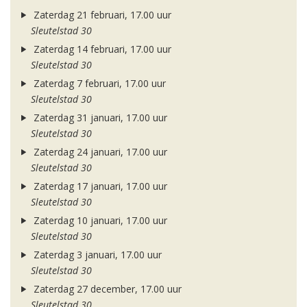
Zaterdag 21 februari, 17.00 uur
Sleutelstad 30
Zaterdag 14 februari, 17.00 uur
Sleutelstad 30
Zaterdag 7 februari, 17.00 uur
Sleutelstad 30
Zaterdag 31 januari, 17.00 uur
Sleutelstad 30
Zaterdag 24 januari, 17.00 uur
Sleutelstad 30
Zaterdag 17 januari, 17.00 uur
Sleutelstad 30
Zaterdag 10 januari, 17.00 uur
Sleutelstad 30
Zaterdag 3 januari, 17.00 uur
Sleutelstad 30
Zaterdag 27 december, 17.00 uur
Sleutelstad 30