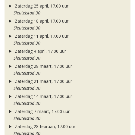
Zaterdag 25 april, 17.00 uur
Sleutelstad 30
Zaterdag 18 april, 17.00 uur
Sleutelstad 30
Zaterdag 11 april, 17.00 uur
Sleutelstad 30
Zaterdag 4 april, 17.00 uur
Sleutelstad 30
Zaterdag 28 maart, 17.00 uur
Sleutelstad 30
Zaterdag 21 maart, 17.00 uur
Sleutelstad 30
Zaterdag 14 maart, 17.00 uur
Sleutelstad 30
Zaterdag 7 maart, 17.00 uur
Sleutelstad 30
Zaterdag 28 februari, 17.00 uur
Sleutelstad 30