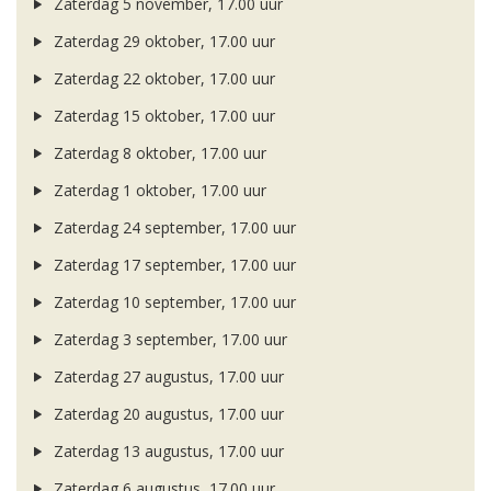
Zaterdag 5 november, 17.00 uur
Zaterdag 29 oktober, 17.00 uur
Zaterdag 22 oktober, 17.00 uur
Zaterdag 15 oktober, 17.00 uur
Zaterdag 8 oktober, 17.00 uur
Zaterdag 1 oktober, 17.00 uur
Zaterdag 24 september, 17.00 uur
Zaterdag 17 september, 17.00 uur
Zaterdag 10 september, 17.00 uur
Zaterdag 3 september, 17.00 uur
Zaterdag 27 augustus, 17.00 uur
Zaterdag 20 augustus, 17.00 uur
Zaterdag 13 augustus, 17.00 uur
Zaterdag 6 augustus, 17.00 uur