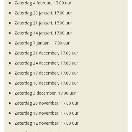
Zaterdag 4 februari, 17.00 uur
Zaterdag 28 januari, 17.00 uur
Zaterdag 21 januari, 17.00 uur
Zaterdag 14 januari, 17.00 uur
Zaterdag 7 januari, 17.00 uur
Zaterdag 31 december, 17.00 uur
Zaterdag 24 december, 17.00 uur
Zaterdag 17 december, 17.00 uur
Zaterdag 10 december, 17.00 uur
Zaterdag 3 december, 17.00 uur
Zaterdag 26 november, 17.00 uur
Zaterdag 19 november, 17.00 uur
Zaterdag 12 november, 17.00 uur