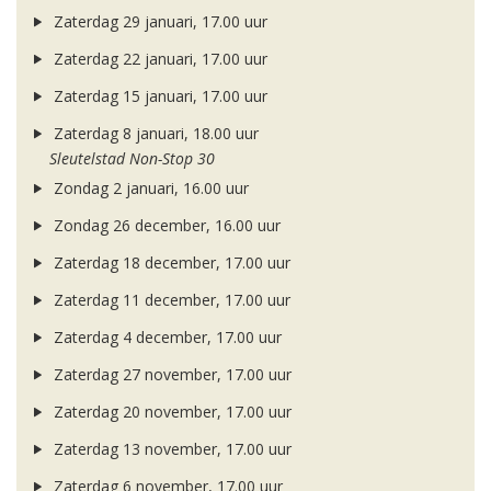
Zaterdag 29 januari, 17.00 uur
Zaterdag 22 januari, 17.00 uur
Zaterdag 15 januari, 17.00 uur
Zaterdag 8 januari, 18.00 uur
Sleutelstad Non-Stop 30
Zondag 2 januari, 16.00 uur
Zondag 26 december, 16.00 uur
Zaterdag 18 december, 17.00 uur
Zaterdag 11 december, 17.00 uur
Zaterdag 4 december, 17.00 uur
Zaterdag 27 november, 17.00 uur
Zaterdag 20 november, 17.00 uur
Zaterdag 13 november, 17.00 uur
Zaterdag 6 november, 17.00 uur