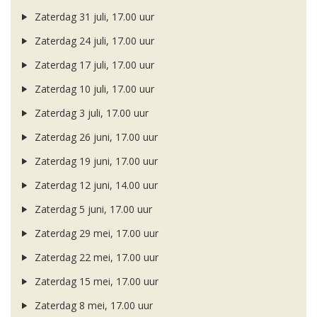
Zaterdag 31 juli, 17.00 uur
Zaterdag 24 juli, 17.00 uur
Zaterdag 17 juli, 17.00 uur
Zaterdag 10 juli, 17.00 uur
Zaterdag 3 juli, 17.00 uur
Zaterdag 26 juni, 17.00 uur
Zaterdag 19 juni, 17.00 uur
Zaterdag 12 juni, 14.00 uur
Zaterdag 5 juni, 17.00 uur
Zaterdag 29 mei, 17.00 uur
Zaterdag 22 mei, 17.00 uur
Zaterdag 15 mei, 17.00 uur
Zaterdag 8 mei, 17.00 uur