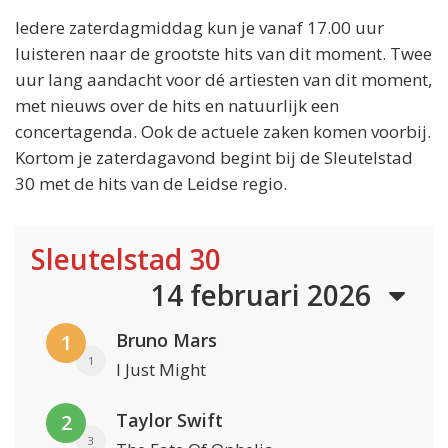
Iedere zaterdagmiddag kun je vanaf 17.00 uur
luisteren naar de grootste hits van dit moment. Twee
uur lang aandacht voor dé artiesten van dit moment,
met nieuws over de hits en natuurlijk een
concertagenda. Ook de actuele zaken komen voorbij.
Kortom je zaterdagavond begint bij de Sleutelstad
30 met de hits van de Leidse regio.
Sleutelstad 30
14 februari 2026
Bruno Mars
1
1
I Just Might
Taylor Swift
2
3