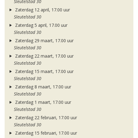
Sleutelstad 30
Zaterdag 12 april, 17.00 uur
Sleutelstad 30
Zaterdag 5 april, 17.00 uur
Sleutelstad 30
Zaterdag 29 maart, 17.00 uur
Sleutelstad 30
Zaterdag 22 maart, 17.00 uur
Sleutelstad 30
Zaterdag 15 maart, 17.00 uur
Sleutelstad 30
Zaterdag 8 maart, 17.00 uur
Sleutelstad 30
Zaterdag 1 maart, 17.00 uur
Sleutelstad 30
Zaterdag 22 februari, 17.00 uur
Sleutelstad 30
Zaterdag 15 februari, 17.00 uur