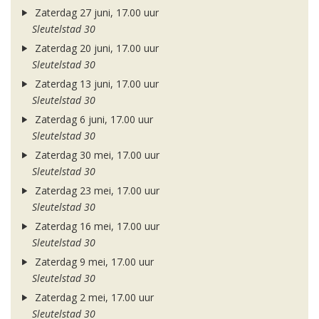
Zaterdag 27 juni, 17.00 uur
Sleutelstad 30
Zaterdag 20 juni, 17.00 uur
Sleutelstad 30
Zaterdag 13 juni, 17.00 uur
Sleutelstad 30
Zaterdag 6 juni, 17.00 uur
Sleutelstad 30
Zaterdag 30 mei, 17.00 uur
Sleutelstad 30
Zaterdag 23 mei, 17.00 uur
Sleutelstad 30
Zaterdag 16 mei, 17.00 uur
Sleutelstad 30
Zaterdag 9 mei, 17.00 uur
Sleutelstad 30
Zaterdag 2 mei, 17.00 uur
Sleutelstad 30