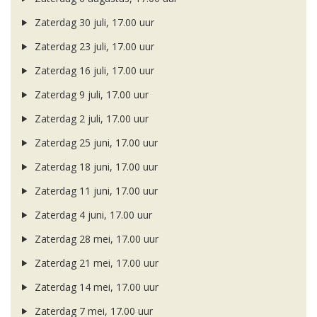
Zaterdag 30 juli, 17.00 uur
Zaterdag 23 juli, 17.00 uur
Zaterdag 16 juli, 17.00 uur
Zaterdag 9 juli, 17.00 uur
Zaterdag 2 juli, 17.00 uur
Zaterdag 25 juni, 17.00 uur
Zaterdag 18 juni, 17.00 uur
Zaterdag 11 juni, 17.00 uur
Zaterdag 4 juni, 17.00 uur
Zaterdag 28 mei, 17.00 uur
Zaterdag 21 mei, 17.00 uur
Zaterdag 14 mei, 17.00 uur
Zaterdag 7 mei, 17.00 uur