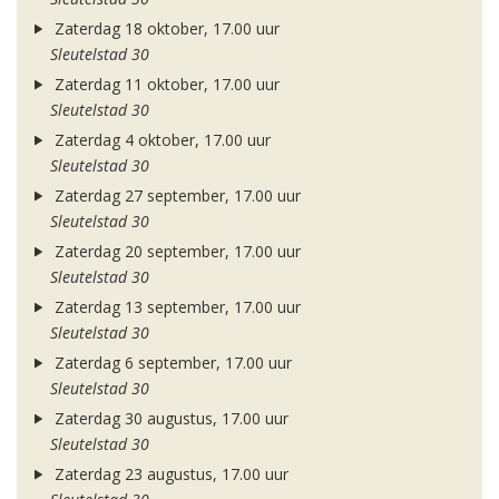
Zaterdag 18 oktober, 17.00 uur
Sleutelstad 30
Zaterdag 11 oktober, 17.00 uur
Sleutelstad 30
Zaterdag 4 oktober, 17.00 uur
Sleutelstad 30
Zaterdag 27 september, 17.00 uur
Sleutelstad 30
Zaterdag 20 september, 17.00 uur
Sleutelstad 30
Zaterdag 13 september, 17.00 uur
Sleutelstad 30
Zaterdag 6 september, 17.00 uur
Sleutelstad 30
Zaterdag 30 augustus, 17.00 uur
Sleutelstad 30
Zaterdag 23 augustus, 17.00 uur