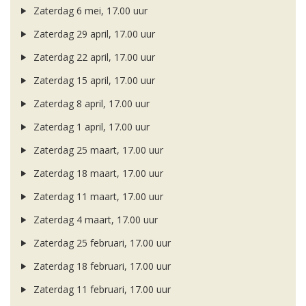
Zaterdag 6 mei, 17.00 uur
Zaterdag 29 april, 17.00 uur
Zaterdag 22 april, 17.00 uur
Zaterdag 15 april, 17.00 uur
Zaterdag 8 april, 17.00 uur
Zaterdag 1 april, 17.00 uur
Zaterdag 25 maart, 17.00 uur
Zaterdag 18 maart, 17.00 uur
Zaterdag 11 maart, 17.00 uur
Zaterdag 4 maart, 17.00 uur
Zaterdag 25 februari, 17.00 uur
Zaterdag 18 februari, 17.00 uur
Zaterdag 11 februari, 17.00 uur