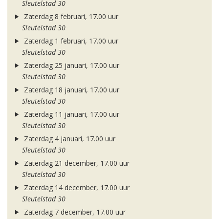
Sleutelstad 30
Zaterdag 8 februari, 17.00 uur
Sleutelstad 30
Zaterdag 1 februari, 17.00 uur
Sleutelstad 30
Zaterdag 25 januari, 17.00 uur
Sleutelstad 30
Zaterdag 18 januari, 17.00 uur
Sleutelstad 30
Zaterdag 11 januari, 17.00 uur
Sleutelstad 30
Zaterdag 4 januari, 17.00 uur
Sleutelstad 30
Zaterdag 21 december, 17.00 uur
Sleutelstad 30
Zaterdag 14 december, 17.00 uur
Sleutelstad 30
Zaterdag 7 december, 17.00 uur