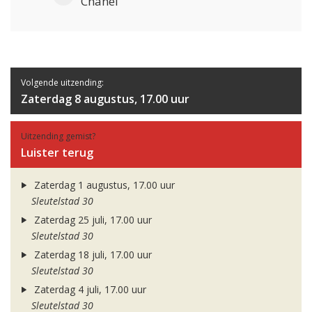
Chanel
Volgende uitzending:
Zaterdag 8 augustus, 17.00 uur
Uitzending gemist?
Luister terug
Zaterdag 1 augustus, 17.00 uur
Sleutelstad 30
Zaterdag 25 juli, 17.00 uur
Sleutelstad 30
Zaterdag 18 juli, 17.00 uur
Sleutelstad 30
Zaterdag 4 juli, 17.00 uur
Sleutelstad 30