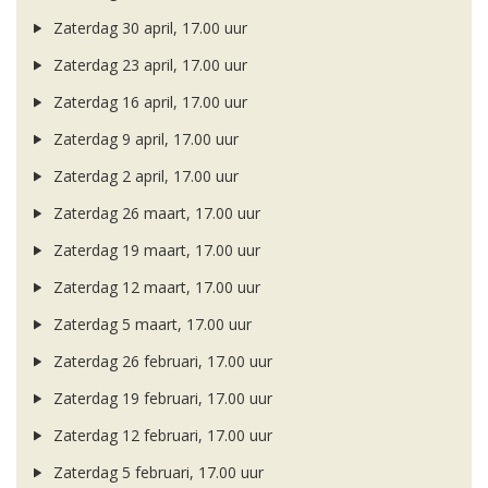
Zaterdag 30 april, 17.00 uur
Zaterdag 23 april, 17.00 uur
Zaterdag 16 april, 17.00 uur
Zaterdag 9 april, 17.00 uur
Zaterdag 2 april, 17.00 uur
Zaterdag 26 maart, 17.00 uur
Zaterdag 19 maart, 17.00 uur
Zaterdag 12 maart, 17.00 uur
Zaterdag 5 maart, 17.00 uur
Zaterdag 26 februari, 17.00 uur
Zaterdag 19 februari, 17.00 uur
Zaterdag 12 februari, 17.00 uur
Zaterdag 5 februari, 17.00 uur