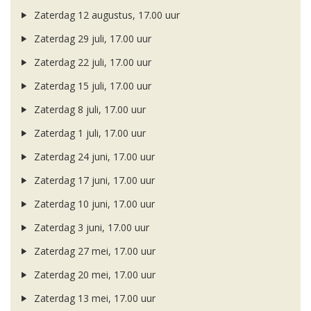
Zaterdag 12 augustus, 17.00 uur
Zaterdag 29 juli, 17.00 uur
Zaterdag 22 juli, 17.00 uur
Zaterdag 15 juli, 17.00 uur
Zaterdag 8 juli, 17.00 uur
Zaterdag 1 juli, 17.00 uur
Zaterdag 24 juni, 17.00 uur
Zaterdag 17 juni, 17.00 uur
Zaterdag 10 juni, 17.00 uur
Zaterdag 3 juni, 17.00 uur
Zaterdag 27 mei, 17.00 uur
Zaterdag 20 mei, 17.00 uur
Zaterdag 13 mei, 17.00 uur