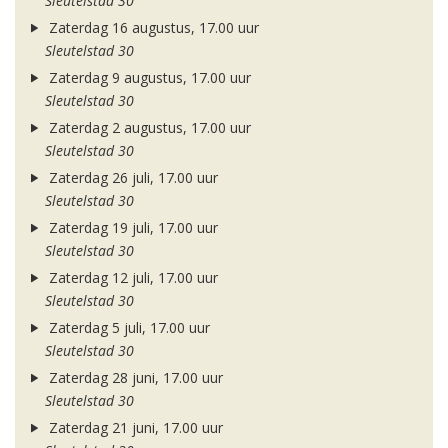
Sleutelstad 30
Zaterdag 16 augustus, 17.00 uur
Sleutelstad 30
Zaterdag 9 augustus, 17.00 uur
Sleutelstad 30
Zaterdag 2 augustus, 17.00 uur
Sleutelstad 30
Zaterdag 26 juli, 17.00 uur
Sleutelstad 30
Zaterdag 19 juli, 17.00 uur
Sleutelstad 30
Zaterdag 12 juli, 17.00 uur
Sleutelstad 30
Zaterdag 5 juli, 17.00 uur
Sleutelstad 30
Zaterdag 28 juni, 17.00 uur
Sleutelstad 30
Zaterdag 21 juni, 17.00 uur