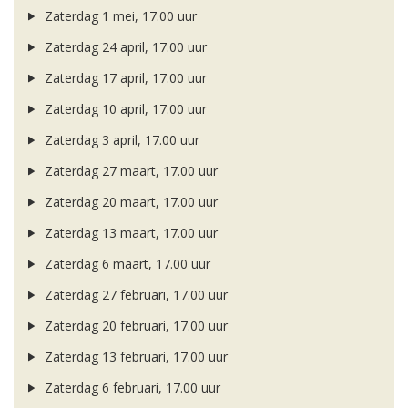
Zaterdag 1 mei, 17.00 uur
Zaterdag 24 april, 17.00 uur
Zaterdag 17 april, 17.00 uur
Zaterdag 10 april, 17.00 uur
Zaterdag 3 april, 17.00 uur
Zaterdag 27 maart, 17.00 uur
Zaterdag 20 maart, 17.00 uur
Zaterdag 13 maart, 17.00 uur
Zaterdag 6 maart, 17.00 uur
Zaterdag 27 februari, 17.00 uur
Zaterdag 20 februari, 17.00 uur
Zaterdag 13 februari, 17.00 uur
Zaterdag 6 februari, 17.00 uur