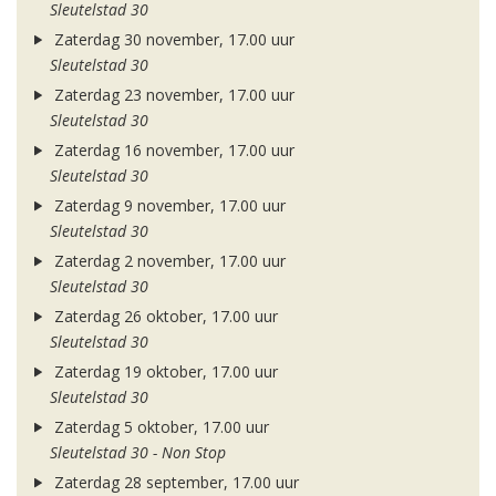
Sleutelstad 30
Zaterdag 30 november, 17.00 uur
Sleutelstad 30
Zaterdag 23 november, 17.00 uur
Sleutelstad 30
Zaterdag 16 november, 17.00 uur
Sleutelstad 30
Zaterdag 9 november, 17.00 uur
Sleutelstad 30
Zaterdag 2 november, 17.00 uur
Sleutelstad 30
Zaterdag 26 oktober, 17.00 uur
Sleutelstad 30
Zaterdag 19 oktober, 17.00 uur
Sleutelstad 30
Zaterdag 5 oktober, 17.00 uur
Sleutelstad 30 - Non Stop
Zaterdag 28 september, 17.00 uur