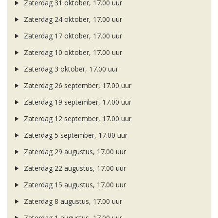
Zaterdag 31 oktober, 17.00 uur
Zaterdag 24 oktober, 17.00 uur
Zaterdag 17 oktober, 17.00 uur
Zaterdag 10 oktober, 17.00 uur
Zaterdag 3 oktober, 17.00 uur
Zaterdag 26 september, 17.00 uur
Zaterdag 19 september, 17.00 uur
Zaterdag 12 september, 17.00 uur
Zaterdag 5 september, 17.00 uur
Zaterdag 29 augustus, 17.00 uur
Zaterdag 22 augustus, 17.00 uur
Zaterdag 15 augustus, 17.00 uur
Zaterdag 8 augustus, 17.00 uur
Zaterdag 1 augustus, 17.00 uur