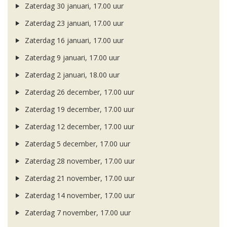
Zaterdag 30 januari, 17.00 uur
Zaterdag 23 januari, 17.00 uur
Zaterdag 16 januari, 17.00 uur
Zaterdag 9 januari, 17.00 uur
Zaterdag 2 januari, 18.00 uur
Zaterdag 26 december, 17.00 uur
Zaterdag 19 december, 17.00 uur
Zaterdag 12 december, 17.00 uur
Zaterdag 5 december, 17.00 uur
Zaterdag 28 november, 17.00 uur
Zaterdag 21 november, 17.00 uur
Zaterdag 14 november, 17.00 uur
Zaterdag 7 november, 17.00 uur