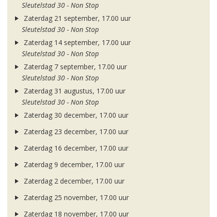
Sleutelstad 30 - Non Stop
Zaterdag 21 september, 17.00 uur
Sleutelstad 30 - Non Stop
Zaterdag 14 september, 17.00 uur
Sleutelstad 30 - Non Stop
Zaterdag 7 september, 17.00 uur
Sleutelstad 30 - Non Stop
Zaterdag 31 augustus, 17.00 uur
Sleutelstad 30 - Non Stop
Zaterdag 30 december, 17.00 uur
Zaterdag 23 december, 17.00 uur
Zaterdag 16 december, 17.00 uur
Zaterdag 9 december, 17.00 uur
Zaterdag 2 december, 17.00 uur
Zaterdag 25 november, 17.00 uur
Zaterdag 18 november, 17.00 uur