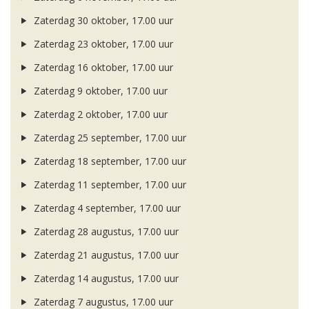
Zaterdag 30 oktober, 17.00 uur
Zaterdag 23 oktober, 17.00 uur
Zaterdag 16 oktober, 17.00 uur
Zaterdag 9 oktober, 17.00 uur
Zaterdag 2 oktober, 17.00 uur
Zaterdag 25 september, 17.00 uur
Zaterdag 18 september, 17.00 uur
Zaterdag 11 september, 17.00 uur
Zaterdag 4 september, 17.00 uur
Zaterdag 28 augustus, 17.00 uur
Zaterdag 21 augustus, 17.00 uur
Zaterdag 14 augustus, 17.00 uur
Zaterdag 7 augustus, 17.00 uur