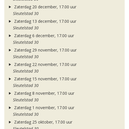
Zaterdag 20 december, 17.00 uur
Sleutelstad 30
Zaterdag 13 december, 17.00 uur
Sleutelstad 30
Zaterdag 6 december, 17.00 uur
Sleutelstad 30
Zaterdag 29 november, 17.00 uur
Sleutelstad 30
Zaterdag 22 november, 17.00 uur
Sleutelstad 30
Zaterdag 15 november, 17.00 uur
Sleutelstad 30
Zaterdag 8 november, 17.00 uur
Sleutelstad 30
Zaterdag 1 november, 17.00 uur
Sleutelstad 30
Zaterdag 25 oktober, 17.00 uur
Sleutelstad 30