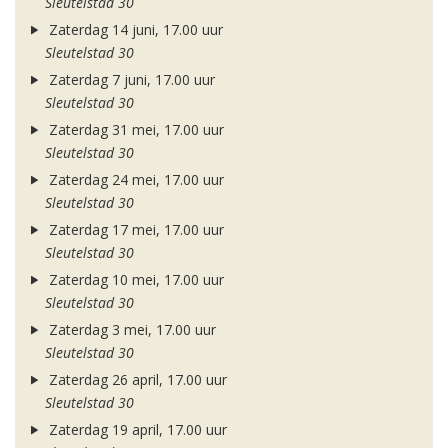
Sleutelstad 30
Zaterdag 14 juni, 17.00 uur
Sleutelstad 30
Zaterdag 7 juni, 17.00 uur
Sleutelstad 30
Zaterdag 31 mei, 17.00 uur
Sleutelstad 30
Zaterdag 24 mei, 17.00 uur
Sleutelstad 30
Zaterdag 17 mei, 17.00 uur
Sleutelstad 30
Zaterdag 10 mei, 17.00 uur
Sleutelstad 30
Zaterdag 3 mei, 17.00 uur
Sleutelstad 30
Zaterdag 26 april, 17.00 uur
Sleutelstad 30
Zaterdag 19 april, 17.00 uur