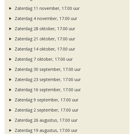
Zaterdag 11 november, 17.00 uur
Zaterdag 4 november, 17.00 uur
Zaterdag 28 oktober, 17.00 uur
Zaterdag 21 oktober, 17.00 uur
Zaterdag 14 oktober, 17.00 uur
Zaterdag 7 oktober, 17.00 uur
Zaterdag 30 september, 17.00 uur
Zaterdag 23 september, 17.00 uur
Zaterdag 16 september, 17.00 uur
Zaterdag 9 september, 17.00 uur
Zaterdag 2 september, 17.00 uur
Zaterdag 26 augustus, 17.00 uur
Zaterdag 19 augustus, 17.00 uur