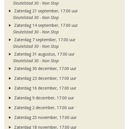
Sleutelstad 30 - Non Stop
Zaterdag 21 september, 17.00 uur
Sleutelstad 30 - Non Stop
Zaterdag 14 september, 17.00 uur
Sleutelstad 30 - Non Stop
Zaterdag 7 september, 17.00 uur
Sleutelstad 30 - Non Stop
Zaterdag 31 augustus, 17.00 uur
Sleutelstad 30 - Non Stop
Zaterdag 30 december, 17.00 uur
Zaterdag 23 december, 17.00 uur
Zaterdag 16 december, 17.00 uur
Zaterdag 9 december, 17.00 uur
Zaterdag 2 december, 17.00 uur
Zaterdag 25 november, 17.00 uur
Zaterdag 18 november, 17.00 uur