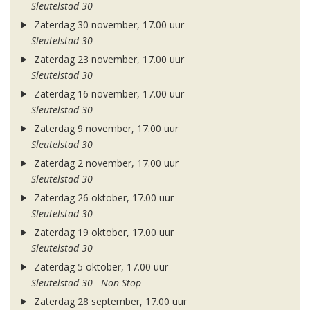
Sleutelstad 30
Zaterdag 30 november, 17.00 uur
Sleutelstad 30
Zaterdag 23 november, 17.00 uur
Sleutelstad 30
Zaterdag 16 november, 17.00 uur
Sleutelstad 30
Zaterdag 9 november, 17.00 uur
Sleutelstad 30
Zaterdag 2 november, 17.00 uur
Sleutelstad 30
Zaterdag 26 oktober, 17.00 uur
Sleutelstad 30
Zaterdag 19 oktober, 17.00 uur
Sleutelstad 30
Zaterdag 5 oktober, 17.00 uur
Sleutelstad 30 - Non Stop
Zaterdag 28 september, 17.00 uur