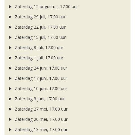
Zaterdag 12 augustus, 17.00 uur
Zaterdag 29 juli, 17.00 uur
Zaterdag 22 juli, 17.00 uur
Zaterdag 15 juli, 17.00 uur
Zaterdag 8 juli, 17.00 uur
Zaterdag 1 juli, 17.00 uur
Zaterdag 24 juni, 17.00 uur
Zaterdag 17 juni, 17.00 uur
Zaterdag 10 juni, 17.00 uur
Zaterdag 3 juni, 17.00 uur
Zaterdag 27 mei, 17.00 uur
Zaterdag 20 mei, 17.00 uur
Zaterdag 13 mei, 17.00 uur