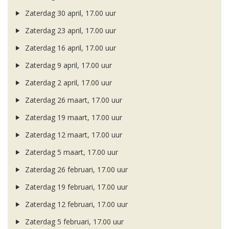
Zaterdag 30 april, 17.00 uur
Zaterdag 23 april, 17.00 uur
Zaterdag 16 april, 17.00 uur
Zaterdag 9 april, 17.00 uur
Zaterdag 2 april, 17.00 uur
Zaterdag 26 maart, 17.00 uur
Zaterdag 19 maart, 17.00 uur
Zaterdag 12 maart, 17.00 uur
Zaterdag 5 maart, 17.00 uur
Zaterdag 26 februari, 17.00 uur
Zaterdag 19 februari, 17.00 uur
Zaterdag 12 februari, 17.00 uur
Zaterdag 5 februari, 17.00 uur