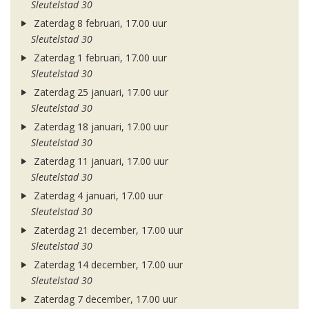
Sleutelstad 30
Zaterdag 8 februari, 17.00 uur
Sleutelstad 30
Zaterdag 1 februari, 17.00 uur
Sleutelstad 30
Zaterdag 25 januari, 17.00 uur
Sleutelstad 30
Zaterdag 18 januari, 17.00 uur
Sleutelstad 30
Zaterdag 11 januari, 17.00 uur
Sleutelstad 30
Zaterdag 4 januari, 17.00 uur
Sleutelstad 30
Zaterdag 21 december, 17.00 uur
Sleutelstad 30
Zaterdag 14 december, 17.00 uur
Sleutelstad 30
Zaterdag 7 december, 17.00 uur