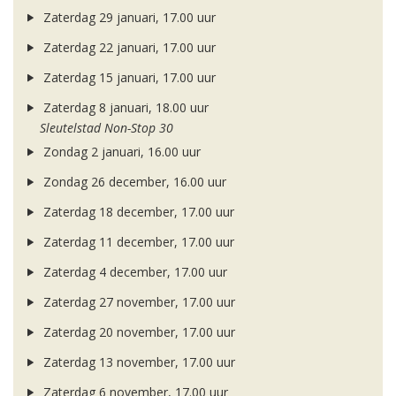
Zaterdag 29 januari, 17.00 uur
Zaterdag 22 januari, 17.00 uur
Zaterdag 15 januari, 17.00 uur
Zaterdag 8 januari, 18.00 uur
Sleutelstad Non-Stop 30
Zondag 2 januari, 16.00 uur
Zondag 26 december, 16.00 uur
Zaterdag 18 december, 17.00 uur
Zaterdag 11 december, 17.00 uur
Zaterdag 4 december, 17.00 uur
Zaterdag 27 november, 17.00 uur
Zaterdag 20 november, 17.00 uur
Zaterdag 13 november, 17.00 uur
Zaterdag 6 november, 17.00 uur