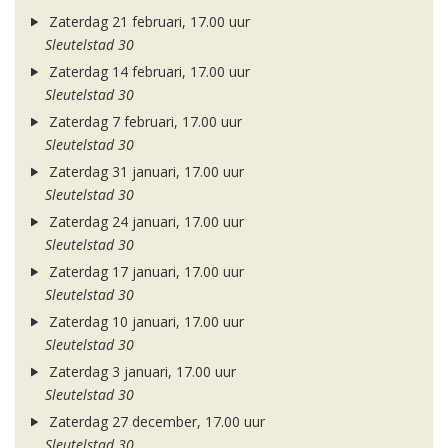
Zaterdag 21 februari, 17.00 uur
Sleutelstad 30
Zaterdag 14 februari, 17.00 uur
Sleutelstad 30
Zaterdag 7 februari, 17.00 uur
Sleutelstad 30
Zaterdag 31 januari, 17.00 uur
Sleutelstad 30
Zaterdag 24 januari, 17.00 uur
Sleutelstad 30
Zaterdag 17 januari, 17.00 uur
Sleutelstad 30
Zaterdag 10 januari, 17.00 uur
Sleutelstad 30
Zaterdag 3 januari, 17.00 uur
Sleutelstad 30
Zaterdag 27 december, 17.00 uur
Sleutelstad 30