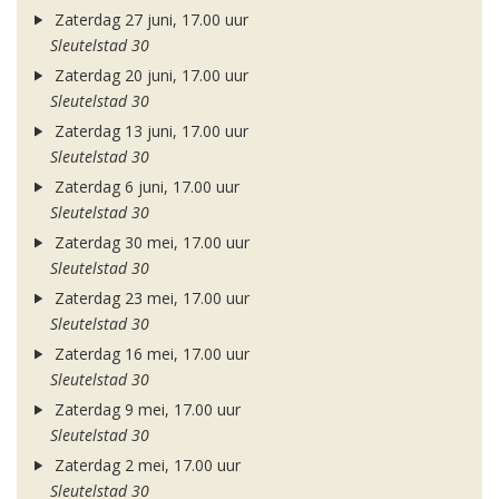
Zaterdag 27 juni, 17.00 uur
Sleutelstad 30
Zaterdag 20 juni, 17.00 uur
Sleutelstad 30
Zaterdag 13 juni, 17.00 uur
Sleutelstad 30
Zaterdag 6 juni, 17.00 uur
Sleutelstad 30
Zaterdag 30 mei, 17.00 uur
Sleutelstad 30
Zaterdag 23 mei, 17.00 uur
Sleutelstad 30
Zaterdag 16 mei, 17.00 uur
Sleutelstad 30
Zaterdag 9 mei, 17.00 uur
Sleutelstad 30
Zaterdag 2 mei, 17.00 uur
Sleutelstad 30