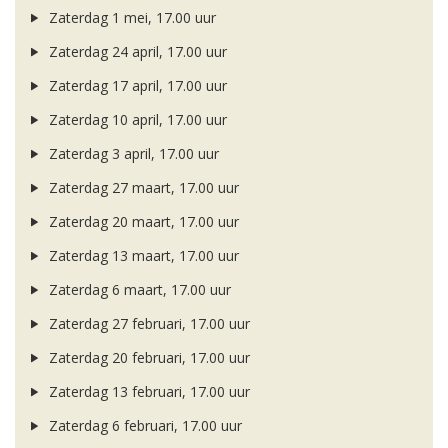
Zaterdag 1 mei, 17.00 uur
Zaterdag 24 april, 17.00 uur
Zaterdag 17 april, 17.00 uur
Zaterdag 10 april, 17.00 uur
Zaterdag 3 april, 17.00 uur
Zaterdag 27 maart, 17.00 uur
Zaterdag 20 maart, 17.00 uur
Zaterdag 13 maart, 17.00 uur
Zaterdag 6 maart, 17.00 uur
Zaterdag 27 februari, 17.00 uur
Zaterdag 20 februari, 17.00 uur
Zaterdag 13 februari, 17.00 uur
Zaterdag 6 februari, 17.00 uur