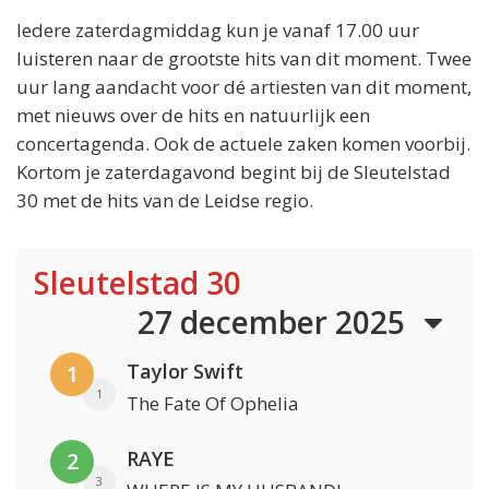
Iedere zaterdagmiddag kun je vanaf 17.00 uur
luisteren naar de grootste hits van dit moment. Twee
uur lang aandacht voor dé artiesten van dit moment,
met nieuws over de hits en natuurlijk een
concertagenda. Ook de actuele zaken komen voorbij.
Kortom je zaterdagavond begint bij de Sleutelstad
30 met de hits van de Leidse regio.
Sleutelstad 30
27 december 2025
Taylor Swift
1
1
The Fate Of Ophelia
RAYE
2
3