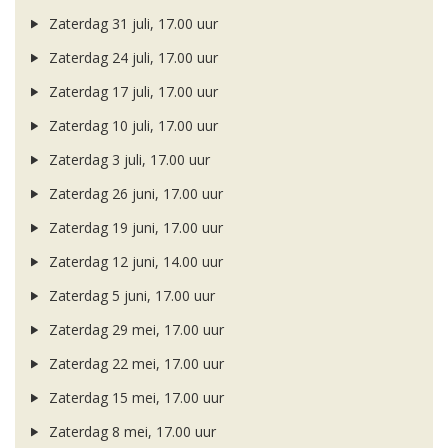
Zaterdag 31 juli, 17.00 uur
Zaterdag 24 juli, 17.00 uur
Zaterdag 17 juli, 17.00 uur
Zaterdag 10 juli, 17.00 uur
Zaterdag 3 juli, 17.00 uur
Zaterdag 26 juni, 17.00 uur
Zaterdag 19 juni, 17.00 uur
Zaterdag 12 juni, 14.00 uur
Zaterdag 5 juni, 17.00 uur
Zaterdag 29 mei, 17.00 uur
Zaterdag 22 mei, 17.00 uur
Zaterdag 15 mei, 17.00 uur
Zaterdag 8 mei, 17.00 uur