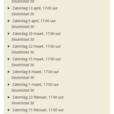
Sleutelstad 30
Zaterdag 12 april, 17.00 uur
Sleutelstad 30
Zaterdag 5 april, 17.00 uur
Sleutelstad 30
Zaterdag 29 maart, 17.00 uur
Sleutelstad 30
Zaterdag 22 maart, 17.00 uur
Sleutelstad 30
Zaterdag 15 maart, 17.00 uur
Sleutelstad 30
Zaterdag 8 maart, 17.00 uur
Sleutelstad 30
Zaterdag 1 maart, 17.00 uur
Sleutelstad 30
Zaterdag 22 februari, 17.00 uur
Sleutelstad 30
Zaterdag 15 februari, 17.00 uur