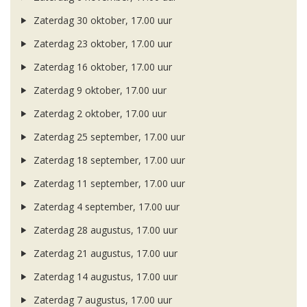
Zaterdag 30 oktober, 17.00 uur
Zaterdag 23 oktober, 17.00 uur
Zaterdag 16 oktober, 17.00 uur
Zaterdag 9 oktober, 17.00 uur
Zaterdag 2 oktober, 17.00 uur
Zaterdag 25 september, 17.00 uur
Zaterdag 18 september, 17.00 uur
Zaterdag 11 september, 17.00 uur
Zaterdag 4 september, 17.00 uur
Zaterdag 28 augustus, 17.00 uur
Zaterdag 21 augustus, 17.00 uur
Zaterdag 14 augustus, 17.00 uur
Zaterdag 7 augustus, 17.00 uur