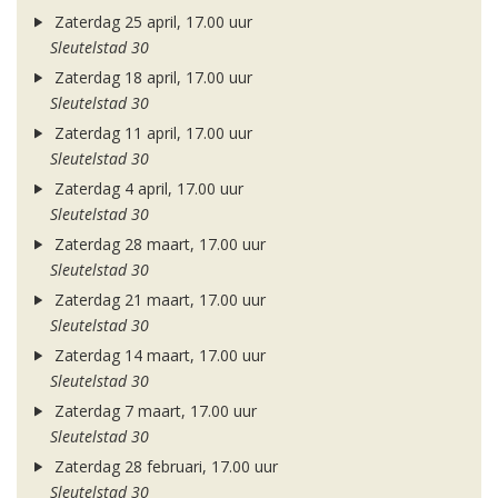
Zaterdag 25 april, 17.00 uur
Sleutelstad 30
Zaterdag 18 april, 17.00 uur
Sleutelstad 30
Zaterdag 11 april, 17.00 uur
Sleutelstad 30
Zaterdag 4 april, 17.00 uur
Sleutelstad 30
Zaterdag 28 maart, 17.00 uur
Sleutelstad 30
Zaterdag 21 maart, 17.00 uur
Sleutelstad 30
Zaterdag 14 maart, 17.00 uur
Sleutelstad 30
Zaterdag 7 maart, 17.00 uur
Sleutelstad 30
Zaterdag 28 februari, 17.00 uur
Sleutelstad 30