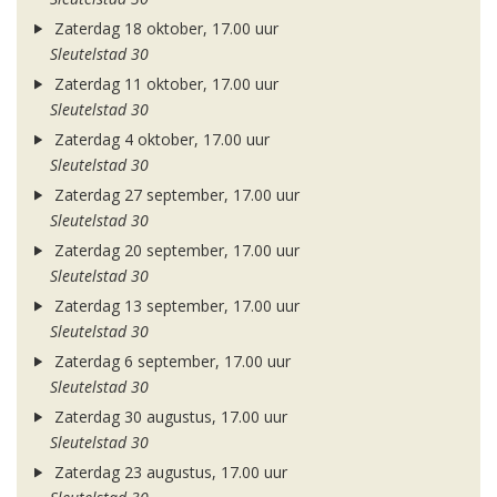
Zaterdag 18 oktober, 17.00 uur
Sleutelstad 30
Zaterdag 11 oktober, 17.00 uur
Sleutelstad 30
Zaterdag 4 oktober, 17.00 uur
Sleutelstad 30
Zaterdag 27 september, 17.00 uur
Sleutelstad 30
Zaterdag 20 september, 17.00 uur
Sleutelstad 30
Zaterdag 13 september, 17.00 uur
Sleutelstad 30
Zaterdag 6 september, 17.00 uur
Sleutelstad 30
Zaterdag 30 augustus, 17.00 uur
Sleutelstad 30
Zaterdag 23 augustus, 17.00 uur