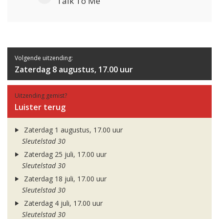
Talk To Me
Volgende uitzending:
Zaterdag 8 augustus, 17.00 uur
Uitzending gemist?
Luister terug
Zaterdag 1 augustus, 17.00 uur
Sleutelstad 30
Zaterdag 25 juli, 17.00 uur
Sleutelstad 30
Zaterdag 18 juli, 17.00 uur
Sleutelstad 30
Zaterdag 4 juli, 17.00 uur
Sleutelstad 30