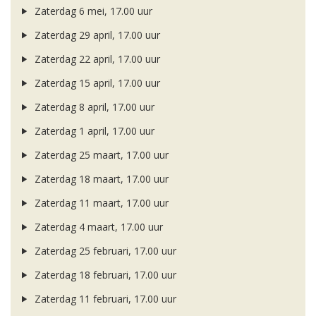
Zaterdag 6 mei, 17.00 uur
Zaterdag 29 april, 17.00 uur
Zaterdag 22 april, 17.00 uur
Zaterdag 15 april, 17.00 uur
Zaterdag 8 april, 17.00 uur
Zaterdag 1 april, 17.00 uur
Zaterdag 25 maart, 17.00 uur
Zaterdag 18 maart, 17.00 uur
Zaterdag 11 maart, 17.00 uur
Zaterdag 4 maart, 17.00 uur
Zaterdag 25 februari, 17.00 uur
Zaterdag 18 februari, 17.00 uur
Zaterdag 11 februari, 17.00 uur