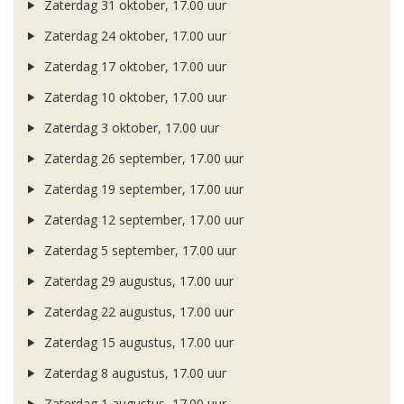
Zaterdag 31 oktober, 17.00 uur
Zaterdag 24 oktober, 17.00 uur
Zaterdag 17 oktober, 17.00 uur
Zaterdag 10 oktober, 17.00 uur
Zaterdag 3 oktober, 17.00 uur
Zaterdag 26 september, 17.00 uur
Zaterdag 19 september, 17.00 uur
Zaterdag 12 september, 17.00 uur
Zaterdag 5 september, 17.00 uur
Zaterdag 29 augustus, 17.00 uur
Zaterdag 22 augustus, 17.00 uur
Zaterdag 15 augustus, 17.00 uur
Zaterdag 8 augustus, 17.00 uur
Zaterdag 1 augustus, 17.00 uur