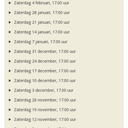
Zaterdag 4 februari, 17.00 uur
Zaterdag 28 januari, 17.00 uur
Zaterdag 21 januari, 17.00 uur
Zaterdag 14 januari, 17.00 uur
Zaterdag 7 januari, 17.00 uur
Zaterdag 31 december, 17.00 uur
Zaterdag 24 december, 17.00 uur
Zaterdag 17 december, 17.00 uur
Zaterdag 10 december, 17.00 uur
Zaterdag 3 december, 17.00 uur
Zaterdag 26 november, 17.00 uur
Zaterdag 19 november, 17.00 uur
Zaterdag 12 november, 17.00 uur