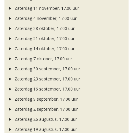
Zaterdag 11 november, 17.00 uur
Zaterdag 4 november, 17.00 uur
Zaterdag 28 oktober, 17.00 uur
Zaterdag 21 oktober, 17.00 uur
Zaterdag 14 oktober, 17.00 uur
Zaterdag 7 oktober, 17.00 uur
Zaterdag 30 september, 17.00 uur
Zaterdag 23 september, 17.00 uur
Zaterdag 16 september, 17.00 uur
Zaterdag 9 september, 17.00 uur
Zaterdag 2 september, 17.00 uur
Zaterdag 26 augustus, 17.00 uur
Zaterdag 19 augustus, 17.00 uur