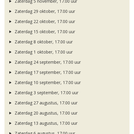
Zaterdag 5 november, 17.00 uur
Zaterdag 29 oktober, 17.00 uur
Zaterdag 22 oktober, 17.00 uur
Zaterdag 15 oktober, 17.00 uur
Zaterdag 8 oktober, 17.00 uur
Zaterdag 1 oktober, 17.00 uur
Zaterdag 24 september, 17.00 uur
Zaterdag 17 september, 17.00 uur
Zaterdag 10 september, 17.00 uur
Zaterdag 3 september, 17.00 uur
Zaterdag 27 augustus, 17.00 uur
Zaterdag 20 augustus, 17.00 uur
Zaterdag 13 augustus, 17.00 uur
Zaterdag 6 augustus, 17.00 uur