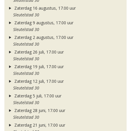
Sleutelstad 30
Zaterdag 16 augustus, 17.00 uur
Sleutelstad 30
Zaterdag 9 augustus, 17.00 uur
Sleutelstad 30
Zaterdag 2 augustus, 17.00 uur
Sleutelstad 30
Zaterdag 26 juli, 17.00 uur
Sleutelstad 30
Zaterdag 19 juli, 17.00 uur
Sleutelstad 30
Zaterdag 12 juli, 17.00 uur
Sleutelstad 30
Zaterdag 5 juli, 17.00 uur
Sleutelstad 30
Zaterdag 28 juni, 17.00 uur
Sleutelstad 30
Zaterdag 21 juni, 17.00 uur