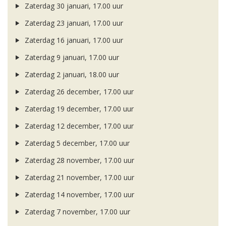
Zaterdag 30 januari, 17.00 uur
Zaterdag 23 januari, 17.00 uur
Zaterdag 16 januari, 17.00 uur
Zaterdag 9 januari, 17.00 uur
Zaterdag 2 januari, 18.00 uur
Zaterdag 26 december, 17.00 uur
Zaterdag 19 december, 17.00 uur
Zaterdag 12 december, 17.00 uur
Zaterdag 5 december, 17.00 uur
Zaterdag 28 november, 17.00 uur
Zaterdag 21 november, 17.00 uur
Zaterdag 14 november, 17.00 uur
Zaterdag 7 november, 17.00 uur