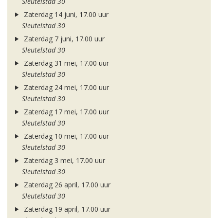
Sleutelstad 30
Zaterdag 14 juni, 17.00 uur
Sleutelstad 30
Zaterdag 7 juni, 17.00 uur
Sleutelstad 30
Zaterdag 31 mei, 17.00 uur
Sleutelstad 30
Zaterdag 24 mei, 17.00 uur
Sleutelstad 30
Zaterdag 17 mei, 17.00 uur
Sleutelstad 30
Zaterdag 10 mei, 17.00 uur
Sleutelstad 30
Zaterdag 3 mei, 17.00 uur
Sleutelstad 30
Zaterdag 26 april, 17.00 uur
Sleutelstad 30
Zaterdag 19 april, 17.00 uur