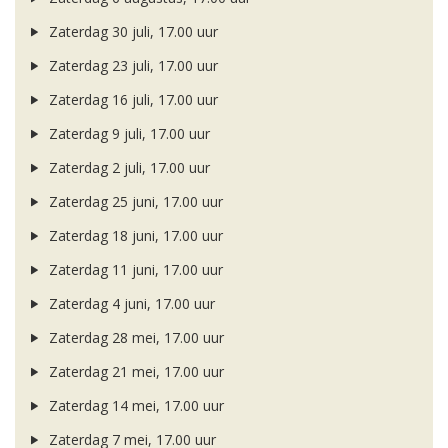
Zaterdag 30 juli, 17.00 uur
Zaterdag 23 juli, 17.00 uur
Zaterdag 16 juli, 17.00 uur
Zaterdag 9 juli, 17.00 uur
Zaterdag 2 juli, 17.00 uur
Zaterdag 25 juni, 17.00 uur
Zaterdag 18 juni, 17.00 uur
Zaterdag 11 juni, 17.00 uur
Zaterdag 4 juni, 17.00 uur
Zaterdag 28 mei, 17.00 uur
Zaterdag 21 mei, 17.00 uur
Zaterdag 14 mei, 17.00 uur
Zaterdag 7 mei, 17.00 uur