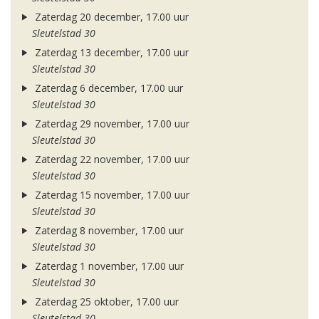
Zaterdag 20 december, 17.00 uur
Sleutelstad 30
Zaterdag 13 december, 17.00 uur
Sleutelstad 30
Zaterdag 6 december, 17.00 uur
Sleutelstad 30
Zaterdag 29 november, 17.00 uur
Sleutelstad 30
Zaterdag 22 november, 17.00 uur
Sleutelstad 30
Zaterdag 15 november, 17.00 uur
Sleutelstad 30
Zaterdag 8 november, 17.00 uur
Sleutelstad 30
Zaterdag 1 november, 17.00 uur
Sleutelstad 30
Zaterdag 25 oktober, 17.00 uur
Sleutelstad 30