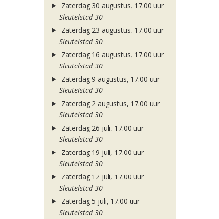
Zaterdag 30 augustus, 17.00 uur
Sleutelstad 30
Zaterdag 23 augustus, 17.00 uur
Sleutelstad 30
Zaterdag 16 augustus, 17.00 uur
Sleutelstad 30
Zaterdag 9 augustus, 17.00 uur
Sleutelstad 30
Zaterdag 2 augustus, 17.00 uur
Sleutelstad 30
Zaterdag 26 juli, 17.00 uur
Sleutelstad 30
Zaterdag 19 juli, 17.00 uur
Sleutelstad 30
Zaterdag 12 juli, 17.00 uur
Sleutelstad 30
Zaterdag 5 juli, 17.00 uur
Sleutelstad 30