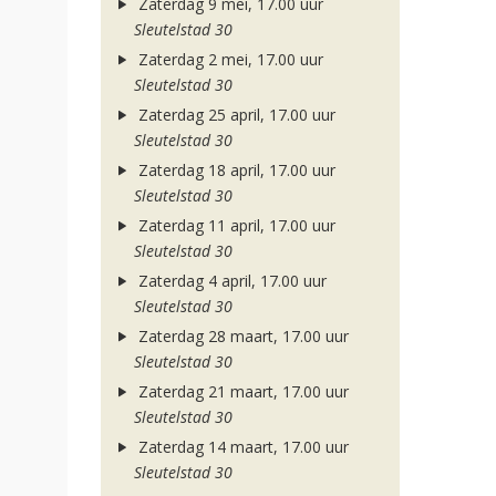
Zaterdag 9 mei, 17.00 uur
Sleutelstad 30
Zaterdag 2 mei, 17.00 uur
Sleutelstad 30
Zaterdag 25 april, 17.00 uur
Sleutelstad 30
Zaterdag 18 april, 17.00 uur
Sleutelstad 30
Zaterdag 11 april, 17.00 uur
Sleutelstad 30
Zaterdag 4 april, 17.00 uur
Sleutelstad 30
Zaterdag 28 maart, 17.00 uur
Sleutelstad 30
Zaterdag 21 maart, 17.00 uur
Sleutelstad 30
Zaterdag 14 maart, 17.00 uur
Sleutelstad 30