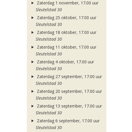
Zaterdag 1 november, 17.00 uur
Sleutelstad 30
Zaterdag 25 oktober, 17.00 uur
Sleutelstad 30
Zaterdag 18 oktober, 17.00 uur
Sleutelstad 30
Zaterdag 11 oktober, 17.00 uur
Sleutelstad 30
Zaterdag 4 oktober, 17.00 uur
Sleutelstad 30
Zaterdag 27 september, 17.00 uur
Sleutelstad 30
Zaterdag 20 september, 17.00 uur
Sleutelstad 30
Zaterdag 13 september, 17.00 uur
Sleutelstad 30
Zaterdag 6 september, 17.00 uur
Sleutelstad 30