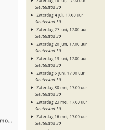
Zaterdag 18 juli, 17.00 uur
Sleutelstad 30
Zaterdag 4 juli, 17.00 uur
Sleutelstad 30
Zaterdag 27 juni, 17.00 uur
Sleutelstad 30
Zaterdag 20 juni, 17.00 uur
Sleutelstad 30
Zaterdag 13 juni, 17.00 uur
Sleutelstad 30
Zaterdag 6 juni, 17.00 uur
Sleutelstad 30
Zaterdag 30 mei, 17.00 uur
Sleutelstad 30
Zaterdag 23 mei, 17.00 uur
Sleutelstad 30
Zaterdag 16 mei, 17.00 uur
Purple Disco Machine, Duke Dumont & Nothing But Thieves
Sleutelstad 30