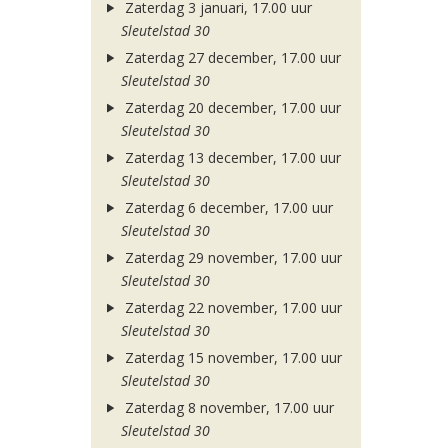
Zaterdag 3 januari, 17.00 uur
Sleutelstad 30
Zaterdag 27 december, 17.00 uur
Sleutelstad 30
Zaterdag 20 december, 17.00 uur
Sleutelstad 30
Zaterdag 13 december, 17.00 uur
Sleutelstad 30
Zaterdag 6 december, 17.00 uur
Sleutelstad 30
Zaterdag 29 november, 17.00 uur
Sleutelstad 30
Zaterdag 22 november, 17.00 uur
Sleutelstad 30
Zaterdag 15 november, 17.00 uur
Sleutelstad 30
Zaterdag 8 november, 17.00 uur
Sleutelstad 30