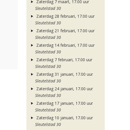
Zaterdag 7 maart, 17.00 uur
Sleutelstad 30
Zaterdag 28 februari, 17.00 uur
Sleutelstad 30
Zaterdag 21 februari, 17.00 uur
Sleutelstad 30
Zaterdag 14 februari, 17.00 uur
Sleutelstad 30
Zaterdag 7 februari, 17.00 uur
Sleutelstad 30
Zaterdag 31 januari, 17.00 uur
Sleutelstad 30
Zaterdag 24 januari, 17.00 uur
Sleutelstad 30
Zaterdag 17 januari, 17.00 uur
Sleutelstad 30
Zaterdag 10 januari, 17.00 uur
Sleutelstad 30