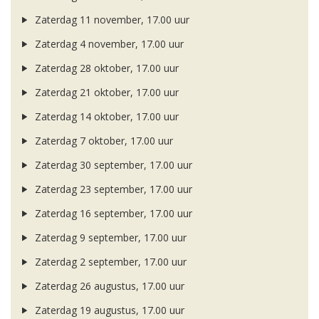
Zaterdag 11 november, 17.00 uur
Zaterdag 4 november, 17.00 uur
Zaterdag 28 oktober, 17.00 uur
Zaterdag 21 oktober, 17.00 uur
Zaterdag 14 oktober, 17.00 uur
Zaterdag 7 oktober, 17.00 uur
Zaterdag 30 september, 17.00 uur
Zaterdag 23 september, 17.00 uur
Zaterdag 16 september, 17.00 uur
Zaterdag 9 september, 17.00 uur
Zaterdag 2 september, 17.00 uur
Zaterdag 26 augustus, 17.00 uur
Zaterdag 19 augustus, 17.00 uur