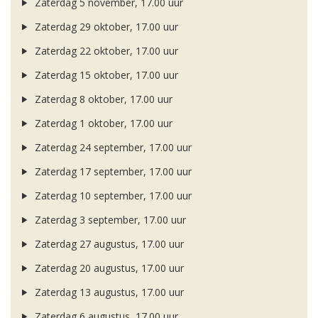
Zaterdag 5 november, 17.00 uur
Zaterdag 29 oktober, 17.00 uur
Zaterdag 22 oktober, 17.00 uur
Zaterdag 15 oktober, 17.00 uur
Zaterdag 8 oktober, 17.00 uur
Zaterdag 1 oktober, 17.00 uur
Zaterdag 24 september, 17.00 uur
Zaterdag 17 september, 17.00 uur
Zaterdag 10 september, 17.00 uur
Zaterdag 3 september, 17.00 uur
Zaterdag 27 augustus, 17.00 uur
Zaterdag 20 augustus, 17.00 uur
Zaterdag 13 augustus, 17.00 uur
Zaterdag 6 augustus, 17.00 uur