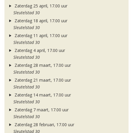
Zaterdag 25 april, 17.00 uur
Sleutelstad 30
Zaterdag 18 april, 17.00 uur
Sleutelstad 30
Zaterdag 11 april, 17.00 uur
Sleutelstad 30
Zaterdag 4 april, 17.00 uur
Sleutelstad 30
Zaterdag 28 maart, 17.00 uur
Sleutelstad 30
Zaterdag 21 maart, 17.00 uur
Sleutelstad 30
Zaterdag 14 maart, 17.00 uur
Sleutelstad 30
Zaterdag 7 maart, 17.00 uur
Sleutelstad 30
Zaterdag 28 februari, 17.00 uur
Sleutelstad 30