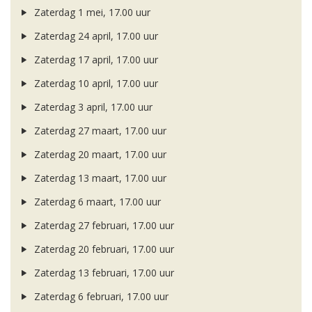
Zaterdag 1 mei, 17.00 uur
Zaterdag 24 april, 17.00 uur
Zaterdag 17 april, 17.00 uur
Zaterdag 10 april, 17.00 uur
Zaterdag 3 april, 17.00 uur
Zaterdag 27 maart, 17.00 uur
Zaterdag 20 maart, 17.00 uur
Zaterdag 13 maart, 17.00 uur
Zaterdag 6 maart, 17.00 uur
Zaterdag 27 februari, 17.00 uur
Zaterdag 20 februari, 17.00 uur
Zaterdag 13 februari, 17.00 uur
Zaterdag 6 februari, 17.00 uur