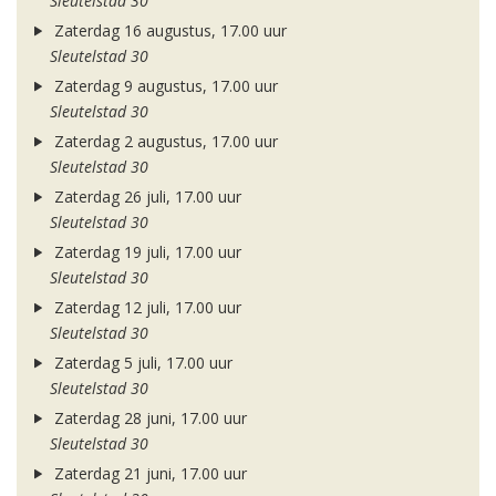
Sleutelstad 30
Zaterdag 16 augustus, 17.00 uur
Sleutelstad 30
Zaterdag 9 augustus, 17.00 uur
Sleutelstad 30
Zaterdag 2 augustus, 17.00 uur
Sleutelstad 30
Zaterdag 26 juli, 17.00 uur
Sleutelstad 30
Zaterdag 19 juli, 17.00 uur
Sleutelstad 30
Zaterdag 12 juli, 17.00 uur
Sleutelstad 30
Zaterdag 5 juli, 17.00 uur
Sleutelstad 30
Zaterdag 28 juni, 17.00 uur
Sleutelstad 30
Zaterdag 21 juni, 17.00 uur