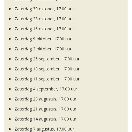
Zaterdag 30 oktober, 17.00 uur
Zaterdag 23 oktober, 17.00 uur
Zaterdag 16 oktober, 17.00 uur
Zaterdag 9 oktober, 17.00 uur
Zaterdag 2 oktober, 17.00 uur
Zaterdag 25 september, 17.00 uur
Zaterdag 18 september, 17.00 uur
Zaterdag 11 september, 17.00 uur
Zaterdag 4 september, 17.00 uur
Zaterdag 28 augustus, 17.00 uur
Zaterdag 21 augustus, 17.00 uur
Zaterdag 14 augustus, 17.00 uur
Zaterdag 7 augustus, 17.00 uur