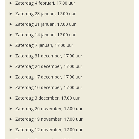
Zaterdag 4 februari, 17.00 uur
Zaterdag 28 januari, 17.00 uur
Zaterdag 21 januari, 17.00 uur
Zaterdag 14 januari, 17.00 uur
Zaterdag 7 januari, 17.00 uur
Zaterdag 31 december, 17.00 uur
Zaterdag 24 december, 17.00 uur
Zaterdag 17 december, 17.00 uur
Zaterdag 10 december, 17.00 uur
Zaterdag 3 december, 17.00 uur
Zaterdag 26 november, 17.00 uur
Zaterdag 19 november, 17.00 uur
Zaterdag 12 november, 17.00 uur