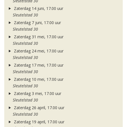
Sleutelstad 30
Zaterdag 14 juni, 17.00 uur
Sleutelstad 30
Zaterdag 7 juni, 17.00 uur
Sleutelstad 30
Zaterdag 31 mei, 17.00 uur
Sleutelstad 30
Zaterdag 24 mei, 17.00 uur
Sleutelstad 30
Zaterdag 17 mei, 17.00 uur
Sleutelstad 30
Zaterdag 10 mei, 17.00 uur
Sleutelstad 30
Zaterdag 3 mei, 17.00 uur
Sleutelstad 30
Zaterdag 26 april, 17.00 uur
Sleutelstad 30
Zaterdag 19 april, 17.00 uur