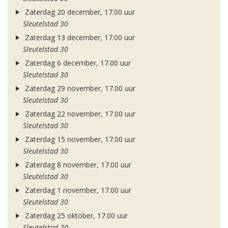
Zaterdag 20 december, 17.00 uur
Sleutelstad 30
Zaterdag 13 december, 17.00 uur
Sleutelstad 30
Zaterdag 6 december, 17.00 uur
Sleutelstad 30
Zaterdag 29 november, 17.00 uur
Sleutelstad 30
Zaterdag 22 november, 17.00 uur
Sleutelstad 30
Zaterdag 15 november, 17.00 uur
Sleutelstad 30
Zaterdag 8 november, 17.00 uur
Sleutelstad 30
Zaterdag 1 november, 17.00 uur
Sleutelstad 30
Zaterdag 25 oktober, 17.00 uur
Sleutelstad 30