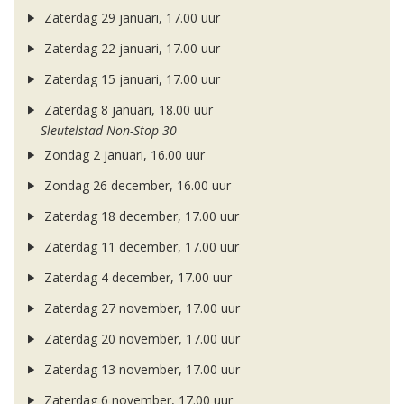
Zaterdag 29 januari, 17.00 uur
Zaterdag 22 januari, 17.00 uur
Zaterdag 15 januari, 17.00 uur
Zaterdag 8 januari, 18.00 uur
Sleutelstad Non-Stop 30
Zondag 2 januari, 16.00 uur
Zondag 26 december, 16.00 uur
Zaterdag 18 december, 17.00 uur
Zaterdag 11 december, 17.00 uur
Zaterdag 4 december, 17.00 uur
Zaterdag 27 november, 17.00 uur
Zaterdag 20 november, 17.00 uur
Zaterdag 13 november, 17.00 uur
Zaterdag 6 november, 17.00 uur