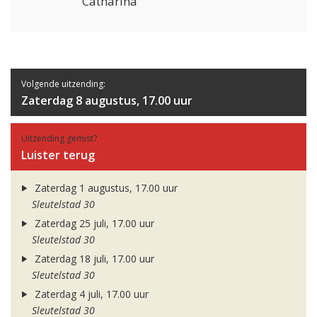
Catharina
Volgende uitzending:
Zaterdag 8 augustus, 17.00 uur
Uitzending gemist?
Luister terug
Zaterdag 1 augustus, 17.00 uur
Sleutelstad 30
Zaterdag 25 juli, 17.00 uur
Sleutelstad 30
Zaterdag 18 juli, 17.00 uur
Sleutelstad 30
Zaterdag 4 juli, 17.00 uur
Sleutelstad 30