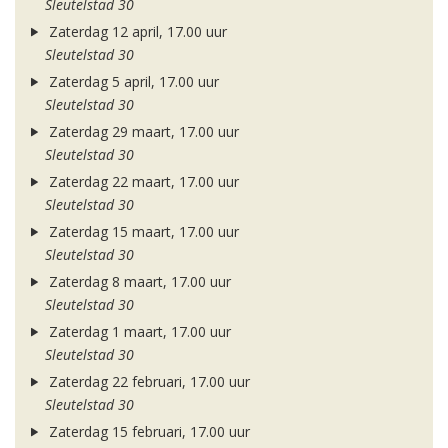
Sleutelstad 30
Zaterdag 12 april, 17.00 uur
Sleutelstad 30
Zaterdag 5 april, 17.00 uur
Sleutelstad 30
Zaterdag 29 maart, 17.00 uur
Sleutelstad 30
Zaterdag 22 maart, 17.00 uur
Sleutelstad 30
Zaterdag 15 maart, 17.00 uur
Sleutelstad 30
Zaterdag 8 maart, 17.00 uur
Sleutelstad 30
Zaterdag 1 maart, 17.00 uur
Sleutelstad 30
Zaterdag 22 februari, 17.00 uur
Sleutelstad 30
Zaterdag 15 februari, 17.00 uur