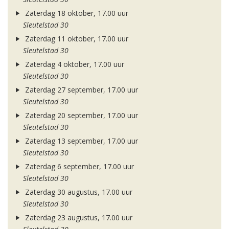
Zaterdag 18 oktober, 17.00 uur
Sleutelstad 30
Zaterdag 11 oktober, 17.00 uur
Sleutelstad 30
Zaterdag 4 oktober, 17.00 uur
Sleutelstad 30
Zaterdag 27 september, 17.00 uur
Sleutelstad 30
Zaterdag 20 september, 17.00 uur
Sleutelstad 30
Zaterdag 13 september, 17.00 uur
Sleutelstad 30
Zaterdag 6 september, 17.00 uur
Sleutelstad 30
Zaterdag 30 augustus, 17.00 uur
Sleutelstad 30
Zaterdag 23 augustus, 17.00 uur