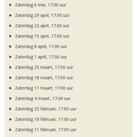
Zaterdag 6 mei, 17.00 uur
Zaterdag 29 april, 17.00 uur
Zaterdag 22 april, 17.00 uur
Zaterdag 15 april, 17.00 uur
Zaterdag 8 april, 17.00 uur
Zaterdag 1 april, 17.00 uur
Zaterdag 25 maart, 17.00 uur
Zaterdag 18 maart, 17.00 uur
Zaterdag 11 maart, 17.00 uur
Zaterdag 4 maart, 17.00 uur
Zaterdag 25 februari, 17.00 uur
Zaterdag 18 februari, 17.00 uur
Zaterdag 11 februari, 17.00 uur