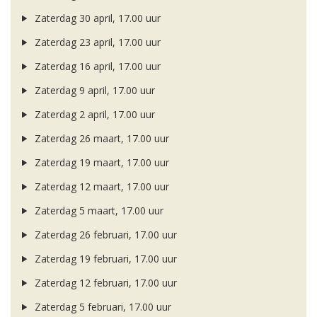
Zaterdag 30 april, 17.00 uur
Zaterdag 23 april, 17.00 uur
Zaterdag 16 april, 17.00 uur
Zaterdag 9 april, 17.00 uur
Zaterdag 2 april, 17.00 uur
Zaterdag 26 maart, 17.00 uur
Zaterdag 19 maart, 17.00 uur
Zaterdag 12 maart, 17.00 uur
Zaterdag 5 maart, 17.00 uur
Zaterdag 26 februari, 17.00 uur
Zaterdag 19 februari, 17.00 uur
Zaterdag 12 februari, 17.00 uur
Zaterdag 5 februari, 17.00 uur