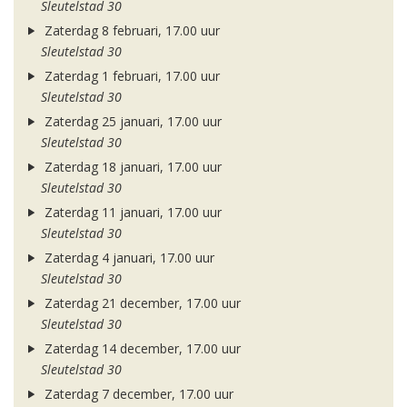
Sleutelstad 30
Zaterdag 8 februari, 17.00 uur
Sleutelstad 30
Zaterdag 1 februari, 17.00 uur
Sleutelstad 30
Zaterdag 25 januari, 17.00 uur
Sleutelstad 30
Zaterdag 18 januari, 17.00 uur
Sleutelstad 30
Zaterdag 11 januari, 17.00 uur
Sleutelstad 30
Zaterdag 4 januari, 17.00 uur
Sleutelstad 30
Zaterdag 21 december, 17.00 uur
Sleutelstad 30
Zaterdag 14 december, 17.00 uur
Sleutelstad 30
Zaterdag 7 december, 17.00 uur