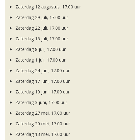
Zaterdag 12 augustus, 17.00 uur
Zaterdag 29 juli, 17.00 uur
Zaterdag 22 juli, 17.00 uur
Zaterdag 15 juli, 17.00 uur
Zaterdag 8 juli, 17.00 uur
Zaterdag 1 juli, 17.00 uur
Zaterdag 24 juni, 17.00 uur
Zaterdag 17 juni, 17.00 uur
Zaterdag 10 juni, 17.00 uur
Zaterdag 3 juni, 17.00 uur
Zaterdag 27 mei, 17.00 uur
Zaterdag 20 mei, 17.00 uur
Zaterdag 13 mei, 17.00 uur