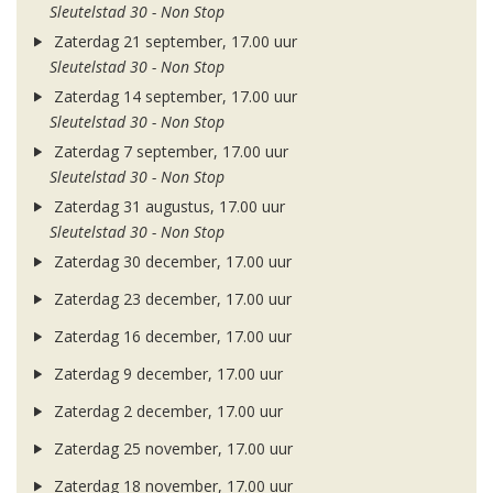
Sleutelstad 30 - Non Stop
Zaterdag 21 september, 17.00 uur
Sleutelstad 30 - Non Stop
Zaterdag 14 september, 17.00 uur
Sleutelstad 30 - Non Stop
Zaterdag 7 september, 17.00 uur
Sleutelstad 30 - Non Stop
Zaterdag 31 augustus, 17.00 uur
Sleutelstad 30 - Non Stop
Zaterdag 30 december, 17.00 uur
Zaterdag 23 december, 17.00 uur
Zaterdag 16 december, 17.00 uur
Zaterdag 9 december, 17.00 uur
Zaterdag 2 december, 17.00 uur
Zaterdag 25 november, 17.00 uur
Zaterdag 18 november, 17.00 uur