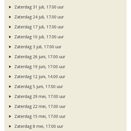
Zaterdag 31 juli, 17.00 uur
Zaterdag 24 juli, 17.00 uur
Zaterdag 17 juli, 17.00 uur
Zaterdag 10 juli, 17.00 uur
Zaterdag 3 juli, 17.00 uur
Zaterdag 26 juni, 17.00 uur
Zaterdag 19 juni, 17.00 uur
Zaterdag 12 juni, 14.00 uur
Zaterdag 5 juni, 17.00 uur
Zaterdag 29 mei, 17.00 uur
Zaterdag 22 mei, 17.00 uur
Zaterdag 15 mei, 17.00 uur
Zaterdag 8 mei, 17.00 uur