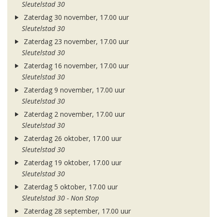
Sleutelstad 30
Zaterdag 30 november, 17.00 uur
Sleutelstad 30
Zaterdag 23 november, 17.00 uur
Sleutelstad 30
Zaterdag 16 november, 17.00 uur
Sleutelstad 30
Zaterdag 9 november, 17.00 uur
Sleutelstad 30
Zaterdag 2 november, 17.00 uur
Sleutelstad 30
Zaterdag 26 oktober, 17.00 uur
Sleutelstad 30
Zaterdag 19 oktober, 17.00 uur
Sleutelstad 30
Zaterdag 5 oktober, 17.00 uur
Sleutelstad 30 - Non Stop
Zaterdag 28 september, 17.00 uur