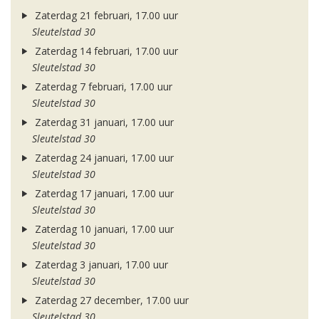
Zaterdag 21 februari, 17.00 uur
Sleutelstad 30
Zaterdag 14 februari, 17.00 uur
Sleutelstad 30
Zaterdag 7 februari, 17.00 uur
Sleutelstad 30
Zaterdag 31 januari, 17.00 uur
Sleutelstad 30
Zaterdag 24 januari, 17.00 uur
Sleutelstad 30
Zaterdag 17 januari, 17.00 uur
Sleutelstad 30
Zaterdag 10 januari, 17.00 uur
Sleutelstad 30
Zaterdag 3 januari, 17.00 uur
Sleutelstad 30
Zaterdag 27 december, 17.00 uur
Sleutelstad 30