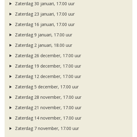
Zaterdag 30 januari, 17.00 uur
Zaterdag 23 januari, 17.00 uur
Zaterdag 16 januari, 17.00 uur
Zaterdag 9 januari, 17.00 uur
Zaterdag 2 januari, 18.00 uur
Zaterdag 26 december, 17.00 uur
Zaterdag 19 december, 17.00 uur
Zaterdag 12 december, 17.00 uur
Zaterdag 5 december, 17.00 uur
Zaterdag 28 november, 17.00 uur
Zaterdag 21 november, 17.00 uur
Zaterdag 14 november, 17.00 uur
Zaterdag 7 november, 17.00 uur