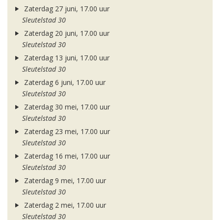
Zaterdag 27 juni, 17.00 uur
Sleutelstad 30
Zaterdag 20 juni, 17.00 uur
Sleutelstad 30
Zaterdag 13 juni, 17.00 uur
Sleutelstad 30
Zaterdag 6 juni, 17.00 uur
Sleutelstad 30
Zaterdag 30 mei, 17.00 uur
Sleutelstad 30
Zaterdag 23 mei, 17.00 uur
Sleutelstad 30
Zaterdag 16 mei, 17.00 uur
Sleutelstad 30
Zaterdag 9 mei, 17.00 uur
Sleutelstad 30
Zaterdag 2 mei, 17.00 uur
Sleutelstad 30