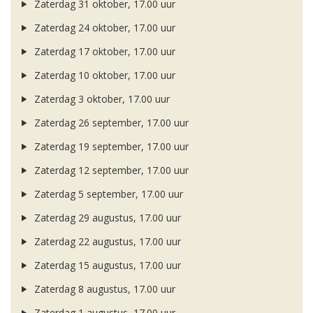
Zaterdag 31 oktober, 17.00 uur
Zaterdag 24 oktober, 17.00 uur
Zaterdag 17 oktober, 17.00 uur
Zaterdag 10 oktober, 17.00 uur
Zaterdag 3 oktober, 17.00 uur
Zaterdag 26 september, 17.00 uur
Zaterdag 19 september, 17.00 uur
Zaterdag 12 september, 17.00 uur
Zaterdag 5 september, 17.00 uur
Zaterdag 29 augustus, 17.00 uur
Zaterdag 22 augustus, 17.00 uur
Zaterdag 15 augustus, 17.00 uur
Zaterdag 8 augustus, 17.00 uur
Zaterdag 1 augustus, 17.00 uur