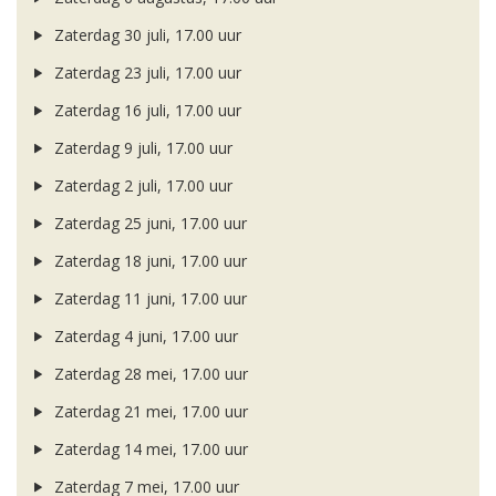
Zaterdag 30 juli, 17.00 uur
Zaterdag 23 juli, 17.00 uur
Zaterdag 16 juli, 17.00 uur
Zaterdag 9 juli, 17.00 uur
Zaterdag 2 juli, 17.00 uur
Zaterdag 25 juni, 17.00 uur
Zaterdag 18 juni, 17.00 uur
Zaterdag 11 juni, 17.00 uur
Zaterdag 4 juni, 17.00 uur
Zaterdag 28 mei, 17.00 uur
Zaterdag 21 mei, 17.00 uur
Zaterdag 14 mei, 17.00 uur
Zaterdag 7 mei, 17.00 uur