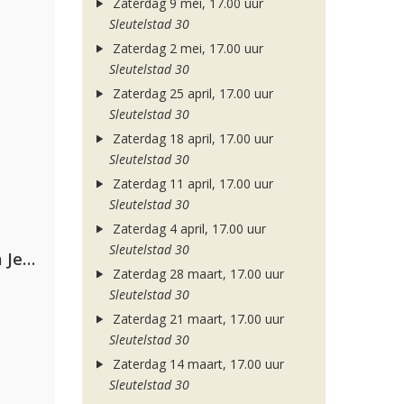
Zaterdag 9 mei, 17.00 uur
Sleutelstad 30
Zaterdag 2 mei, 17.00 uur
Sleutelstad 30
Zaterdag 25 april, 17.00 uur
Sleutelstad 30
Zaterdag 18 april, 17.00 uur
Sleutelstad 30
Zaterdag 11 april, 17.00 uur
Sleutelstad 30
Zaterdag 4 april, 17.00 uur
Sleutelstad 30
Armin van Buuren, Alok, Norma Jean Martine & LAWRENT
Zaterdag 28 maart, 17.00 uur
Sleutelstad 30
Zaterdag 21 maart, 17.00 uur
Sleutelstad 30
Zaterdag 14 maart, 17.00 uur
Sleutelstad 30