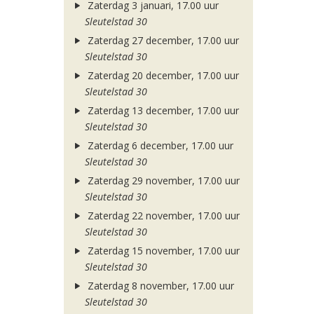
Zaterdag 3 januari, 17.00 uur
Sleutelstad 30
Zaterdag 27 december, 17.00 uur
Sleutelstad 30
Zaterdag 20 december, 17.00 uur
Sleutelstad 30
Zaterdag 13 december, 17.00 uur
Sleutelstad 30
Zaterdag 6 december, 17.00 uur
Sleutelstad 30
Zaterdag 29 november, 17.00 uur
Sleutelstad 30
Zaterdag 22 november, 17.00 uur
Sleutelstad 30
Zaterdag 15 november, 17.00 uur
Sleutelstad 30
Zaterdag 8 november, 17.00 uur
Sleutelstad 30