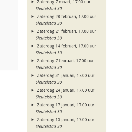
Zaterdag 7 maart, 17.00 uur
Sleutelstad 30
Zaterdag 28 februari, 17.00 uur
Sleutelstad 30
Zaterdag 21 februari, 17.00 uur
Sleutelstad 30
Zaterdag 14 februari, 17.00 uur
Sleutelstad 30
Zaterdag 7 februari, 17.00 uur
Sleutelstad 30
Zaterdag 31 januari, 17.00 uur
Sleutelstad 30
Zaterdag 24 januari, 17.00 uur
Sleutelstad 30
Zaterdag 17 januari, 17.00 uur
Sleutelstad 30
Zaterdag 10 januari, 17.00 uur
Sleutelstad 30