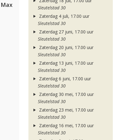
Zaterdag 18 juli, 17.00 uur
a Max
Sleutelstad 30
Zaterdag 4 juli, 17.00 uur
Sleutelstad 30
Zaterdag 27 juni, 17.00 uur
Sleutelstad 30
Zaterdag 20 juni, 17.00 uur
Sleutelstad 30
Zaterdag 13 juni, 17.00 uur
Sleutelstad 30
Zaterdag 6 juni, 17.00 uur
Sleutelstad 30
Zaterdag 30 mei, 17.00 uur
Sleutelstad 30
Zaterdag 23 mei, 17.00 uur
Sleutelstad 30
Zaterdag 16 mei, 17.00 uur
Sleutelstad 30