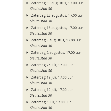
Zaterdag 30 augustus, 17.00 uur
Sleutelstad 30
Zaterdag 23 augustus, 17.00 uur
Sleutelstad 30
Zaterdag 16 augustus, 17.00 uur
Sleutelstad 30
Zaterdag 9 augustus, 17.00 uur
Sleutelstad 30
Zaterdag 2 augustus, 17.00 uur
Sleutelstad 30
Zaterdag 26 juli, 17.00 uur
Sleutelstad 30
Zaterdag 19 juli, 17.00 uur
Sleutelstad 30
Zaterdag 12 juli, 17.00 uur
Sleutelstad 30
Zaterdag 5 juli, 17.00 uur
Sleutelstad 30