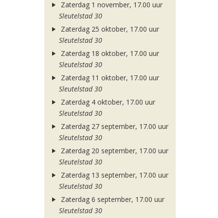
Zaterdag 1 november, 17.00 uur
Sleutelstad 30
Zaterdag 25 oktober, 17.00 uur
Sleutelstad 30
Zaterdag 18 oktober, 17.00 uur
Sleutelstad 30
Zaterdag 11 oktober, 17.00 uur
Sleutelstad 30
Zaterdag 4 oktober, 17.00 uur
Sleutelstad 30
Zaterdag 27 september, 17.00 uur
Sleutelstad 30
Zaterdag 20 september, 17.00 uur
Sleutelstad 30
Zaterdag 13 september, 17.00 uur
Sleutelstad 30
Zaterdag 6 september, 17.00 uur
Sleutelstad 30