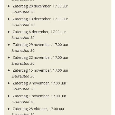
Zaterdag 20 december, 17.00 uur
Sleutelstad 30
Zaterdag 13 december, 17.00 uur
Sleutelstad 30
Zaterdag 6 december, 17.00 uur
Sleutelstad 30
Zaterdag 29 november, 17.00 uur
Sleutelstad 30
Zaterdag 22 november, 17.00 uur
Sleutelstad 30
Zaterdag 15 november, 17.00 uur
Sleutelstad 30
Zaterdag 8 november, 17.00 uur
Sleutelstad 30
Zaterdag 1 november, 17.00 uur
Sleutelstad 30
Zaterdag 25 oktober, 17.00 uur
Sleutelstad 30