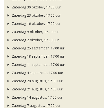
Zaterdag 30 oktober, 17.00 uur
Zaterdag 23 oktober, 17.00 uur
Zaterdag 16 oktober, 17.00 uur
Zaterdag 9 oktober, 17.00 uur
Zaterdag 2 oktober, 17.00 uur
Zaterdag 25 september, 17.00 uur
Zaterdag 18 september, 17.00 uur
Zaterdag 11 september, 17.00 uur
Zaterdag 4 september, 17.00 uur
Zaterdag 28 augustus, 17.00 uur
Zaterdag 21 augustus, 17.00 uur
Zaterdag 14 augustus, 17.00 uur
Zaterdag 7 augustus, 17.00 uur