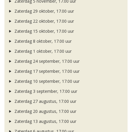
Zaterdag 5 november, 17.00 uur
Zaterdag 29 oktober, 17.00 uur
Zaterdag 22 oktober, 17.00 uur
Zaterdag 15 oktober, 17.00 uur
Zaterdag 8 oktober, 17.00 uur
Zaterdag 1 oktober, 17.00 uur
Zaterdag 24 september, 17.00 uur
Zaterdag 17 september, 17.00 uur
Zaterdag 10 september, 17.00 uur
Zaterdag 3 september, 17.00 uur
Zaterdag 27 augustus, 17.00 uur
Zaterdag 20 augustus, 17.00 uur
Zaterdag 13 augustus, 17.00 uur
Zaterdag 6 augustus, 17.00 uur