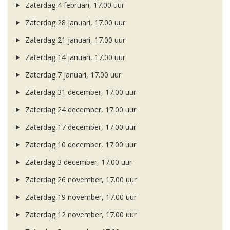
Zaterdag 4 februari, 17.00 uur
Zaterdag 28 januari, 17.00 uur
Zaterdag 21 januari, 17.00 uur
Zaterdag 14 januari, 17.00 uur
Zaterdag 7 januari, 17.00 uur
Zaterdag 31 december, 17.00 uur
Zaterdag 24 december, 17.00 uur
Zaterdag 17 december, 17.00 uur
Zaterdag 10 december, 17.00 uur
Zaterdag 3 december, 17.00 uur
Zaterdag 26 november, 17.00 uur
Zaterdag 19 november, 17.00 uur
Zaterdag 12 november, 17.00 uur