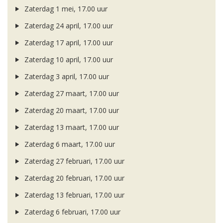
Zaterdag 1 mei, 17.00 uur
Zaterdag 24 april, 17.00 uur
Zaterdag 17 april, 17.00 uur
Zaterdag 10 april, 17.00 uur
Zaterdag 3 april, 17.00 uur
Zaterdag 27 maart, 17.00 uur
Zaterdag 20 maart, 17.00 uur
Zaterdag 13 maart, 17.00 uur
Zaterdag 6 maart, 17.00 uur
Zaterdag 27 februari, 17.00 uur
Zaterdag 20 februari, 17.00 uur
Zaterdag 13 februari, 17.00 uur
Zaterdag 6 februari, 17.00 uur