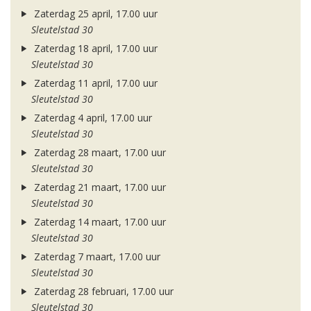
Zaterdag 25 april, 17.00 uur
Sleutelstad 30
Zaterdag 18 april, 17.00 uur
Sleutelstad 30
Zaterdag 11 april, 17.00 uur
Sleutelstad 30
Zaterdag 4 april, 17.00 uur
Sleutelstad 30
Zaterdag 28 maart, 17.00 uur
Sleutelstad 30
Zaterdag 21 maart, 17.00 uur
Sleutelstad 30
Zaterdag 14 maart, 17.00 uur
Sleutelstad 30
Zaterdag 7 maart, 17.00 uur
Sleutelstad 30
Zaterdag 28 februari, 17.00 uur
Sleutelstad 30