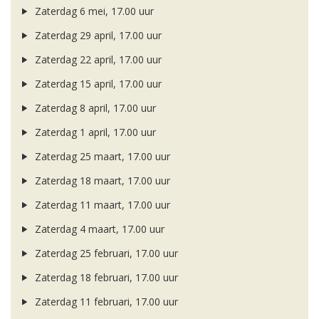
Zaterdag 6 mei, 17.00 uur
Zaterdag 29 april, 17.00 uur
Zaterdag 22 april, 17.00 uur
Zaterdag 15 april, 17.00 uur
Zaterdag 8 april, 17.00 uur
Zaterdag 1 april, 17.00 uur
Zaterdag 25 maart, 17.00 uur
Zaterdag 18 maart, 17.00 uur
Zaterdag 11 maart, 17.00 uur
Zaterdag 4 maart, 17.00 uur
Zaterdag 25 februari, 17.00 uur
Zaterdag 18 februari, 17.00 uur
Zaterdag 11 februari, 17.00 uur