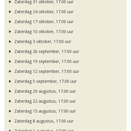
Zaterdag 31 oktober, 17.00 uur
Zaterdag 24 oktober, 17.00 uur
Zaterdag 17 oktober, 17.00 uur
Zaterdag 10 oktober, 17.00 uur
Zaterdag 3 oktober, 17.00 uur
Zaterdag 26 september, 17.00 uur
Zaterdag 19 september, 17.00 uur
Zaterdag 12 september, 17.00 uur
Zaterdag 5 september, 17.00 uur
Zaterdag 29 augustus, 17.00 uur
Zaterdag 22 augustus, 17.00 uur
Zaterdag 15 augustus, 17.00 uur
Zaterdag 8 augustus, 17.00 uur
Zaterdag 1 augustus, 17.00 uur