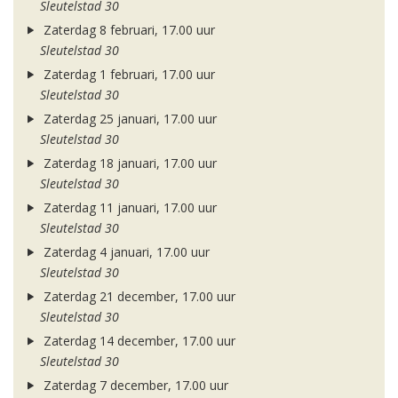
Sleutelstad 30
Zaterdag 8 februari, 17.00 uur
Sleutelstad 30
Zaterdag 1 februari, 17.00 uur
Sleutelstad 30
Zaterdag 25 januari, 17.00 uur
Sleutelstad 30
Zaterdag 18 januari, 17.00 uur
Sleutelstad 30
Zaterdag 11 januari, 17.00 uur
Sleutelstad 30
Zaterdag 4 januari, 17.00 uur
Sleutelstad 30
Zaterdag 21 december, 17.00 uur
Sleutelstad 30
Zaterdag 14 december, 17.00 uur
Sleutelstad 30
Zaterdag 7 december, 17.00 uur