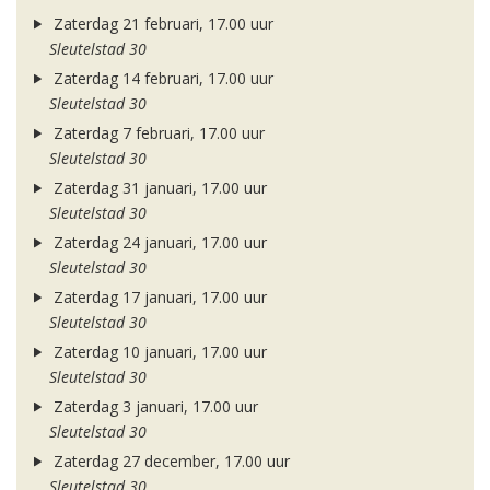
Zaterdag 21 februari, 17.00 uur
Sleutelstad 30
Zaterdag 14 februari, 17.00 uur
Sleutelstad 30
Zaterdag 7 februari, 17.00 uur
Sleutelstad 30
Zaterdag 31 januari, 17.00 uur
Sleutelstad 30
Zaterdag 24 januari, 17.00 uur
Sleutelstad 30
Zaterdag 17 januari, 17.00 uur
Sleutelstad 30
Zaterdag 10 januari, 17.00 uur
Sleutelstad 30
Zaterdag 3 januari, 17.00 uur
Sleutelstad 30
Zaterdag 27 december, 17.00 uur
Sleutelstad 30