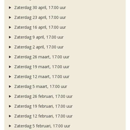
Zaterdag 30 april, 17.00 uur
Zaterdag 23 april, 17.00 uur
Zaterdag 16 april, 17.00 uur
Zaterdag 9 april, 17.00 uur
Zaterdag 2 april, 17.00 uur
Zaterdag 26 maart, 17.00 uur
Zaterdag 19 maart, 17.00 uur
Zaterdag 12 maart, 17.00 uur
Zaterdag 5 maart, 17.00 uur
Zaterdag 26 februari, 17.00 uur
Zaterdag 19 februari, 17.00 uur
Zaterdag 12 februari, 17.00 uur
Zaterdag 5 februari, 17.00 uur