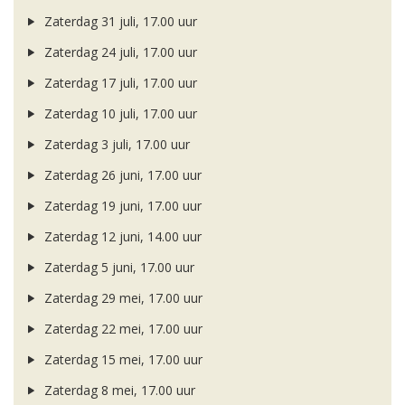
Zaterdag 31 juli, 17.00 uur
Zaterdag 24 juli, 17.00 uur
Zaterdag 17 juli, 17.00 uur
Zaterdag 10 juli, 17.00 uur
Zaterdag 3 juli, 17.00 uur
Zaterdag 26 juni, 17.00 uur
Zaterdag 19 juni, 17.00 uur
Zaterdag 12 juni, 14.00 uur
Zaterdag 5 juni, 17.00 uur
Zaterdag 29 mei, 17.00 uur
Zaterdag 22 mei, 17.00 uur
Zaterdag 15 mei, 17.00 uur
Zaterdag 8 mei, 17.00 uur