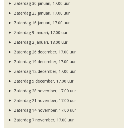
Zaterdag 30 januari, 17.00 uur
Zaterdag 23 januari, 17.00 uur
Zaterdag 16 januari, 17.00 uur
Zaterdag 9 januari, 17.00 uur
Zaterdag 2 januari, 18.00 uur
Zaterdag 26 december, 17.00 uur
Zaterdag 19 december, 17.00 uur
Zaterdag 12 december, 17.00 uur
Zaterdag 5 december, 17.00 uur
Zaterdag 28 november, 17.00 uur
Zaterdag 21 november, 17.00 uur
Zaterdag 14 november, 17.00 uur
Zaterdag 7 november, 17.00 uur