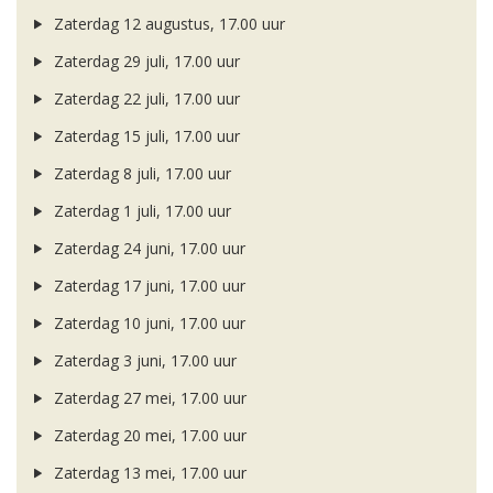
Zaterdag 12 augustus, 17.00 uur
Zaterdag 29 juli, 17.00 uur
Zaterdag 22 juli, 17.00 uur
Zaterdag 15 juli, 17.00 uur
Zaterdag 8 juli, 17.00 uur
Zaterdag 1 juli, 17.00 uur
Zaterdag 24 juni, 17.00 uur
Zaterdag 17 juni, 17.00 uur
Zaterdag 10 juni, 17.00 uur
Zaterdag 3 juni, 17.00 uur
Zaterdag 27 mei, 17.00 uur
Zaterdag 20 mei, 17.00 uur
Zaterdag 13 mei, 17.00 uur