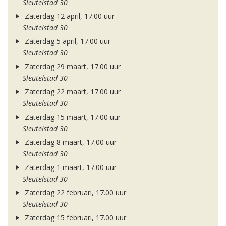
Sleutelstad 30
Zaterdag 12 april, 17.00 uur
Sleutelstad 30
Zaterdag 5 april, 17.00 uur
Sleutelstad 30
Zaterdag 29 maart, 17.00 uur
Sleutelstad 30
Zaterdag 22 maart, 17.00 uur
Sleutelstad 30
Zaterdag 15 maart, 17.00 uur
Sleutelstad 30
Zaterdag 8 maart, 17.00 uur
Sleutelstad 30
Zaterdag 1 maart, 17.00 uur
Sleutelstad 30
Zaterdag 22 februari, 17.00 uur
Sleutelstad 30
Zaterdag 15 februari, 17.00 uur