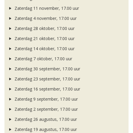
Zaterdag 11 november, 17.00 uur
Zaterdag 4 november, 17.00 uur
Zaterdag 28 oktober, 17.00 uur
Zaterdag 21 oktober, 17.00 uur
Zaterdag 14 oktober, 17.00 uur
Zaterdag 7 oktober, 17.00 uur
Zaterdag 30 september, 17.00 uur
Zaterdag 23 september, 17.00 uur
Zaterdag 16 september, 17.00 uur
Zaterdag 9 september, 17.00 uur
Zaterdag 2 september, 17.00 uur
Zaterdag 26 augustus, 17.00 uur
Zaterdag 19 augustus, 17.00 uur