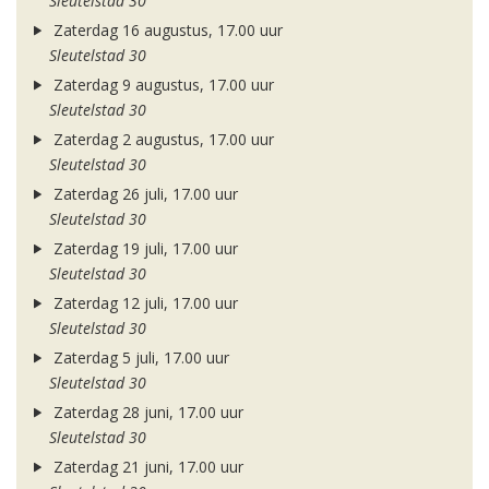
Sleutelstad 30
Zaterdag 16 augustus, 17.00 uur
Sleutelstad 30
Zaterdag 9 augustus, 17.00 uur
Sleutelstad 30
Zaterdag 2 augustus, 17.00 uur
Sleutelstad 30
Zaterdag 26 juli, 17.00 uur
Sleutelstad 30
Zaterdag 19 juli, 17.00 uur
Sleutelstad 30
Zaterdag 12 juli, 17.00 uur
Sleutelstad 30
Zaterdag 5 juli, 17.00 uur
Sleutelstad 30
Zaterdag 28 juni, 17.00 uur
Sleutelstad 30
Zaterdag 21 juni, 17.00 uur