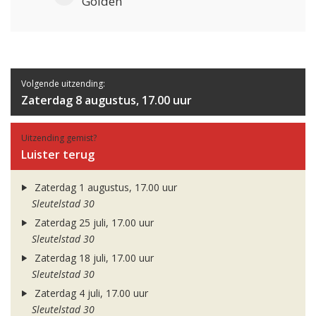
Golden
Volgende uitzending:
Zaterdag 8 augustus, 17.00 uur
Uitzending gemist?
Luister terug
Zaterdag 1 augustus, 17.00 uur
Sleutelstad 30
Zaterdag 25 juli, 17.00 uur
Sleutelstad 30
Zaterdag 18 juli, 17.00 uur
Sleutelstad 30
Zaterdag 4 juli, 17.00 uur
Sleutelstad 30