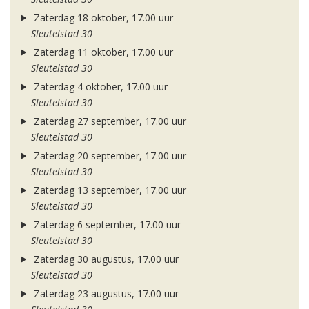
Zaterdag 18 oktober, 17.00 uur
Sleutelstad 30
Zaterdag 11 oktober, 17.00 uur
Sleutelstad 30
Zaterdag 4 oktober, 17.00 uur
Sleutelstad 30
Zaterdag 27 september, 17.00 uur
Sleutelstad 30
Zaterdag 20 september, 17.00 uur
Sleutelstad 30
Zaterdag 13 september, 17.00 uur
Sleutelstad 30
Zaterdag 6 september, 17.00 uur
Sleutelstad 30
Zaterdag 30 augustus, 17.00 uur
Sleutelstad 30
Zaterdag 23 augustus, 17.00 uur