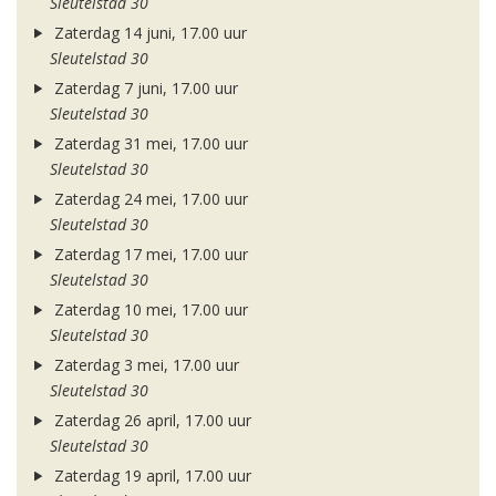
Sleutelstad 30
Zaterdag 14 juni, 17.00 uur
Sleutelstad 30
Zaterdag 7 juni, 17.00 uur
Sleutelstad 30
Zaterdag 31 mei, 17.00 uur
Sleutelstad 30
Zaterdag 24 mei, 17.00 uur
Sleutelstad 30
Zaterdag 17 mei, 17.00 uur
Sleutelstad 30
Zaterdag 10 mei, 17.00 uur
Sleutelstad 30
Zaterdag 3 mei, 17.00 uur
Sleutelstad 30
Zaterdag 26 april, 17.00 uur
Sleutelstad 30
Zaterdag 19 april, 17.00 uur