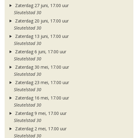
Zaterdag 27 juni, 17.00 uur
Sleutelstad 30
Zaterdag 20 juni, 17.00 uur
Sleutelstad 30
Zaterdag 13 juni, 17.00 uur
Sleutelstad 30
Zaterdag 6 juni, 17.00 uur
Sleutelstad 30
Zaterdag 30 mei, 17.00 uur
Sleutelstad 30
Zaterdag 23 mei, 17.00 uur
Sleutelstad 30
Zaterdag 16 mei, 17.00 uur
Sleutelstad 30
Zaterdag 9 mei, 17.00 uur
Sleutelstad 30
Zaterdag 2 mei, 17.00 uur
Sleutelstad 30