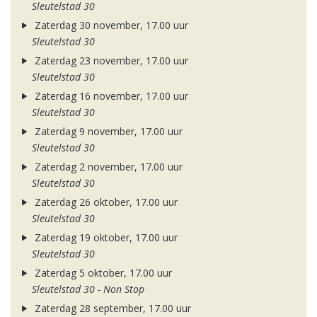
Sleutelstad 30
Zaterdag 30 november, 17.00 uur
Sleutelstad 30
Zaterdag 23 november, 17.00 uur
Sleutelstad 30
Zaterdag 16 november, 17.00 uur
Sleutelstad 30
Zaterdag 9 november, 17.00 uur
Sleutelstad 30
Zaterdag 2 november, 17.00 uur
Sleutelstad 30
Zaterdag 26 oktober, 17.00 uur
Sleutelstad 30
Zaterdag 19 oktober, 17.00 uur
Sleutelstad 30
Zaterdag 5 oktober, 17.00 uur
Sleutelstad 30 - Non Stop
Zaterdag 28 september, 17.00 uur