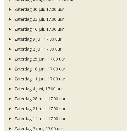
Zaterdag 30 juli, 17.00 uur
Zaterdag 23 juli, 17.00 uur
Zaterdag 16 juli, 17.00 uur
Zaterdag 9 juli, 17.00 uur
Zaterdag 2 juli, 17.00 uur
Zaterdag 25 juni, 17.00 uur
Zaterdag 18 juni, 17.00 uur
Zaterdag 11 juni, 17.00 uur
Zaterdag 4 juni, 17.00 uur
Zaterdag 28 mei, 17.00 uur
Zaterdag 21 mei, 17.00 uur
Zaterdag 14 mei, 17.00 uur
Zaterdag 7 mei, 17.00 uur