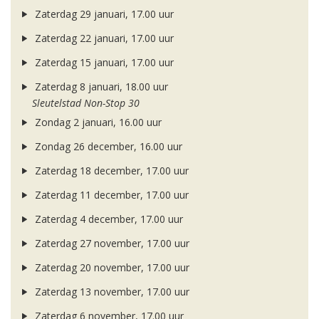
Zaterdag 29 januari, 17.00 uur
Zaterdag 22 januari, 17.00 uur
Zaterdag 15 januari, 17.00 uur
Zaterdag 8 januari, 18.00 uur
Sleutelstad Non-Stop 30
Zondag 2 januari, 16.00 uur
Zondag 26 december, 16.00 uur
Zaterdag 18 december, 17.00 uur
Zaterdag 11 december, 17.00 uur
Zaterdag 4 december, 17.00 uur
Zaterdag 27 november, 17.00 uur
Zaterdag 20 november, 17.00 uur
Zaterdag 13 november, 17.00 uur
Zaterdag 6 november, 17.00 uur