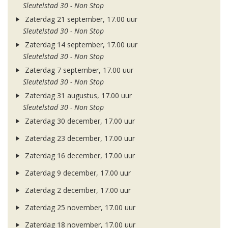
Sleutelstad 30 - Non Stop
Zaterdag 21 september, 17.00 uur
Sleutelstad 30 - Non Stop
Zaterdag 14 september, 17.00 uur
Sleutelstad 30 - Non Stop
Zaterdag 7 september, 17.00 uur
Sleutelstad 30 - Non Stop
Zaterdag 31 augustus, 17.00 uur
Sleutelstad 30 - Non Stop
Zaterdag 30 december, 17.00 uur
Zaterdag 23 december, 17.00 uur
Zaterdag 16 december, 17.00 uur
Zaterdag 9 december, 17.00 uur
Zaterdag 2 december, 17.00 uur
Zaterdag 25 november, 17.00 uur
Zaterdag 18 november, 17.00 uur