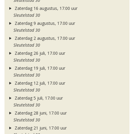
Sleutelstad 30
Zaterdag 16 augustus, 17.00 uur
Sleutelstad 30
Zaterdag 9 augustus, 17.00 uur
Sleutelstad 30
Zaterdag 2 augustus, 17.00 uur
Sleutelstad 30
Zaterdag 26 juli, 17.00 uur
Sleutelstad 30
Zaterdag 19 juli, 17.00 uur
Sleutelstad 30
Zaterdag 12 juli, 17.00 uur
Sleutelstad 30
Zaterdag 5 juli, 17.00 uur
Sleutelstad 30
Zaterdag 28 juni, 17.00 uur
Sleutelstad 30
Zaterdag 21 juni, 17.00 uur