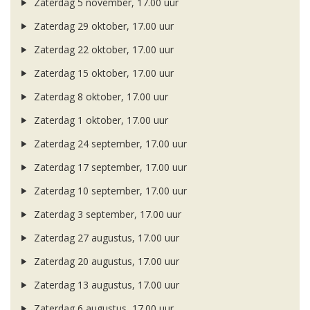
Zaterdag 5 november, 17.00 uur
Zaterdag 29 oktober, 17.00 uur
Zaterdag 22 oktober, 17.00 uur
Zaterdag 15 oktober, 17.00 uur
Zaterdag 8 oktober, 17.00 uur
Zaterdag 1 oktober, 17.00 uur
Zaterdag 24 september, 17.00 uur
Zaterdag 17 september, 17.00 uur
Zaterdag 10 september, 17.00 uur
Zaterdag 3 september, 17.00 uur
Zaterdag 27 augustus, 17.00 uur
Zaterdag 20 augustus, 17.00 uur
Zaterdag 13 augustus, 17.00 uur
Zaterdag 6 augustus, 17.00 uur