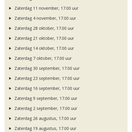
Zaterdag 11 november, 17.00 uur
Zaterdag 4 november, 17.00 uur
Zaterdag 28 oktober, 17.00 uur
Zaterdag 21 oktober, 17.00 uur
Zaterdag 14 oktober, 17.00 uur
Zaterdag 7 oktober, 17.00 uur
Zaterdag 30 september, 17.00 uur
Zaterdag 23 september, 17.00 uur
Zaterdag 16 september, 17.00 uur
Zaterdag 9 september, 17.00 uur
Zaterdag 2 september, 17.00 uur
Zaterdag 26 augustus, 17.00 uur
Zaterdag 19 augustus, 17.00 uur