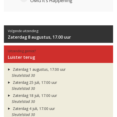
OMG It's Happening
Volgende uitzending:
Zaterdag 8 augustus, 17.00 uur
Uitzending gemist?
Luister terug
Zaterdag 1 augustus, 17.00 uur
Sleutelstad 30
Zaterdag 25 juli, 17.00 uur
Sleutelstad 30
Zaterdag 18 juli, 17.00 uur
Sleutelstad 30
Zaterdag 4 juli, 17.00 uur
Sleutelstad 30