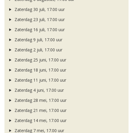
Zaterdag 30 juli, 17.00 uur
Zaterdag 23 juli, 17.00 uur
Zaterdag 16 juli, 17.00 uur
Zaterdag 9 juli, 17.00 uur
Zaterdag 2 juli, 17.00 uur
Zaterdag 25 juni, 17.00 uur
Zaterdag 18 juni, 17.00 uur
Zaterdag 11 juni, 17.00 uur
Zaterdag 4 juni, 17.00 uur
Zaterdag 28 mei, 17.00 uur
Zaterdag 21 mei, 17.00 uur
Zaterdag 14 mei, 17.00 uur
Zaterdag 7 mei, 17.00 uur