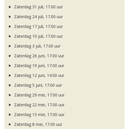
Zaterdag 31 juli, 17.00 uur
Zaterdag 24 juli, 17.00 uur
Zaterdag 17 juli, 17.00 uur
Zaterdag 10 juli, 17.00 uur
Zaterdag 3 juli, 17.00 uur
Zaterdag 26 juni, 17.00 uur
Zaterdag 19 juni, 17.00 uur
Zaterdag 12 juni, 14.00 uur
Zaterdag 5 juni, 17.00 uur
Zaterdag 29 mei, 17.00 uur
Zaterdag 22 mei, 17.00 uur
Zaterdag 15 mei, 17.00 uur
Zaterdag 8 mei, 17.00 uur