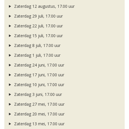
Zaterdag 12 augustus, 17.00 uur
Zaterdag 29 juli, 17.00 uur
Zaterdag 22 juli, 17.00 uur
Zaterdag 15 juli, 17.00 uur
Zaterdag 8 juli, 17.00 uur
Zaterdag 1 juli, 17.00 uur
Zaterdag 24 juni, 17.00 uur
Zaterdag 17 juni, 17.00 uur
Zaterdag 10 juni, 17.00 uur
Zaterdag 3 juni, 17.00 uur
Zaterdag 27 mei, 17.00 uur
Zaterdag 20 mei, 17.00 uur
Zaterdag 13 mei, 17.00 uur