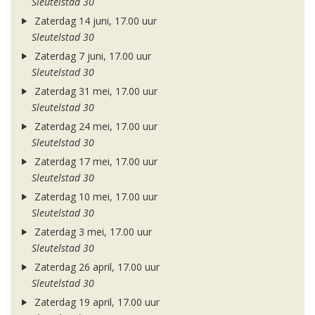
Sleutelstad 30
Zaterdag 14 juni, 17.00 uur
Sleutelstad 30
Zaterdag 7 juni, 17.00 uur
Sleutelstad 30
Zaterdag 31 mei, 17.00 uur
Sleutelstad 30
Zaterdag 24 mei, 17.00 uur
Sleutelstad 30
Zaterdag 17 mei, 17.00 uur
Sleutelstad 30
Zaterdag 10 mei, 17.00 uur
Sleutelstad 30
Zaterdag 3 mei, 17.00 uur
Sleutelstad 30
Zaterdag 26 april, 17.00 uur
Sleutelstad 30
Zaterdag 19 april, 17.00 uur