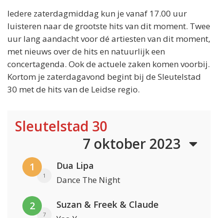
Iedere zaterdagmiddag kun je vanaf 17.00 uur
luisteren naar de grootste hits van dit moment. Twee
uur lang aandacht voor dé artiesten van dit moment,
met nieuws over de hits en natuurlijk een
concertagenda. Ook de actuele zaken komen voorbij.
Kortom je zaterdagavond begint bij de Sleutelstad
30 met de hits van de Leidse regio.
Sleutelstad 30
7 oktober 2023
Dua Lipa
1
1
Dance The Night
Suzan & Freek & Claude
2
7