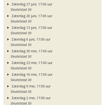
Zaterdag 27 juni, 17.00 uur
Sleutelstad 30
Zaterdag 20 juni, 17.00 uur
Sleutelstad 30
Zaterdag 13 juni, 17.00 uur
Sleutelstad 30
Zaterdag 6 juni, 17.00 uur
Sleutelstad 30
Zaterdag 30 mei, 17.00 uur
Sleutelstad 30
Zaterdag 23 mei, 17.00 uur
Sleutelstad 30
Zaterdag 16 mei, 17.00 uur
Sleutelstad 30
Zaterdag 9 mei, 17.00 uur
Sleutelstad 30
Zaterdag 2 mei, 17.00 uur
Sleutelstad 30