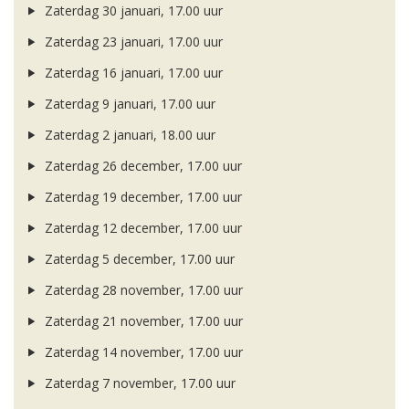
Zaterdag 30 januari, 17.00 uur
Zaterdag 23 januari, 17.00 uur
Zaterdag 16 januari, 17.00 uur
Zaterdag 9 januari, 17.00 uur
Zaterdag 2 januari, 18.00 uur
Zaterdag 26 december, 17.00 uur
Zaterdag 19 december, 17.00 uur
Zaterdag 12 december, 17.00 uur
Zaterdag 5 december, 17.00 uur
Zaterdag 28 november, 17.00 uur
Zaterdag 21 november, 17.00 uur
Zaterdag 14 november, 17.00 uur
Zaterdag 7 november, 17.00 uur