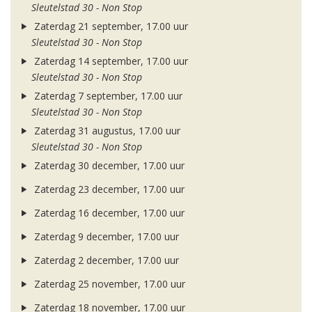
Sleutelstad 30 - Non Stop
Zaterdag 21 september, 17.00 uur
Sleutelstad 30 - Non Stop
Zaterdag 14 september, 17.00 uur
Sleutelstad 30 - Non Stop
Zaterdag 7 september, 17.00 uur
Sleutelstad 30 - Non Stop
Zaterdag 31 augustus, 17.00 uur
Sleutelstad 30 - Non Stop
Zaterdag 30 december, 17.00 uur
Zaterdag 23 december, 17.00 uur
Zaterdag 16 december, 17.00 uur
Zaterdag 9 december, 17.00 uur
Zaterdag 2 december, 17.00 uur
Zaterdag 25 november, 17.00 uur
Zaterdag 18 november, 17.00 uur