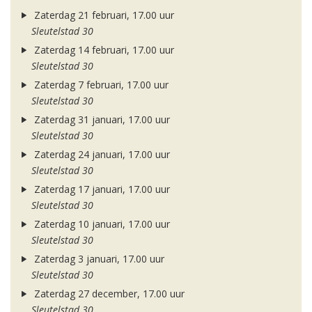
Zaterdag 21 februari, 17.00 uur
Sleutelstad 30
Zaterdag 14 februari, 17.00 uur
Sleutelstad 30
Zaterdag 7 februari, 17.00 uur
Sleutelstad 30
Zaterdag 31 januari, 17.00 uur
Sleutelstad 30
Zaterdag 24 januari, 17.00 uur
Sleutelstad 30
Zaterdag 17 januari, 17.00 uur
Sleutelstad 30
Zaterdag 10 januari, 17.00 uur
Sleutelstad 30
Zaterdag 3 januari, 17.00 uur
Sleutelstad 30
Zaterdag 27 december, 17.00 uur
Sleutelstad 30