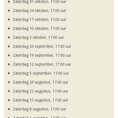
Zaterdag 31 oktober, 17.00 uur
Zaterdag 24 oktober, 17.00 uur
Zaterdag 17 oktober, 17.00 uur
Zaterdag 10 oktober, 17.00 uur
Zaterdag 3 oktober, 17.00 uur
Zaterdag 26 september, 17.00 uur
Zaterdag 19 september, 17.00 uur
Zaterdag 12 september, 17.00 uur
Zaterdag 5 september, 17.00 uur
Zaterdag 29 augustus, 17.00 uur
Zaterdag 22 augustus, 17.00 uur
Zaterdag 15 augustus, 17.00 uur
Zaterdag 8 augustus, 17.00 uur
Zaterdag 1 augustus, 17.00 uur