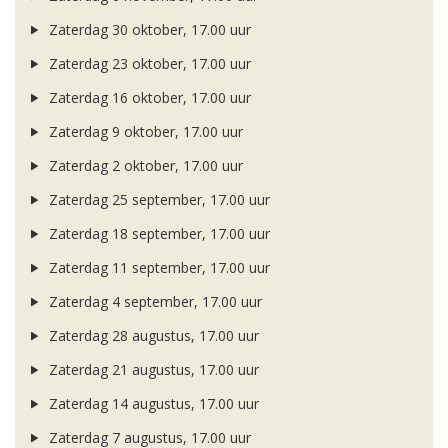
Zaterdag 30 oktober, 17.00 uur
Zaterdag 23 oktober, 17.00 uur
Zaterdag 16 oktober, 17.00 uur
Zaterdag 9 oktober, 17.00 uur
Zaterdag 2 oktober, 17.00 uur
Zaterdag 25 september, 17.00 uur
Zaterdag 18 september, 17.00 uur
Zaterdag 11 september, 17.00 uur
Zaterdag 4 september, 17.00 uur
Zaterdag 28 augustus, 17.00 uur
Zaterdag 21 augustus, 17.00 uur
Zaterdag 14 augustus, 17.00 uur
Zaterdag 7 augustus, 17.00 uur