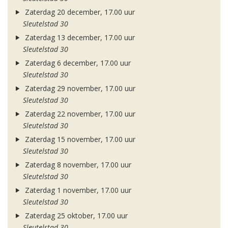
Zaterdag 20 december, 17.00 uur
Sleutelstad 30
Zaterdag 13 december, 17.00 uur
Sleutelstad 30
Zaterdag 6 december, 17.00 uur
Sleutelstad 30
Zaterdag 29 november, 17.00 uur
Sleutelstad 30
Zaterdag 22 november, 17.00 uur
Sleutelstad 30
Zaterdag 15 november, 17.00 uur
Sleutelstad 30
Zaterdag 8 november, 17.00 uur
Sleutelstad 30
Zaterdag 1 november, 17.00 uur
Sleutelstad 30
Zaterdag 25 oktober, 17.00 uur
Sleutelstad 30