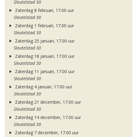
Sleutelstad 30
Zaterdag 8 februari, 17.00 uur
Sleutelstad 30
Zaterdag 1 februari, 17.00 uur
Sleutelstad 30
Zaterdag 25 januari, 17.00 uur
Sleutelstad 30
Zaterdag 18 januari, 17.00 uur
Sleutelstad 30
Zaterdag 11 januari, 17.00 uur
Sleutelstad 30
Zaterdag 4 januari, 17.00 uur
Sleutelstad 30
Zaterdag 21 december, 17.00 uur
Sleutelstad 30
Zaterdag 14 december, 17.00 uur
Sleutelstad 30
Zaterdag 7 december, 17.00 uur