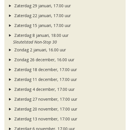
Zaterdag 29 januari, 17.00 uur
Zaterdag 22 januari, 17.00 uur
Zaterdag 15 januari, 17.00 uur
Zaterdag 8 januari, 18.00 uur
Sleutelstad Non-Stop 30
Zondag 2 januari, 16.00 uur
Zondag 26 december, 16.00 uur
Zaterdag 18 december, 17.00 uur
Zaterdag 11 december, 17.00 uur
Zaterdag 4 december, 17.00 uur
Zaterdag 27 november, 17.00 uur
Zaterdag 20 november, 17.00 uur
Zaterdag 13 november, 17.00 uur
Zaterdag 6 november, 17.00 uur