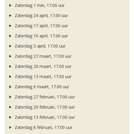
Zaterdag 1 mei, 17.00 uur
Zaterdag 24 april, 17.00 uur
Zaterdag 17 april, 17.00 uur
Zaterdag 10 april, 17.00 uur
Zaterdag 3 april, 17.00 uur
Zaterdag 27 maart, 17.00 uur
Zaterdag 20 maart, 17.00 uur
Zaterdag 13 maart, 17.00 uur
Zaterdag 6 maart, 17.00 uur
Zaterdag 27 februari, 17.00 uur
Zaterdag 20 februari, 17.00 uur
Zaterdag 13 februari, 17.00 uur
Zaterdag 6 februari, 17.00 uur