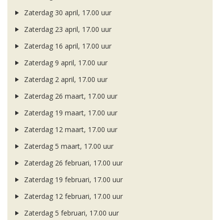
Zaterdag 30 april, 17.00 uur
Zaterdag 23 april, 17.00 uur
Zaterdag 16 april, 17.00 uur
Zaterdag 9 april, 17.00 uur
Zaterdag 2 april, 17.00 uur
Zaterdag 26 maart, 17.00 uur
Zaterdag 19 maart, 17.00 uur
Zaterdag 12 maart, 17.00 uur
Zaterdag 5 maart, 17.00 uur
Zaterdag 26 februari, 17.00 uur
Zaterdag 19 februari, 17.00 uur
Zaterdag 12 februari, 17.00 uur
Zaterdag 5 februari, 17.00 uur