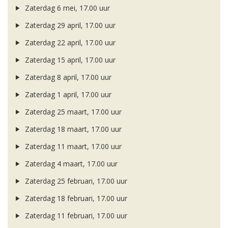
Zaterdag 6 mei, 17.00 uur
Zaterdag 29 april, 17.00 uur
Zaterdag 22 april, 17.00 uur
Zaterdag 15 april, 17.00 uur
Zaterdag 8 april, 17.00 uur
Zaterdag 1 april, 17.00 uur
Zaterdag 25 maart, 17.00 uur
Zaterdag 18 maart, 17.00 uur
Zaterdag 11 maart, 17.00 uur
Zaterdag 4 maart, 17.00 uur
Zaterdag 25 februari, 17.00 uur
Zaterdag 18 februari, 17.00 uur
Zaterdag 11 februari, 17.00 uur