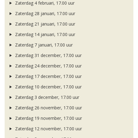
Zaterdag 4 februari, 17.00 uur
Zaterdag 28 januari, 17.00 uur
Zaterdag 21 januari, 17.00 uur
Zaterdag 14 januari, 17.00 uur
Zaterdag 7 januari, 17.00 uur
Zaterdag 31 december, 17.00 uur
Zaterdag 24 december, 17.00 uur
Zaterdag 17 december, 17.00 uur
Zaterdag 10 december, 17.00 uur
Zaterdag 3 december, 17.00 uur
Zaterdag 26 november, 17.00 uur
Zaterdag 19 november, 17.00 uur
Zaterdag 12 november, 17.00 uur