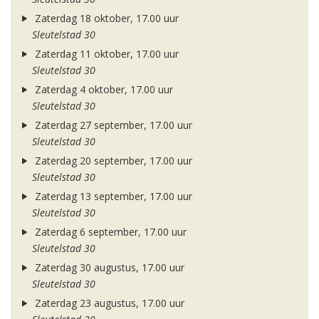
Zaterdag 18 oktober, 17.00 uur
Sleutelstad 30
Zaterdag 11 oktober, 17.00 uur
Sleutelstad 30
Zaterdag 4 oktober, 17.00 uur
Sleutelstad 30
Zaterdag 27 september, 17.00 uur
Sleutelstad 30
Zaterdag 20 september, 17.00 uur
Sleutelstad 30
Zaterdag 13 september, 17.00 uur
Sleutelstad 30
Zaterdag 6 september, 17.00 uur
Sleutelstad 30
Zaterdag 30 augustus, 17.00 uur
Sleutelstad 30
Zaterdag 23 augustus, 17.00 uur