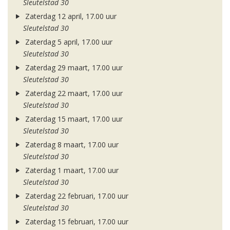
Sleutelstad 30
Zaterdag 12 april, 17.00 uur
Sleutelstad 30
Zaterdag 5 april, 17.00 uur
Sleutelstad 30
Zaterdag 29 maart, 17.00 uur
Sleutelstad 30
Zaterdag 22 maart, 17.00 uur
Sleutelstad 30
Zaterdag 15 maart, 17.00 uur
Sleutelstad 30
Zaterdag 8 maart, 17.00 uur
Sleutelstad 30
Zaterdag 1 maart, 17.00 uur
Sleutelstad 30
Zaterdag 22 februari, 17.00 uur
Sleutelstad 30
Zaterdag 15 februari, 17.00 uur