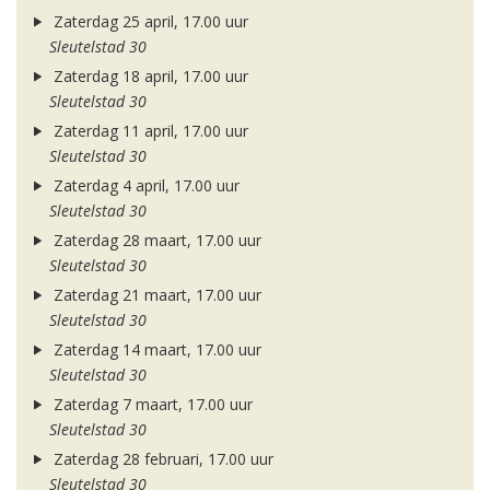
Zaterdag 25 april, 17.00 uur
Sleutelstad 30
Zaterdag 18 april, 17.00 uur
Sleutelstad 30
Zaterdag 11 april, 17.00 uur
Sleutelstad 30
Zaterdag 4 april, 17.00 uur
Sleutelstad 30
Zaterdag 28 maart, 17.00 uur
Sleutelstad 30
Zaterdag 21 maart, 17.00 uur
Sleutelstad 30
Zaterdag 14 maart, 17.00 uur
Sleutelstad 30
Zaterdag 7 maart, 17.00 uur
Sleutelstad 30
Zaterdag 28 februari, 17.00 uur
Sleutelstad 30