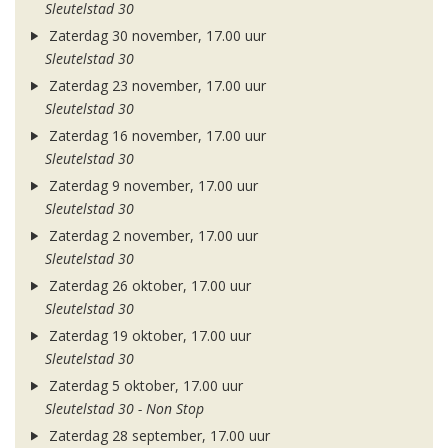
Sleutelstad 30
Zaterdag 30 november, 17.00 uur
Sleutelstad 30
Zaterdag 23 november, 17.00 uur
Sleutelstad 30
Zaterdag 16 november, 17.00 uur
Sleutelstad 30
Zaterdag 9 november, 17.00 uur
Sleutelstad 30
Zaterdag 2 november, 17.00 uur
Sleutelstad 30
Zaterdag 26 oktober, 17.00 uur
Sleutelstad 30
Zaterdag 19 oktober, 17.00 uur
Sleutelstad 30
Zaterdag 5 oktober, 17.00 uur
Sleutelstad 30 - Non Stop
Zaterdag 28 september, 17.00 uur