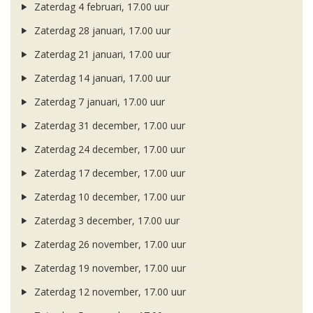
Zaterdag 4 februari, 17.00 uur
Zaterdag 28 januari, 17.00 uur
Zaterdag 21 januari, 17.00 uur
Zaterdag 14 januari, 17.00 uur
Zaterdag 7 januari, 17.00 uur
Zaterdag 31 december, 17.00 uur
Zaterdag 24 december, 17.00 uur
Zaterdag 17 december, 17.00 uur
Zaterdag 10 december, 17.00 uur
Zaterdag 3 december, 17.00 uur
Zaterdag 26 november, 17.00 uur
Zaterdag 19 november, 17.00 uur
Zaterdag 12 november, 17.00 uur