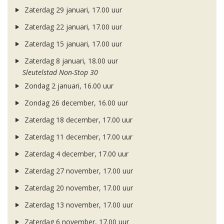
Zaterdag 29 januari, 17.00 uur
Zaterdag 22 januari, 17.00 uur
Zaterdag 15 januari, 17.00 uur
Zaterdag 8 januari, 18.00 uur
Sleutelstad Non-Stop 30
Zondag 2 januari, 16.00 uur
Zondag 26 december, 16.00 uur
Zaterdag 18 december, 17.00 uur
Zaterdag 11 december, 17.00 uur
Zaterdag 4 december, 17.00 uur
Zaterdag 27 november, 17.00 uur
Zaterdag 20 november, 17.00 uur
Zaterdag 13 november, 17.00 uur
Zaterdag 6 november, 17.00 uur