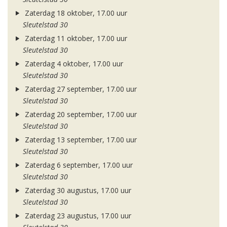
Zaterdag 18 oktober, 17.00 uur
Sleutelstad 30
Zaterdag 11 oktober, 17.00 uur
Sleutelstad 30
Zaterdag 4 oktober, 17.00 uur
Sleutelstad 30
Zaterdag 27 september, 17.00 uur
Sleutelstad 30
Zaterdag 20 september, 17.00 uur
Sleutelstad 30
Zaterdag 13 september, 17.00 uur
Sleutelstad 30
Zaterdag 6 september, 17.00 uur
Sleutelstad 30
Zaterdag 30 augustus, 17.00 uur
Sleutelstad 30
Zaterdag 23 augustus, 17.00 uur