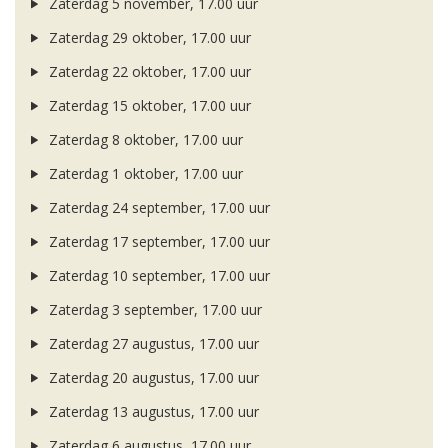
Zaterdag 5 november, 17.00 uur
Zaterdag 29 oktober, 17.00 uur
Zaterdag 22 oktober, 17.00 uur
Zaterdag 15 oktober, 17.00 uur
Zaterdag 8 oktober, 17.00 uur
Zaterdag 1 oktober, 17.00 uur
Zaterdag 24 september, 17.00 uur
Zaterdag 17 september, 17.00 uur
Zaterdag 10 september, 17.00 uur
Zaterdag 3 september, 17.00 uur
Zaterdag 27 augustus, 17.00 uur
Zaterdag 20 augustus, 17.00 uur
Zaterdag 13 augustus, 17.00 uur
Zaterdag 6 augustus, 17.00 uur