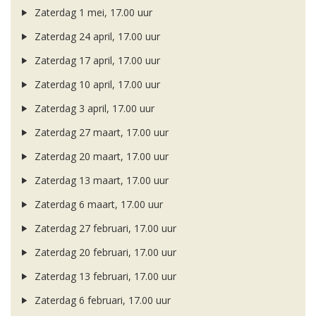
Zaterdag 1 mei, 17.00 uur
Zaterdag 24 april, 17.00 uur
Zaterdag 17 april, 17.00 uur
Zaterdag 10 april, 17.00 uur
Zaterdag 3 april, 17.00 uur
Zaterdag 27 maart, 17.00 uur
Zaterdag 20 maart, 17.00 uur
Zaterdag 13 maart, 17.00 uur
Zaterdag 6 maart, 17.00 uur
Zaterdag 27 februari, 17.00 uur
Zaterdag 20 februari, 17.00 uur
Zaterdag 13 februari, 17.00 uur
Zaterdag 6 februari, 17.00 uur