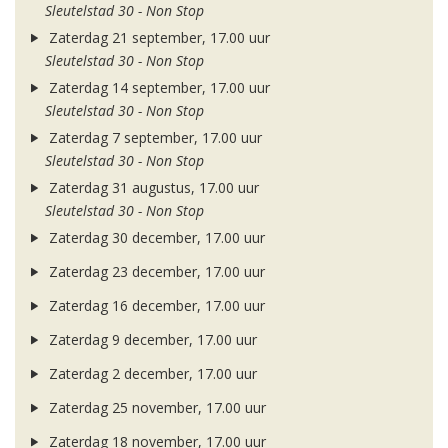
Sleutelstad 30 - Non Stop
Zaterdag 21 september, 17.00 uur
Sleutelstad 30 - Non Stop
Zaterdag 14 september, 17.00 uur
Sleutelstad 30 - Non Stop
Zaterdag 7 september, 17.00 uur
Sleutelstad 30 - Non Stop
Zaterdag 31 augustus, 17.00 uur
Sleutelstad 30 - Non Stop
Zaterdag 30 december, 17.00 uur
Zaterdag 23 december, 17.00 uur
Zaterdag 16 december, 17.00 uur
Zaterdag 9 december, 17.00 uur
Zaterdag 2 december, 17.00 uur
Zaterdag 25 november, 17.00 uur
Zaterdag 18 november, 17.00 uur