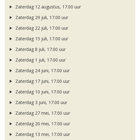
Zaterdag 12 augustus, 17.00 uur
Zaterdag 29 juli, 17.00 uur
Zaterdag 22 juli, 17.00 uur
Zaterdag 15 juli, 17.00 uur
Zaterdag 8 juli, 17.00 uur
Zaterdag 1 juli, 17.00 uur
Zaterdag 24 juni, 17.00 uur
Zaterdag 17 juni, 17.00 uur
Zaterdag 10 juni, 17.00 uur
Zaterdag 3 juni, 17.00 uur
Zaterdag 27 mei, 17.00 uur
Zaterdag 20 mei, 17.00 uur
Zaterdag 13 mei, 17.00 uur