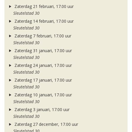
Zaterdag 21 februari, 17.00 uur
Sleutelstad 30
Zaterdag 14 februari, 17.00 uur
Sleutelstad 30
Zaterdag 7 februari, 17.00 uur
Sleutelstad 30
Zaterdag 31 januari, 17.00 uur
Sleutelstad 30
Zaterdag 24 januari, 17.00 uur
Sleutelstad 30
Zaterdag 17 januari, 17.00 uur
Sleutelstad 30
Zaterdag 10 januari, 17.00 uur
Sleutelstad 30
Zaterdag 3 januari, 17.00 uur
Sleutelstad 30
Zaterdag 27 december, 17.00 uur
Sleutelstad 30