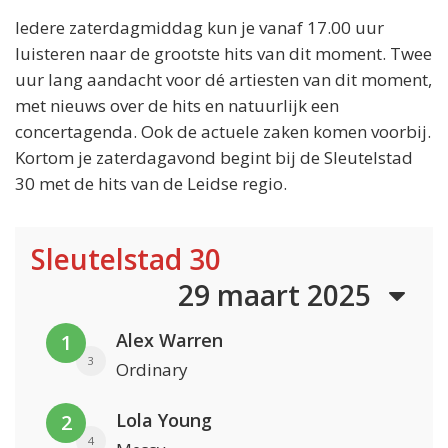
Iedere zaterdagmiddag kun je vanaf 17.00 uur
luisteren naar de grootste hits van dit moment. Twee
uur lang aandacht voor dé artiesten van dit moment,
met nieuws over de hits en natuurlijk een
concertagenda. Ook de actuele zaken komen voorbij.
Kortom je zaterdagavond begint bij de Sleutelstad
30 met de hits van de Leidse regio.
Sleutelstad 30
29 maart 2025
Alex Warren
1
3
Ordinary
Lola Young
2
4