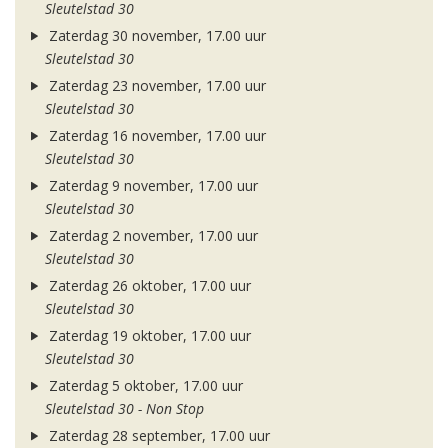
Sleutelstad 30
Zaterdag 30 november, 17.00 uur
Sleutelstad 30
Zaterdag 23 november, 17.00 uur
Sleutelstad 30
Zaterdag 16 november, 17.00 uur
Sleutelstad 30
Zaterdag 9 november, 17.00 uur
Sleutelstad 30
Zaterdag 2 november, 17.00 uur
Sleutelstad 30
Zaterdag 26 oktober, 17.00 uur
Sleutelstad 30
Zaterdag 19 oktober, 17.00 uur
Sleutelstad 30
Zaterdag 5 oktober, 17.00 uur
Sleutelstad 30 - Non Stop
Zaterdag 28 september, 17.00 uur