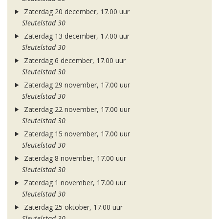
Zaterdag 20 december, 17.00 uur
Sleutelstad 30
Zaterdag 13 december, 17.00 uur
Sleutelstad 30
Zaterdag 6 december, 17.00 uur
Sleutelstad 30
Zaterdag 29 november, 17.00 uur
Sleutelstad 30
Zaterdag 22 november, 17.00 uur
Sleutelstad 30
Zaterdag 15 november, 17.00 uur
Sleutelstad 30
Zaterdag 8 november, 17.00 uur
Sleutelstad 30
Zaterdag 1 november, 17.00 uur
Sleutelstad 30
Zaterdag 25 oktober, 17.00 uur
Sleutelstad 30