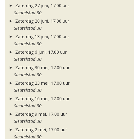
Zaterdag 27 juni, 17.00 uur
Sleutelstad 30
Zaterdag 20 juni, 17.00 uur
Sleutelstad 30
Zaterdag 13 juni, 17.00 uur
Sleutelstad 30
Zaterdag 6 juni, 17.00 uur
Sleutelstad 30
Zaterdag 30 mei, 17.00 uur
Sleutelstad 30
Zaterdag 23 mei, 17.00 uur
Sleutelstad 30
Zaterdag 16 mei, 17.00 uur
Sleutelstad 30
Zaterdag 9 mei, 17.00 uur
Sleutelstad 30
Zaterdag 2 mei, 17.00 uur
Sleutelstad 30