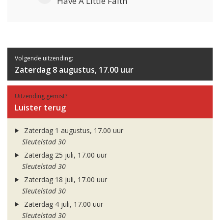
Have A Little Faith
Volgende uitzending:
Zaterdag 8 augustus, 17.00 uur
Uitzending gemist?
Luister terug
Zaterdag 1 augustus, 17.00 uur
Sleutelstad 30
Zaterdag 25 juli, 17.00 uur
Sleutelstad 30
Zaterdag 18 juli, 17.00 uur
Sleutelstad 30
Zaterdag 4 juli, 17.00 uur
Sleutelstad 30