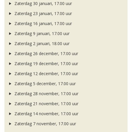
Zaterdag 30 januari, 17.00 uur
Zaterdag 23 januari, 17.00 uur
Zaterdag 16 januari, 17.00 uur
Zaterdag 9 januari, 17.00 uur
Zaterdag 2 januari, 18.00 uur
Zaterdag 26 december, 17.00 uur
Zaterdag 19 december, 17.00 uur
Zaterdag 12 december, 17.00 uur
Zaterdag 5 december, 17.00 uur
Zaterdag 28 november, 17.00 uur
Zaterdag 21 november, 17.00 uur
Zaterdag 14 november, 17.00 uur
Zaterdag 7 november, 17.00 uur