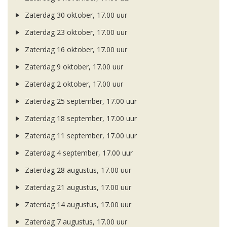
Zaterdag 30 oktober, 17.00 uur
Zaterdag 23 oktober, 17.00 uur
Zaterdag 16 oktober, 17.00 uur
Zaterdag 9 oktober, 17.00 uur
Zaterdag 2 oktober, 17.00 uur
Zaterdag 25 september, 17.00 uur
Zaterdag 18 september, 17.00 uur
Zaterdag 11 september, 17.00 uur
Zaterdag 4 september, 17.00 uur
Zaterdag 28 augustus, 17.00 uur
Zaterdag 21 augustus, 17.00 uur
Zaterdag 14 augustus, 17.00 uur
Zaterdag 7 augustus, 17.00 uur