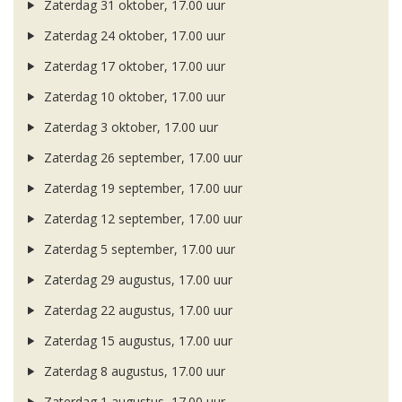
Zaterdag 31 oktober, 17.00 uur
Zaterdag 24 oktober, 17.00 uur
Zaterdag 17 oktober, 17.00 uur
Zaterdag 10 oktober, 17.00 uur
Zaterdag 3 oktober, 17.00 uur
Zaterdag 26 september, 17.00 uur
Zaterdag 19 september, 17.00 uur
Zaterdag 12 september, 17.00 uur
Zaterdag 5 september, 17.00 uur
Zaterdag 29 augustus, 17.00 uur
Zaterdag 22 augustus, 17.00 uur
Zaterdag 15 augustus, 17.00 uur
Zaterdag 8 augustus, 17.00 uur
Zaterdag 1 augustus, 17.00 uur