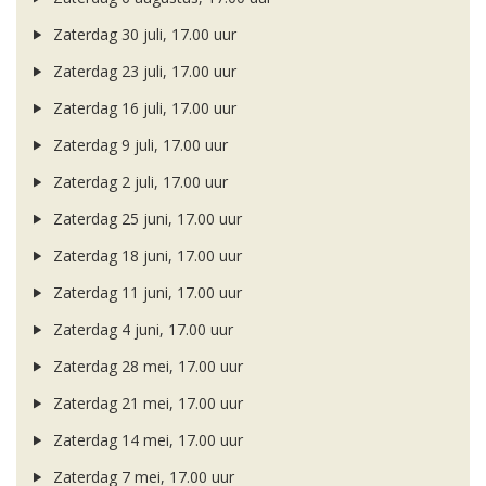
Zaterdag 30 juli, 17.00 uur
Zaterdag 23 juli, 17.00 uur
Zaterdag 16 juli, 17.00 uur
Zaterdag 9 juli, 17.00 uur
Zaterdag 2 juli, 17.00 uur
Zaterdag 25 juni, 17.00 uur
Zaterdag 18 juni, 17.00 uur
Zaterdag 11 juni, 17.00 uur
Zaterdag 4 juni, 17.00 uur
Zaterdag 28 mei, 17.00 uur
Zaterdag 21 mei, 17.00 uur
Zaterdag 14 mei, 17.00 uur
Zaterdag 7 mei, 17.00 uur