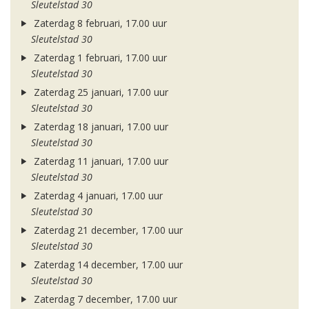
Sleutelstad 30
Zaterdag 8 februari, 17.00 uur
Sleutelstad 30
Zaterdag 1 februari, 17.00 uur
Sleutelstad 30
Zaterdag 25 januari, 17.00 uur
Sleutelstad 30
Zaterdag 18 januari, 17.00 uur
Sleutelstad 30
Zaterdag 11 januari, 17.00 uur
Sleutelstad 30
Zaterdag 4 januari, 17.00 uur
Sleutelstad 30
Zaterdag 21 december, 17.00 uur
Sleutelstad 30
Zaterdag 14 december, 17.00 uur
Sleutelstad 30
Zaterdag 7 december, 17.00 uur