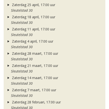
Zaterdag 25 april, 17.00 uur
Sleutelstad 30
Zaterdag 18 april, 17.00 uur
Sleutelstad 30
Zaterdag 11 april, 17.00 uur
Sleutelstad 30
Zaterdag 4 april, 17.00 uur
Sleutelstad 30
Zaterdag 28 maart, 17.00 uur
Sleutelstad 30
Zaterdag 21 maart, 17.00 uur
Sleutelstad 30
Zaterdag 14 maart, 17.00 uur
Sleutelstad 30
Zaterdag 7 maart, 17.00 uur
Sleutelstad 30
Zaterdag 28 februari, 17.00 uur
Sleutelstad 30