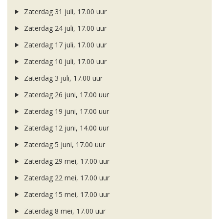
Zaterdag 31 juli, 17.00 uur
Zaterdag 24 juli, 17.00 uur
Zaterdag 17 juli, 17.00 uur
Zaterdag 10 juli, 17.00 uur
Zaterdag 3 juli, 17.00 uur
Zaterdag 26 juni, 17.00 uur
Zaterdag 19 juni, 17.00 uur
Zaterdag 12 juni, 14.00 uur
Zaterdag 5 juni, 17.00 uur
Zaterdag 29 mei, 17.00 uur
Zaterdag 22 mei, 17.00 uur
Zaterdag 15 mei, 17.00 uur
Zaterdag 8 mei, 17.00 uur