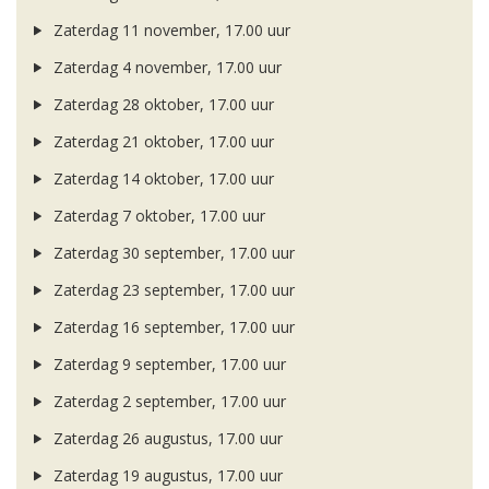
Zaterdag 11 november, 17.00 uur
Zaterdag 4 november, 17.00 uur
Zaterdag 28 oktober, 17.00 uur
Zaterdag 21 oktober, 17.00 uur
Zaterdag 14 oktober, 17.00 uur
Zaterdag 7 oktober, 17.00 uur
Zaterdag 30 september, 17.00 uur
Zaterdag 23 september, 17.00 uur
Zaterdag 16 september, 17.00 uur
Zaterdag 9 september, 17.00 uur
Zaterdag 2 september, 17.00 uur
Zaterdag 26 augustus, 17.00 uur
Zaterdag 19 augustus, 17.00 uur