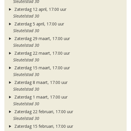
Sleutelstad 30
Zaterdag 12 april, 17.00 uur
Sleutelstad 30
Zaterdag 5 april, 17.00 uur
Sleutelstad 30
Zaterdag 29 maart, 17.00 uur
Sleutelstad 30
Zaterdag 22 maart, 17.00 uur
Sleutelstad 30
Zaterdag 15 maart, 17.00 uur
Sleutelstad 30
Zaterdag 8 maart, 17.00 uur
Sleutelstad 30
Zaterdag 1 maart, 17.00 uur
Sleutelstad 30
Zaterdag 22 februari, 17.00 uur
Sleutelstad 30
Zaterdag 15 februari, 17.00 uur