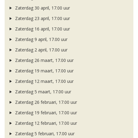
Zaterdag 30 april, 17.00 uur
Zaterdag 23 april, 17.00 uur
Zaterdag 16 april, 17.00 uur
Zaterdag 9 april, 17.00 uur
Zaterdag 2 april, 17.00 uur
Zaterdag 26 maart, 17.00 uur
Zaterdag 19 maart, 17.00 uur
Zaterdag 12 maart, 17.00 uur
Zaterdag 5 maart, 17.00 uur
Zaterdag 26 februari, 17.00 uur
Zaterdag 19 februari, 17.00 uur
Zaterdag 12 februari, 17.00 uur
Zaterdag 5 februari, 17.00 uur