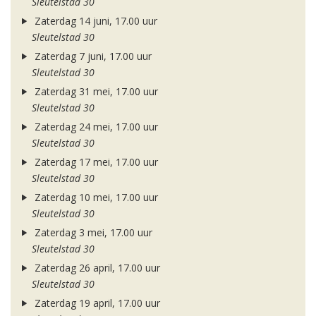
Sleutelstad 30
Zaterdag 14 juni, 17.00 uur
Sleutelstad 30
Zaterdag 7 juni, 17.00 uur
Sleutelstad 30
Zaterdag 31 mei, 17.00 uur
Sleutelstad 30
Zaterdag 24 mei, 17.00 uur
Sleutelstad 30
Zaterdag 17 mei, 17.00 uur
Sleutelstad 30
Zaterdag 10 mei, 17.00 uur
Sleutelstad 30
Zaterdag 3 mei, 17.00 uur
Sleutelstad 30
Zaterdag 26 april, 17.00 uur
Sleutelstad 30
Zaterdag 19 april, 17.00 uur