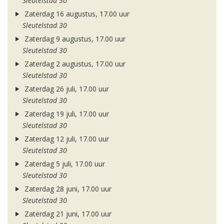
Sleutelstad 30
Zaterdag 16 augustus, 17.00 uur
Sleutelstad 30
Zaterdag 9 augustus, 17.00 uur
Sleutelstad 30
Zaterdag 2 augustus, 17.00 uur
Sleutelstad 30
Zaterdag 26 juli, 17.00 uur
Sleutelstad 30
Zaterdag 19 juli, 17.00 uur
Sleutelstad 30
Zaterdag 12 juli, 17.00 uur
Sleutelstad 30
Zaterdag 5 juli, 17.00 uur
Sleutelstad 30
Zaterdag 28 juni, 17.00 uur
Sleutelstad 30
Zaterdag 21 juni, 17.00 uur