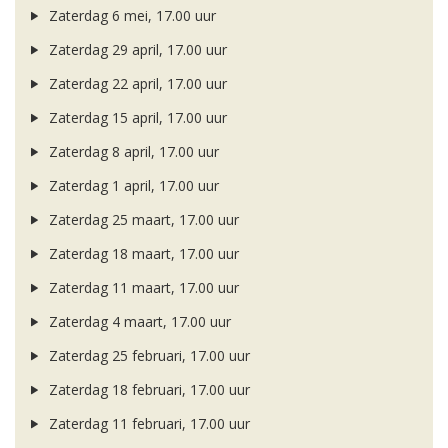
Zaterdag 6 mei, 17.00 uur
Zaterdag 29 april, 17.00 uur
Zaterdag 22 april, 17.00 uur
Zaterdag 15 april, 17.00 uur
Zaterdag 8 april, 17.00 uur
Zaterdag 1 april, 17.00 uur
Zaterdag 25 maart, 17.00 uur
Zaterdag 18 maart, 17.00 uur
Zaterdag 11 maart, 17.00 uur
Zaterdag 4 maart, 17.00 uur
Zaterdag 25 februari, 17.00 uur
Zaterdag 18 februari, 17.00 uur
Zaterdag 11 februari, 17.00 uur