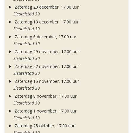
Zaterdag 20 december, 17.00 uur
Sleutelstad 30
Zaterdag 13 december, 17.00 uur
Sleutelstad 30
Zaterdag 6 december, 17.00 uur
Sleutelstad 30
Zaterdag 29 november, 17.00 uur
Sleutelstad 30
Zaterdag 22 november, 17.00 uur
Sleutelstad 30
Zaterdag 15 november, 17.00 uur
Sleutelstad 30
Zaterdag 8 november, 17.00 uur
Sleutelstad 30
Zaterdag 1 november, 17.00 uur
Sleutelstad 30
Zaterdag 25 oktober, 17.00 uur
Sleutelstad 30