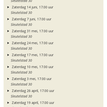
Sleutelstad 30
Zaterdag 14 juni, 17.00 uur
Sleutelstad 30
Zaterdag 7 juni, 17.00 uur
Sleutelstad 30
Zaterdag 31 mei, 17.00 uur
Sleutelstad 30
Zaterdag 24 mei, 17.00 uur
Sleutelstad 30
Zaterdag 17 mei, 17.00 uur
Sleutelstad 30
Zaterdag 10 mei, 17.00 uur
Sleutelstad 30
Zaterdag 3 mei, 17.00 uur
Sleutelstad 30
Zaterdag 26 april, 17.00 uur
Sleutelstad 30
Zaterdag 19 april, 17.00 uur