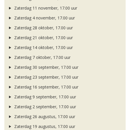
Zaterdag 11 november, 17.00 uur
Zaterdag 4 november, 17.00 uur
Zaterdag 28 oktober, 17.00 uur
Zaterdag 21 oktober, 17.00 uur
Zaterdag 14 oktober, 17.00 uur
Zaterdag 7 oktober, 17.00 uur
Zaterdag 30 september, 17.00 uur
Zaterdag 23 september, 17.00 uur
Zaterdag 16 september, 17.00 uur
Zaterdag 9 september, 17.00 uur
Zaterdag 2 september, 17.00 uur
Zaterdag 26 augustus, 17.00 uur
Zaterdag 19 augustus, 17.00 uur