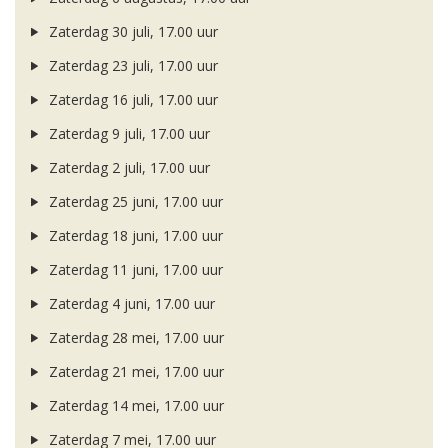
Zaterdag 30 juli, 17.00 uur
Zaterdag 23 juli, 17.00 uur
Zaterdag 16 juli, 17.00 uur
Zaterdag 9 juli, 17.00 uur
Zaterdag 2 juli, 17.00 uur
Zaterdag 25 juni, 17.00 uur
Zaterdag 18 juni, 17.00 uur
Zaterdag 11 juni, 17.00 uur
Zaterdag 4 juni, 17.00 uur
Zaterdag 28 mei, 17.00 uur
Zaterdag 21 mei, 17.00 uur
Zaterdag 14 mei, 17.00 uur
Zaterdag 7 mei, 17.00 uur