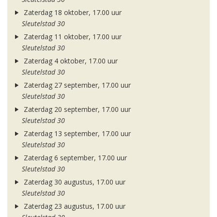
Zaterdag 18 oktober, 17.00 uur
Sleutelstad 30
Zaterdag 11 oktober, 17.00 uur
Sleutelstad 30
Zaterdag 4 oktober, 17.00 uur
Sleutelstad 30
Zaterdag 27 september, 17.00 uur
Sleutelstad 30
Zaterdag 20 september, 17.00 uur
Sleutelstad 30
Zaterdag 13 september, 17.00 uur
Sleutelstad 30
Zaterdag 6 september, 17.00 uur
Sleutelstad 30
Zaterdag 30 augustus, 17.00 uur
Sleutelstad 30
Zaterdag 23 augustus, 17.00 uur