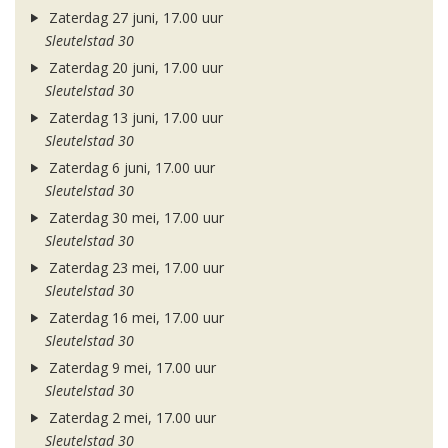
Zaterdag 27 juni, 17.00 uur
Sleutelstad 30
Zaterdag 20 juni, 17.00 uur
Sleutelstad 30
Zaterdag 13 juni, 17.00 uur
Sleutelstad 30
Zaterdag 6 juni, 17.00 uur
Sleutelstad 30
Zaterdag 30 mei, 17.00 uur
Sleutelstad 30
Zaterdag 23 mei, 17.00 uur
Sleutelstad 30
Zaterdag 16 mei, 17.00 uur
Sleutelstad 30
Zaterdag 9 mei, 17.00 uur
Sleutelstad 30
Zaterdag 2 mei, 17.00 uur
Sleutelstad 30