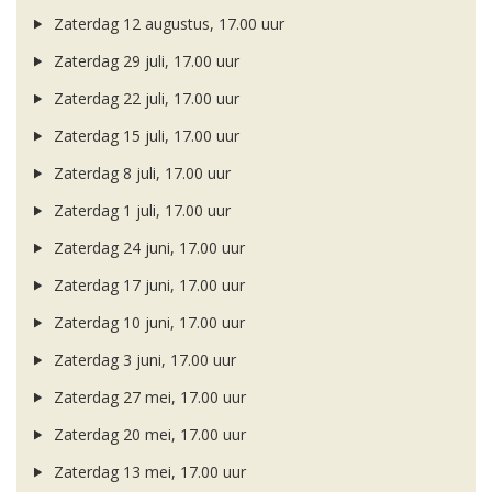
Zaterdag 12 augustus, 17.00 uur
Zaterdag 29 juli, 17.00 uur
Zaterdag 22 juli, 17.00 uur
Zaterdag 15 juli, 17.00 uur
Zaterdag 8 juli, 17.00 uur
Zaterdag 1 juli, 17.00 uur
Zaterdag 24 juni, 17.00 uur
Zaterdag 17 juni, 17.00 uur
Zaterdag 10 juni, 17.00 uur
Zaterdag 3 juni, 17.00 uur
Zaterdag 27 mei, 17.00 uur
Zaterdag 20 mei, 17.00 uur
Zaterdag 13 mei, 17.00 uur