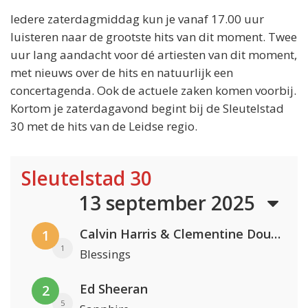
Iedere zaterdagmiddag kun je vanaf 17.00 uur
luisteren naar de grootste hits van dit moment. Twee
uur lang aandacht voor dé artiesten van dit moment,
met nieuws over de hits en natuurlijk een
concertagenda. Ook de actuele zaken komen voorbij.
Kortom je zaterdagavond begint bij de Sleutelstad
30 met de hits van de Leidse regio.
Sleutelstad 30
13 september 2025
Calvin Harris & Clementine Douglas
1
1
Blessings
Ed Sheeran
2
5