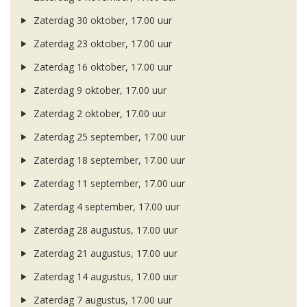
Zaterdag 30 oktober, 17.00 uur
Zaterdag 23 oktober, 17.00 uur
Zaterdag 16 oktober, 17.00 uur
Zaterdag 9 oktober, 17.00 uur
Zaterdag 2 oktober, 17.00 uur
Zaterdag 25 september, 17.00 uur
Zaterdag 18 september, 17.00 uur
Zaterdag 11 september, 17.00 uur
Zaterdag 4 september, 17.00 uur
Zaterdag 28 augustus, 17.00 uur
Zaterdag 21 augustus, 17.00 uur
Zaterdag 14 augustus, 17.00 uur
Zaterdag 7 augustus, 17.00 uur