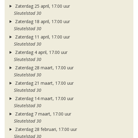
Zaterdag 25 april, 17.00 uur
Sleutelstad 30
Zaterdag 18 april, 17.00 uur
Sleutelstad 30
Zaterdag 11 april, 17.00 uur
Sleutelstad 30
Zaterdag 4 april, 17.00 uur
Sleutelstad 30
Zaterdag 28 maart, 17.00 uur
Sleutelstad 30
Zaterdag 21 maart, 17.00 uur
Sleutelstad 30
Zaterdag 14 maart, 17.00 uur
Sleutelstad 30
Zaterdag 7 maart, 17.00 uur
Sleutelstad 30
Zaterdag 28 februari, 17.00 uur
Sleutelstad 30