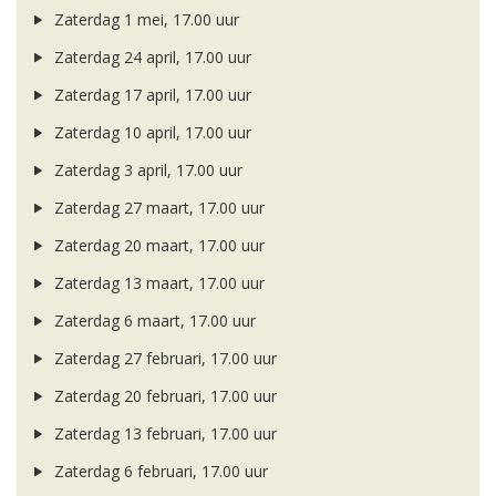
Zaterdag 1 mei, 17.00 uur
Zaterdag 24 april, 17.00 uur
Zaterdag 17 april, 17.00 uur
Zaterdag 10 april, 17.00 uur
Zaterdag 3 april, 17.00 uur
Zaterdag 27 maart, 17.00 uur
Zaterdag 20 maart, 17.00 uur
Zaterdag 13 maart, 17.00 uur
Zaterdag 6 maart, 17.00 uur
Zaterdag 27 februari, 17.00 uur
Zaterdag 20 februari, 17.00 uur
Zaterdag 13 februari, 17.00 uur
Zaterdag 6 februari, 17.00 uur