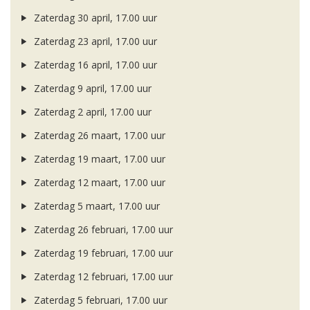
Zaterdag 30 april, 17.00 uur
Zaterdag 23 april, 17.00 uur
Zaterdag 16 april, 17.00 uur
Zaterdag 9 april, 17.00 uur
Zaterdag 2 april, 17.00 uur
Zaterdag 26 maart, 17.00 uur
Zaterdag 19 maart, 17.00 uur
Zaterdag 12 maart, 17.00 uur
Zaterdag 5 maart, 17.00 uur
Zaterdag 26 februari, 17.00 uur
Zaterdag 19 februari, 17.00 uur
Zaterdag 12 februari, 17.00 uur
Zaterdag 5 februari, 17.00 uur