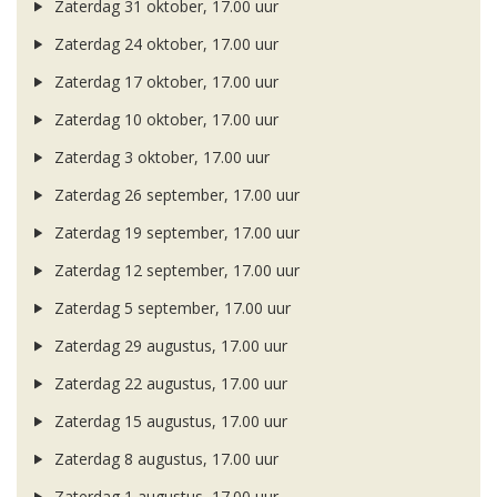
Zaterdag 31 oktober, 17.00 uur
Zaterdag 24 oktober, 17.00 uur
Zaterdag 17 oktober, 17.00 uur
Zaterdag 10 oktober, 17.00 uur
Zaterdag 3 oktober, 17.00 uur
Zaterdag 26 september, 17.00 uur
Zaterdag 19 september, 17.00 uur
Zaterdag 12 september, 17.00 uur
Zaterdag 5 september, 17.00 uur
Zaterdag 29 augustus, 17.00 uur
Zaterdag 22 augustus, 17.00 uur
Zaterdag 15 augustus, 17.00 uur
Zaterdag 8 augustus, 17.00 uur
Zaterdag 1 augustus, 17.00 uur