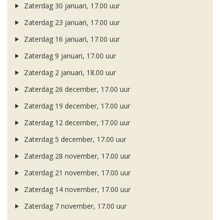
Zaterdag 30 januari, 17.00 uur
Zaterdag 23 januari, 17.00 uur
Zaterdag 16 januari, 17.00 uur
Zaterdag 9 januari, 17.00 uur
Zaterdag 2 januari, 18.00 uur
Zaterdag 26 december, 17.00 uur
Zaterdag 19 december, 17.00 uur
Zaterdag 12 december, 17.00 uur
Zaterdag 5 december, 17.00 uur
Zaterdag 28 november, 17.00 uur
Zaterdag 21 november, 17.00 uur
Zaterdag 14 november, 17.00 uur
Zaterdag 7 november, 17.00 uur