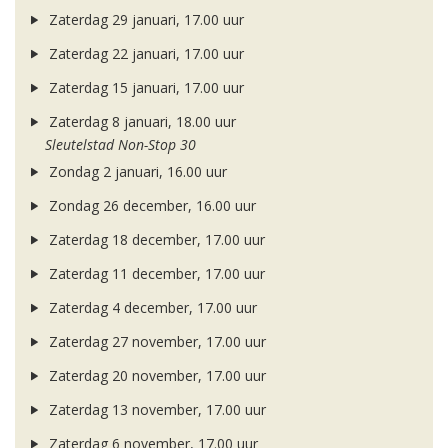
Zaterdag 29 januari, 17.00 uur
Zaterdag 22 januari, 17.00 uur
Zaterdag 15 januari, 17.00 uur
Zaterdag 8 januari, 18.00 uur
Sleutelstad Non-Stop 30
Zondag 2 januari, 16.00 uur
Zondag 26 december, 16.00 uur
Zaterdag 18 december, 17.00 uur
Zaterdag 11 december, 17.00 uur
Zaterdag 4 december, 17.00 uur
Zaterdag 27 november, 17.00 uur
Zaterdag 20 november, 17.00 uur
Zaterdag 13 november, 17.00 uur
Zaterdag 6 november, 17.00 uur