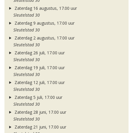
Sleutelstad 30
Zaterdag 16 augustus, 17.00 uur
Sleutelstad 30
Zaterdag 9 augustus, 17.00 uur
Sleutelstad 30
Zaterdag 2 augustus, 17.00 uur
Sleutelstad 30
Zaterdag 26 juli, 17.00 uur
Sleutelstad 30
Zaterdag 19 juli, 17.00 uur
Sleutelstad 30
Zaterdag 12 juli, 17.00 uur
Sleutelstad 30
Zaterdag 5 juli, 17.00 uur
Sleutelstad 30
Zaterdag 28 juni, 17.00 uur
Sleutelstad 30
Zaterdag 21 juni, 17.00 uur