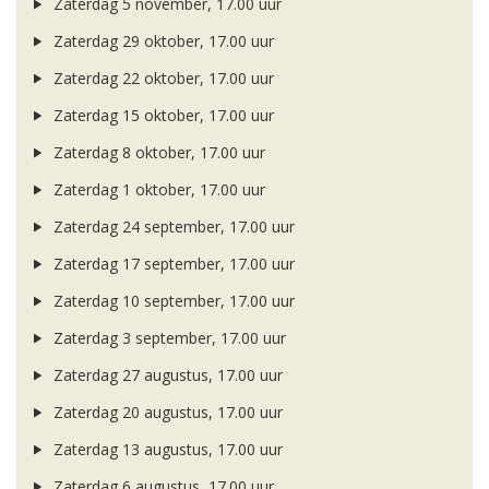
Zaterdag 5 november, 17.00 uur
Zaterdag 29 oktober, 17.00 uur
Zaterdag 22 oktober, 17.00 uur
Zaterdag 15 oktober, 17.00 uur
Zaterdag 8 oktober, 17.00 uur
Zaterdag 1 oktober, 17.00 uur
Zaterdag 24 september, 17.00 uur
Zaterdag 17 september, 17.00 uur
Zaterdag 10 september, 17.00 uur
Zaterdag 3 september, 17.00 uur
Zaterdag 27 augustus, 17.00 uur
Zaterdag 20 augustus, 17.00 uur
Zaterdag 13 augustus, 17.00 uur
Zaterdag 6 augustus, 17.00 uur