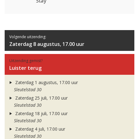
Stay
Volgende uitzending:
Zaterdag 8 augustus, 17.00 uur
Uitzending gemist?
Luister terug
Zaterdag 1 augustus, 17.00 uur
Sleutelstad 30
Zaterdag 25 juli, 17.00 uur
Sleutelstad 30
Zaterdag 18 juli, 17.00 uur
Sleutelstad 30
Zaterdag 4 juli, 17.00 uur
Sleutelstad 30