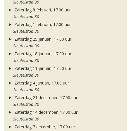
Sleutelstad 30
Zaterdag 8 februari, 17.00 uur
Sleutelstad 30
Zaterdag 1 februari, 17.00 uur
Sleutelstad 30
Zaterdag 25 januari, 17.00 uur
Sleutelstad 30
Zaterdag 18 januari, 17.00 uur
Sleutelstad 30
Zaterdag 11 januari, 17.00 uur
Sleutelstad 30
Zaterdag 4 januari, 17.00 uur
Sleutelstad 30
Zaterdag 21 december, 17.00 uur
Sleutelstad 30
Zaterdag 14 december, 17.00 uur
Sleutelstad 30
Zaterdag 7 december, 17.00 uur