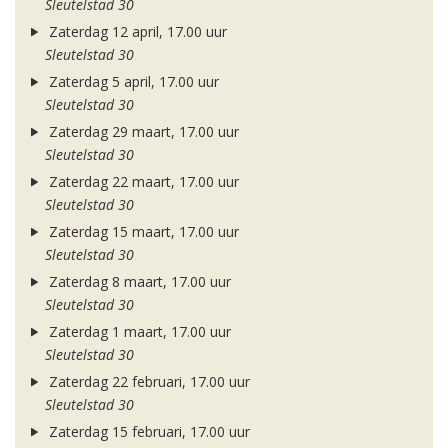
Sleutelstad 30
Zaterdag 12 april, 17.00 uur
Sleutelstad 30
Zaterdag 5 april, 17.00 uur
Sleutelstad 30
Zaterdag 29 maart, 17.00 uur
Sleutelstad 30
Zaterdag 22 maart, 17.00 uur
Sleutelstad 30
Zaterdag 15 maart, 17.00 uur
Sleutelstad 30
Zaterdag 8 maart, 17.00 uur
Sleutelstad 30
Zaterdag 1 maart, 17.00 uur
Sleutelstad 30
Zaterdag 22 februari, 17.00 uur
Sleutelstad 30
Zaterdag 15 februari, 17.00 uur