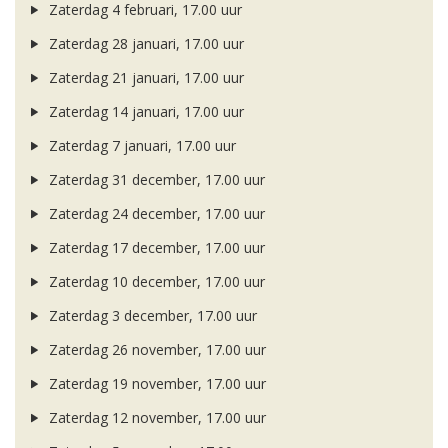
Zaterdag 4 februari, 17.00 uur
Zaterdag 28 januari, 17.00 uur
Zaterdag 21 januari, 17.00 uur
Zaterdag 14 januari, 17.00 uur
Zaterdag 7 januari, 17.00 uur
Zaterdag 31 december, 17.00 uur
Zaterdag 24 december, 17.00 uur
Zaterdag 17 december, 17.00 uur
Zaterdag 10 december, 17.00 uur
Zaterdag 3 december, 17.00 uur
Zaterdag 26 november, 17.00 uur
Zaterdag 19 november, 17.00 uur
Zaterdag 12 november, 17.00 uur