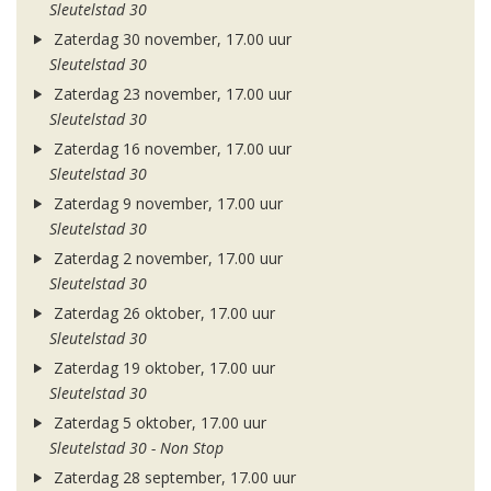
Sleutelstad 30
Zaterdag 30 november, 17.00 uur
Sleutelstad 30
Zaterdag 23 november, 17.00 uur
Sleutelstad 30
Zaterdag 16 november, 17.00 uur
Sleutelstad 30
Zaterdag 9 november, 17.00 uur
Sleutelstad 30
Zaterdag 2 november, 17.00 uur
Sleutelstad 30
Zaterdag 26 oktober, 17.00 uur
Sleutelstad 30
Zaterdag 19 oktober, 17.00 uur
Sleutelstad 30
Zaterdag 5 oktober, 17.00 uur
Sleutelstad 30 - Non Stop
Zaterdag 28 september, 17.00 uur