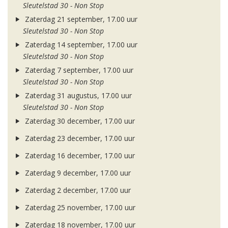
Sleutelstad 30 - Non Stop
Zaterdag 21 september, 17.00 uur
Sleutelstad 30 - Non Stop
Zaterdag 14 september, 17.00 uur
Sleutelstad 30 - Non Stop
Zaterdag 7 september, 17.00 uur
Sleutelstad 30 - Non Stop
Zaterdag 31 augustus, 17.00 uur
Sleutelstad 30 - Non Stop
Zaterdag 30 december, 17.00 uur
Zaterdag 23 december, 17.00 uur
Zaterdag 16 december, 17.00 uur
Zaterdag 9 december, 17.00 uur
Zaterdag 2 december, 17.00 uur
Zaterdag 25 november, 17.00 uur
Zaterdag 18 november, 17.00 uur