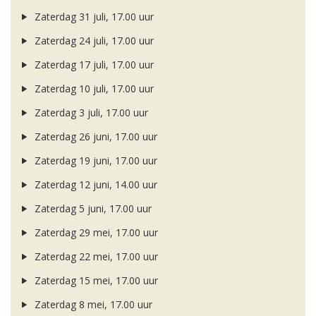
Zaterdag 31 juli, 17.00 uur
Zaterdag 24 juli, 17.00 uur
Zaterdag 17 juli, 17.00 uur
Zaterdag 10 juli, 17.00 uur
Zaterdag 3 juli, 17.00 uur
Zaterdag 26 juni, 17.00 uur
Zaterdag 19 juni, 17.00 uur
Zaterdag 12 juni, 14.00 uur
Zaterdag 5 juni, 17.00 uur
Zaterdag 29 mei, 17.00 uur
Zaterdag 22 mei, 17.00 uur
Zaterdag 15 mei, 17.00 uur
Zaterdag 8 mei, 17.00 uur