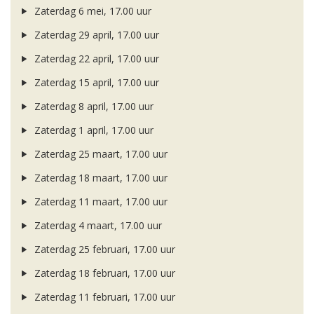
Zaterdag 6 mei, 17.00 uur
Zaterdag 29 april, 17.00 uur
Zaterdag 22 april, 17.00 uur
Zaterdag 15 april, 17.00 uur
Zaterdag 8 april, 17.00 uur
Zaterdag 1 april, 17.00 uur
Zaterdag 25 maart, 17.00 uur
Zaterdag 18 maart, 17.00 uur
Zaterdag 11 maart, 17.00 uur
Zaterdag 4 maart, 17.00 uur
Zaterdag 25 februari, 17.00 uur
Zaterdag 18 februari, 17.00 uur
Zaterdag 11 februari, 17.00 uur