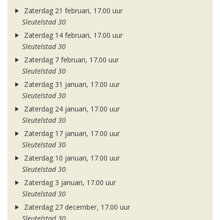
Zaterdag 21 februari, 17.00 uur
Sleutelstad 30
Zaterdag 14 februari, 17.00 uur
Sleutelstad 30
Zaterdag 7 februari, 17.00 uur
Sleutelstad 30
Zaterdag 31 januari, 17.00 uur
Sleutelstad 30
Zaterdag 24 januari, 17.00 uur
Sleutelstad 30
Zaterdag 17 januari, 17.00 uur
Sleutelstad 30
Zaterdag 10 januari, 17.00 uur
Sleutelstad 30
Zaterdag 3 januari, 17.00 uur
Sleutelstad 30
Zaterdag 27 december, 17.00 uur
Sleutelstad 30