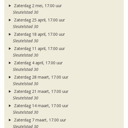
Zaterdag 2 mei, 17.00 uur
Sleutelstad 30
Zaterdag 25 april, 17.00 uur
Sleutelstad 30
Zaterdag 18 april, 17.00 uur
Sleutelstad 30
Zaterdag 11 april, 17.00 uur
Sleutelstad 30
Zaterdag 4 april, 17.00 uur
Sleutelstad 30
Zaterdag 28 maart, 17.00 uur
Sleutelstad 30
Zaterdag 21 maart, 17.00 uur
Sleutelstad 30
Zaterdag 14 maart, 17.00 uur
Sleutelstad 30
Zaterdag 7 maart, 17.00 uur
Sleutelstad 30