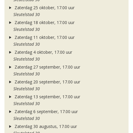
Zaterdag 25 oktober, 17.00 uur
Sleutelstad 30
Zaterdag 18 oktober, 17.00 uur
Sleutelstad 30
Zaterdag 11 oktober, 17.00 uur
Sleutelstad 30
Zaterdag 4 oktober, 17.00 uur
Sleutelstad 30
Zaterdag 27 september, 17.00 uur
Sleutelstad 30
Zaterdag 20 september, 17.00 uur
Sleutelstad 30
Zaterdag 13 september, 17.00 uur
Sleutelstad 30
Zaterdag 6 september, 17.00 uur
Sleutelstad 30
Zaterdag 30 augustus, 17.00 uur