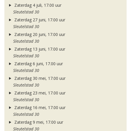
Zaterdag 4 juli, 17.00 uur
Sleutelstad 30
Zaterdag 27 juni, 17.00 uur
Sleutelstad 30
Zaterdag 20 juni, 17.00 uur
Sleutelstad 30
Zaterdag 13 juni, 17.00 uur
Sleutelstad 30
Zaterdag 6 juni, 17.00 uur
Sleutelstad 30
Zaterdag 30 mei, 17.00 uur
Sleutelstad 30
Zaterdag 23 mei, 17.00 uur
Sleutelstad 30
Zaterdag 16 mei, 17.00 uur
Sleutelstad 30
Zaterdag 9 mei, 17.00 uur
Sleutelstad 30