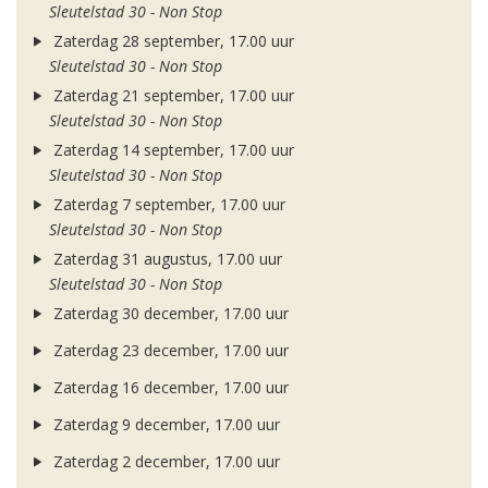
Sleutelstad 30 - Non Stop
Zaterdag 28 september, 17.00 uur
Sleutelstad 30 - Non Stop
Zaterdag 21 september, 17.00 uur
Sleutelstad 30 - Non Stop
Zaterdag 14 september, 17.00 uur
Sleutelstad 30 - Non Stop
Zaterdag 7 september, 17.00 uur
Sleutelstad 30 - Non Stop
Zaterdag 31 augustus, 17.00 uur
Sleutelstad 30 - Non Stop
Zaterdag 30 december, 17.00 uur
Zaterdag 23 december, 17.00 uur
Zaterdag 16 december, 17.00 uur
Zaterdag 9 december, 17.00 uur
Zaterdag 2 december, 17.00 uur