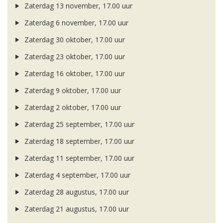
Zaterdag 13 november, 17.00 uur
Zaterdag 6 november, 17.00 uur
Zaterdag 30 oktober, 17.00 uur
Zaterdag 23 oktober, 17.00 uur
Zaterdag 16 oktober, 17.00 uur
Zaterdag 9 oktober, 17.00 uur
Zaterdag 2 oktober, 17.00 uur
Zaterdag 25 september, 17.00 uur
Zaterdag 18 september, 17.00 uur
Zaterdag 11 september, 17.00 uur
Zaterdag 4 september, 17.00 uur
Zaterdag 28 augustus, 17.00 uur
Zaterdag 21 augustus, 17.00 uur