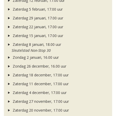
Zaterdag 12 februari, 17.00 uur
Zaterdag 5 februari, 17.00 uur
Zaterdag 29 januari, 17.00 uur
Zaterdag 22 januari, 17.00 uur
Zaterdag 15 januari, 17.00 uur
Zaterdag 8 januari, 18.00 uur
Sleutelstad Non-Stop 30
Zondag 2 januari, 16.00 uur
Zondag 26 december, 16.00 uur
Zaterdag 18 december, 17.00 uur
Zaterdag 11 december, 17.00 uur
Zaterdag 4 december, 17.00 uur
Zaterdag 27 november, 17.00 uur
Zaterdag 20 november, 17.00 uur