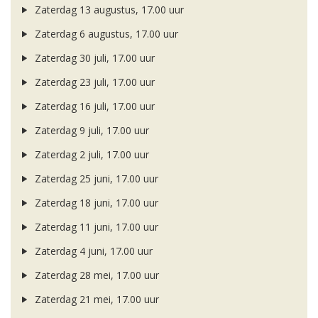
Zaterdag 13 augustus, 17.00 uur
Zaterdag 6 augustus, 17.00 uur
Zaterdag 30 juli, 17.00 uur
Zaterdag 23 juli, 17.00 uur
Zaterdag 16 juli, 17.00 uur
Zaterdag 9 juli, 17.00 uur
Zaterdag 2 juli, 17.00 uur
Zaterdag 25 juni, 17.00 uur
Zaterdag 18 juni, 17.00 uur
Zaterdag 11 juni, 17.00 uur
Zaterdag 4 juni, 17.00 uur
Zaterdag 28 mei, 17.00 uur
Zaterdag 21 mei, 17.00 uur