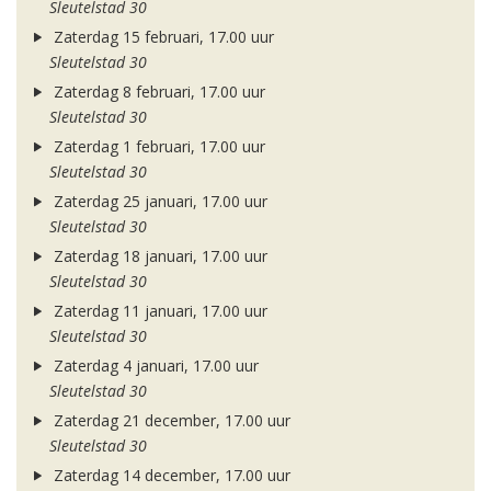
Sleutelstad 30
Zaterdag 15 februari, 17.00 uur
Sleutelstad 30
Zaterdag 8 februari, 17.00 uur
Sleutelstad 30
Zaterdag 1 februari, 17.00 uur
Sleutelstad 30
Zaterdag 25 januari, 17.00 uur
Sleutelstad 30
Zaterdag 18 januari, 17.00 uur
Sleutelstad 30
Zaterdag 11 januari, 17.00 uur
Sleutelstad 30
Zaterdag 4 januari, 17.00 uur
Sleutelstad 30
Zaterdag 21 december, 17.00 uur
Sleutelstad 30
Zaterdag 14 december, 17.00 uur