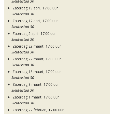
Sleutelstad 30
Zaterdag 19 april, 17.00 uur
Sleutelstad 30
Zaterdag 12 april, 17.00 uur
Sleutelstad 30
Zaterdag 5 april, 17.00 uur
Sleutelstad 30
Zaterdag 29 maart, 17.00 uur
Sleutelstad 30
Zaterdag 22 maart, 17.00 uur
Sleutelstad 30
Zaterdag 15 maart, 17.00 uur
Sleutelstad 30
Zaterdag 8 maart, 17.00 uur
Sleutelstad 30
Zaterdag 1 maart, 17.00 uur
Sleutelstad 30
Zaterdag 22 februari, 17.00 uur