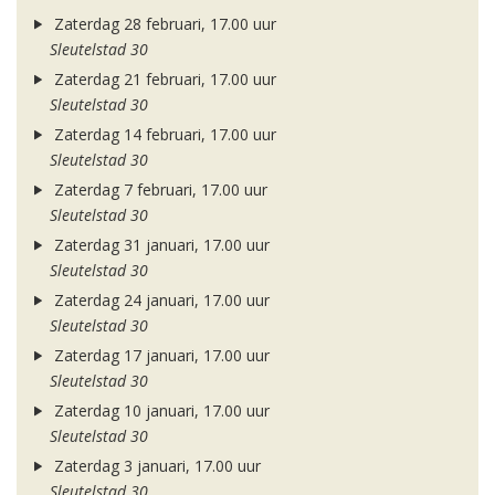
Zaterdag 28 februari, 17.00 uur
Sleutelstad 30
Zaterdag 21 februari, 17.00 uur
Sleutelstad 30
Zaterdag 14 februari, 17.00 uur
Sleutelstad 30
Zaterdag 7 februari, 17.00 uur
Sleutelstad 30
Zaterdag 31 januari, 17.00 uur
Sleutelstad 30
Zaterdag 24 januari, 17.00 uur
Sleutelstad 30
Zaterdag 17 januari, 17.00 uur
Sleutelstad 30
Zaterdag 10 januari, 17.00 uur
Sleutelstad 30
Zaterdag 3 januari, 17.00 uur
Sleutelstad 30