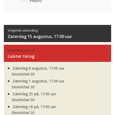
Pedro
Volgende uitzending:
Zaterdag 15 augustus, 17.00 uur
Uitzending gemist?
Luister terug
Zaterdag 8 augustus, 17.00 uur
Sleutelstad 30
Zaterdag 1 augustus, 17.00 uur
Sleutelstad 30
Zaterdag 25 juli, 17.00 uur
Sleutelstad 30
Zaterdag 18 juli, 17.00 uur
Sleutelstad 30