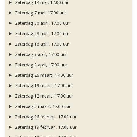
Zaterdag 14 mei, 17.00 uur
Zaterdag 7 mei, 17.00 uur
Zaterdag 30 april, 17.00 uur
Zaterdag 23 april, 17.00 uur
Zaterdag 16 april, 17.00 uur
Zaterdag 9 april, 17.00 uur
Zaterdag 2 april, 17.00 uur
Zaterdag 26 maart, 17.00 uur
Zaterdag 19 maart, 17.00 uur
Zaterdag 12 maart, 17.00 uur
Zaterdag 5 maart, 17.00 uur
Zaterdag 26 februari, 17.00 uur
Zaterdag 19 februari, 17.00 uur