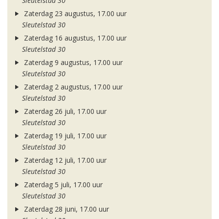
Sleutelstad 30
Zaterdag 23 augustus, 17.00 uur
Sleutelstad 30
Zaterdag 16 augustus, 17.00 uur
Sleutelstad 30
Zaterdag 9 augustus, 17.00 uur
Sleutelstad 30
Zaterdag 2 augustus, 17.00 uur
Sleutelstad 30
Zaterdag 26 juli, 17.00 uur
Sleutelstad 30
Zaterdag 19 juli, 17.00 uur
Sleutelstad 30
Zaterdag 12 juli, 17.00 uur
Sleutelstad 30
Zaterdag 5 juli, 17.00 uur
Sleutelstad 30
Zaterdag 28 juni, 17.00 uur