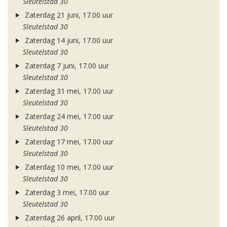
Sleutelstad 30
Zaterdag 21 juni, 17.00 uur
Sleutelstad 30
Zaterdag 14 juni, 17.00 uur
Sleutelstad 30
Zaterdag 7 juni, 17.00 uur
Sleutelstad 30
Zaterdag 31 mei, 17.00 uur
Sleutelstad 30
Zaterdag 24 mei, 17.00 uur
Sleutelstad 30
Zaterdag 17 mei, 17.00 uur
Sleutelstad 30
Zaterdag 10 mei, 17.00 uur
Sleutelstad 30
Zaterdag 3 mei, 17.00 uur
Sleutelstad 30
Zaterdag 26 april, 17.00 uur