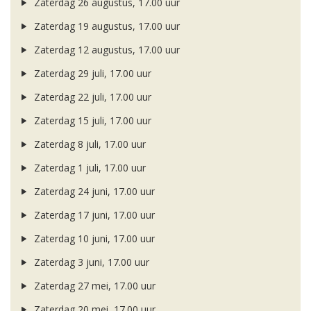
Zaterdag 26 augustus, 17.00 uur
Zaterdag 19 augustus, 17.00 uur
Zaterdag 12 augustus, 17.00 uur
Zaterdag 29 juli, 17.00 uur
Zaterdag 22 juli, 17.00 uur
Zaterdag 15 juli, 17.00 uur
Zaterdag 8 juli, 17.00 uur
Zaterdag 1 juli, 17.00 uur
Zaterdag 24 juni, 17.00 uur
Zaterdag 17 juni, 17.00 uur
Zaterdag 10 juni, 17.00 uur
Zaterdag 3 juni, 17.00 uur
Zaterdag 27 mei, 17.00 uur
Zaterdag 20 mei, 17.00 uur