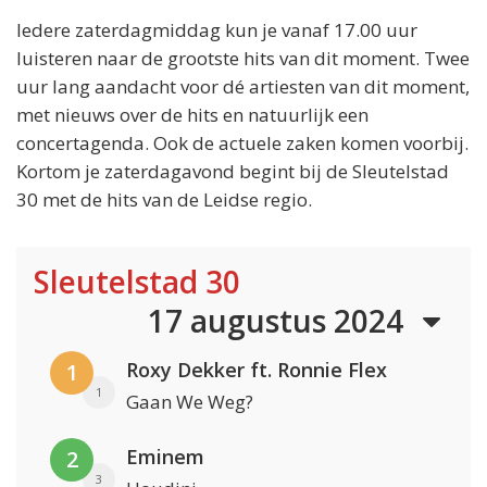
Iedere zaterdagmiddag kun je vanaf 17.00 uur
luisteren naar de grootste hits van dit moment. Twee
uur lang aandacht voor dé artiesten van dit moment,
met nieuws over de hits en natuurlijk een
concertagenda. Ook de actuele zaken komen voorbij.
Kortom je zaterdagavond begint bij de Sleutelstad
30 met de hits van de Leidse regio.
Sleutelstad 30
17 augustus 2024
Roxy Dekker ft. Ronnie Flex
1
1
Gaan We Weg?
Eminem
2
3