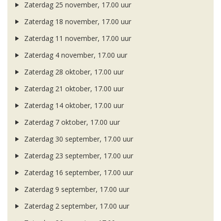
Zaterdag 25 november, 17.00 uur
Zaterdag 18 november, 17.00 uur
Zaterdag 11 november, 17.00 uur
Zaterdag 4 november, 17.00 uur
Zaterdag 28 oktober, 17.00 uur
Zaterdag 21 oktober, 17.00 uur
Zaterdag 14 oktober, 17.00 uur
Zaterdag 7 oktober, 17.00 uur
Zaterdag 30 september, 17.00 uur
Zaterdag 23 september, 17.00 uur
Zaterdag 16 september, 17.00 uur
Zaterdag 9 september, 17.00 uur
Zaterdag 2 september, 17.00 uur