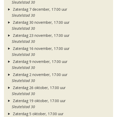
Sleutelstad 30
Zaterdag 7 december, 17.00 uur
Sleutelstad 30
Zaterdag 30 november, 17.00 uur
Sleutelstad 30
Zaterdag 23 november, 17.00 uur
Sleutelstad 30
Zaterdag 16 november, 17.00 uur
Sleutelstad 30
Zaterdag 9 november, 17.00 uur
Sleutelstad 30
Zaterdag 2 november, 17.00 uur
Sleutelstad 30
Zaterdag 26 oktober, 17.00 uur
Sleutelstad 30
Zaterdag 19 oktober, 17.00 uur
Sleutelstad 30
Zaterdag 5 oktober, 17.00 uur