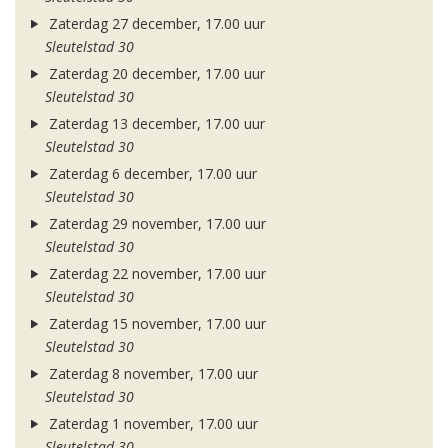
Zaterdag 27 december, 17.00 uur
Sleutelstad 30
Zaterdag 20 december, 17.00 uur
Sleutelstad 30
Zaterdag 13 december, 17.00 uur
Sleutelstad 30
Zaterdag 6 december, 17.00 uur
Sleutelstad 30
Zaterdag 29 november, 17.00 uur
Sleutelstad 30
Zaterdag 22 november, 17.00 uur
Sleutelstad 30
Zaterdag 15 november, 17.00 uur
Sleutelstad 30
Zaterdag 8 november, 17.00 uur
Sleutelstad 30
Zaterdag 1 november, 17.00 uur
Sleutelstad 30