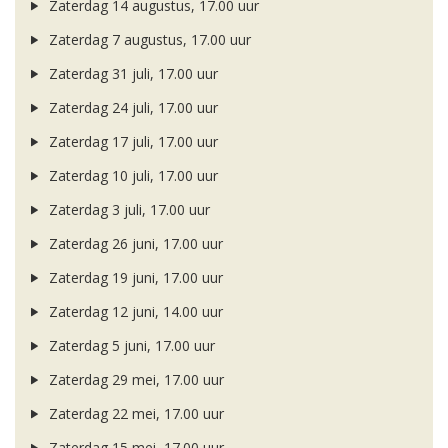
Zaterdag 14 augustus, 17.00 uur
Zaterdag 7 augustus, 17.00 uur
Zaterdag 31 juli, 17.00 uur
Zaterdag 24 juli, 17.00 uur
Zaterdag 17 juli, 17.00 uur
Zaterdag 10 juli, 17.00 uur
Zaterdag 3 juli, 17.00 uur
Zaterdag 26 juni, 17.00 uur
Zaterdag 19 juni, 17.00 uur
Zaterdag 12 juni, 14.00 uur
Zaterdag 5 juni, 17.00 uur
Zaterdag 29 mei, 17.00 uur
Zaterdag 22 mei, 17.00 uur
Zaterdag 15 mei, 17.00 uur