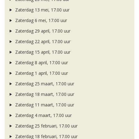
Zaterdag 13 mei, 17.00 uur
Zaterdag 6 mei, 17.00 uur
Zaterdag 29 april, 17.00 uur
Zaterdag 22 april, 17.00 uur
Zaterdag 15 april, 17.00 uur
Zaterdag 8 april, 17.00 uur
Zaterdag 1 april, 17.00 uur
Zaterdag 25 maart, 17.00 uur
Zaterdag 18 maart, 17.00 uur
Zaterdag 11 maart, 17.00 uur
Zaterdag 4 maart, 17.00 uur
Zaterdag 25 februari, 17.00 uur
Zaterdag 18 februari, 17.00 uur