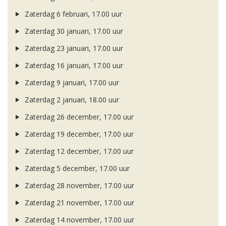
Zaterdag 6 februari, 17.00 uur
Zaterdag 30 januari, 17.00 uur
Zaterdag 23 januari, 17.00 uur
Zaterdag 16 januari, 17.00 uur
Zaterdag 9 januari, 17.00 uur
Zaterdag 2 januari, 18.00 uur
Zaterdag 26 december, 17.00 uur
Zaterdag 19 december, 17.00 uur
Zaterdag 12 december, 17.00 uur
Zaterdag 5 december, 17.00 uur
Zaterdag 28 november, 17.00 uur
Zaterdag 21 november, 17.00 uur
Zaterdag 14 november, 17.00 uur