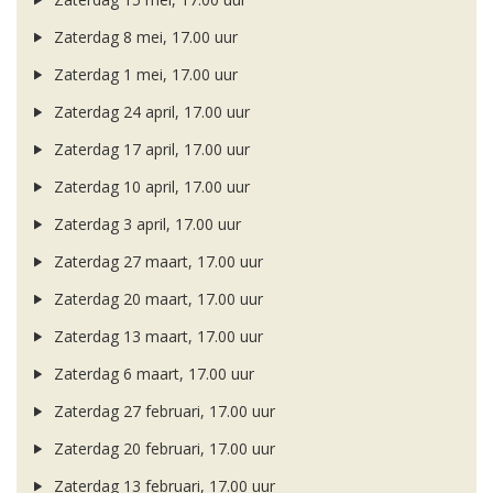
Zaterdag 8 mei, 17.00 uur
Zaterdag 1 mei, 17.00 uur
Zaterdag 24 april, 17.00 uur
Zaterdag 17 april, 17.00 uur
Zaterdag 10 april, 17.00 uur
Zaterdag 3 april, 17.00 uur
Zaterdag 27 maart, 17.00 uur
Zaterdag 20 maart, 17.00 uur
Zaterdag 13 maart, 17.00 uur
Zaterdag 6 maart, 17.00 uur
Zaterdag 27 februari, 17.00 uur
Zaterdag 20 februari, 17.00 uur
Zaterdag 13 februari, 17.00 uur