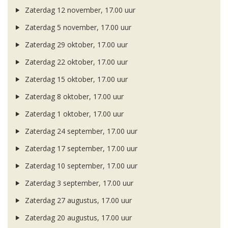
Zaterdag 12 november, 17.00 uur
Zaterdag 5 november, 17.00 uur
Zaterdag 29 oktober, 17.00 uur
Zaterdag 22 oktober, 17.00 uur
Zaterdag 15 oktober, 17.00 uur
Zaterdag 8 oktober, 17.00 uur
Zaterdag 1 oktober, 17.00 uur
Zaterdag 24 september, 17.00 uur
Zaterdag 17 september, 17.00 uur
Zaterdag 10 september, 17.00 uur
Zaterdag 3 september, 17.00 uur
Zaterdag 27 augustus, 17.00 uur
Zaterdag 20 augustus, 17.00 uur