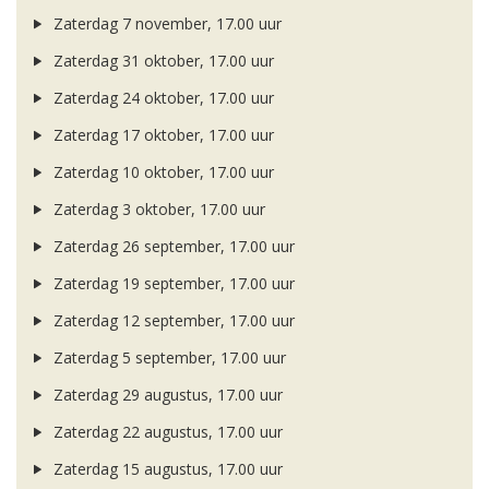
Zaterdag 7 november, 17.00 uur
Zaterdag 31 oktober, 17.00 uur
Zaterdag 24 oktober, 17.00 uur
Zaterdag 17 oktober, 17.00 uur
Zaterdag 10 oktober, 17.00 uur
Zaterdag 3 oktober, 17.00 uur
Zaterdag 26 september, 17.00 uur
Zaterdag 19 september, 17.00 uur
Zaterdag 12 september, 17.00 uur
Zaterdag 5 september, 17.00 uur
Zaterdag 29 augustus, 17.00 uur
Zaterdag 22 augustus, 17.00 uur
Zaterdag 15 augustus, 17.00 uur