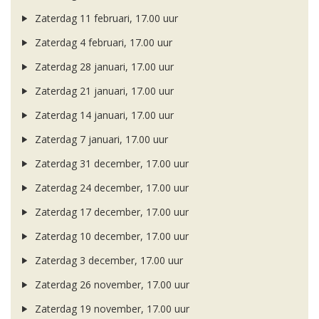
Zaterdag 11 februari, 17.00 uur
Zaterdag 4 februari, 17.00 uur
Zaterdag 28 januari, 17.00 uur
Zaterdag 21 januari, 17.00 uur
Zaterdag 14 januari, 17.00 uur
Zaterdag 7 januari, 17.00 uur
Zaterdag 31 december, 17.00 uur
Zaterdag 24 december, 17.00 uur
Zaterdag 17 december, 17.00 uur
Zaterdag 10 december, 17.00 uur
Zaterdag 3 december, 17.00 uur
Zaterdag 26 november, 17.00 uur
Zaterdag 19 november, 17.00 uur