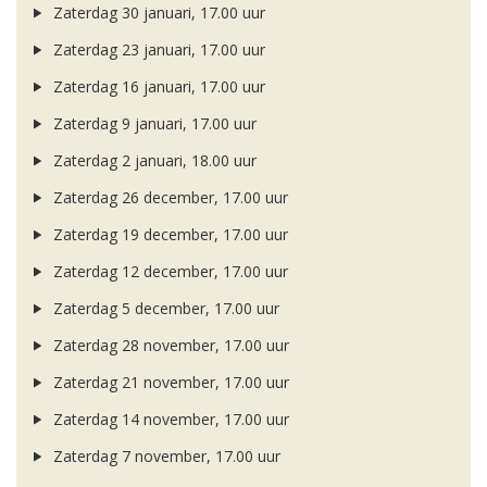
Zaterdag 30 januari, 17.00 uur
Zaterdag 23 januari, 17.00 uur
Zaterdag 16 januari, 17.00 uur
Zaterdag 9 januari, 17.00 uur
Zaterdag 2 januari, 18.00 uur
Zaterdag 26 december, 17.00 uur
Zaterdag 19 december, 17.00 uur
Zaterdag 12 december, 17.00 uur
Zaterdag 5 december, 17.00 uur
Zaterdag 28 november, 17.00 uur
Zaterdag 21 november, 17.00 uur
Zaterdag 14 november, 17.00 uur
Zaterdag 7 november, 17.00 uur