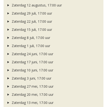
Zaterdag 12 augustus, 17.00 uur
Zaterdag 29 juli, 17.00 uur
Zaterdag 22 juli, 17.00 uur
Zaterdag 15 juli, 17.00 uur
Zaterdag 8 juli, 17.00 uur
Zaterdag 1 juli, 17.00 uur
Zaterdag 24 juni, 17.00 uur
Zaterdag 17 juni, 17.00 uur
Zaterdag 10 juni, 17.00 uur
Zaterdag 3 juni, 17.00 uur
Zaterdag 27 mei, 17.00 uur
Zaterdag 20 mei, 17.00 uur
Zaterdag 13 mei, 17.00 uur