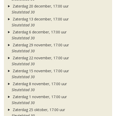
Zaterdag 20 december, 17.00 uur
Sleutelstad 30
Zaterdag 13 december, 17.00 uur
Sleutelstad 30
Zaterdag 6 december, 17.00 uur
Sleutelstad 30
Zaterdag 29 november, 17.00 uur
Sleutelstad 30
Zaterdag 22 november, 17.00 uur
Sleutelstad 30
Zaterdag 15 november, 17.00 uur
Sleutelstad 30
Zaterdag 8 november, 17.00 uur
Sleutelstad 30
Zaterdag 1 november, 17.00 uur
Sleutelstad 30
Zaterdag 25 oktober, 17.00 uur
Sleutelstad 30