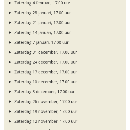
Zaterdag 4 februari, 17.00 uur
Zaterdag 28 januari, 17.00 uur
Zaterdag 21 januari, 17.00 uur
Zaterdag 14 januari, 17.00 uur
Zaterdag 7 januari, 17.00 uur
Zaterdag 31 december, 17.00 uur
Zaterdag 24 december, 17.00 uur
Zaterdag 17 december, 17.00 uur
Zaterdag 10 december, 17.00 uur
Zaterdag 3 december, 17.00 uur
Zaterdag 26 november, 17.00 uur
Zaterdag 19 november, 17.00 uur
Zaterdag 12 november, 17.00 uur