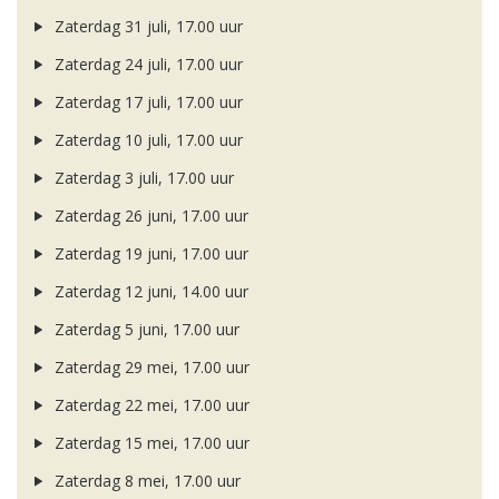
Zaterdag 31 juli, 17.00 uur
Zaterdag 24 juli, 17.00 uur
Zaterdag 17 juli, 17.00 uur
Zaterdag 10 juli, 17.00 uur
Zaterdag 3 juli, 17.00 uur
Zaterdag 26 juni, 17.00 uur
Zaterdag 19 juni, 17.00 uur
Zaterdag 12 juni, 14.00 uur
Zaterdag 5 juni, 17.00 uur
Zaterdag 29 mei, 17.00 uur
Zaterdag 22 mei, 17.00 uur
Zaterdag 15 mei, 17.00 uur
Zaterdag 8 mei, 17.00 uur