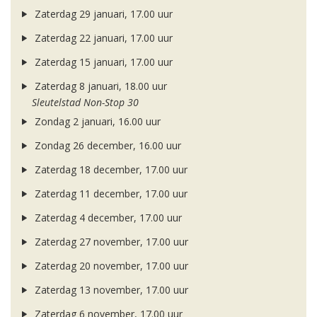
Zaterdag 29 januari, 17.00 uur
Zaterdag 22 januari, 17.00 uur
Zaterdag 15 januari, 17.00 uur
Zaterdag 8 januari, 18.00 uur
Sleutelstad Non-Stop 30
Zondag 2 januari, 16.00 uur
Zondag 26 december, 16.00 uur
Zaterdag 18 december, 17.00 uur
Zaterdag 11 december, 17.00 uur
Zaterdag 4 december, 17.00 uur
Zaterdag 27 november, 17.00 uur
Zaterdag 20 november, 17.00 uur
Zaterdag 13 november, 17.00 uur
Zaterdag 6 november, 17.00 uur