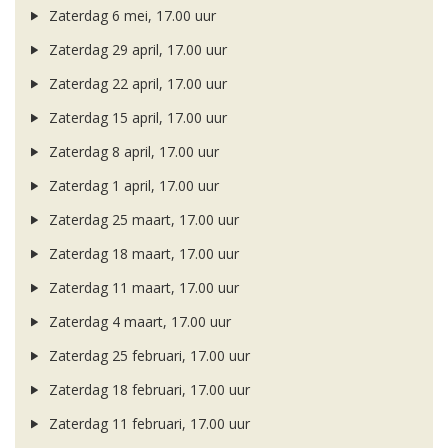
Zaterdag 6 mei, 17.00 uur
Zaterdag 29 april, 17.00 uur
Zaterdag 22 april, 17.00 uur
Zaterdag 15 april, 17.00 uur
Zaterdag 8 april, 17.00 uur
Zaterdag 1 april, 17.00 uur
Zaterdag 25 maart, 17.00 uur
Zaterdag 18 maart, 17.00 uur
Zaterdag 11 maart, 17.00 uur
Zaterdag 4 maart, 17.00 uur
Zaterdag 25 februari, 17.00 uur
Zaterdag 18 februari, 17.00 uur
Zaterdag 11 februari, 17.00 uur