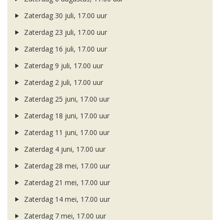
Zaterdag 30 juli, 17.00 uur
Zaterdag 23 juli, 17.00 uur
Zaterdag 16 juli, 17.00 uur
Zaterdag 9 juli, 17.00 uur
Zaterdag 2 juli, 17.00 uur
Zaterdag 25 juni, 17.00 uur
Zaterdag 18 juni, 17.00 uur
Zaterdag 11 juni, 17.00 uur
Zaterdag 4 juni, 17.00 uur
Zaterdag 28 mei, 17.00 uur
Zaterdag 21 mei, 17.00 uur
Zaterdag 14 mei, 17.00 uur
Zaterdag 7 mei, 17.00 uur