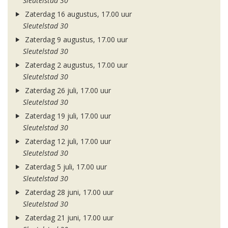
Sleutelstad 30
Zaterdag 16 augustus, 17.00 uur
Sleutelstad 30
Zaterdag 9 augustus, 17.00 uur
Sleutelstad 30
Zaterdag 2 augustus, 17.00 uur
Sleutelstad 30
Zaterdag 26 juli, 17.00 uur
Sleutelstad 30
Zaterdag 19 juli, 17.00 uur
Sleutelstad 30
Zaterdag 12 juli, 17.00 uur
Sleutelstad 30
Zaterdag 5 juli, 17.00 uur
Sleutelstad 30
Zaterdag 28 juni, 17.00 uur
Sleutelstad 30
Zaterdag 21 juni, 17.00 uur