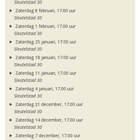
Sleutelstad 30
Zaterdag 8 februari, 17.00 uur
Sleutelstad 30
Zaterdag 1 februari, 17.00 uur
Sleutelstad 30
Zaterdag 25 januari, 17.00 uur
Sleutelstad 30
Zaterdag 18 januari, 17.00 uur
Sleutelstad 30
Zaterdag 11 januari, 17.00 uur
Sleutelstad 30
Zaterdag 4 januari, 17.00 uur
Sleutelstad 30
Zaterdag 21 december, 17.00 uur
Sleutelstad 30
Zaterdag 14 december, 17.00 uur
Sleutelstad 30
Zaterdag 7 december, 17.00 uur