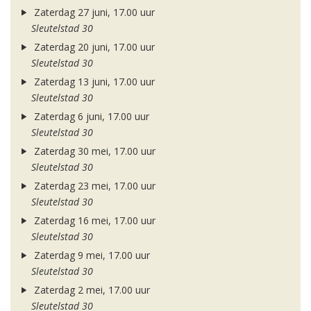
Zaterdag 27 juni, 17.00 uur
Sleutelstad 30
Zaterdag 20 juni, 17.00 uur
Sleutelstad 30
Zaterdag 13 juni, 17.00 uur
Sleutelstad 30
Zaterdag 6 juni, 17.00 uur
Sleutelstad 30
Zaterdag 30 mei, 17.00 uur
Sleutelstad 30
Zaterdag 23 mei, 17.00 uur
Sleutelstad 30
Zaterdag 16 mei, 17.00 uur
Sleutelstad 30
Zaterdag 9 mei, 17.00 uur
Sleutelstad 30
Zaterdag 2 mei, 17.00 uur
Sleutelstad 30