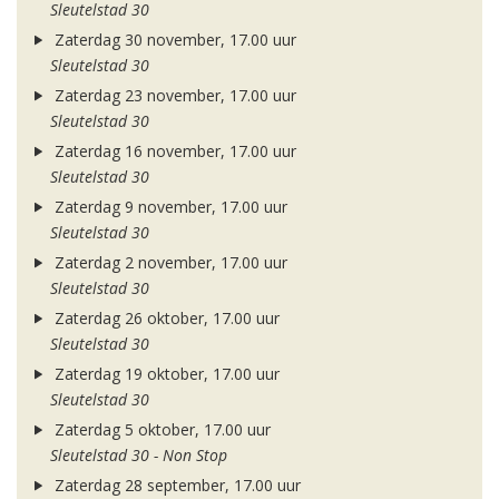
Sleutelstad 30
Zaterdag 30 november, 17.00 uur
Sleutelstad 30
Zaterdag 23 november, 17.00 uur
Sleutelstad 30
Zaterdag 16 november, 17.00 uur
Sleutelstad 30
Zaterdag 9 november, 17.00 uur
Sleutelstad 30
Zaterdag 2 november, 17.00 uur
Sleutelstad 30
Zaterdag 26 oktober, 17.00 uur
Sleutelstad 30
Zaterdag 19 oktober, 17.00 uur
Sleutelstad 30
Zaterdag 5 oktober, 17.00 uur
Sleutelstad 30 - Non Stop
Zaterdag 28 september, 17.00 uur