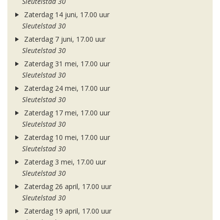
Sleutelstad 30
Zaterdag 14 juni, 17.00 uur
Sleutelstad 30
Zaterdag 7 juni, 17.00 uur
Sleutelstad 30
Zaterdag 31 mei, 17.00 uur
Sleutelstad 30
Zaterdag 24 mei, 17.00 uur
Sleutelstad 30
Zaterdag 17 mei, 17.00 uur
Sleutelstad 30
Zaterdag 10 mei, 17.00 uur
Sleutelstad 30
Zaterdag 3 mei, 17.00 uur
Sleutelstad 30
Zaterdag 26 april, 17.00 uur
Sleutelstad 30
Zaterdag 19 april, 17.00 uur