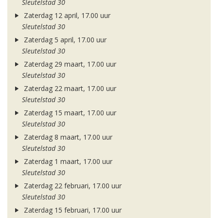
Sleutelstad 30
Zaterdag 12 april, 17.00 uur
Sleutelstad 30
Zaterdag 5 april, 17.00 uur
Sleutelstad 30
Zaterdag 29 maart, 17.00 uur
Sleutelstad 30
Zaterdag 22 maart, 17.00 uur
Sleutelstad 30
Zaterdag 15 maart, 17.00 uur
Sleutelstad 30
Zaterdag 8 maart, 17.00 uur
Sleutelstad 30
Zaterdag 1 maart, 17.00 uur
Sleutelstad 30
Zaterdag 22 februari, 17.00 uur
Sleutelstad 30
Zaterdag 15 februari, 17.00 uur