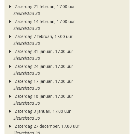
Zaterdag 21 februari, 17.00 uur
Sleutelstad 30
Zaterdag 14 februari, 17.00 uur
Sleutelstad 30
Zaterdag 7 februari, 17.00 uur
Sleutelstad 30
Zaterdag 31 januari, 17.00 uur
Sleutelstad 30
Zaterdag 24 januari, 17.00 uur
Sleutelstad 30
Zaterdag 17 januari, 17.00 uur
Sleutelstad 30
Zaterdag 10 januari, 17.00 uur
Sleutelstad 30
Zaterdag 3 januari, 17.00 uur
Sleutelstad 30
Zaterdag 27 december, 17.00 uur
Sleutelstad 30