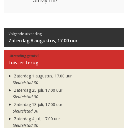
All My Life
Volgende uitzending:
Zaterdag 8 augustus, 17.00 uur
Uitzending gemist?
Luister terug
Zaterdag 1 augustus, 17.00 uur
Sleutelstad 30
Zaterdag 25 juli, 17.00 uur
Sleutelstad 30
Zaterdag 18 juli, 17.00 uur
Sleutelstad 30
Zaterdag 4 juli, 17.00 uur
Sleutelstad 30