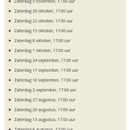
Zaterdag 5 november, 17.00 uur
Zaterdag 29 oktober, 17.00 uur
Zaterdag 22 oktober, 17.00 uur
Zaterdag 15 oktober, 17.00 uur
Zaterdag 8 oktober, 17.00 uur
Zaterdag 1 oktober, 17.00 uur
Zaterdag 24 september, 17.00 uur
Zaterdag 17 september, 17.00 uur
Zaterdag 10 september, 17.00 uur
Zaterdag 3 september, 17.00 uur
Zaterdag 27 augustus, 17.00 uur
Zaterdag 20 augustus, 17.00 uur
Zaterdag 13 augustus, 17.00 uur
Zaterdag 6 augustus, 17.00 uur