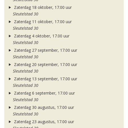
Zaterdag 18 oktober, 17.00 uur
Sleutelstad 30
Zaterdag 11 oktober, 17.00 uur
Sleutelstad 30
Zaterdag 4 oktober, 17.00 uur
Sleutelstad 30
Zaterdag 27 september, 17.00 uur
Sleutelstad 30
Zaterdag 20 september, 17.00 uur
Sleutelstad 30
Zaterdag 13 september, 17.00 uur
Sleutelstad 30
Zaterdag 6 september, 17.00 uur
Sleutelstad 30
Zaterdag 30 augustus, 17.00 uur
Sleutelstad 30
Zaterdag 23 augustus, 17.00 uur