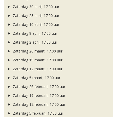
Zaterdag 30 april, 17.00 uur
Zaterdag 23 april, 17.00 uur
Zaterdag 16 april, 17.00 uur
Zaterdag 9 april, 17.00 uur
Zaterdag 2 april, 17.00 uur
Zaterdag 26 maart, 17.00 uur
Zaterdag 19 maart, 17.00 uur
Zaterdag 12 maart, 17.00 uur
Zaterdag 5 maart, 17.00 uur
Zaterdag 26 februari, 17.00 uur
Zaterdag 19 februari, 17.00 uur
Zaterdag 12 februari, 17.00 uur
Zaterdag 5 februari, 17.00 uur