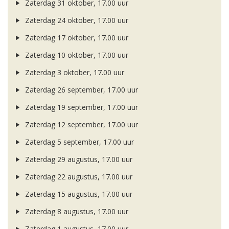
Zaterdag 31 oktober, 17.00 uur
Zaterdag 24 oktober, 17.00 uur
Zaterdag 17 oktober, 17.00 uur
Zaterdag 10 oktober, 17.00 uur
Zaterdag 3 oktober, 17.00 uur
Zaterdag 26 september, 17.00 uur
Zaterdag 19 september, 17.00 uur
Zaterdag 12 september, 17.00 uur
Zaterdag 5 september, 17.00 uur
Zaterdag 29 augustus, 17.00 uur
Zaterdag 22 augustus, 17.00 uur
Zaterdag 15 augustus, 17.00 uur
Zaterdag 8 augustus, 17.00 uur
Zaterdag 1 augustus, 17.00 uur