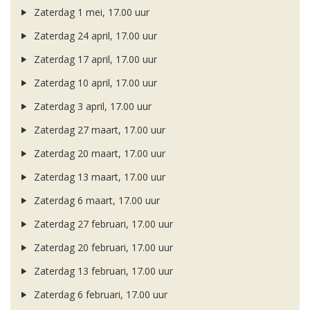
Zaterdag 1 mei, 17.00 uur
Zaterdag 24 april, 17.00 uur
Zaterdag 17 april, 17.00 uur
Zaterdag 10 april, 17.00 uur
Zaterdag 3 april, 17.00 uur
Zaterdag 27 maart, 17.00 uur
Zaterdag 20 maart, 17.00 uur
Zaterdag 13 maart, 17.00 uur
Zaterdag 6 maart, 17.00 uur
Zaterdag 27 februari, 17.00 uur
Zaterdag 20 februari, 17.00 uur
Zaterdag 13 februari, 17.00 uur
Zaterdag 6 februari, 17.00 uur