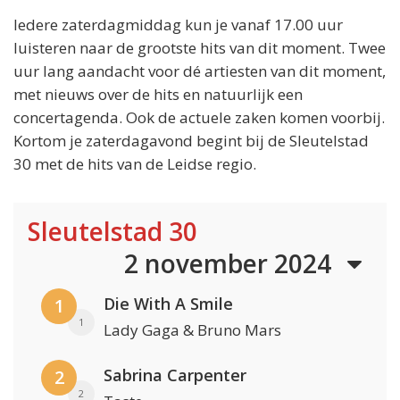
Iedere zaterdagmiddag kun je vanaf 17.00 uur
luisteren naar de grootste hits van dit moment. Twee
uur lang aandacht voor dé artiesten van dit moment,
met nieuws over de hits en natuurlijk een
concertagenda. Ook de actuele zaken komen voorbij.
Kortom je zaterdagavond begint bij de Sleutelstad
30 met de hits van de Leidse regio.
Sleutelstad 30
2 november 2024
Die With A Smile
1
1
Lady Gaga & Bruno Mars
Sabrina Carpenter
2
2