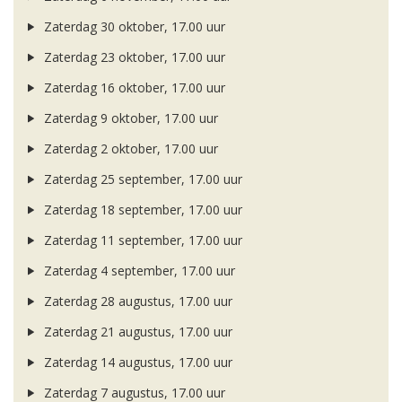
Zaterdag 30 oktober, 17.00 uur
Zaterdag 23 oktober, 17.00 uur
Zaterdag 16 oktober, 17.00 uur
Zaterdag 9 oktober, 17.00 uur
Zaterdag 2 oktober, 17.00 uur
Zaterdag 25 september, 17.00 uur
Zaterdag 18 september, 17.00 uur
Zaterdag 11 september, 17.00 uur
Zaterdag 4 september, 17.00 uur
Zaterdag 28 augustus, 17.00 uur
Zaterdag 21 augustus, 17.00 uur
Zaterdag 14 augustus, 17.00 uur
Zaterdag 7 augustus, 17.00 uur