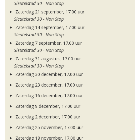
Sleutelstad 30 - Non Stop
Zaterdag 21 september, 17.00 uur
Sleutelstad 30 - Non Stop
Zaterdag 14 september, 17.00 uur
Sleutelstad 30 - Non Stop
Zaterdag 7 september, 17.00 uur
Sleutelstad 30 - Non Stop
Zaterdag 31 augustus, 17.00 uur
Sleutelstad 30 - Non Stop
Zaterdag 30 december, 17.00 uur
Zaterdag 23 december, 17.00 uur
Zaterdag 16 december, 17.00 uur
Zaterdag 9 december, 17.00 uur
Zaterdag 2 december, 17.00 uur
Zaterdag 25 november, 17.00 uur
Zaterdag 18 november, 17.00 uur