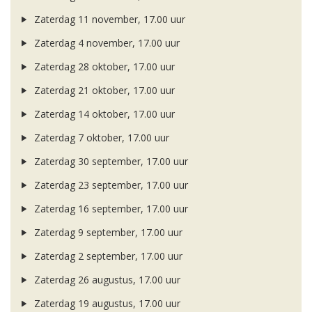
Zaterdag 11 november, 17.00 uur
Zaterdag 4 november, 17.00 uur
Zaterdag 28 oktober, 17.00 uur
Zaterdag 21 oktober, 17.00 uur
Zaterdag 14 oktober, 17.00 uur
Zaterdag 7 oktober, 17.00 uur
Zaterdag 30 september, 17.00 uur
Zaterdag 23 september, 17.00 uur
Zaterdag 16 september, 17.00 uur
Zaterdag 9 september, 17.00 uur
Zaterdag 2 september, 17.00 uur
Zaterdag 26 augustus, 17.00 uur
Zaterdag 19 augustus, 17.00 uur